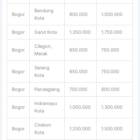
Bandung
Bogor
800.000
1.000.000
Kota
Bogor
Garut Kota
1.350.000
1.750.000
Cilegon,
Bogor
650.000
750.000
Merak
Serang
Bogor
650.000
750.000
Kota
Bogor
Pandeglang
700.000
800.000
Indramayu
Bogor
1.000.000
1.300.000
Kota
Cirebon
Bogor
1.200.000
1.500.000
Kota