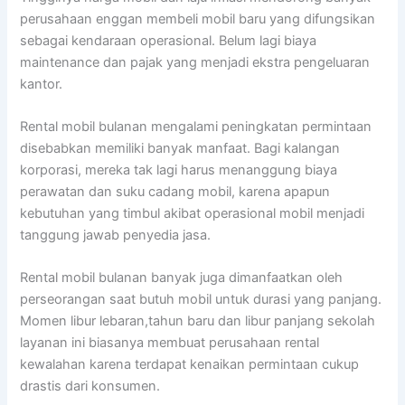
perusahaan enggan membeli mobil baru yang difungsikan
sebagai kendaraan operasional. Belum lagi biaya
maintenance dan pajak yang menjadi ekstra pengeluaran
kantor.
Rental mobil bulanan mengalami peningkatan permintaan
disebabkan memiliki banyak manfaat. Bagi kalangan
korporasi, mereka tak lagi harus menanggung biaya
perawatan dan suku cadang mobil, karena apapun
kebutuhan yang timbul akibat operasional mobil menjadi
tanggung jawab penyedia jasa.
Rental mobil bulanan banyak juga dimanfaatkan oleh
perseorangan saat butuh mobil untuk durasi yang panjang.
Momen libur lebaran,tahun baru dan libur panjang sekolah
layanan ini biasanya membuat perusahaan rental
kewalahan karena terdapat kenaikan permintaan cukup
drastis dari konsumen.