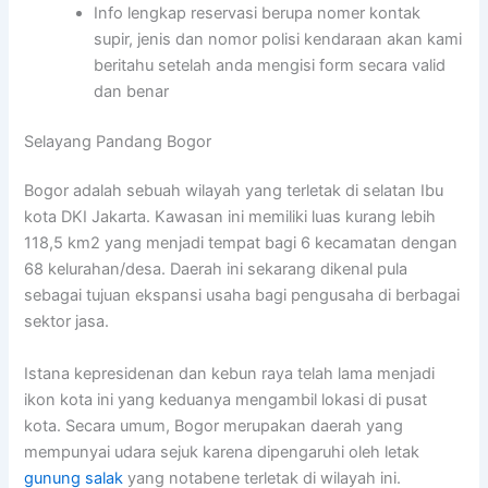
Info lengkap reservasi berupa nomer kontak
supir, jenis dan nomor polisi kendaraan akan kami
beritahu setelah anda mengisi form secara valid
dan benar
Selayang Pandang Bogor
Bogor adalah sebuah wilayah yang terletak di selatan Ibu
kota DKI Jakarta. Kawasan ini memiliki luas kurang lebih
118,5 km2 yang menjadi tempat bagi 6 kecamatan dengan
68 kelurahan/desa. Daerah ini sekarang dikenal pula
sebagai tujuan ekspansi usaha bagi pengusaha di berbagai
sektor jasa.
Istana kepresidenan dan kebun raya telah lama menjadi
ikon kota ini yang keduanya mengambil lokasi di pusat
kota. Secara umum, Bogor merupakan daerah yang
mempunyai udara sejuk karena dipengaruhi oleh letak
gunung salak
yang notabene terletak di wilayah ini.