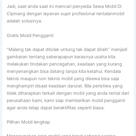
Jadi, saat anda saat ini mencari penyedia Sewa Mobil Di
Cipinang dengan layanan supir profesional rentalanmobil
adalah solusinya.
Gratis Mobil Pengganti
“Malang tak dapat ditolak untung tak dapat diraih” menjadi
gambaran tentang seberapapun kerasnya usaha kita
melakukan tindakan pencegahan, keadaan yang kurang
menyenangkan bisa datang tanpa kita ketahui. Kendala
teknis maupun non teknis mobil yang disewa bisa saja
menghampiri disaat keadaan darurat. Bila peristiwa yang
tidak diharapkan terkait dengan mobil yang anda rental dari
perusahaan kami, kami siap memberikan mobil pengganti
agar anda tetap dapat beraktifitas seperti biasa.
Pilihan Mobil lengkap
Menggunakan jenis mobil yang tepat sebagai sarana