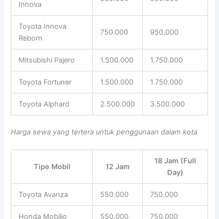
Innova
Toyota Innova
750.000
950.000
Reborn
Mitsubishi Pajero
1.500.000
1.750.000
Toyota Fortuner
1.500.000
1.750.000
Toyota Alphard
2.500.000
3.500.000
Harga sewa yang tertera untuk penggunaan dalam kota
18 Jam (Full
Tipe Mobil
12 Jam
Day)
Toyota Avanza
550.000
750.000
Honda Mobilio
550.000
750.000