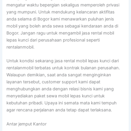
mengatur waktu bepergian sekaligus memperoleh privasi
yang mumpuni. Untuk mendukung kelancaran aktifitas
anda selama di Bogor kami menawarkan puluhan jenis
mobil yang boleh anda sewa sebagai kendaraan anda di
Bogor. Jangan ragu untuk mengambil jasa rental mobil
lepas kunci dari perusahaan profesional seperti
rentalanmobil.
Untuk kondisi sekarang jasa rental mobil lepas kunci dari
rentalanmobil terbatas untuk kontrak bulanan perusahan.
Walaupun demikian, saat anda sangat menginginkan
layanan tersebut, customer support kami dapat
menghubungkan anda dengan relasi bisnis kami yang
menyediakan paket sewa mobil lepas kunci untuk
kebutuhan pribadi. Upaya ini semata mata kami tempuh
agar rencana perjalanan anda tetap dapat terlaksana.
Antar jemput Kantor