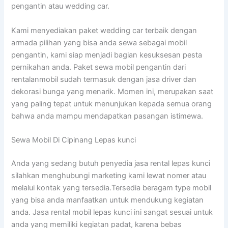
pengantin atau wedding car.
Kami menyediakan paket wedding car terbaik dengan
armada pilihan yang bisa anda sewa sebagai mobil
pengantin, kami siap menjadi bagian kesuksesan pesta
pernikahan anda. Paket sewa mobil pengantin dari
rentalanmobil sudah termasuk dengan jasa driver dan
dekorasi bunga yang menarik. Momen ini, merupakan saat
yang paling tepat untuk menunjukan kepada semua orang
bahwa anda mampu mendapatkan pasangan istimewa.
Sewa Mobil Di Cipinang Lepas kunci
Anda yang sedang butuh penyedia jasa rental lepas kunci
silahkan menghubungi marketing kami lewat nomer atau
melalui kontak yang tersedia.Tersedia beragam type mobil
yang bisa anda manfaatkan untuk mendukung kegiatan
anda. Jasa rental mobil lepas kunci ini sangat sesuai untuk
anda yang memiliki kegiatan padat, karena bebas