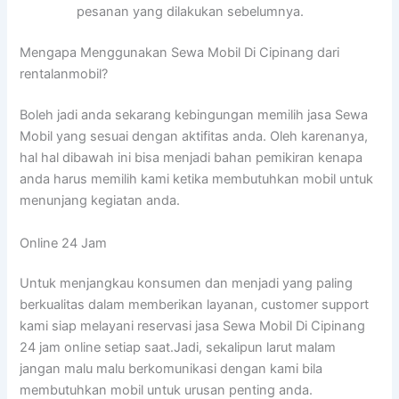
pesanan yang dilakukan sebelumnya.
Mengapa Menggunakan Sewa Mobil Di Cipinang dari
rentalanmobil?
Boleh jadi anda sekarang kebingungan memilih jasa Sewa
Mobil yang sesuai dengan aktifitas anda. Oleh karenanya,
hal hal dibawah ini bisa menjadi bahan pemikiran kenapa
anda harus memilih kami ketika membutuhkan mobil untuk
menunjang kegiatan anda.
Online 24 Jam
Untuk menjangkau konsumen dan menjadi yang paling
berkualitas dalam memberikan layanan, customer support
kami siap melayani reservasi jasa Sewa Mobil Di Cipinang
24 jam online setiap saat.Jadi, sekalipun larut malam
jangan malu malu berkomunikasi dengan kami bila
membutuhkan mobil untuk urusan penting anda.