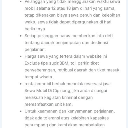
Pelanggan yang tidak menggunakan waktu sewa
mobil selama 12 atau 18 jam di hari yang sama,
tetap dikenakan biaya sewa penuh dan kelebihan
waktu sewa tidak dapat dipergunakan di hari
berikutnya.
Setiap pelanggan harus memberikan info detil
tentang daerah penjemputan dan destinasi
perjalanan.
Harga sewa yang tertera dalam website ini
Exclude tips supir,BBM, tol, parkir, tiket
penyeberangan, retribusi daerah dan tiket masuk
tempat wisata .
rentalanmobil berhak menolak reservasi jasa
Sewa Mobil Di Cipinang, jika anda dicurigai
melakuan kegiatan kriminal dengan
memanfaatkan unit kami.
Untuk keamanan dan kenyamanan perjalanan,
tidak ada toleransi atas kelebihan kapasitas
penumpang dan kami akan membatalkan