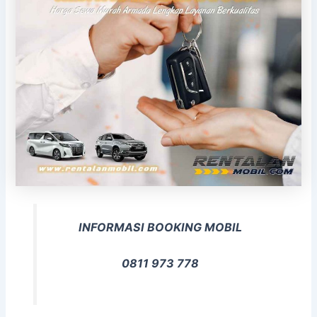
INFORMASI BOOKING MOBIL
0811 973 778