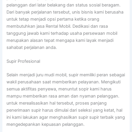
pelanggan dari latar belakang dan status sosial beragam.
Dari banyak perjalanan tersebut, unis bisnis kami berusaha
untuk tetap menjadi opsi pertama ketika orang
membutuhkan jasa Rental Mobil. Dedikasi dan rasa
tanggung jawab kami terhadap usaha persewaan mobil
merupakan alasan tepat mengapa kami layak menjadi
sahabat perjalanan anda.
Supir Profesional
Selain menjadi juru mudi mobil, supir memiliki peran sebagai
wakil perusahaan saat memberikan pelayanan. Mengikuti
semua aktifitas penyewa, menuntut sopir kami harus
mampu memberikan rasa aman dan nyaman pelanggan.
untuk merealisasikan hal tersebut, proses panjang
penerimaan supir harus dimulai dari seleksi yang ketat, hal
ini kami lakukan agar menghasilkan supir supir terbaik yang
mengedepankan kepuasan pelanggan.