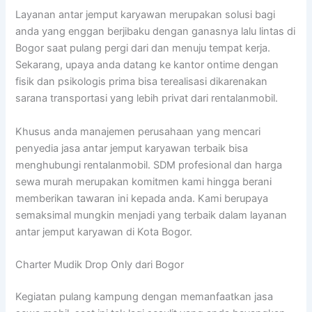
Layanan antar jemput karyawan merupakan solusi bagi
anda yang enggan berjibaku dengan ganasnya lalu lintas di
Bogor saat pulang pergi dari dan menuju tempat kerja.
Sekarang, upaya anda datang ke kantor ontime dengan
fisik dan psikologis prima bisa terealisasi dikarenakan
sarana transportasi yang lebih privat dari rentalanmobil.
Khusus anda manajemen perusahaan yang mencari
penyedia jasa antar jemput karyawan terbaik bisa
menghubungi rentalanmobil. SDM profesional dan harga
sewa murah merupakan komitmen kami hingga berani
memberikan tawaran ini kepada anda. Kami berupaya
semaksimal mungkin menjadi yang terbaik dalam layanan
antar jemput karyawan di Kota Bogor.
Charter Mudik Drop Only dari Bogor
Kegiatan pulang kampung dengan memanfaatkan jasa