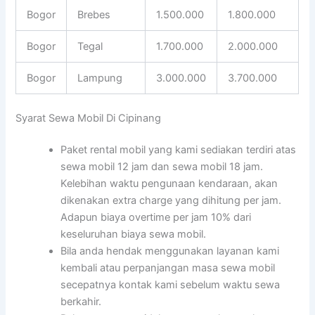
Bogor
Brebes
1.500.000
1.800.000
Bogor
Tegal
1.700.000
2.000.000
Bogor
Lampung
3.000.000
3.700.000
Syarat Sewa Mobil Di Cipinang
Paket rental mobil yang kami sediakan terdiri atas
sewa mobil 12 jam dan sewa mobil 18 jam.
Kelebihan waktu pengunaan kendaraan, akan
dikenakan extra charge yang dihitung per jam.
Adapun biaya overtime per jam 10% dari
keseluruhan biaya sewa mobil.
Bila anda hendak menggunakan layanan kami
kembali atau perpanjangan masa sewa mobil
secepatnya kontak kami sebelum waktu sewa
berkahir.