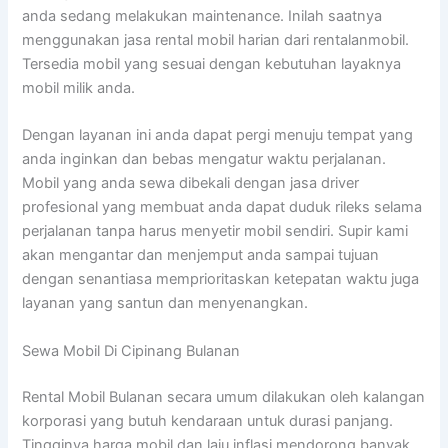
anda sedang melakukan maintenance. Inilah saatnya
menggunakan jasa rental mobil harian dari rentalanmobil.
Tersedia mobil yang sesuai dengan kebutuhan layaknya
mobil milik anda.
Dengan layanan ini anda dapat pergi menuju tempat yang
anda inginkan dan bebas mengatur waktu perjalanan.
Mobil yang anda sewa dibekali dengan jasa driver
profesional yang membuat anda dapat duduk rileks selama
perjalanan tanpa harus menyetir mobil sendiri. Supir kami
akan mengantar dan menjemput anda sampai tujuan
dengan senantiasa memprioritaskan ketepatan waktu juga
layanan yang santun dan menyenangkan.
Sewa Mobil Di Cipinang Bulanan
Rental Mobil Bulanan secara umum dilakukan oleh kalangan
korporasi yang butuh kendaraan untuk durasi panjang.
Tingginya harga mobil dan laju inflasi mendorong banyak