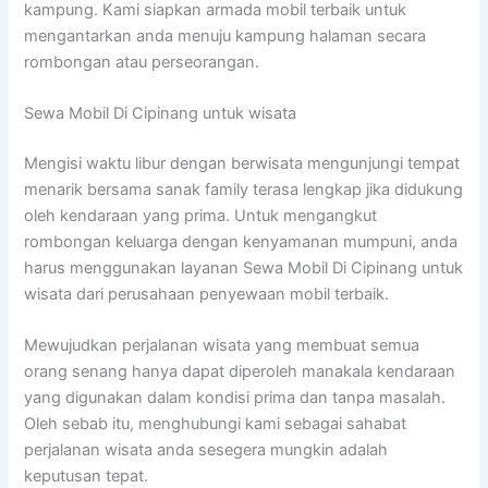
kampung. Kami siapkan armada mobil terbaik untuk
mengantarkan anda menuju kampung halaman secara
rombongan atau perseorangan.
Sewa Mobil Di Cipinang untuk wisata
Mengisi waktu libur dengan berwisata mengunjungi tempat
menarik bersama sanak family terasa lengkap jika didukung
oleh kendaraan yang prima. Untuk mengangkut
rombongan keluarga dengan kenyamanan mumpuni, anda
harus menggunakan layanan Sewa Mobil Di Cipinang untuk
wisata dari perusahaan penyewaan mobil terbaik.
Mewujudkan perjalanan wisata yang membuat semua
orang senang hanya dapat diperoleh manakala kendaraan
yang digunakan dalam kondisi prima dan tanpa masalah.
Oleh sebab itu, menghubungi kami sebagai sahabat
perjalanan wisata anda sesegera mungkin adalah
keputusan tepat.