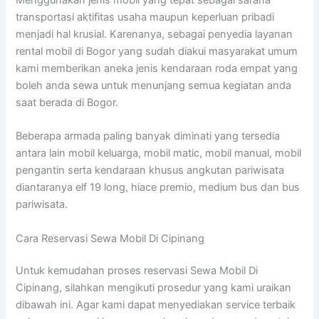
transportasi aktifitas usaha maupun keperluan pribadi
menjadi hal krusial. Karenanya, sebagai penyedia layanan
rental mobil di Bogor yang sudah diakui masyarakat umum
kami memberikan aneka jenis kendaraan roda empat yang
boleh anda sewa untuk menunjang semua kegiatan anda
saat berada di Bogor.
Beberapa armada paling banyak diminati yang tersedia
antara lain mobil keluarga, mobil matic, mobil manual, mobil
pengantin serta kendaraan khusus angkutan pariwisata
diantaranya elf 19 long, hiace premio, medium bus dan bus
pariwisata.
Cara Reservasi Sewa Mobil Di Cipinang
Untuk kemudahan proses reservasi Sewa Mobil Di
Cipinang, silahkan mengikuti prosedur yang kami uraikan
dibawah ini. Agar kami dapat menyediakan service terbaik