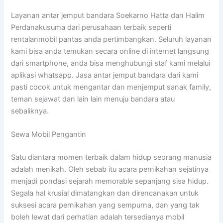
Layanan antar jemput bandara Soekarno Hatta dan Halim
Perdanakusuma dari perusahaan terbaik seperti
rentalanmobil pantas anda pertimbangkan. Seluruh layanan
kami bisa anda temukan secara online di internet langsung
dari smartphone, anda bisa menghubungi staf kami melalui
aplikasi whatsapp. Jasa antar jemput bandara dari kami
pasti cocok untuk mengantar dan menjemput sanak family,
teman sejawat dan lain lain menuju bandara atau
sebaliknya.
Sewa Mobil Pengantin
Satu diantara momen terbaik dalam hidup seorang manusia
adalah menikah. Oleh sebab itu acara pernikahan sejatinya
menjadi pondasi sejarah memorable sepanjang sisa hidup.
Segala hal krusial dimatangkan dan direncanakan untuk
suksesi acara pernikahan yang sempurna, dan yang tak
boleh lewat dari perhatian adalah tersedianya mobil