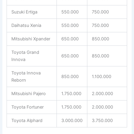
Suzuki Ertiga
550.000
750.000
Daihatsu Xenia
550.000
750.000
Mitsubishi Xpander
650.000
850.000
Toyota Grand
650.000
850.000
Innova
Toyota Innova
850.000
1.100.000
Reborn
Mitsubishi Pajero
1.750.000
2.000.000
Toyota Fortuner
1.750.000
2.000.000
Toyota Alphard
3.000.000
3.750.000