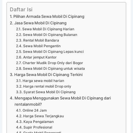
Daftar Isi
Pilihan Armada Sewa Mobil Di Cipinang
Jasa Sewa Mobil Di Cipinang
Sewa Mobil Di Cipinang Harian
Sewa Mobil Di Cipinang Bulanan
Rental Mobil Bandara
Sewa Mobil Pengantin
Sewa Mobil Di Cipinang Lepas kunci
Antar jemput Kantor
Charter Mudik Drop Only dari Bogor
Sewa Mobil Di Cipinang untuk wisata
Harga Sewa Mobil Di Cipinang Terkini
Harga sewa mobil harian
Harga rental mobil Drop only
Syarat Sewa Mobil Di Cipinang
Mengapa Menggunakan Sewa Mobil Di Cipinang dari
rentalanmobil?
Online 24 Jam
Harga Sewa Terjangkau
Kaya Pengalaman
Supir Profesional
Gratis Mobil Pengganti