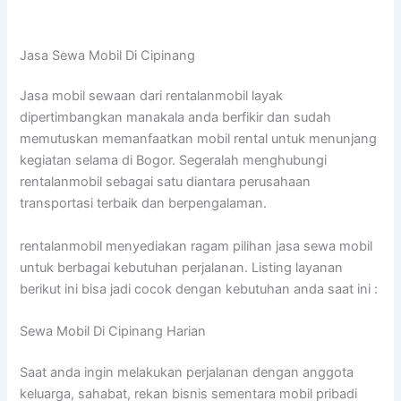
Jasa Sewa Mobil Di Cipinang
Jasa mobil sewaan dari rentalanmobil layak
dipertimbangkan manakala anda berfikir dan sudah
memutuskan memanfaatkan mobil rental untuk menunjang
kegiatan selama di Bogor. Segeralah menghubungi
rentalanmobil sebagai satu diantara perusahaan
transportasi terbaik dan berpengalaman.
rentalanmobil menyediakan ragam pilihan jasa sewa mobil
untuk berbagai kebutuhan perjalanan. Listing layanan
berikut ini bisa jadi cocok dengan kebutuhan anda saat ini :
Sewa Mobil Di Cipinang Harian
Saat anda ingin melakukan perjalanan dengan anggota
keluarga, sahabat, rekan bisnis sementara mobil pribadi