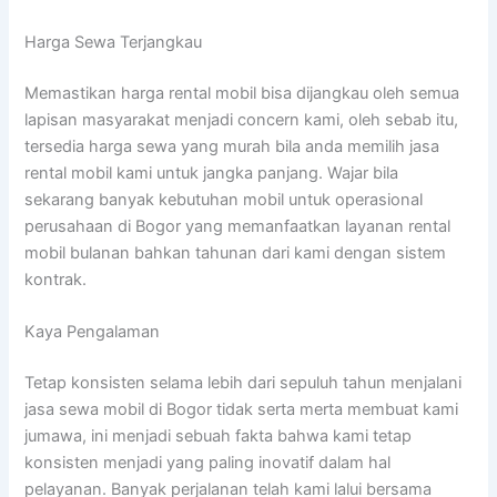
Harga Sewa Terjangkau
Memastikan harga rental mobil bisa dijangkau oleh semua
lapisan masyarakat menjadi concern kami, oleh sebab itu,
tersedia harga sewa yang murah bila anda memilih jasa
rental mobil kami untuk jangka panjang. Wajar bila
sekarang banyak kebutuhan mobil untuk operasional
perusahaan di Bogor yang memanfaatkan layanan rental
mobil bulanan bahkan tahunan dari kami dengan sistem
kontrak.
Kaya Pengalaman
Tetap konsisten selama lebih dari sepuluh tahun menjalani
jasa sewa mobil di Bogor tidak serta merta membuat kami
jumawa, ini menjadi sebuah fakta bahwa kami tetap
konsisten menjadi yang paling inovatif dalam hal
pelayanan. Banyak perjalanan telah kami lalui bersama