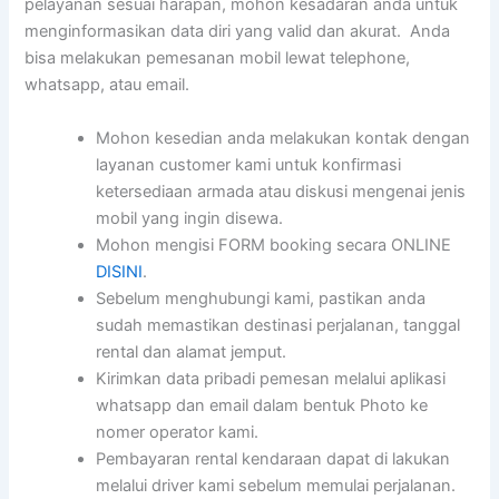
pelayanan sesuai harapan, mohon kesadaran anda untuk
menginformasikan data diri yang valid dan akurat. Anda
bisa melakukan pemesanan mobil lewat telephone,
whatsapp, atau email.
Mohon kesedian anda melakukan kontak dengan
layanan customer kami untuk konfirmasi
ketersediaan armada atau diskusi mengenai jenis
mobil yang ingin disewa.
Mohon mengisi FORM booking secara ONLINE
DISINI
.
Sebelum menghubungi kami, pastikan anda
sudah memastikan destinasi perjalanan, tanggal
rental dan alamat jemput.
Kirimkan data pribadi pemesan melalui aplikasi
whatsapp dan email dalam bentuk Photo ke
nomer operator kami.
Pembayaran rental kendaraan dapat di lakukan
melalui driver kami sebelum memulai perjalanan.