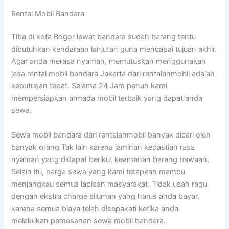
Rental Mobil Bandara
Tiba di kota Bogor lewat bandara sudah barang tentu
dibutuhkan kendaraan lanjutan guna mencapai tujuan akhir.
Agar anda merasa nyaman, memutuskan menggunakan
jasa rental mobil bandara Jakarta dari rentalanmobil adalah
keputusan tepat. Selama 24 Jam penuh kami
mempersiapkan armada mobil terbaik yang dapat anda
sewa.
Sewa mobil bandara dari rentalanmobil banyak dicari oleh
banyak orang Tak lain karena jaminan kepastian rasa
nyaman yang didapat berikut keamanan barang bawaan.
Selain itu, harga sewa yang kami tetapkan mampu
menjangkau semua lapisan masyarakat. Tidak usah ragu
dengan ekstra charge siluman yang harus anda bayar,
karena semua biaya telah disepakati ketika anda
melakukan pemesanan sewa mobil bandara.