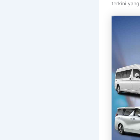
terkini yan