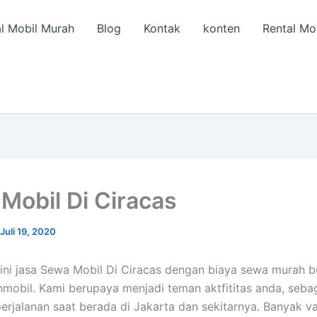
l Mobil Murah
Blog
Kontak
konten
Rental Mo
Mobil Di Ciracas
Juli 19, 2020
ini jasa Sewa Mobil Di Ciracas dengan biaya sewa murah 
anmobil. Kami berupaya menjadi teman aktfititas anda, seba
erjalanan saat berada di Jakarta dan sekitarnya. Banyak va