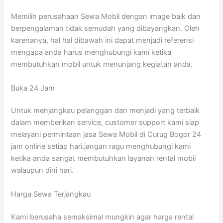
Memilih perusahaan Sewa Mobil dengan image baik dan
berpengalaman tidak semudah yang dibayangkan. Oleh
karenanya, hal hal dibawah ini dapat menjadi referensi
mengapa anda harus menghubungi kami ketika
membutuhkan mobil untuk menunjang kegiatan anda.
Buka 24 Jam
Untuk menjangkau pelanggan dan menjadi yang terbaik
dalam memberikan service, customer support kami siap
melayani permintaan jasa Sewa Mobil di Curug Bogor 24
jam online setiap hari.jangan ragu menghubungi kami
ketika anda sangat membutuhkan layanan rental mobil
walaupun dini hari.
Harga Sewa Terjangkau
Kami berusaha semaksimal mungkin agar harga rental