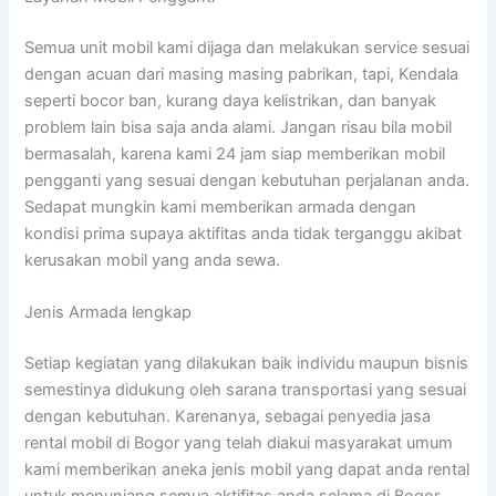
Semua unit mobil kami dijaga dan melakukan service sesuai
dengan acuan dari masing masing pabrikan, tapi, Kendala
seperti bocor ban, kurang daya kelistrikan, dan banyak
problem lain bisa saja anda alami. Jangan risau bila mobil
bermasalah, karena kami 24 jam siap memberikan mobil
pengganti yang sesuai dengan kebutuhan perjalanan anda.
Sedapat mungkin kami memberikan armada dengan
kondisi prima supaya aktifitas anda tidak terganggu akibat
kerusakan mobil yang anda sewa.
Jenis Armada lengkap
Setiap kegiatan yang dilakukan baik individu maupun bisnis
semestinya didukung oleh sarana transportasi yang sesuai
dengan kebutuhan. Karenanya, sebagai penyedia jasa
rental mobil di Bogor yang telah diakui masyarakat umum
kami memberikan aneka jenis mobil yang dapat anda rental
untuk menunjang semua aktifitas anda selama di Bogor.