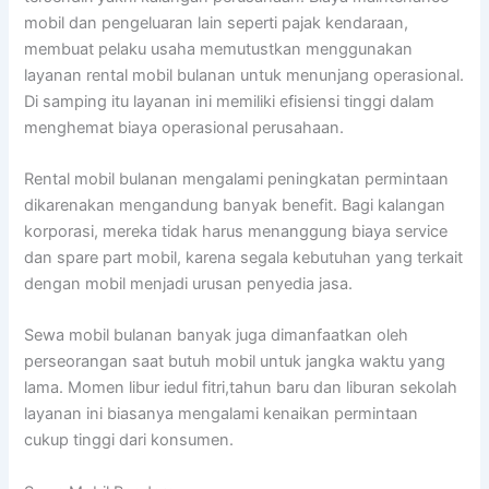
mobil dan pengeluaran lain seperti pajak kendaraan,
membuat pelaku usaha memutustkan menggunakan
layanan rental mobil bulanan untuk menunjang operasional.
Di samping itu layanan ini memiliki efisiensi tinggi dalam
menghemat biaya operasional perusahaan.
Rental mobil bulanan mengalami peningkatan permintaan
dikarenakan mengandung banyak benefit. Bagi kalangan
korporasi, mereka tidak harus menanggung biaya service
dan spare part mobil, karena segala kebutuhan yang terkait
dengan mobil menjadi urusan penyedia jasa.
Sewa mobil bulanan banyak juga dimanfaatkan oleh
perseorangan saat butuh mobil untuk jangka waktu yang
lama. Momen libur iedul fitri,tahun baru dan liburan sekolah
layanan ini biasanya mengalami kenaikan permintaan
cukup tinggi dari konsumen.