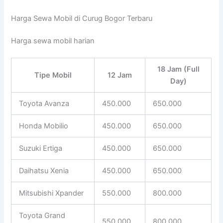
Harga Sewa Mobil di Curug Bogor Terbaru
Harga sewa mobil harian
18 Jam (Full
Tipe Mobil
12 Jam
Day)
Toyota Avanza
450.000
650.000
Honda Mobilio
450.000
650.000
Suzuki Ertiga
450.000
650.000
Daihatsu Xenia
450.000
650.000
Mitsubishi Xpander
550.000
800.000
Toyota Grand
550.000
800.000