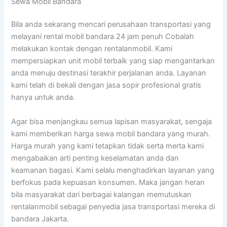
Sewa Mobil Bandara
Bila anda sekarang mencari perusahaan transportasi yang
melayani rental mobil bandara 24 jam penuh Cobalah
melakukan kontak dengan rentalanmobil. Kami
mempersiapkan unit mobil terbaik yang siap mengantarkan
anda menuju destinasi terakhir perjalanan anda. Layanan
kami telah di bekali dengan jasa sopir profesional gratis
hanya untuk anda.
Agar bisa menjangkau semua lapisan masyarakat, sengaja
kami memberikan harga sewa mobil bandara yang murah.
Harga murah yang kami tetapkan tidak serta merta kami
mengabaikan arti penting keselamatan anda dan
keamanan bagasi. Kami selalu menghadirkan layanan yang
berfokus pada kepuasan konsumen. Maka jangan heran
bila masyarakat dari berbagai kalangan memutuskan
rentalanmobil sebagai penyedia jasa transportasi mereka di
bandara Jakarta.