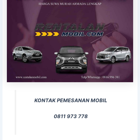
KONTAK PEMESANAN MOBIL
0811 973 778