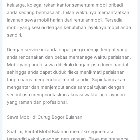
keluarga, kolega, rekan kantor sementara mobil pribadi
anda sedang bermasalah. Inilah waktunya memanfaatkan
layanan sewa mobil harian dari rentalanmobil. Tersedia
mobil yang sesuai dengan kebutuhan layaknya mobil anda
sendiri.
Dengan service ini anda dapat pergi menuju tempat yang
anda rencanakan dan bebas memanage waktu perjalanan.
Mobil yang anda sewa dibekali dengan jasa driver handal
sehingga anda dapat duduk rileks menikmati perjalanan
tanpa harus mengendarai mobil sendiri. Supir kami akan
mengantar dan menjemput anda sampai tujuan dengan
senantiasa memprioritaskan akurasi waktu juga layanan
yang ramah dan profesional.
Sewa Mobil di Curug Bogor Bulanan
Saat ini, Rental Mobil Bulanan memiliki segmentasi
tersendiri yakni kalangan perusahaan. Biaya maintenance