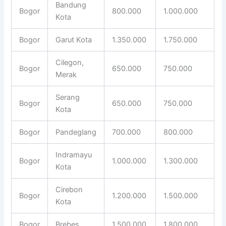
Bandung
Bogor
800.000
1.000.000
Kota
Bogor
Garut Kota
1.350.000
1.750.000
Cilegon,
Bogor
650.000
750.000
Merak
Serang
Bogor
650.000
750.000
Kota
Bogor
Pandeglang
700.000
800.000
Indramayu
Bogor
1.000.000
1.300.000
Kota
Cirebon
Bogor
1.200.000
1.500.000
Kota
Bogor
Brebes
1.500.000
1.800.000