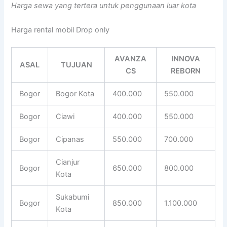
Harga sewa yang tertera untuk penggunaan luar kota
Harga rental mobil Drop only
AVANZA
INNOVA
ASAL
TUJUAN
CS
REBORN
Bogor
Bogor Kota
400.000
550.000
Bogor
Ciawi
400.000
550.000
Bogor
Cipanas
550.000
700.000
Cianjur
Bogor
650.000
800.000
Kota
Sukabumi
Bogor
850.000
1.100.000
Kota