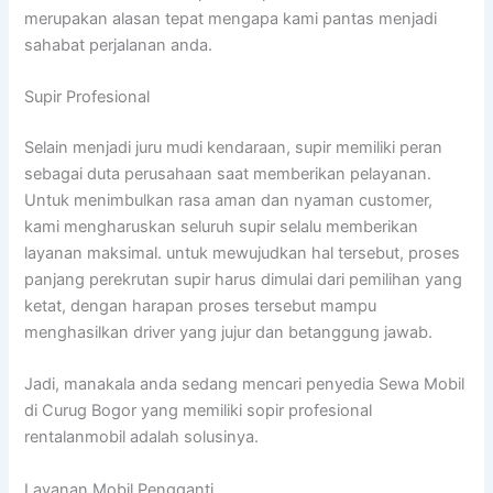
merupakan alasan tepat mengapa kami pantas menjadi
sahabat perjalanan anda.
Supir Profesional
Selain menjadi juru mudi kendaraan, supir memiliki peran
sebagai duta perusahaan saat memberikan pelayanan.
Untuk menimbulkan rasa aman dan nyaman customer,
kami mengharuskan seluruh supir selalu memberikan
layanan maksimal. untuk mewujudkan hal tersebut, proses
panjang perekrutan supir harus dimulai dari pemilihan yang
ketat, dengan harapan proses tersebut mampu
menghasilkan driver yang jujur dan betanggung jawab.
Jadi, manakala anda sedang mencari penyedia Sewa Mobil
di Curug Bogor yang memiliki sopir profesional
rentalanmobil adalah solusinya.
Layanan Mobil Pengganti