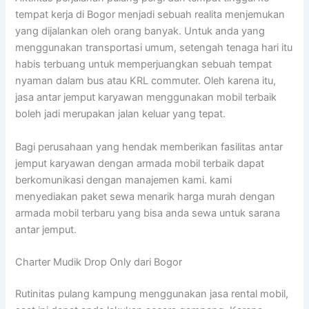
tempat kerja di Bogor menjadi sebuah realita menjemukan
yang dijalankan oleh orang banyak. Untuk anda yang
menggunakan transportasi umum, setengah tenaga hari itu
habis terbuang untuk memperjuangkan sebuah tempat
nyaman dalam bus atau KRL commuter. Oleh karena itu,
jasa antar jemput karyawan menggunakan mobil terbaik
boleh jadi merupakan jalan keluar yang tepat.
Bagi perusahaan yang hendak memberikan fasilitas antar
jemput karyawan dengan armada mobil terbaik dapat
berkomunikasi dengan manajemen kami. kami
menyediakan paket sewa menarik harga murah dengan
armada mobil terbaru yang bisa anda sewa untuk sarana
antar jemput.
Charter Mudik Drop Only dari Bogor
Rutinitas pulang kampung menggunakan jasa rental mobil,