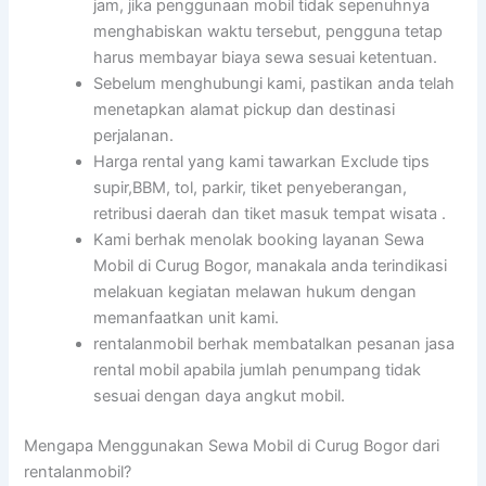
jam, jika penggunaan mobil tidak sepenuhnya
menghabiskan waktu tersebut, pengguna tetap
harus membayar biaya sewa sesuai ketentuan.
Sebelum menghubungi kami, pastikan anda telah
menetapkan alamat pickup dan destinasi
perjalanan.
Harga rental yang kami tawarkan Exclude tips
supir,BBM, tol, parkir, tiket penyeberangan,
retribusi daerah dan tiket masuk tempat wisata .
Kami berhak menolak booking layanan Sewa
Mobil di Curug Bogor, manakala anda terindikasi
melakuan kegiatan melawan hukum dengan
memanfaatkan unit kami.
rentalanmobil berhak membatalkan pesanan jasa
rental mobil apabila jumlah penumpang tidak
sesuai dengan daya angkut mobil.
Mengapa Menggunakan Sewa Mobil di Curug Bogor dari
rentalanmobil?