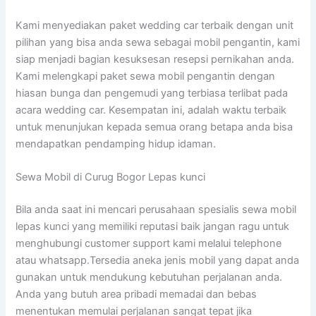
Kami menyediakan paket wedding car terbaik dengan unit
pilihan yang bisa anda sewa sebagai mobil pengantin, kami
siap menjadi bagian kesuksesan resepsi pernikahan anda.
Kami melengkapi paket sewa mobil pengantin dengan
hiasan bunga dan pengemudi yang terbiasa terlibat pada
acara wedding car. Kesempatan ini, adalah waktu terbaik
untuk menunjukan kepada semua orang betapa anda bisa
mendapatkan pendamping hidup idaman.
Sewa Mobil di Curug Bogor Lepas kunci
Bila anda saat ini mencari perusahaan spesialis sewa mobil
lepas kunci yang memiliki reputasi baik jangan ragu untuk
menghubungi customer support kami melalui telephone
atau whatsapp.Tersedia aneka jenis mobil yang dapat anda
gunakan untuk mendukung kebutuhan perjalanan anda.
Anda yang butuh area pribadi memadai dan bebas
menentukan memulai perjalanan sangat tepat jika