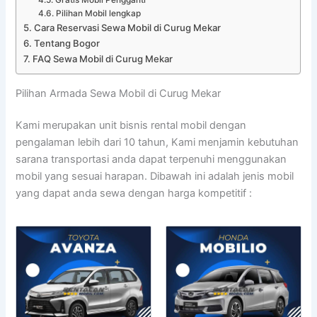
Pilihan Mobil lengkap
Cara Reservasi Sewa Mobil di Curug Mekar
Tentang Bogor
FAQ Sewa Mobil di Curug Mekar
Pilihan Armada Sewa Mobil di Curug Mekar
Kami merupakan unit bisnis rental mobil dengan
pengalaman lebih dari 10 tahun, Kami menjamin kebutuhan
sarana transportasi anda dapat terpenuhi menggunakan
mobil yang sesuai harapan. Dibawah ini adalah jenis mobil
yang dapat anda sewa dengan harga kompetitif :