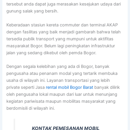
tersebut anda dapat juga merasakan kesejukan udaya dari
gunung salak yang bersih.
Keberadaan stasiun kereta commuter dan terminal AKAP
dengan fasilitas yang baik menjadi gambarah bahwa telah
tersedia publik transport yang mumpuni untuk aktifitas
masyarakat Bogor. Belum lagi peningkatan infrastruktur
jalan yang sedang dikebut oleh pemda Bogor.
Dengan segala kelebihan yang ada di Bogor, banyak
pengusaha atau penanam modal yang tertarik membuka
usaha di wilayah ini. Layanan transportasi yang lebih
private seperti Jasa
rental mobil Bogor Barat
banyak dilirik
oleh pengusaha lokal maupun dari luar untuk menunjang
kegiatan pariwisata maupun mobilitas masyarakat yang
berdomisili di wilayah ini.
KONTAK PEMESANAN MOBIL