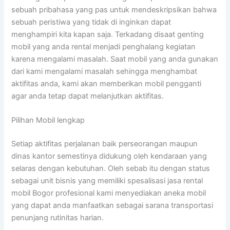
sebuah pribahasa yang pas untuk mendeskripsikan bahwa
sebuah peristiwa yang tidak di inginkan dapat
menghampiri kita kapan saja. Terkadang disaat genting
mobil yang anda rental menjadi penghalang kegiatan
karena mengalami masalah. Saat mobil yang anda gunakan
dari kami mengalami masalah sehingga menghambat
aktifitas anda, kami akan memberikan mobil pengganti
agar anda tetap dapat melanjutkan aktifitas.
Pilihan Mobil lengkap
Setiap aktifitas perjalanan baik perseorangan maupun
dinas kantor semestinya didukung oleh kendaraan yang
selaras dengan kebutuhan. Oleh sebab itu dengan status
sebagai unit bisnis yang memiliki spesalisasi jasa rental
mobil Bogor profesional kami menyediakan aneka mobil
yang dapat anda manfaatkan sebagai sarana transportasi
penunjang rutinitas harian.