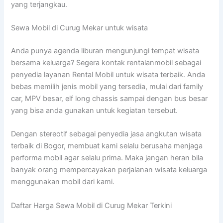
yang terjangkau.
Sewa Mobil di Curug Mekar untuk wisata
Anda punya agenda liburan mengunjungi tempat wisata
bersama keluarga? Segera kontak rentalanmobil sebagai
penyedia layanan Rental Mobil untuk wisata terbaik. Anda
bebas memilih jenis mobil yang tersedia, mulai dari family
car, MPV besar, elf long chassis sampai dengan bus besar
yang bisa anda gunakan untuk kegiatan tersebut.
Dengan stereotif sebagai penyedia jasa angkutan wisata
terbaik di Bogor, membuat kami selalu berusaha menjaga
performa mobil agar selalu prima. Maka jangan heran bila
banyak orang mempercayakan perjalanan wisata keluarga
menggunakan mobil dari kami.
Daftar Harga Sewa Mobil di Curug Mekar Terkini