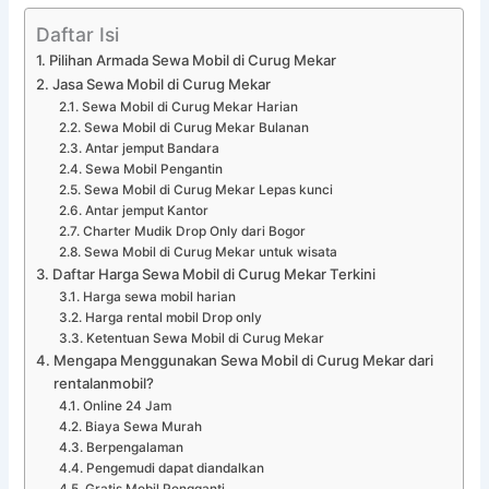
Daftar Isi
Pilihan Armada Sewa Mobil di Curug Mekar
Jasa Sewa Mobil di Curug Mekar
Sewa Mobil di Curug Mekar Harian
Sewa Mobil di Curug Mekar Bulanan
Antar jemput Bandara
Sewa Mobil Pengantin
Sewa Mobil di Curug Mekar Lepas kunci
Antar jemput Kantor
Charter Mudik Drop Only dari Bogor
Sewa Mobil di Curug Mekar untuk wisata
Daftar Harga Sewa Mobil di Curug Mekar Terkini
Harga sewa mobil harian
Harga rental mobil Drop only
Ketentuan Sewa Mobil di Curug Mekar
Mengapa Menggunakan Sewa Mobil di Curug Mekar dari
rentalanmobil?
Online 24 Jam
Biaya Sewa Murah
Berpengalaman
Pengemudi dapat diandalkan
Gratis Mobil Pengganti