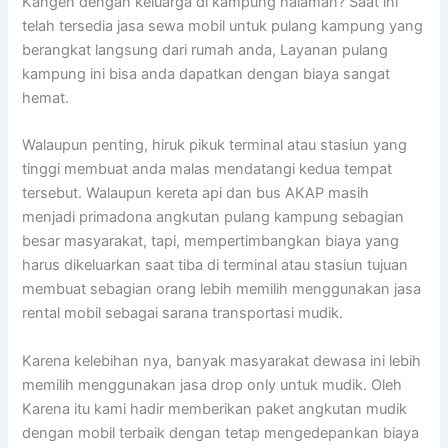
Kangen dengan keluarga di kampung halaman? Saat ini
telah tersedia jasa sewa mobil untuk pulang kampung yang
berangkat langsung dari rumah anda, Layanan pulang
kampung ini bisa anda dapatkan dengan biaya sangat
hemat.
Walaupun penting, hiruk pikuk terminal atau stasiun yang
tinggi membuat anda malas mendatangi kedua tempat
tersebut. Walaupun kereta api dan bus AKAP masih
menjadi primadona angkutan pulang kampung sebagian
besar masyarakat, tapi, mempertimbangkan biaya yang
harus dikeluarkan saat tiba di terminal atau stasiun tujuan
membuat sebagian orang lebih memilih menggunakan jasa
rental mobil sebagai sarana transportasi mudik.
Karena kelebihan nya, banyak masyarakat dewasa ini lebih
memilih menggunakan jasa drop only untuk mudik. Oleh
Karena itu kami hadir memberikan paket angkutan mudik
dengan mobil terbaik dengan tetap mengedepankan biaya