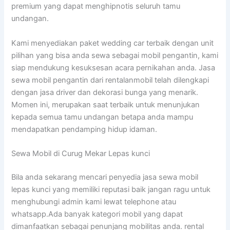
premium yang dapat menghipnotis seluruh tamu
undangan.
Kami menyediakan paket wedding car terbaik dengan unit
pilihan yang bisa anda sewa sebagai mobil pengantin, kami
siap mendukung kesuksesan acara pernikahan anda. Jasa
sewa mobil pengantin dari rentalanmobil telah dilengkapi
dengan jasa driver dan dekorasi bunga yang menarik.
Momen ini, merupakan saat terbaik untuk menunjukan
kepada semua tamu undangan betapa anda mampu
mendapatkan pendamping hidup idaman.
Sewa Mobil di Curug Mekar Lepas kunci
Bila anda sekarang mencari penyedia jasa sewa mobil
lepas kunci yang memiliki reputasi baik jangan ragu untuk
menghubungi admin kami lewat telephone atau
whatsapp.Ada banyak kategori mobil yang dapat
dimanfaatkan sebagai penunjang mobilitas anda. rental