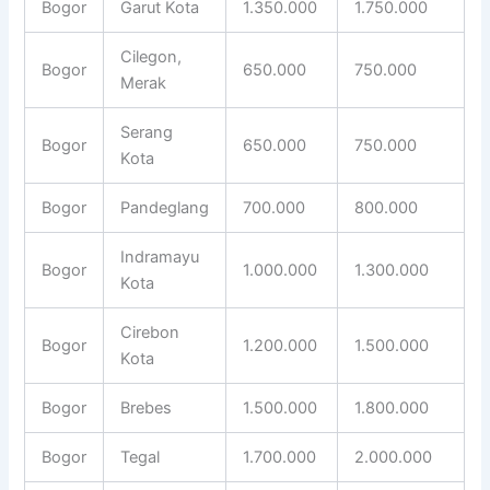
Bogor
Garut Kota
1.350.000
1.750.000
Cilegon,
Bogor
650.000
750.000
Merak
Serang
Bogor
650.000
750.000
Kota
Bogor
Pandeglang
700.000
800.000
Indramayu
Bogor
1.000.000
1.300.000
Kota
Cirebon
Bogor
1.200.000
1.500.000
Kota
Bogor
Brebes
1.500.000
1.800.000
Bogor
Tegal
1.700.000
2.000.000