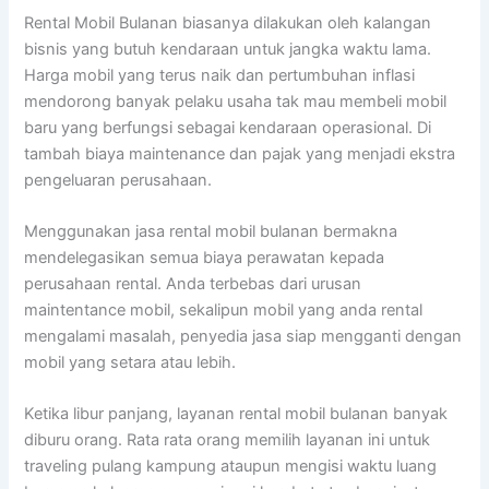
Rental Mobil Bulanan biasanya dilakukan oleh kalangan
bisnis yang butuh kendaraan untuk jangka waktu lama.
Harga mobil yang terus naik dan pertumbuhan inflasi
mendorong banyak pelaku usaha tak mau membeli mobil
baru yang berfungsi sebagai kendaraan operasional. Di
tambah biaya maintenance dan pajak yang menjadi ekstra
pengeluaran perusahaan.
Menggunakan jasa rental mobil bulanan bermakna
mendelegasikan semua biaya perawatan kepada
perusahaan rental. Anda terbebas dari urusan
maintentance mobil, sekalipun mobil yang anda rental
mengalami masalah, penyedia jasa siap mengganti dengan
mobil yang setara atau lebih.
Ketika libur panjang, layanan rental mobil bulanan banyak
diburu orang. Rata rata orang memilih layanan ini untuk
traveling pulang kampung ataupun mengisi waktu luang