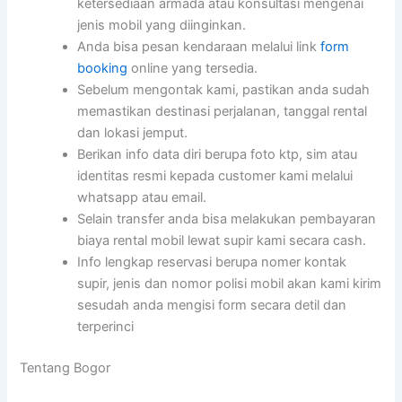
ketersediaan armada atau konsultasi mengenai
jenis mobil yang diinginkan.
Anda bisa pesan kendaraan melalui link
form
booking
online yang tersedia.
Sebelum mengontak kami, pastikan anda sudah
memastikan destinasi perjalanan, tanggal rental
dan lokasi jemput.
Berikan info data diri berupa foto ktp, sim atau
identitas resmi kepada customer kami melalui
whatsapp atau email.
Selain transfer anda bisa melakukan pembayaran
biaya rental mobil lewat supir kami secara cash.
Info lengkap reservasi berupa nomer kontak
supir, jenis dan nomor polisi mobil akan kami kirim
sesudah anda mengisi form secara detil dan
terperinci
Tentang Bogor