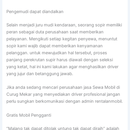
Pengemudi dapat diandalkan
Selain menjadi juru mudi kendaraan, seorang sopir memiliki
peran sebagai duta perusahaan saat memberikan
pelayanan. Mengikuti setiap kegitan penyewa, menuntut
sopir kami wajib dapat memberikan kenyamanan
pelanggan. untuk mewujudkan hal tersebut, proses
panjang perekrutan supir harus diawali dengan seleksi
yang ketat, hal ini kami lakukan agar menghasilkan driver
yang jujur dan betanggung jawab.
Jika anda sedang mencari perusahaan jasa Sewa Mobil di
Curug Mekar yang menyediakan driver profesional jangan
perlu sungkan berkomunikasi dengan admin rentalanmobil.
Gratis Mobil Pengganti
“Malang tak dapat ditolak untung tak dapat diraih” adalah