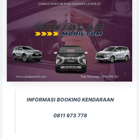
INFORMASI BOOKING KENDARAAN
0811 973 778