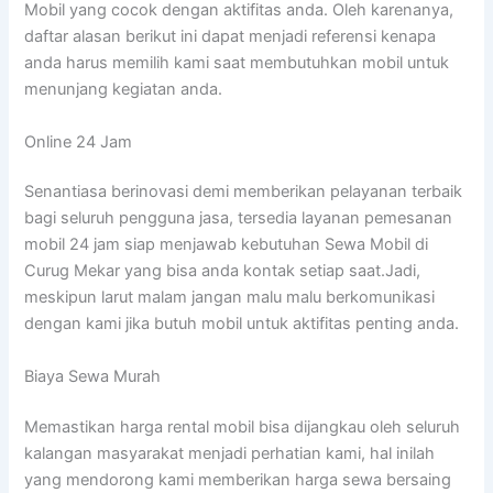
Mobil yang cocok dengan aktifitas anda. Oleh karenanya,
daftar alasan berikut ini dapat menjadi referensi kenapa
anda harus memilih kami saat membutuhkan mobil untuk
menunjang kegiatan anda.
Online 24 Jam
Senantiasa berinovasi demi memberikan pelayanan terbaik
bagi seluruh pengguna jasa, tersedia layanan pemesanan
mobil 24 jam siap menjawab kebutuhan Sewa Mobil di
Curug Mekar yang bisa anda kontak setiap saat.Jadi,
meskipun larut malam jangan malu malu berkomunikasi
dengan kami jika butuh mobil untuk aktifitas penting anda.
Biaya Sewa Murah
Memastikan harga rental mobil bisa dijangkau oleh seluruh
kalangan masyarakat menjadi perhatian kami, hal inilah
yang mendorong kami memberikan harga sewa bersaing