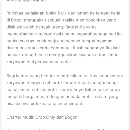
Rutinitas perjalanan bolak balik dari rumah ke tempat kerja
di Bogor merupakan sebuah realita membosankan yang
dilakukan oleh banyak orang. Bagi anda yang
memanfaatkan transportasi umum, separuh tenaga hari itu
habis terkuras untuk berjuang sebuah tempat nyaman
dalam bus atau kereta commuter. Itulah sebabnya jika kini
banyak orang beralih menggunakan layanan antar jemput
karyawan dari perusahaan rental.
Bagi kantor yang hendak memberikan fasilitas antar jemput
karyawan dengan unit mobil terbaik dapat menghubungi
manajemen rentalanmobil. kami menyediakan paket sewa
menarik harga murah dengan armada mobil terbaru yang
bisa disewa untuk sarana antar jemput.
Charter Mudik Drop Only dari Bogor