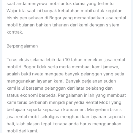
saat anda menyewa mobil untuk durasi yang tertentu.
Wajar bila saat ini banyak kebutuhan mobil untuk kegiatan
bisnis perusahaan di Bogor yang memanfaatkan jasa rental
mobil bulanan bahkan tahunan dari kami dengan sistem
kontrak.
Berpengalaman
Terus eksis selama lebih dari 10 tahun menekuni jasa rental
mobil di Bogor tidak serta merta membuat kami jumawa,
adalah bukti nyata mengapa banyak pelanggan yang setia
menggunakan layanan kami. Banyak perjalanan sudah
kami lalui bersama pelanggan dari latar belakang dan
status ekonomi berbeda. Pengalaman inilah yang membuat
kami terus berbenah menjadi penyedia Rental Mobil yang
bertujuan kepada kepuasan konsumen. Menyelami bisnis
jasa rental mobil sekaligus menghadirkan layanan sepenuh
hati, ialah alasan tepat kenapa anda harus menggunakan
mobil dari kami.