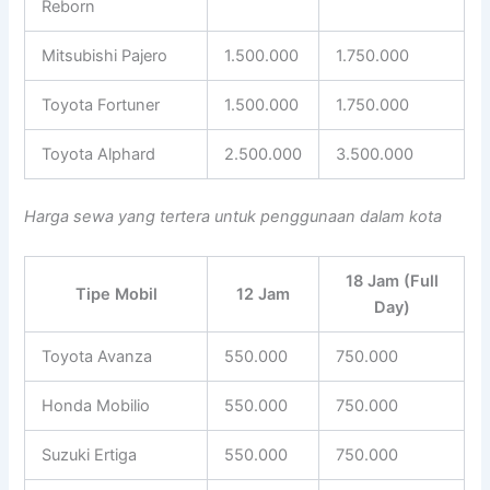
Reborn
Mitsubishi Pajero
1.500.000
1.750.000
Toyota Fortuner
1.500.000
1.750.000
Toyota Alphard
2.500.000
3.500.000
Harga sewa yang tertera untuk penggunaan dalam kota
18 Jam (Full
Tipe Mobil
12 Jam
Day)
Toyota Avanza
550.000
750.000
Honda Mobilio
550.000
750.000
Suzuki Ertiga
550.000
750.000