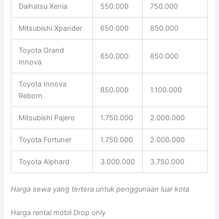
Daihatsu Xenia
550.000
750.000
Mitsubishi Xpander
650.000
850.000
Toyota Grand
650.000
850.000
Innova
Toyota Innova
850.000
1.100.000
Reborn
Mitsubishi Pajero
1.750.000
2.000.000
Toyota Fortuner
1.750.000
2.000.000
Toyota Alphard
3.000.000
3.750.000
Harga sewa yang tertera untuk penggunaan luar kota
Harga rental mobil Drop only