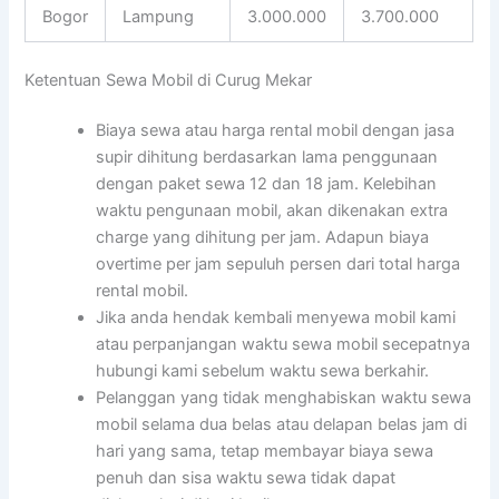
Bogor
Lampung
3.000.000
3.700.000
Ketentuan Sewa Mobil di Curug Mekar
Biaya sewa atau harga rental mobil dengan jasa
supir dihitung berdasarkan lama penggunaan
dengan paket sewa 12 dan 18 jam. Kelebihan
waktu pengunaan mobil, akan dikenakan extra
charge yang dihitung per jam. Adapun biaya
overtime per jam sepuluh persen dari total harga
rental mobil.
Jika anda hendak kembali menyewa mobil kami
atau perpanjangan waktu sewa mobil secepatnya
hubungi kami sebelum waktu sewa berkahir.
Pelanggan yang tidak menghabiskan waktu sewa
mobil selama dua belas atau delapan belas jam di
hari yang sama, tetap membayar biaya sewa
penuh dan sisa waktu sewa tidak dapat