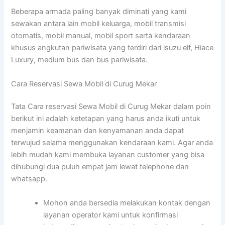
Beberapa armada paling banyak diminati yang kami
sewakan antara lain mobil keluarga, mobil transmisi
otomatis, mobil manual, mobil sport serta kendaraan
khusus angkutan pariwisata yang terdiri dari isuzu elf, Hiace
Luxury, medium bus dan bus pariwisata.
Cara Reservasi Sewa Mobil di Curug Mekar
Tata Cara reservasi Sewa Mobil di Curug Mekar dalam poin
berikut ini adalah ketetapan yang harus anda ikuti untuk
menjamin keamanan dan kenyamanan anda dapat
terwujud selama menggunakan kendaraan kami. Agar anda
lebih mudah kami membuka layanan customer yang bisa
dihubungi dua puluh empat jam lewat telephone dan
whatsapp.
Mohon anda bersedia melakukan kontak dengan
layanan operator kami untuk konfirmasi