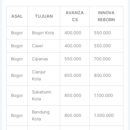
AVANZA
INNOVA
ASAL
TUJUAN
CS
REBORN
Bogor
Bogor Kota
400.000
550.000
Bogor
Ciawi
400.000
550.000
Bogor
Cipanas
550.000
700.000
Cianjur
Bogor
650.000
800.000
Kota
Sukabumi
Bogor
850.000
1.100.000
Kota
Bandung
Bogor
800.000
1.000.000
Kota