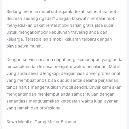
Sedang mencari mobil untuk jarak dekat, sementara mobil
dirumah sedang ngadat? Jangan khawatir, rentalanmobil
menyediakan paket rental mobil harian gratis jasa supir
untuk mengakomodir kebutuhan traveling anda dan
keluarga. Tersedia jenis mobil keluaran terbaru dengan
biaya sewa murah.
Dengan service ini anda dapat pergi kemanapun yang anda
rencanakan dan leluasa mengatur waktu perjalanan. Mobil
yang anda sewa dilengkapi dengan jasa driver profesional
yang membuat anda bisa duduk santai selama perjalanan
tanpa harus mengemudikan mobil sendiri. Driver kami akan
mengantar dan menjemput anda sampai tujuan dengan
senantiasa mengutamakan ketepatan waktu juga layanan
yang ramah dan profesional.
Sewa Mobil di Curug Mekar Bulanan