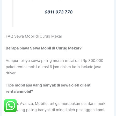
0811 973 778
FAQ Sewa Mobil di Curug Mekar
Berapa biaya Sewa Mobil di Curug Mekar?
Adapun biaya sewa paling murah mulai dari Rp 300.000
paket rental mobil durasi 6 jam dalam kota include jasa
driver.
Tipe mobil apa yang banyak di sewa oleh client
rentalanmobil?
Innova, Avanza, Mobilio, ertiga merupakan diantara merk
mobil yang paling banyak di minati oleh pelanggan kami.