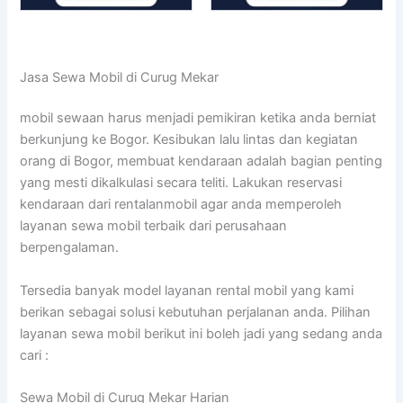
Jasa Sewa Mobil di Curug Mekar
mobil sewaan harus menjadi pemikiran ketika anda berniat
berkunjung ke Bogor. Kesibukan lalu lintas dan kegiatan
orang di Bogor, membuat kendaraan adalah bagian penting
yang mesti dikalkulasi secara teliti. Lakukan reservasi
kendaraan dari rentalanmobil agar anda memperoleh
layanan sewa mobil terbaik dari perusahaan
berpengalaman.
Tersedia banyak model layanan rental mobil yang kami
berikan sebagai solusi kebutuhan perjalanan anda. Pilihan
layanan sewa mobil berikut ini boleh jadi yang sedang anda
cari :
Sewa Mobil di Curug Mekar Harian