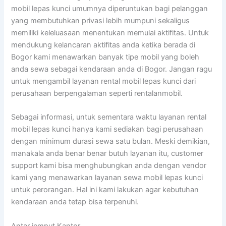
mobil lepas kunci umumnya diperuntukan bagi pelanggan
yang membutuhkan privasi lebih mumpuni sekaligus
memiliki keleluasaan menentukan memulai aktifitas. Untuk
mendukung kelancaran aktifitas anda ketika berada di
Bogor kami menawarkan banyak tipe mobil yang boleh
anda sewa sebagai kendaraan anda di Bogor. Jangan ragu
untuk mengambil layanan rental mobil lepas kunci dari
perusahaan berpengalaman seperti rentalanmobil.
Sebagai informasi, untuk sementara waktu layanan rental
mobil lepas kunci hanya kami sediakan bagi perusahaan
dengan minimum durasi sewa satu bulan. Meski demikian,
manakala anda benar benar butuh layanan itu, customer
support kami bisa menghubungkan anda dengan vendor
kami yang menawarkan layanan sewa mobil lepas kunci
untuk perorangan. Hal ini kami lakukan agar kebutuhan
kendaraan anda tetap bisa terpenuhi.
Antar jemput Kantor