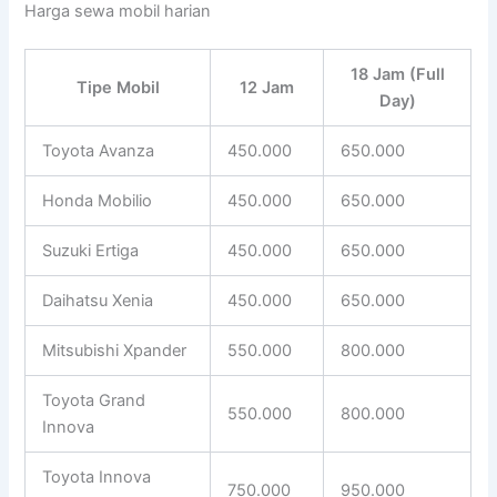
Harga sewa mobil harian
18 Jam (Full
Tipe Mobil
12 Jam
Day)
Toyota Avanza
450.000
650.000
Honda Mobilio
450.000
650.000
Suzuki Ertiga
450.000
650.000
Daihatsu Xenia
450.000
650.000
Mitsubishi Xpander
550.000
800.000
Toyota Grand
550.000
800.000
Innova
Toyota Innova
750.000
950.000