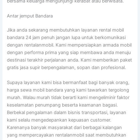
bersama keluarga mengunjungi kerabat atau berwisata.
Antar jemput Bandara
Jika anda sekarang membutuhkan layanan rental mobil
bandara 24 jam penuh jangan lupa untuk berkomunikasi
dengan rentalanmobil. Kami mempersiapkan armada mobil
dengan performa prima yang siap membawa anda menuju
destinasi terakhir perjalanan anda. Kami memberikan paket
gratis jasa supir berpengalaman, sopan dan profesional.
Supaya layanan kami bisa bermanfaat bagi banyak orang,
harga sewa mobil bandara yang kami tawarkan tergolong
murah. Walau murah tidak berarti kami mengeliminir faktor
keselamatan penumpang beserta keamanan bagasi.
Berbekal pengalaman dalam bisnis transportasi, layanan
kami selalu mengedepankan kepuasan customer.
Karenanya banyak masyarakat dari berbagai kalangan
yang mempercayakan rentalanmobil saat membutuhkan