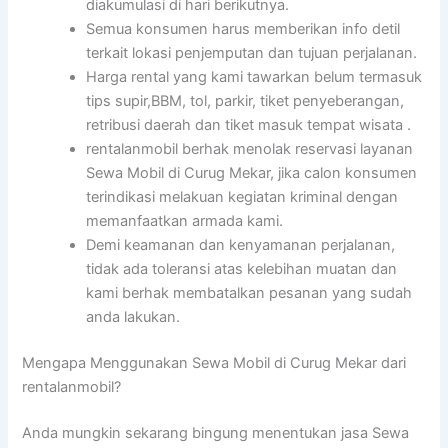
diakumulasi di hari berikutnya.
Semua konsumen harus memberikan info detil
terkait lokasi penjemputan dan tujuan perjalanan.
Harga rental yang kami tawarkan belum termasuk
tips supir,BBM, tol, parkir, tiket penyeberangan,
retribusi daerah dan tiket masuk tempat wisata .
rentalanmobil berhak menolak reservasi layanan
Sewa Mobil di Curug Mekar, jika calon konsumen
terindikasi melakuan kegiatan kriminal dengan
memanfaatkan armada kami.
Demi keamanan dan kenyamanan perjalanan,
tidak ada toleransi atas kelebihan muatan dan
kami berhak membatalkan pesanan yang sudah
anda lakukan.
Mengapa Menggunakan Sewa Mobil di Curug Mekar dari
rentalanmobil?
Anda mungkin sekarang bingung menentukan jasa Sewa