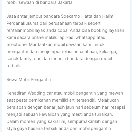
mobil sewaan di bandara Jakarta.
Jasa antar jemput bandara Soekarno Hatta dan Halim
Perdanakusuma dari perusahaan terbaik seperti
rentalanmobil layak anda coba. Anda bisa booking layanan
kami secara online melalui aplikasi whatsapp atau
telephone. Manfaatkan mobil sewaan kami untuk
mengantar dan menjemput relasi perusahaan, keluarga,
sanak family, dari dan menuju bandara dengan mobil
terbaik.
Sewa Mobil Pengantin
Kehadiran Wedding car atau mobil pengantin yang mewah
saat pesta pernikahan memiliki arti tersendiri. Melakukan
persiapan dengan benar jauh jauh hari sebelum hari resepsi
menjadi sebuah kewajiban yang mesti anda tunaikan.
Dalam momen yang sakral ini, sempurnakanlah dengan
style gaya busana terbaik anda dan mobil pengantin