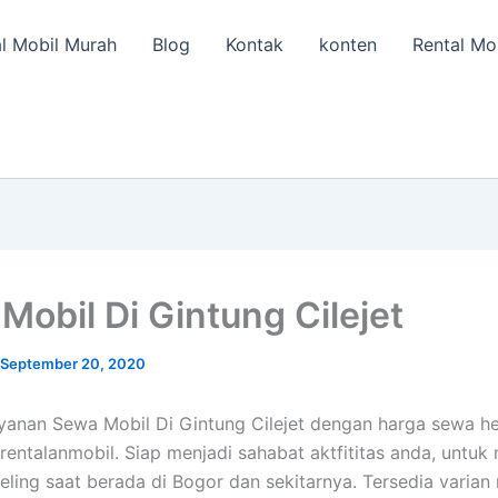
l Mobil Murah
Blog
Kontak
konten
Rental Mo
Mobil Di Gintung Cilejet
September 20, 2020
ayanan Sewa Mobil Di Gintung Cilejet dengan harga sewa 
 rentalanmobil. Siap menjadi sahabat aktfititas anda, untu
eling saat berada di Bogor dan sekitarnya. Tersedia varian