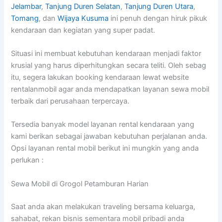
Jelambar
,
Tanjung Duren Selatan
,
Tanjung Duren Utara
,
Tomang
, dan
Wijaya Kusuma
ini penuh dengan hiruk pikuk
kendaraan dan kegiatan yang super padat.
Situasi ini membuat kebutuhan kendaraan menjadi faktor
krusial yang harus diperhitungkan secara teliti. Oleh sebag
itu, segera lakukan booking kendaraan lewat website
rentalanmobil agar anda mendapatkan layanan sewa mobil
terbaik dari perusahaan terpercaya.
Tersedia banyak model layanan rental kendaraan yang
kami berikan sebagai jawaban kebutuhan perjalanan anda.
Opsi layanan rental mobil berikut ini mungkin yang anda
perlukan :
Sewa Mobil di Grogol Petamburan Harian
Saat anda akan melakukan traveling bersama keluarga,
sahabat, rekan bisnis sementara mobil pribadi anda