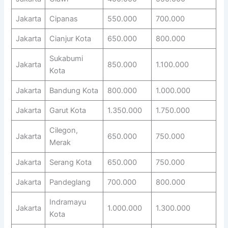
Jakarta
Cipanas
550.000
700.000
Jakarta
Cianjur Kota
650.000
800.000
Sukabumi
Jakarta
850.000
1.100.000
Kota
Jakarta
Bandung Kota
800.000
1.000.000
Jakarta
Garut Kota
1.350.000
1.750.000
Cilegon,
Jakarta
650.000
750.000
Merak
Jakarta
Serang Kota
650.000
750.000
Jakarta
Pandeglang
700.000
800.000
Indramayu
Jakarta
1.000.000
1.300.000
Kota