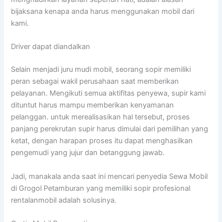
bijaksana kenapa anda harus menggunakan mobil dari
kami.
Driver dapat diandalkan
Selain menjadi juru mudi mobil, seorang sopir memiliki
peran sebagai wakil perusahaan saat memberikan
pelayanan. Mengikuti semua aktifitas penyewa, supir kami
dituntut harus mampu memberikan kenyamanan
pelanggan. untuk merealisasikan hal tersebut, proses
panjang perekrutan supir harus dimulai dari pemilihan yang
ketat, dengan harapan proses itu dapat menghasilkan
pengemudi yang jujur dan betanggung jawab.
Jadi, manakala anda saat ini mencari penyedia Sewa Mobil
di Grogol Petamburan yang memiliki sopir profesional
rentalanmobil adalah solusinya.