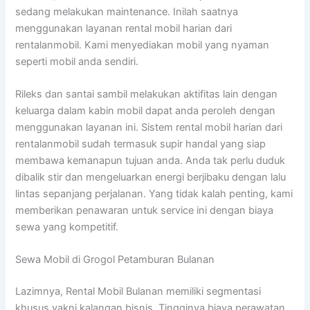
sedang melakukan maintenance. Inilah saatnya
menggunakan layanan rental mobil harian dari
rentalanmobil. Kami menyediakan mobil yang nyaman
seperti mobil anda sendiri.
Rileks dan santai sambil melakukan aktifitas lain dengan
keluarga dalam kabin mobil dapat anda peroleh dengan
menggunakan layanan ini. Sistem rental mobil harian dari
rentalanmobil sudah termasuk supir handal yang siap
membawa kemanapun tujuan anda. Anda tak perlu duduk
dibalik stir dan mengeluarkan energi berjibaku dengan lalu
lintas sepanjang perjalanan. Yang tidak kalah penting, kami
memberikan penawaran untuk service ini dengan biaya
sewa yang kompetitif.
Sewa Mobil di Grogol Petamburan Bulanan
Lazimnya, Rental Mobil Bulanan memiliki segmentasi
khusus yakni kalangan bisnis. Tingginya biaya perawatan