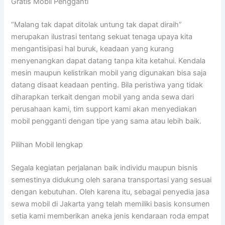
Gratis Mobil Pengganti
“Malang tak dapat ditolak untung tak dapat diraih”
merupakan ilustrasi tentang sekuat tenaga upaya kita
mengantisipasi hal buruk, keadaan yang kurang
menyenangkan dapat datang tanpa kita ketahui. Kendala
mesin maupun kelistrikan mobil yang digunakan bisa saja
datang disaat keadaan penting. Bila peristiwa yang tidak
diharapkan terkait dengan mobil yang anda sewa dari
perusahaan kami, tim support kami akan menyediakan
mobil pengganti dengan tipe yang sama atau lebih baik.
Pilihan Mobil lengkap
Segala kegiatan perjalanan baik individu maupun bisnis
semestinya didukung oleh sarana transportasi yang sesuai
dengan kebutuhan. Oleh karena itu, sebagai penyedia jasa
sewa mobil di Jakarta yang telah memiliki basis konsumen
setia kami memberikan aneka jenis kendaraan roda empat