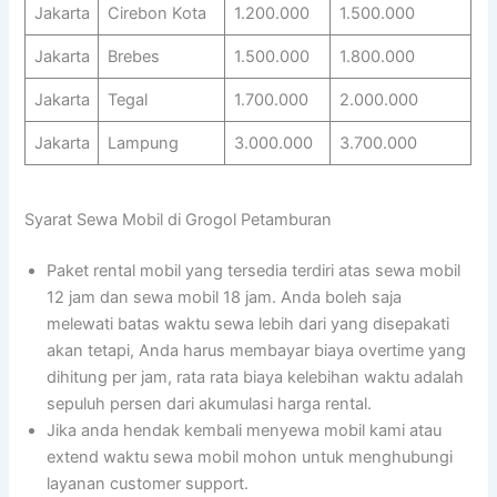
Jakarta
Cirebon Kota
1.200.000
1.500.000
Jakarta
Brebes
1.500.000
1.800.000
Jakarta
Tegal
1.700.000
2.000.000
Jakarta
Lampung
3.000.000
3.700.000
Syarat Sewa Mobil di Grogol Petamburan
Paket rental mobil yang tersedia terdiri atas sewa mobil
12 jam dan sewa mobil 18 jam. Anda boleh saja
melewati batas waktu sewa lebih dari yang disepakati
akan tetapi, Anda harus membayar biaya overtime yang
dihitung per jam, rata rata biaya kelebihan waktu adalah
sepuluh persen dari akumulasi harga rental.
Jika anda hendak kembali menyewa mobil kami atau
extend waktu sewa mobil mohon untuk menghubungi
layanan customer support.