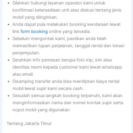
Silahkan hubungi layanan operator kami untuk
konfirmasi ketersediaan unit atau diskusi tentang jenis
mobil yang diinginkan.
Anda dapat pula melakukan booking kendaraan lewat
link
form booking
online yang tersedia.
Sebelum mengontak kami, pastikan anda telah
memastikan tujuan perjalanan, tanggal rental dan lokasi
penjemputan.
Serahkan info pemesan berupa foto ktp, sim atau
identitas resmi kepada customer kami lewat whatsapp
atau email.
Disamping transfer anda bisa menitipkan biaya rental
mobil lewat supir kami secara cash.
Sesudah semua langkah booking terpenuhi, kami akan
menginformasikan nama dan nomer kontak supir serta
nopol mobil yang digunakan
Tentang Jakarta Timur