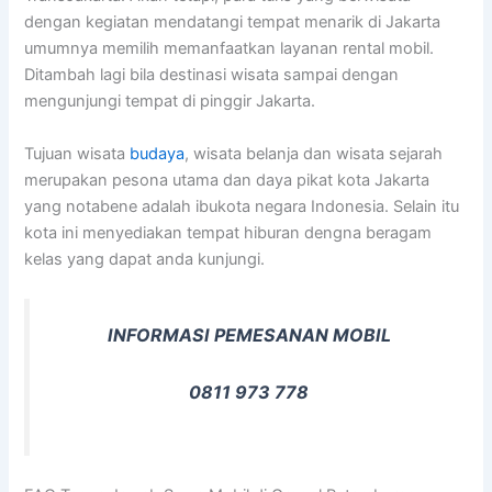
dengan kegiatan mendatangi tempat menarik di Jakarta
umumnya memilih memanfaatkan layanan rental mobil.
Ditambah lagi bila destinasi wisata sampai dengan
mengunjungi tempat di pinggir Jakarta.
Tujuan wisata
budaya
, wisata belanja dan wisata sejarah
merupakan pesona utama dan daya pikat kota Jakarta
yang notabene adalah ibukota negara Indonesia. Selain itu
kota ini menyediakan tempat hiburan dengna beragam
kelas yang dapat anda kunjungi.
INFORMASI PEMESANAN MOBIL
0811 973 778