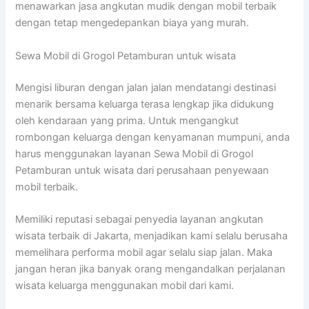
menawarkan jasa angkutan mudik dengan mobil terbaik
dengan tetap mengedepankan biaya yang murah.
Sewa Mobil di Grogol Petamburan untuk wisata
Mengisi liburan dengan jalan jalan mendatangi destinasi
menarik bersama keluarga terasa lengkap jika didukung
oleh kendaraan yang prima. Untuk mengangkut
rombongan keluarga dengan kenyamanan mumpuni, anda
harus menggunakan layanan Sewa Mobil di Grogol
Petamburan untuk wisata dari perusahaan penyewaan
mobil terbaik.
Memiliki reputasi sebagai penyedia layanan angkutan
wisata terbaik di Jakarta, menjadikan kami selalu berusaha
memelihara performa mobil agar selalu siap jalan. Maka
jangan heran jika banyak orang mengandalkan perjalanan
wisata keluarga menggunakan mobil dari kami.