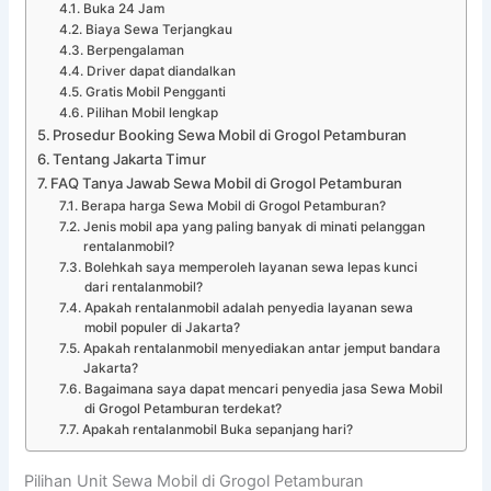
Buka 24 Jam
Biaya Sewa Terjangkau
Berpengalaman
Driver dapat diandalkan
Gratis Mobil Pengganti
Pilihan Mobil lengkap
Prosedur Booking Sewa Mobil di Grogol Petamburan
Tentang Jakarta Timur
FAQ Tanya Jawab Sewa Mobil di Grogol Petamburan
Berapa harga Sewa Mobil di Grogol Petamburan?
Jenis mobil apa yang paling banyak di minati pelanggan
rentalanmobil?
Bolehkah saya memperoleh layanan sewa lepas kunci
dari rentalanmobil?
Apakah rentalanmobil adalah penyedia layanan sewa
mobil populer di Jakarta?
Apakah rentalanmobil menyediakan antar jemput bandara
Jakarta?
Bagaimana saya dapat mencari penyedia jasa Sewa Mobil
di Grogol Petamburan terdekat?
Apakah rentalanmobil Buka sepanjang hari?
Pilihan Unit Sewa Mobil di Grogol Petamburan