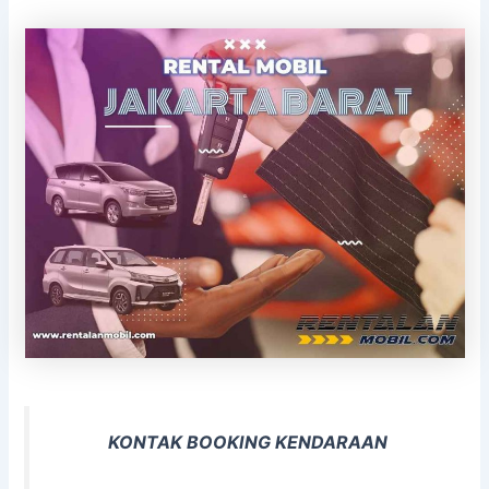
KONTAK BOOKING KENDARAAN