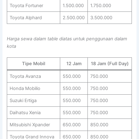
Toyota Fortuner
1.500.000
1.750.000
Toyota Alphard
2.500.000
3.500.000
Harga sewa dalam table diatas untuk penggunaan dalam
kota
Tipe Mobil
12 Jam
18 Jam (Full Day)
Toyota Avanza
550.000
750.000
Honda Mobilio
550.000
750.000
Suzuki Ertiga
550.000
750.000
Daihatsu Xenia
550.000
750.000
Mitsubishi Xpander
650.000
850.000
Toyota Grand Innova
650.000
850.000