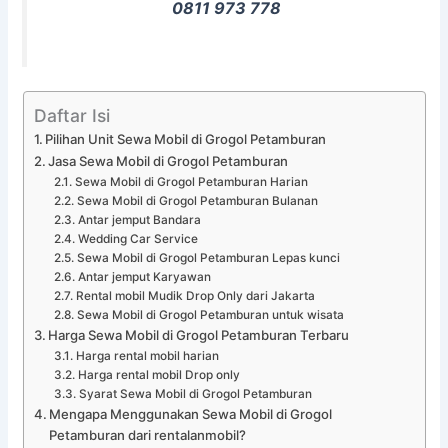
0811 973 778
Daftar Isi
Pilihan Unit Sewa Mobil di Grogol Petamburan
Jasa Sewa Mobil di Grogol Petamburan
Sewa Mobil di Grogol Petamburan Harian
Sewa Mobil di Grogol Petamburan Bulanan
Antar jemput Bandara
Wedding Car Service
Sewa Mobil di Grogol Petamburan Lepas kunci
Antar jemput Karyawan
Rental mobil Mudik Drop Only dari Jakarta
Sewa Mobil di Grogol Petamburan untuk wisata
Harga Sewa Mobil di Grogol Petamburan Terbaru
Harga rental mobil harian
Harga rental mobil Drop only
Syarat Sewa Mobil di Grogol Petamburan
Mengapa Menggunakan Sewa Mobil di Grogol
Petamburan dari rentalanmobil?