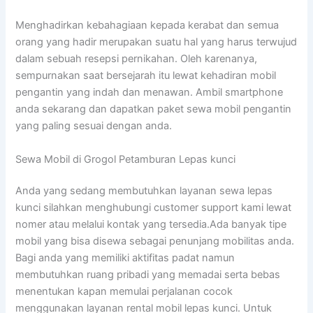
Menghadirkan kebahagiaan kepada kerabat dan semua
orang yang hadir merupakan suatu hal yang harus terwujud
dalam sebuah resepsi pernikahan. Oleh karenanya,
sempurnakan saat bersejarah itu lewat kehadiran mobil
pengantin yang indah dan menawan. Ambil smartphone
anda sekarang dan dapatkan paket sewa mobil pengantin
yang paling sesuai dengan anda.
Sewa Mobil di Grogol Petamburan Lepas kunci
Anda yang sedang membutuhkan layanan sewa lepas
kunci silahkan menghubungi customer support kami lewat
nomer atau melalui kontak yang tersedia.Ada banyak tipe
mobil yang bisa disewa sebagai penunjang mobilitas anda.
Bagi anda yang memiliki aktifitas padat namun
membutuhkan ruang pribadi yang memadai serta bebas
menentukan kapan memulai perjalanan cocok
menggunakan layanan rental mobil lepas kunci. Untuk