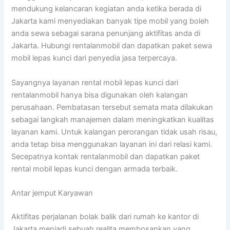
mendukung kelancaran kegiatan anda ketika berada di
Jakarta kami menyediakan banyak tipe mobil yang boleh
anda sewa sebagai sarana penunjang aktifitas anda di
Jakarta. Hubungi rentalanmobil dan dapatkan paket sewa
mobil lepas kunci dari penyedia jasa terpercaya.
Sayangnya layanan rental mobil lepas kunci dari
rentalanmobil hanya bisa digunakan oleh kalangan
perusahaan. Pembatasan tersebut semata mata dilakukan
sebagai langkah manajemen dalam meningkatkan kualitas
layanan kami. Untuk kalangan perorangan tidak usah risau,
anda tetap bisa menggunakan layanan ini dari relasi kami.
Secepatnya kontak rentalanmobil dan dapatkan paket
rental mobil lepas kunci dengan armada terbaik.
Antar jemput Karyawan
Aktifitas perjalanan bolak balik dari rumah ke kantor di
Jakarta menjadi sebuah realita membosankan yang