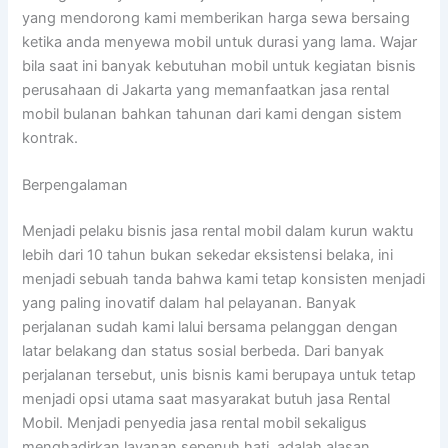
yang mendorong kami memberikan harga sewa bersaing
ketika anda menyewa mobil untuk durasi yang lama. Wajar
bila saat ini banyak kebutuhan mobil untuk kegiatan bisnis
perusahaan di Jakarta yang memanfaatkan jasa rental
mobil bulanan bahkan tahunan dari kami dengan sistem
kontrak.
Berpengalaman
Menjadi pelaku bisnis jasa rental mobil dalam kurun waktu
lebih dari 10 tahun bukan sekedar eksistensi belaka, ini
menjadi sebuah tanda bahwa kami tetap konsisten menjadi
yang paling inovatif dalam hal pelayanan. Banyak
perjalanan sudah kami lalui bersama pelanggan dengan
latar belakang dan status sosial berbeda. Dari banyak
perjalanan tersebut, unis bisnis kami berupaya untuk tetap
menjadi opsi utama saat masyarakat butuh jasa Rental
Mobil. Menjadi penyedia jasa rental mobil sekaligus
menghadirkan layanan sepenuh hati, adalah alasan