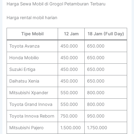
Harga Sewa Mobil di Grogol Petamburan Terbaru
Harga rental mobil harian
Tipe Mobil
12 Jam
18 Jam (Full Day)
Toyota Avanza
450.000
650.000
Honda Mobilio
450.000
650.000
Suzuki Ertiga
450.000
650.000
Daihatsu Xenia
450.000
650.000
Mitsubishi Xpander
550.000
800.000
Toyota Grand Innova
550.000
800.000
Toyota Innova Reborn
750.000
950.000
Mitsubishi Pajero
1.500.000
1.750.000