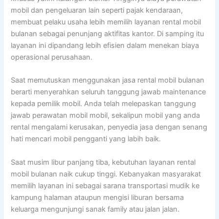
mobil dan pengeluaran lain seperti pajak kendaraan,
membuat pelaku usaha lebih memilih layanan rental mobil
bulanan sebagai penunjang aktifitas kantor. Di samping itu
layanan ini dipandang lebih efisien dalam menekan biaya
operasional perusahaan.
Saat memutuskan menggunakan jasa rental mobil bulanan
berarti menyerahkan seluruh tanggung jawab maintenance
kepada pemilik mobil. Anda telah melepaskan tanggung
jawab perawatan mobil mobil, sekalipun mobil yang anda
rental mengalami kerusakan, penyedia jasa dengan senang
hati mencari mobil pengganti yang labih baik.
Saat musim libur panjang tiba, kebutuhan layanan rental
mobil bulanan naik cukup tinggi. Kebanyakan masyarakat
memilih layanan ini sebagai sarana transportasi mudik ke
kampung halaman ataupun mengisi liburan bersama
keluarga mengunjungi sanak family atau jalan jalan.