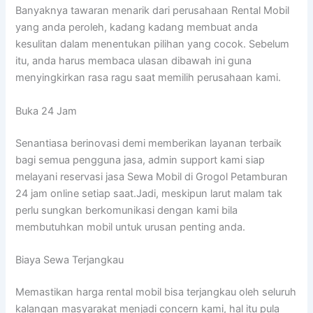
Banyaknya tawaran menarik dari perusahaan Rental Mobil
yang anda peroleh, kadang kadang membuat anda
kesulitan dalam menentukan pilihan yang cocok. Sebelum
itu, anda harus membaca ulasan dibawah ini guna
menyingkirkan rasa ragu saat memilih perusahaan kami.
Buka 24 Jam
Senantiasa berinovasi demi memberikan layanan terbaik
bagi semua pengguna jasa, admin support kami siap
melayani reservasi jasa Sewa Mobil di Grogol Petamburan
24 jam online setiap saat.Jadi, meskipun larut malam tak
perlu sungkan berkomunikasi dengan kami bila
membutuhkan mobil untuk urusan penting anda.
Biaya Sewa Terjangkau
Memastikan harga rental mobil bisa terjangkau oleh seluruh
kalangan masyarakat menjadi concern kami, hal itu pula