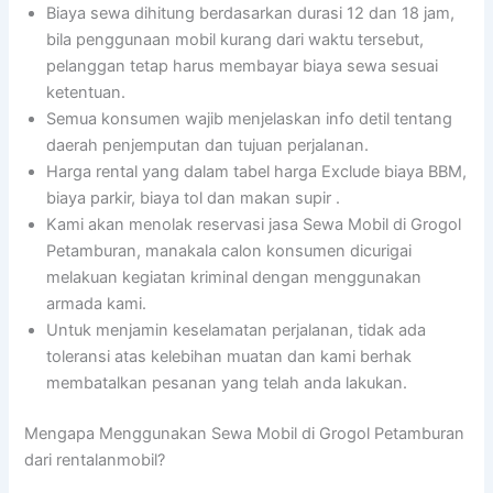
Biaya sewa dihitung berdasarkan durasi 12 dan 18 jam,
bila penggunaan mobil kurang dari waktu tersebut,
pelanggan tetap harus membayar biaya sewa sesuai
ketentuan.
Semua konsumen wajib menjelaskan info detil tentang
daerah penjemputan dan tujuan perjalanan.
Harga rental yang dalam tabel harga Exclude biaya BBM,
biaya parkir, biaya tol dan makan supir .
Kami akan menolak reservasi jasa Sewa Mobil di Grogol
Petamburan, manakala calon konsumen dicurigai
melakuan kegiatan kriminal dengan menggunakan
armada kami.
Untuk menjamin keselamatan perjalanan, tidak ada
toleransi atas kelebihan muatan dan kami berhak
membatalkan pesanan yang telah anda lakukan.
Mengapa Menggunakan Sewa Mobil di Grogol Petamburan
dari rentalanmobil?