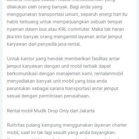
dilakukan oleh orang banyak. Bagi anda yang
menggunakan transportasi umum, separuh energi hari itu
habis terbuang untuk memperjuangkan sebuah tempat
nyaman dalam bus atau KRL commuter. Maka tak heran
jika kini banyak orang mengambil layanan antar jemput
karyawan dari penyedia jasa rental.
Untuk kantor yang hendak memberikan fasilitas antar
jemput karyawan dengan unit mobil terbaik dapat
berkomunikasi dengan manajemen kami. rentalanmobil
menyediakan banyak unit mobil yang bisa anda
peruntukan sebagai sarana transportasi antar jemput
sesuai dengan permintaan perusahaan.
Rental mobil Mudik Drop Only dari Jakarta
Rutinitas pulang kampung menggunakan layanan charter
mobil, saat ini tak lagi sesulit yang anda bayangkan.