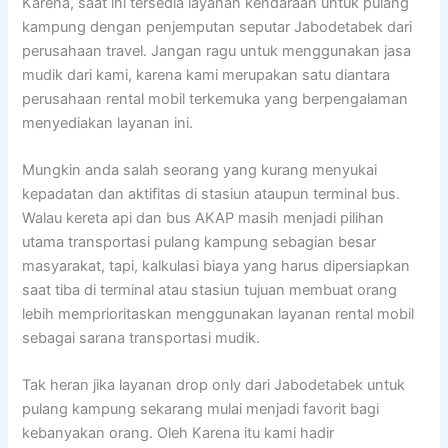
Karena, saat ini tersedia layanan kendaraan untuk pulang
kampung dengan penjemputan seputar Jabodetabek dari
perusahaan travel. Jangan ragu untuk menggunakan jasa
mudik dari kami, karena kami merupakan satu diantara
perusahaan rental mobil terkemuka yang berpengalaman
menyediakan layanan ini.
Mungkin anda salah seorang yang kurang menyukai
kepadatan dan aktifitas di stasiun ataupun terminal bus.
Walau kereta api dan bus AKAP masih menjadi pilihan
utama transportasi pulang kampung sebagian besar
masyarakat, tapi, kalkulasi biaya yang harus dipersiapkan
saat tiba di terminal atau stasiun tujuan membuat orang
lebih memprioritaskan menggunakan layanan rental mobil
sebagai sarana transportasi mudik.
Tak heran jika layanan drop only dari Jabodetabek untuk
pulang kampung sekarang mulai menjadi favorit bagi
kebanyakan orang. Oleh Karena itu kami hadir