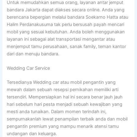
Untuk memudahkan semua orang, layanan antar jemput
bandara Jakarta dapat diakses secara online. Anda yang
berencana bepergian melalui bandara Soekarno Hatta atau
Halim Perdanakusuma tak perlu bersusah payah mencari
mobil yang sesuai kebutuhan. Anda boleh menggunakan
layanan ini sebagai alat transportasi mengantar atau
menjemput tamu perusahaan, sanak family, teman kantor
dari dan menuju bandara.
Wedding Car Service
Tersedianya Wedding car atau mobil pengantin yang
mewah dalam sebuah resepsi pernikahan memiliki arti
tersendiri. Mempersiapkan hal ini secara benar jauh jauh
hari sebelum hari pesta menjadi sebuah kewajiban yang
mesti anda tunaikan. Dalam momen terindah ini,
sempurnakanlah lewat penampilan terbaik anda dan mobil
pengantin premium yang mampu menarik atensi tamu
undangan dan keluarga.