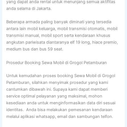
yang dapat anda rental untuk menunjang semua aktifitas
anda selama di Jakarta.
Beberapa armada paling banyak diminati yang tersedia
antara lain mobil keluarga, mobil transmisi otomatis, mobil
transmisi manual, mobil sport serta kendaraan khusus
angkutan pariwisata diantaranya elf 19 long, hiace premio,
medium bus dan bus 59 seat.
Prosedur Booking Sewa Mobil di Grogol Petamburan
Untuk kemudahan proses booking Sewa Mobil di Grogol
Petamburan, silahkan menyimak prosedur yang kami
cantumkan dibawah ini. Supaya kami dapat memberi
service optimal pelayanan yang maksimal, mohon
kesediaan anda untuk menginformasikan data diri sesuai
identitas. Anda bisa melakukan pemesanan kendaraan
melalui aplikasi whatsapp, email dan sambungan telfon.