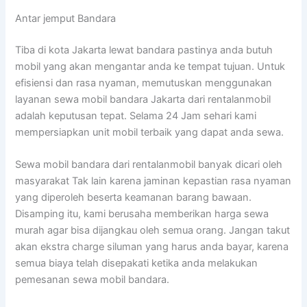
Antar jemput Bandara
Tiba di kota Jakarta lewat bandara pastinya anda butuh
mobil yang akan mengantar anda ke tempat tujuan. Untuk
efisiensi dan rasa nyaman, memutuskan menggunakan
layanan sewa mobil bandara Jakarta dari rentalanmobil
adalah keputusan tepat. Selama 24 Jam sehari kami
mempersiapkan unit mobil terbaik yang dapat anda sewa.
Sewa mobil bandara dari rentalanmobil banyak dicari oleh
masyarakat Tak lain karena jaminan kepastian rasa nyaman
yang diperoleh beserta keamanan barang bawaan.
Disamping itu, kami berusaha memberikan harga sewa
murah agar bisa dijangkau oleh semua orang. Jangan takut
akan ekstra charge siluman yang harus anda bayar, karena
semua biaya telah disepakati ketika anda melakukan
pemesanan sewa mobil bandara.