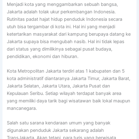
Menjadi kota yang menggambarkan sebuah bangsa,
Jakarta adalah tolak ukur perkembangan Indonesia.
Rutinitas padat hajat hidup penduduk Indonesia secara
utuh bisa tergambar di kota ini. Hal ini yang menjadi
ketertarikan masyarakat dari kampung berupaya datang ke
Jakarta supaya bisa mengubah nasib. Hal ini tidak lepas
dari status yang dimilikinya sebagai pusat budaya,
pendidikan, ekonomi dan hiburan.
Kota Metropolitan Jakarta terdiri atas 1 kabupaten dan 5
kota administratif diantaranya Jakarta Timur, Jakarta Barat,
Jakarta Selatan, Jakarta Utara, Jakarta Pusat dan
Kepulauan Seribu. Setiap wilayah terdapat banyak area
yang memiliki daya tarik bagi wisatawan baik lokal maupun
mancanegara.
Salah satu sarana kendaraan umum yang banyak
digunakan penduduk Jakarta sekarang adalah
TransJakarta. Akan tetapi, para turis yang berwisata