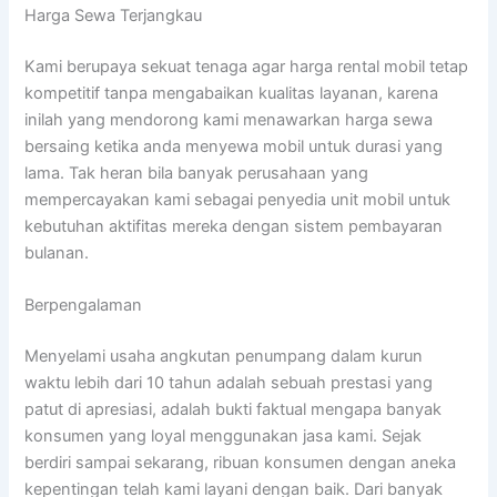
Harga Sewa Terjangkau
Kami berupaya sekuat tenaga agar harga rental mobil tetap
kompetitif tanpa mengabaikan kualitas layanan, karena
inilah yang mendorong kami menawarkan harga sewa
bersaing ketika anda menyewa mobil untuk durasi yang
lama. Tak heran bila banyak perusahaan yang
mempercayakan kami sebagai penyedia unit mobil untuk
kebutuhan aktifitas mereka dengan sistem pembayaran
bulanan.
Berpengalaman
Menyelami usaha angkutan penumpang dalam kurun
waktu lebih dari 10 tahun adalah sebuah prestasi yang
patut di apresiasi, adalah bukti faktual mengapa banyak
konsumen yang loyal menggunakan jasa kami. Sejak
berdiri sampai sekarang, ribuan konsumen dengan aneka
kepentingan telah kami layani dengan baik. Dari banyak