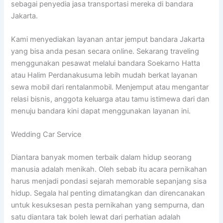
sebagai penyedia jasa transportasi mereka di bandara
Jakarta.
Kami menyediakan layanan antar jemput bandara Jakarta
yang bisa anda pesan secara online. Sekarang traveling
menggunakan pesawat melalui bandara Soekarno Hatta
atau Halim Perdanakusuma lebih mudah berkat layanan
sewa mobil dari rentalanmobil. Menjemput atau mengantar
relasi bisnis, anggota keluarga atau tamu istimewa dari dan
menuju bandara kini dapat menggunakan layanan ini.
Wedding Car Service
Diantara banyak momen terbaik dalam hidup seorang
manusia adalah menikah. Oleh sebab itu acara pernikahan
harus menjadi pondasi sejarah memorable sepanjang sisa
hidup. Segala hal penting dimatangkan dan direncanakan
untuk kesuksesan pesta pernikahan yang sempurna, dan
satu diantara tak boleh lewat dari perhatian adalah