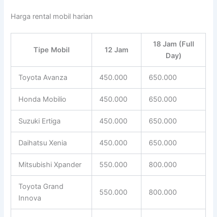
Harga rental mobil harian
18 Jam (Full
Tipe Mobil
12 Jam
Day)
Toyota Avanza
450.000
650.000
Honda Mobilio
450.000
650.000
Suzuki Ertiga
450.000
650.000
Daihatsu Xenia
450.000
650.000
Mitsubishi Xpander
550.000
800.000
Toyota Grand
550.000
800.000
Innova