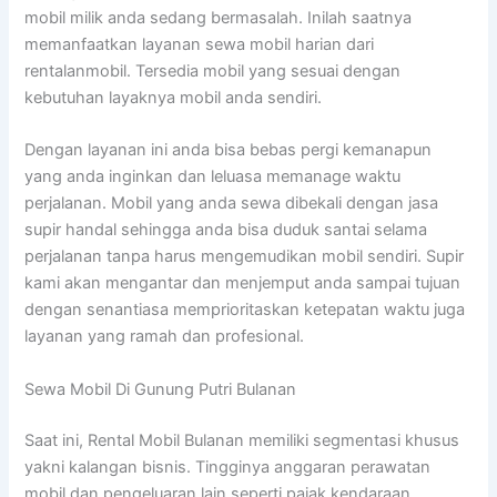
mobil milik anda sedang bermasalah. Inilah saatnya
memanfaatkan layanan sewa mobil harian dari
rentalanmobil. Tersedia mobil yang sesuai dengan
kebutuhan layaknya mobil anda sendiri.
Dengan layanan ini anda bisa bebas pergi kemanapun
yang anda inginkan dan leluasa memanage waktu
perjalanan. Mobil yang anda sewa dibekali dengan jasa
supir handal sehingga anda bisa duduk santai selama
perjalanan tanpa harus mengemudikan mobil sendiri. Supir
kami akan mengantar dan menjemput anda sampai tujuan
dengan senantiasa memprioritaskan ketepatan waktu juga
layanan yang ramah dan profesional.
Sewa Mobil Di Gunung Putri Bulanan
Saat ini, Rental Mobil Bulanan memiliki segmentasi khusus
yakni kalangan bisnis. Tingginya anggaran perawatan
mobil dan pengeluaran lain seperti pajak kendaraan,