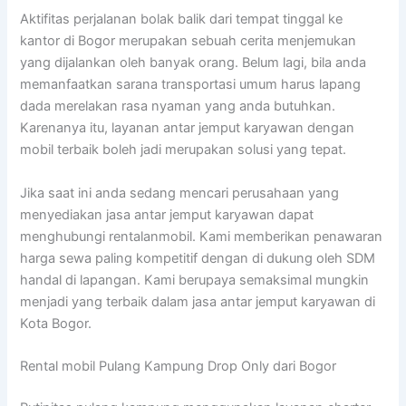
Aktifitas perjalanan bolak balik dari tempat tinggal ke
kantor di Bogor merupakan sebuah cerita menjemukan
yang dijalankan oleh banyak orang. Belum lagi, bila anda
memanfaatkan sarana transportasi umum harus lapang
dada merelakan rasa nyaman yang anda butuhkan.
Karenanya itu, layanan antar jemput karyawan dengan
mobil terbaik boleh jadi merupakan solusi yang tepat.
Jika saat ini anda sedang mencari perusahaan yang
menyediakan jasa antar jemput karyawan dapat
menghubungi rentalanmobil. Kami memberikan penawaran
harga sewa paling kompetitif dengan di dukung oleh SDM
handal di lapangan. Kami berupaya semaksimal mungkin
menjadi yang terbaik dalam jasa antar jemput karyawan di
Kota Bogor.
Rental mobil Pulang Kampung Drop Only dari Bogor