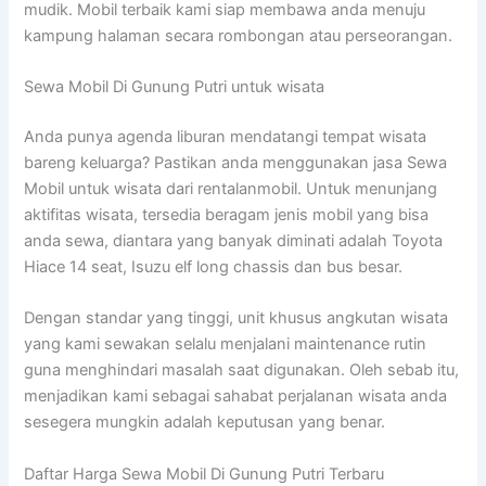
mudik. Mobil terbaik kami siap membawa anda menuju
kampung halaman secara rombongan atau perseorangan.
Sewa Mobil Di Gunung Putri untuk wisata
Anda punya agenda liburan mendatangi tempat wisata
bareng keluarga? Pastikan anda menggunakan jasa Sewa
Mobil untuk wisata dari rentalanmobil. Untuk menunjang
aktifitas wisata, tersedia beragam jenis mobil yang bisa
anda sewa, diantara yang banyak diminati adalah Toyota
Hiace 14 seat, Isuzu elf long chassis dan bus besar.
Dengan standar yang tinggi, unit khusus angkutan wisata
yang kami sewakan selalu menjalani maintenance rutin
guna menghindari masalah saat digunakan. Oleh sebab itu,
menjadikan kami sebagai sahabat perjalanan wisata anda
sesegera mungkin adalah keputusan yang benar.
Daftar Harga Sewa Mobil Di Gunung Putri Terbaru