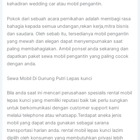
kehadiran wedding car atau mobil pengantin.
Pokok dari sebuah acara pernikahan adalah membagi rasa
bahagia kepada semua undangan,rekan kerja,mitra bisnis
dan saudara. Oleh sebab itu, tersedianya mobil pengantin
yang mewah dan elegan dapat menyempurnakan saat
paling membahagiakan. Ambil ponsel anda sekarang dan
dapatkan paket sewa mobil pengantin yang paling cocok
dengan anda.
Sewa Mobil Di Gunung Putri Lepas kunci
Bila anda saat ini mencari perusahaan spesialis rental mobil
lepas kunci yang memiliki reputasi baik tak perlu sungkan
untuk berkomunikasi dengan customer support kami
melalui telephone atau whatsapp.Terdapat aneka jenis
mobil yang dapat anda gunakan sebagai sarana
transportasi harian anda. rental mobil lepas kunci lazim
dipilih oleh konsumen yang membutuhkan privasi lebih