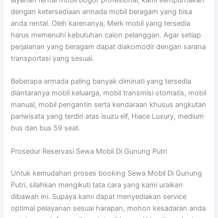
dengan ketersediaan armada mobil beragam yang bisa
anda rental. Oleh karenanya, Merk mobil yang tersedia
harus memenuhi kebutuhan calon pelanggan. Agar setiap
perjalanan yang beragam dapat diakomodir dengan sarana
transportasi yang sesuai.
Beberapa armada paling banyak diminati yang tersedia
diantaranya mobil keluarga, mobil transmisi otomatis, mobil
manual, mobil pengantin serta kendaraan khusus angkutan
pariwisata yang terdiri atas isuzu elf, Hiace Luxury, medium
bus dan bus 59 seat.
Prosedur Reservasi Sewa Mobil Di Gunung Putri
Untuk kemudahan proses booking Sewa Mobil Di Gunung
Putri, silahkan mengikuti tata cara yang kami uraikan
dibawah ini. Supaya kami dapat menyediakan service
optimal pelayanan sesuai harapan, mohon kesadaran anda