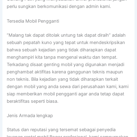
perlu sungkan berkomunikasi dengan admin kami.
Tersedia Mobil Pengganti
“Malang tak dapat ditolak untung tak dapat diraih” adalah
sebuah pepatah kuno yang tepat untuk mendeskripsikan
bahwa sebuah kejadian yang tidak diharapkan dapat
menghampiri kita tanpa mengenal waktu dan tempat.
Terkadang disaat genting mobil yang digunakan menjadi
penghambat aktifitas karena ganggunan teknis maupun
non teknis. Bila kejadian yang tidak diharapkan terkait
dengan mobil yang anda sewa dari perusahaan kami, kami
siap memberikan mobil pengganti agar anda tetap dapat
beraktifitas seperti biasa.
Jenis Armada lengkap
Status dan reputasi yang tersemat sebagai penyedia
layanan rental mobil Bogor profesional, kami sempurnakan