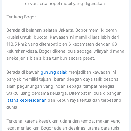
driver serta nopol mobil yang digunakan
Tentang Bogor
Berada di belahan selatan Jakarta, Bogor memiliki peran
krusial untuk Ibukota. Kawasan ini memiliki luas lebih dari
118,5 km2 yang ditempati oleh 6 kecamatan dengan 68
kelurahan/desa. Bogor dikenal pula sebagai wilayah dimana
aneka jenis bisnis bisa tumbuh secara pesat.
Berada di bawah
gunung salak
menjadikan kawasan ini
banyak memiliki tujuan liburan dengan daya tarik pesona
alam pegunungan yang indah sebagai tempat mengisi
waktu luang bersama keluarga. Ditempat ini pula dibangun
istana kepresidenan
dan Kebun raya tertua dan terbesar di
dunia.
Terkenal karena kesejukan udara dan tempat makan yang
lezat menjadikan Bogor adalah destinasi utama para turis