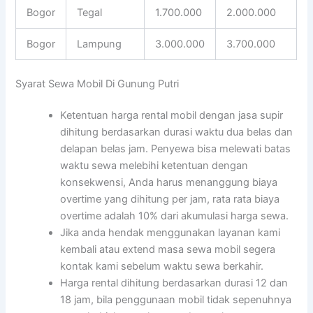
Bogor
Tegal
1.700.000
2.000.000
Bogor
Lampung
3.000.000
3.700.000
Syarat Sewa Mobil Di Gunung Putri
Ketentuan harga rental mobil dengan jasa supir
dihitung berdasarkan durasi waktu dua belas dan
delapan belas jam. Penyewa bisa melewati batas
waktu sewa melebihi ketentuan dengan
konsekwensi, Anda harus menanggung biaya
overtime yang dihitung per jam, rata rata biaya
overtime adalah 10% dari akumulasi harga sewa.
Jika anda hendak menggunakan layanan kami
kembali atau extend masa sewa mobil segera
kontak kami sebelum waktu sewa berkahir.
Harga rental dihitung berdasarkan durasi 12 dan
18 jam, bila penggunaan mobil tidak sepenuhnya