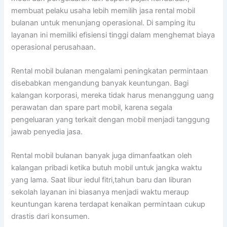
membuat pelaku usaha lebih memilih jasa rental mobil
bulanan untuk menunjang operasional. Di samping itu
layanan ini memiliki efisiensi tinggi dalam menghemat biaya
operasional perusahaan.
Rental mobil bulanan mengalami peningkatan permintaan
disebabkan mengandung banyak keuntungan. Bagi
kalangan korporasi, mereka tidak harus menanggung uang
perawatan dan spare part mobil, karena segala
pengeluaran yang terkait dengan mobil menjadi tanggung
jawab penyedia jasa.
Rental mobil bulanan banyak juga dimanfaatkan oleh
kalangan pribadi ketika butuh mobil untuk jangka waktu
yang lama. Saat libur iedul fitri,tahun baru dan liburan
sekolah layanan ini biasanya menjadi waktu meraup
keuntungan karena terdapat kenaikan permintaan cukup
drastis dari konsumen.