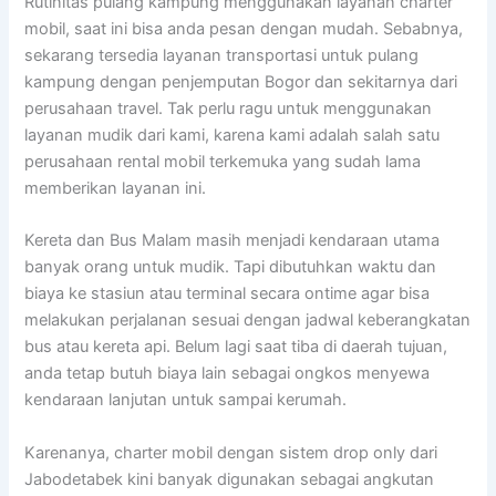
Rutinitas pulang kampung menggunakan layanan charter
mobil, saat ini bisa anda pesan dengan mudah. Sebabnya,
sekarang tersedia layanan transportasi untuk pulang
kampung dengan penjemputan Bogor dan sekitarnya dari
perusahaan travel. Tak perlu ragu untuk menggunakan
layanan mudik dari kami, karena kami adalah salah satu
perusahaan rental mobil terkemuka yang sudah lama
memberikan layanan ini.
Kereta dan Bus Malam masih menjadi kendaraan utama
banyak orang untuk mudik. Tapi dibutuhkan waktu dan
biaya ke stasiun atau terminal secara ontime agar bisa
melakukan perjalanan sesuai dengan jadwal keberangkatan
bus atau kereta api. Belum lagi saat tiba di daerah tujuan,
anda tetap butuh biaya lain sebagai ongkos menyewa
kendaraan lanjutan untuk sampai kerumah.
Karenanya, charter mobil dengan sistem drop only dari
Jabodetabek kini banyak digunakan sebagai angkutan