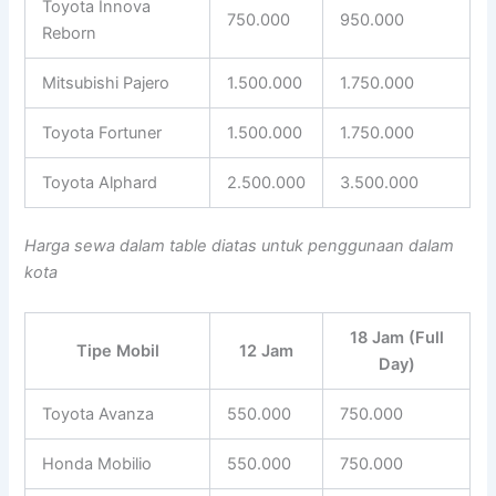
Toyota Innova
750.000
950.000
Reborn
Mitsubishi Pajero
1.500.000
1.750.000
Toyota Fortuner
1.500.000
1.750.000
Toyota Alphard
2.500.000
3.500.000
Harga sewa dalam table diatas untuk penggunaan dalam
kota
18 Jam (Full
Tipe Mobil
12 Jam
Day)
Toyota Avanza
550.000
750.000
Honda Mobilio
550.000
750.000