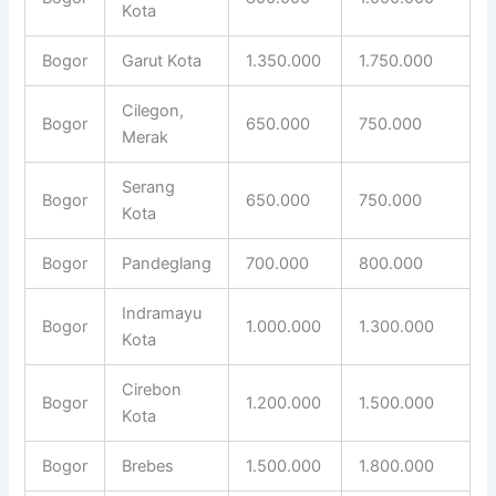
Kota
Bogor
Garut Kota
1.350.000
1.750.000
Cilegon,
Bogor
650.000
750.000
Merak
Serang
Bogor
650.000
750.000
Kota
Bogor
Pandeglang
700.000
800.000
Indramayu
Bogor
1.000.000
1.300.000
Kota
Cirebon
Bogor
1.200.000
1.500.000
Kota
Bogor
Brebes
1.500.000
1.800.000