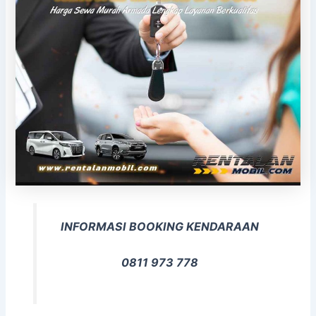
INFORMASI BOOKING KENDARAAN
0811 973 778