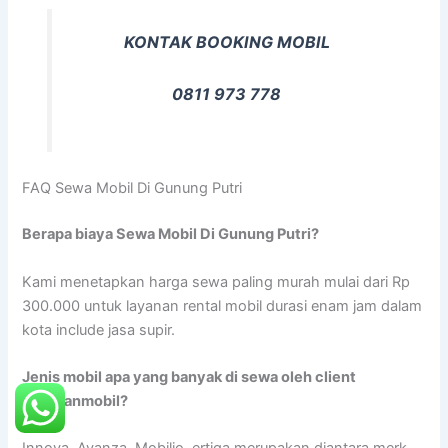
KONTAK BOOKING MOBIL
0811 973 778
FAQ Sewa Mobil Di Gunung Putri
Berapa biaya Sewa Mobil Di Gunung Putri?
Kami menetapkan harga sewa paling murah mulai dari Rp
300.000 untuk layanan rental mobil durasi enam jam dalam
kota include jasa supir.
Jenis mobil apa yang banyak di sewa oleh client
rentalanmobil?