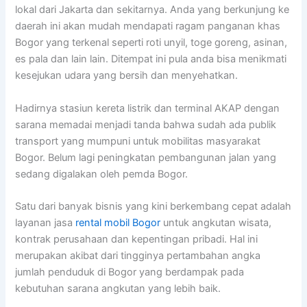
lokal dari Jakarta dan sekitarnya. Anda yang berkunjung ke
daerah ini akan mudah mendapati ragam panganan khas
Bogor yang terkenal seperti roti unyil, toge goreng, asinan,
es pala dan lain lain. Ditempat ini pula anda bisa menikmati
kesejukan udara yang bersih dan menyehatkan.
Hadirnya stasiun kereta listrik dan terminal AKAP dengan
sarana memadai menjadi tanda bahwa sudah ada publik
transport yang mumpuni untuk mobilitas masyarakat
Bogor. Belum lagi peningkatan pembangunan jalan yang
sedang digalakan oleh pemda Bogor.
Satu dari banyak bisnis yang kini berkembang cepat adalah
layanan jasa
rental mobil Bogor
untuk angkutan wisata,
kontrak perusahaan dan kepentingan pribadi. Hal ini
merupakan akibat dari tingginya pertambahan angka
jumlah penduduk di Bogor yang berdampak pada
kebutuhan sarana angkutan yang lebih baik.