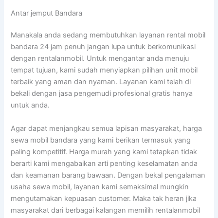
Antar jemput Bandara
Manakala anda sedang membutuhkan layanan rental mobil
bandara 24 jam penuh jangan lupa untuk berkomunikasi
dengan rentalanmobil. Untuk mengantar anda menuju
tempat tujuan, kami sudah menyiapkan pilihan unit mobil
terbaik yang aman dan nyaman. Layanan kami telah di
bekali dengan jasa pengemudi profesional gratis hanya
untuk anda.
Agar dapat menjangkau semua lapisan masyarakat, harga
sewa mobil bandara yang kami berikan termasuk yang
paling kompetitif. Harga murah yang kami tetapkan tidak
berarti kami mengabaikan arti penting keselamatan anda
dan keamanan barang bawaan. Dengan bekal pengalaman
usaha sewa mobil, layanan kami semaksimal mungkin
mengutamakan kepuasan customer. Maka tak heran jika
masyarakat dari berbagai kalangan memilih rentalanmobil