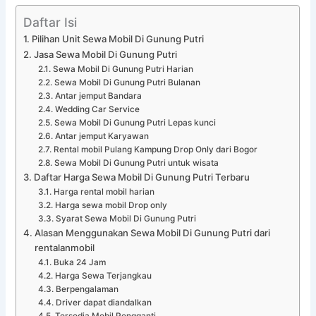
Daftar Isi
Pilihan Unit Sewa Mobil Di Gunung Putri
Jasa Sewa Mobil Di Gunung Putri
Sewa Mobil Di Gunung Putri Harian
Sewa Mobil Di Gunung Putri Bulanan
Antar jemput Bandara
Wedding Car Service
Sewa Mobil Di Gunung Putri Lepas kunci
Antar jemput Karyawan
Rental mobil Pulang Kampung Drop Only dari Bogor
Sewa Mobil Di Gunung Putri untuk wisata
Daftar Harga Sewa Mobil Di Gunung Putri Terbaru
Harga rental mobil harian
Harga sewa mobil Drop only
Syarat Sewa Mobil Di Gunung Putri
Alasan Menggunakan Sewa Mobil Di Gunung Putri dari
rentalanmobil
Buka 24 Jam
Harga Sewa Terjangkau
Berpengalaman
Driver dapat diandalkan
Tersedia Mobil Pengganti