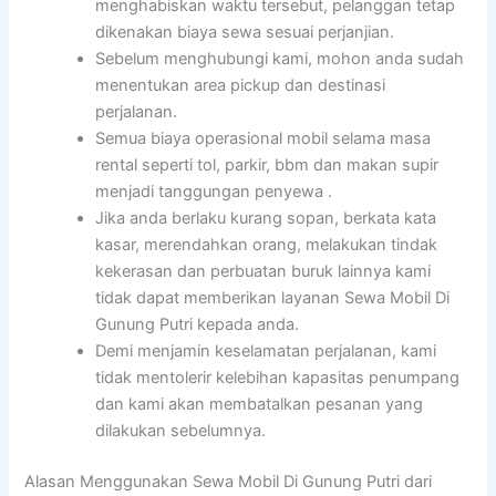
menghabiskan waktu tersebut, pelanggan tetap
dikenakan biaya sewa sesuai perjanjian.
Sebelum menghubungi kami, mohon anda sudah
menentukan area pickup dan destinasi
perjalanan.
Semua biaya operasional mobil selama masa
rental seperti tol, parkir, bbm dan makan supir
menjadi tanggungan penyewa .
Jika anda berlaku kurang sopan, berkata kata
kasar, merendahkan orang, melakukan tindak
kekerasan dan perbuatan buruk lainnya kami
tidak dapat memberikan layanan Sewa Mobil Di
Gunung Putri kepada anda.
Demi menjamin keselamatan perjalanan, kami
tidak mentolerir kelebihan kapasitas penumpang
dan kami akan membatalkan pesanan yang
dilakukan sebelumnya.
Alasan Menggunakan Sewa Mobil Di Gunung Putri dari