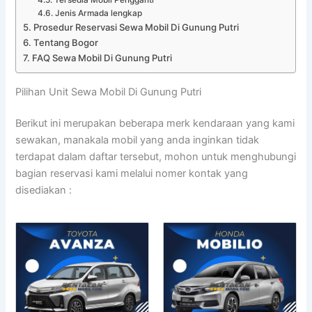
Jenis Armada lengkap
Prosedur Reservasi Sewa Mobil Di Gunung Putri
Tentang Bogor
FAQ Sewa Mobil Di Gunung Putri
Pilihan Unit Sewa Mobil Di Gunung Putri
Berikut ini merupakan beberapa merk kendaraan yang kami
sewakan, manakala mobil yang anda inginkan tidak
terdapat dalam daftar tersebut, mohon untuk menghubungi
bagian reservasi kami melalui nomer kontak yang
disediakan :