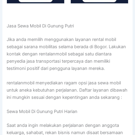
Jasa Sewa Mobil Di Gunung Putri
Jika anda memilih menggunakan layanan rental mobil
sebagai sarana mobilitas selama berada di Bogor. Lakukan
kontak dengan rentalanmobil sebagai satu diantara
penyedia jasa transportasi terpercaya dan memiliki
testimoni positif dari pengguna layanan mereka.
rentalanmobil menyediakan ragam opsi jasa sewa mobil
untuk aneka kebutuhan perjalanan. Daftar layanan dibawah
ini mungkin sesuai dengan kepentingan anda sekarang :
Sewa Mobil Di Gunung Putri Harian
Saat anda ingin melakukan perjalanan dengan anggota
keluarga, sahabat, rekan bisnis namun disaat bersamaan