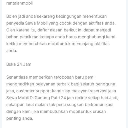
rentalanmobil
Boleh jadi anda sekarang kebingungan menentukan
penyedia Sewa Mobil yang cocok dengan aktifitas anda.
Oleh karena itu, daftar alasan berikut ini dapat menjadi
bahan pemikiran kenapa anda harus menghubungi kami
ketika membutuhkan mobil untuk menunjang aktifitas
anda.
Buka 24 Jam
Senantiasa memberikan terobosan baru demi
menghadirkan pelayanan terbaik bagi seluruh pengguna
jasa, customer support kami siap melayani reservasi jasa
Sewa Mobil Di Gunung Putri 24 jam online setiap hari.Jadi,
sekalipun larut malam tak perlu sungkan berkomunikasi
dengan kami jika membutuhkan mobil untuk urusan
penting anda.