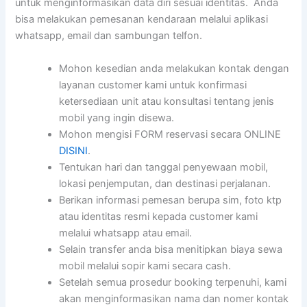
untuk menginformasikan data diri sesuai identitas. Anda
bisa melakukan pemesanan kendaraan melalui aplikasi
whatsapp, email dan sambungan telfon.
Mohon kesedian anda melakukan kontak dengan
layanan customer kami untuk konfirmasi
ketersediaan unit atau konsultasi tentang jenis
mobil yang ingin disewa.
Mohon mengisi FORM reservasi secara ONLINE
DISINI
.
Tentukan hari dan tanggal penyewaan mobil,
lokasi penjemputan, dan destinasi perjalanan.
Berikan informasi pemesan berupa sim, foto ktp
atau identitas resmi kepada customer kami
melalui whatsapp atau email.
Selain transfer anda bisa menitipkan biaya sewa
mobil melalui sopir kami secara cash.
Setelah semua prosedur booking terpenuhi, kami
akan menginformasikan nama dan nomer kontak