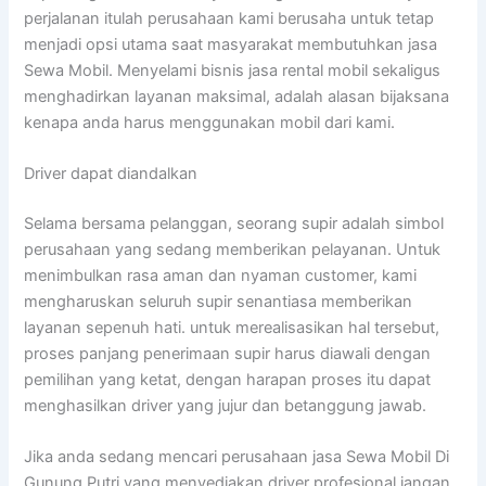
perjalanan itulah perusahaan kami berusaha untuk tetap
menjadi opsi utama saat masyarakat membutuhkan jasa
Sewa Mobil. Menyelami bisnis jasa rental mobil sekaligus
menghadirkan layanan maksimal, adalah alasan bijaksana
kenapa anda harus menggunakan mobil dari kami.
Driver dapat diandalkan
Selama bersama pelanggan, seorang supir adalah simbol
perusahaan yang sedang memberikan pelayanan. Untuk
menimbulkan rasa aman dan nyaman customer, kami
mengharuskan seluruh supir senantiasa memberikan
layanan sepenuh hati. untuk merealisasikan hal tersebut,
proses panjang penerimaan supir harus diawali dengan
pemilihan yang ketat, dengan harapan proses itu dapat
menghasilkan driver yang jujur dan betanggung jawab.
Jika anda sedang mencari perusahaan jasa Sewa Mobil Di
Gunung Putri yang menyediakan driver profesional jangan