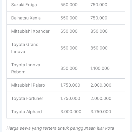
Suzuki Ertiga
550.000
750.000
Daihatsu Xenia
550.000
750.000
Mitsubishi Xpander
650.000
850.000
Toyota Grand
650.000
850.000
Innova
Toyota Innova
850.000
1.100.000
Reborn
Mitsubishi Pajero
1.750.000
2.000.000
Toyota Fortuner
1.750.000
2.000.000
Toyota Alphard
3.000.000
3.750.000
Harga sewa yang tertera untuk penggunaan luar kota