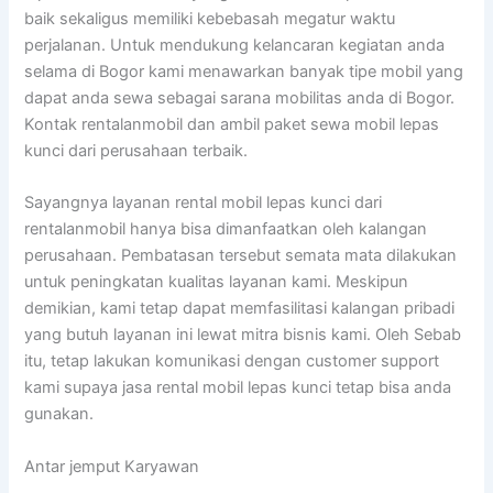
baik sekaligus memiliki kebebasah megatur waktu
perjalanan. Untuk mendukung kelancaran kegiatan anda
selama di Bogor kami menawarkan banyak tipe mobil yang
dapat anda sewa sebagai sarana mobilitas anda di Bogor.
Kontak rentalanmobil dan ambil paket sewa mobil lepas
kunci dari perusahaan terbaik.
Sayangnya layanan rental mobil lepas kunci dari
rentalanmobil hanya bisa dimanfaatkan oleh kalangan
perusahaan. Pembatasan tersebut semata mata dilakukan
untuk peningkatan kualitas layanan kami. Meskipun
demikian, kami tetap dapat memfasilitasi kalangan pribadi
yang butuh layanan ini lewat mitra bisnis kami. Oleh Sebab
itu, tetap lakukan komunikasi dengan customer support
kami supaya jasa rental mobil lepas kunci tetap bisa anda
gunakan.
Antar jemput Karyawan