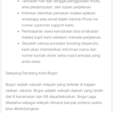
Tentukan hari dan tanggal penggunaan mobil,
area penjemputan, dan tujuan perjalanan.
Kirimkan identitas pemesan melalui aplikasi
whatsapp atau email dalam bentuk Photo ke
nomer customer support kami.
Pembayaran sewa kendaraan bisa di lakukan
melalui supir kami sebelum memulai perjalanan.
Sesudah semua prosedur booking terpenuhi,
kami akan memberikan informasi nama dan
nomer kontak driver serta nopol armada yang
anda sewa
Selayang Pandang Kota Bogor
Bogor adalah sebuah wilayah yang terletak di bagian
selatan Jakarta. Bogor adalah sebuah daerah yang terdiri
dari 6 kecamatan dan 68 desa/kelurahan. Bogor juga
diketahui sebagai wilayah dimana banyak potensi usaha
bisa dikembangkan.