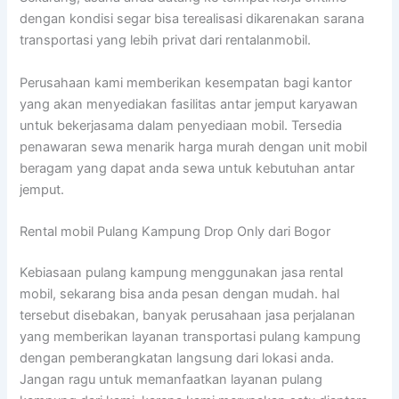
dengan kondisi segar bisa terealisasi dikarenakan sarana
transportasi yang lebih privat dari rentalanmobil.
Perusahaan kami memberikan kesempatan bagi kantor
yang akan menyediakan fasilitas antar jemput karyawan
untuk bekerjasama dalam penyediaan mobil. Tersedia
penawaran sewa menarik harga murah dengan unit mobil
beragam yang dapat anda sewa untuk kebutuhan antar
jemput.
Rental mobil Pulang Kampung Drop Only dari Bogor
Kebiasaan pulang kampung menggunakan jasa rental
mobil, sekarang bisa anda pesan dengan mudah. hal
tersebut disebakan, banyak perusahaan jasa perjalanan
yang memberikan layanan transportasi pulang kampung
dengan pemberangkatan langsung dari lokasi anda.
Jangan ragu untuk memanfaatkan layanan pulang