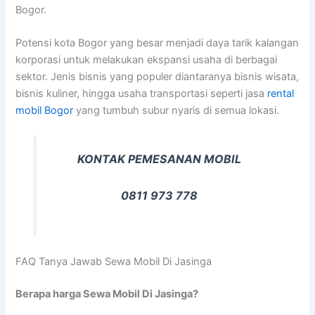
Bogor.
Potensi kota Bogor yang besar menjadi daya tarik kalangan
korporasi untuk melakukan ekspansi usaha di berbagai
sektor. Jenis bisnis yang populer diantaranya bisnis wisata,
bisnis kuliner, hingga usaha transportasi seperti jasa
rental
mobil Bogor
yang tumbuh subur nyaris di semua lokasi.
KONTAK PEMESANAN MOBIL
0811 973 778
FAQ Tanya Jawab Sewa Mobil Di Jasinga
Berapa harga Sewa Mobil Di Jasinga?