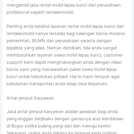
mengambil jasa rental mobil lepas kunci dari perusahaan
profesional seperti rentalanmobil.
Penting anda ketahui layanan rental mobil lepas kunci dari
rentalanmobil hanya tersedia bagi kalangan bisnis instansi
pemerintah, BUMN dan perusahaan swasta dengan
legalitas yang jelas. Namun demikian, bila anda sangat
membutuhkan layanan sewa mobil lepas kunci, customer
support kami dapat menghubungkan anda dengan relasi
bisnis kami yang menawarkan paket sewa mobil lepas
kunci untuk kebutuhan pribadi. Hal ini kami tempuh agar
kebutuhan transportasi anda tetap bisa terpenuhi.
Antar jemput Karyawan
Jasa antar jemput karyawan adalah jawaban bagi anda
yang enggan berjibaku dengan ganasnya arus kendaraan
di Bogor ketika pulang pergi dari dan menuju kantor.
Sekarang, usaha anda datang ke termpat kerja ontime