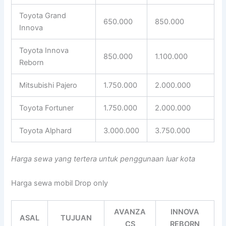
Toyota Grand
650.000
850.000
Innova
Toyota Innova
850.000
1.100.000
Reborn
Mitsubishi Pajero
1.750.000
2.000.000
Toyota Fortuner
1.750.000
2.000.000
Toyota Alphard
3.000.000
3.750.000
Harga sewa yang tertera untuk penggunaan luar kota
Harga sewa mobil Drop only
AVANZA
INNOVA
ASAL
TUJUAN
CS
REBORN