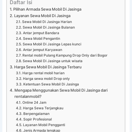
Daftar Isi
Pilihan Armada Sewa Mobil Di Jasinga
Layanan Sewa Mobil Di Jasinga
Sewa Mobil Di Jasinga Harian
Sewa Mobil Di Jasinga Bulanan
Antar jemput Bandara
Sewa Mobil Pengantin
Sewa Mobil Di Jasinga Lepas kunci
Antar jemput Karyawan
Rental mobil Pulang Kampung Drop Only dari Bogor
Sewa Mobil Di Jasinga untuk wisata
Harga Sewa Mobil Di Jasinga Terbaru
Harga rental mobil harian
Harga sewa mobil Drop only
Ketentuan Sewa Mobil Di Jasinga
Mengapa Menggunakan Sewa Mobil Di Jasinga dari
rentalanmobil?
Online 24 Jam
Harga Sewa Terjangkau
Berpengalaman
Sopir Profesional
Layanan Mobil Pengganti
Jenis Armada lengkap