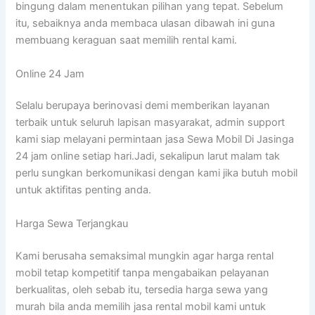
bingung dalam menentukan pilihan yang tepat. Sebelum
itu, sebaiknya anda membaca ulasan dibawah ini guna
membuang keraguan saat memilih rental kami.
Online 24 Jam
Selalu berupaya berinovasi demi memberikan layanan
terbaik untuk seluruh lapisan masyarakat, admin support
kami siap melayani permintaan jasa Sewa Mobil Di Jasinga
24 jam online setiap hari.Jadi, sekalipun larut malam tak
perlu sungkan berkomunikasi dengan kami jika butuh mobil
untuk aktifitas penting anda.
Harga Sewa Terjangkau
Kami berusaha semaksimal mungkin agar harga rental
mobil tetap kompetitif tanpa mengabaikan pelayanan
berkualitas, oleh sebab itu, tersedia harga sewa yang
murah bila anda memilih jasa rental mobil kami untuk