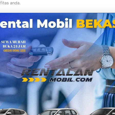
fitas anda.