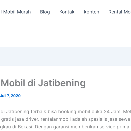
l Mobil Murah
Blog
Kontak
konten
Rental Mo
Mobil di Jatibening
Juli 7, 2020
di Jatibening terbaik bisa booking mobil buka 24 Jam. Mel
 gratis jasa driver. rentalanmobil adalah spesialis jasa sewa
ngkau di Bekasi. Dengan garansi memberikan service prima