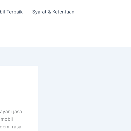
bil Terbaik
Syarat & Ketentuan
ayani jasa
 mobil
 demi rasa