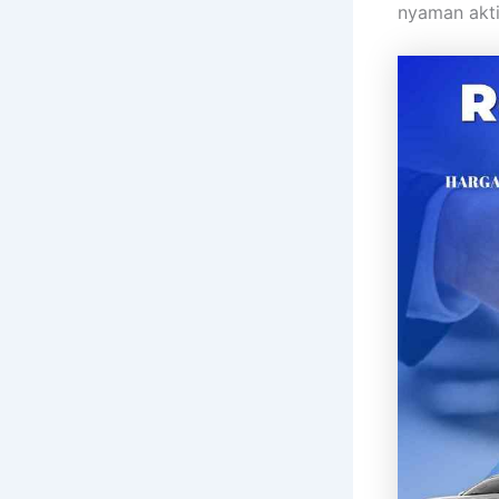
nyaman akti