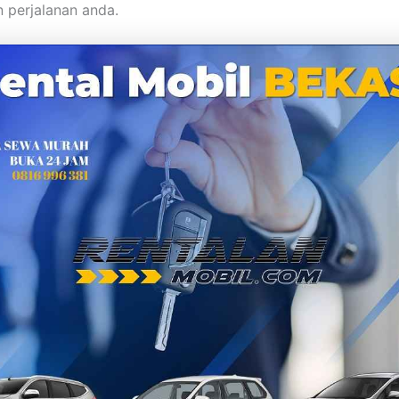
 perjalanan anda.