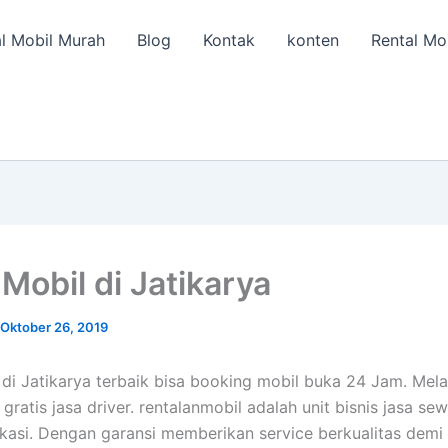
l Mobil Murah
Blog
Kontak
konten
Rental Mo
Mobil di Jatikarya
Oktober 26, 2019
di Jatikarya terbaik bisa booking mobil buka 24 Jam. Mela
 gratis jasa driver. rentalanmobil adalah unit bisnis jasa se
kasi. Dengan garansi memberikan service berkualitas demi