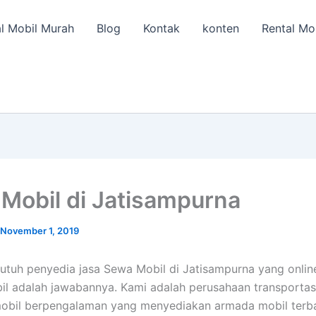
l Mobil Murah
Blog
Kontak
konten
Rental Mo
Mobil di Jatisampurna
November 1, 2019
utuh penyedia jasa Sewa Mobil di Jatisampurna yang onlin
il adalah jawabannya. Kami adalah perusahaan transportas
mobil berpengalaman yang menyediakan armada mobil terb