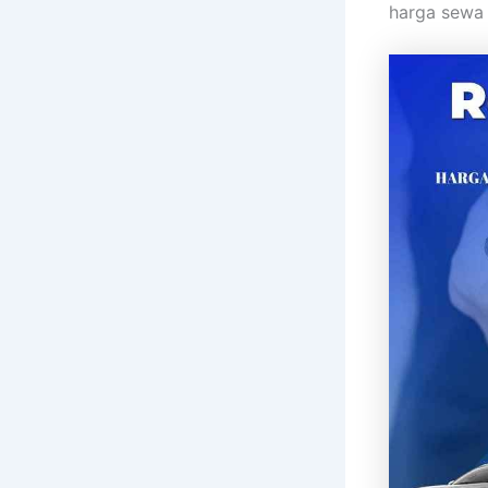
harga sewa 