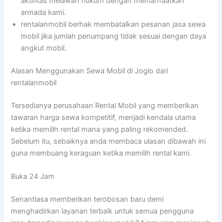
aktifitas melawan hukum dengan memanfaatkan
armada kami.
rentalanmobil berhak membatalkan pesanan jasa sewa
mobil jika jumlah penumpang tidak sesuai dengan daya
angkut mobil.
Alasan Menggunakan Sewa Mobil di Joglo dari
rentalanmobil
Tersedianya perusahaan Rental Mobil yang memberikan
tawaran harga sewa kompetitif, menjadi kendala utama
ketika memilih rental mana yang paling rekomended.
Sebelum itu, sebaiknya anda membaca ulasan dibawah ini
guna membuang keraguan ketika memilih rental kami.
Buka 24 Jam
Senantiasa memberikan terobosan baru demi
menghadirkan layanan terbaik untuk semua pengguna