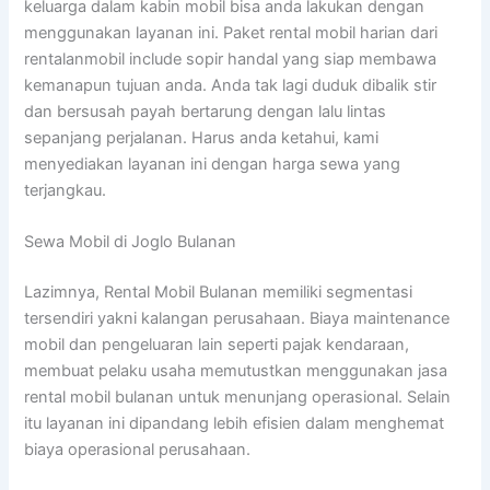
keluarga dalam kabin mobil bisa anda lakukan dengan
menggunakan layanan ini. Paket rental mobil harian dari
rentalanmobil include sopir handal yang siap membawa
kemanapun tujuan anda. Anda tak lagi duduk dibalik stir
dan bersusah payah bertarung dengan lalu lintas
sepanjang perjalanan. Harus anda ketahui, kami
menyediakan layanan ini dengan harga sewa yang
terjangkau.
Sewa Mobil di Joglo Bulanan
Lazimnya, Rental Mobil Bulanan memiliki segmentasi
tersendiri yakni kalangan perusahaan. Biaya maintenance
mobil dan pengeluaran lain seperti pajak kendaraan,
membuat pelaku usaha memutustkan menggunakan jasa
rental mobil bulanan untuk menunjang operasional. Selain
itu layanan ini dipandang lebih efisien dalam menghemat
biaya operasional perusahaan.