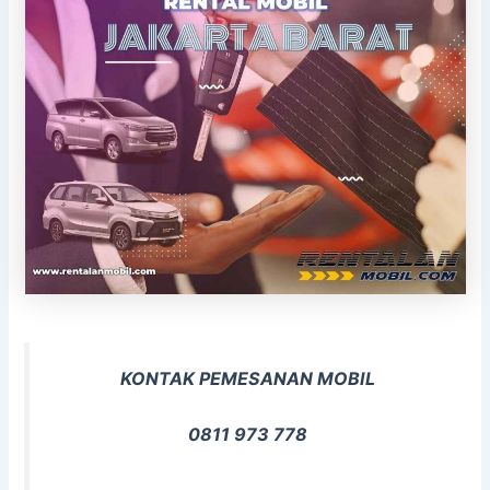
KONTAK PEMESANAN MOBIL
0811 973 778