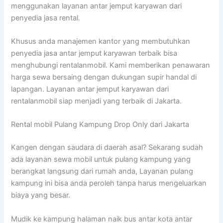
menggunakan layanan antar jemput karyawan dari
penyedia jasa rental.
Khusus anda manajemen kantor yang membutuhkan
penyedia jasa antar jemput karyawan terbaik bisa
menghubungi rentalanmobil. Kami memberikan penawaran
harga sewa bersaing dengan dukungan supir handal di
lapangan. Layanan antar jemput karyawan dari
rentalanmobil siap menjadi yang terbaik di Jakarta.
Rental mobil Pulang Kampung Drop Only dari Jakarta
Kangen dengan saudara di daerah asal? Sekarang sudah
ada layanan sewa mobil untuk pulang kampung yang
berangkat langsung dari rumah anda, Layanan pulang
kampung ini bisa anda peroleh tanpa harus mengeluarkan
biaya yang besar.
Mudik ke kampung halaman naik bus antar kota antar