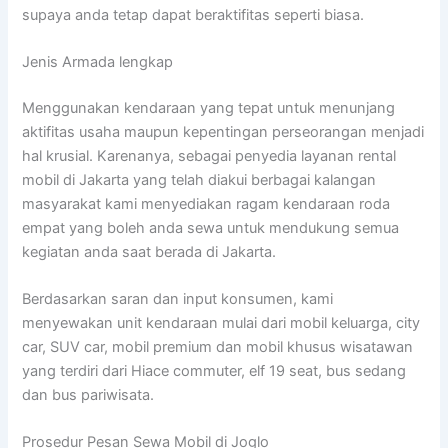
supaya anda tetap dapat beraktifitas seperti biasa.
Jenis Armada lengkap
Menggunakan kendaraan yang tepat untuk menunjang
aktifitas usaha maupun kepentingan perseorangan menjadi
hal krusial. Karenanya, sebagai penyedia layanan rental
mobil di Jakarta yang telah diakui berbagai kalangan
masyarakat kami menyediakan ragam kendaraan roda
empat yang boleh anda sewa untuk mendukung semua
kegiatan anda saat berada di Jakarta.
Berdasarkan saran dan input konsumen, kami
menyewakan unit kendaraan mulai dari mobil keluarga, city
car, SUV car, mobil premium dan mobil khusus wisatawan
yang terdiri dari Hiace commuter, elf 19 seat, bus sedang
dan bus pariwisata.
Prosedur Pesan Sewa Mobil di Joglo