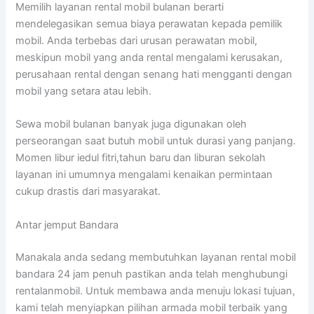
Memilih layanan rental mobil bulanan berarti
mendelegasikan semua biaya perawatan kepada pemilik
mobil. Anda terbebas dari urusan perawatan mobil,
meskipun mobil yang anda rental mengalami kerusakan,
perusahaan rental dengan senang hati mengganti dengan
mobil yang setara atau lebih.
Sewa mobil bulanan banyak juga digunakan oleh
perseorangan saat butuh mobil untuk durasi yang panjang.
Momen libur iedul fitri,tahun baru dan liburan sekolah
layanan ini umumnya mengalami kenaikan permintaan
cukup drastis dari masyarakat.
Antar jemput Bandara
Manakala anda sedang membutuhkan layanan rental mobil
bandara 24 jam penuh pastikan anda telah menghubungi
rentalanmobil. Untuk membawa anda menuju lokasi tujuan,
kami telah menyiapkan pilihan armada mobil terbaik yang