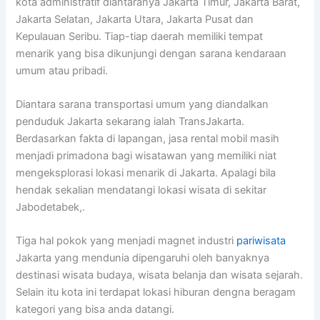
kota administratif diantaranya Jakarta Timur, Jakarta Barat,
Jakarta Selatan, Jakarta Utara, Jakarta Pusat dan
Kepulauan Seribu. Tiap-tiap daerah memiliki tempat
menarik yang bisa dikunjungi dengan sarana kendaraan
umum atau pribadi.
Diantara sarana transportasi umum yang diandalkan
penduduk Jakarta sekarang ialah TransJakarta.
Berdasarkan fakta di lapangan, jasa rental mobil masih
menjadi primadona bagi wisatawan yang memiliki niat
mengeksplorasi lokasi menarik di Jakarta. Apalagi bila
hendak sekalian mendatangi lokasi wisata di sekitar
Jabodetabek,.
Tiga hal pokok yang menjadi magnet industri
pariwisata
Jakarta yang mendunia dipengaruhi oleh banyaknya
destinasi wisata budaya, wisata belanja dan wisata sejarah.
Selain itu kota ini terdapat lokasi hiburan dengna beragam
kategori yang bisa anda datangi.