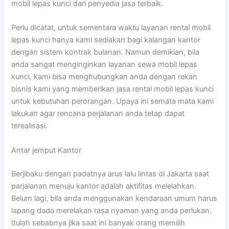
mobil lepas kunci dari penyedia jasa terbaik.
Perlu dicatat, untuk sementara waktu layanan rental mobil
lepas kunci hanya kami sediakan bagi kalangan kantor
dengan sistem kontrak bulanan. Namun demikian, bila
anda sangat menginginkan layanan sewa mobil lepas
kunci, kami bisa menghubungkan anda dengan rekan
bisnis kami yang memberikan jasa rental mobil lepas kunci
untuk kebutuhan perorangan. Upaya ini semata mata kami
lakukan agar rencana perjalanan anda tetap dapat
terealisasi.
Antar jemput Kantor
Berjibaku dengan padatnya arus lalu lintas di Jakarta saat
parjalanan menuju kantor adalah aktifitas melelahkan.
Belum lagi, bila anda menggunakan kendaraan umum harus
lapang dada merelakan rasa nyaman yang anda perlukan.
Itulah sebabnya jika saat ini banyak orang memilih