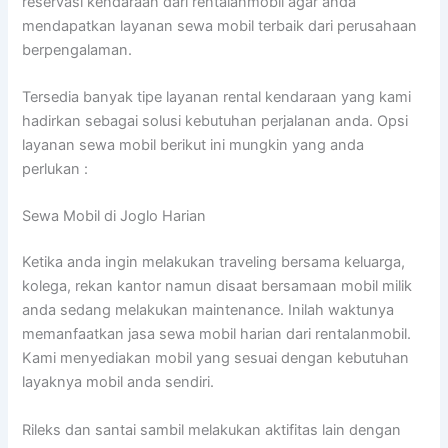
reservasi kendaraan dari rentalanmobil agar anda
mendapatkan layanan sewa mobil terbaik dari perusahaan
berpengalaman.
Tersedia banyak tipe layanan rental kendaraan yang kami
hadirkan sebagai solusi kebutuhan perjalanan anda. Opsi
layanan sewa mobil berikut ini mungkin yang anda
perlukan :
Sewa Mobil di Joglo Harian
Ketika anda ingin melakukan traveling bersama keluarga,
kolega, rekan kantor namun disaat bersamaan mobil milik
anda sedang melakukan maintenance. Inilah waktunya
memanfaatkan jasa sewa mobil harian dari rentalanmobil.
Kami menyediakan mobil yang sesuai dengan kebutuhan
layaknya mobil anda sendiri.
Rileks dan santai sambil melakukan aktifitas lain dengan