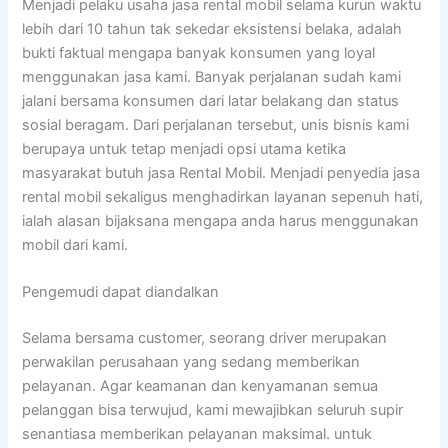
Menjadi pelaku usaha jasa rental mobil selama kurun waktu
lebih dari 10 tahun tak sekedar eksistensi belaka, adalah
bukti faktual mengapa banyak konsumen yang loyal
menggunakan jasa kami. Banyak perjalanan sudah kami
jalani bersama konsumen dari latar belakang dan status
sosial beragam. Dari perjalanan tersebut, unis bisnis kami
berupaya untuk tetap menjadi opsi utama ketika
masyarakat butuh jasa Rental Mobil. Menjadi penyedia jasa
rental mobil sekaligus menghadirkan layanan sepenuh hati,
ialah alasan bijaksana mengapa anda harus menggunakan
mobil dari kami.
Pengemudi dapat diandalkan
Selama bersama customer, seorang driver merupakan
perwakilan perusahaan yang sedang memberikan
pelayanan. Agar keamanan dan kenyamanan semua
pelanggan bisa terwujud, kami mewajibkan seluruh supir
senantiasa memberikan pelayanan maksimal. untuk