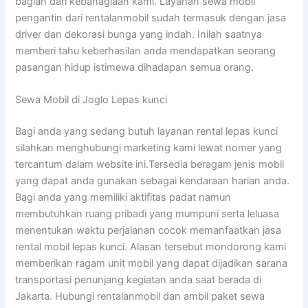
bagian dari kebahagiaan kami. Layanan sewa mobil
pengantin dari rentalanmobil sudah termasuk dengan jasa
driver dan dekorasi bunga yang indah. Inilah saatnya
memberi tahu keberhasilan anda mendapatkan seorang
pasangan hidup istimewa dihadapan semua orang.
Sewa Mobil di Joglo Lepas kunci
Bagi anda yang sedang butuh layanan rental lepas kunci
silahkan menghubungi marketing kami lewat nomer yang
tercantum dalam website ini.Tersedia beragam jenis mobil
yang dapat anda gunakan sebagai kendaraan harian anda.
Bagi anda yang memiliki aktifitas padat namun
membutuhkan ruang pribadi yang mumpuni serta leluasa
menentukan waktu perjalanan cocok memanfaatkan jasa
rental mobil lepas kunci. Alasan tersebut mondorong kami
memberikan ragam unit mobil yang dapat dijadikan sarana
transportasi penunjang kegiatan anda saat berada di
Jakarta. Hubungi rentalanmobil dan ambil paket sewa