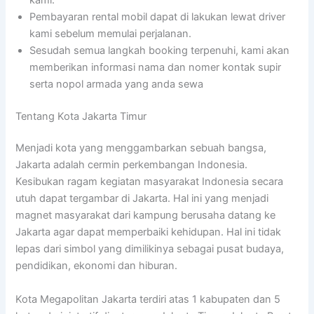
Pembayaran rental mobil dapat di lakukan lewat driver
kami sebelum memulai perjalanan.
Sesudah semua langkah booking terpenuhi, kami akan
memberikan informasi nama dan nomer kontak supir
serta nopol armada yang anda sewa
Tentang Kota Jakarta Timur
Menjadi kota yang menggambarkan sebuah bangsa,
Jakarta adalah cermin perkembangan Indonesia.
Kesibukan ragam kegiatan masyarakat Indonesia secara
utuh dapat tergambar di Jakarta. Hal ini yang menjadi
magnet masyarakat dari kampung berusaha datang ke
Jakarta agar dapat memperbaiki kehidupan. Hal ini tidak
lepas dari simbol yang dimilikinya sebagai pusat budaya,
pendidikan, ekonomi dan hiburan.
Kota Megapolitan Jakarta terdiri atas 1 kabupaten dan 5