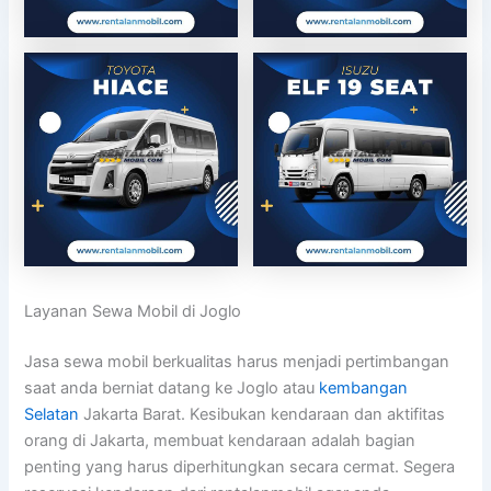
Layanan Sewa Mobil di Joglo
Jasa sewa mobil berkualitas harus menjadi pertimbangan
saat anda berniat datang ke Joglo atau
kembangan
Selatan
Jakarta Barat. Kesibukan kendaraan dan aktifitas
orang di Jakarta, membuat kendaraan adalah bagian
penting yang harus diperhitungkan secara cermat. Segera