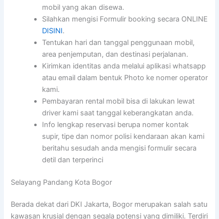
mobil yang akan disewa.
Silahkan mengisi Formulir booking secara ONLINE
DISINI
.
Tentukan hari dan tanggal penggunaan mobil,
area penjemputan, dan destinasi perjalanan.
Kirimkan identitas anda melalui aplikasi whatsapp
atau email dalam bentuk Photo ke nomer operator
kami.
Pembayaran rental mobil bisa di lakukan lewat
driver kami saat tanggal keberangkatan anda.
Info lengkap reservasi berupa nomer kontak
supir, tipe dan nomor polisi kendaraan akan kami
beritahu sesudah anda mengisi formulir secara
detil dan terperinci
Selayang Pandang Kota Bogor
Berada dekat dari DKI Jakarta, Bogor merupakan salah satu
kawasan krusial dengan segala potensi yang dimiliki. Terdiri