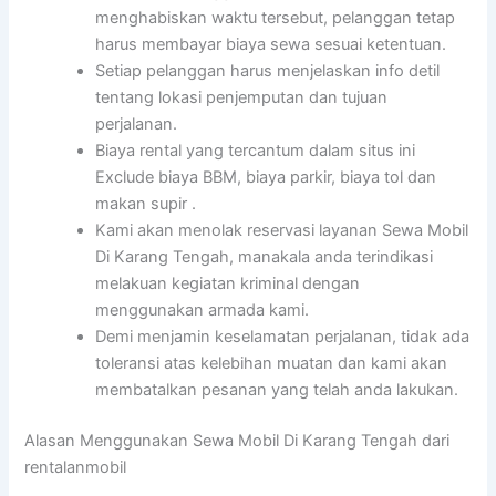
menghabiskan waktu tersebut, pelanggan tetap
harus membayar biaya sewa sesuai ketentuan.
Setiap pelanggan harus menjelaskan info detil
tentang lokasi penjemputan dan tujuan
perjalanan.
Biaya rental yang tercantum dalam situs ini
Exclude biaya BBM, biaya parkir, biaya tol dan
makan supir .
Kami akan menolak reservasi layanan Sewa Mobil
Di Karang Tengah, manakala anda terindikasi
melakuan kegiatan kriminal dengan
menggunakan armada kami.
Demi menjamin keselamatan perjalanan, tidak ada
toleransi atas kelebihan muatan dan kami akan
membatalkan pesanan yang telah anda lakukan.
Alasan Menggunakan Sewa Mobil Di Karang Tengah dari
rentalanmobil