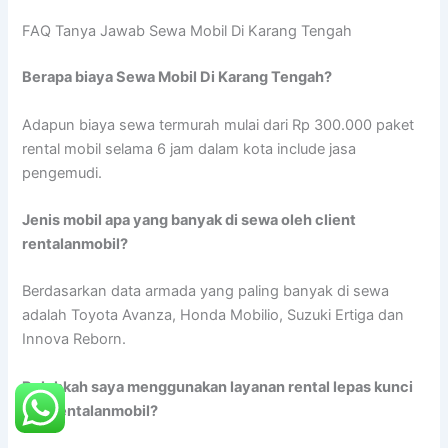
FAQ Tanya Jawab Sewa Mobil Di Karang Tengah
Berapa biaya Sewa Mobil Di Karang Tengah?
Adapun biaya sewa termurah mulai dari Rp 300.000 paket
rental mobil selama 6 jam dalam kota include jasa
pengemudi.
Jenis mobil apa yang banyak di sewa oleh client
rentalanmobil?
Berdasarkan data armada yang paling banyak di sewa
adalah Toyota Avanza, Honda Mobilio, Suzuki Ertiga dan
Innova Reborn.
Bolehkah saya menggunakan layanan rental lepas kunci
dari rentalanmobil?