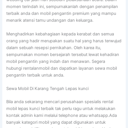
momen terindah ini, sempurnakanlah dengan penampilan
terbaik anda dan mobil pengantin premium yang mampu
menarik atensi tamu undangan dan keluarga.
Menghadirkan kebahagiaan kepada kerabat dan semua
orang yang hadir merupakan suatu hal yang harus terwujud
dalam sebuah resepsi pernikahan. Oleh karea itu,
sempurnakan momen bersejarah tersebut lewat kehadiran
mobil pengantin yang indah dan menawan. Segera
hubungi rentalanmobil dan dapatkan layanan sewa mobil
pengantin terbaik untuk anda.
Sewa Mobil Di Karang Tengah Lepas kunci
Bila anda sekarang mencari perusahaan spesialis rental
mobil lepas kunci terbaik tak perlu ragu untuk melakukan
kontak admin kami melalui telephone atau whatsapp.Ada
banyak kategori mobil yang dapat digunakan untuk