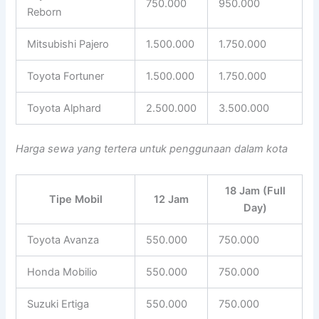
750.000
950.000
Reborn
Mitsubishi Pajero
1.500.000
1.750.000
Toyota Fortuner
1.500.000
1.750.000
Toyota Alphard
2.500.000
3.500.000
Harga sewa yang tertera untuk penggunaan dalam kota
18 Jam (Full
Tipe Mobil
12 Jam
Day)
Toyota Avanza
550.000
750.000
Honda Mobilio
550.000
750.000
Suzuki Ertiga
550.000
750.000