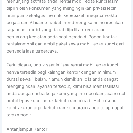
menunjang aktifitas anda. rental mobil lepas kunci lazim
dipilih oleh konsumen yang menginginkan privasi lebih
mumpuni sekaligus memiliki kebebasah megatur waktu
perjalanan. Alasan tersebut mondorong kami memberikan
ragam unit mobil yang dapat dijadikan kendaraan
penunjang kegiatan anda saat berada di Bogor. Kontak
rentalanmobil dan ambil paket sewa mobil lepas kunci dari
penyedia jasa terpercaya.
Perlu dicatat, untuk saat ini jasa rental mobil lepas kunci
hanya tersedia bagi kalangan kantor dengan minimum
durasi sewa 1 bulan. Namun demikian, bila anda sangat
menginginkan layanan tersebut, kami bisa memfasilitasi
anda dengan mitra kerja kami yang memberikan jasa rental
mobil lepas kunci untuk kebutuhan pribadi. Hal tersebut
kami lakukan agar kebutuhan kendaraan anda tetap dapat
terakomodir.
Antar jemput Kantor