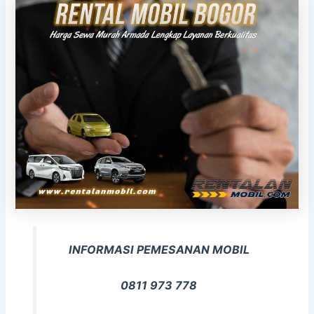
INFORMASI PEMESANAN MOBIL
0811 973 778