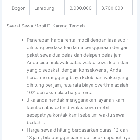
Bogor
Lampung
3.000.000
3.700.000
Syarat Sewa Mobil Di Karang Tengah
Penerapan harga rental mobil dengan jasa supir
dihitung berdasarkan lama penggunaan dengan
paket sewa dua belas dan delapan belas jam.
Anda bisa melewati batas waktu sewa lebih dari
yang disepakati dengan konsekwensi, Anda
harus menanggung biaya kelebihan waktu yang
dihitung per jam, rata rata biaya overtime adalah
10% dari akumulasi harga rental.
Jika anda hendak menggunakan layanan kami
kembali atau extend waktu sewa mobil
secepatnya kontak kami sebelum waktu sewa
berkahir.
Harga sewa dihitung berdasarkan durasi 12 dan
18 jam, bila penggunaan mobil tidak sepenuhnya