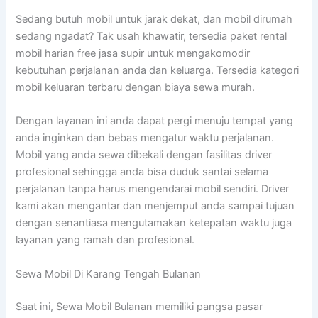
Sedang butuh mobil untuk jarak dekat, dan mobil dirumah
sedang ngadat? Tak usah khawatir, tersedia paket rental
mobil harian free jasa supir untuk mengakomodir
kebutuhan perjalanan anda dan keluarga. Tersedia kategori
mobil keluaran terbaru dengan biaya sewa murah.
Dengan layanan ini anda dapat pergi menuju tempat yang
anda inginkan dan bebas mengatur waktu perjalanan.
Mobil yang anda sewa dibekali dengan fasilitas driver
profesional sehingga anda bisa duduk santai selama
perjalanan tanpa harus mengendarai mobil sendiri. Driver
kami akan mengantar dan menjemput anda sampai tujuan
dengan senantiasa mengutamakan ketepatan waktu juga
layanan yang ramah dan profesional.
Sewa Mobil Di Karang Tengah Bulanan
Saat ini, Sewa Mobil Bulanan memiliki pangsa pasar