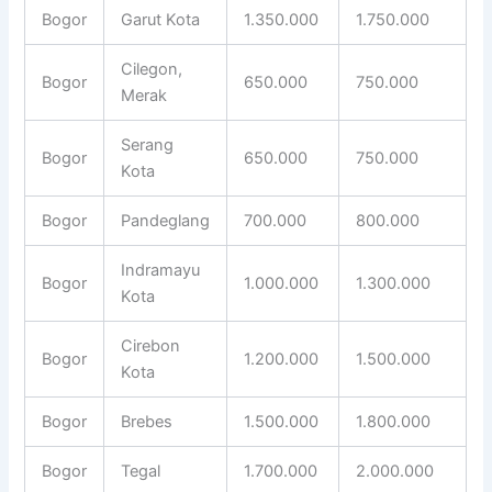
Bogor
Garut Kota
1.350.000
1.750.000
Cilegon,
Bogor
650.000
750.000
Merak
Serang
Bogor
650.000
750.000
Kota
Bogor
Pandeglang
700.000
800.000
Indramayu
Bogor
1.000.000
1.300.000
Kota
Cirebon
Bogor
1.200.000
1.500.000
Kota
Bogor
Brebes
1.500.000
1.800.000
Bogor
Tegal
1.700.000
2.000.000