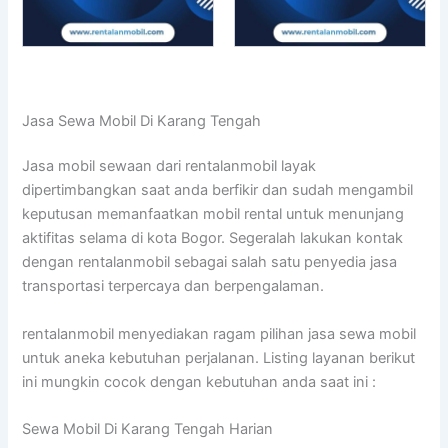
Jasa Sewa Mobil Di Karang Tengah
Jasa mobil sewaan dari rentalanmobil layak
dipertimbangkan saat anda berfikir dan sudah mengambil
keputusan memanfaatkan mobil rental untuk menunjang
aktifitas selama di kota Bogor. Segeralah lakukan kontak
dengan rentalanmobil sebagai salah satu penyedia jasa
transportasi terpercaya dan berpengalaman.
rentalanmobil menyediakan ragam pilihan jasa sewa mobil
untuk aneka kebutuhan perjalanan. Listing layanan berikut
ini mungkin cocok dengan kebutuhan anda saat ini :
Sewa Mobil Di Karang Tengah Harian