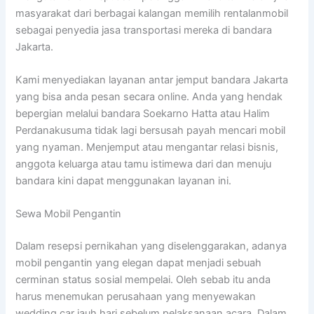
masyarakat dari berbagai kalangan memilih rentalanmobil
sebagai penyedia jasa transportasi mereka di bandara
Jakarta.
Kami menyediakan layanan antar jemput bandara Jakarta
yang bisa anda pesan secara online. Anda yang hendak
bepergian melalui bandara Soekarno Hatta atau Halim
Perdanakusuma tidak lagi bersusah payah mencari mobil
yang nyaman. Menjemput atau mengantar relasi bisnis,
anggota keluarga atau tamu istimewa dari dan menuju
bandara kini dapat menggunakan layanan ini.
Sewa Mobil Pengantin
Dalam resepsi pernikahan yang diselenggarakan, adanya
mobil pengantin yang elegan dapat menjadi sebuah
cerminan status sosial mempelai. Oleh sebab itu anda
harus menemukan perusahaan yang menyewakan
wedding car jauh hari sebelum pelaksanaan acara. Dalam