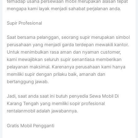
terhadap usaha persewaan mobil merupakan alasan tepat
mengapa kami layak menjadi sahabat perjalanan anda.
Supir Profesional
Saat bersama pelanggan, seorang supir merupakan simbol
perusahaan yang menjadi garda terdepan mewakili kantor.
Untuk menimbulkan rasa aman dan nyaman customer,
kami mewajibkan seluruh supir senantiasa memberikan
pelayanan maksimal. Karenanya perusahaan kami hanya
memiliki supir dengan prilaku baik, amanah dan
bertanggung jawab.
Jadi, saat anda saat ini butuh penyedia Sewa Mobil Di
Karang Tengah yang memiliki sopir profesional
rentalanmobil adalah jawabannya.
Gratis Mobil Pengganti