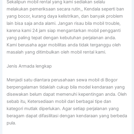
Sekalipun mobil rental yang kami sediakan selalu
melakukan pemeriksaan secara rutin,, Kendala seperti ban
yang bocor, kurang daya kelistrikan, dan banyak problem
lain bisa saja anda alami. Jangan risau bila mobil trouble,
karena kami 24 jam siap mengantarkan mobil pengganti
yang paling tepat dengan kebutuhan perjalanan anda.
Kami berusaha agar mobilitas anda tidak terganggu oleh
masalah yang ditimbulkan oleh mobil rental kami.
Jenis Armada lengkap
Menjadi satu diantara perusahaan sewa mobil di Bogor
berpengalaman tidaklah cukup bila model kendaraan yang
disewakan belum dapat memenuhi kepentingan anda. Oleh
sebab itu, Ketersediaan mobil dari berbagai tipe dan
kategori mutlak diperlukan. Agar setiap perjalanan yang
beragam dapat difasilitasi dengan kendaraan yang berbeda
pula.