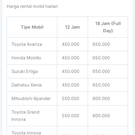
Harga rental mobil harian
18 Jam (Full
Tipe Mobil
12 Jam
Day)
Toyota Avanza
450.000
650.000
Honda Mobilio
450.000
650.000
Suzuki Ertiga
450.000
650.000
Daihatsu Xenia
450.000
650.000
Mitsubishi Xpander
550.000
800.000
Toyota Grand
550.000
800.000
Innova
Toyota Innova