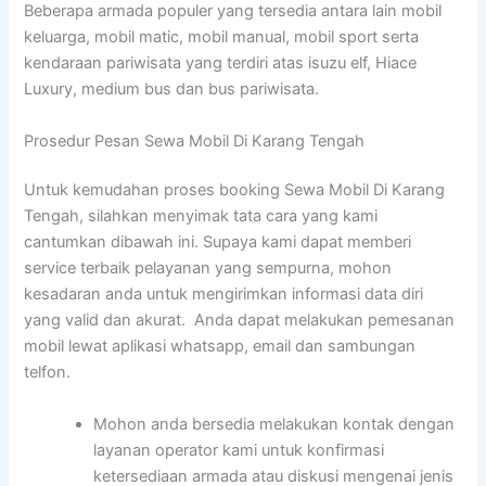
Beberapa armada populer yang tersedia antara lain mobil
keluarga, mobil matic, mobil manual, mobil sport serta
kendaraan pariwisata yang terdiri atas isuzu elf, Hiace
Luxury, medium bus dan bus pariwisata.
Prosedur Pesan Sewa Mobil Di Karang Tengah
Untuk kemudahan proses booking Sewa Mobil Di Karang
Tengah, silahkan menyimak tata cara yang kami
cantumkan dibawah ini. Supaya kami dapat memberi
service terbaik pelayanan yang sempurna, mohon
kesadaran anda untuk mengirimkan informasi data diri
yang valid dan akurat. Anda dapat melakukan pemesanan
mobil lewat aplikasi whatsapp, email dan sambungan
telfon.
Mohon anda bersedia melakukan kontak dengan
layanan operator kami untuk konfirmasi
ketersediaan armada atau diskusi mengenai jenis