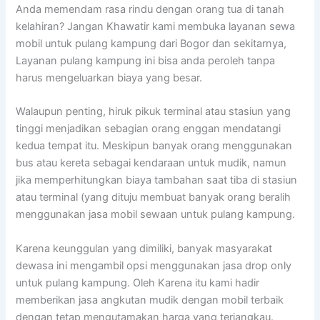
Anda memendam rasa rindu dengan orang tua di tanah
kelahiran? Jangan Khawatir kami membuka layanan sewa
mobil untuk pulang kampung dari Bogor dan sekitarnya,
Layanan pulang kampung ini bisa anda peroleh tanpa
harus mengeluarkan biaya yang besar.
Walaupun penting, hiruk pikuk terminal atau stasiun yang
tinggi menjadikan sebagian orang enggan mendatangi
kedua tempat itu. Meskipun banyak orang menggunakan
bus atau kereta sebagai kendaraan untuk mudik, namun
jika memperhitungkan biaya tambahan saat tiba di stasiun
atau terminal (yang dituju membuat banyak orang beralih
menggunakan jasa mobil sewaan untuk pulang kampung.
Karena keunggulan yang dimiliki, banyak masyarakat
dewasa ini mengambil opsi menggunakan jasa drop only
untuk pulang kampung. Oleh Karena itu kami hadir
memberikan jasa angkutan mudik dengan mobil terbaik
dengan tetap mengutamakan harga yang terjangkau.