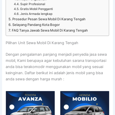
Supir Profesional
Gratis Mobil Pengganti
Jenis Armada lengkap
Prosedur Pesan Sewa Mobil Di Karang Tengah
Selayang Pandang Kota Bogor
FAQ Tanya Jawab Sewa Mobil Di Karang Tengah
Pilihan Unit Sewa Mobil Di Karang Tengah
Dengan pengalaman panjang menjadi penyedia jasa sewa
mobil, Kami berupaya agar kebutuhan sarana transportasi
anda bisa terakomodir menggunakan mobil yang sesuai
keinginan. Daftar berikut ini adalah jenis mobil yang bisa
anda sewa dengan harga murah :