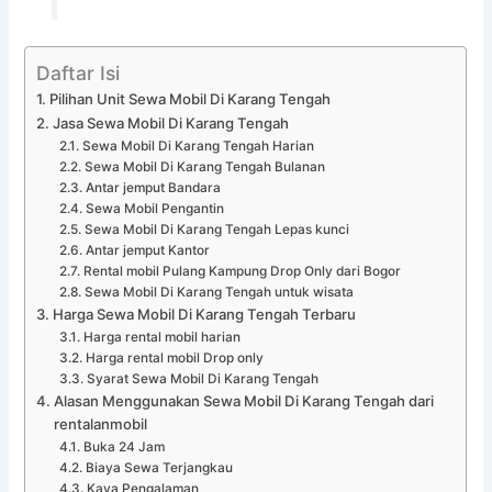
Daftar Isi
Pilihan Unit Sewa Mobil Di Karang Tengah
Jasa Sewa Mobil Di Karang Tengah
Sewa Mobil Di Karang Tengah Harian
Sewa Mobil Di Karang Tengah Bulanan
Antar jemput Bandara
Sewa Mobil Pengantin
Sewa Mobil Di Karang Tengah Lepas kunci
Antar jemput Kantor
Rental mobil Pulang Kampung Drop Only dari Bogor
Sewa Mobil Di Karang Tengah untuk wisata
Harga Sewa Mobil Di Karang Tengah Terbaru
Harga rental mobil harian
Harga rental mobil Drop only
Syarat Sewa Mobil Di Karang Tengah
Alasan Menggunakan Sewa Mobil Di Karang Tengah dari
rentalanmobil
Buka 24 Jam
Biaya Sewa Terjangkau
Kaya Pengalaman