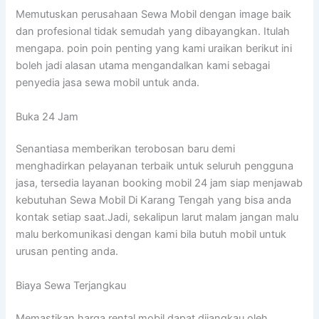
Memutuskan perusahaan Sewa Mobil dengan image baik
dan profesional tidak semudah yang dibayangkan. Itulah
mengapa. poin poin penting yang kami uraikan berikut ini
boleh jadi alasan utama mengandalkan kami sebagai
penyedia jasa sewa mobil untuk anda.
Buka 24 Jam
Senantiasa memberikan terobosan baru demi
menghadirkan pelayanan terbaik untuk seluruh pengguna
jasa, tersedia layanan booking mobil 24 jam siap menjawab
kebutuhan Sewa Mobil Di Karang Tengah yang bisa anda
kontak setiap saat.Jadi, sekalipun larut malam jangan malu
malu berkomunikasi dengan kami bila butuh mobil untuk
urusan penting anda.
Biaya Sewa Terjangkau
Memastikan harga rental mobil dapat dijangkau oleh