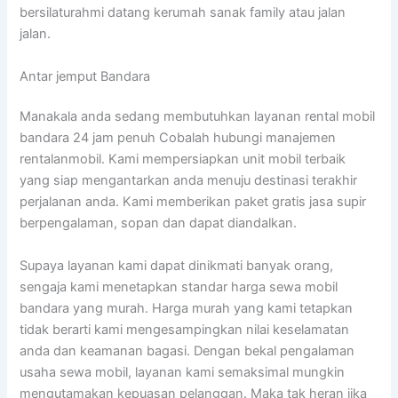
bersilaturahmi datang kerumah sanak family atau jalan
jalan.
Antar jemput Bandara
Manakala anda sedang membutuhkan layanan rental mobil
bandara 24 jam penuh Cobalah hubungi manajemen
rentalanmobil. Kami mempersiapkan unit mobil terbaik
yang siap mengantarkan anda menuju destinasi terakhir
perjalanan anda. Kami memberikan paket gratis jasa supir
berpengalaman, sopan dan dapat diandalkan.
Supaya layanan kami dapat dinikmati banyak orang,
sengaja kami menetapkan standar harga sewa mobil
bandara yang murah. Harga murah yang kami tetapkan
tidak berarti kami mengesampingkan nilai keselamatan
anda dan keamanan bagasi. Dengan bekal pengalaman
usaha sewa mobil, layanan kami semaksimal mungkin
mengutamakan kepuasan pelanggan. Maka tak heran jika