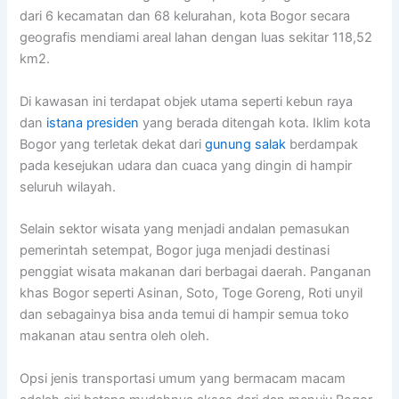
dari 6 kecamatan dan 68 kelurahan, kota Bogor secara
geografis mendiami areal lahan dengan luas sekitar 118,52
km2.
Di kawasan ini terdapat objek utama seperti kebun raya
dan
istana presiden
yang berada ditengah kota. Iklim kota
Bogor yang terletak dekat dari
gunung salak
berdampak
pada kesejukan udara dan cuaca yang dingin di hampir
seluruh wilayah.
Selain sektor wisata yang menjadi andalan pemasukan
pemerintah setempat, Bogor juga menjadi destinasi
penggiat wisata makanan dari berbagai daerah. Panganan
khas Bogor seperti Asinan, Soto, Toge Goreng, Roti unyil
dan sebagainya bisa anda temui di hampir semua toko
makanan atau sentra oleh oleh.
Opsi jenis transportasi umum yang bermacam macam