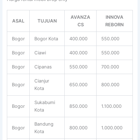
AVANZA
INNOVA
ASAL
TUJUAN
CS
REBORN
Bogor
Bogor Kota
400.000
550.000
Bogor
Ciawi
400.000
550.000
Bogor
Cipanas
550.000
700.000
Cianjur
Bogor
650.000
800.000
Kota
Sukabumi
Bogor
850.000
1.100.000
Kota
Bandung
Bogor
800.000
1.000.000
Kota