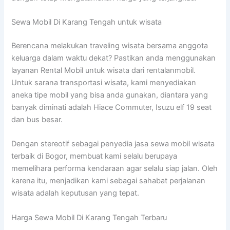
Sewa Mobil Di Karang Tengah untuk wisata
Berencana melakukan traveling wisata bersama anggota
keluarga dalam waktu dekat? Pastikan anda menggunakan
layanan Rental Mobil untuk wisata dari rentalanmobil.
Untuk sarana transportasi wisata, kami menyediakan
aneka tipe mobil yang bisa anda gunakan, diantara yang
banyak diminati adalah Hiace Commuter, Isuzu elf 19 seat
dan bus besar.
Dengan stereotif sebagai penyedia jasa sewa mobil wisata
terbaik di Bogor, membuat kami selalu berupaya
memelihara performa kendaraan agar selalu siap jalan. Oleh
karena itu, menjadikan kami sebagai sahabat perjalanan
wisata adalah keputusan yang tepat.
Harga Sewa Mobil Di Karang Tengah Terbaru