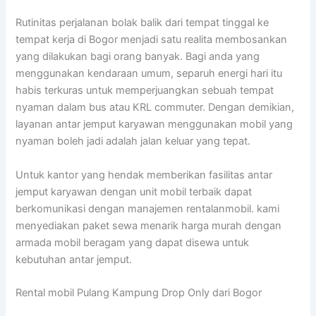
Rutinitas perjalanan bolak balik dari tempat tinggal ke
tempat kerja di Bogor menjadi satu realita membosankan
yang dilakukan bagi orang banyak. Bagi anda yang
menggunakan kendaraan umum, separuh energi hari itu
habis terkuras untuk memperjuangkan sebuah tempat
nyaman dalam bus atau KRL commuter. Dengan demikian,
layanan antar jemput karyawan menggunakan mobil yang
nyaman boleh jadi adalah jalan keluar yang tepat.
Untuk kantor yang hendak memberikan fasilitas antar
jemput karyawan dengan unit mobil terbaik dapat
berkomunikasi dengan manajemen rentalanmobil. kami
menyediakan paket sewa menarik harga murah dengan
armada mobil beragam yang dapat disewa untuk
kebutuhan antar jemput.
Rental mobil Pulang Kampung Drop Only dari Bogor