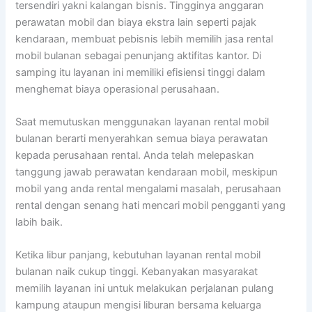
tersendiri yakni kalangan bisnis. Tingginya anggaran
perawatan mobil dan biaya ekstra lain seperti pajak
kendaraan, membuat pebisnis lebih memilih jasa rental
mobil bulanan sebagai penunjang aktifitas kantor. Di
samping itu layanan ini memiliki efisiensi tinggi dalam
menghemat biaya operasional perusahaan.
Saat memutuskan menggunakan layanan rental mobil
bulanan berarti menyerahkan semua biaya perawatan
kepada perusahaan rental. Anda telah melepaskan
tanggung jawab perawatan kendaraan mobil, meskipun
mobil yang anda rental mengalami masalah, perusahaan
rental dengan senang hati mencari mobil pengganti yang
labih baik.
Ketika libur panjang, kebutuhan layanan rental mobil
bulanan naik cukup tinggi. Kebanyakan masyarakat
memilih layanan ini untuk melakukan perjalanan pulang
kampung ataupun mengisi liburan bersama keluarga