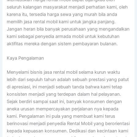
seluruh kalangan masyarakat menjadi perhatian kami, oleh
karena itu, tersedia harga sewa yang murah bila anda
memilih jasa rental mobil kami untuk jangka panjang.
Jangan heran bila banyak perusahaan yang mengandalkan
kami sebagai penyedia armada mobil untuk kebutuhan
aktifitas mereka dengan sistem pembayaran bulanan.
Kaya Pengalaman
Menyelami bisnis jasa rental mobil selama kurun waktu
lebih dari sepuluh tahun adalah sebuah prestasi yang patut
di apresiasi, ini menjadi sebuah tanda bahwa kami tetap
konsisten menjadi yang terdepan dalam hal pelayanan.
Sejak berdiri sampai saat ini, banyak konsumen dengan
aneka urusan mempercayakan perjalanan nya kepada
kami. Pengalaman ini pula yang membuat kami terus
berinovasi menjadi penyedia Rental Mobil yang berorientasi
kepada kepuasan konsumen. Dedikasi dan kecintaan kami