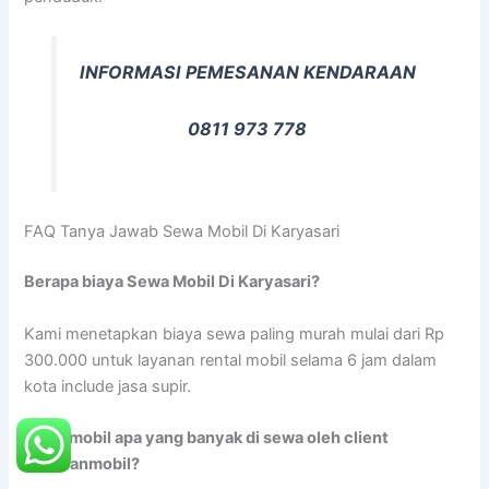
INFORMASI PEMESANAN KENDARAAN
0811 973 778
FAQ Tanya Jawab Sewa Mobil Di Karyasari
Berapa biaya Sewa Mobil Di Karyasari?
Kami menetapkan biaya sewa paling murah mulai dari Rp
300.000 untuk layanan rental mobil selama 6 jam dalam
kota include jasa supir.
Jenis mobil apa yang banyak di sewa oleh client
rentalanmobil?