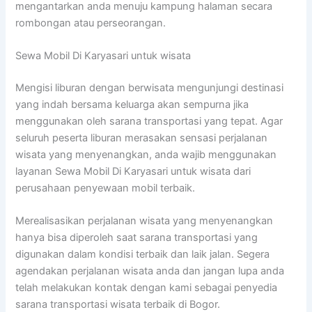
mengantarkan anda menuju kampung halaman secara
rombongan atau perseorangan.
Sewa Mobil Di Karyasari untuk wisata
Mengisi liburan dengan berwisata mengunjungi destinasi
yang indah bersama keluarga akan sempurna jika
menggunakan oleh sarana transportasi yang tepat. Agar
seluruh peserta liburan merasakan sensasi perjalanan
wisata yang menyenangkan, anda wajib menggunakan
layanan Sewa Mobil Di Karyasari untuk wisata dari
perusahaan penyewaan mobil terbaik.
Merealisasikan perjalanan wisata yang menyenangkan
hanya bisa diperoleh saat sarana transportasi yang
digunakan dalam kondisi terbaik dan laik jalan. Segera
agendakan perjalanan wisata anda dan jangan lupa anda
telah melakukan kontak dengan kami sebagai penyedia
sarana transportasi wisata terbaik di Bogor.