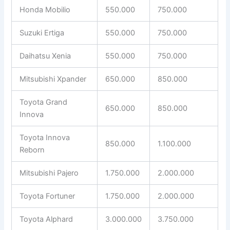
Honda Mobilio
550.000
750.000
Suzuki Ertiga
550.000
750.000
Daihatsu Xenia
550.000
750.000
Mitsubishi Xpander
650.000
850.000
Toyota Grand
650.000
850.000
Innova
Toyota Innova
850.000
1.100.000
Reborn
Mitsubishi Pajero
1.750.000
2.000.000
Toyota Fortuner
1.750.000
2.000.000
Toyota Alphard
3.000.000
3.750.000