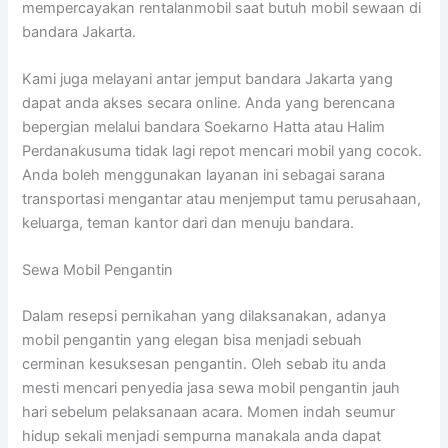
mempercayakan rentalanmobil saat butuh mobil sewaan di
bandara Jakarta.
Kami juga melayani antar jemput bandara Jakarta yang
dapat anda akses secara online. Anda yang berencana
bepergian melalui bandara Soekarno Hatta atau Halim
Perdanakusuma tidak lagi repot mencari mobil yang cocok.
Anda boleh menggunakan layanan ini sebagai sarana
transportasi mengantar atau menjemput tamu perusahaan,
keluarga, teman kantor dari dan menuju bandara.
Sewa Mobil Pengantin
Dalam resepsi pernikahan yang dilaksanakan, adanya
mobil pengantin yang elegan bisa menjadi sebuah
cerminan kesuksesan pengantin. Oleh sebab itu anda
mesti mencari penyedia jasa sewa mobil pengantin jauh
hari sebelum pelaksanaan acara. Momen indah seumur
hidup sekali menjadi sempurna manakala anda dapat