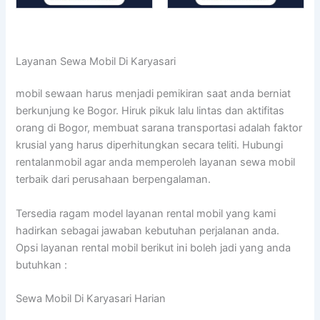
Layanan Sewa Mobil Di Karyasari
mobil sewaan harus menjadi pemikiran saat anda berniat
berkunjung ke Bogor. Hiruk pikuk lalu lintas dan aktifitas
orang di Bogor, membuat sarana transportasi adalah faktor
krusial yang harus diperhitungkan secara teliti. Hubungi
rentalanmobil agar anda memperoleh layanan sewa mobil
terbaik dari perusahaan berpengalaman.
Tersedia ragam model layanan rental mobil yang kami
hadirkan sebagai jawaban kebutuhan perjalanan anda.
Opsi layanan rental mobil berikut ini boleh jadi yang anda
butuhkan :
Sewa Mobil Di Karyasari Harian