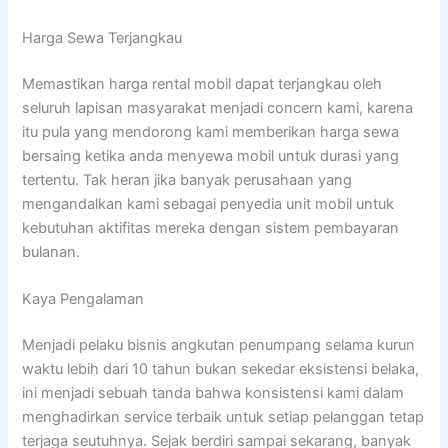
Harga Sewa Terjangkau
Memastikan harga rental mobil dapat terjangkau oleh
seluruh lapisan masyarakat menjadi concern kami, karena
itu pula yang mendorong kami memberikan harga sewa
bersaing ketika anda menyewa mobil untuk durasi yang
tertentu. Tak heran jika banyak perusahaan yang
mengandalkan kami sebagai penyedia unit mobil untuk
kebutuhan aktifitas mereka dengan sistem pembayaran
bulanan.
Kaya Pengalaman
Menjadi pelaku bisnis angkutan penumpang selama kurun
waktu lebih dari 10 tahun bukan sekedar eksistensi belaka,
ini menjadi sebuah tanda bahwa konsistensi kami dalam
menghadirkan service terbaik untuk setiap pelanggan tetap
terjaga seutuhnya. Sejak berdiri sampai sekarang, banyak