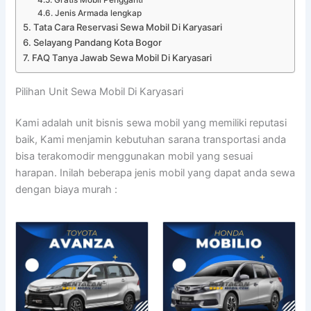
Jenis Armada lengkap
Tata Cara Reservasi Sewa Mobil Di Karyasari
Selayang Pandang Kota Bogor
FAQ Tanya Jawab Sewa Mobil Di Karyasari
Pilihan Unit Sewa Mobil Di Karyasari
Kami adalah unit bisnis sewa mobil yang memiliki reputasi
baik, Kami menjamin kebutuhan sarana transportasi anda
bisa terakomodir menggunakan mobil yang sesuai
harapan. Inilah beberapa jenis mobil yang dapat anda sewa
dengan biaya murah :