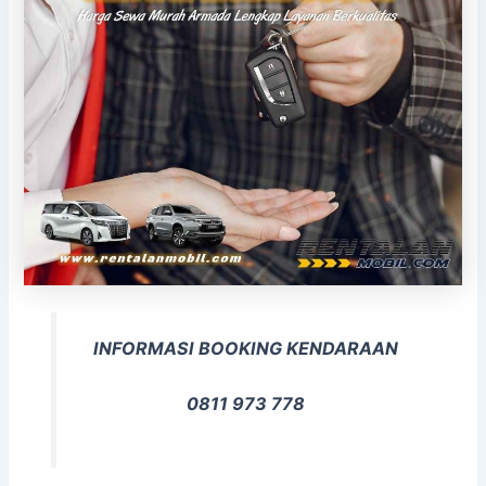
INFORMASI BOOKING KENDARAAN
0811 973 778