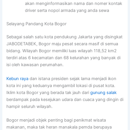
akan menginformasikan nama dan nomer kontak
driver serta nopol armada yang anda sewa
Selayang Pandang Kota Bogor
Sebagai salah satu kota pendukung Jakarta yang disingkat
JABODETABEK, Bogor maju pesat secara masif di semua
bidang. Wilayah Bogor memiliki luas wilayah 118,52 km2
terdiri atas 6 kecamatan dan 68 kelurahan yang banyak di
isi oleh kawasan perumahan.
Kebun raya
dan istana presiden sejak lama menjadi ikon
kota ini yang keduanya mengambil lokasi di pusat kota.
Iklim kota Bogor yang berada tak jauh dari
gunung salak
berdampak pada kesejukan udara dan cuaca yang dingin di
hampir seluruh wilayah.
Bogor menjadi objek penting bagi penikmat wisata
makanan, maka tak heran manakala pemda berupaya