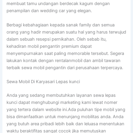
membuat tamu undangan berdecak kagum dengan
penampilan dan wedding car yang elegan.
Berbagi kebahagiaan kepada sanak family dan semua
orang yang hadir merupakan suatu hal yang harus terwujud
dalam sebuah resepsi pernikahan. Oleh sebab itu,
kehadiran mobil pengantin premium dapat
menyempurnakan saat paling memorable tersebut. Segera
lakukan kontak dengan rentalanmobil dan ambil tawaran
terbaik sewa mobil pengantin dari perusahaan terpercaya.
Sewa Mobil Di Karyasari Lepas kunci
Anda yang sedang membutuhkan layanan sewa lepas
kunci dapat menghubungi marketing kami lewat nomer
yang tertera dalam website ini.Ada puluhan tipe mobil yang
bisa dimanfaatkan untuk menunjang mobilitas anda. Anda
yang butuh area pribadi lebih baik dan leluasa menentukan
waktu beraktifitas sangat cocok jika memutuskan