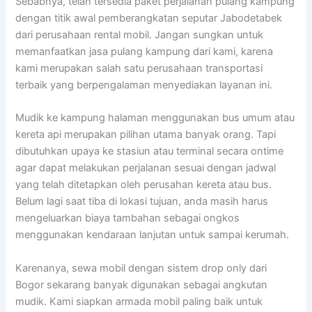
Sebabnya, telah tersedia paket perjalanan pulang kampung
dengan titik awal pemberangkatan seputar Jabodetabek
dari perusahaan rental mobil. Jangan sungkan untuk
memanfaatkan jasa pulang kampung dari kami, karena
kami merupakan salah satu perusahaan transportasi
terbaik yang berpengalaman menyediakan layanan ini.
Mudik ke kampung halaman menggunakan bus umum atau
kereta api merupakan pilihan utama banyak orang. Tapi
dibutuhkan upaya ke stasiun atau terminal secara ontime
agar dapat melakukan perjalanan sesuai dengan jadwal
yang telah ditetapkan oleh perusahan kereta atau bus.
Belum lagi saat tiba di lokasi tujuan, anda masih harus
mengeluarkan biaya tambahan sebagai ongkos
menggunakan kendaraan lanjutan untuk sampai kerumah.
Karenanya, sewa mobil dengan sistem drop only dari
Bogor sekarang banyak digunakan sebagai angkutan
mudik. Kami siapkan armada mobil paling baik untuk