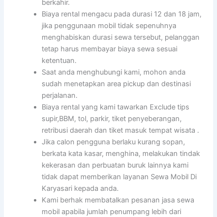
berkahir.
Biaya rental mengacu pada durasi 12 dan 18 jam,
jika penggunaan mobil tidak sepenuhnya
menghabiskan durasi sewa tersebut, pelanggan
tetap harus membayar biaya sewa sesuai
ketentuan.
Saat anda menghubungi kami, mohon anda
sudah menetapkan area pickup dan destinasi
perjalanan.
Biaya rental yang kami tawarkan Exclude tips
supir,BBM, tol, parkir, tiket penyeberangan,
retribusi daerah dan tiket masuk tempat wisata .
Jika calon pengguna berlaku kurang sopan,
berkata kata kasar, menghina, melakukan tindak
kekerasan dan perbuatan buruk lainnya kami
tidak dapat memberikan layanan Sewa Mobil Di
Karyasari kepada anda.
Kami berhak membatalkan pesanan jasa sewa
mobil apabila jumlah penumpang lebih dari