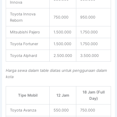
Innova
Toyota Innova
750.000
950.000
Reborn
Mitsubishi Pajero
1.500.000
1.750.000
Toyota Fortuner
1.500.000
1.750.000
Toyota Alphard
2.500.000
3.500.000
Harga sewa dalam table diatas untuk penggunaan dalam
kota
18 Jam (Full
Tipe Mobil
12 Jam
Day)
Toyota Avanza
550.000
750.000