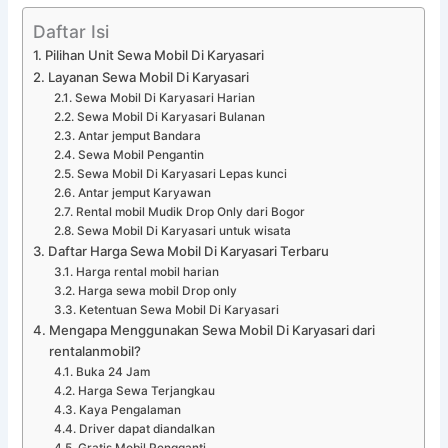
Daftar Isi
Pilihan Unit Sewa Mobil Di Karyasari
Layanan Sewa Mobil Di Karyasari
Sewa Mobil Di Karyasari Harian
Sewa Mobil Di Karyasari Bulanan
Antar jemput Bandara
Sewa Mobil Pengantin
Sewa Mobil Di Karyasari Lepas kunci
Antar jemput Karyawan
Rental mobil Mudik Drop Only dari Bogor
Sewa Mobil Di Karyasari untuk wisata
Daftar Harga Sewa Mobil Di Karyasari Terbaru
Harga rental mobil harian
Harga sewa mobil Drop only
Ketentuan Sewa Mobil Di Karyasari
Mengapa Menggunakan Sewa Mobil Di Karyasari dari
rentalanmobil?
Buka 24 Jam
Harga Sewa Terjangkau
Kaya Pengalaman
Driver dapat diandalkan
Gratis Mobil Pengganti