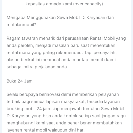
kapasitas armada kami (over capacity).
Mengapa Menggunakan Sewa Mobil Di Karyasari dari
rentalanmobil?
Ragam tawaran menarik dari perusahaan Rental Mobil yang
anda peroleh, menjadi masalah baru saat menentukan
rental mana yang paling rekomended. Tapi percayalah,
alasan berikut ini membuat anda mantap memilih kami
sebagai mitra perjalanan anda.
Buka 24 Jam
Selalu berupaya berinovasi demi memberikan pelayanan
terbaik bagi semua lapisan masyarakat, tersedia layanan
booking mobil 24 jam siap menjawab tuntutan Sewa Mobil
Di Karyasari yang bisa anda kontak setiap saat.jangan ragu
menghubungi kami saat anda benar benar membutuhkan
layanan rental mobil walaupun dini hari.