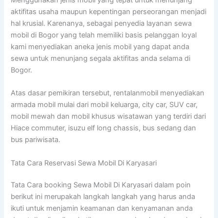
aktifitas usaha maupun kepentingan perseorangan menjadi
hal krusial. Karenanya, sebagai penyedia layanan sewa
mobil di Bogor yang telah memiliki basis pelanggan loyal
kami menyediakan aneka jenis mobil yang dapat anda
sewa untuk menunjang segala aktifitas anda selama di
Bogor.
Atas dasar pemikiran tersebut, rentalanmobil menyediakan
armada mobil mulai dari mobil keluarga, city car, SUV car,
mobil mewah dan mobil khusus wisatawan yang terdiri dari
Hiace commuter, isuzu elf long chassis, bus sedang dan
bus pariwisata.
Tata Cara Reservasi Sewa Mobil Di Karyasari
Tata Cara booking Sewa Mobil Di Karyasari dalam poin
berikut ini merupakah langkah langkah yang harus anda
ikuti untuk menjamin keamanan dan kenyamanan anda