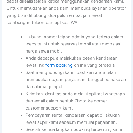
dapat direalisasikan ketika menggunakan kendaraan kami.
Untuk memudahkan anda kami membuka layanan operator
yang bisa dihubungi dua puluh empat jam lewat
sambungan telpon dan aplikasi WA.
Hubungi nomer telpon admin yang tertera dalam
website ini untuk reservasi mobil atau negosiasi
harga sewa mobil.
Anda dapat pula melakukan pesan kendaraan
lewat link
form booking
online yang tersedia.
Saat menghubungi kami, pastikan anda telah
memastikan tujuan perjalanan, tanggal pemakaian
dan alamat jemput.
Kirimkan identitas anda melalui aplikasi whatsapp
dan email dalam bentuk Photo ke nomer
customer support kami.
Pembayaran rental kendaraan dapat di lakukan
lewat supir kami sebelum memulai perjalanan.
Setelah semua langkah booking terpenuhi, kami