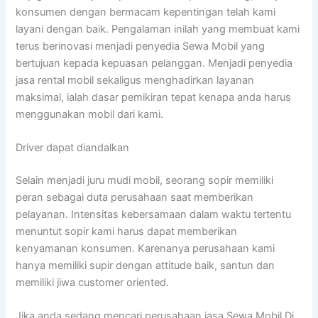
konsumen dengan bermacam kepentingan telah kami
layani dengan baik. Pengalaman inilah yang membuat kami
terus berinovasi menjadi penyedia Sewa Mobil yang
bertujuan kepada kepuasan pelanggan. Menjadi penyedia
jasa rental mobil sekaligus menghadirkan layanan
maksimal, ialah dasar pemikiran tepat kenapa anda harus
menggunakan mobil dari kami.
Driver dapat diandalkan
Selain menjadi juru mudi mobil, seorang sopir memiliki
peran sebagai duta perusahaan saat memberikan
pelayanan. Intensitas kebersamaan dalam waktu tertentu
menuntut sopir kami harus dapat memberikan
kenyamanan konsumen. Karenanya perusahaan kami
hanya memiliki supir dengan attitude baik, santun dan
memiliki jiwa customer oriented.
Jika anda sedang mencari perusahaan jasa Sewa Mobil Di