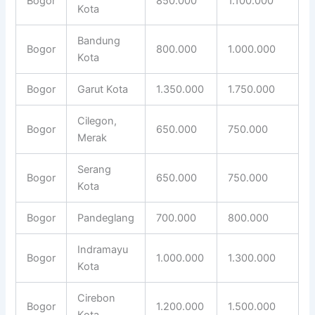
Bogor
850.000
1.100.000
Kota
Bandung
Bogor
800.000
1.000.000
Kota
Bogor
Garut Kota
1.350.000
1.750.000
Cilegon,
Bogor
650.000
750.000
Merak
Serang
Bogor
650.000
750.000
Kota
Bogor
Pandeglang
700.000
800.000
Indramayu
Bogor
1.000.000
1.300.000
Kota
Cirebon
Bogor
1.200.000
1.500.000
Kota