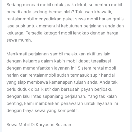
Sedang mencari mobil untuk jarak dekat, sementara mobil
pribadi anda sedang bermasalah? Tak usah khawatir,
rentalanmobil menyediakan paket sewa mobil harian gratis
jasa supir untuk memenuhi kebutuhan perjalanan anda dan
keluarga. Tersedia kategori mobil lengkap dengan harga
sewa murah.
Menikmati perjalanan sambil melakukan aktifitas lain
dengan keluarga dalam kabin mobil dapat terealisasi
dengan memanfaatkan layanan ini. Sistem rental mobil
harian dari rentalanmobil sudah termasuk supir handal
yang siap membawa kemanapun tujuan anda. Anda tak
perlu duduk dibalik stir dan bersusah payah berjibaku
dengan lalu lintas sepanjang perjalanan. Yang tak kalah
penting, kami memberikan penawaran untuk layanan ini
dengan biaya sewa yang kompetitif.
Sewa Mobil Di Karyasari Bulanan