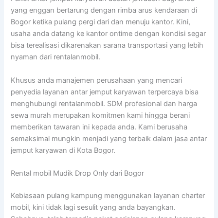
yang enggan bertarung dengan rimba arus kendaraan di
Bogor ketika pulang pergi dari dan menuju kantor. Kini,
usaha anda datang ke kantor ontime dengan kondisi segar
bisa terealisasi dikarenakan sarana transportasi yang lebih
nyaman dari rentalanmobil.
Khusus anda manajemen perusahaan yang mencari
penyedia layanan antar jemput karyawan terpercaya bisa
menghubungi rentalanmobil. SDM profesional dan harga
sewa murah merupakan komitmen kami hingga berani
memberikan tawaran ini kepada anda. Kami berusaha
semaksimal mungkin menjadi yang terbaik dalam jasa antar
jemput karyawan di Kota Bogor.
Rental mobil Mudik Drop Only dari Bogor
Kebiasaan pulang kampung menggunakan layanan charter
mobil, kini tidak lagi sesulit yang anda bayangkan.