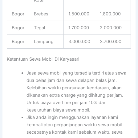
Bogor
Brebes
1.500.000
1.800.000
Bogor
Tegal
1.700.000
2.000.000
Bogor
Lampung
3.000.000
3.700.000
Ketentuan Sewa Mobil Di Karyasari
Jasa sewa mobil yang tersedia terdiri atas sewa
dua belas jam dan sewa delapan belas jam.
Kelebihan waktu pengunaan kendaraan, akan
dikenakan extra charge yang dihitung per jam.
Untuk biaya overtime per jam 10% dari
keseluruhan biaya sewa mobil.
Jika anda ingin menggunakan layanan kami
kembali atau perpanjangan waktu sewa mobil
secepatnya kontak kami sebelum waktu sewa