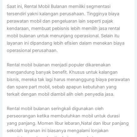
Saat ini, Rental Mobil Bulanan memiliki segmentasi
tersendiri yakni kalangan perusahaan. Tingginya biaya
perawatan mobil dan pengeluaran lain seperti pajak
kendaraan, membuat pebisnis lebih memilih jasa rental
mobil bulanan untuk menunjang operasional. Selain itu
layanan ini dipandang lebih efisien dalam menekan biaya
operasional perusahaan.
Rental mobil bulanan menjadi populer dikarenakan
mengandung banyak benefit. Khusus untuk kalangan
bisnis, mereka tak lagi harus menanggung biaya perawatan
dan spare part mobil, sebab apapun kebutuhan yang
terkait dengan mobil diambil alih oleh penyedia jasa.
Rental mobil bulanan seringkali digunakan oleh
perseorangan ketika membutuhkan mobil untuk durasi
yang panjang. Momen libur lebaran,Natal dan libur panjang
sekolah layanan ini biasanya mengalami lonjakan