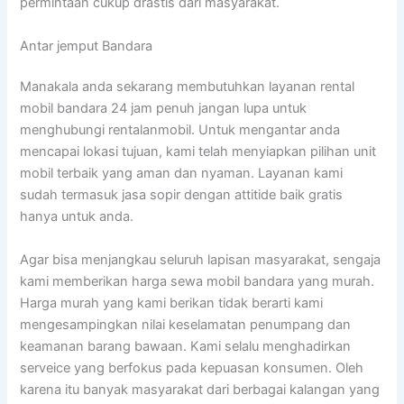
permintaan cukup drastis dari masyarakat.
Antar jemput Bandara
Manakala anda sekarang membutuhkan layanan rental
mobil bandara 24 jam penuh jangan lupa untuk
menghubungi rentalanmobil. Untuk mengantar anda
mencapai lokasi tujuan, kami telah menyiapkan pilihan unit
mobil terbaik yang aman dan nyaman. Layanan kami
sudah termasuk jasa sopir dengan attitide baik gratis
hanya untuk anda.
Agar bisa menjangkau seluruh lapisan masyarakat, sengaja
kami memberikan harga sewa mobil bandara yang murah.
Harga murah yang kami berikan tidak berarti kami
mengesampingkan nilai keselamatan penumpang dan
keamanan barang bawaan. Kami selalu menghadirkan
serveice yang berfokus pada kepuasan konsumen. Oleh
karena itu banyak masyarakat dari berbagai kalangan yang