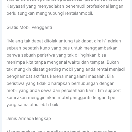
Karyasari yang menyediakan penemudi profesional jangan
perlu sungkan menghubungi rentalanmobil.
Gratis Mobil Pengganti
“Malang tak dapat ditolak untung tak dapat diraih” adalah
sebuah pepatah kuno yang pas untuk menggambarkan
bahwa sebuah peristiwa yang tak di inginkan bisa
menimpa kita tanpa mengenal waktu dan tempat. Bukan
tak mungkin disaat genting mobil yang anda rental menjadi
penghambat aktifitas karena mengalami masalah. Bila
peristiwa yang tidak diharapkan berhubungan dengan
mobil yang anda sewa dari perusahaan kami, tim support
kami akan menggirimkan mobil pengganti dengan tipe
yang sama atau lebih baik.
Jenis Armada lengkap
Menggunakan jenis mobil yang tepat untuk menunjang