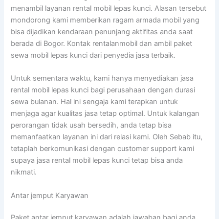
menambil layanan rental mobil lepas kunci. Alasan tersebut
mondorong kami memberikan ragam armada mobil yang
bisa dijadikan kendaraan penunjang aktifitas anda saat
berada di Bogor. Kontak rentalanmobil dan ambil paket
sewa mobil lepas kunci dari penyedia jasa terbaik.
Untuk sementara waktu, kami hanya menyediakan jasa
rental mobil lepas kunci bagi perusahaan dengan durasi
sewa bulanan. Hal ini sengaja kami terapkan untuk
menjaga agar kualitas jasa tetap optimal. Untuk kalangan
perorangan tidak usah bersedih, anda tetap bisa
memanfaatkan layanan ini dari relasi kami. Oleh Sebab itu,
tetaplah berkomunikasi dengan customer support kami
supaya jasa rental mobil lepas kunci tetap bisa anda
nikmati.
Antar jemput Karyawan
Paket antar jemput karyawan adalah jawaban bagi anda