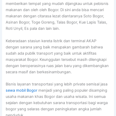
memberikan tempat yang mudah dijangkau untuk pebisnis
makanan dan oleh oleh Bogor. Di sini anda bisa mencari
makanan dengan citarasa lezat diantaranya Soto Bogor,
Asinan Bogor, Toge Goreng, Talas Bogor, Kue Lapis Talas,
Roti Unyil, Es pala dan lain lain.
Keberadaan stasiun kereta listrik dan terminal AKAP
dengan sarana yang baik merupakan gambarah bahwa
sudah ada publik transport yang baik untuk aktifitas
masyarakat Bogor. Keunggulan tersebut masih dilengkapi
dengan beroperasinya ruas jalan baru yang dikembangkan
secara masif dan berkesinambungan.
Bisnis layanan transportasi yang lebih private semisal jasa
sewa mobil Bogor
menjadi yang paling populer disamping
usaha makanan khas Bogor dan usaha wisata. Ini semua
sejalan dengan kebutuhan sarana transportasi bagi warga
bogor yang selaras dengan peningkatan angka jumlah
penduduk.