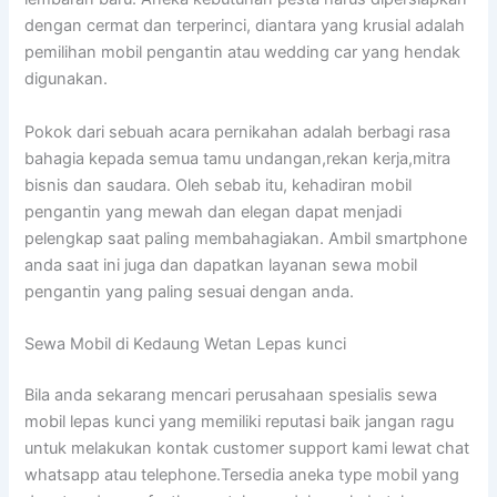
dengan cermat dan terperinci, diantara yang krusial adalah
pemilihan mobil pengantin atau wedding car yang hendak
digunakan.
Pokok dari sebuah acara pernikahan adalah berbagi rasa
bahagia kepada semua tamu undangan,rekan kerja,mitra
bisnis dan saudara. Oleh sebab itu, kehadiran mobil
pengantin yang mewah dan elegan dapat menjadi
pelengkap saat paling membahagiakan. Ambil smartphone
anda saat ini juga dan dapatkan layanan sewa mobil
pengantin yang paling sesuai dengan anda.
Sewa Mobil di Kedaung Wetan Lepas kunci
Bila anda sekarang mencari perusahaan spesialis sewa
mobil lepas kunci yang memiliki reputasi baik jangan ragu
untuk melakukan kontak customer support kami lewat chat
whatsapp atau telephone.Tersedia aneka type mobil yang