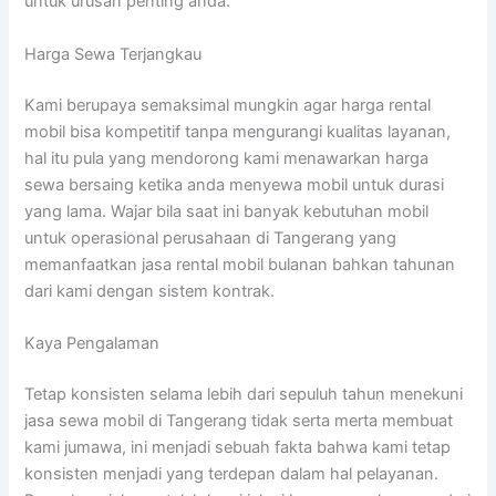
untuk urusan penting anda.
Harga Sewa Terjangkau
Kami berupaya semaksimal mungkin agar harga rental
mobil bisa kompetitif tanpa mengurangi kualitas layanan,
hal itu pula yang mendorong kami menawarkan harga
sewa bersaing ketika anda menyewa mobil untuk durasi
yang lama. Wajar bila saat ini banyak kebutuhan mobil
untuk operasional perusahaan di Tangerang yang
memanfaatkan jasa rental mobil bulanan bahkan tahunan
dari kami dengan sistem kontrak.
Kaya Pengalaman
Tetap konsisten selama lebih dari sepuluh tahun menekuni
jasa sewa mobil di Tangerang tidak serta merta membuat
kami jumawa, ini menjadi sebuah fakta bahwa kami tetap
konsisten menjadi yang terdepan dalam hal pelayanan.