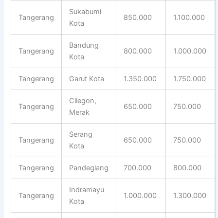
Sukabumi
Tangerang
850.000
1.100.000
Kota
Bandung
Tangerang
800.000
1.000.000
Kota
Tangerang
Garut Kota
1.350.000
1.750.000
Cilegon,
Tangerang
650.000
750.000
Merak
Serang
Tangerang
650.000
750.000
Kota
Tangerang
Pandeglang
700.000
800.000
Indramayu
Tangerang
1.000.000
1.300.000
Kota