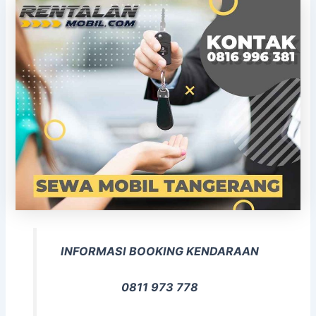
INFORMASI BOOKING KENDARAAN
0811 973 778