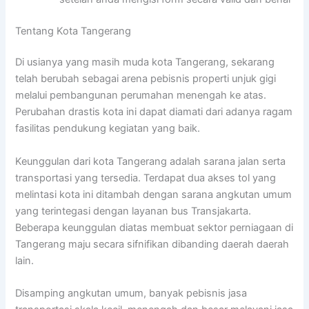
Tentang Kota Tangerang
Di usianya yang masih muda kota Tangerang, sekarang
telah berubah sebagai arena pebisnis properti unjuk gigi
melalui pembangunan perumahan menengah ke atas.
Perubahan drastis kota ini dapat diamati dari adanya ragam
fasilitas pendukung kegiatan yang baik.
Keunggulan dari kota Tangerang adalah sarana jalan serta
transportasi yang tersedia. Terdapat dua akses tol yang
melintasi kota ini ditambah dengan sarana angkutan umum
yang terintegasi dengan layanan bus Transjakarta.
Beberapa keunggulan diatas membuat sektor perniagaan di
Tangerang maju secara sifnifikan dibanding daerah daerah
lain.
Disamping angkutan umum, banyak pebisnis jasa