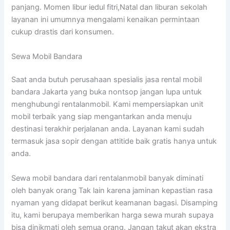
panjang. Momen libur iedul fitri,Natal dan liburan sekolah
layanan ini umumnya mengalami kenaikan permintaan
cukup drastis dari konsumen.
Sewa Mobil Bandara
Saat anda butuh perusahaan spesialis jasa rental mobil
bandara Jakarta yang buka nontsop jangan lupa untuk
menghubungi rentalanmobil. Kami mempersiapkan unit
mobil terbaik yang siap mengantarkan anda menuju
destinasi terakhir perjalanan anda. Layanan kami sudah
termasuk jasa sopir dengan attitide baik gratis hanya untuk
anda.
Sewa mobil bandara dari rentalanmobil banyak diminati
oleh banyak orang Tak lain karena jaminan kepastian rasa
nyaman yang didapat berikut keamanan bagasi. Disamping
itu, kami berupaya memberikan harga sewa murah supaya
bisa dinikmati oleh semua orang. Jangan takut akan ekstra