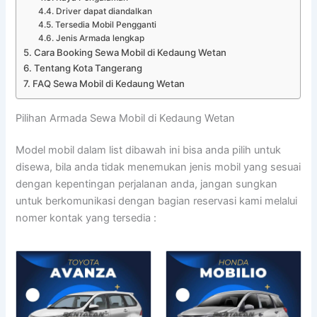
Driver dapat diandalkan
Tersedia Mobil Pengganti
Jenis Armada lengkap
Cara Booking Sewa Mobil di Kedaung Wetan
Tentang Kota Tangerang
FAQ Sewa Mobil di Kedaung Wetan
Pilihan Armada Sewa Mobil di Kedaung Wetan
Model mobil dalam list dibawah ini bisa anda pilih untuk
disewa, bila anda tidak menemukan jenis mobil yang sesuai
dengan kepentingan perjalanan anda, jangan sungkan
untuk berkomunikasi dengan bagian reservasi kami melalui
nomer kontak yang tersedia :