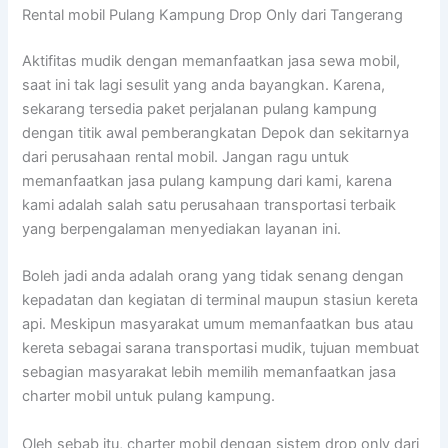
Rental mobil Pulang Kampung Drop Only dari Tangerang
Aktifitas mudik dengan memanfaatkan jasa sewa mobil,
saat ini tak lagi sesulit yang anda bayangkan. Karena,
sekarang tersedia paket perjalanan pulang kampung
dengan titik awal pemberangkatan Depok dan sekitarnya
dari perusahaan rental mobil. Jangan ragu untuk
memanfaatkan jasa pulang kampung dari kami, karena
kami adalah salah satu perusahaan transportasi terbaik
yang berpengalaman menyediakan layanan ini.
Boleh jadi anda adalah orang yang tidak senang dengan
kepadatan dan kegiatan di terminal maupun stasiun kereta
api. Meskipun masyarakat umum memanfaatkan bus atau
kereta sebagai sarana transportasi mudik, tujuan membuat
sebagian masyarakat lebih memilih memanfaatkan jasa
charter mobil untuk pulang kampung.
Oleh sebab itu, charter mobil dengan sistem drop only dari