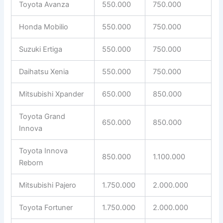
Toyota Avanza
550.000
750.000
Honda Mobilio
550.000
750.000
Suzuki Ertiga
550.000
750.000
Daihatsu Xenia
550.000
750.000
Mitsubishi Xpander
650.000
850.000
Toyota Grand
650.000
850.000
Innova
Toyota Innova
850.000
1.100.000
Reborn
Mitsubishi Pajero
1.750.000
2.000.000
Toyota Fortuner
1.750.000
2.000.000