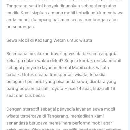
Tangerang saat ini banyak digunakan sebagai angkutan
mudik. Kami siapkan armada mobil terbaik untuk membawa
anda menuju kampung halaman secara rombongan atau
perseorangan.
Sewa Mobil di Kedaung Wetan untuk wisata
Berencana melakukan traveling wisata bersama anggota
keluarga dalam waktu dekat? Segera kontak rentalanmobil
sebagai penyedia layanan Rental Mobil untuk wisata
terbaik. Untuk sarana transportasi wisata, tersedia
beragam tipe mobil yang bisa anda sewa, diantara yang
paling populer adalah Toyota Hiace 14 seat, Isuzu elf 19
seat dan bus besar.
Dengan stereotif sebagai penyedia layanan sewa mobil
wisata terpercaya di Tangerang, menjadikan kami
senantiasa berupaya memelihara performa mobil agar