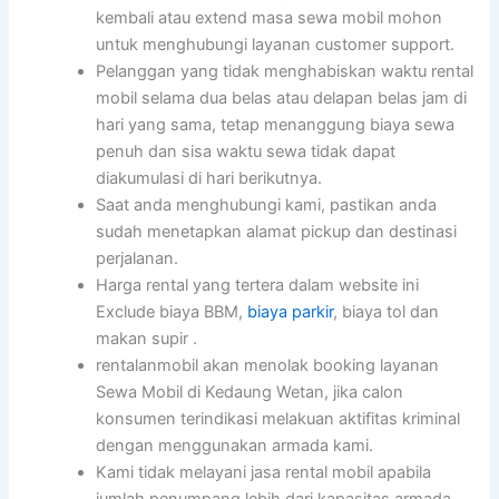
kembali atau extend masa sewa mobil mohon
untuk menghubungi layanan customer support.
Pelanggan yang tidak menghabiskan waktu rental
mobil selama dua belas atau delapan belas jam di
hari yang sama, tetap menanggung biaya sewa
penuh dan sisa waktu sewa tidak dapat
diakumulasi di hari berikutnya.
Saat anda menghubungi kami, pastikan anda
sudah menetapkan alamat pickup dan destinasi
perjalanan.
Harga rental yang tertera dalam website ini
Exclude biaya BBM,
biaya parkir
, biaya tol dan
makan supir .
rentalanmobil akan menolak booking layanan
Sewa Mobil di Kedaung Wetan, jika calon
konsumen terindikasi melakuan aktifitas kriminal
dengan menggunakan armada kami.
Kami tidak melayani jasa rental mobil apabila