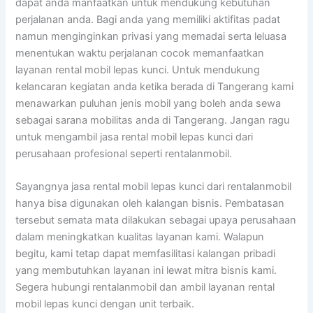
dapat anda manfaatkan untuk mendukung kebutuhan
perjalanan anda. Bagi anda yang memiliki aktifitas padat
namun menginginkan privasi yang memadai serta leluasa
menentukan waktu perjalanan cocok memanfaatkan
layanan rental mobil lepas kunci. Untuk mendukung
kelancaran kegiatan anda ketika berada di Tangerang kami
menawarkan puluhan jenis mobil yang boleh anda sewa
sebagai sarana mobilitas anda di Tangerang. Jangan ragu
untuk mengambil jasa rental mobil lepas kunci dari
perusahaan profesional seperti rentalanmobil.
Sayangnya jasa rental mobil lepas kunci dari rentalanmobil
hanya bisa digunakan oleh kalangan bisnis. Pembatasan
tersebut semata mata dilakukan sebagai upaya perusahaan
dalam meningkatkan kualitas layanan kami. Walapun
begitu, kami tetap dapat memfasilitasi kalangan pribadi
yang membutuhkan layanan ini lewat mitra bisnis kami.
Segera hubungi rentalanmobil dan ambil layanan rental
mobil lepas kunci dengan unit terbaik.