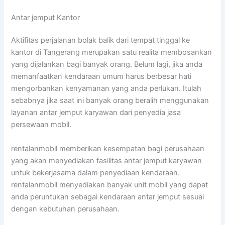
Antar jemput Kantor
Aktifitas perjalanan bolak balik dari tempat tinggal ke
kantor di Tangerang merupakan satu realita membosankan
yang dijalankan bagi banyak orang. Belum lagi, jika anda
memanfaatkan kendaraan umum harus berbesar hati
mengorbankan kenyamanan yang anda perlukan. Itulah
sebabnya jika saat ini banyak orang beralih menggunakan
layanan antar jemput karyawan dari penyedia jasa
persewaan mobil.
rentalanmobil memberikan kesempatan bagi perusahaan
yang akan menyediakan fasilitas antar jemput karyawan
untuk bekerjasama dalam penyediaan kendaraan.
rentalanmobil menyediakan banyak unit mobil yang dapat
anda peruntukan sebagai kendaraan antar jemput sesuai
dengan kebutuhan perusahaan.