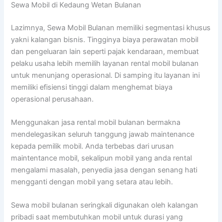
Sewa Mobil di Kedaung Wetan Bulanan
Lazimnya, Sewa Mobil Bulanan memiliki segmentasi khusus
yakni kalangan bisnis. Tingginya biaya perawatan mobil
dan pengeluaran lain seperti pajak kendaraan, membuat
pelaku usaha lebih memilih layanan rental mobil bulanan
untuk menunjang operasional. Di samping itu layanan ini
memiliki efisiensi tinggi dalam menghemat biaya
operasional perusahaan.
Menggunakan jasa rental mobil bulanan bermakna
mendelegasikan seluruh tanggung jawab maintenance
kepada pemilik mobil. Anda terbebas dari urusan
maintentance mobil, sekalipun mobil yang anda rental
mengalami masalah, penyedia jasa dengan senang hati
mengganti dengan mobil yang setara atau lebih.
Sewa mobil bulanan seringkali digunakan oleh kalangan
pribadi saat membutuhkan mobil untuk durasi yang