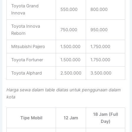
Toyota Grand
550.000
800.000
Innova
Toyota Innova
750.000
950.000
Reborn
Mitsubishi Pajero
1.500.000
1.750.000
Toyota Fortuner
1.500.000
1.750.000
Toyota Alphard
2.500.000
3.500.000
Harga sewa dalam table diatas untuk penggunaan dalam
kota
18 Jam (Full
Tipe Mobil
12 Jam
Day)