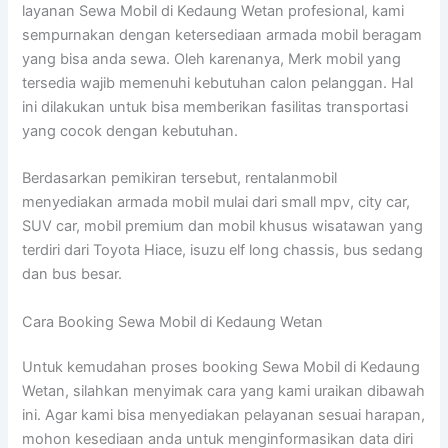
layanan Sewa Mobil di Kedaung Wetan profesional, kami
sempurnakan dengan ketersediaan armada mobil beragam
yang bisa anda sewa. Oleh karenanya, Merk mobil yang
tersedia wajib memenuhi kebutuhan calon pelanggan. Hal
ini dilakukan untuk bisa memberikan fasilitas transportasi
yang cocok dengan kebutuhan.
Berdasarkan pemikiran tersebut, rentalanmobil
menyediakan armada mobil mulai dari small mpv, city car,
SUV car, mobil premium dan mobil khusus wisatawan yang
terdiri dari Toyota Hiace, isuzu elf long chassis, bus sedang
dan bus besar.
Cara Booking Sewa Mobil di Kedaung Wetan
Untuk kemudahan proses booking Sewa Mobil di Kedaung
Wetan, silahkan menyimak cara yang kami uraikan dibawah
ini. Agar kami bisa menyediakan pelayanan sesuai harapan,
mohon kesediaan anda untuk menginformasikan data diri