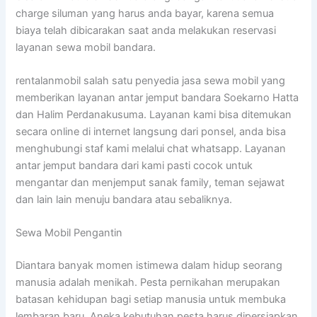
charge siluman yang harus anda bayar, karena semua
biaya telah dibicarakan saat anda melakukan reservasi
layanan sewa mobil bandara.
rentalanmobil salah satu penyedia jasa sewa mobil yang
memberikan layanan antar jemput bandara Soekarno Hatta
dan Halim Perdanakusuma. Layanan kami bisa ditemukan
secara online di internet langsung dari ponsel, anda bisa
menghubungi staf kami melalui chat whatsapp. Layanan
antar jemput bandara dari kami pasti cocok untuk
mengantar dan menjemput sanak family, teman sejawat
dan lain lain menuju bandara atau sebaliknya.
Sewa Mobil Pengantin
Diantara banyak momen istimewa dalam hidup seorang
manusia adalah menikah. Pesta pernikahan merupakan
batasan kehidupan bagi setiap manusia untuk membuka
lembaran baru. Aneka kebutuhan pesta harus dipersiapkan