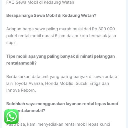
FAQ Sewa Mobil di Kedaung Wetan
Berapa harga Sewa Mobil di Kedaung Wetan?
Adapun harga sewa paling murah mulai dari Rp 300.000
paket rental mobil durasi 6 jam dalam kota termasuk jasa
supir.
Tipe mobil apa yang paling banyak di minati pelanggan
rentalanmobil?
Berdasarkan data unit yang paling banyak di sewa antara
lain Toyota Avanza, Honda Mobilio, Suzuki Ertiga dan
Innova Reborn.
Bolehkah saya menggunakan layanan rental lepas kunci
dari rentalanmobil?
Pasti bisa, kami menyediakan rental mobil lepas kunci