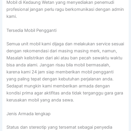
Mobil di Kedaung Wetan yang menyediakan penemudi
profesional jangan perlu ragu berkomunikasi dengan admin
kami.
Tersedia Mobil Pengganti
Semua unit mobil kami dijaga dan melakukan service sesuai
dengan rekomendasi dari masing masing merk, namun,
Masalah kelistrikan dari aki atau ban pecah sewaktu waktu
bisa anda alami. Jangan risau bila mobil bermasalah,
karena kami 24 jam siap memberikan mobil pengganti
yang paling tepat dengan kebutuhan perjalanan anda.
Sedapat mungkin kami memberikan armada dengan
kondisi prima agar aktifitas anda tidak terganggu gara gara
kerusakan mobil yang anda sewa.
Jenis Armada lengkap
Status dan stereotip yang tersemat sebagai penyedia