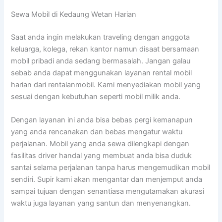
Sewa Mobil di Kedaung Wetan Harian
Saat anda ingin melakukan traveling dengan anggota
keluarga, kolega, rekan kantor namun disaat bersamaan
mobil pribadi anda sedang bermasalah. Jangan galau
sebab anda dapat menggunakan layanan rental mobil
harian dari rentalanmobil. Kami menyediakan mobil yang
sesuai dengan kebutuhan seperti mobil milik anda.
Dengan layanan ini anda bisa bebas pergi kemanapun
yang anda rencanakan dan bebas mengatur waktu
perjalanan. Mobil yang anda sewa dilengkapi dengan
fasilitas driver handal yang membuat anda bisa duduk
santai selama perjalanan tanpa harus mengemudikan mobil
sendiri. Supir kami akan mengantar dan menjemput anda
sampai tujuan dengan senantiasa mengutamakan akurasi
waktu juga layanan yang santun dan menyenangkan.