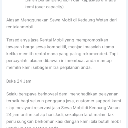
jumlah penumpang lebih dari kapasitas armada
kami (over capacity).
Alasan Menggunakan Sewa Mobil di Kedaung Wetan dari
rentalanmobil
Tersedianya jasa Rental Mobil yang mempromosikan
tawaran harga sewa kompetitif, menjadi masalah utama
ketika memilih rental mana yang paling rekomended. Tapi
percayalah, alasan dibawah ini membuat anda mantap
memilih kami sebagai mitra perjalanan anda.
Buka 24 Jam
Selalu berupaya berinovasi demi menghadirkan pelayanan
terbaik bagi seluruh pengguna jasa, customer support kami
siap melayani reservasi jasa Sewa Mobil di Kedaung Wetan
24 jam online setiap hari.Jadi, sekalipun larut malam tak
perlu sungkan berkomunikasi dengan kami bila butuh mobil