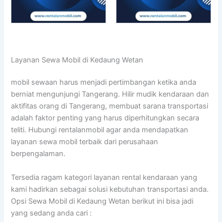
Layanan Sewa Mobil di Kedaung Wetan
mobil sewaan harus menjadi pertimbangan ketika anda
berniat mengunjungi Tangerang. Hilir mudik kendaraan dan
aktifitas orang di Tangerang, membuat sarana transportasi
adalah faktor penting yang harus diperhitungkan secara
teliti. Hubungi rentalanmobil agar anda mendapatkan
layanan sewa mobil terbaik dari perusahaan
berpengalaman.
Tersedia ragam kategori layanan rental kendaraan yang
kami hadirkan sebagai solusi kebutuhan transportasi anda.
Opsi Sewa Mobil di Kedaung Wetan berikut ini bisa jadi
yang sedang anda cari :