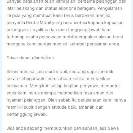
Banyak perjalanan telah kami jalani bersama pelanggan dari
latar belakang dan status ekonomi beragam. Pengalaman
ini pula yang membuat kami terus berbenah menjadi
penyedia Rental Mobil yang berorientasi kepada kepuasan
pelanggan. Loyalitas dan rasa tanggung jawab kami
terhadap usaha persewaan mobil merupakan alasan tepat
mengapa kami pantas menjadi sahabat perjalanan anda.
Driver dapat diandalkan
Selain menjadi juru mudi mobil, seorang sopir memiliki
peran sebagai wakil perusahaan ketika memberikan
pelayanan. Mengikuti setiap kegitan penyewa, menuntut
sopir kami harus mampu memberikan rasa aman dan
nyaman pelanggan. Oleh sebab itu perusahaan kami hanya
memiliki supir dengan attitude baik, amanah dan
bertanggung jawab.
Jika anda sedang membutuhkan perusahaan jasa Sewa