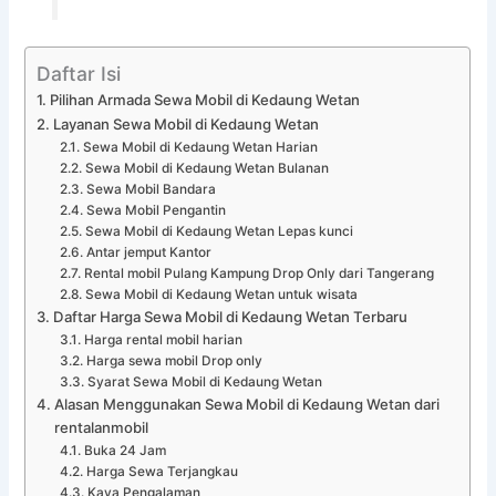
Daftar Isi
Pilihan Armada Sewa Mobil di Kedaung Wetan
Layanan Sewa Mobil di Kedaung Wetan
Sewa Mobil di Kedaung Wetan Harian
Sewa Mobil di Kedaung Wetan Bulanan
Sewa Mobil Bandara
Sewa Mobil Pengantin
Sewa Mobil di Kedaung Wetan Lepas kunci
Antar jemput Kantor
Rental mobil Pulang Kampung Drop Only dari Tangerang
Sewa Mobil di Kedaung Wetan untuk wisata
Daftar Harga Sewa Mobil di Kedaung Wetan Terbaru
Harga rental mobil harian
Harga sewa mobil Drop only
Syarat Sewa Mobil di Kedaung Wetan
Alasan Menggunakan Sewa Mobil di Kedaung Wetan dari
rentalanmobil
Buka 24 Jam
Harga Sewa Terjangkau
Kaya Pengalaman