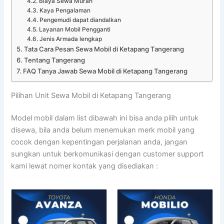
Biaya Sewa Murah
Kaya Pengalaman
Pengemudi dapat diandalkan
Layanan Mobil Pengganti
Jenis Armada lengkap
Tata Cara Pesan Sewa Mobil di Ketapang Tangerang
Tentang Tangerang
FAQ Tanya Jawab Sewa Mobil di Ketapang Tangerang
Pilihan Unit Sewa Mobil di Ketapang Tangerang
Model mobil dalam list dibawah ini bisa anda pilih untuk
disewa, bila anda belum menemukan merk mobil yang
cocok dengan kepentingan perjalanan anda, jangan
sungkan untuk berkomunikasi dengan customer support
kami lewat nomer kontak yang disediakan :