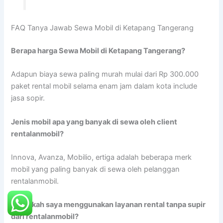
FAQ Tanya Jawab Sewa Mobil di Ketapang Tangerang
Berapa harga Sewa Mobil di Ketapang Tangerang?
Adapun biaya sewa paling murah mulai dari Rp 300.000
paket rental mobil selama enam jam dalam kota include
jasa sopir.
Jenis mobil apa yang banyak di sewa oleh client
rentalanmobil?
Innova, Avanza, Mobilio, ertiga adalah beberapa merk
mobil yang paling banyak di sewa oleh pelanggan
rentalanmobil.
Dapatkah saya menggunakan layanan rental tanpa supir
dari rentalanmobil?