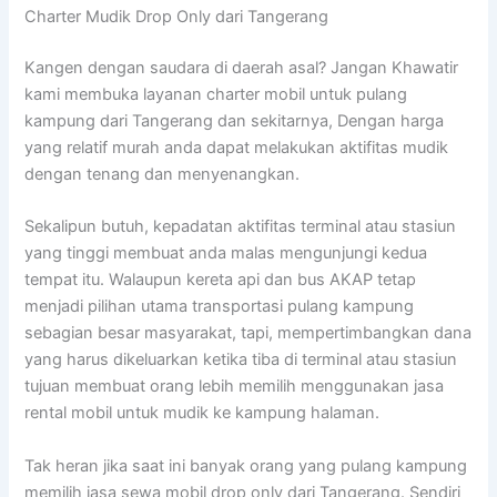
Charter Mudik Drop Only dari Tangerang
Kangen dengan saudara di daerah asal? Jangan Khawatir
kami membuka layanan charter mobil untuk pulang
kampung dari Tangerang dan sekitarnya, Dengan harga
yang relatif murah anda dapat melakukan aktifitas mudik
dengan tenang dan menyenangkan.
Sekalipun butuh, kepadatan aktifitas terminal atau stasiun
yang tinggi membuat anda malas mengunjungi kedua
tempat itu. Walaupun kereta api dan bus AKAP tetap
menjadi pilihan utama transportasi pulang kampung
sebagian besar masyarakat, tapi, mempertimbangkan dana
yang harus dikeluarkan ketika tiba di terminal atau stasiun
tujuan membuat orang lebih memilih menggunakan jasa
rental mobil untuk mudik ke kampung halaman.
Tak heran jika saat ini banyak orang yang pulang kampung
memilih jasa sewa mobil drop only dari Tangerang. Sendiri