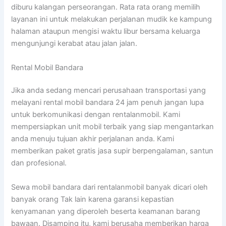
diburu kalangan perseorangan. Rata rata orang memilih
layanan ini untuk melakukan perjalanan mudik ke kampung
halaman ataupun mengisi waktu libur bersama keluarga
mengunjungi kerabat atau jalan jalan.
Rental Mobil Bandara
Jika anda sedang mencari perusahaan transportasi yang
melayani rental mobil bandara 24 jam penuh jangan lupa
untuk berkomunikasi dengan rentalanmobil. Kami
mempersiapkan unit mobil terbaik yang siap mengantarkan
anda menuju tujuan akhir perjalanan anda. Kami
memberikan paket gratis jasa supir berpengalaman, santun
dan profesional.
Sewa mobil bandara dari rentalanmobil banyak dicari oleh
banyak orang Tak lain karena garansi kepastian
kenyamanan yang diperoleh beserta keamanan barang
bawaan. Disamping itu, kami berusaha memberikan harga