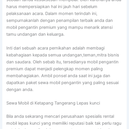
harus mempersiapkan hal ini jauh hari sebelum
pelaksanaan acara. Dalam momen terindah ini,
sempurnakanlah dengan penampilan terbaik anda dan
mobil pengantin premium yang mampu menarik atensi
tamu undangan dan keluarga.
Inti dari sebuah acara pernikahan adalah membagi
kebahagiaan kepada semua undangan,teman,mitra bisnis
dan saudara. Oleh sebab itu, tersedianya mobil pengantin
premium dapat menjadi pelengkap momen paling
membahagiakan. Ambil ponsel anda saat ini juga dan
dapatkan paket sewa mobil pengantin yang paling sesuai
dengan anda.
Sewa Mobil di Ketapang Tangerang Lepas kunci
Bila anda sekarang mencari perusahaan spesialis rental
mobil lepas kunci yang memiliki reputasi baik tak perlu ragu