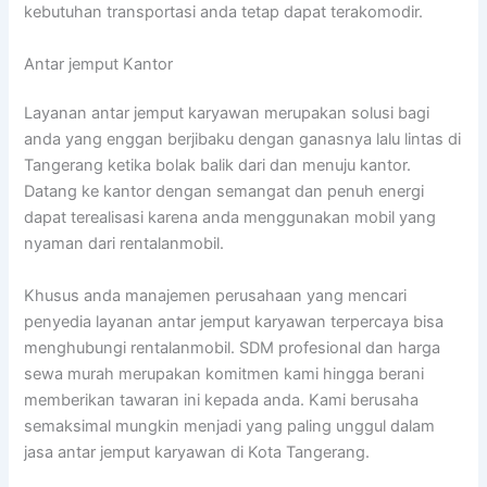
kebutuhan transportasi anda tetap dapat terakomodir.
Antar jemput Kantor
Layanan antar jemput karyawan merupakan solusi bagi
anda yang enggan berjibaku dengan ganasnya lalu lintas di
Tangerang ketika bolak balik dari dan menuju kantor.
Datang ke kantor dengan semangat dan penuh energi
dapat terealisasi karena anda menggunakan mobil yang
nyaman dari rentalanmobil.
Khusus anda manajemen perusahaan yang mencari
penyedia layanan antar jemput karyawan terpercaya bisa
menghubungi rentalanmobil. SDM profesional dan harga
sewa murah merupakan komitmen kami hingga berani
memberikan tawaran ini kepada anda. Kami berusaha
semaksimal mungkin menjadi yang paling unggul dalam
jasa antar jemput karyawan di Kota Tangerang.