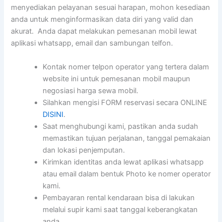
menyediakan pelayanan sesuai harapan, mohon kesediaan
anda untuk menginformasikan data diri yang valid dan
akurat. Anda dapat melakukan pemesanan mobil lewat
aplikasi whatsapp, email dan sambungan telfon.
Kontak nomer telpon operator yang tertera dalam
website ini untuk pemesanan mobil maupun
negosiasi harga sewa mobil.
Silahkan mengisi FORM reservasi secara ONLINE
DISINI
.
Saat menghubungi kami, pastikan anda sudah
memastikan tujuan perjalanan, tanggal pemakaian
dan lokasi penjemputan.
Kirimkan identitas anda lewat aplikasi whatsapp
atau email dalam bentuk Photo ke nomer operator
kami.
Pembayaran rental kendaraan bisa di lakukan
melalui supir kami saat tanggal keberangkatan
anda.