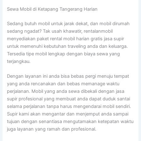
Sewa Mobil di Ketapang Tangerang Harian
Sedang butuh mobil untuk jarak dekat, dan mobil dirumah
sedang ngadat? Tak usah khawatir, rentalanmobil
menyediakan paket rental mobil harian gratis jasa supir
untuk memenuhi kebutuhan traveling anda dan keluarga.
Tersedia tipe mobil lengkap dengan biaya sewa yang
terjangkau.
Dengan layanan ini anda bisa bebas pergi menuju tempat
yang anda rencanakan dan bebas memanage waktu
perjalanan. Mobil yang anda sewa dibekali dengan jasa
supir profesional yang membuat anda dapat duduk santai
selama perjalanan tanpa harus mengendarai mobil sendiri.
Supir kami akan mengantar dan menjemput anda sampai
tujuan dengan senantiasa mengutamakan ketepatan waktu
juga layanan yang ramah dan profesional.