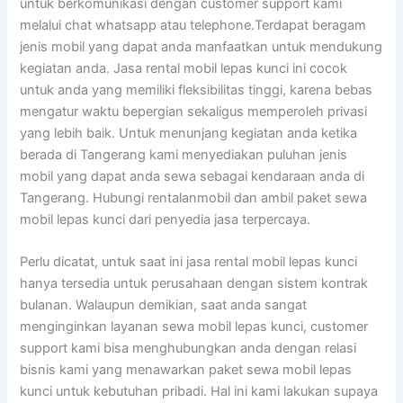
untuk berkomunikasi dengan customer support kami
melalui chat whatsapp atau telephone.Terdapat beragam
jenis mobil yang dapat anda manfaatkan untuk mendukung
kegiatan anda. Jasa rental mobil lepas kunci ini cocok
untuk anda yang memiliki fleksibilitas tinggi, karena bebas
mengatur waktu bepergian sekaligus memperoleh privasi
yang lebih baik. Untuk menunjang kegiatan anda ketika
berada di Tangerang kami menyediakan puluhan jenis
mobil yang dapat anda sewa sebagai kendaraan anda di
Tangerang. Hubungi rentalanmobil dan ambil paket sewa
mobil lepas kunci dari penyedia jasa terpercaya.
Perlu dicatat, untuk saat ini jasa rental mobil lepas kunci
hanya tersedia untuk perusahaan dengan sistem kontrak
bulanan. Walaupun demikian, saat anda sangat
menginginkan layanan sewa mobil lepas kunci, customer
support kami bisa menghubungkan anda dengan relasi
bisnis kami yang menawarkan paket sewa mobil lepas
kunci untuk kebutuhan pribadi. Hal ini kami lakukan supaya