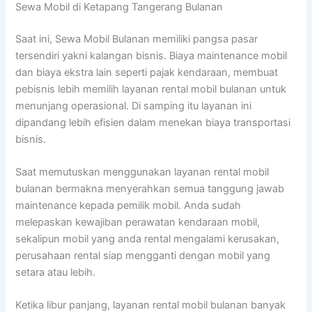
Sewa Mobil di Ketapang Tangerang Bulanan
Saat ini, Sewa Mobil Bulanan memiliki pangsa pasar
tersendiri yakni kalangan bisnis. Biaya maintenance mobil
dan biaya ekstra lain seperti pajak kendaraan, membuat
pebisnis lebih memilih layanan rental mobil bulanan untuk
menunjang operasional. Di samping itu layanan ini
dipandang lebih efisien dalam menekan biaya transportasi
bisnis.
Saat memutuskan menggunakan layanan rental mobil
bulanan bermakna menyerahkan semua tanggung jawab
maintenance kepada pemilik mobil. Anda sudah
melepaskan kewajiban perawatan kendaraan mobil,
sekalipun mobil yang anda rental mengalami kerusakan,
perusahaan rental siap mengganti dengan mobil yang
setara atau lebih.
Ketika libur panjang, layanan rental mobil bulanan banyak