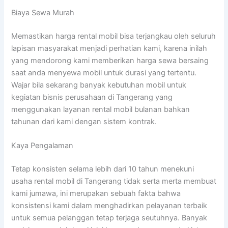
Biaya Sewa Murah
Memastikan harga rental mobil bisa terjangkau oleh seluruh
lapisan masyarakat menjadi perhatian kami, karena inilah
yang mendorong kami memberikan harga sewa bersaing
saat anda menyewa mobil untuk durasi yang tertentu.
Wajar bila sekarang banyak kebutuhan mobil untuk
kegiatan bisnis perusahaan di Tangerang yang
menggunakan layanan rental mobil bulanan bahkan
tahunan dari kami dengan sistem kontrak.
Kaya Pengalaman
Tetap konsisten selama lebih dari 10 tahun menekuni
usaha rental mobil di Tangerang tidak serta merta membuat
kami jumawa, ini merupakan sebuah fakta bahwa
konsistensi kami dalam menghadirkan pelayanan terbaik
untuk semua pelanggan tetap terjaga seutuhnya. Banyak