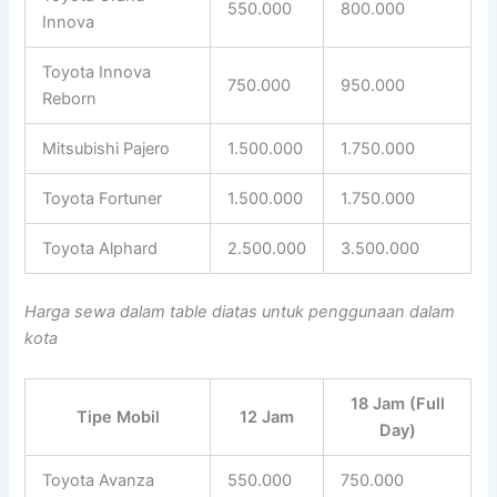
550.000
800.000
Innova
Toyota Innova
750.000
950.000
Reborn
Mitsubishi Pajero
1.500.000
1.750.000
Toyota Fortuner
1.500.000
1.750.000
Toyota Alphard
2.500.000
3.500.000
Harga sewa dalam table diatas untuk penggunaan dalam
kota
18 Jam (Full
Tipe Mobil
12 Jam
Day)
Toyota Avanza
550.000
750.000