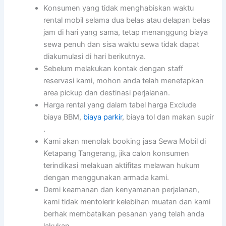
Konsumen yang tidak menghabiskan waktu
rental mobil selama dua belas atau delapan belas
jam di hari yang sama, tetap menanggung biaya
sewa penuh dan sisa waktu sewa tidak dapat
diakumulasi di hari berikutnya.
Sebelum melakukan kontak dengan staff
reservasi kami, mohon anda telah menetapkan
area pickup dan destinasi perjalanan.
Harga rental yang dalam tabel harga Exclude
biaya BBM,
biaya parkir
, biaya tol dan makan supir
.
Kami akan menolak booking jasa Sewa Mobil di
Ketapang Tangerang, jika calon konsumen
terindikasi melakuan aktifitas melawan hukum
dengan menggunakan armada kami.
Demi keamanan dan kenyamanan perjalanan,
kami tidak mentolerir kelebihan muatan dan kami
berhak membatalkan pesanan yang telah anda