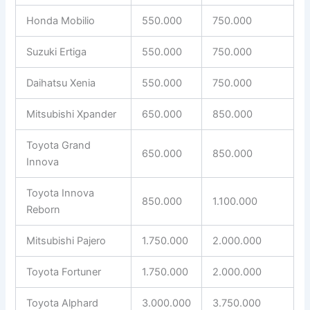
Honda Mobilio
550.000
750.000
Suzuki Ertiga
550.000
750.000
Daihatsu Xenia
550.000
750.000
Mitsubishi Xpander
650.000
850.000
Toyota Grand
650.000
850.000
Innova
Toyota Innova
850.000
1.100.000
Reborn
Mitsubishi Pajero
1.750.000
2.000.000
Toyota Fortuner
1.750.000
2.000.000
Toyota Alphard
3.000.000
3.750.000