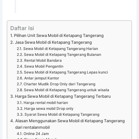
Daftar Isi
Pilihan Unit Sewa Mobil di Ketapang Tangerang
Jasa Sewa Mobil di Ketapang Tangerang
Sewa Mobil di Ketapang Tangerang Harian
Sewa Mobil di Ketapang Tangerang Bulanan
Rental Mobil Bandara
Sewa Mobil Pengantin
Sewa Mobil di Ketapang Tangerang Lepas kunci
Antar jemput Kantor
Charter Mudik Drop Only dari Tangerang
Sewa Mobil di Ketapang Tangerang untuk wisata
Harga Sewa Mobil di Ketapang Tangerang Terbaru
Harga rental mobil harian
Harga sewa mobil Drop only
Syarat Sewa Mobil di Ketapang Tangerang
Alasan Menggunakan Sewa Mobil di Ketapang Tangerang
dari rentalanmobil
Online 24 Jam