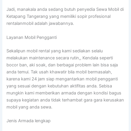
Jadi, manakala anda sedang butuh penyedia Sewa Mobil di
Ketapang Tangerang yang memiliki sopir profesional
rentalanmobil adalah jawabannya.
Layanan Mobil Pengganti
Sekalipun mobil rental yang kami sediakan selalu
melakukan maintenance secara rutin,, Kendala seperti
bocor ban, aki soak, dan berbagai problem lain bisa saja
anda temui. Tak usah khawatir bila mobil bermasalah,
karena kami 24 jam siap mengantarkan mobil pengganti
yang sesuai dengan kebutuhan aktifitas anda. Sebisa
mungkin kami memberikan armada dengan kondisi bagus
supaya kegiatan anda tidak terhambat gara gara kerusakan
mobil yang anda sewa.
Jenis Armada lengkap