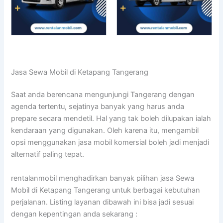
Jasa Sewa Mobil di Ketapang Tangerang
Saat anda berencana mengunjungi Tangerang dengan
agenda tertentu, sejatinya banyak yang harus anda
prepare secara mendetil. Hal yang tak boleh dilupakan ialah
kendaraan yang digunakan. Oleh karena itu, mengambil
opsi menggunakan jasa mobil komersial boleh jadi menjadi
alternatif paling tepat.
rentalanmobil menghadirkan banyak pilihan jasa Sewa
Mobil di Ketapang Tangerang untuk berbagai kebutuhan
perjalanan. Listing layanan dibawah ini bisa jadi sesuai
dengan kepentingan anda sekarang :