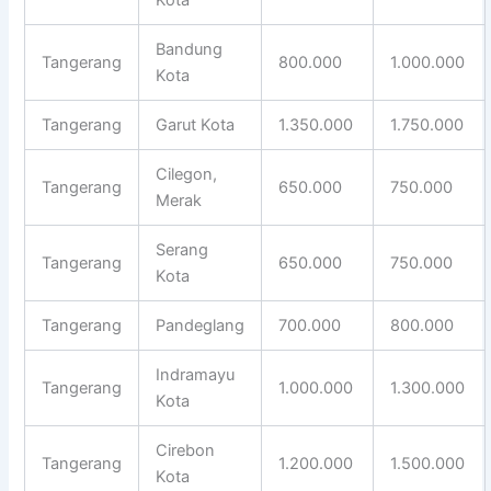
Bandung
Tangerang
800.000
1.000.000
Kota
Tangerang
Garut Kota
1.350.000
1.750.000
Cilegon,
Tangerang
650.000
750.000
Merak
Serang
Tangerang
650.000
750.000
Kota
Tangerang
Pandeglang
700.000
800.000
Indramayu
Tangerang
1.000.000
1.300.000
Kota
Cirebon
Tangerang
1.200.000
1.500.000
Kota