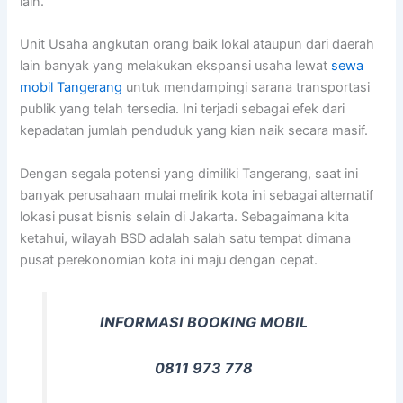
lain.
Unit Usaha angkutan orang baik lokal ataupun dari daerah
lain banyak yang melakukan ekspansi usaha lewat
sewa
mobil Tangerang
untuk mendampingi sarana transportasi
publik yang telah tersedia. Ini terjadi sebagai efek dari
kepadatan jumlah penduduk yang kian naik secara masif.
Dengan segala potensi yang dimiliki Tangerang, saat ini
banyak perusahaan mulai melirik kota ini sebagai alternatif
lokasi pusat bisnis selain di Jakarta. Sebagaimana kita
ketahui, wilayah BSD adalah salah satu tempat dimana
pusat perekonomian kota ini maju dengan cepat.
INFORMASI BOOKING MOBIL
0811 973 778