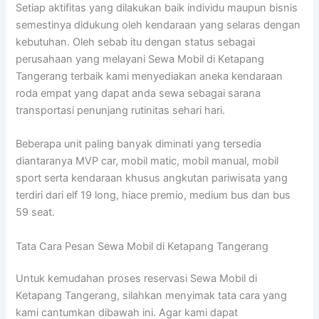
Setiap aktifitas yang dilakukan baik individu maupun bisnis
semestinya didukung oleh kendaraan yang selaras dengan
kebutuhan. Oleh sebab itu dengan status sebagai
perusahaan yang melayani Sewa Mobil di Ketapang
Tangerang terbaik kami menyediakan aneka kendaraan
roda empat yang dapat anda sewa sebagai sarana
transportasi penunjang rutinitas sehari hari.
Beberapa unit paling banyak diminati yang tersedia
diantaranya MVP car, mobil matic, mobil manual, mobil
sport serta kendaraan khusus angkutan pariwisata yang
terdiri dari elf 19 long, hiace premio, medium bus dan bus
59 seat.
Tata Cara Pesan Sewa Mobil di Ketapang Tangerang
Untuk kemudahan proses reservasi Sewa Mobil di
Ketapang Tangerang, silahkan menyimak tata cara yang
kami cantumkan dibawah ini. Agar kami dapat