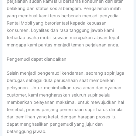
perjalanan sudah kami lalui bersama konsumen dari latar
belakang dan status sosial beragam. Pengalaman inilah
yang membuat kami terus berbenah menjadi penyedia
Rental Mobil yang berorientasi kepada kepuasan
konsumen. Loyalitas dan rasa tanggung jawab kami
terhadap usaha mobil sewaan merupakan alasan tepat
mengapa kami pantas menjadi teman perjalanan anda.
Pengemudi dapat diandalkan
Selain menjadi pengemudi kendaraan, seorang sopir juga
bertugas sebagai duta perusahaan saat memberikan
pelayanan. Untuk menimbulkan rasa aman dan nyaman
customer, kami mengharuskan seluruh supir selalu
memberikan pelayanan maksimal. untuk mewujudkan hal
tersebut, proses panjang penerimaan supir harus dimulai
dari pemilihan yang ketat, dengan harapan proses itu
dapat menghasilkan pengemudi yang jujur dan
betanggung jawab.