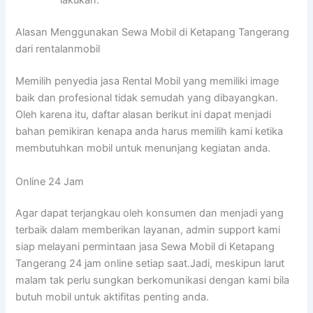
lakukan.
Alasan Menggunakan Sewa Mobil di Ketapang Tangerang
dari rentalanmobil
Memilih penyedia jasa Rental Mobil yang memiliki image
baik dan profesional tidak semudah yang dibayangkan.
Oleh karena itu, daftar alasan berikut ini dapat menjadi
bahan pemikiran kenapa anda harus memilih kami ketika
membutuhkan mobil untuk menunjang kegiatan anda.
Online 24 Jam
Agar dapat terjangkau oleh konsumen dan menjadi yang
terbaik dalam memberikan layanan, admin support kami
siap melayani permintaan jasa Sewa Mobil di Ketapang
Tangerang 24 jam online setiap saat.Jadi, meskipun larut
malam tak perlu sungkan berkomunikasi dengan kami bila
butuh mobil untuk aktifitas penting anda.