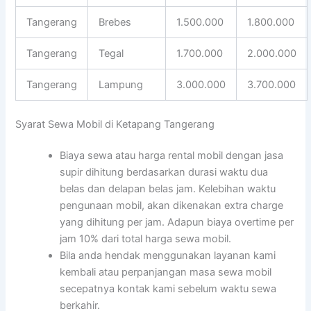
Tangerang
Brebes
1.500.000
1.800.000
Tangerang
Tegal
1.700.000
2.000.000
Tangerang
Lampung
3.000.000
3.700.000
Syarat Sewa Mobil di Ketapang Tangerang
Biaya sewa atau harga rental mobil dengan jasa
supir dihitung berdasarkan durasi waktu dua
belas dan delapan belas jam. Kelebihan waktu
pengunaan mobil, akan dikenakan extra charge
yang dihitung per jam. Adapun biaya overtime per
jam 10% dari total harga sewa mobil.
Bila anda hendak menggunakan layanan kami
kembali atau perpanjangan masa sewa mobil
secepatnya kontak kami sebelum waktu sewa
berkahir.