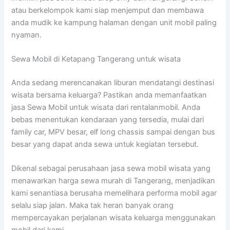
atau berkelompok kami siap menjemput dan membawa
anda mudik ke kampung halaman dengan unit mobil paling
nyaman.
Sewa Mobil di Ketapang Tangerang untuk wisata
Anda sedang merencanakan liburan mendatangi destinasi
wisata bersama keluarga? Pastikan anda memanfaatkan
jasa Sewa Mobil untuk wisata dari rentalanmobil. Anda
bebas menentukan kendaraan yang tersedia, mulai dari
family car, MPV besar, elf long chassis sampai dengan bus
besar yang dapat anda sewa untuk kegiatan tersebut.
Dikenal sebagai perusahaan jasa sewa mobil wisata yang
menawarkan harga sewa murah di Tangerang, menjadikan
kami senantiasa berusaha memelihara performa mobil agar
selalu siap jalan. Maka tak heran banyak orang
mempercayakan perjalanan wisata keluarga menggunakan