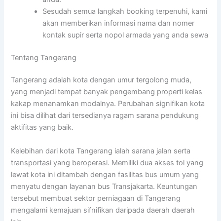
Sesudah semua langkah booking terpenuhi, kami
akan memberikan informasi nama dan nomer
kontak supir serta nopol armada yang anda sewa
Tentang Tangerang
Tangerang adalah kota dengan umur tergolong muda,
yang menjadi tempat banyak pengembang properti kelas
kakap menanamkan modalnya. Perubahan signifikan kota
ini bisa dilihat dari tersedianya ragam sarana pendukung
aktifitas yang baik.
Kelebihan dari kota Tangerang ialah sarana jalan serta
transportasi yang beroperasi. Memiliki dua akses tol yang
lewat kota ini ditambah dengan fasilitas bus umum yang
menyatu dengan layanan bus Transjakarta. Keuntungan
tersebut membuat sektor perniagaan di Tangerang
mengalami kemajuan sifnifikan daripada daerah daerah