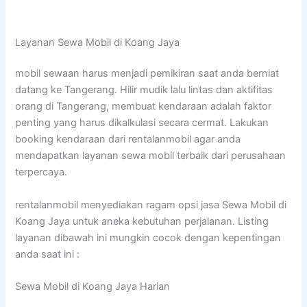
Layanan Sewa Mobil di Koang Jaya
mobil sewaan harus menjadi pemikiran saat anda berniat
datang ke Tangerang. Hilir mudik lalu lintas dan aktifitas
orang di Tangerang, membuat kendaraan adalah faktor
penting yang harus dikalkulasi secara cermat. Lakukan
booking kendaraan dari rentalanmobil agar anda
mendapatkan layanan sewa mobil terbaik dari perusahaan
terpercaya.
rentalanmobil menyediakan ragam opsi jasa Sewa Mobil di
Koang Jaya untuk aneka kebutuhan perjalanan. Listing
layanan dibawah ini mungkin cocok dengan kepentingan
anda saat ini :
Sewa Mobil di Koang Jaya Harian