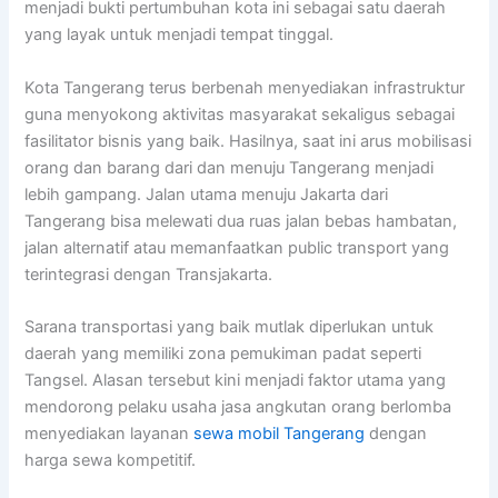
menjadi bukti pertumbuhan kota ini sebagai satu daerah
yang layak untuk menjadi tempat tinggal.
Kota Tangerang terus berbenah menyediakan infrastruktur
guna menyokong aktivitas masyarakat sekaligus sebagai
fasilitator bisnis yang baik. Hasilnya, saat ini arus mobilisasi
orang dan barang dari dan menuju Tangerang menjadi
lebih gampang. Jalan utama menuju Jakarta dari
Tangerang bisa melewati dua ruas jalan bebas hambatan,
jalan alternatif atau memanfaatkan public transport yang
terintegrasi dengan Transjakarta.
Sarana transportasi yang baik mutlak diperlukan untuk
daerah yang memiliki zona pemukiman padat seperti
Tangsel. Alasan tersebut kini menjadi faktor utama yang
mendorong pelaku usaha jasa angkutan orang berlomba
menyediakan layanan
sewa mobil Tangerang
dengan
harga sewa kompetitif.