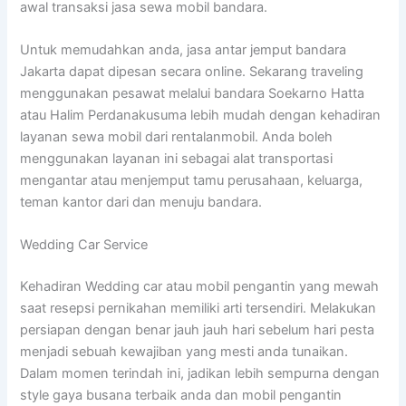
awal transaksi jasa sewa mobil bandara.
Untuk memudahkan anda, jasa antar jemput bandara
Jakarta dapat dipesan secara online. Sekarang traveling
menggunakan pesawat melalui bandara Soekarno Hatta
atau Halim Perdanakusuma lebih mudah dengan kehadiran
layanan sewa mobil dari rentalanmobil. Anda boleh
menggunakan layanan ini sebagai alat transportasi
mengantar atau menjemput tamu perusahaan, keluarga,
teman kantor dari dan menuju bandara.
Wedding Car Service
Kehadiran Wedding car atau mobil pengantin yang mewah
saat resepsi pernikahan memiliki arti tersendiri. Melakukan
persiapan dengan benar jauh jauh hari sebelum hari pesta
menjadi sebuah kewajiban yang mesti anda tunaikan.
Dalam momen terindah ini, jadikan lebih sempurna dengan
style gaya busana terbaik anda dan mobil pengantin