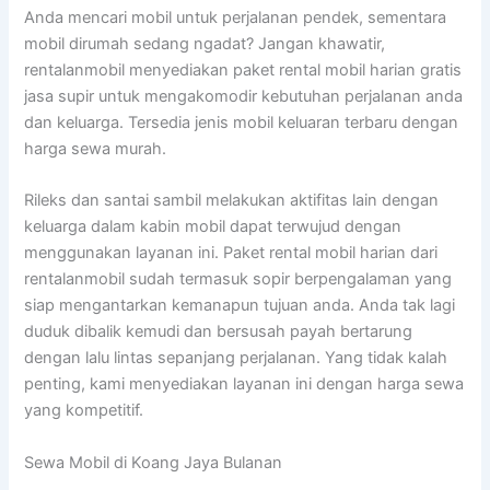
Anda mencari mobil untuk perjalanan pendek, sementara
mobil dirumah sedang ngadat? Jangan khawatir,
rentalanmobil menyediakan paket rental mobil harian gratis
jasa supir untuk mengakomodir kebutuhan perjalanan anda
dan keluarga. Tersedia jenis mobil keluaran terbaru dengan
harga sewa murah.
Rileks dan santai sambil melakukan aktifitas lain dengan
keluarga dalam kabin mobil dapat terwujud dengan
menggunakan layanan ini. Paket rental mobil harian dari
rentalanmobil sudah termasuk sopir berpengalaman yang
siap mengantarkan kemanapun tujuan anda. Anda tak lagi
duduk dibalik kemudi dan bersusah payah bertarung
dengan lalu lintas sepanjang perjalanan. Yang tidak kalah
penting, kami menyediakan layanan ini dengan harga sewa
yang kompetitif.
Sewa Mobil di Koang Jaya Bulanan