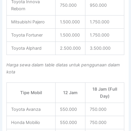
Toyota Innova
750.000
950.000
Reborn
Mitsubishi Pajero
1.500.000
1.750.000
Toyota Fortuner
1.500.000
1.750.000
Toyota Alphard
2.500.000
3.500.000
Harga sewa dalam table diatas untuk penggunaan dalam
kota
18 Jam (Full
Tipe Mobil
12 Jam
Day)
Toyota Avanza
550.000
750.000
Honda Mobilio
550.000
750.000