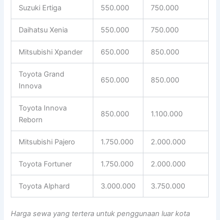
Suzuki Ertiga
550.000
750.000
Daihatsu Xenia
550.000
750.000
Mitsubishi Xpander
650.000
850.000
Toyota Grand
650.000
850.000
Innova
Toyota Innova
850.000
1.100.000
Reborn
Mitsubishi Pajero
1.750.000
2.000.000
Toyota Fortuner
1.750.000
2.000.000
Toyota Alphard
3.000.000
3.750.000
Harga sewa yang tertera untuk penggunaan luar kota