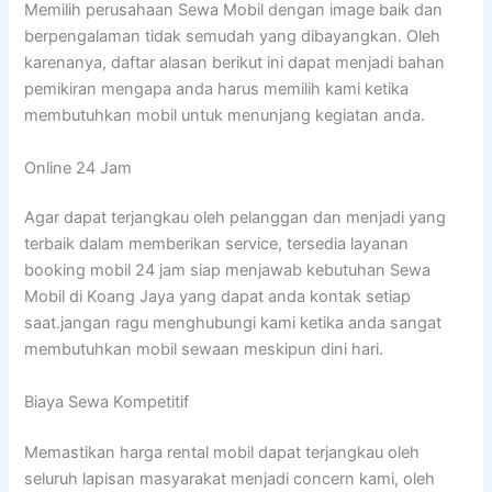
Memilih perusahaan Sewa Mobil dengan image baik dan
berpengalaman tidak semudah yang dibayangkan. Oleh
karenanya, daftar alasan berikut ini dapat menjadi bahan
pemikiran mengapa anda harus memilih kami ketika
membutuhkan mobil untuk menunjang kegiatan anda.
Online 24 Jam
Agar dapat terjangkau oleh pelanggan dan menjadi yang
terbaik dalam memberikan service, tersedia layanan
booking mobil 24 jam siap menjawab kebutuhan Sewa
Mobil di Koang Jaya yang dapat anda kontak setiap
saat.jangan ragu menghubungi kami ketika anda sangat
membutuhkan mobil sewaan meskipun dini hari.
Biaya Sewa Kompetitif
Memastikan harga rental mobil dapat terjangkau oleh
seluruh lapisan masyarakat menjadi concern kami, oleh