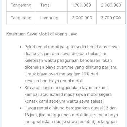
Tangerang
Tegal
1.700.000
2.000.000
Tangerang
Lampung
3.000.000
3.700.000
Ketentuan Sewa Mobil di Koang Jaya
Paket rental mobil yang tersedia terdiri atas sewa
dua belas jam dan sewa delapan belas jam.
Kelebihan waktu pengunaan kendaraan, akan
dikenakan biaya overtime yang dihitung per jam.
Untuk biaya overtime per jam 10% dari
keseluruhan biaya rental mobil.
Bila anda ingin menggunakan layanan kami
kembali atau extend masa sewa mobil segera
kontak kami sebelum waktu sewa selesai.
Harga rental dihitung berdasarkan durasi 12 dan
18 jam, jika penggunaan mobil tidak sepenuhnya
menghabiskan durasi sewa tersebut, pelanggan