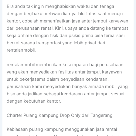
Bila anda tak ingin menghabiskan waktu dan tenaga
dengan berjibaku melawan liarnya lalu lintas saat menuju
kantor, cobalah memanfaatkan jasa antar jemput karyawan
dari perusahaan rental. Kini, upaya anda datang ke termpat
kerja ontime dengan fisik dan psikis prima bisa terealisasi
berkat sarana transportasi yang lebih privat dari
rentalanmobil.
rentalanmobil memberikan kesempatan bagi perusahaan
yang akan menyediakan fasilitas antar jemput karyawan
untuk bekerjasama dalam penyediaan kendaraan.
perusahaan kami menyediakan banyak armada mobil yang
bisa anda jadikan sebagai kendaraan antar jemput sesuai
dengan kebutuhan kantor.
Charter Pulang Kampung Drop Only dari Tangerang
Kebiasaan pulang kampung menggunakan jasa rental