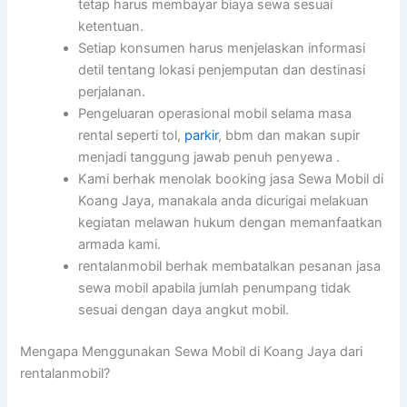
tetap harus membayar biaya sewa sesuai
ketentuan.
Setiap konsumen harus menjelaskan informasi
detil tentang lokasi penjemputan dan destinasi
perjalanan.
Pengeluaran operasional mobil selama masa
rental seperti tol,
parkir
, bbm dan makan supir
menjadi tanggung jawab penuh penyewa .
Kami berhak menolak booking jasa Sewa Mobil di
Koang Jaya, manakala anda dicurigai melakuan
kegiatan melawan hukum dengan memanfaatkan
armada kami.
rentalanmobil berhak membatalkan pesanan jasa
sewa mobil apabila jumlah penumpang tidak
sesuai dengan daya angkut mobil.
Mengapa Menggunakan Sewa Mobil di Koang Jaya dari
rentalanmobil?