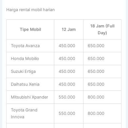
Harga rental mobil harian
18 Jam (Full
Tipe Mobil
12 Jam
Day)
Toyota Avanza
450.000
650.000
Honda Mobilio
450.000
650.000
Suzuki Ertiga
450.000
650.000
Daihatsu Xenia
450.000
650.000
Mitsubishi Xpander
550.000
800.000
Toyota Grand
550.000
800.000
Innova