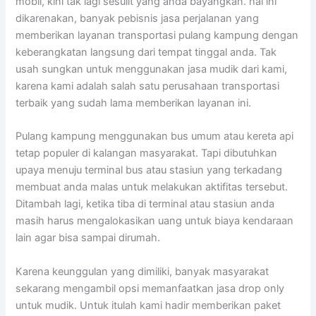
mobil, kini tak lagi sesulit yang anda bayangkan. hal ini
dikarenakan, banyak pebisnis jasa perjalanan yang
memberikan layanan transportasi pulang kampung dengan
keberangkatan langsung dari tempat tinggal anda. Tak
usah sungkan untuk menggunakan jasa mudik dari kami,
karena kami adalah salah satu perusahaan transportasi
terbaik yang sudah lama memberikan layanan ini.
Pulang kampung menggunakan bus umum atau kereta api
tetap populer di kalangan masyarakat. Tapi dibutuhkan
upaya menuju terminal bus atau stasiun yang terkadang
membuat anda malas untuk melakukan aktifitas tersebut.
Ditambah lagi, ketika tiba di terminal atau stasiun anda
masih harus mengalokasikan uang untuk biaya kendaraan
lain agar bisa sampai dirumah.
Karena keunggulan yang dimiliki, banyak masyarakat
sekarang mengambil opsi memanfaatkan jasa drop only
untuk mudik. Untuk itulah kami hadir memberikan paket