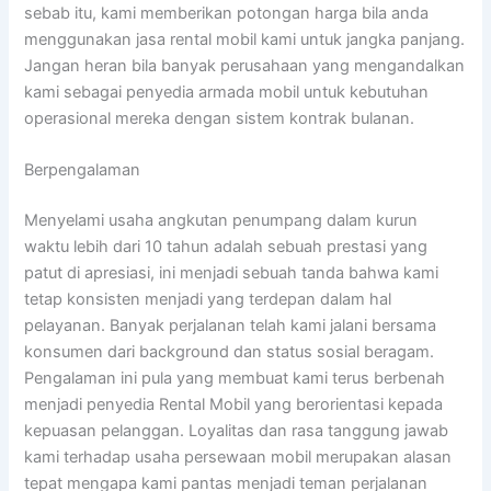
sebab itu, kami memberikan potongan harga bila anda
menggunakan jasa rental mobil kami untuk jangka panjang.
Jangan heran bila banyak perusahaan yang mengandalkan
kami sebagai penyedia armada mobil untuk kebutuhan
operasional mereka dengan sistem kontrak bulanan.
Berpengalaman
Menyelami usaha angkutan penumpang dalam kurun
waktu lebih dari 10 tahun adalah sebuah prestasi yang
patut di apresiasi, ini menjadi sebuah tanda bahwa kami
tetap konsisten menjadi yang terdepan dalam hal
pelayanan. Banyak perjalanan telah kami jalani bersama
konsumen dari background dan status sosial beragam.
Pengalaman ini pula yang membuat kami terus berbenah
menjadi penyedia Rental Mobil yang berorientasi kepada
kepuasan pelanggan. Loyalitas dan rasa tanggung jawab
kami terhadap usaha persewaan mobil merupakan alasan
tepat mengapa kami pantas menjadi teman perjalanan