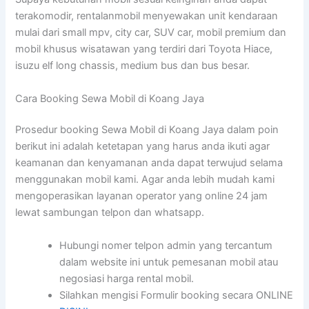
terakomodir, rentalanmobil menyewakan unit kendaraan
mulai dari small mpv, city car, SUV car, mobil premium dan
mobil khusus wisatawan yang terdiri dari Toyota Hiace,
isuzu elf long chassis, medium bus dan bus besar.
Cara Booking Sewa Mobil di Koang Jaya
Prosedur booking Sewa Mobil di Koang Jaya dalam poin
berikut ini adalah ketetapan yang harus anda ikuti agar
keamanan dan kenyamanan anda dapat terwujud selama
menggunakan mobil kami. Agar anda lebih mudah kami
mengoperasikan layanan operator yang online 24 jam
lewat sambungan telpon dan whatsapp.
Hubungi nomer telpon admin yang tercantum
dalam website ini untuk pemesanan mobil atau
negosiasi harga rental mobil.
Silahkan mengisi Formulir booking secara ONLINE