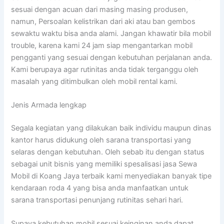
sesuai dengan acuan dari masing masing produsen,
namun, Persoalan kelistrikan dari aki atau ban gembos
sewaktu waktu bisa anda alami. Jangan khawatir bila mobil
trouble, karena kami 24 jam siap mengantarkan mobil
pengganti yang sesuai dengan kebutuhan perjalanan anda.
Kami berupaya agar rutinitas anda tidak terganggu oleh
masalah yang ditimbulkan oleh mobil rental kami.
Jenis Armada lengkap
Segala kegiatan yang dilakukan baik individu maupun dinas
kantor harus didukung oleh sarana transportasi yang
selaras dengan kebutuhan. Oleh sebab itu dengan status
sebagai unit bisnis yang memiliki spesalisasi jasa Sewa
Mobil di Koang Jaya terbaik kami menyediakan banyak tipe
kendaraan roda 4 yang bisa anda manfaatkan untuk
sarana transportasi penunjang rutinitas sehari hari.
Supaya kebutuhan mobil sesuai keinginan anda dapat