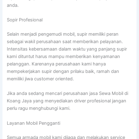
anda.
Sopir Profesional
Selain menjadi pengemudi mobil, supir memiliki peran
sebagai wakil perusahaan saat memberikan pelayanan.
Intensitas kebersamaan dalam waktu yang panjang supir
kami dituntut harus mampu memberikan kenyamanan
pelanggan. Karenanya perusahaan kami hanya
mempekerjakan supir dengan prilaku baik, ramah dan
memiliki jiwa customer oriented.
Jika anda sedang mencari perusahaan jasa Sewa Mobil di
Koang Jaya yang menyediakan driver profesional jangan
perlu ragu menghubungi kami.
Layanan Mobil Pengganti
Semua armada mobil kami dijaga dan melakukan service