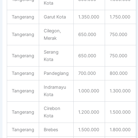
Kota
Tangerang
Garut Kota
1.350.000
1.750.000
Cilegon,
Tangerang
650.000
750.000
Merak
Serang
Tangerang
650.000
750.000
Kota
Tangerang
Pandeglang
700.000
800.000
Indramayu
Tangerang
1.000.000
1.300.000
Kota
Cirebon
Tangerang
1.200.000
1.500.000
Kota
Tangerang
Brebes
1.500.000
1.800.000