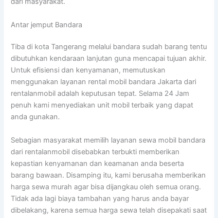
dari masyarakat.
Antar jemput Bandara
Tiba di kota Tangerang melalui bandara sudah barang tentu
dibutuhkan kendaraan lanjutan guna mencapai tujuan akhir.
Untuk efisiensi dan kenyamanan, memutuskan
menggunakan layanan rental mobil bandara Jakarta dari
rentalanmobil adalah keputusan tepat. Selama 24 Jam
penuh kami menyediakan unit mobil terbaik yang dapat
anda gunakan.
Sebagian masyarakat memilih layanan sewa mobil bandara
dari rentalanmobil disebabkan terbukti memberikan
kepastian kenyamanan dan keamanan anda beserta
barang bawaan. Disamping itu, kami berusaha memberikan
harga sewa murah agar bisa dijangkau oleh semua orang.
Tidak ada lagi biaya tambahan yang harus anda bayar
dibelakang, karena semua harga sewa telah disepakati saat