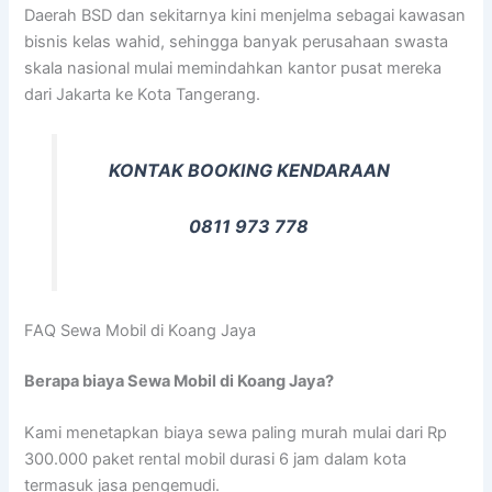
Daerah BSD dan sekitarnya kini menjelma sebagai kawasan
bisnis kelas wahid, sehingga banyak perusahaan swasta
skala nasional mulai memindahkan kantor pusat mereka
dari Jakarta ke Kota Tangerang.
KONTAK BOOKING KENDARAAN
0811 973 778
FAQ Sewa Mobil di Koang Jaya
Berapa biaya Sewa Mobil di Koang Jaya?
Kami menetapkan biaya sewa paling murah mulai dari Rp
300.000 paket rental mobil durasi 6 jam dalam kota
termasuk jasa pengemudi.