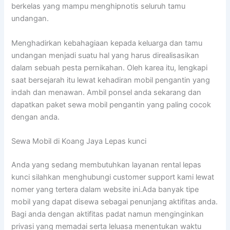
berkelas yang mampu menghipnotis seluruh tamu
undangan.
Menghadirkan kebahagiaan kepada keluarga dan tamu
undangan menjadi suatu hal yang harus direalisasikan
dalam sebuah pesta pernikahan. Oleh karea itu, lengkapi
saat bersejarah itu lewat kehadiran mobil pengantin yang
indah dan menawan. Ambil ponsel anda sekarang dan
dapatkan paket sewa mobil pengantin yang paling cocok
dengan anda.
Sewa Mobil di Koang Jaya Lepas kunci
Anda yang sedang membutuhkan layanan rental lepas
kunci silahkan menghubungi customer support kami lewat
nomer yang tertera dalam website ini.Ada banyak tipe
mobil yang dapat disewa sebagai penunjang aktifitas anda.
Bagi anda dengan aktifitas padat namun menginginkan
privasi yang memadai serta leluasa menentukan waktu