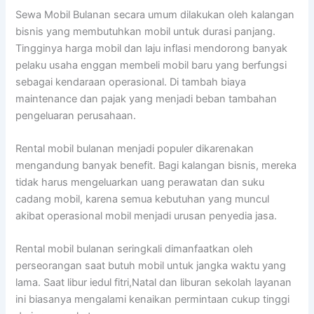
Sewa Mobil Bulanan secara umum dilakukan oleh kalangan
bisnis yang membutuhkan mobil untuk durasi panjang.
Tingginya harga mobil dan laju inflasi mendorong banyak
pelaku usaha enggan membeli mobil baru yang berfungsi
sebagai kendaraan operasional. Di tambah biaya
maintenance dan pajak yang menjadi beban tambahan
pengeluaran perusahaan.
Rental mobil bulanan menjadi populer dikarenakan
mengandung banyak benefit. Bagi kalangan bisnis, mereka
tidak harus mengeluarkan uang perawatan dan suku
cadang mobil, karena semua kebutuhan yang muncul
akibat operasional mobil menjadi urusan penyedia jasa.
Rental mobil bulanan seringkali dimanfaatkan oleh
perseorangan saat butuh mobil untuk jangka waktu yang
lama. Saat libur iedul fitri,Natal dan liburan sekolah layanan
ini biasanya mengalami kenaikan permintaan cukup tinggi