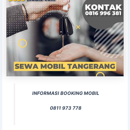
INFORMASI BOOKING MOBIL
0811 973 778