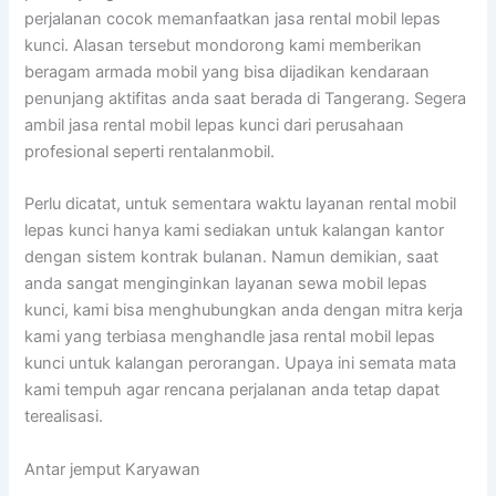
perjalanan cocok memanfaatkan jasa rental mobil lepas
kunci. Alasan tersebut mondorong kami memberikan
beragam armada mobil yang bisa dijadikan kendaraan
penunjang aktifitas anda saat berada di Tangerang. Segera
ambil jasa rental mobil lepas kunci dari perusahaan
profesional seperti rentalanmobil.
Perlu dicatat, untuk sementara waktu layanan rental mobil
lepas kunci hanya kami sediakan untuk kalangan kantor
dengan sistem kontrak bulanan. Namun demikian, saat
anda sangat menginginkan layanan sewa mobil lepas
kunci, kami bisa menghubungkan anda dengan mitra kerja
kami yang terbiasa menghandle jasa rental mobil lepas
kunci untuk kalangan perorangan. Upaya ini semata mata
kami tempuh agar rencana perjalanan anda tetap dapat
terealisasi.
Antar jemput Karyawan