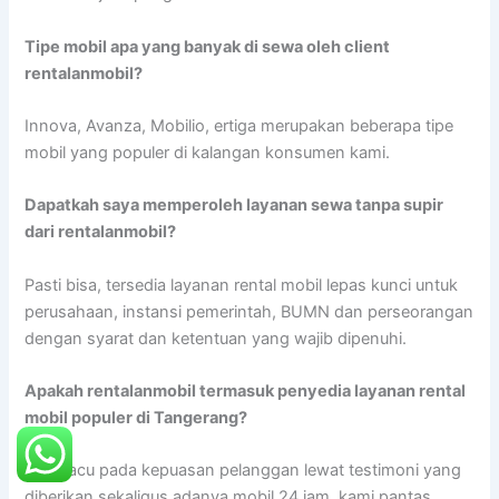
Tipe mobil apa yang banyak di sewa oleh client
rentalanmobil?
Innova, Avanza, Mobilio, ertiga merupakan beberapa tipe
mobil yang populer di kalangan konsumen kami.
Dapatkah saya memperoleh layanan sewa tanpa supir
dari rentalanmobil?
Pasti bisa, tersedia layanan rental mobil lepas kunci untuk
perusahaan, instansi pemerintah, BUMN dan perseorangan
dengan syarat dan ketentuan yang wajib dipenuhi.
Apakah rentalanmobil termasuk penyedia layanan rental
mobil populer di Tangerang?
Mengacu pada kepuasan pelanggan lewat testimoni yang
diberikan sekaligus adanya mobil 24 jam, kami pantas