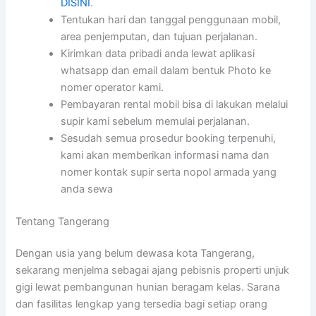
DISINI
.
Tentukan hari dan tanggal penggunaan mobil,
area penjemputan, dan tujuan perjalanan.
Kirimkan data pribadi anda lewat aplikasi
whatsapp dan email dalam bentuk Photo ke
nomer operator kami.
Pembayaran rental mobil bisa di lakukan melalui
supir kami sebelum memulai perjalanan.
Sesudah semua prosedur booking terpenuhi,
kami akan memberikan informasi nama dan
nomer kontak supir serta nopol armada yang
anda sewa
Tentang Tangerang
Dengan usia yang belum dewasa kota Tangerang,
sekarang menjelma sebagai ajang pebisnis properti unjuk
gigi lewat pembangunan hunian beragam kelas. Sarana
dan fasilitas lengkap yang tersedia bagi setiap orang