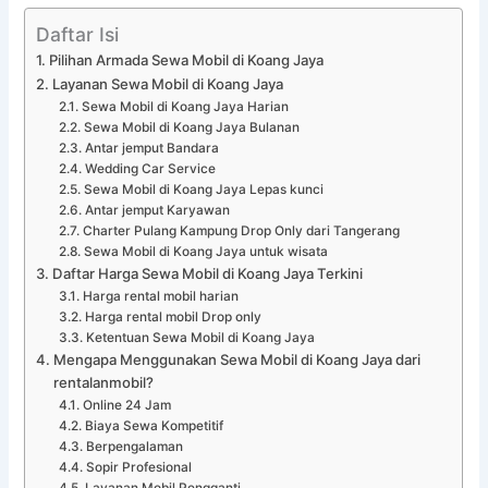
Daftar Isi
Pilihan Armada Sewa Mobil di Koang Jaya
Layanan Sewa Mobil di Koang Jaya
Sewa Mobil di Koang Jaya Harian
Sewa Mobil di Koang Jaya Bulanan
Antar jemput Bandara
Wedding Car Service
Sewa Mobil di Koang Jaya Lepas kunci
Antar jemput Karyawan
Charter Pulang Kampung Drop Only dari Tangerang
Sewa Mobil di Koang Jaya untuk wisata
Daftar Harga Sewa Mobil di Koang Jaya Terkini
Harga rental mobil harian
Harga rental mobil Drop only
Ketentuan Sewa Mobil di Koang Jaya
Mengapa Menggunakan Sewa Mobil di Koang Jaya dari
rentalanmobil?
Online 24 Jam
Biaya Sewa Kompetitif
Berpengalaman
Sopir Profesional
Layanan Mobil Pengganti