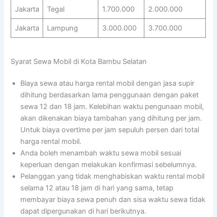
Jakarta
Tegal
1.700.000
2.000.000
Jakarta
Lampung
3.000.000
3.700.000
Syarat Sewa Mobil di Kota Bambu Selatan
Biaya sewa atau harga rental mobil dengan jasa supir
dihitung berdasarkan lama penggunaan dengan paket
sewa 12 dan 18 jam. Kelebihan waktu pengunaan mobil,
akan dikenakan biaya tambahan yang dihitung per jam.
Untuk biaya overtime per jam sepuluh persen dari total
harga rental mobil.
Anda boleh menambah waktu sewa mobil sesuai
keperluan dengan melakukan konfirmasi sebelumnya.
Pelanggan yang tidak menghabiskan waktu rental mobil
selama 12 atau 18 jam di hari yang sama, tetap
membayar biaya sewa penuh dan sisa waktu sewa tidak
dapat dipergunakan di hari berikutnya.