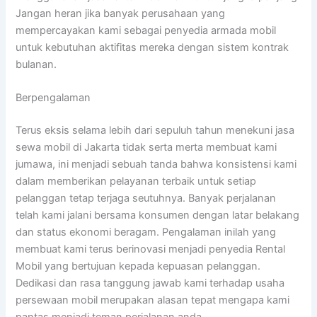
Jangan heran jika banyak perusahaan yang
mempercayakan kami sebagai penyedia armada mobil
untuk kebutuhan aktifitas mereka dengan sistem kontrak
bulanan.
Berpengalaman
Terus eksis selama lebih dari sepuluh tahun menekuni jasa
sewa mobil di Jakarta tidak serta merta membuat kami
jumawa, ini menjadi sebuah tanda bahwa konsistensi kami
dalam memberikan pelayanan terbaik untuk setiap
pelanggan tetap terjaga seutuhnya. Banyak perjalanan
telah kami jalani bersama konsumen dengan latar belakang
dan status ekonomi beragam. Pengalaman inilah yang
membuat kami terus berinovasi menjadi penyedia Rental
Mobil yang bertujuan kepada kepuasan pelanggan.
Dedikasi dan rasa tanggung jawab kami terhadap usaha
persewaan mobil merupakan alasan tepat mengapa kami
pantas menjadi teman perjalanan anda.