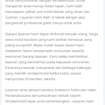
untuk berkomunikasi dengan rentalanmobil. Untuk
mengantar anda menuju lokasi tujuan, kami telah
menyiapkan pilihan unit mobil terbaik yang aman dan
nyaman. Layanan kami telah di bekali dengan jasa
pengemudi profesional gratis hanya untuk anda.
Supaya layanan kami dapat dinikmati banyak orang, harga
sewa mobil bandara yang kami berikan termasuk yang
paling kompetitif. Walau murah bukan berarti kami
melalaikan faktor keselamatan konsumen beserta
keamanan barang bawaan. Kami selalu memberikan
layanan yang berorientasi pada kepuasan konsumen.
Karenanya banyak masyarakat dari berbagai kalangan
yang memilih rentalanmobil ketika butuh sarana
transportasi di bandara Jakarta.
Layanan antar jemput bandara Soekarno Hatta dan Halim
Perdanakusuma dari perusahaan terbaik seperti
rentalanmobil layak anda pertimbangkan. Layanan kami