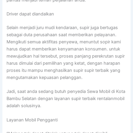
Driver dapat diandalkan
Selain menjadi juru mudi kendaraan, supir juga bertugas
sebagai duta perusahaan saat memberikan pelayanan.
Mengikuti semua aktifitas penyewa, menuntut sopir kami
harus dapat memberikan kenyamanan konsumen. untuk
mewujudkan hal tersebut, proses panjang perekrutan supir
harus dimulai dari pemilihan yang ketat, dengan harapan
proses itu mampu menghasilkan supir supir terbaik yang
mengutamakan kepuasan pelanggan.
Jadi, saat anda sedang butuh penyedia Sewa Mobil di Kota
Bambu Selatan dengan layanan supir terbaik rentalanmobil
adalah solusinya.
Layanan Mobil Pengganti