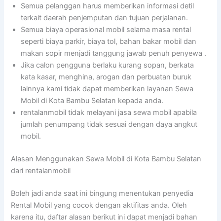
Semua pelanggan harus memberikan informasi detil
terkait daerah penjemputan dan tujuan perjalanan.
Semua biaya operasional mobil selama masa rental
seperti biaya parkir, biaya tol, bahan bakar mobil dan
makan sopir menjadi tanggung jawab penuh penyewa .
Jika calon pengguna berlaku kurang sopan, berkata
kata kasar, menghina, arogan dan perbuatan buruk
lainnya kami tidak dapat memberikan layanan Sewa
Mobil di Kota Bambu Selatan kepada anda.
rentalanmobil tidak melayani jasa sewa mobil apabila
jumlah penumpang tidak sesuai dengan daya angkut
mobil.
Alasan Menggunakan Sewa Mobil di Kota Bambu Selatan
dari rentalanmobil
Boleh jadi anda saat ini bingung menentukan penyedia
Rental Mobil yang cocok dengan aktifitas anda. Oleh
karena itu, daftar alasan berikut ini dapat menjadi bahan