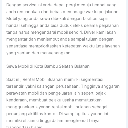
Dengan service ini anda dapat pergi menuju tempat yang
anda rencanakan dan bebas memanage waktu perjalanan.
Mobil yang anda sewa dibekali dengan fasilitas supir
handal sehingga anda bisa duduk rileks selama perjalanan
tanpa harus mengendarai mobil sendiri. Driver kami akan
mengantar dan menjemput anda sampai tujuan dengan
senantiasa memprioritaskan ketepatan waktu juga layanan
yang santun dan menyenangkan.
Sewa Mobil di Kota Bambu Selatan Bulanan
Saat ini, Rental Mobil Bulanan memiliki segmentasi
tersendiri yakni kalangan perusahaan. Tingginya anggaran
perawatan mobil dan pengeluaran lain seperti pajak
kendaraan, membuat pelaku usaha memutustkan
menggunakan layanan rental mobil bulanan sebagai
penunjang aktifitas kantor. Di samping itu layanan ini
memiliki efisiensi tinggi dalam menghemat biaya
transportasi bisnis.