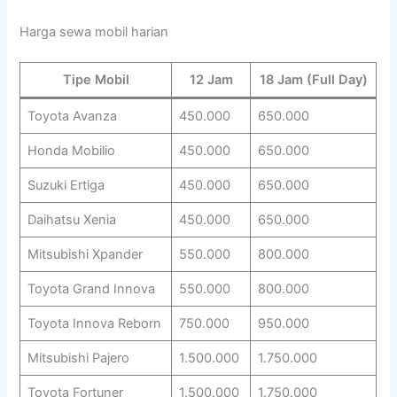
Harga sewa mobil harian
Tipe Mobil
12 Jam
18 Jam (Full Day)
Toyota Avanza
450.000
650.000
Honda Mobilio
450.000
650.000
Suzuki Ertiga
450.000
650.000
Daihatsu Xenia
450.000
650.000
Mitsubishi Xpander
550.000
800.000
Toyota Grand Innova
550.000
800.000
Toyota Innova Reborn
750.000
950.000
Mitsubishi Pajero
1.500.000
1.750.000
Toyota Fortuner
1.500.000
1.750.000