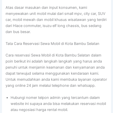
Atas dasar masukan dan input konsumen, kami
menyewakan unit mobil mulai dari small mpv, city car, SUV
car, mobil mewah dan mobil khusus wisatawan yang terdiri
dari Hiace commuter, isuzu elf long chassis, bus sedang
dan bus besar.
Tata Cara Reservasi Sewa Mobil di Kota Bambu Selatan
Cara reservasi Sewa Mobil di Kota Bambu Selatan dalam
poin berikut ini adalah langkah langkah yang harus anda
penuhi untuk menjamin keamanan dan kenyamanan anda
dapat terwujud selama menggunakan kendaraan kami.
Untuk memudahkan anda kami membuka layanan operator
yang online 24 jam melalui telephone dan whatsapp.
Hubungi nomer telpon admin yang tercantum dalam
website ini supaya anda bisa melakukan reservasi mobil
atau negosiasi harga rental mobil.