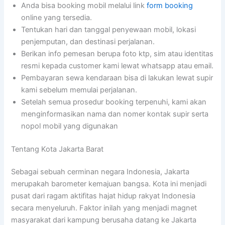
Anda bisa booking mobil melalui link
form booking
online yang tersedia.
Tentukan hari dan tanggal penyewaan mobil, lokasi
penjemputan, dan destinasi perjalanan.
Berikan info pemesan berupa foto ktp, sim atau identitas
resmi kepada customer kami lewat whatsapp atau email.
Pembayaran sewa kendaraan bisa di lakukan lewat supir
kami sebelum memulai perjalanan.
Setelah semua prosedur booking terpenuhi, kami akan
menginformasikan nama dan nomer kontak supir serta
nopol mobil yang digunakan
Tentang Kota Jakarta Barat
Sebagai sebuah cerminan negara Indonesia, Jakarta
merupakah barometer kemajuan bangsa. Kota ini menjadi
pusat dari ragam aktifitas hajat hidup rakyat Indonesia
secara menyeluruh. Faktor inilah yang menjadi magnet
masyarakat dari kampung berusaha datang ke Jakarta