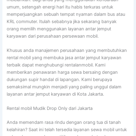
umum, setengah energi hari itu habis terkuras untuk
memperjuangkan sebuah tempat nyaman dalam bus atau
KRL commuter. Itulah sebabnya jika sekarang banyak
orang memilih menggunakan layanan antar jemput
karyawan dari perusahaan persewaan mobil.
Khusus anda manajemen perusahaan yang membutuhkan
rental mobil yang membuka jasa antar jemput karyawan
terbaik dapat menghubungi rentalanmobil. Kami
memberikan penawaran harga sewa bersaing dengan
dukungan supir handal di lapangan. Kami berupaya
semaksimal mungkin menjadi yang paling unggul dalam
layanan antar jemput karyawan di Kota Jakarta.
Rental mobil Mudik Drop Only dari Jakarta
Anda memendam rasa rindu dengan orang tua di tanah
kelahiran? Saat ini telah tersedia layanan sewa mobil untuk