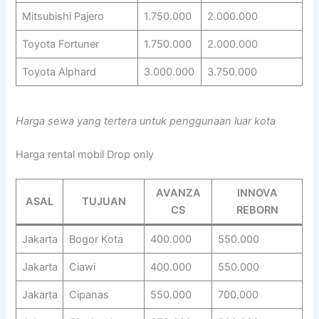
Mitsubishi Pajero
1.750.000
2.000.000
Toyota Fortuner
1.750.000
2.000.000
Toyota Alphard
3.000.000
3.750.000
Harga sewa yang tertera untuk penggunaan luar kota
Harga rental mobil Drop only
AVANZA
INNOVA
ASAL
TUJUAN
CS
REBORN
Jakarta
Bogor Kota
400.000
550.000
Jakarta
Ciawi
400.000
550.000
Jakarta
Cipanas
550.000
700.000