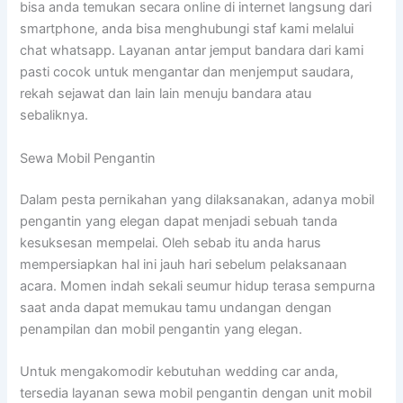
bisa anda temukan secara online di internet langsung dari
smartphone, anda bisa menghubungi staf kami melalui
chat whatsapp. Layanan antar jemput bandara dari kami
pasti cocok untuk mengantar dan menjemput saudara,
rekah sejawat dan lain lain menuju bandara atau
sebaliknya.
Sewa Mobil Pengantin
Dalam pesta pernikahan yang dilaksanakan, adanya mobil
pengantin yang elegan dapat menjadi sebuah tanda
kesuksesan mempelai. Oleh sebab itu anda harus
mempersiapkan hal ini jauh hari sebelum pelaksanaan
acara. Momen indah sekali seumur hidup terasa sempurna
saat anda dapat memukau tamu undangan dengan
penampilan dan mobil pengantin yang elegan.
Untuk mengakomodir kebutuhan wedding car anda,
tersedia layanan sewa mobil pengantin dengan unit mobil