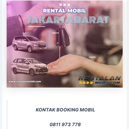
KONTAK BOOKING MOBIL
0811 973 778