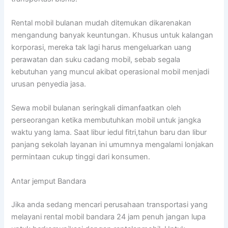
Rental mobil bulanan mudah ditemukan dikarenakan
mengandung banyak keuntungan. Khusus untuk kalangan
korporasi, mereka tak lagi harus mengeluarkan uang
perawatan dan suku cadang mobil, sebab segala
kebutuhan yang muncul akibat operasional mobil menjadi
urusan penyedia jasa.
Sewa mobil bulanan seringkali dimanfaatkan oleh
perseorangan ketika membutuhkan mobil untuk jangka
waktu yang lama. Saat libur iedul fitri,tahun baru dan libur
panjang sekolah layanan ini umumnya mengalami lonjakan
permintaan cukup tinggi dari konsumen.
Antar jemput Bandara
Jika anda sedang mencari perusahaan transportasi yang
melayani rental mobil bandara 24 jam penuh jangan lupa