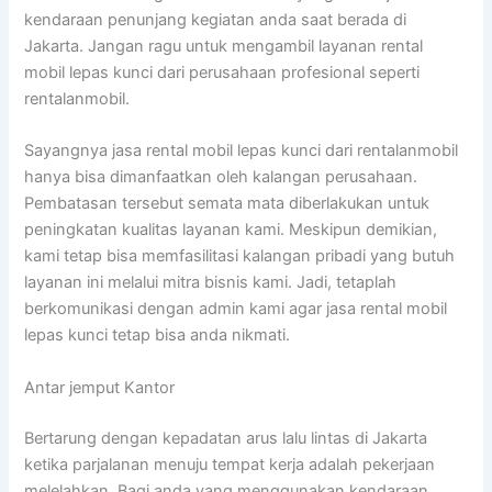
kendaraan penunjang kegiatan anda saat berada di
Jakarta. Jangan ragu untuk mengambil layanan rental
mobil lepas kunci dari perusahaan profesional seperti
rentalanmobil.
Sayangnya jasa rental mobil lepas kunci dari rentalanmobil
hanya bisa dimanfaatkan oleh kalangan perusahaan.
Pembatasan tersebut semata mata diberlakukan untuk
peningkatan kualitas layanan kami. Meskipun demikian,
kami tetap bisa memfasilitasi kalangan pribadi yang butuh
layanan ini melalui mitra bisnis kami. Jadi, tetaplah
berkomunikasi dengan admin kami agar jasa rental mobil
lepas kunci tetap bisa anda nikmati.
Antar jemput Kantor
Bertarung dengan kepadatan arus lalu lintas di Jakarta
ketika parjalanan menuju tempat kerja adalah pekerjaan
melelahkan. Bagi anda yang menggunakan kendaraan