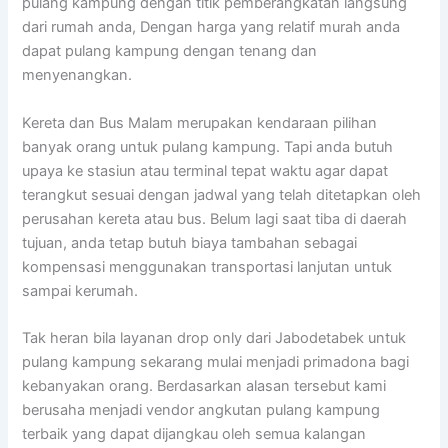
pulang kampung dengan titik pemberangkatan langsung
dari rumah anda, Dengan harga yang relatif murah anda
dapat pulang kampung dengan tenang dan
menyenangkan.
Kereta dan Bus Malam merupakan kendaraan pilihan
banyak orang untuk pulang kampung. Tapi anda butuh
upaya ke stasiun atau terminal tepat waktu agar dapat
terangkut sesuai dengan jadwal yang telah ditetapkan oleh
perusahan kereta atau bus. Belum lagi saat tiba di daerah
tujuan, anda tetap butuh biaya tambahan sebagai
kompensasi menggunakan transportasi lanjutan untuk
sampai kerumah.
Tak heran bila layanan drop only dari Jabodetabek untuk
pulang kampung sekarang mulai menjadi primadona bagi
kebanyakan orang. Berdasarkan alasan tersebut kami
berusaha menjadi vendor angkutan pulang kampung
terbaik yang dapat dijangkau oleh semua kalangan