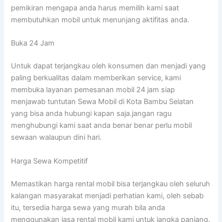
pemikiran mengapa anda harus memilih kami saat
membutuhkan mobil untuk menunjang aktifitas anda.
Buka 24 Jam
Untuk dapat terjangkau oleh konsumen dan menjadi yang
paling berkualitas dalam memberikan service, kami
membuka layanan pemesanan mobil 24 jam siap
menjawab tuntutan Sewa Mobil di Kota Bambu Selatan
yang bisa anda hubungi kapan saja.jangan ragu
menghubungi kami saat anda benar benar perlu mobil
sewaan walaupun dini hari.
Harga Sewa Kompetitif
Memastikan harga rental mobil bisa terjangkau oleh seluruh
kalangan masyarakat menjadi perhatian kami, oleh sebab
itu, tersedia harga sewa yang murah bila anda
menggunakan jasa rental mobil kami untuk jangka panjang.