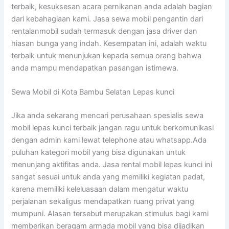
terbaik, kesuksesan acara pernikanan anda adalah bagian
dari kebahagiaan kami. Jasa sewa mobil pengantin dari
rentalanmobil sudah termasuk dengan jasa driver dan
hiasan bunga yang indah. Kesempatan ini, adalah waktu
terbaik untuk menunjukan kepada semua orang bahwa
anda mampu mendapatkan pasangan istimewa.
Sewa Mobil di Kota Bambu Selatan Lepas kunci
Jika anda sekarang mencari perusahaan spesialis sewa
mobil lepas kunci terbaik jangan ragu untuk berkomunikasi
dengan admin kami lewat telephone atau whatsapp.Ada
puluhan kategori mobil yang bisa digunakan untuk
menunjang aktifitas anda. Jasa rental mobil lepas kunci ini
sangat sesuai untuk anda yang memiliki kegiatan padat,
karena memiliki keleluasaan dalam mengatur waktu
perjalanan sekaligus mendapatkan ruang privat yang
mumpuni. Alasan tersebut merupakan stimulus bagi kami
memberikan beragam armada mobil yang bisa dijadikan