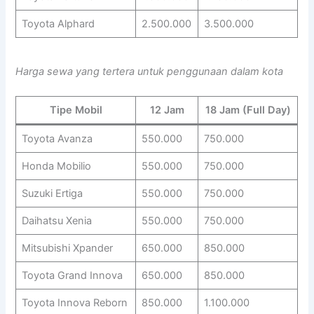
Toyota Alphard
2.500.000
3.500.000
Harga sewa yang tertera untuk penggunaan dalam kota
Tipe Mobil
12 Jam
18 Jam (Full Day)
Toyota Avanza
550.000
750.000
Honda Mobilio
550.000
750.000
Suzuki Ertiga
550.000
750.000
Daihatsu Xenia
550.000
750.000
Mitsubishi Xpander
650.000
850.000
Toyota Grand Innova
650.000
850.000
Toyota Innova Reborn
850.000
1.100.000