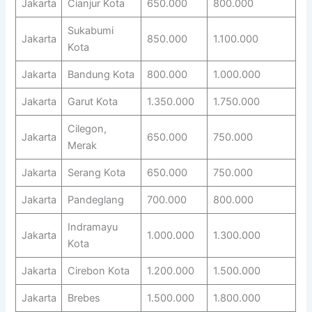
Jakarta
Cianjur Kota
650.000
800.000
Sukabumi
Jakarta
850.000
1.100.000
Kota
Jakarta
Bandung Kota
800.000
1.000.000
Jakarta
Garut Kota
1.350.000
1.750.000
Cilegon,
Jakarta
650.000
750.000
Merak
Jakarta
Serang Kota
650.000
750.000
Jakarta
Pandeglang
700.000
800.000
Indramayu
Jakarta
1.000.000
1.300.000
Kota
Jakarta
Cirebon Kota
1.200.000
1.500.000
Jakarta
Brebes
1.500.000
1.800.000