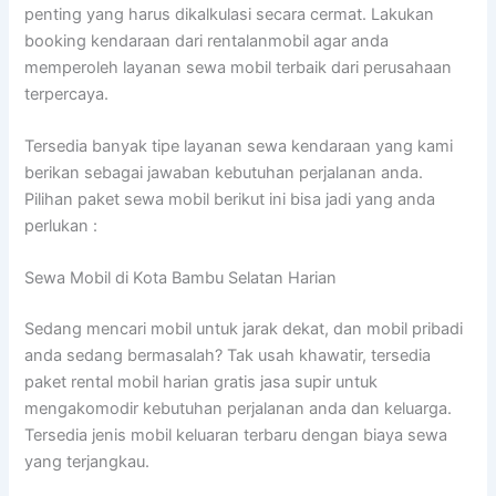
penting yang harus dikalkulasi secara cermat. Lakukan
booking kendaraan dari rentalanmobil agar anda
memperoleh layanan sewa mobil terbaik dari perusahaan
terpercaya.
Tersedia banyak tipe layanan sewa kendaraan yang kami
berikan sebagai jawaban kebutuhan perjalanan anda.
Pilihan paket sewa mobil berikut ini bisa jadi yang anda
perlukan :
Sewa Mobil di Kota Bambu Selatan Harian
Sedang mencari mobil untuk jarak dekat, dan mobil pribadi
anda sedang bermasalah? Tak usah khawatir, tersedia
paket rental mobil harian gratis jasa supir untuk
mengakomodir kebutuhan perjalanan anda dan keluarga.
Tersedia jenis mobil keluaran terbaru dengan biaya sewa
yang terjangkau.