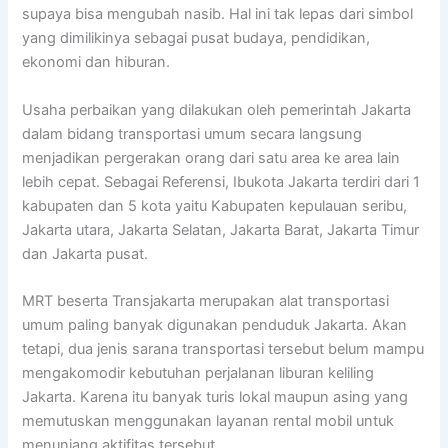
supaya bisa mengubah nasib. Hal ini tak lepas dari simbol
yang dimilikinya sebagai pusat budaya, pendidikan,
ekonomi dan hiburan.
Usaha perbaikan yang dilakukan oleh pemerintah Jakarta
dalam bidang transportasi umum secara langsung
menjadikan pergerakan orang dari satu area ke area lain
lebih cepat. Sebagai Referensi, Ibukota Jakarta terdiri dari 1
kabupaten dan 5 kota yaitu Kabupaten kepulauan seribu,
Jakarta utara, Jakarta Selatan, Jakarta Barat, Jakarta Timur
dan Jakarta pusat.
MRT beserta Transjakarta merupakan alat transportasi
umum paling banyak digunakan penduduk Jakarta. Akan
tetapi, dua jenis sarana transportasi tersebut belum mampu
mengakomodir kebutuhan perjalanan liburan keliling
Jakarta. Karena itu banyak turis lokal maupun asing yang
memutuskan menggunakan layanan rental mobil untuk
menunjang aktifitas tersebut.