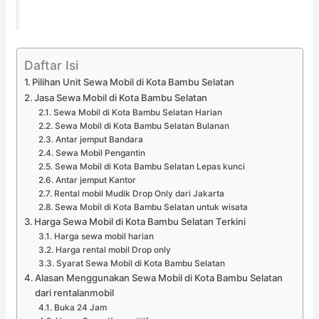
Daftar Isi
Pilihan Unit Sewa Mobil di Kota Bambu Selatan
Jasa Sewa Mobil di Kota Bambu Selatan
Sewa Mobil di Kota Bambu Selatan Harian
Sewa Mobil di Kota Bambu Selatan Bulanan
Antar jemput Bandara
Sewa Mobil Pengantin
Sewa Mobil di Kota Bambu Selatan Lepas kunci
Antar jemput Kantor
Rental mobil Mudik Drop Only dari Jakarta
Sewa Mobil di Kota Bambu Selatan untuk wisata
Harga Sewa Mobil di Kota Bambu Selatan Terkini
Harga sewa mobil harian
Harga rental mobil Drop only
Syarat Sewa Mobil di Kota Bambu Selatan
Alasan Menggunakan Sewa Mobil di Kota Bambu Selatan
dari rentalanmobil
Buka 24 Jam