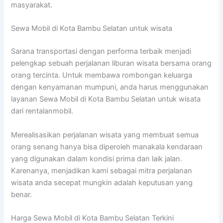
masyarakat.
Sewa Mobil di Kota Bambu Selatan untuk wisata
Sarana transportasi dengan performa terbaik menjadi
pelengkap sebuah perjalanan liburan wisata bersama orang
orang tercinta. Untuk membawa rombongan keluarga
dengan kenyamanan mumpuni, anda harus menggunakan
layanan Sewa Mobil di Kota Bambu Selatan untuk wisata
dari rentalanmobil.
Merealisasikan perjalanan wisata yang membuat semua
orang senang hanya bisa diperoleh manakala kendaraan
yang digunakan dalam kondisi prima dan laik jalan.
Karenanya, menjadikan kami sebagai mitra perjalanan
wisata anda secepat mungkin adalah keputusan yang
benar.
Harga Sewa Mobil di Kota Bambu Selatan Terkini