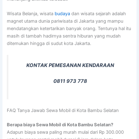
Wisata Belanja, wisata
budaya
dan wisata sejarah adalah
magnet utama dunia pariwisata di Jakarta yang mampu
mendatangkan ketertarikan banyak orang. Tentunya hal itu
masih di tambah hadirnya sentra hiburan yang mudah
ditemukan hingga di sudut kota Jakarta.
KONTAK PEMESANAN KENDARAAN
0811 973 778
FAQ Tanya Jawab Sewa Mobil di Kota Bambu Selatan
Berapa biaya Sewa Mobil di Kota Bambu Selatan?
Adapun biaya sewa paling murah mulai dari Rp 300.000