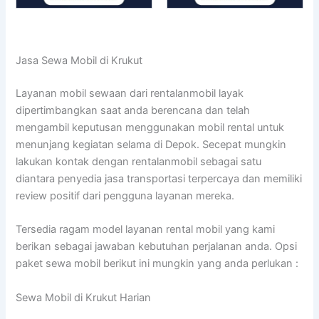
Jasa Sewa Mobil di Krukut
Layanan mobil sewaan dari rentalanmobil layak
dipertimbangkan saat anda berencana dan telah
mengambil keputusan menggunakan mobil rental untuk
menunjang kegiatan selama di Depok. Secepat mungkin
lakukan kontak dengan rentalanmobil sebagai satu
diantara penyedia jasa transportasi terpercaya dan memiliki
review positif dari pengguna layanan mereka.
Tersedia ragam model layanan rental mobil yang kami
berikan sebagai jawaban kebutuhan perjalanan anda. Opsi
paket sewa mobil berikut ini mungkin yang anda perlukan :
Sewa Mobil di Krukut Harian