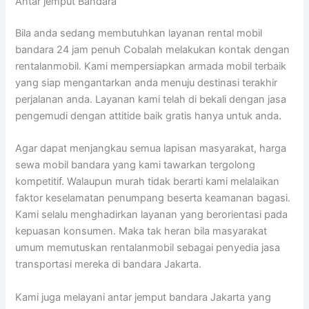
Antar jemput Bandara
Bila anda sedang membutuhkan layanan rental mobil
bandara 24 jam penuh Cobalah melakukan kontak dengan
rentalanmobil. Kami mempersiapkan armada mobil terbaik
yang siap mengantarkan anda menuju destinasi terakhir
perjalanan anda. Layanan kami telah di bekali dengan jasa
pengemudi dengan attitide baik gratis hanya untuk anda.
Agar dapat menjangkau semua lapisan masyarakat, harga
sewa mobil bandara yang kami tawarkan tergolong
kompetitif. Walaupun murah tidak berarti kami melalaikan
faktor keselamatan penumpang beserta keamanan bagasi.
Kami selalu menghadirkan layanan yang berorientasi pada
kepuasan konsumen. Maka tak heran bila masyarakat
umum memutuskan rentalanmobil sebagai penyedia jasa
transportasi mereka di bandara Jakarta.
Kami juga melayani antar jemput bandara Jakarta yang