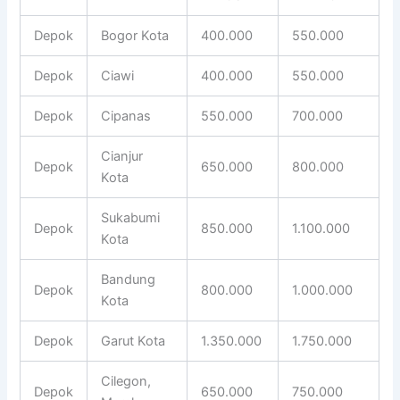
Depok
Bogor Kota
400.000
550.000
Depok
Ciawi
400.000
550.000
Depok
Cipanas
550.000
700.000
Cianjur
Depok
650.000
800.000
Kota
Sukabumi
Depok
850.000
1.100.000
Kota
Bandung
Depok
800.000
1.000.000
Kota
Depok
Garut Kota
1.350.000
1.750.000
Cilegon,
Depok
650.000
750.000