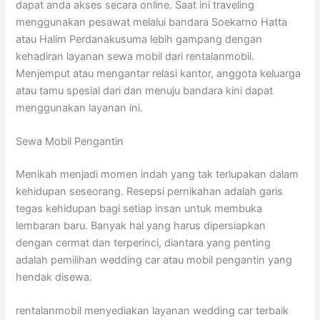
dapat anda akses secara online. Saat ini traveling
menggunakan pesawat melalui bandara Soekarno Hatta
atau Halim Perdanakusuma lebih gampang dengan
kehadiran layanan sewa mobil dari rentalanmobil.
Menjemput atau mengantar relasi kantor, anggota keluarga
atau tamu spesial dari dan menuju bandara kini dapat
menggunakan layanan ini.
Sewa Mobil Pengantin
Menikah menjadi momen indah yang tak terlupakan dalam
kehidupan seseorang. Resepsi pernikahan adalah garis
tegas kehidupan bagi setiap insan untuk membuka
lembaran baru. Banyak hal yang harus dipersiapkan
dengan cermat dan terperinci, diantara yang penting
adalah pemilihan wedding car atau mobil pengantin yang
hendak disewa.
rentalanmobil menyediakan layanan wedding car terbaik