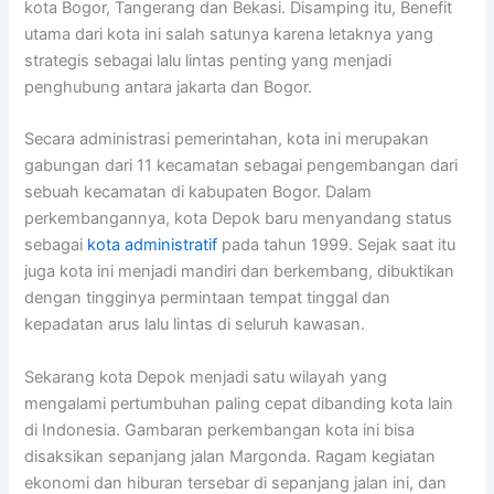
kota Bogor, Tangerang dan Bekasi. Disamping itu, Benefit
utama dari kota ini salah satunya karena letaknya yang
strategis sebagai lalu lintas penting yang menjadi
penghubung antara jakarta dan Bogor.
Secara administrasi pemerintahan, kota ini merupakan
gabungan dari 11 kecamatan sebagai pengembangan dari
sebuah kecamatan di kabupaten Bogor. Dalam
perkembangannya, kota Depok baru menyandang status
sebagai
kota administratif
pada tahun 1999. Sejak saat itu
juga kota ini menjadi mandiri dan berkembang, dibuktikan
dengan tingginya permintaan tempat tinggal dan
kepadatan arus lalu lintas di seluruh kawasan.
Sekarang kota Depok menjadi satu wilayah yang
mengalami pertumbuhan paling cepat dibanding kota lain
di Indonesia. Gambaran perkembangan kota ini bisa
disaksikan sepanjang jalan Margonda. Ragam kegiatan
ekonomi dan hiburan tersebar di sepanjang jalan ini, dan