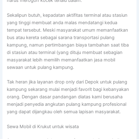
harus merogoh kocek terlalu dalam.
Sekalipun butuh, kepadatan aktifitas terminal atau stasiun
yang tinggi membuat anda malas mendatangi kedua
tempat tersebut. Meski masyarakat umum memanfaatkan
bus atau kereta sebagai sarana transportasi pulang
kampung, namun pertimbangan biaya tambahan saat tiba
di stasiun atau terminal (yang dituju membuat sebagian
masyarakat lebih memilih memanfaatkan jasa mobil
sewaan untuk pulang kampung.
Tak heran jika layanan drop only dari Depok untuk pulang
kampung sekarang mulai menjadi favorit bagi kebanyakan
orang. Dengan dasar pandangan diatas kami berusaha
menjadi penyedia angkutan pulang kampung profesional
yang dapat dijangkau oleh semua lapisan masyarakat.
Sewa Mobil di Krukut untuk wisata