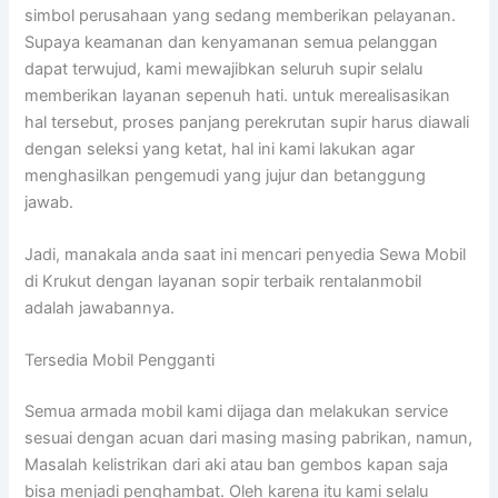
simbol perusahaan yang sedang memberikan pelayanan.
Supaya keamanan dan kenyamanan semua pelanggan
dapat terwujud, kami mewajibkan seluruh supir selalu
memberikan layanan sepenuh hati. untuk merealisasikan
hal tersebut, proses panjang perekrutan supir harus diawali
dengan seleksi yang ketat, hal ini kami lakukan agar
menghasilkan pengemudi yang jujur dan betanggung
jawab.
Jadi, manakala anda saat ini mencari penyedia Sewa Mobil
di Krukut dengan layanan sopir terbaik rentalanmobil
adalah jawabannya.
Tersedia Mobil Pengganti
Semua armada mobil kami dijaga dan melakukan service
sesuai dengan acuan dari masing masing pabrikan, namun,
Masalah kelistrikan dari aki atau ban gembos kapan saja
bisa menjadi penghambat. Oleh karena itu kami selalu