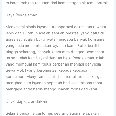
bulanan bahkan tahunan dari kami dengan sistem kontrak.
Kaya Pengalaman
Menyelami bisnis layanan transportasi dalam kurun waktu
lebih dari 10 tahun adalah sebuah prestasi yang patut di
apresiasi, adalah bukti nyata mengapa banyak konsumen
yang setia memanfaatkan layanan kami. Sejak berdiri
hingga sekarang, banyak konsumen dengan bermacam
urusan telah kami layani dengan baik. Pengalaman inilah
yang membuat kami terus berbenah menjadi penyedia
Sewa Mobil yang berorientasi kepada kepuasan
konsumen. Menyelami bisnis jasa rental mobil sekaligus
menghadirkan layanan sepenuh hati, ialah alasan tepat
mengapa anda harus menggunakan mobil dari kami.
Driver dapat diandalkan
Selama bersama customer, seorang supir merupakan