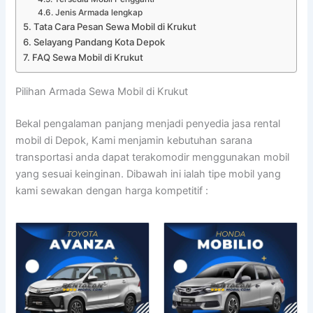
Jenis Armada lengkap
Tata Cara Pesan Sewa Mobil di Krukut
Selayang Pandang Kota Depok
FAQ Sewa Mobil di Krukut
Pilihan Armada Sewa Mobil di Krukut
Bekal pengalaman panjang menjadi penyedia jasa rental
mobil di Depok, Kami menjamin kebutuhan sarana
transportasi anda dapat terakomodir menggunakan mobil
yang sesuai keinginan. Dibawah ini ialah tipe mobil yang
kami sewakan dengan harga kompetitif :