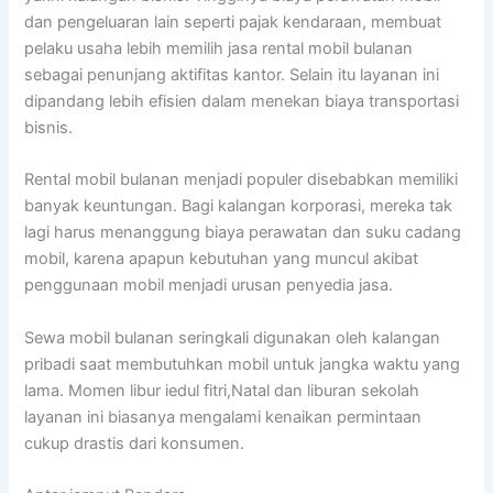
dan pengeluaran lain seperti pajak kendaraan, membuat
pelaku usaha lebih memilih jasa rental mobil bulanan
sebagai penunjang aktifitas kantor. Selain itu layanan ini
dipandang lebih efisien dalam menekan biaya transportasi
bisnis.
Rental mobil bulanan menjadi populer disebabkan memiliki
banyak keuntungan. Bagi kalangan korporasi, mereka tak
lagi harus menanggung biaya perawatan dan suku cadang
mobil, karena apapun kebutuhan yang muncul akibat
penggunaan mobil menjadi urusan penyedia jasa.
Sewa mobil bulanan seringkali digunakan oleh kalangan
pribadi saat membutuhkan mobil untuk jangka waktu yang
lama. Momen libur iedul fitri,Natal dan liburan sekolah
layanan ini biasanya mengalami kenaikan permintaan
cukup drastis dari konsumen.