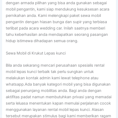
dengan armada pilihan yang bisa anda gunakan sebagai
mobil pengantin, kami siap mendukung kesuksesan acara
pernikahan anda. Kami melengkapi paket sewa mobil
pengantin dengan hiasan bunga dan supir yang terbiasa
terlibat pada acara wedding car. Inilah saatnya memberi
tahu keberhasilan anda mendapatkan seorang pasangan
hidup istimewa dihadapan semua orang.
Sewa Mobil di Krukut Lepas kunci
Bila anda sekarang mencari perusahaan spesialis rental
mobil lepas kunci terbaik tak perlu sungkan untuk
melakukan kontak admin kami lewat telephone atau
whatsapp.Ada banyak kategori mobil yang bisa digunakan
sebagai penunjang mobilitas anda. Bagi anda dengan
aktifitas padat namun membutuhkan privasi yang memadai
serta leluasa menentukan kapan memulai perjalanan cocok
menggunakan layanan rental mobil lepas kunci. Alasan
tersebut merupakan stimulus bagi kami memberikan ragam