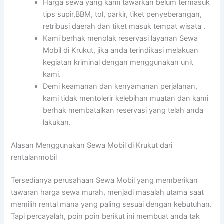
Harga sewa yang kami tawarkan belum termasuk
tips supir,BBM, tol, parkir, tiket penyeberangan,
retribusi daerah dan tiket masuk tempat wisata .
Kami berhak menolak reservasi layanan Sewa
Mobil di Krukut, jika anda terindikasi melakuan
kegiatan kriminal dengan menggunakan unit
kami.
Demi keamanan dan kenyamanan perjalanan,
kami tidak mentolerir kelebihan muatan dan kami
berhak membatalkan reservasi yang telah anda
lakukan.
Alasan Menggunakan Sewa Mobil di Krukut dari
rentalanmobil
Tersedianya perusahaan Sewa Mobil yang memberikan
tawaran harga sewa murah, menjadi masalah utama saat
memilih rental mana yang paling sesuai dengan kebutuhan.
Tapi percayalah, poin poin berikut ini membuat anda tak