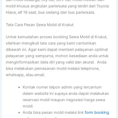
mobil khusus angkutan pariwisata yang terdiri dari Toyota
Hiace, elf 19 seat, bus sedang dan bus pariwisata.
Tata Cara Pesan Sewa Mobil di Krukut
Untuk kemudahan proses booking Sewa Mobil di Krukut,
silahkan mengikuti tata cara yang kami cantumkan
dibawah ini. Agar kami dapat memberi pelayanan optimal
pelayanan yang sempurna, mohon kesediaan anda untuk
menginformasikan data diri yang valid dan akurat. Anda
bisa melakukan pemesanan mobil melalui telephone,
whatsapp, atau email.
Kontak nomer telpon admin yang tercantum
dalam website ini supaya anda dapat melakukan
reservasi mobil maupun negosiasi harga sewa
mobil.
Anda bisa pesan mobil melalui link
form booking