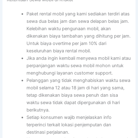
Paket rental mobil yang kami sediakan terdiri atas
sewa dua belas jam dan sewa delapan belas jam.
Kelebihan waktu pengunaan mobil, akan
dikenakan biaya tambahan yang dihitung per jam.
Untuk biaya overtime per jam 10% dari
keseluruhan biaya rental mobil.
Jika anda ingin kembali menyewa mobil kami atau
perpanjangan waktu sewa mobil mohon untuk
menghubungi layanan customer support.
Pelanggan yang tidak menghabiskan waktu sewa
mobil selama 12 atau 18 jam di hari yang sama,
tetap dikenakan biaya sewa penuh dan sisa
waktu sewa tidak dapat dipergunakan di hari
berikutnya.
Setiap konsumen wajib menjelaskan info
terperinci terkait lokasi penjemputan dan
destinasi perjalanan.