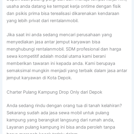
usaha anda datang ke termpat kerja ontime dengan fisik
dan psikis prima bisa terealisasi dikarenakan kendaraan
yang lebih privat dari rentalanmobil.
Jika saat ini anda sedang mencari perusahaan yang
menyediakan jasa antar jemput karyawan bisa
menghubungi rentalanmobil. SDM profesional dan harga
sewa kompetitif adalah modal utama kami berani
memberikan tawaran ini kepada anda. Kami berupaya
semaksimal mungkin menjadi yang terbaik dalam jasa antar
jemput karyawan di Kota Depok.
Charter Pulang Kampung Drop Only dari Depok
Anda sedang rindu dengan orang tua di tanah kelahiran?
Sekarang sudah ada jasa sewa mobil untuk pulang
kampung yang berangkat langsung dari rumah anda,
Layanan pulang kampung ini bisa anda peroleh tanpa