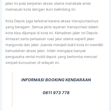
jalan ini pula berperan akses utama manakala anda
memasuki kota dengan ikon belimbing ini.
Kota Depok juga terkenal karena akses transportasinya
yang beragam. Semua jenis layanan transportasi dalam
kota bisa dijumpai di kota ini. Kehadiran jalan tol Depok-
Antasari serta perluasan ruas jalur utama seperti jalan
margonda dan jalan Juanda menjadi bukti kota ini memiliki
kemudahan akses jalan. Inilah mengapa banyak
pengusaha rental mobil depok yang berlomba mencari
simpati konsumen di wilayah ini.
INFORMASI BOOKING KENDARAAN
0811 973 778