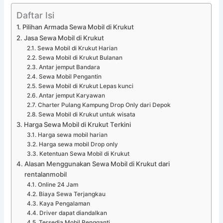
Daftar Isi
Pilihan Armada Sewa Mobil di Krukut
Jasa Sewa Mobil di Krukut
Sewa Mobil di Krukut Harian
Sewa Mobil di Krukut Bulanan
Antar jemput Bandara
Sewa Mobil Pengantin
Sewa Mobil di Krukut Lepas kunci
Antar jemput Karyawan
Charter Pulang Kampung Drop Only dari Depok
Sewa Mobil di Krukut untuk wisata
Harga Sewa Mobil di Krukut Terkini
Harga sewa mobil harian
Harga sewa mobil Drop only
Ketentuan Sewa Mobil di Krukut
Alasan Menggunakan Sewa Mobil di Krukut dari
rentalanmobil
Online 24 Jam
Biaya Sewa Terjangkau
Kaya Pengalaman
Driver dapat diandalkan
Tersedia Mobil Pengganti