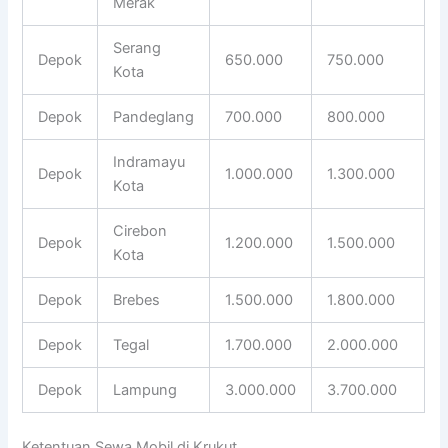
Merak
Serang
Depok
650.000
750.000
Kota
Depok
Pandeglang
700.000
800.000
Indramayu
Depok
1.000.000
1.300.000
Kota
Cirebon
Depok
1.200.000
1.500.000
Kota
Depok
Brebes
1.500.000
1.800.000
Depok
Tegal
1.700.000
2.000.000
Depok
Lampung
3.000.000
3.700.000
Ketentuan Sewa Mobil di Krukut