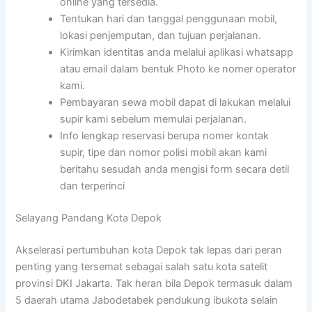
online yang tersedia.
Tentukan hari dan tanggal penggunaan mobil,
lokasi penjemputan, dan tujuan perjalanan.
Kirimkan identitas anda melalui aplikasi whatsapp
atau email dalam bentuk Photo ke nomer operator
kami.
Pembayaran sewa mobil dapat di lakukan melalui
supir kami sebelum memulai perjalanan.
Info lengkap reservasi berupa nomer kontak
supir, tipe dan nomor polisi mobil akan kami
beritahu sesudah anda mengisi form secara detil
dan terperinci
Selayang Pandang Kota Depok
Akselerasi pertumbuhan kota Depok tak lepas dari peran
penting yang tersemat sebagai salah satu kota satelit
provinsi DKI Jakarta. Tak heran bila Depok termasuk dalam
5 daerah utama Jabodetabek pendukung ibukota selain