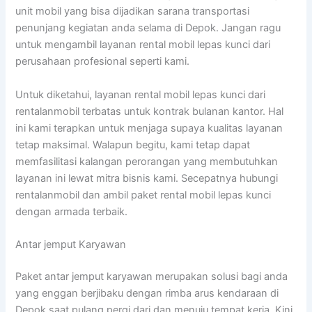
unit mobil yang bisa dijadikan sarana transportasi
penunjang kegiatan anda selama di Depok. Jangan ragu
untuk mengambil layanan rental mobil lepas kunci dari
perusahaan profesional seperti kami.
Untuk diketahui, layanan rental mobil lepas kunci dari
rentalanmobil terbatas untuk kontrak bulanan kantor. Hal
ini kami terapkan untuk menjaga supaya kualitas layanan
tetap maksimal. Walapun begitu, kami tetap dapat
memfasilitasi kalangan perorangan yang membutuhkan
layanan ini lewat mitra bisnis kami. Secepatnya hubungi
rentalanmobil dan ambil paket rental mobil lepas kunci
dengan armada terbaik.
Antar jemput Karyawan
Paket antar jemput karyawan merupakan solusi bagi anda
yang enggan berjibaku dengan rimba arus kendaraan di
Depok saat pulang pergi dari dan menuju tempat kerja. Kini,