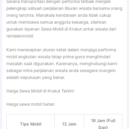
Sarana transportasi dengan performa terbaik menjadi
pelengkap sebuah perjalanan liburan wisata bersama orang
orang tercinta. Manakala kendaraan anda tidak cukup
untuk membawa semua anggota keluarga, silahkan
gunakan layanan Sewa Mobil di Krukut untuk wisata dari
rentalanmobil.
Kami menerapkan aturan ketat dalam menjaga performa
mobil angkutan wisata tetap prima guna menghindari
masalah saat digunakan. Karenanya, menghubungi kami
sebagai mitra perjalanan wisata anda sesegera mungkin
adalah keputusan yang benar.
Harga Sewa Mobil di Krukut Terkini
Harga sewa mobil harian
18 Jam (Full
Tipe Mobil
12 Jam
Day)