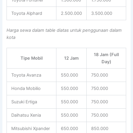
Toyota Alphard
2.500.000
3.500.000
Harga sewa dalam table diatas untuk penggunaan dalam
kota
18 Jam (Full
Tipe Mobil
12 Jam
Day)
Toyota Avanza
550.000
750.000
Honda Mobilio
550.000
750.000
Suzuki Ertiga
550.000
750.000
Daihatsu Xenia
550.000
750.000
Mitsubishi Xpander
650.000
850.000