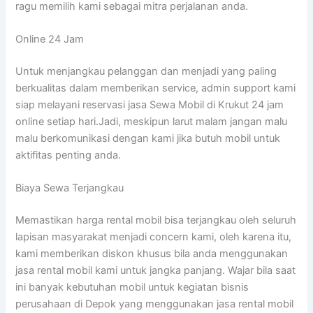
ragu memilih kami sebagai mitra perjalanan anda.
Online 24 Jam
Untuk menjangkau pelanggan dan menjadi yang paling
berkualitas dalam memberikan service, admin support kami
siap melayani reservasi jasa Sewa Mobil di Krukut 24 jam
online setiap hari.Jadi, meskipun larut malam jangan malu
malu berkomunikasi dengan kami jika butuh mobil untuk
aktifitas penting anda.
Biaya Sewa Terjangkau
Memastikan harga rental mobil bisa terjangkau oleh seluruh
lapisan masyarakat menjadi concern kami, oleh karena itu,
kami memberikan diskon khusus bila anda menggunakan
jasa rental mobil kami untuk jangka panjang. Wajar bila saat
ini banyak kebutuhan mobil untuk kegiatan bisnis
perusahaan di Depok yang menggunakan jasa rental mobil