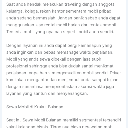
Saat anda hendak melakukan traveling dengan anggota
keluarga, kolega, rekan kantor sementara mobil pribadi
anda sedang bermasalah. Jangan panik sebab anda dapat
menggunakan jasa rental mobil harian dari rentalanmobil.
Tersedia mobil yang nyaman seperti mobil anda sendiri.
Dengan layanan ini anda dapat pergi kemanapun yang
anda inginkan dan bebas memanage waktu perjalanan.
Mobil yang anda sewa dibekali dengan jasa supir
profesional sehingga anda bisa duduk santai menikmati
perjalanan tanpa harus mengemudikan mobil sendiri. Driver
kami akan mengantar dan menjemput anda sampai tujuan
dengan senantiasa memprioritaskan akurasi waktu juga
layanan yang santun dan menyenangkan.
Sewa Mobil di Krukut Bulanan
Saat ini, Sewa Mobil Bulanan memiliki segmentasi tersendiri
yakni kalangan bisnis. Tingginya biaya perawatan mobil