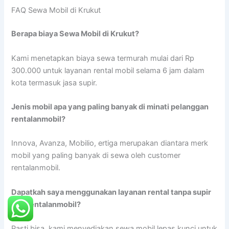
FAQ Sewa Mobil di Krukut
Berapa biaya Sewa Mobil di Krukut?
Kami menetapkan biaya sewa termurah mulai dari Rp
300.000 untuk layanan rental mobil selama 6 jam dalam
kota termasuk jasa supir.
Jenis mobil apa yang paling banyak di minati pelanggan
rentalanmobil?
Innova, Avanza, Mobilio, ertiga merupakan diantara merk
mobil yang paling banyak di sewa oleh customer
rentalanmobil.
Dapatkah saya menggunakan layanan rental tanpa supir
dari rentalanmobil?
Pasti bisa, kami menyediakan sewa mobil lepas kunci untuk