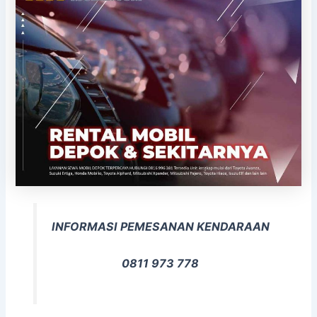
INFORMASI PEMESANAN KENDARAAN
0811 973 778