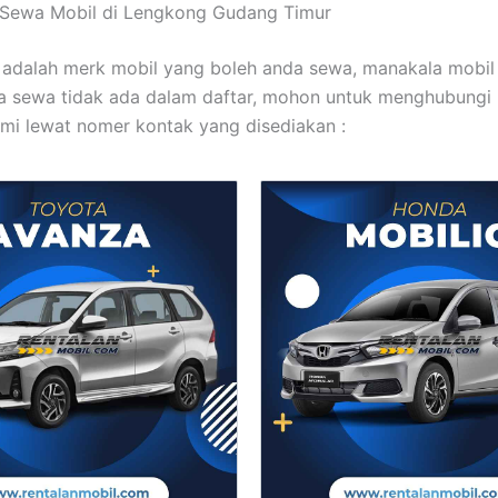
t Sewa Mobil di Lengkong Gudang Timur
 adalah merk mobil yang boleh anda sewa, manakala mobil
a sewa tidak ada dalam daftar, mohon untuk menghubungi
ami lewat nomer kontak yang disediakan :