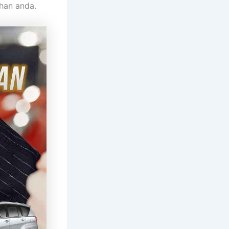
uhan anda.