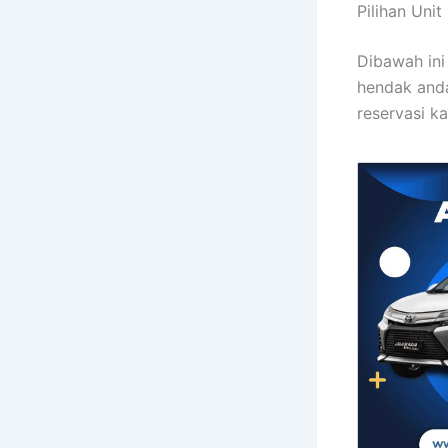
Pilihan Uni
Dibawah ini
hendak and
reservasi k