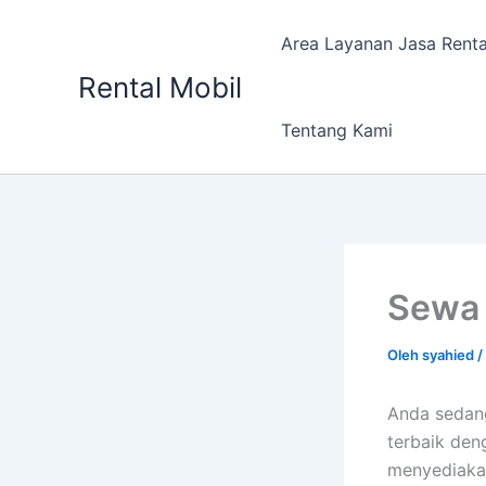
Lewati
ke
Area Layanan Jasa Renta
konten
Rental Mobil
Tentang Kami
Sewa 
Oleh
syahied
/
Anda sedan
terbaik den
menyediakan