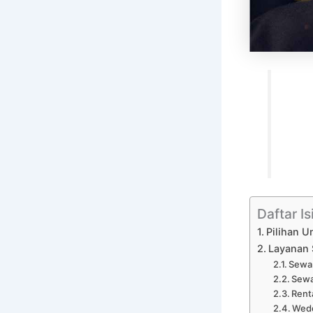
Daftar Is
Pilihan U
Layanan 
Sewa 
Sewa
Rent
Wedd