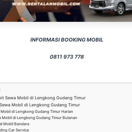
INFORMASI BOOKING MOBIL
0811 973 778
i
nit Sewa Mobil di Lengkong Gudang Timur
Sewa Mobil di Lengkong Gudang Timur
Mobil di Lengkong Gudang Timur Harian
 Mobil di Lengkong Gudang Timur Bulanan
al Mobil Bandara
ing Car Service