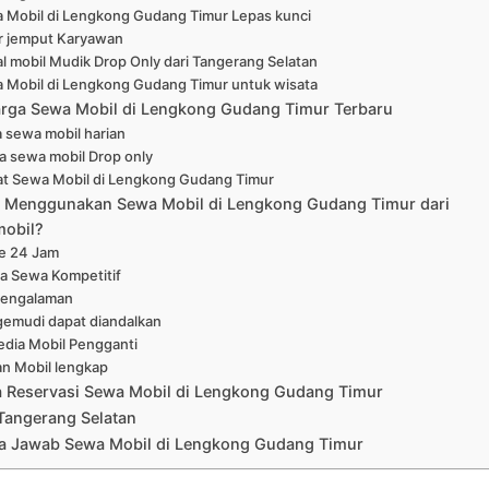
 Mobil di Lengkong Gudang Timur Lepas kunci
r jemput Karyawan
l mobil Mudik Drop Only dari Tangerang Selatan
 Mobil di Lengkong Gudang Timur untuk wisata
arga Sewa Mobil di Lengkong Gudang Timur Terbaru
 sewa mobil harian
a sewa mobil Drop only
at Sewa Mobil di Lengkong Gudang Timur
Menggunakan Sewa Mobil di Lengkong Gudang Timur dari
mobil?
ne 24 Jam
a Sewa Kompetitif
pengalaman
emudi dapat diandalkan
edia Mobil Pengganti
han Mobil lengkap
a Reservasi Sewa Mobil di Lengkong Gudang Timur
Tangerang Selatan
a Jawab Sewa Mobil di Lengkong Gudang Timur