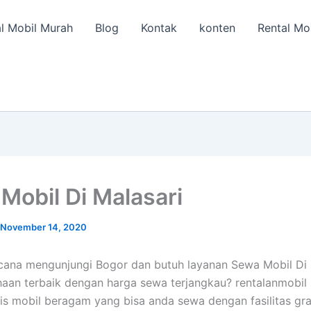
l Mobil Murah
Blog
Kontak
konten
Rental Mo
Mobil Di Malasari
November 14, 2020
ana mengunjungi Bogor dan butuh layanan Sewa Mobil Di 
haan terbaik dengan harga sewa terjangkau? rentalanmobil 
nis mobil beragam yang bisa anda sewa dengan fasilitas gra