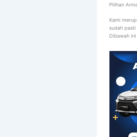
Pilihan Arm
Kami merupa
sudah pasti
Dibawah ini