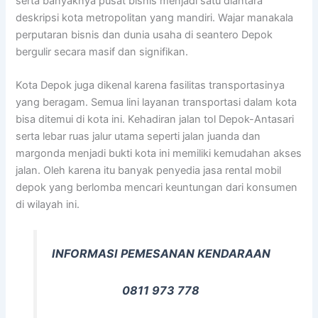
serta banyaknya pusat bisnis menjadi satu diantara
deskripsi kota metropolitan yang mandiri. Wajar manakala
perputaran bisnis dan dunia usaha di seantero Depok
bergulir secara masif dan signifikan.
Kota Depok juga dikenal karena fasilitas transportasinya
yang beragam. Semua lini layanan transportasi dalam kota
bisa ditemui di kota ini. Kehadiran jalan tol Depok-Antasari
serta lebar ruas jalur utama seperti jalan juanda dan
margonda menjadi bukti kota ini memiliki kemudahan akses
jalan. Oleh karena itu banyak penyedia jasa rental mobil
depok yang berlomba mencari keuntungan dari konsumen
di wilayah ini.
INFORMASI PEMESANAN KENDARAAN
0811 973 778