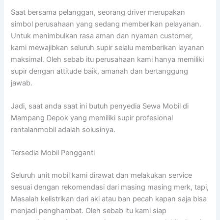
Saat bersama pelanggan, seorang driver merupakan
simbol perusahaan yang sedang memberikan pelayanan.
Untuk menimbulkan rasa aman dan nyaman customer,
kami mewajibkan seluruh supir selalu memberikan layanan
maksimal. Oleh sebab itu perusahaan kami hanya memiliki
supir dengan attitude baik, amanah dan bertanggung
jawab.
Jadi, saat anda saat ini butuh penyedia Sewa Mobil di
Mampang Depok yang memiliki supir profesional
rentalanmobil adalah solusinya.
Tersedia Mobil Pengganti
Seluruh unit mobil kami dirawat dan melakukan service
sesuai dengan rekomendasi dari masing masing merk, tapi,
Masalah kelistrikan dari aki atau ban pecah kapan saja bisa
menjadi penghambat. Oleh sebab itu kami siap