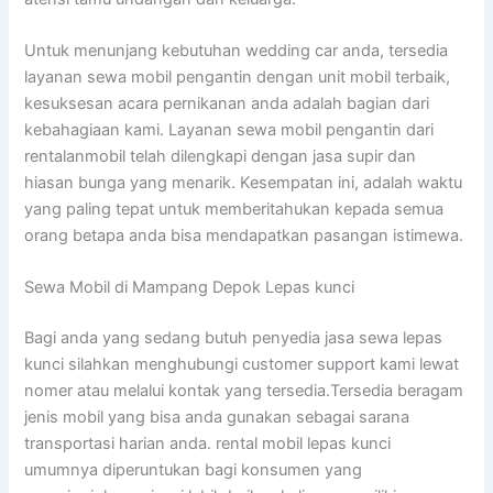
Untuk menunjang kebutuhan wedding car anda, tersedia
layanan sewa mobil pengantin dengan unit mobil terbaik,
kesuksesan acara pernikanan anda adalah bagian dari
kebahagiaan kami. Layanan sewa mobil pengantin dari
rentalanmobil telah dilengkapi dengan jasa supir dan
hiasan bunga yang menarik. Kesempatan ini, adalah waktu
yang paling tepat untuk memberitahukan kepada semua
orang betapa anda bisa mendapatkan pasangan istimewa.
Sewa Mobil di Mampang Depok Lepas kunci
Bagi anda yang sedang butuh penyedia jasa sewa lepas
kunci silahkan menghubungi customer support kami lewat
nomer atau melalui kontak yang tersedia.Tersedia beragam
jenis mobil yang bisa anda gunakan sebagai sarana
transportasi harian anda. rental mobil lepas kunci
umumnya diperuntukan bagi konsumen yang