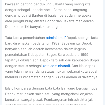
kawasan penting pendukung Jakarta yang sering kita
dengar sebagai Jabodetabek. Berbatasan langsung
dengan provinsi Banten di bagian barat dan merupakan
area penghubung antara Bogor dan Jakarta menjadikan
Depok memiliki banyak keuntungan.
Tata kelola pemerintahan
administratif
Depok sebagai kota
baru disematkan pada tahun 1982. Sebelum itu, Depok
hanyalah sebuah daerah kecamatan dalam lingkup
pemerintahan Kabupaten Bogor. Baru pada era 1999
tepatnya dibulan april Depok terpisah dari kabupaten Bogor
dengan status sebagai
kota administratif
. Dan kini depok
yang telah menyandang status hukum sebagai kota sudah
memiliki 11 kecamatan dengan 63 keluarahan di dalamnya.
Bila dikomparasi dengan kota kota lain yang berusia muda,
Depok merupakan salah satu yang mengalami lonjakan
kemajuan sangat pesat. Pembangunan infrastruktur jalan