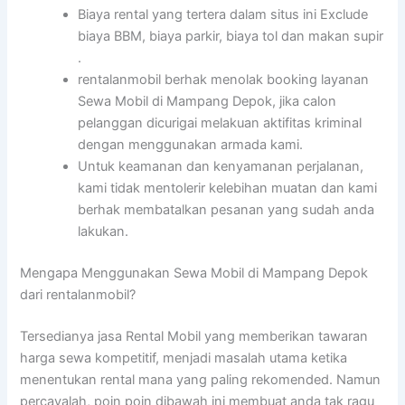
Biaya rental yang tertera dalam situs ini Exclude
biaya BBM, biaya parkir, biaya tol dan makan supir
.
rentalanmobil berhak menolak booking layanan
Sewa Mobil di Mampang Depok, jika calon
pelanggan dicurigai melakuan aktifitas kriminal
dengan menggunakan armada kami.
Untuk keamanan dan kenyamanan perjalanan,
kami tidak mentolerir kelebihan muatan dan kami
berhak membatalkan pesanan yang sudah anda
lakukan.
Mengapa Menggunakan Sewa Mobil di Mampang Depok
dari rentalanmobil?
Tersedianya jasa Rental Mobil yang memberikan tawaran
harga sewa kompetitif, menjadi masalah utama ketika
menentukan rental mana yang paling rekomended. Namun
percayalah, poin poin dibawah ini membuat anda tak ragu