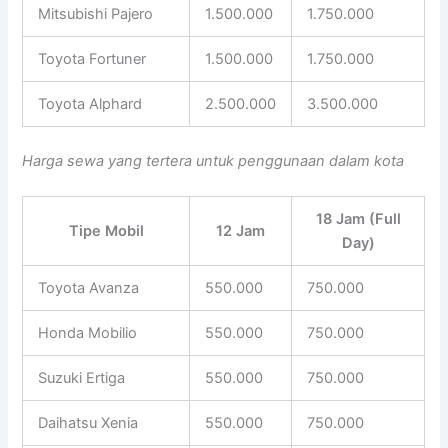
Mitsubishi Pajero
1.500.000
1.750.000
Toyota Fortuner
1.500.000
1.750.000
Toyota Alphard
2.500.000
3.500.000
Harga sewa yang tertera untuk penggunaan dalam kota
18 Jam (Full
Tipe Mobil
12 Jam
Day)
Toyota Avanza
550.000
750.000
Honda Mobilio
550.000
750.000
Suzuki Ertiga
550.000
750.000
Daihatsu Xenia
550.000
750.000