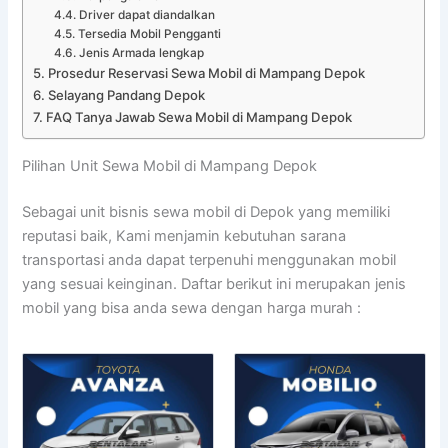
Driver dapat diandalkan
Tersedia Mobil Pengganti
Jenis Armada lengkap
Prosedur Reservasi Sewa Mobil di Mampang Depok
Selayang Pandang Depok
FAQ Tanya Jawab Sewa Mobil di Mampang Depok
Pilihan Unit Sewa Mobil di Mampang Depok
Sebagai unit bisnis sewa mobil di Depok yang memiliki
reputasi baik, Kami menjamin kebutuhan sarana
transportasi anda dapat terpenuhi menggunakan mobil
yang sesuai keinginan. Daftar berikut ini merupakan jenis
mobil yang bisa anda sewa dengan harga murah :