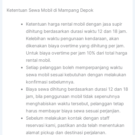
Ketentuan Sewa Mobil di Mampang Depok
Ketentuan harga rental mobil dengan jasa supir
dihitung berdasarkan durasi waktu 12 dan 18 jam.
Kelebihan waktu pengunaan kendaraan, akan
dikenakan biaya overtime yang dihitung per jam.
Untuk biaya overtime per jam 10% dari total harga
rental mobil.
Setiap pelanggan boleh memperpanjang waktu
sewa mobil sesuai kebutuhan dengan melakukan
konfirmasi sebelumnya.
Biaya sewa dihitung berdasarkan durasi 12 dan 18
jam, bila penggunaan mobil tidak sepenuhnya
menghabiskan waktu tersebut, pelanggan tetap
harus membayar biaya sewa sesuai perjanjian.
Sebelum melakukan kontak dengan staff
reservasi kami, pastikan anda telah menentukan
alamat pickup dan destinasi perjalanan.