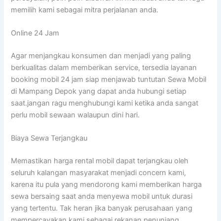
memilih kami sebagai mitra perjalanan anda.
Online 24 Jam
Agar menjangkau konsumen dan menjadi yang paling
berkualitas dalam memberikan service, tersedia layanan
booking mobil 24 jam siap menjawab tuntutan Sewa Mobil
di Mampang Depok yang dapat anda hubungi setiap
saat.jangan ragu menghubungi kami ketika anda sangat
perlu mobil sewaan walaupun dini hari.
Biaya Sewa Terjangkau
Memastikan harga rental mobil dapat terjangkau oleh
seluruh kalangan masyarakat menjadi concern kami,
karena itu pula yang mendorong kami memberikan harga
sewa bersaing saat anda menyewa mobil untuk durasi
yang tertentu. Tak heran jika banyak perusahaan yang
mempercayakan kami sebagai rekanan penunjang