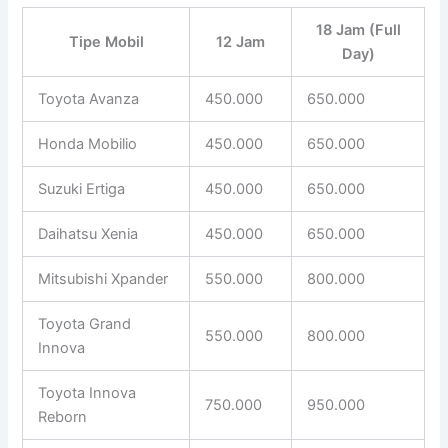
18 Jam (Full
Tipe Mobil
12 Jam
Day)
Toyota Avanza
450.000
650.000
Honda Mobilio
450.000
650.000
Suzuki Ertiga
450.000
650.000
Daihatsu Xenia
450.000
650.000
Mitsubishi Xpander
550.000
800.000
Toyota Grand
550.000
800.000
Innova
Toyota Innova
750.000
950.000
Reborn