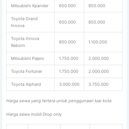
Mitsubishi Xpander
650.000
850.000
Toyota Grand
650.000
850.000
Innova
Toyota Innova
850.000
1.100.000
Reborn
Mitsubishi Pajero
1.750.000
2.000.000
Toyota Fortuner
1.750.000
2.000.000
Toyota Alphard
3.000.000
3.750.000
Harga sewa yang tertera untuk penggunaan luar kota
Harga sewa mobil Drop only