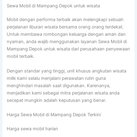
Sewa Mobil di Mampang Depok untuk wisata
Mobil dengan performa terbaik akan melengkapi sebuah
perjalanan liburan wisata bersama orang orang terdekat.
Untuk membawa rombongan keluarga dengan aman dan
nyaman, anda wajib menggunakan layanan Sewa Mobil di
Mampang Depok untuk wisata dari perusahaan penyewaan
mobil terbaik.
Dengan standar yang tinggi, unit khusus angkutan wisata
milik kami selalu menjalani perawatan rutin guna
menghindari masalah saat digunakan. Karenanya,
menjadikan kami sebagai mitra perjalanan wisata anda
secepat mungkin adalah keputusan yang benar.
Harga Sewa Mobil di Mampang Depok Terkini
Harga sewa mobil harian