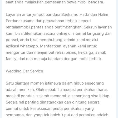
saat anda melakukan pemesanan sewa mobil bandara.
Layanan antar jemput bandara Soekarno Hatta dan Halim
Perdanakusuma dari perusahaan terbaik seperti
rentalanmobil pantas anda pertimbangkan. Seluruh layanan
kami bisa ditemukan secara online di internet langsung dari
ponsel, anda bisa menghubungi admin kami melalui
aplikasi whatsapp. Manfaatkan layanan kami untuk
mengantar dan menjemput relasi bisnis, keluarga, sanak
family, dari dan menuju bandara dengan mobil terbaik.
Wedding Car Service
Satu diantara momen istimewa dalam hidup seseorang
adalah menikah. Oleh sebab itu resepsi pernikahan harus
menjadi pondasi sejarah memorable sepanjang sisa hidup.
Segala hal penting dimatangkan dan dihitung secara
cermat untuk kesuksesan pesta pernikahan yang
sempurna, dan yang tak boleh luput dari perhatian adalah