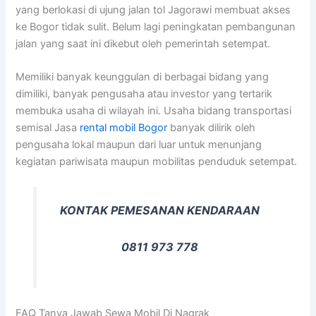
yang berlokasi di ujung jalan tol Jagorawi membuat akses
ke Bogor tidak sulit. Belum lagi peningkatan pembangunan
jalan yang saat ini dikebut oleh pemerintah setempat.
Memiliki banyak keunggulan di berbagai bidang yang
dimiliki, banyak pengusaha atau investor yang tertarik
membuka usaha di wilayah ini. Usaha bidang transportasi
semisal Jasa
rental mobil Bogor
banyak dilirik oleh
pengusaha lokal maupun dari luar untuk menunjang
kegiatan pariwisata maupun mobilitas penduduk setempat.
KONTAK PEMESANAN KENDARAAN
0811 973 778
FAQ Tanya Jawab Sewa Mobil Di Nagrak