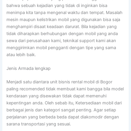
bahwa sebuah kejadian yang tidak di inginkan bisa
menimpa kita tanpa mengenal waktu dan tempat. Masalah
mesin maupun kelistrikan mobil yang digunakan bisa saja
menghampiri disaat keadaan darurat. Bila kejadian yang
tidak diharapkan berhubungan dengan mobil yang anda
sewa dari perusahaan kami, teknikal support kami akan
menggirimkan mobil pengganti dengan tipe yang sama
atau lebih baik.
Jenis Armada lengkap
Menjadi satu diantara unit bisnis rental mobil di Bogor
paling recomended tidak membuat kami bangga bila model
kendaraan yang disewakan tidak dapat memenuhi
kepentingan anda. Oleh sebab itu, Ketersediaan mobil dari
berbagai jenis dan kategori sangat penting. Agar setiap
perjalanan yang berbeda beda dapat diakomodir dengan
sarana transportasi yang sesuai.