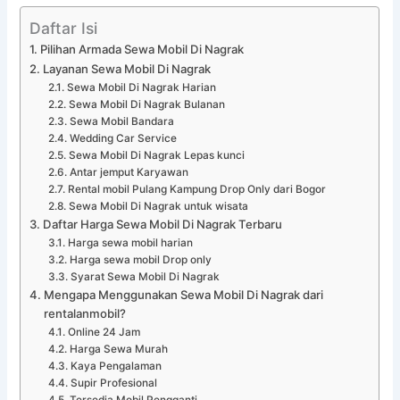
Daftar Isi
Pilihan Armada Sewa Mobil Di Nagrak
Layanan Sewa Mobil Di Nagrak
Sewa Mobil Di Nagrak Harian
Sewa Mobil Di Nagrak Bulanan
Sewa Mobil Bandara
Wedding Car Service
Sewa Mobil Di Nagrak Lepas kunci
Antar jemput Karyawan
Rental mobil Pulang Kampung Drop Only dari Bogor
Sewa Mobil Di Nagrak untuk wisata
Daftar Harga Sewa Mobil Di Nagrak Terbaru
Harga sewa mobil harian
Harga sewa mobil Drop only
Syarat Sewa Mobil Di Nagrak
Mengapa Menggunakan Sewa Mobil Di Nagrak dari
rentalanmobil?
Online 24 Jam
Harga Sewa Murah
Kaya Pengalaman
Supir Profesional
Tersedia Mobil Pengganti