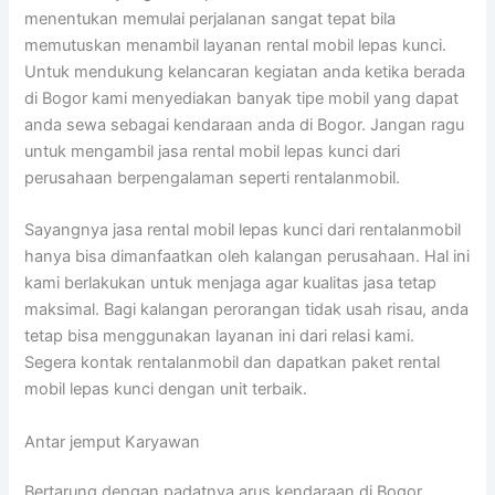
menentukan memulai perjalanan sangat tepat bila
memutuskan menambil layanan rental mobil lepas kunci.
Untuk mendukung kelancaran kegiatan anda ketika berada
di Bogor kami menyediakan banyak tipe mobil yang dapat
anda sewa sebagai kendaraan anda di Bogor. Jangan ragu
untuk mengambil jasa rental mobil lepas kunci dari
perusahaan berpengalaman seperti rentalanmobil.
Sayangnya jasa rental mobil lepas kunci dari rentalanmobil
hanya bisa dimanfaatkan oleh kalangan perusahaan. Hal ini
kami berlakukan untuk menjaga agar kualitas jasa tetap
maksimal. Bagi kalangan perorangan tidak usah risau, anda
tetap bisa menggunakan layanan ini dari relasi kami.
Segera kontak rentalanmobil dan dapatkan paket rental
mobil lepas kunci dengan unit terbaik.
Antar jemput Karyawan
Bertarung dengan padatnya arus kendaraan di Bogor