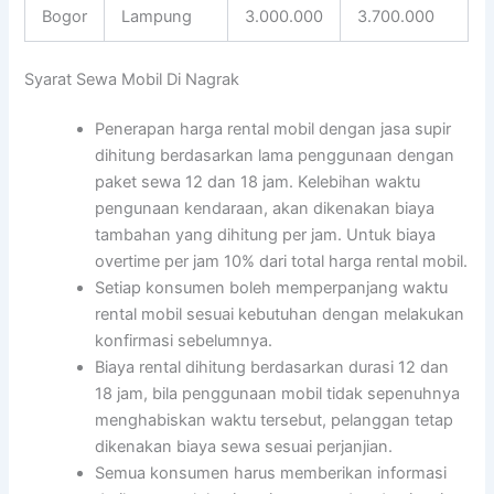
Bogor
Lampung
3.000.000
3.700.000
Syarat Sewa Mobil Di Nagrak
Penerapan harga rental mobil dengan jasa supir
dihitung berdasarkan lama penggunaan dengan
paket sewa 12 dan 18 jam. Kelebihan waktu
pengunaan kendaraan, akan dikenakan biaya
tambahan yang dihitung per jam. Untuk biaya
overtime per jam 10% dari total harga rental mobil.
Setiap konsumen boleh memperpanjang waktu
rental mobil sesuai kebutuhan dengan melakukan
konfirmasi sebelumnya.
Biaya rental dihitung berdasarkan durasi 12 dan
18 jam, bila penggunaan mobil tidak sepenuhnya
menghabiskan waktu tersebut, pelanggan tetap
dikenakan biaya sewa sesuai perjanjian.
Semua konsumen harus memberikan informasi