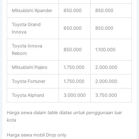
Mitsubishi Xpander
650.000
850.000
Toyota Grand
650.000
850.000
Innova
Toyota Innova
850.000
1.100.000
Reborn
Mitsubishi Pajero
1.750.000
2.000.000
Toyota Fortuner
1.750.000
2.000.000
Toyota Alphard
3.000.000
3.750.000
Harga sewa dalam table diatas untuk penggunaan luar
kota
Harga sewa mobil Drop only