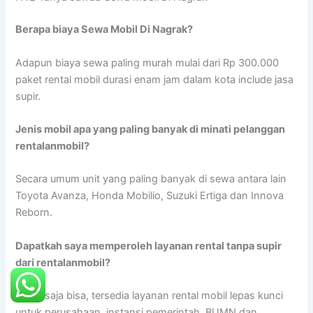
Berapa biaya Sewa Mobil Di Nagrak?
Adapun biaya sewa paling murah mulai dari Rp 300.000
paket rental mobil durasi enam jam dalam kota include jasa
supir.
Jenis mobil apa yang paling banyak di minati pelanggan
rentalanmobil?
Secara umum unit yang paling banyak di sewa antara lain
Toyota Avanza, Honda Mobilio, Suzuki Ertiga dan Innova
Reborn.
Dapatkah saya memperoleh layanan rental tanpa supir
dari rentalanmobil?
Tentu saja bisa, tersedia layanan rental mobil lepas kunci
untuk perusahaan, instansi pemerintah, BUMN dan