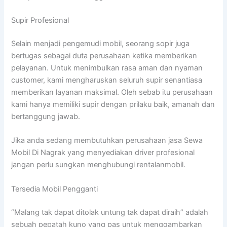
Supir Profesional
Selain menjadi pengemudi mobil, seorang sopir juga
bertugas sebagai duta perusahaan ketika memberikan
pelayanan. Untuk menimbulkan rasa aman dan nyaman
customer, kami mengharuskan seluruh supir senantiasa
memberikan layanan maksimal. Oleh sebab itu perusahaan
kami hanya memiliki supir dengan prilaku baik, amanah dan
bertanggung jawab.
Jika anda sedang membutuhkan perusahaan jasa Sewa
Mobil Di Nagrak yang menyediakan driver profesional
jangan perlu sungkan menghubungi rentalanmobil.
Tersedia Mobil Pengganti
“Malang tak dapat ditolak untung tak dapat diraih” adalah
sebuah pepatah kuno yang pas untuk menggambarkan