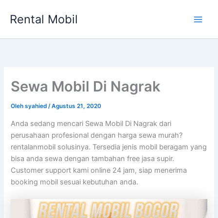
Lewati
Rental Mobil
ke
Main
konten
Men
Sewa Mobil Di Nagrak
Oleh
syahied
/
Agustus 21, 2020
Anda sedang mencari Sewa Mobil Di Nagrak dari
perusahaan profesional dengan harga sewa murah?
rentalanmobil solusinya. Tersedia jenis mobil beragam yang
bisa anda sewa dengan tambahan free jasa supir.
Customer support kami online 24 jam, siap menerima
booking mobil sesuai kebutuhan anda.