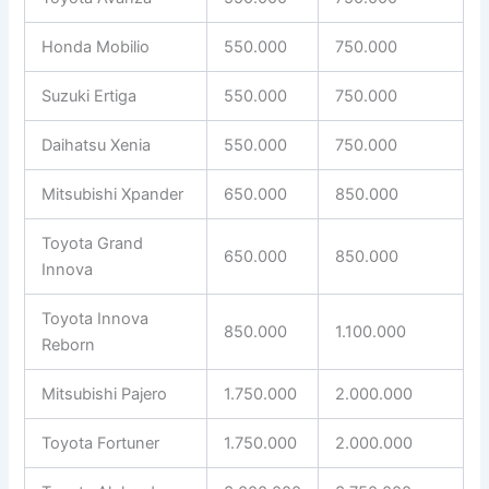
Honda Mobilio
550.000
750.000
Suzuki Ertiga
550.000
750.000
Daihatsu Xenia
550.000
750.000
Mitsubishi Xpander
650.000
850.000
Toyota Grand
650.000
850.000
Innova
Toyota Innova
850.000
1.100.000
Reborn
Mitsubishi Pajero
1.750.000
2.000.000
Toyota Fortuner
1.750.000
2.000.000