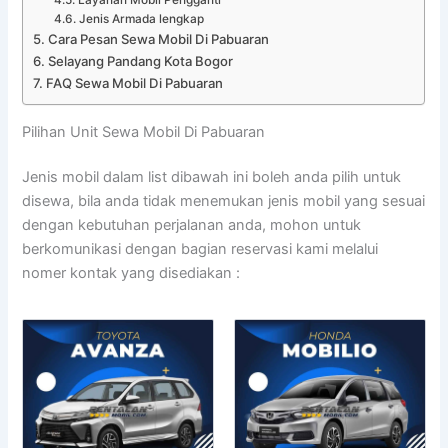
Jenis Armada lengkap
Cara Pesan Sewa Mobil Di Pabuaran
Selayang Pandang Kota Bogor
FAQ Sewa Mobil Di Pabuaran
Pilihan Unit Sewa Mobil Di Pabuaran
Jenis mobil dalam list dibawah ini boleh anda pilih untuk
disewa, bila anda tidak menemukan jenis mobil yang sesuai
dengan kebutuhan perjalanan anda, mohon untuk
berkomunikasi dengan bagian reservasi kami melalui
nomer kontak yang disediakan :