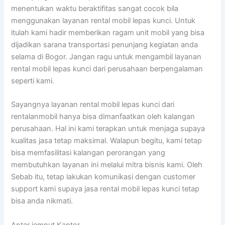
menentukan waktu beraktifitas sangat cocok bila
menggunakan layanan rental mobil lepas kunci. Untuk
itulah kami hadir memberikan ragam unit mobil yang bisa
dijadikan sarana transportasi penunjang kegiatan anda
selama di Bogor. Jangan ragu untuk mengambil layanan
rental mobil lepas kunci dari perusahaan berpengalaman
seperti kami.
Sayangnya layanan rental mobil lepas kunci dari
rentalanmobil hanya bisa dimanfaatkan oleh kalangan
perusahaan. Hal ini kami terapkan untuk menjaga supaya
kualitas jasa tetap maksimal. Walapun begitu, kami tetap
bisa memfasilitasi kalangan perorangan yang
membutuhkan layanan ini melalui mitra bisnis kami. Oleh
Sebab itu, tetap lakukan komunikasi dengan customer
support kami supaya jasa rental mobil lepas kunci tetap
bisa anda nikmati.
Antar jemput Kantor