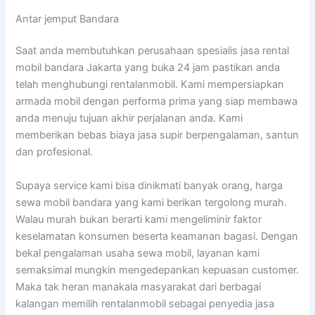
Antar jemput Bandara
Saat anda membutuhkan perusahaan spesialis jasa rental
mobil bandara Jakarta yang buka 24 jam pastikan anda
telah menghubungi rentalanmobil. Kami mempersiapkan
armada mobil dengan performa prima yang siap membawa
anda menuju tujuan akhir perjalanan anda. Kami
memberikan bebas biaya jasa supir berpengalaman, santun
dan profesional.
Supaya service kami bisa dinikmati banyak orang, harga
sewa mobil bandara yang kami berikan tergolong murah.
Walau murah bukan berarti kami mengeliminir faktor
keselamatan konsumen beserta keamanan bagasi. Dengan
bekal pengalaman usaha sewa mobil, layanan kami
semaksimal mungkin mengedepankan kepuasan customer.
Maka tak heran manakala masyarakat dari berbagai
kalangan memilih rentalanmobil sebagai penyedia jasa