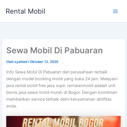
Lewati
Rental Mobil
ke
Main
konten
Men
Sewa Mobil Di Pabuaran
Oleh
syahied
/
Oktober 12, 2020
Info Sewa Mobil Di Pabuaran dari perusahaan terbaik
dengan model booking mobil yang buka 24 jam. Melayani
jasa rental mobil free jasa supir. rentalanmobil adalah unit
bisnis jasa sewa mobil murah di Bogor. Dengan komitmen
memberikan service terbaik demi kenyamanan aktifitas
anda.