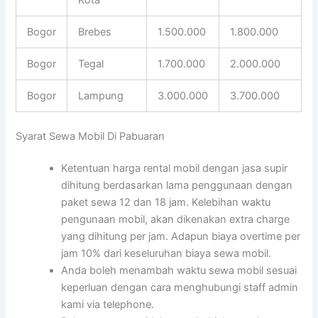
Bogor
Brebes
1.500.000
1.800.000
Bogor
Tegal
1.700.000
2.000.000
Bogor
Lampung
3.000.000
3.700.000
Syarat Sewa Mobil Di Pabuaran
Ketentuan harga rental mobil dengan jasa supir
dihitung berdasarkan lama penggunaan dengan
paket sewa 12 dan 18 jam. Kelebihan waktu
pengunaan mobil, akan dikenakan extra charge
yang dihitung per jam. Adapun biaya overtime per
jam 10% dari keseluruhan biaya sewa mobil.
Anda boleh menambah waktu sewa mobil sesuai
keperluan dengan cara menghubungi staff admin
kami via telephone.