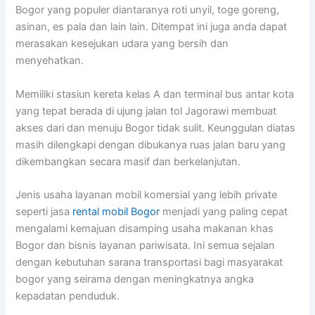
Bogor yang populer diantaranya roti unyil, toge goreng,
asinan, es pala dan lain lain. Ditempat ini juga anda dapat
merasakan kesejukan udara yang bersih dan
menyehatkan.
Memiliki stasiun kereta kelas A dan terminal bus antar kota
yang tepat berada di ujung jalan tol Jagorawi membuat
akses dari dan menuju Bogor tidak sulit. Keunggulan diatas
masih dilengkapi dengan dibukanya ruas jalan baru yang
dikembangkan secara masif dan berkelanjutan.
Jenis usaha layanan mobil komersial yang lebih private
seperti jasa
rental mobil Bogor
menjadi yang paling cepat
mengalami kemajuan disamping usaha makanan khas
Bogor dan bisnis layanan pariwisata. Ini semua sejalan
dengan kebutuhan sarana transportasi bagi masyarakat
bogor yang seirama dengan meningkatnya angka
kepadatan penduduk.