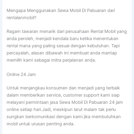
Mengapa Menggunakan Sewa Mobil Di Pabuaran dari
rentalanmobil?
Ragam tawaran menarik dari perusahaan Rental Mobil yang
anda peroleh, menjadi kendala baru ketika menentukan
rental mana yang paling sesuai dengan kebutuhan. Tapi
percayalah, alasan dibawah ini membuat anda mantap
memilih kami sebagai mitra perjalanan anda.
Online 24 Jam
Untuk menjangkau konsumen dan menjadi yang terbaik
dalam memberikan service, customer support kami siap
melayani permintaan jasa Sewa Mobil Di Pabuaran 24 jam
online setiap hari.Jadi, meskipun larut malam tak perlu
sungkan berkomunikasi dengan kami jika membutuhkan
mobil untuk urusan penting anda.