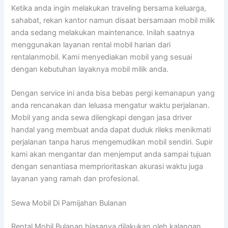
Ketika anda ingin melakukan traveling bersama keluarga,
sahabat, rekan kantor namun disaat bersamaan mobil milik
anda sedang melakukan maintenance. Inilah saatnya
menggunakan layanan rental mobil harian dari
rentalanmobil. Kami menyediakan mobil yang sesuai
dengan kebutuhan layaknya mobil milik anda.
Dengan service ini anda bisa bebas pergi kemanapun yang
anda rencanakan dan leluasa mengatur waktu perjalanan.
Mobil yang anda sewa dilengkapi dengan jasa driver
handal yang membuat anda dapat duduk rileks menikmati
perjalanan tanpa harus mengemudikan mobil sendiri. Supir
kami akan mengantar dan menjemput anda sampai tujuan
dengan senantiasa memprioritaskan akurasi waktu juga
layanan yang ramah dan profesional.
Sewa Mobil Di Pamijahan Bulanan
Rental Mobil Bulanan biasanya dilakukan oleh kalangan