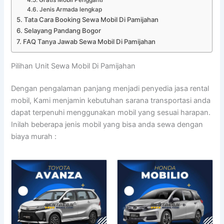
Jenis Armada lengkap
Tata Cara Booking Sewa Mobil Di Pamijahan
Selayang Pandang Bogor
FAQ Tanya Jawab Sewa Mobil Di Pamijahan
Pilihan Unit Sewa Mobil Di Pamijahan
Dengan pengalaman panjang menjadi penyedia jasa rental
mobil, Kami menjamin kebutuhan sarana transportasi anda
dapat terpenuhi menggunakan mobil yang sesuai harapan.
Inilah beberapa jenis mobil yang bisa anda sewa dengan
biaya murah :