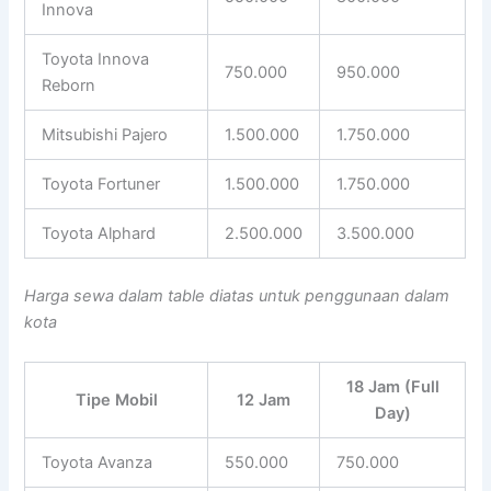
Innova
Toyota Innova
750.000
950.000
Reborn
Mitsubishi Pajero
1.500.000
1.750.000
Toyota Fortuner
1.500.000
1.750.000
Toyota Alphard
2.500.000
3.500.000
Harga sewa dalam table diatas untuk penggunaan dalam
kota
18 Jam (Full
Tipe Mobil
12 Jam
Day)
Toyota Avanza
550.000
750.000