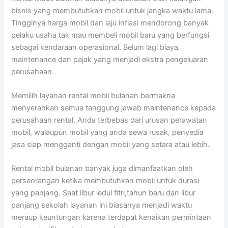
bisnis yang membutuhkan mobil untuk jangka waktu lama.
Tingginya harga mobil dan laju inflasi mendorong banyak
pelaku usaha tak mau membeli mobil baru yang berfungsi
sebagai kendaraan operasional. Belum lagi biaya
maintenance dan pajak yang menjadi ekstra pengeluaran
perusahaan.
Memilih layanan rental mobil bulanan bermakna
menyerahkan semua tanggung jawab maintenance kepada
perusahaan rental. Anda terbebas dari urusan perawatan
mobil, walaupun mobil yang anda sewa rusak, penyedia
jasa siap mengganti dengan mobil yang setara atau lebih.
Rental mobil bulanan banyak juga dimanfaatkan oleh
perseorangan ketika membutuhkan mobil untuk durasi
yang panjang. Saat libur iedul fitri,tahun baru dan libur
panjang sekolah layanan ini biasanya menjadi waktu
meraup keuntungan karena terdapat kenaikan permintaan