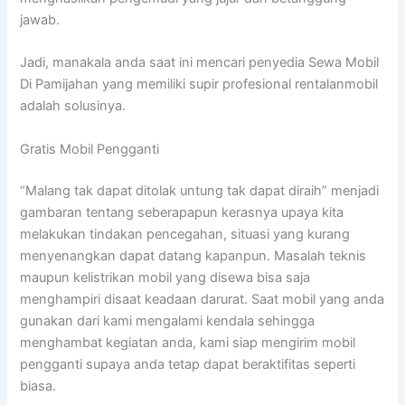
jawab.
Jadi, manakala anda saat ini mencari penyedia Sewa Mobil
Di Pamijahan yang memiliki supir profesional rentalanmobil
adalah solusinya.
Gratis Mobil Pengganti
“Malang tak dapat ditolak untung tak dapat diraih” menjadi
gambaran tentang seberapapun kerasnya upaya kita
melakukan tindakan pencegahan, situasi yang kurang
menyenangkan dapat datang kapanpun. Masalah teknis
maupun kelistrikan mobil yang disewa bisa saja
menghampiri disaat keadaan darurat. Saat mobil yang anda
gunakan dari kami mengalami kendala sehingga
menghambat kegiatan anda, kami siap mengirim mobil
pengganti supaya anda tetap dapat beraktifitas seperti
biasa.