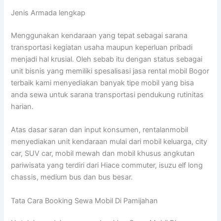
Jenis Armada lengkap
Menggunakan kendaraan yang tepat sebagai sarana
transportasi kegiatan usaha maupun keperluan pribadi
menjadi hal krusial. Oleh sebab itu dengan status sebagai
unit bisnis yang memiliki spesalisasi jasa rental mobil Bogor
terbaik kami menyediakan banyak tipe mobil yang bisa
anda sewa untuk sarana transportasi pendukung rutinitas
harian.
Atas dasar saran dan input konsumen, rentalanmobil
menyediakan unit kendaraan mulai dari mobil keluarga, city
car, SUV car, mobil mewah dan mobil khusus angkutan
pariwisata yang terdiri dari Hiace commuter, isuzu elf long
chassis, medium bus dan bus besar.
Tata Cara Booking Sewa Mobil Di Pamijahan