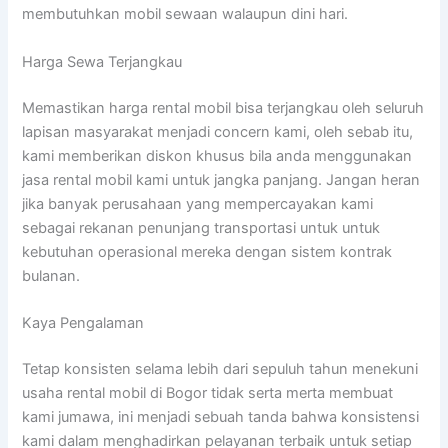
membutuhkan mobil sewaan walaupun dini hari.
Harga Sewa Terjangkau
Memastikan harga rental mobil bisa terjangkau oleh seluruh
lapisan masyarakat menjadi concern kami, oleh sebab itu,
kami memberikan diskon khusus bila anda menggunakan
jasa rental mobil kami untuk jangka panjang. Jangan heran
jika banyak perusahaan yang mempercayakan kami
sebagai rekanan penunjang transportasi untuk untuk
kebutuhan operasional mereka dengan sistem kontrak
bulanan.
Kaya Pengalaman
Tetap konsisten selama lebih dari sepuluh tahun menekuni
usaha rental mobil di Bogor tidak serta merta membuat
kami jumawa, ini menjadi sebuah tanda bahwa konsistensi
kami dalam menghadirkan pelayanan terbaik untuk setiap