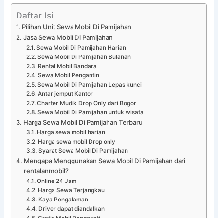
Daftar Isi
Pilihan Unit Sewa Mobil Di Pamijahan
Jasa Sewa Mobil Di Pamijahan
Sewa Mobil Di Pamijahan Harian
Sewa Mobil Di Pamijahan Bulanan
Rental Mobil Bandara
Sewa Mobil Pengantin
Sewa Mobil Di Pamijahan Lepas kunci
Antar jemput Kantor
Charter Mudik Drop Only dari Bogor
Sewa Mobil Di Pamijahan untuk wisata
Harga Sewa Mobil Di Pamijahan Terbaru
Harga sewa mobil harian
Harga sewa mobil Drop only
Syarat Sewa Mobil Di Pamijahan
Mengapa Menggunakan Sewa Mobil Di Pamijahan dari
rentalanmobil?
Online 24 Jam
Harga Sewa Terjangkau
Kaya Pengalaman
Driver dapat diandalkan
Gratis Mobil Pengganti