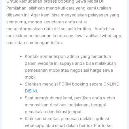
Untuk kemudahan proses booking Sewa Mobil Di
Pamijahan, silahkan mengikuti cara yang kami uraikan
dibawah ini. Agar kami bisa menyediakan pelayanan yang
sempurna, mohon kesadaran anda untuk
menginformasikan data diri sesuai identitas. Anda bisa
melakukan pemesanan kendaraan lewat aplikasi whatsapp,
email dan sambungan telfon.
Kontak nomer telpon admin yang tercantum
dalam website ini supaya anda bisa melakukan
pemesanan mobil atau negosiasi harga sewa
mobil.
Silahkan mengisi FORM booking secara ONLINE
DISINI
.
Saat menghubungi kami, pastikan anda sudah
memastikan destinasi perjalanan, tanggal
pemakaian dan lokasi jemput.
Kirimkan identitas pemesan melalui aplikasi
whatsapp atau email dalam bentuk Photo ke