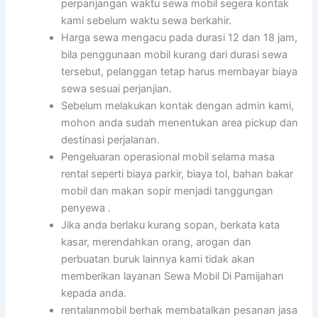
perpanjangan waktu sewa mobil segera kontak
kami sebelum waktu sewa berkahir.
Harga sewa mengacu pada durasi 12 dan 18 jam,
bila penggunaan mobil kurang dari durasi sewa
tersebut, pelanggan tetap harus membayar biaya
sewa sesuai perjanjian.
Sebelum melakukan kontak dengan admin kami,
mohon anda sudah menentukan area pickup dan
destinasi perjalanan.
Pengeluaran operasional mobil selama masa
rental seperti biaya parkir, biaya tol, bahan bakar
mobil dan makan sopir menjadi tanggungan
penyewa .
Jika anda berlaku kurang sopan, berkata kata
kasar, merendahkan orang, arogan dan
perbuatan buruk lainnya kami tidak akan
memberikan layanan Sewa Mobil Di Pamijahan
kepada anda.
rentalanmobil berhak membatalkan pesanan jasa