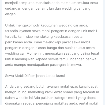
menjadi sempurna manakala anda mampu memukau tamu
undangan dengan penampilan dan wedding car yang
elegan.
Untuk mengakomodir kebutuhan wedding car anda,
tersedia layanan sewa mobil pengantin dengan unit mobil
terbaik, kami siap mendukung kesuksesan pesta
pernikahan anda. Kami melengkapi paket sewa mobil
pengantin dengan hiasan bunga dan supir khusus acara
wedding car. Momen ini, merupakan saat yang paling tepat
untuk menunjukan kepada semua tamu undangan bahwa
anda mampu mendapatkan pasangan istimewa.
Sewa Mobil Di Pamijahan Lepas kunci
Anda yang sedang butuh layanan rental lepas kunci dapat
menghubungi marketing kami lewat nomer yang tercantum
dalam website ini.Ada puluhan kategori mobil yang dapat
digunakan sebagai penunjang mobilitas anda. rental mobil