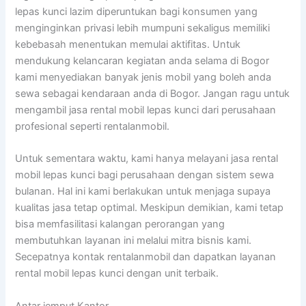
lepas kunci lazim diperuntukan bagi konsumen yang
menginginkan privasi lebih mumpuni sekaligus memiliki
kebebasah menentukan memulai aktifitas. Untuk
mendukung kelancaran kegiatan anda selama di Bogor
kami menyediakan banyak jenis mobil yang boleh anda
sewa sebagai kendaraan anda di Bogor. Jangan ragu untuk
mengambil jasa rental mobil lepas kunci dari perusahaan
profesional seperti rentalanmobil.
Untuk sementara waktu, kami hanya melayani jasa rental
mobil lepas kunci bagi perusahaan dengan sistem sewa
bulanan. Hal ini kami berlakukan untuk menjaga supaya
kualitas jasa tetap optimal. Meskipun demikian, kami tetap
bisa memfasilitasi kalangan perorangan yang
membutuhkan layanan ini melalui mitra bisnis kami.
Secepatnya kontak rentalanmobil dan dapatkan layanan
rental mobil lepas kunci dengan unit terbaik.
Antar jemput Kantor