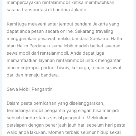
mempercayakan rentalanmobil ketika membutuhkan
sarana transportasi di bandara Jakarta.
Kami juga melayani antar jemput bandara Jakarta yang
dapat anda pesan secara online. Sekarang traveling
menggunakan pesawat melalui bandara Soekarno Hatta
atau Halim Perdanakusuma lebih mudah berkat layanan
sewa mobil dari rentalanmobil. Anda dapat juga
memanfaatkan layanan rentalanmobil untuk mengantar
atau menjemput partner bisnis, keluarga, teman sejawat
dari dan menuju bandara.
Sewa Mobil Pengantin
Dalam pesta pernikahan yang diselenggarakan,
tersedianya mobil pengantin yang elegan bisa menjadi
sebuah tanda status sosial pengantin. Melakukan
persiapan dengan benar jauh jauh hari sebelum hari pesta
wajib anda lakukan. Momen terbaik seumur hidup sekali