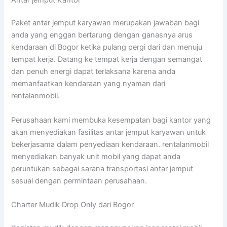
Paket antar jemput karyawan merupakan jawaban bagi
anda yang enggan bertarung dengan ganasnya arus
kendaraan di Bogor ketika pulang pergi dari dan menuju
tempat kerja. Datang ke tempat kerja dengan semangat
dan penuh energi dapat terlaksana karena anda
memanfaatkan kendaraan yang nyaman dari
rentalanmobil.
Perusahaan kami membuka kesempatan bagi kantor yang
akan menyediakan fasilitas antar jemput karyawan untuk
bekerjasama dalam penyediaan kendaraan. rentalanmobil
menyediakan banyak unit mobil yang dapat anda
peruntukan sebagai sarana transportasi antar jemput
sesuai dengan permintaan perusahaan.
Charter Mudik Drop Only dari Bogor