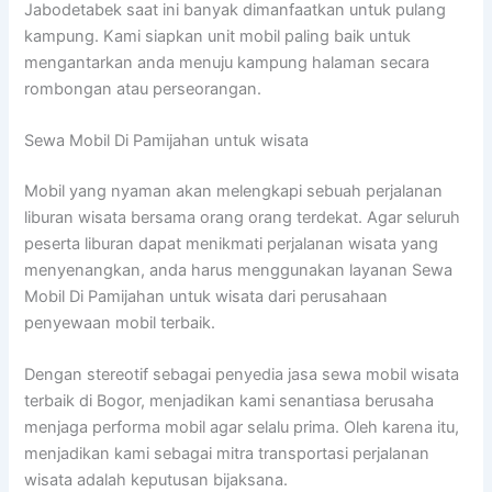
Jabodetabek saat ini banyak dimanfaatkan untuk pulang
kampung. Kami siapkan unit mobil paling baik untuk
mengantarkan anda menuju kampung halaman secara
rombongan atau perseorangan.
Sewa Mobil Di Pamijahan untuk wisata
Mobil yang nyaman akan melengkapi sebuah perjalanan
liburan wisata bersama orang orang terdekat. Agar seluruh
peserta liburan dapat menikmati perjalanan wisata yang
menyenangkan, anda harus menggunakan layanan Sewa
Mobil Di Pamijahan untuk wisata dari perusahaan
penyewaan mobil terbaik.
Dengan stereotif sebagai penyedia jasa sewa mobil wisata
terbaik di Bogor, menjadikan kami senantiasa berusaha
menjaga performa mobil agar selalu prima. Oleh karena itu,
menjadikan kami sebagai mitra transportasi perjalanan
wisata adalah keputusan bijaksana.