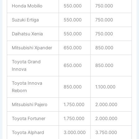
Honda Mobilio
550.000
750.000
Suzuki Ertiga
550.000
750.000
Daihatsu Xenia
550.000
750.000
Mitsubishi Xpander
650.000
850.000
Toyota Grand
650.000
850.000
Innova
Toyota Innova
850.000
1.100.000
Reborn
Mitsubishi Pajero
1.750.000
2.000.000
Toyota Fortuner
1.750.000
2.000.000
Toyota Alphard
3.000.000
3.750.000