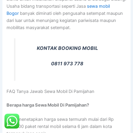
Usaha bidang transportasi seperti Jasa
sewa mobil
Bogor
banyak diminati oleh pengusaha setempat maupun
dari luar untuk menunjang kegiatan pariwisata maupun
mobilitas masyarakat setempat.
KONTAK BOOKING MOBIL
0811 973 778
FAQ Tanya Jawab Sewa Mobil Di Pamijahan
Berapa harga Sewa Mobil Di Pamijahan?
Kami menetapkan harga sewa termurah mulai dari Rp
300.000 paket rental mobil selama 6 jam dalam kota