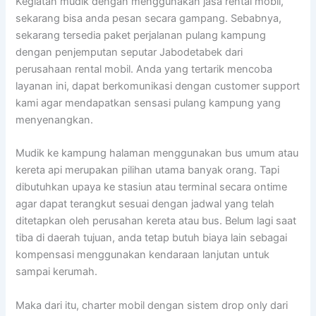
Kegiatan mudik dengan menggunakan jasa rental mobil,
sekarang bisa anda pesan secara gampang. Sebabnya,
sekarang tersedia paket perjalanan pulang kampung
dengan penjemputan seputar Jabodetabek dari
perusahaan rental mobil. Anda yang tertarik mencoba
layanan ini, dapat berkomunikasi dengan customer support
kami agar mendapatkan sensasi pulang kampung yang
menyenangkan.
Mudik ke kampung halaman menggunakan bus umum atau
kereta api merupakan pilihan utama banyak orang. Tapi
dibutuhkan upaya ke stasiun atau terminal secara ontime
agar dapat terangkut sesuai dengan jadwal yang telah
ditetapkan oleh perusahan kereta atau bus. Belum lagi saat
tiba di daerah tujuan, anda tetap butuh biaya lain sebagai
kompensasi menggunakan kendaraan lanjutan untuk
sampai kerumah.
Maka dari itu, charter mobil dengan sistem drop only dari