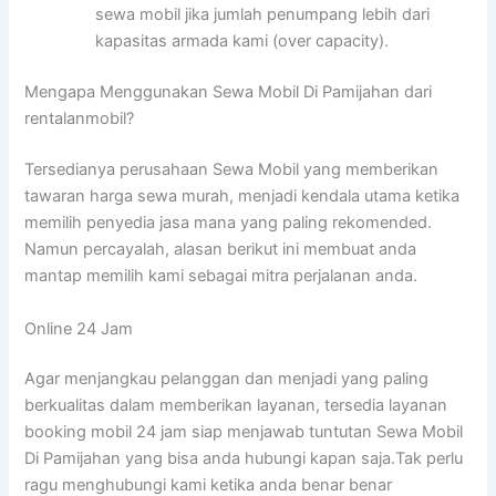
sewa mobil jika jumlah penumpang lebih dari
kapasitas armada kami (over capacity).
Mengapa Menggunakan Sewa Mobil Di Pamijahan dari
rentalanmobil?
Tersedianya perusahaan Sewa Mobil yang memberikan
tawaran harga sewa murah, menjadi kendala utama ketika
memilih penyedia jasa mana yang paling rekomended.
Namun percayalah, alasan berikut ini membuat anda
mantap memilih kami sebagai mitra perjalanan anda.
Online 24 Jam
Agar menjangkau pelanggan dan menjadi yang paling
berkualitas dalam memberikan layanan, tersedia layanan
booking mobil 24 jam siap menjawab tuntutan Sewa Mobil
Di Pamijahan yang bisa anda hubungi kapan saja.Tak perlu
ragu menghubungi kami ketika anda benar benar