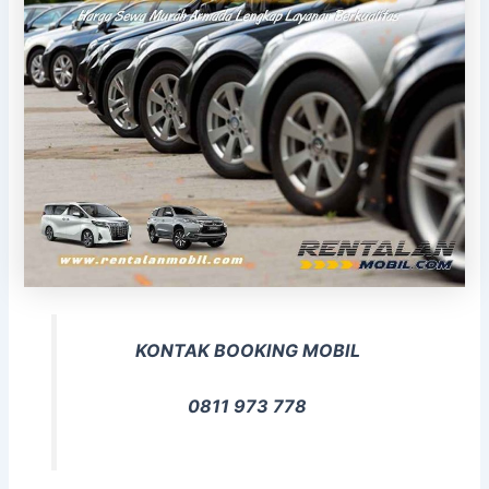
KONTAK BOOKING MOBIL
0811 973 778