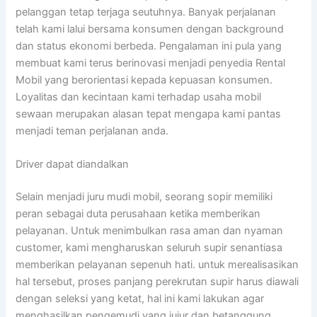
pelanggan tetap terjaga seutuhnya. Banyak perjalanan
telah kami lalui bersama konsumen dengan background
dan status ekonomi berbeda. Pengalaman ini pula yang
membuat kami terus berinovasi menjadi penyedia Rental
Mobil yang berorientasi kepada kepuasan konsumen.
Loyalitas dan kecintaan kami terhadap usaha mobil
sewaan merupakan alasan tepat mengapa kami pantas
menjadi teman perjalanan anda.
Driver dapat diandalkan
Selain menjadi juru mudi mobil, seorang sopir memiliki
peran sebagai duta perusahaan ketika memberikan
pelayanan. Untuk menimbulkan rasa aman dan nyaman
customer, kami mengharuskan seluruh supir senantiasa
memberikan pelayanan sepenuh hati. untuk merealisasikan
hal tersebut, proses panjang perekrutan supir harus diawali
dengan seleksi yang ketat, hal ini kami lakukan agar
menghasilkan pengemudi yang jujur dan betanggung