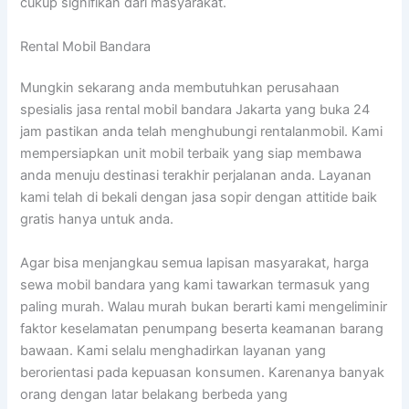
cukup signifikan dari masyarakat.
Rental Mobil Bandara
Mungkin sekarang anda membutuhkan perusahaan
spesialis jasa rental mobil bandara Jakarta yang buka 24
jam pastikan anda telah menghubungi rentalanmobil. Kami
mempersiapkan unit mobil terbaik yang siap membawa
anda menuju destinasi terakhir perjalanan anda. Layanan
kami telah di bekali dengan jasa sopir dengan attitide baik
gratis hanya untuk anda.
Agar bisa menjangkau semua lapisan masyarakat, harga
sewa mobil bandara yang kami tawarkan termasuk yang
paling murah. Walau murah bukan berarti kami mengeliminir
faktor keselamatan penumpang beserta keamanan barang
bawaan. Kami selalu menghadirkan layanan yang
berorientasi pada kepuasan konsumen. Karenanya banyak
orang dengan latar belakang berbeda yang