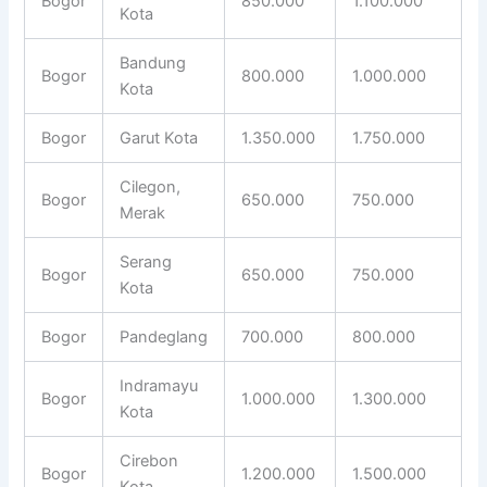
Bogor
850.000
1.100.000
Kota
Bandung
Bogor
800.000
1.000.000
Kota
Bogor
Garut Kota
1.350.000
1.750.000
Cilegon,
Bogor
650.000
750.000
Merak
Serang
Bogor
650.000
750.000
Kota
Bogor
Pandeglang
700.000
800.000
Indramayu
Bogor
1.000.000
1.300.000
Kota
Cirebon
Bogor
1.200.000
1.500.000
Kota