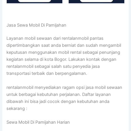
Jasa Sewa Mobil Di Pamijahan
Layanan mobil sewaan dari rentalanmobil pantas
dipertimbangkan saat anda berniat dan sudah mengambil
keputusan menggunakan mobil rental sebagai penunjang
kegiatan selama di kota Bogor. Lakukan kontak dengan
rentalanmobil sebagai salah satu penyedia jasa
transportasi terbaik dan berpengalaman.
rentalanmobil menyediakan ragam opsi jasa mobil sewaan
untuk berbagai kebutuhan perjalanan. Daftar layanan
dibawah ini bisa jadi cocok dengan kebutuhan anda
sekarang :
Sewa Mobil Di Pamijahan Harian