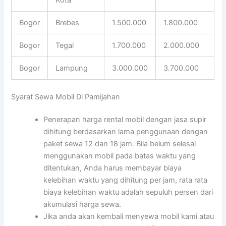
Bogor
Brebes
1.500.000
1.800.000
Bogor
Tegal
1.700.000
2.000.000
Bogor
Lampung
3.000.000
3.700.000
Syarat Sewa Mobil Di Pamijahan
Penerapan harga rental mobil dengan jasa supir
dihitung berdasarkan lama penggunaan dengan
paket sewa 12 dan 18 jam. Bila belum selesai
menggunakan mobil pada batas waktu yang
ditentukan, Anda harus membayar biaya
kelebihan waktu yang dihitung per jam, rata rata
biaya kelebihan waktu adalah sepuluh persen dari
akumulasi harga sewa.
Jika anda akan kembali menyewa mobil kami atau