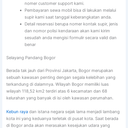
nomer customer support kami.
Pembayaran sewa mobil bisa di lakukan melalui
supir kami saat tanggal keberangkatan anda.
Detail reservasi berupa nomer kontak supir, jenis
dan nomor polisi kendaraan akan kami kirim
sesudah anda mengisi formulir secara valid dan
benar
Selayang Pandang Bogor
Berada tak jauh dari Provinsi Jakarta, Bogor merupakan
sebuah kawasan penting dengan segala kelebihan yang
terkandung di dalamnya. Wilayah Bogor memiliki luas
wilayah 118,52 km2 terdiri atas 6 kecamatan dan 68
kelurahan yang banyak di isi oleh kawasan perumahan.
Kebun raya
dan istana negara sejak lama menjadi lambang
kota ini yang keduanya terletak di pusat kota. Saat berada
di Bogor anda akan merasakan kesejukan udara yang