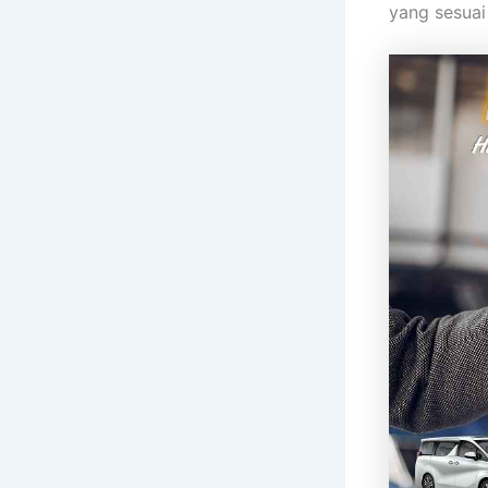
yang sesuai