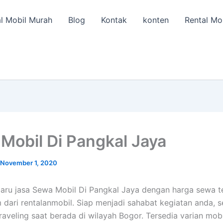
l Mobil Murah
Blog
Kontak
konten
Rental Mo
Mobil Di Pangkal Jaya
November 1, 2020
aru jasa Sewa Mobil Di Pangkal Jaya dengan harga sewa t
 dari rentalanmobil. Siap menjadi sahabat kegiatan anda, 
aveling saat berada di wilayah Bogor. Tersedia varian mobil