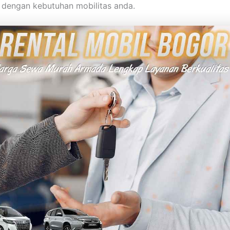
 dengan kebutuhan mobilitas anda.