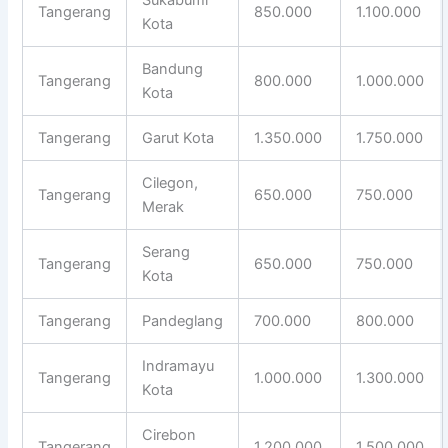
Tangerang
850.000
1.100.000
Kota
Bandung
Tangerang
800.000
1.000.000
Kota
Tangerang
Garut Kota
1.350.000
1.750.000
Cilegon,
Tangerang
650.000
750.000
Merak
Serang
Tangerang
650.000
750.000
Kota
Tangerang
Pandeglang
700.000
800.000
Indramayu
Tangerang
1.000.000
1.300.000
Kota
Cirebon
Tangerang
1.200.000
1.500.000