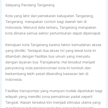
Selayang Pandang Tangerang
Kota yang lahir dari pemekaran kabupaten Tangerang,
Tangerang merupakan contoh bagi daerah lain di
Indonesia. Menurut data terbaru, Tangerang merupakan
kota dimana semua sektor pertumbuhan dapat dipercepat.
Kemajuan kota Tangerang karena faktor kemudahan akses
yang dimiliki. Terdapat dua akses tol yang lewat kota ini
ditambah dengan fasilitas bus umum yang menyatu
dengan layanan bus Transjakarta. Hal tersebut menjadi
penyokong roda perokonomian kota ini tumbuh dan
berkembang lebih pesat dibanding kawasan lain di
Indonesia.
Fasilitas transportasi yang mumpuni mutlak diperlukan bagi
wilayah yang memiliki zona pemukiman padat seperti
Tangsel. Alasan tersebut kini menjadi stimulus utama yang