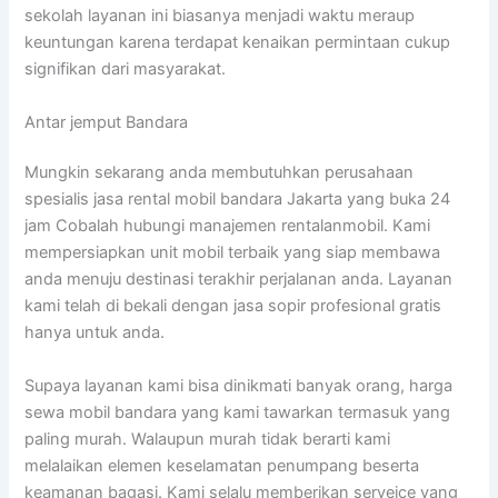
sekolah layanan ini biasanya menjadi waktu meraup
keuntungan karena terdapat kenaikan permintaan cukup
signifikan dari masyarakat.
Antar jemput Bandara
Mungkin sekarang anda membutuhkan perusahaan
spesialis jasa rental mobil bandara Jakarta yang buka 24
jam Cobalah hubungi manajemen rentalanmobil. Kami
mempersiapkan unit mobil terbaik yang siap membawa
anda menuju destinasi terakhir perjalanan anda. Layanan
kami telah di bekali dengan jasa sopir profesional gratis
hanya untuk anda.
Supaya layanan kami bisa dinikmati banyak orang, harga
sewa mobil bandara yang kami tawarkan termasuk yang
paling murah. Walaupun murah tidak berarti kami
melalaikan elemen keselamatan penumpang beserta
keamanan bagasi. Kami selalu memberikan serveice yang