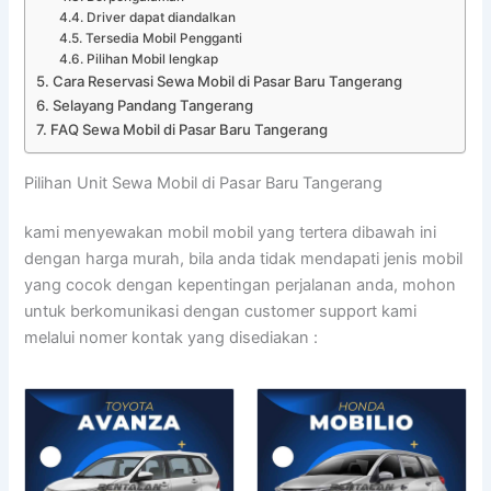
Driver dapat diandalkan
Tersedia Mobil Pengganti
Pilihan Mobil lengkap
Cara Reservasi Sewa Mobil di Pasar Baru Tangerang
Selayang Pandang Tangerang
FAQ Sewa Mobil di Pasar Baru Tangerang
Pilihan Unit Sewa Mobil di Pasar Baru Tangerang
kami menyewakan mobil mobil yang tertera dibawah ini
dengan harga murah, bila anda tidak mendapati jenis mobil
yang cocok dengan kepentingan perjalanan anda, mohon
untuk berkomunikasi dengan customer support kami
melalui nomer kontak yang disediakan :