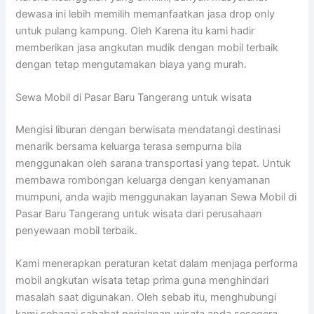
dewasa ini lebih memilih memanfaatkan jasa drop only
untuk pulang kampung. Oleh Karena itu kami hadir
memberikan jasa angkutan mudik dengan mobil terbaik
dengan tetap mengutamakan biaya yang murah.
Sewa Mobil di Pasar Baru Tangerang untuk wisata
Mengisi liburan dengan berwisata mendatangi destinasi
menarik bersama keluarga terasa sempurna bila
menggunakan oleh sarana transportasi yang tepat. Untuk
membawa rombongan keluarga dengan kenyamanan
mumpuni, anda wajib menggunakan layanan Sewa Mobil di
Pasar Baru Tangerang untuk wisata dari perusahaan
penyewaan mobil terbaik.
Kami menerapkan peraturan ketat dalam menjaga performa
mobil angkutan wisata tetap prima guna menghindari
masalah saat digunakan. Oleh sebab itu, menghubungi