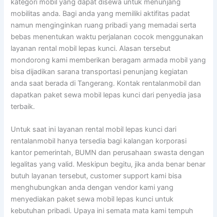
kategori mobil yang dapat disewa untuk menunjang
mobilitas anda. Bagi anda yang memiliki aktifitas padat
namun menginginkan ruang pribadi yang memadai serta
bebas menentukan waktu perjalanan cocok menggunakan
layanan rental mobil lepas kunci. Alasan tersebut
mondorong kami memberikan beragam armada mobil yang
bisa dijadikan sarana transportasi penunjang kegiatan
anda saat berada di Tangerang. Kontak rentalanmobil dan
dapatkan paket sewa mobil lepas kunci dari penyedia jasa
terbaik.
Untuk saat ini layanan rental mobil lepas kunci dari
rentalanmobil hanya tersedia bagi kalangan korporasi
kantor pemerintah, BUMN dan perusahaan swasta dengan
legalitas yang valid. Meskipun begitu, jika anda benar benar
butuh layanan tersebut, customer support kami bisa
menghubungkan anda dengan vendor kami yang
menyediakan paket sewa mobil lepas kunci untuk
kebutuhan pribadi. Upaya ini semata mata kami tempuh