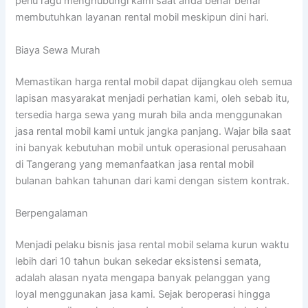
perlu ragu menghubungi kami saat anda benar benar
membutuhkan layanan rental mobil meskipun dini hari.
Biaya Sewa Murah
Memastikan harga rental mobil dapat dijangkau oleh semua
lapisan masyarakat menjadi perhatian kami, oleh sebab itu,
tersedia harga sewa yang murah bila anda menggunakan
jasa rental mobil kami untuk jangka panjang. Wajar bila saat
ini banyak kebutuhan mobil untuk operasional perusahaan
di Tangerang yang memanfaatkan jasa rental mobil
bulanan bahkan tahunan dari kami dengan sistem kontrak.
Berpengalaman
Menjadi pelaku bisnis jasa rental mobil selama kurun waktu
lebih dari 10 tahun bukan sekedar eksistensi semata,
adalah alasan nyata mengapa banyak pelanggan yang
loyal menggunakan jasa kami. Sejak beroperasi hingga