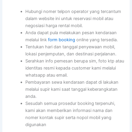
Hubungi nomer telpon operator yang tercantum
dalam website ini untuk reservasi mobil atau
negosiasi harga rental mobil.
Anda dapat pula melakukan pesan kendaraan
melalui link
form booking
online yang tersedia.
Tentukan hari dan tanggal penyewaan mobil,
lokasi penjemputan, dan destinasi perjalanan.
Serahkan info pemesan berupa sim, foto ktp atau
identitas resmi kepada customer kami melalui
whatsapp atau email.
Pembayaran sewa kendaraan dapat di lakukan
melalui supir kami saat tanggal keberangkatan
anda.
Sesudah semua prosedur booking terpenuhi,
kami akan memberikan informasi nama dan
nomer kontak supir serta nopol mobil yang
digunakan