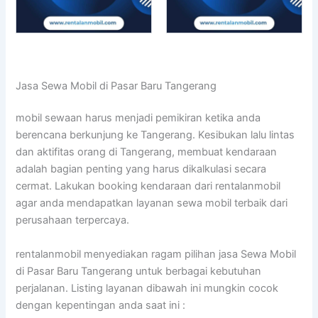
Jasa Sewa Mobil di Pasar Baru Tangerang
mobil sewaan harus menjadi pemikiran ketika anda
berencana berkunjung ke Tangerang. Kesibukan lalu lintas
dan aktifitas orang di Tangerang, membuat kendaraan
adalah bagian penting yang harus dikalkulasi secara
cermat. Lakukan booking kendaraan dari rentalanmobil
agar anda mendapatkan layanan sewa mobil terbaik dari
perusahaan terpercaya.
rentalanmobil menyediakan ragam pilihan jasa Sewa Mobil
di Pasar Baru Tangerang untuk berbagai kebutuhan
perjalanan. Listing layanan dibawah ini mungkin cocok
dengan kepentingan anda saat ini :