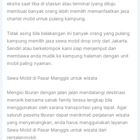
ekstra saat tiba di stasiun atau terminal (yang dituju
membuat banyak orang lebih memilih memanfaatkan jasa
charter mobil untuk pulang kampung.
Tidak asing bila belakangan ini banyak orang yang pulang
kampung memilih jasa sewa mobil drop only dari Jakarta.
Sendiri atau berkelompok kami siap menjemput dan
membawa anda mudik ke kampung halaman dengan unit
mobil paling nyaman.
Sewa Mobil di Pasar Manggis untuk wisata
Mengisi liburan dengan jalan jalan mendatangi destinasi
menarik bersama sanak family terasa lengkap bila
menggunakan oleh sarana transportasi yang tepat. Agar
seluruh peserta liburan dapat menikmati perjalanan wisata
yang menyenangkan, anda harus menggunakan layanan
Sewa Mobil di Pasar Manggis untuk wisata dari
rentalanmobil.