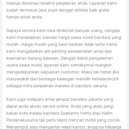
menuju destinasi terakhir perjalanan anda. Layanan kami
sudah termasuk jasa sopir dengan attitide baik gratis
hanya untuk anda.
Supaya service kami bisa dinikmati banyak orang, sengaja
kami menetapkan standar harga sewa mobil bandara yang
murah. Harga murah yang kami berikan tidak serta merta
kami mengabaikan arti penting keselamatan anda dan
keamanan barang bawaan. Dengan bekal pengalaman
usaha sewa mobil, layanan kami semaksimal mungkin
mengedepankan kepuasan customer. Maka tak heran jika
masyarakat dari berbagai kalangan memilih rentalanmobil
sebagai mitra perjalanan mereka di bandara Jakarta.
Kami juga melayani antar jemput bandara Jakarta yang
dapat anda akses secara online. Anda yang akan pergi
keluar kota melalui bandara Soekarno Hatta atau Halim
Perdanakusuma tak perlu repot mencari mobil yang cocok.
Menjemput atau mengantar relasi kantor, anggota keluarga