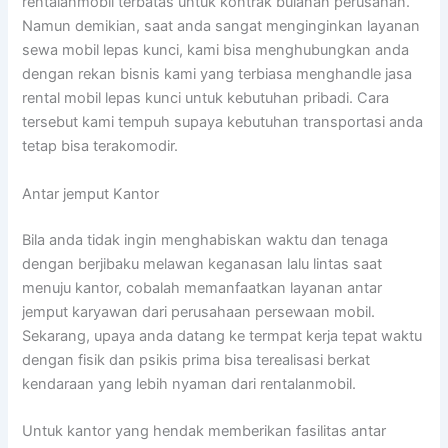
rentalanmobil terbatas untuk kontrak bulanan perusahan.
Namun demikian, saat anda sangat menginginkan layanan
sewa mobil lepas kunci, kami bisa menghubungkan anda
dengan rekan bisnis kami yang terbiasa menghandle jasa
rental mobil lepas kunci untuk kebutuhan pribadi. Cara
tersebut kami tempuh supaya kebutuhan transportasi anda
tetap bisa terakomodir.
Antar jemput Kantor
Bila anda tidak ingin menghabiskan waktu dan tenaga
dengan berjibaku melawan keganasan lalu lintas saat
menuju kantor, cobalah memanfaatkan layanan antar
jemput karyawan dari perusahaan persewaan mobil.
Sekarang, upaya anda datang ke termpat kerja tepat waktu
dengan fisik dan psikis prima bisa terealisasi berkat
kendaraan yang lebih nyaman dari rentalanmobil.
Untuk kantor yang hendak memberikan fasilitas antar