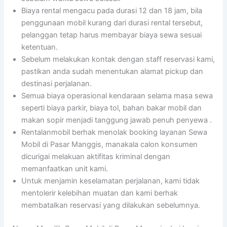
Biaya rental mengacu pada durasi 12 dan 18 jam, bila
penggunaan mobil kurang dari durasi rental tersebut,
pelanggan tetap harus membayar biaya sewa sesuai
ketentuan.
Sebelum melakukan kontak dengan staff reservasi kami,
pastikan anda sudah menentukan alamat pickup dan
destinasi perjalanan.
Semua biaya operasional kendaraan selama masa sewa
seperti biaya parkir, biaya tol, bahan bakar mobil dan
makan sopir menjadi tanggung jawab penuh penyewa .
Rentalanmobil berhak menolak booking layanan Sewa
Mobil di Pasar Manggis, manakala calon konsumen
dicurigai melakuan aktifitas kriminal dengan
memanfaatkan unit kami.
Untuk menjamin keselamatan perjalanan, kami tidak
mentolerir kelebihan muatan dan kami berhak
membatalkan reservasi yang dilakukan sebelumnya.