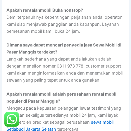
Apakah rentalanmobil Buka nonstop?
Demi terpenuhinya kepentingan perjalanan anda, operator
kami siap menjawab panggilan anda kapanpun. Layanan
pemesanan mobil kami, buka 24 jam.
Dimana saya dapat mencari penyedia jasa Sewa Mobil di
Pasar Manggis terdekat?
Langkah sederhana yang dapat anda lakukan adalah
dengan menelfon nomer 0811 973 778, customer support
kami akan menginformasikan anda dan menemukan mobil
sewaan yang paling tepat untuk anda gunakan.
Apakah rentalanmobil adalah perusahaan rental mobil
populer di Pasar Manggis?
Mengacu pada kepuasan pelanggan lewat testimoni yang
diberikan sekaligus tersedianya mobil 24 jam, kami layak
memperoleh predikat sebagai perusahaan
sewa mobil
Setiabudi Jakarta Selatan
terpercaya.