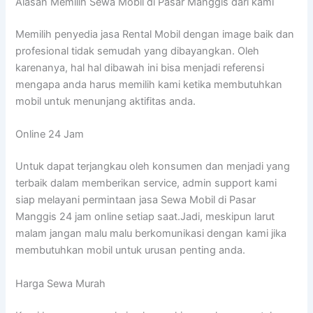
Alasan Memilih Sewa Mobil di Pasar Manggis dari kami
Memilih penyedia jasa Rental Mobil dengan image baik dan
profesional tidak semudah yang dibayangkan. Oleh
karenanya, hal hal dibawah ini bisa menjadi referensi
mengapa anda harus memilih kami ketika membutuhkan
mobil untuk menunjang aktifitas anda.
Online 24 Jam
Untuk dapat terjangkau oleh konsumen dan menjadi yang
terbaik dalam memberikan service, admin support kami
siap melayani permintaan jasa Sewa Mobil di Pasar
Manggis 24 jam online setiap saat.Jadi, meskipun larut
malam jangan malu malu berkomunikasi dengan kami jika
membutuhkan mobil untuk urusan penting anda.
Harga Sewa Murah