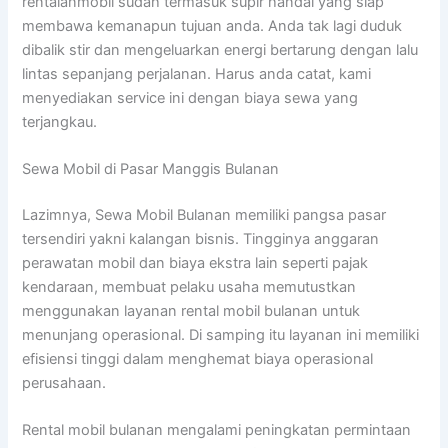
rentalanmobil sudah termasuk supir handal yang siap
membawa kemanapun tujuan anda. Anda tak lagi duduk
dibalik stir dan mengeluarkan energi bertarung dengan lalu
lintas sepanjang perjalanan. Harus anda catat, kami
menyediakan service ini dengan biaya sewa yang
terjangkau.
Sewa Mobil di Pasar Manggis Bulanan
Lazimnya, Sewa Mobil Bulanan memiliki pangsa pasar
tersendiri yakni kalangan bisnis. Tingginya anggaran
perawatan mobil dan biaya ekstra lain seperti pajak
kendaraan, membuat pelaku usaha memutustkan
menggunakan layanan rental mobil bulanan untuk
menunjang operasional. Di samping itu layanan ini memiliki
efisiensi tinggi dalam menghemat biaya operasional
perusahaan.
Rental mobil bulanan mengalami peningkatan permintaan