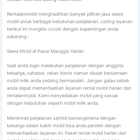
Rentalanmobil menghadirkan banyak pilihan jasa sewa
mobil untuk berbagai kebutuhan perjalanan. Listing layanan
berikut ini mungkin cocok dengan kepentingan anda
sekarang :
Sewa Mobil di Pasar Manggis Harian
Saat anda ingin melakukan perjalanan dengan anggota
keluarga, sahabat, rekan bisnis namun disaat bersamaan
mobil milik anda sedang bermasalah. Jangan galau sebab
anda dapat memanfaatkan layanan rental mobil harian dari
rentalanmobil. Kami menyediakan mobil yang sesuai
dengan kebutuhan seperti mobil milik anda.
Menikmati perjalanan sambil bercengkrama dengan
keluarga dalam kabin mobil bisa anda peroleh dengan
memanfaatkan layanan ini. Paket rental mobil harian dari