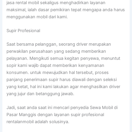
jasa rental mobil sekaligus menghadirkan layanan
maksimal, ialah dasar pemikiran tepat mengapa anda harus
menggunakan mobil dari kami.
Supir Profesional
Saat bersama pelanggan, seorang driver merupakan
perwakilan perusahaan yang sedang memberikan
pelayanan. Mengikuti semua kegitan penyewa, menuntut
sopir kami wajib dapat memberikan kenyamanan
konsumen. untuk mewujudkan hal tersebut, proses
panjang penerimaan supir harus diawali dengan seleksi
yang ketat, hal ini kami lakukan agar menghasilkan driver
yang jujur dan betanggung jawab.
Jadi, saat anda saat ini mencari penyedia Sewa Mobil di
Pasar Manggis dengan layanan supir profesional
rentalanmobil adalah solusinya.