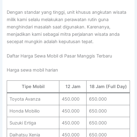
Dengan standar yang tinggi, unit khusus angkutan wisata
milik kami selalu melakukan perawatan rutin guna
menghindari masalah saat digunakan. Karenanya,
menjadikan kami sebagai mitra perjalanan wisata anda
secepat mungkin adalah keputusan tepat.
Daftar Harga Sewa Mobil di Pasar Manggis Terbaru
Harga sewa mobil harian
Tipe Mobil
12 Jam
18 Jam (Full Day)
Toyota Avanza
450.000
650.000
Honda Mobilio
450.000
650.000
Suzuki Ertiga
450.000
650.000
Daihatsu Xenia
450.000
650.000