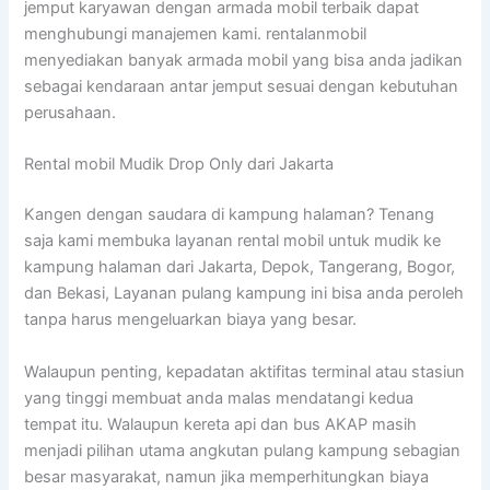
jemput karyawan dengan armada mobil terbaik dapat
menghubungi manajemen kami. rentalanmobil
menyediakan banyak armada mobil yang bisa anda jadikan
sebagai kendaraan antar jemput sesuai dengan kebutuhan
perusahaan.
Rental mobil Mudik Drop Only dari Jakarta
Kangen dengan saudara di kampung halaman? Tenang
saja kami membuka layanan rental mobil untuk mudik ke
kampung halaman dari Jakarta, Depok, Tangerang, Bogor,
dan Bekasi, Layanan pulang kampung ini bisa anda peroleh
tanpa harus mengeluarkan biaya yang besar.
Walaupun penting, kepadatan aktifitas terminal atau stasiun
yang tinggi membuat anda malas mendatangi kedua
tempat itu. Walaupun kereta api dan bus AKAP masih
menjadi pilihan utama angkutan pulang kampung sebagian
besar masyarakat, namun jika memperhitungkan biaya