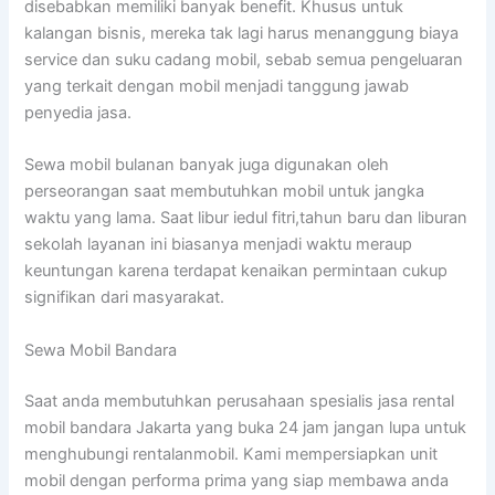
disebabkan memiliki banyak benefit. Khusus untuk
kalangan bisnis, mereka tak lagi harus menanggung biaya
service dan suku cadang mobil, sebab semua pengeluaran
yang terkait dengan mobil menjadi tanggung jawab
penyedia jasa.
Sewa mobil bulanan banyak juga digunakan oleh
perseorangan saat membutuhkan mobil untuk jangka
waktu yang lama. Saat libur iedul fitri,tahun baru dan liburan
sekolah layanan ini biasanya menjadi waktu meraup
keuntungan karena terdapat kenaikan permintaan cukup
signifikan dari masyarakat.
Sewa Mobil Bandara
Saat anda membutuhkan perusahaan spesialis jasa rental
mobil bandara Jakarta yang buka 24 jam jangan lupa untuk
menghubungi rentalanmobil. Kami mempersiapkan unit
mobil dengan performa prima yang siap membawa anda