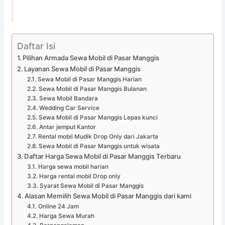
Daftar Isi
Pilihan Armada Sewa Mobil di Pasar Manggis
Layanan Sewa Mobil di Pasar Manggis
Sewa Mobil di Pasar Manggis Harian
Sewa Mobil di Pasar Manggis Bulanan
Sewa Mobil Bandara
Wedding Car Service
Sewa Mobil di Pasar Manggis Lepas kunci
Antar jemput Kantor
Rental mobil Mudik Drop Only dari Jakarta
Sewa Mobil di Pasar Manggis untuk wisata
Daftar Harga Sewa Mobil di Pasar Manggis Terbaru
Harga sewa mobil harian
Harga rental mobil Drop only
Syarat Sewa Mobil di Pasar Manggis
Alasan Memilih Sewa Mobil di Pasar Manggis dari kami
Online 24 Jam
Harga Sewa Murah