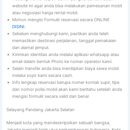
website ini agar anda bisa melakukan pemesanan mobil
atau negosiasi harga rental mobil.
Mohon mengisi Formulir reservasi secara ONLINE
DISINI
.
Sebelum menghubungi kami, pastikan anda telah
memastikan destinasi perjalanan, tanggal pemakaian
dan alamat jemput.
Kirimkan identitas anda melalui aplikasi whatsapp atau
email dalam bentuk Photo ke nomer operator kami.
Selain transfer anda bisa menitipkan biaya sewa mobil
melalui sopir kami secara cash.
Info lengkap reservasi berupa nomer kontak supir, tipe
dan nomor polisi mobil akan kami beritahu setelah anda
mengisi formulir secara valid dan benar
Selayang Pandang Jakarta Selatan
Menjadi kota yang mendeskripsikan sebuah bangsa,
Jakarta menjadi tolak ukur perkembangan Indonesia. Kota