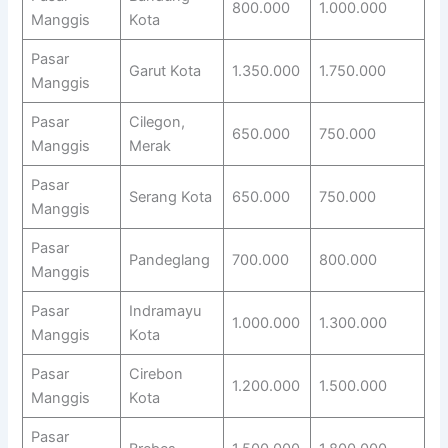
800.000
1.000.000
Manggis
Kota
Pasar
Garut Kota
1.350.000
1.750.000
Manggis
Pasar
Cilegon,
650.000
750.000
Manggis
Merak
Pasar
Serang Kota
650.000
750.000
Manggis
Pasar
Pandeglang
700.000
800.000
Manggis
Pasar
Indramayu
1.000.000
1.300.000
Manggis
Kota
Pasar
Cirebon
1.200.000
1.500.000
Manggis
Kota
Pasar