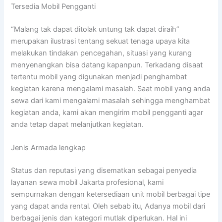
Tersedia Mobil Pengganti
“Malang tak dapat ditolak untung tak dapat diraih”
merupakan ilustrasi tentang sekuat tenaga upaya kita
melakukan tindakan pencegahan, situasi yang kurang
menyenangkan bisa datang kapanpun. Terkadang disaat
tertentu mobil yang digunakan menjadi penghambat
kegiatan karena mengalami masalah. Saat mobil yang anda
sewa dari kami mengalami masalah sehingga menghambat
kegiatan anda, kami akan mengirim mobil pengganti agar
anda tetap dapat melanjutkan kegiatan.
Jenis Armada lengkap
Status dan reputasi yang disematkan sebagai penyedia
layanan sewa mobil Jakarta profesional, kami
sempurnakan dengan ketersediaan unit mobil berbagai tipe
yang dapat anda rental. Oleh sebab itu, Adanya mobil dari
berbagai jenis dan kategori mutlak diperlukan. Hal ini