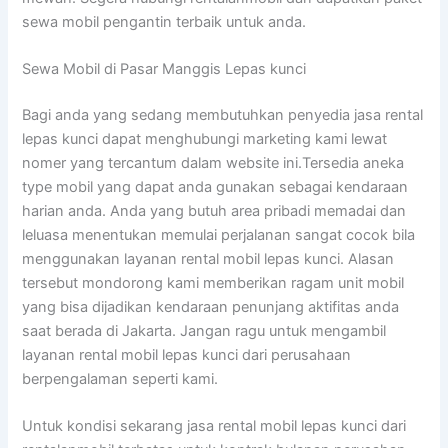
sewa mobil pengantin terbaik untuk anda.
Sewa Mobil di Pasar Manggis Lepas kunci
Bagi anda yang sedang membutuhkan penyedia jasa rental
lepas kunci dapat menghubungi marketing kami lewat
nomer yang tercantum dalam website ini.Tersedia aneka
type mobil yang dapat anda gunakan sebagai kendaraan
harian anda. Anda yang butuh area pribadi memadai dan
leluasa menentukan memulai perjalanan sangat cocok bila
menggunakan layanan rental mobil lepas kunci. Alasan
tersebut mondorong kami memberikan ragam unit mobil
yang bisa dijadikan kendaraan penunjang aktifitas anda
saat berada di Jakarta. Jangan ragu untuk mengambil
layanan rental mobil lepas kunci dari perusahaan
berpengalaman seperti kami.
Untuk kondisi sekarang jasa rental mobil lepas kunci dari