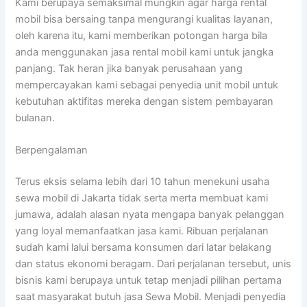
Kami berupaya semaksimal mungkin agar harga rental
mobil bisa bersaing tanpa mengurangi kualitas layanan,
oleh karena itu, kami memberikan potongan harga bila
anda menggunakan jasa rental mobil kami untuk jangka
panjang. Tak heran jika banyak perusahaan yang
mempercayakan kami sebagai penyedia unit mobil untuk
kebutuhan aktifitas mereka dengan sistem pembayaran
bulanan.
Berpengalaman
Terus eksis selama lebih dari 10 tahun menekuni usaha
sewa mobil di Jakarta tidak serta merta membuat kami
jumawa, adalah alasan nyata mengapa banyak pelanggan
yang loyal memanfaatkan jasa kami. Ribuan perjalanan
sudah kami lalui bersama konsumen dari latar belakang
dan status ekonomi beragam. Dari perjalanan tersebut, unis
bisnis kami berupaya untuk tetap menjadi pilihan pertama
saat masyarakat butuh jasa Sewa Mobil. Menjadi penyedia