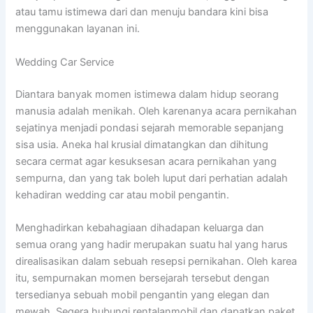
atau tamu istimewa dari dan menuju bandara kini bisa
menggunakan layanan ini.
Wedding Car Service
Diantara banyak momen istimewa dalam hidup seorang
manusia adalah menikah. Oleh karenanya acara pernikahan
sejatinya menjadi pondasi sejarah memorable sepanjang
sisa usia. Aneka hal krusial dimatangkan dan dihitung
secara cermat agar kesuksesan acara pernikahan yang
sempurna, dan yang tak boleh luput dari perhatian adalah
kehadiran wedding car atau mobil pengantin.
Menghadirkan kebahagiaan dihadapan keluarga dan
semua orang yang hadir merupakan suatu hal yang harus
direalisasikan dalam sebuah resepsi pernikahan. Oleh karea
itu, sempurnakan momen bersejarah tersebut dengan
tersedianya sebuah mobil pengantin yang elegan dan
mewah. Segera hubungi rentalanmobil dan dapatkan paket