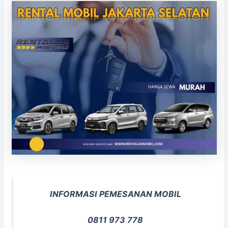
INFORMASI PEMESANAN MOBIL
0811 973 778