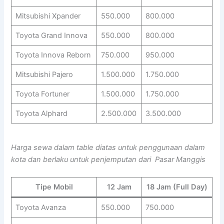
Mitsubishi Xpander
550.000
800.000
Toyota Grand Innova
550.000
800.000
Toyota Innova Reborn
750.000
950.000
Mitsubishi Pajero
1.500.000
1.750.000
Toyota Fortuner
1.500.000
1.750.000
Toyota Alphard
2.500.000
3.500.000
Harga sewa dalam table diatas untuk penggunaan dalam
kota dan berlaku untuk penjemputan dari Pasar Manggis
Tipe Mobil
12 Jam
18 Jam (Full Day)
Toyota Avanza
550.000
750.000