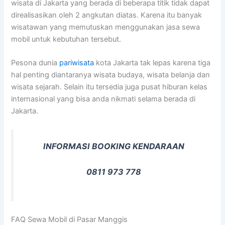
wisata di Jakarta yang berada di beberapa titik tidak dapat
direalisasikan oleh 2 angkutan diatas. Karena itu banyak
wisatawan yang memutuskan menggunakan jasa sewa
mobil untuk kebutuhan tersebut.
Pesona dunia
pariwisata
kota Jakarta tak lepas karena tiga
hal penting diantaranya wisata budaya, wisata belanja dan
wisata sejarah. Selain itu tersedia juga pusat hiburan kelas
internasional yang bisa anda nikmati selama berada di
Jakarta.
INFORMASI BOOKING KENDARAAN
0811 973 778
FAQ Sewa Mobil di Pasar Manggis