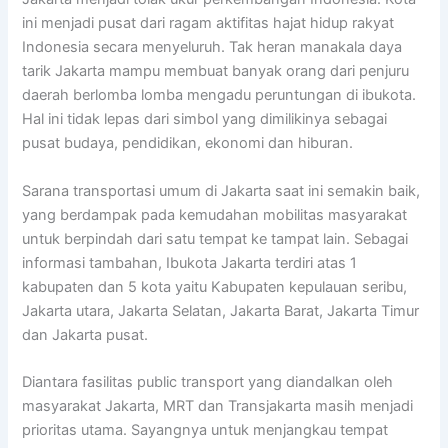
ini menjadi pusat dari ragam aktifitas hajat hidup rakyat
Indonesia secara menyeluruh. Tak heran manakala daya
tarik Jakarta mampu membuat banyak orang dari penjuru
daerah berlomba lomba mengadu peruntungan di ibukota.
Hal ini tidak lepas dari simbol yang dimilikinya sebagai
pusat budaya, pendidikan, ekonomi dan hiburan.
Sarana transportasi umum di Jakarta saat ini semakin baik,
yang berdampak pada kemudahan mobilitas masyarakat
untuk berpindah dari satu tempat ke tampat lain. Sebagai
informasi tambahan, Ibukota Jakarta terdiri atas 1
kabupaten dan 5 kota yaitu Kabupaten kepulauan seribu,
Jakarta utara, Jakarta Selatan, Jakarta Barat, Jakarta Timur
dan Jakarta pusat.
Diantara fasilitas public transport yang diandalkan oleh
masyarakat Jakarta, MRT dan Transjakarta masih menjadi
prioritas utama. Sayangnya untuk menjangkau tempat