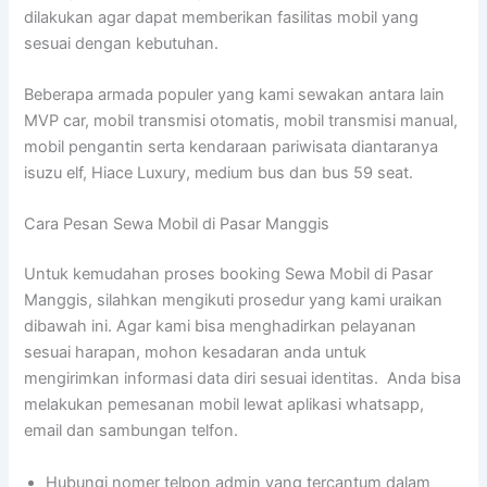
dilakukan agar dapat memberikan fasilitas mobil yang
sesuai dengan kebutuhan.
Beberapa armada populer yang kami sewakan antara lain
MVP car, mobil transmisi otomatis, mobil transmisi manual,
mobil pengantin serta kendaraan pariwisata diantaranya
isuzu elf, Hiace Luxury, medium bus dan bus 59 seat.
Cara Pesan Sewa Mobil di Pasar Manggis
Untuk kemudahan proses booking Sewa Mobil di Pasar
Manggis, silahkan mengikuti prosedur yang kami uraikan
dibawah ini. Agar kami bisa menghadirkan pelayanan
sesuai harapan, mohon kesadaran anda untuk
mengirimkan informasi data diri sesuai identitas. Anda bisa
melakukan pemesanan mobil lewat aplikasi whatsapp,
email dan sambungan telfon.
Hubungi nomer telpon admin yang tercantum dalam