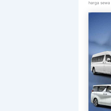
harga sewa 