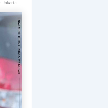
a Jakarta.