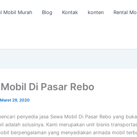
l Mobil Murah
Blog
Kontak
konten
Rental Mo
Mobil Di Pasar Rebo
Maret 29, 2020
encari penyedia jasa Sewa Mobil Di Pasar Rebo yang buka
il adalah solusinya. Kami merupakan unit bisnis transporta
mobil berpengalaman yang menyediakan armada mobil terb