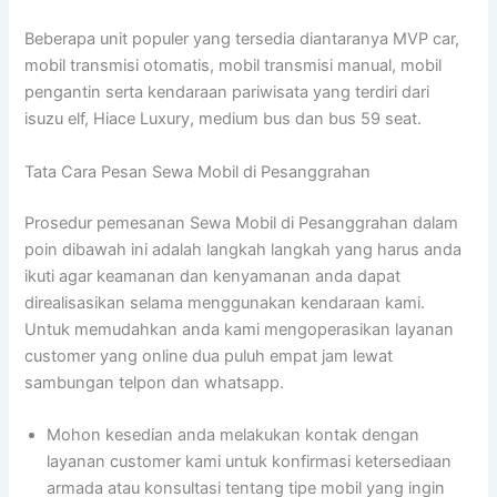
Beberapa unit populer yang tersedia diantaranya MVP car,
mobil transmisi otomatis, mobil transmisi manual, mobil
pengantin serta kendaraan pariwisata yang terdiri dari
isuzu elf, Hiace Luxury, medium bus dan bus 59 seat.
Tata Cara Pesan Sewa Mobil di Pesanggrahan
Prosedur pemesanan Sewa Mobil di Pesanggrahan dalam
poin dibawah ini adalah langkah langkah yang harus anda
ikuti agar keamanan dan kenyamanan anda dapat
direalisasikan selama menggunakan kendaraan kami.
Untuk memudahkan anda kami mengoperasikan layanan
customer yang online dua puluh empat jam lewat
sambungan telpon dan whatsapp.
Mohon kesedian anda melakukan kontak dengan
layanan customer kami untuk konfirmasi ketersediaan
armada atau konsultasi tentang tipe mobil yang ingin