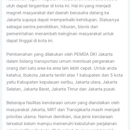
utuh dapat tergambar di kota ini. Hal ini yang menjadi
magnet masyarakat dari daerah berusaha datang ke
Jakarta supaya dapat memperbaiki kehidupan. Statusnya
sebagai sentra pendidikan, hiburan, bisnis dan
pemerintahan menambah keinginan masyarakat untuk
dapat tinggal di kota ini.
Pembenahan yang dilakukan oleh PEMDA DKI Jakarta
dalam bidang transportasi umum membuat pergerakan
orang dari satu area ke area lain lebih cepat. Untuk anda
ketahui, Ibukota Jakarta terdiri atas 1 kabupaten dan 5 kota
yaitu Kabupaten kepulauan seribu, Jakarta utara, Jakarta
Selatan, Jakarta Barat, Jakarta Timur dan Jakarta pusat.
Beberapa fasilitas kendaraan umum yang diandalkan oleh
masyarakat Jakarta, MRT dan Transjakarta masih menjadi
prioritas utama. Namun demikian, dua jenis kendaraan
tersebut belum mampu memenuhi kebutuhan perjalanan