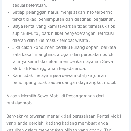
sesuai ketentuan.
Setiap pelanggan harus menjelaskan info terperinci
terkait lokasi penjemputan dan destinasi perjalanan.
Biaya rental yang kami tawarkan tidak termasuk tips
supir,BBM, tol, parkir, tiket penyeberangan, retribusi
daerah dan tiket masuk tempat wisata .
Jika calon konsumen berlaku kurang sopan, berkata
kata kasar, menghina, arogan dan perbuatan buruk
lainnya kami tidak akan memberikan layanan Sewa
Mobil di Pesanggrahan kepada anda.
Kami tidak melayani jasa sewa mobil jika jumlah
penumpang tidak sesuai dengan daya angkut mobil.
Alasan Memilih Sewa Mobil di Pesanggrahan dari
rentalanmobil
Banyaknya tawaran menarik dari perusahaan Rental Mobil
yang anda peroleh, kadang kadang membuat anda
kesulitan dalam menentukan pilihan yang cocok. Tapi