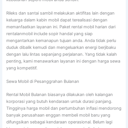
Rileks dan santai sambil melakukan aktifitas lain dengan
keluarga dalam kabin mobil dapat terealisasi dengan
memanfaatkan layanan ini. Paket rental mobil harian dari
rentalanmobil include sopir handal yang siap
mengantarkan kemanapun tujuan anda. Anda tidak perlu
duduk dibalik kemudi dan mengeluarkan energi berjibaku
dengan lalu lintas sepanjang perjalanan. Yang tidak kalah
penting, kami menawarkan layanan ini dengan harga sewa
yang kompetitif.
Sewa Mobil di Pesanggrahan Bulanan
Rental Mobil Bulanan biasanya dilakukan oleh kalangan
korporasi yang butuh kendaraan untuk durasi panjang.
Tingginya harga mobil dan pertumbuhan inflasi mendorong
banyak perusahaan enggan membeli mobil baru yang
difungsikan sebagai kendaraan operasional. Belum lagi