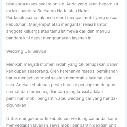
bisa anda akses secara online. Anda yang akan bepergian
melalui bandara Soekarno Hatta atau Halim
Perdanakusuma tak perlu repot mencari mobil yang sesuai
kebutuhan. Menjemput atau mengantar relasi kantor,
anggota keluarga atau tamu istimewa dari dan menuju
bandara kini dapat menggunakan layanan ini.
Wedding Car Service
Menikah menjadi momen indah yang tak terlupakan dalam
kehidupan seseorang. Oleh karenanya resepsi pernikahan
harus menjadi pondasi sejarah memorable selama sisa
usia. Aneka kebutuhan pesta harus dipersiapkan dengan
cermat dan terperinci, diantara yang krusial adalah
pemilihan mobil pengantin atau wedding car yang hendak
digunakan.
Untuk mengakomodir kebutuhan wedding car anda, kami
menyediakan layanan sewa mobil pengantin dengan unit