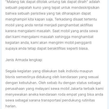
“Malang tak dapat ditolak untung tak dapat diraih” adalah
sebuah pepatah kuno yang tepat untuk mendeskripsikan
bahwa sebuah peristiwa yang tak diharapkan dapat
menghampiri kita kapan saja. Terkadang disaat tertentu
mobil yang anda rental menjadi penghambat aktifitas
karena mengalami masalah. Saat mobil yang anda sewa
dari kami mengalami masalah sehingga menghambat
kegiatan anda, kami akan mengirim mobil pengganti
supaya anda tetap dapat beraktifitas seperti biasa.
Jenis Armada lengkap
Segala kegiatan yang dilakukan baik individu maupun
bisnis semestinya didukung oleh kendaraan yang sesuai
dengan kebutuhan. Oleh sebab itu dengan status sebagai
perusahaan yang melayani sewa mobil Jakarta terbaik kami
menyewakan aneka kendaraan roda empat yang bisa anda
sewa sebagai sarana transportasi pendukung rutinitas
harian.