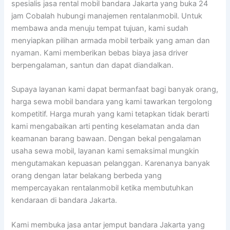
spesialis jasa rental mobil bandara Jakarta yang buka 24
jam Cobalah hubungi manajemen rentalanmobil. Untuk
membawa anda menuju tempat tujuan, kami sudah
menyiapkan pilihan armada mobil terbaik yang aman dan
nyaman. Kami memberikan bebas biaya jasa driver
berpengalaman, santun dan dapat diandalkan.
Supaya layanan kami dapat bermanfaat bagi banyak orang,
harga sewa mobil bandara yang kami tawarkan tergolong
kompetitif. Harga murah yang kami tetapkan tidak berarti
kami mengabaikan arti penting keselamatan anda dan
keamanan barang bawaan. Dengan bekal pengalaman
usaha sewa mobil, layanan kami semaksimal mungkin
mengutamakan kepuasan pelanggan. Karenanya banyak
orang dengan latar belakang berbeda yang
mempercayakan rentalanmobil ketika membutuhkan
kendaraan di bandara Jakarta.
Kami membuka jasa antar jemput bandara Jakarta yang