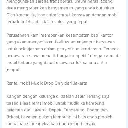
menggunakan sarana transportasi umum harus lapang
dada mengorbankan kenyamanan yang anda butuhkan.
Oleh karena itu, jasa antar jemput karyawan dengan mobil
terbaik boleh jadi adalah solusi yang tepat.
Perusahaan kami memberikan kesempatan bagi kantor
yang akan menyediakan fasilitas antar jemput karyawan
untuk bekerjasama dalam penyediaan kendaraan. Tersedia
penawaran sewa menarik harga kompetitif dengan armada
mobil terbaru yang dapat disewa untuk sarana antar
jemput.
Rental mobil Mudik Drop Only dari Jakarta
Kangen dengan keluarga di daerah asal? Tenang saja
tersedia jasa rental mobil untuk mudik ke kampung
halaman dari Jakarta, Depok, Tangerang, Bogor, dan
Bekasi, Layanan pulang kampung ini bisa anda peroleh
tanpa harus mengeluarkan dana yang banyak.