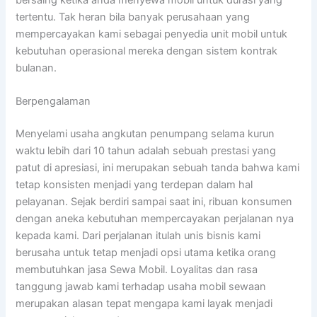
tertentu. Tak heran bila banyak perusahaan yang
mempercayakan kami sebagai penyedia unit mobil untuk
kebutuhan operasional mereka dengan sistem kontrak
bulanan.
Berpengalaman
Menyelami usaha angkutan penumpang selama kurun
waktu lebih dari 10 tahun adalah sebuah prestasi yang
patut di apresiasi, ini merupakan sebuah tanda bahwa kami
tetap konsisten menjadi yang terdepan dalam hal
pelayanan. Sejak berdiri sampai saat ini, ribuan konsumen
dengan aneka kebutuhan mempercayakan perjalanan nya
kepada kami. Dari perjalanan itulah unis bisnis kami
berusaha untuk tetap menjadi opsi utama ketika orang
membutuhkan jasa Sewa Mobil. Loyalitas dan rasa
tanggung jawab kami terhadap usaha mobil sewaan
merupakan alasan tepat mengapa kami layak menjadi