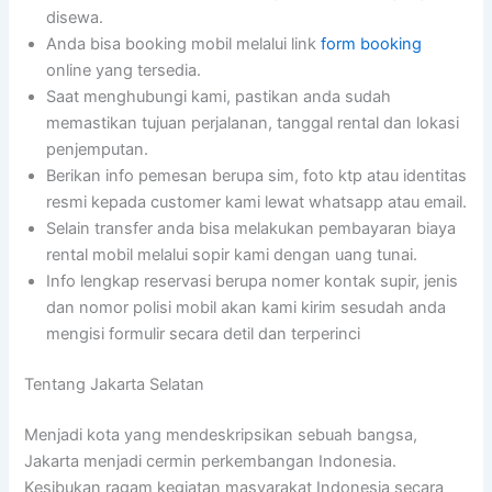
disewa.
Anda bisa booking mobil melalui link
form booking
online yang tersedia.
Saat menghubungi kami, pastikan anda sudah
memastikan tujuan perjalanan, tanggal rental dan lokasi
penjemputan.
Berikan info pemesan berupa sim, foto ktp atau identitas
resmi kepada customer kami lewat whatsapp atau email.
Selain transfer anda bisa melakukan pembayaran biaya
rental mobil melalui sopir kami dengan uang tunai.
Info lengkap reservasi berupa nomer kontak supir, jenis
dan nomor polisi mobil akan kami kirim sesudah anda
mengisi formulir secara detil dan terperinci
Tentang Jakarta Selatan
Menjadi kota yang mendeskripsikan sebuah bangsa,
Jakarta menjadi cermin perkembangan Indonesia.
Kesibukan ragam kegiatan masyarakat Indonesia secara