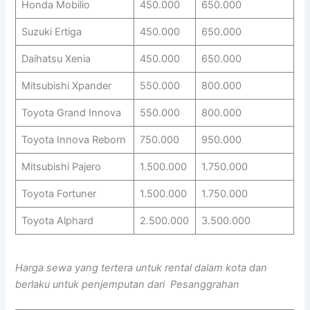
Honda Mobilio
450.000
650.000
Suzuki Ertiga
450.000
650.000
Daihatsu Xenia
450.000
650.000
Mitsubishi Xpander
550.000
800.000
Toyota Grand Innova
550.000
800.000
Toyota Innova Reborn
750.000
950.000
Mitsubishi Pajero
1.500.000
1.750.000
Toyota Fortuner
1.500.000
1.750.000
Toyota Alphard
2.500.000
3.500.000
Harga sewa yang tertera untuk rental dalam kota dan
berlaku untuk penjemputan dari Pesanggrahan