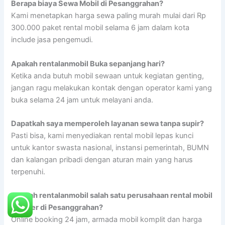
Berapa biaya Sewa Mobil di Pesanggrahan?
Kami menetapkan harga sewa paling murah mulai dari Rp
300.000 paket rental mobil selama 6 jam dalam kota
include jasa pengemudi.
Apakah rentalanmobil Buka sepanjang hari?
Ketika anda butuh mobil sewaan untuk kegiatan genting,
jangan ragu melakukan kontak dengan operator kami yang
buka selama 24 jam untuk melayani anda.
Dapatkah saya memperoleh layanan sewa tanpa supir?
Pasti bisa, kami menyediakan rental mobil lepas kunci
untuk kantor swasta nasional, instansi pemerintah, BUMN
dan kalangan pribadi dengan aturan main yang harus
terpenuhi.
Apakah rentalanmobil salah satu perusahaan rental mobil
populer di Pesanggrahan?
Online booking 24 jam, armada mobil komplit dan harga