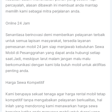
percayalah, alasan dibawah ini membuat anda mantap
memilih kami sebagai mitra perjalanan anda.
Online 24 Jam
Senantiasa berinovasi demi memberikan pelayanan terbaik
untuk semua lapisan masyarakat, tersedia layanan
pemesanan mobil 24 jam siap menjawab kebutuhan Sewa
Mobil di Pesanggrahan yang dapat anda hubungi setiap
saat.Jadi, meskipun larut malam jangan malu malu
berkomunikasi dengan kami bila butuh mobil untuk aktifitas
penting anda.
Harga Sewa Kompetitif
Kami berupaya sekuat tenaga agar harga rental mobil tetap
kompetitif tanpa mengabaikan pelayanan berkualitas, hal
inilah yang mendorong kami menawarkan harga sewa
bersaing ketika anda menyewa mobil untuk durasi yang