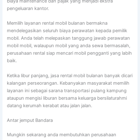
biaya maintenance dan pajak yang menjadi ekstra
pengeluaran kantor.
Memilih layanan rental mobil bulanan bermakna
mendelegasikan seluruh biaya perawatan kepada pemilik
mobil. Anda telah melepaskan tanggung jawab perawatan
mobil mobil, walaupun mobil yang anda sewa bermasalah,
perusahaan rental siap mencari mobil pengganti yang labih
baik.
Ketika libur panjang, jasa rental mobil bulanan banyak dicari
kalangan perseorangan. Kebanyakan masyarakat memilih
layanan ini sebagai sarana transportasi pulang kampung
ataupun mengisi liburan bersama keluarga bersilaturahmi
datang kerumah kerabat atau jalan jalan.
Antar jemput Bandara
Mungkin sekarang anda membutuhkan perusahaan