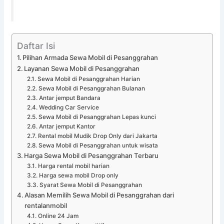
Daftar Isi
Pilihan Armada Sewa Mobil di Pesanggrahan
Layanan Sewa Mobil di Pesanggrahan
Sewa Mobil di Pesanggrahan Harian
Sewa Mobil di Pesanggrahan Bulanan
Antar jemput Bandara
Wedding Car Service
Sewa Mobil di Pesanggrahan Lepas kunci
Antar jemput Kantor
Rental mobil Mudik Drop Only dari Jakarta
Sewa Mobil di Pesanggrahan untuk wisata
Harga Sewa Mobil di Pesanggrahan Terbaru
Harga rental mobil harian
Harga sewa mobil Drop only
Syarat Sewa Mobil di Pesanggrahan
Alasan Memilih Sewa Mobil di Pesanggrahan dari
rentalanmobil
Online 24 Jam