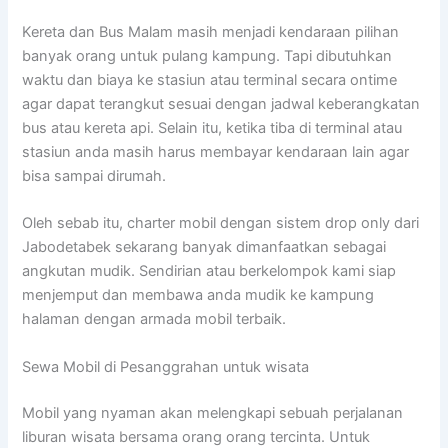
Kereta dan Bus Malam masih menjadi kendaraan pilihan
banyak orang untuk pulang kampung. Tapi dibutuhkan
waktu dan biaya ke stasiun atau terminal secara ontime
agar dapat terangkut sesuai dengan jadwal keberangkatan
bus atau kereta api. Selain itu, ketika tiba di terminal atau
stasiun anda masih harus membayar kendaraan lain agar
bisa sampai dirumah.
Oleh sebab itu, charter mobil dengan sistem drop only dari
Jabodetabek sekarang banyak dimanfaatkan sebagai
angkutan mudik. Sendirian atau berkelompok kami siap
menjemput dan membawa anda mudik ke kampung
halaman dengan armada mobil terbaik.
Sewa Mobil di Pesanggrahan untuk wisata
Mobil yang nyaman akan melengkapi sebuah perjalanan
liburan wisata bersama orang orang tercinta. Untuk