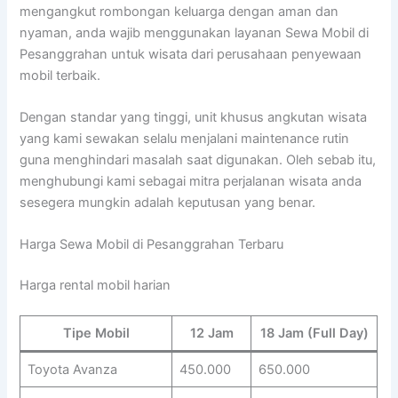
mengangkut rombongan keluarga dengan aman dan
nyaman, anda wajib menggunakan layanan Sewa Mobil di
Pesanggrahan untuk wisata dari perusahaan penyewaan
mobil terbaik.
Dengan standar yang tinggi, unit khusus angkutan wisata
yang kami sewakan selalu menjalani maintenance rutin
guna menghindari masalah saat digunakan. Oleh sebab itu,
menghubungi kami sebagai mitra perjalanan wisata anda
sesegera mungkin adalah keputusan yang benar.
Harga Sewa Mobil di Pesanggrahan Terbaru
Harga rental mobil harian
Tipe Mobil
12 Jam
18 Jam (Full Day)
Toyota Avanza
450.000
650.000