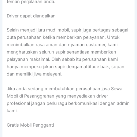
teman perjalanan anda.
Driver dapat diandalkan
Selain menjadi juru mudi mobil, supir juga bertugas sebagai
duta perusahaan ketika memberikan pelayanan. Untuk
menimbulkan rasa aman dan nyaman customer, kami
mengharuskan seluruh supir senantiasa memberikan
pelayanan maksimal. Oleh sebab itu perusahaan kami
hanya mempekerjakan supir dengan attitude baik, sopan
dan memiliki jiwa melayani.
Jika anda sedang membutuhkan perusahaan jasa Sewa
Mobil di Pesanggrahan yang menyediakan driver
profesional jangan perlu ragu berkomunikasi dengan admin
kami.
Gratis Mobil Pengganti