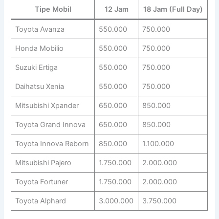
Tipe Mobil
12 Jam
18 Jam (Full Day)
Toyota Avanza
550.000
750.000
Honda Mobilio
550.000
750.000
Suzuki Ertiga
550.000
750.000
Daihatsu Xenia
550.000
750.000
Mitsubishi Xpander
650.000
850.000
Toyota Grand Innova
650.000
850.000
Toyota Innova Reborn
850.000
1.100.000
Mitsubishi Pajero
1.750.000
2.000.000
Toyota Fortuner
1.750.000
2.000.000
Toyota Alphard
3.000.000
3.750.000