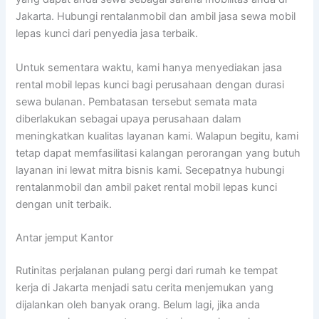
Jakarta. Hubungi rentalanmobil dan ambil jasa sewa mobil
lepas kunci dari penyedia jasa terbaik.
Untuk sementara waktu, kami hanya menyediakan jasa
rental mobil lepas kunci bagi perusahaan dengan durasi
sewa bulanan. Pembatasan tersebut semata mata
diberlakukan sebagai upaya perusahaan dalam
meningkatkan kualitas layanan kami. Walapun begitu, kami
tetap dapat memfasilitasi kalangan perorangan yang butuh
layanan ini lewat mitra bisnis kami. Secepatnya hubungi
rentalanmobil dan ambil paket rental mobil lepas kunci
dengan unit terbaik.
Antar jemput Kantor
Rutinitas perjalanan pulang pergi dari rumah ke tempat
kerja di Jakarta menjadi satu cerita menjemukan yang
dijalankan oleh banyak orang. Belum lagi, jika anda