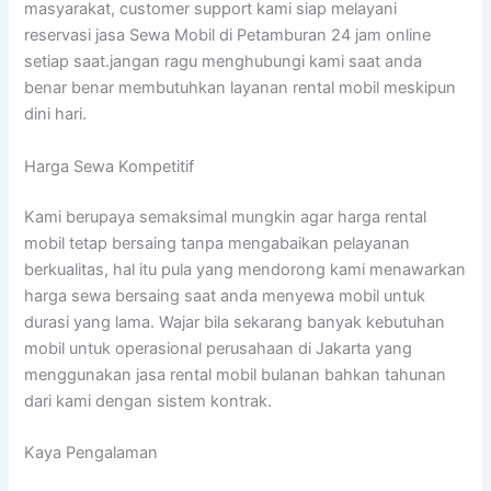
masyarakat, customer support kami siap melayani
reservasi jasa Sewa Mobil di Petamburan 24 jam online
setiap saat.jangan ragu menghubungi kami saat anda
benar benar membutuhkan layanan rental mobil meskipun
dini hari.
Harga Sewa Kompetitif
Kami berupaya semaksimal mungkin agar harga rental
mobil tetap bersaing tanpa mengabaikan pelayanan
berkualitas, hal itu pula yang mendorong kami menawarkan
harga sewa bersaing saat anda menyewa mobil untuk
durasi yang lama. Wajar bila sekarang banyak kebutuhan
mobil untuk operasional perusahaan di Jakarta yang
menggunakan jasa rental mobil bulanan bahkan tahunan
dari kami dengan sistem kontrak.
Kaya Pengalaman