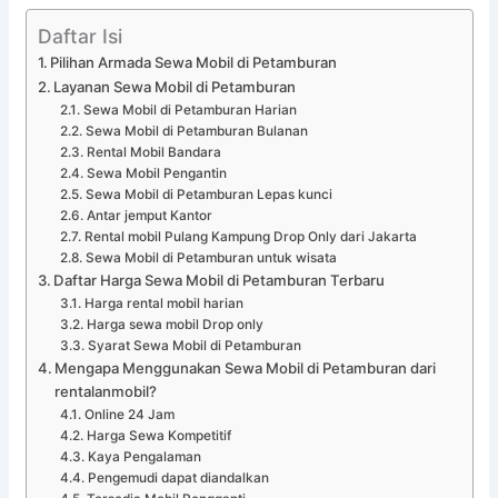
Daftar Isi
Pilihan Armada Sewa Mobil di Petamburan
Layanan Sewa Mobil di Petamburan
Sewa Mobil di Petamburan Harian
Sewa Mobil di Petamburan Bulanan
Rental Mobil Bandara
Sewa Mobil Pengantin
Sewa Mobil di Petamburan Lepas kunci
Antar jemput Kantor
Rental mobil Pulang Kampung Drop Only dari Jakarta
Sewa Mobil di Petamburan untuk wisata
Daftar Harga Sewa Mobil di Petamburan Terbaru
Harga rental mobil harian
Harga sewa mobil Drop only
Syarat Sewa Mobil di Petamburan
Mengapa Menggunakan Sewa Mobil di Petamburan dari
rentalanmobil?
Online 24 Jam
Harga Sewa Kompetitif
Kaya Pengalaman
Pengemudi dapat diandalkan