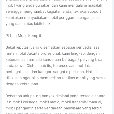
mobil yang anda gunakan dari kami mengalami masalah
sehingga menghambat kegiatan anda, teknikal support
kami akan menyediakan mobil pengganti dengan jenis
yang sama atau lebih baik.
Pilihan Mobil Komplit
Bekal reputasi yang disematkan sebagai penyedia jasa
rental mobil Jakarta profesional, kami lengkapi dengan
ketersediaan armada kendaraan berbagai tipe yang bisa
anda sewa. Oleh sebab itu, Ketersediaan mobil dari
berbagai jenis dan kategori sangat diperlukan. Hal ini
dilakukan agar bisa memberikan fasilitas mobil yang sesuai
dengan kebutuhan.
Beberapa unit paling banyak diminati yang tersedia antara
lain mobil keluarga, mobil matic, mobil transmisi manual,
mobil pengantin serta kendaraan pariwisata yang terdiri