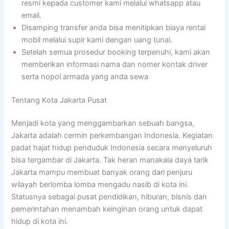
resmi kepada customer kami melalui whatsapp atau
email.
Disamping transfer anda bisa menitipkan biaya rental
mobil melalui supir kami dengan uang tunai.
Setelah semua prosedur booking terpenuhi, kami akan
memberikan informasi nama dan nomer kontak driver
serta nopol armada yang anda sewa
Tentang Kota Jakarta Pusat
Menjadi kota yang menggambarkan sebuah bangsa,
Jakarta adalah cermin perkembangan Indonesia. Kegiatan
padat hajat hidup penduduk Indonesia secara menyeluruh
bisa tergambar di Jakarta. Tak heran manakala daya tarik
Jakarta mampu membuat banyak orang dari penjuru
wilayah berlomba lomba mengadu nasib di kota ini.
Statusnya sebagai pusat pendidikan, hiburan, bisnis dan
pemerintahan menambah keinginan orang untuk dapat
hidup di kota ini.