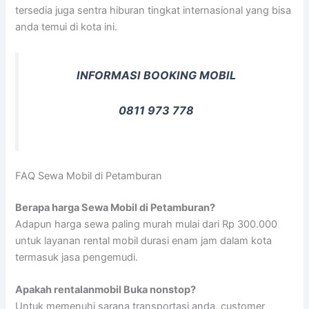
tersedia juga sentra hiburan tingkat internasional yang bisa
anda temui di kota ini.
INFORMASI BOOKING MOBIL
0811 973 778
FAQ Sewa Mobil di Petamburan
Berapa harga Sewa Mobil di Petamburan?
Adapun harga sewa paling murah mulai dari Rp 300.000
untuk layanan rental mobil durasi enam jam dalam kota
termasuk jasa pengemudi.
Apakah rentalanmobil Buka nonstop?
Untuk memenuhi sarana transportasi anda, customer