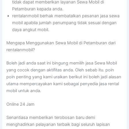
tidak dapat memberikan layanan Sewa Mobil di
Petamburan kepada anda.
rentalanmobil berhak membatalkan pesanan jasa sewa
mobil apabila jumlah penumpang tidak sesuai dengan
daya angkut mobil.
Mengapa Menggunakan Sewa Mobil di Petamburan dari
rentalanmobil?
Boleh jadi anda saat ini bingung memilih jasa Sewa Mobil
yang cocok dengan aktifitas anda. Oleh sebab itu. poin
poin penting yang kami uraikan berikut ini boleh jadi alasan
utama mempercayakan kami sebagai penyedia jasa rental
mobil untuk anda.
Online 24 Jam
Senantiasa memberikan terobosan baru demi
menghadirkan pelayanan terbaik bagi seluruh lapisan