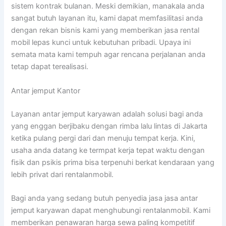
sistem kontrak bulanan. Meski demikian, manakala anda
sangat butuh layanan itu, kami dapat memfasilitasi anda
dengan rekan bisnis kami yang memberikan jasa rental
mobil lepas kunci untuk kebutuhan pribadi. Upaya ini
semata mata kami tempuh agar rencana perjalanan anda
tetap dapat terealisasi.
Antar jemput Kantor
Layanan antar jemput karyawan adalah solusi bagi anda
yang enggan berjibaku dengan rimba lalu lintas di Jakarta
ketika pulang pergi dari dan menuju tempat kerja. Kini,
usaha anda datang ke termpat kerja tepat waktu dengan
fisik dan psikis prima bisa terpenuhi berkat kendaraan yang
lebih privat dari rentalanmobil.
Bagi anda yang sedang butuh penyedia jasa jasa antar
jemput karyawan dapat menghubungi rentalanmobil. Kami
memberikan penawaran harga sewa paling kompetitif