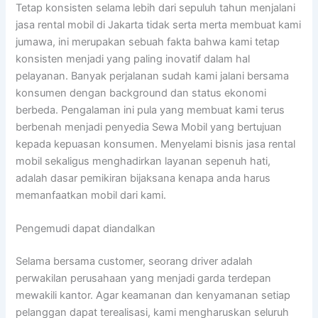
Tetap konsisten selama lebih dari sepuluh tahun menjalani
jasa rental mobil di Jakarta tidak serta merta membuat kami
jumawa, ini merupakan sebuah fakta bahwa kami tetap
konsisten menjadi yang paling inovatif dalam hal
pelayanan. Banyak perjalanan sudah kami jalani bersama
konsumen dengan background dan status ekonomi
berbeda. Pengalaman ini pula yang membuat kami terus
berbenah menjadi penyedia Sewa Mobil yang bertujuan
kepada kepuasan konsumen. Menyelami bisnis jasa rental
mobil sekaligus menghadirkan layanan sepenuh hati,
adalah dasar pemikiran bijaksana kenapa anda harus
memanfaatkan mobil dari kami.
Pengemudi dapat diandalkan
Selama bersama customer, seorang driver adalah
perwakilan perusahaan yang menjadi garda terdepan
mewakili kantor. Agar keamanan dan kenyamanan setiap
pelanggan dapat terealisasi, kami mengharuskan seluruh