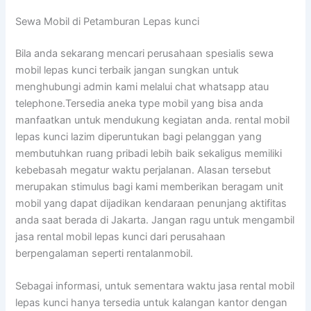
Sewa Mobil di Petamburan Lepas kunci
Bila anda sekarang mencari perusahaan spesialis sewa
mobil lepas kunci terbaik jangan sungkan untuk
menghubungi admin kami melalui chat whatsapp atau
telephone.Tersedia aneka type mobil yang bisa anda
manfaatkan untuk mendukung kegiatan anda. rental mobil
lepas kunci lazim diperuntukan bagi pelanggan yang
membutuhkan ruang pribadi lebih baik sekaligus memiliki
kebebasah megatur waktu perjalanan. Alasan tersebut
merupakan stimulus bagi kami memberikan beragam unit
mobil yang dapat dijadikan kendaraan penunjang aktifitas
anda saat berada di Jakarta. Jangan ragu untuk mengambil
jasa rental mobil lepas kunci dari perusahaan
berpengalaman seperti rentalanmobil.
Sebagai informasi, untuk sementara waktu jasa rental mobil
lepas kunci hanya tersedia untuk kalangan kantor dengan