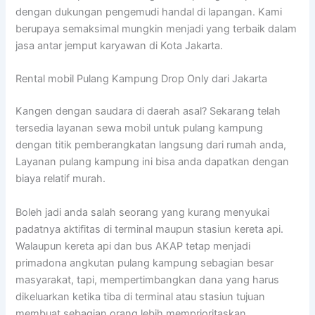
dengan dukungan pengemudi handal di lapangan. Kami
berupaya semaksimal mungkin menjadi yang terbaik dalam
jasa antar jemput karyawan di Kota Jakarta.
Rental mobil Pulang Kampung Drop Only dari Jakarta
Kangen dengan saudara di daerah asal? Sekarang telah
tersedia layanan sewa mobil untuk pulang kampung
dengan titik pemberangkatan langsung dari rumah anda,
Layanan pulang kampung ini bisa anda dapatkan dengan
biaya relatif murah.
Boleh jadi anda salah seorang yang kurang menyukai
padatnya aktifitas di terminal maupun stasiun kereta api.
Walaupun kereta api dan bus AKAP tetap menjadi
primadona angkutan pulang kampung sebagian besar
masyarakat, tapi, mempertimbangkan dana yang harus
dikeluarkan ketika tiba di terminal atau stasiun tujuan
membuat sebagian orang lebih memprioritaskan