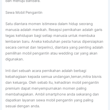
dan menuju bandara.
Sewa Mobil Pengantin
Satu diantara momen istimewa dalam hidup seorang
manusia adalah menikah. Resepsi pernikahan adalah garis
tegas kehidupan bagi setiap manusia untuk membuka
lembaran baru. Aneka kebutuhan pesta harus dipersiapkan
secara cermat dan terperinci, diantara yang penting adalah
pemilihan mobil pengantin atau wedding car yang akan
digunakan.
Inti dari sebuah acara pernikahan adalah berbagi
kebahagiaan kepada semua undangan,teman,mitra bisnis
dan keluarga. Oleh sebab itu, kehadiran mobil pengantin
premium dapat menyempurnakan momen paling
membahagiakan. Ambil smartphone anda sekarang dan
dapatkan layanan sewa mobil pengantin yang paling
sesuai dengan anda.