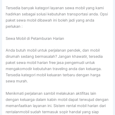
Tersedia banyak kategori layanan sewa mobil yang kami
hadirkan sebagai solusi kebutuhan transportasi anda. Opsi
paket sewa mobil dibawah ini boleh jadi yang anda
perlukan :
Sewa Mobil di Petamburan Harian
Anda butuh mobil untuk perjalanan pendek, dan mobil
dirumah sedang bermasalah? Jangan khawatir, tersedia
paket sewa mobil harian free jasa pengemudi untuk
mengakomodir kebutuhan traveling anda dan keluarga.
Tersedia kategori mobil keluaran terbaru dengan harga
sewa murah.
Menikmati perjalanan sambil melakukan aktifitas lain
dengan keluarga dalam kabin mobil dapat terwujud dengan
memanfaatkan layanan ini. Sistem rental mobil harian dari
rentalanmobil sudah termasuk sopir handal yang siap