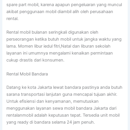
spare part mobil, karena apapun pengeluaran yang muncul
akibat penggunaan mobil diambil alih oleh perusahaan
rental.
Rental mobil bulanan seringkali digunakan oleh
perseorangan ketika butuh mobil untuk jangka waktu yang
lama. Momen libur iedul fitri,Natal dan liburan sekolah
layanan ini umumnya mengalami kenaikan permintaan
cukup drastis dari konsumen.
Rental Mobil Bandara
Datang ke kota Jakarta lewat bandara pastinya anda butuh
sarana transportasi lanjutan guna mencapai tujuan akhir.
Untuk efisiensi dan kenyamanan, memutuskan
menggunakan layanan sewa mobil bandara Jakarta dari
rentalanmobil adalah keputusan tepat. Tersedia unit mobil
yang ready di bandara selama 24 jam penuh.