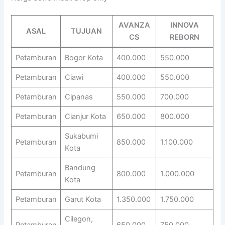
AVANZA
INNOVA
ASAL
TUJUAN
CS
REBORN
Petamburan
Bogor Kota
400.000
550.000
Petamburan
Ciawi
400.000
550.000
Petamburan
Cipanas
550.000
700.000
Petamburan
Cianjur Kota
650.000
800.000
Sukabumi
Petamburan
850.000
1.100.000
Kota
Bandung
Petamburan
800.000
1.000.000
Kota
Petamburan
Garut Kota
1.350.000
1.750.000
Cilegon,