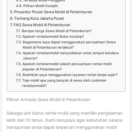
Tersedia Mobil Pengganti
Pilihan Mobil Komplit
Prosedur Pesan Sewa Mobil di Petamburan
Tentang Kota Jakarta Pusat
FAQ Sewa Mobil di Petamburan
Berapa harga Sewa Mobil di Petamburan?
Apakah rentalanmobil Buka nonstop?
Bagaimana saya dapat menggunakan perusahaan Sewa
Mobil di Petamburan terdekat?
Apakah rentalanmobil menyediakan antar jemput bandara
Jakarta?
Apakah rentalanmobil adalah perusahaan rental mobil
populer di Petamburan?
Bolehkah saya menggunakan layanan rental tanpa supir?
Tipe mobil apa yang banyak di sewa oleh customer
rentalanmobil?
Pilihan Armada Sewa Mobil di Petamburan
Sebagai unit bisnis rental mobil yang memiliki pengalaman
lebih dari 10 tahun, Kami berupaya agar kebutuhan sarana
transportasi anda dapat terpenuhi menggunakan mobil