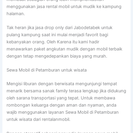
menggunakan jasa rental mobil untuk mudik ke kampung
halaman.
Tak heran jika jasa drop only dari Jabodetabek untuk
pulang kampung saat ini mulai menjadi favorit bagi
kebanyakan orang. Oleh Karena itu kami hadir
menawarkan paket angkutan mudik dengan mobil terbaik
dengan tetap mengedepankan biaya yang murah.
Sewa Mobil di Petamburan untuk wisata
Mengisi liburan dengan berwisata mengunjungi tempat
menarik bersama sanak family terasa lengkap jika didukung
oleh sarana transportasi yang tepat. Untuk membawa
rombongan keluarga dengan aman dan nyaman, anda
wajib menggunakan layanan Sewa Mobil di Petamburan
untuk wisata dari rentalanmobil.