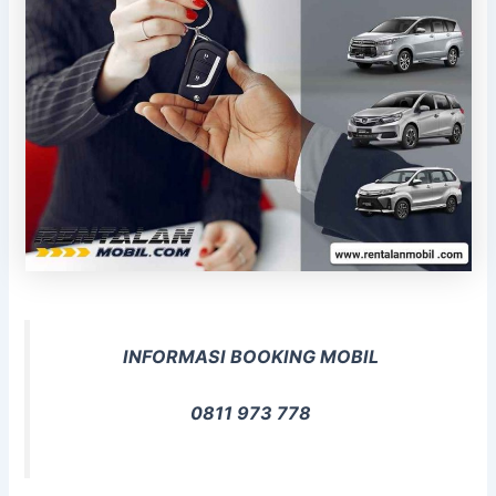
INFORMASI BOOKING MOBIL
0811 973 778