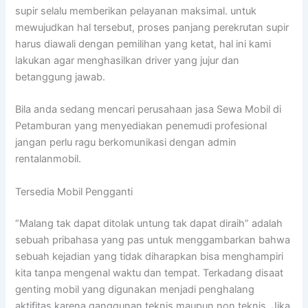
supir selalu memberikan pelayanan maksimal. untuk
mewujudkan hal tersebut, proses panjang perekrutan supir
harus diawali dengan pemilihan yang ketat, hal ini kami
lakukan agar menghasilkan driver yang jujur dan
betanggung jawab.
Bila anda sedang mencari perusahaan jasa Sewa Mobil di
Petamburan yang menyediakan penemudi profesional
jangan perlu ragu berkomunikasi dengan admin
rentalanmobil.
Tersedia Mobil Pengganti
“Malang tak dapat ditolak untung tak dapat diraih” adalah
sebuah pribahasa yang pas untuk menggambarkan bahwa
sebuah kejadian yang tidak diharapkan bisa menghampiri
kita tanpa mengenal waktu dan tempat. Terkadang disaat
genting mobil yang digunakan menjadi penghalang
aktifitas karena ganggunan teknis maupun non teknis. Jika