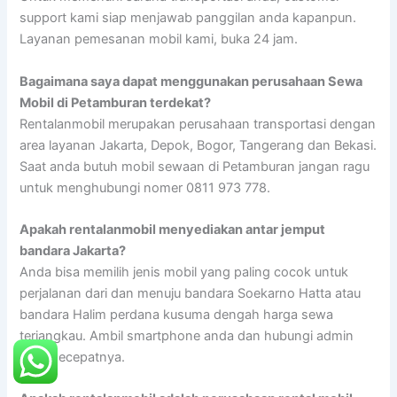
support kami siap menjawab panggilan anda kapanpun.
Layanan pemesanan mobil kami, buka 24 jam.
Bagaimana saya dapat menggunakan perusahaan Sewa
Mobil di Petamburan terdekat?
Rentalanmobil merupakan perusahaan transportasi dengan
area layanan Jakarta, Depok, Bogor, Tangerang dan Bekasi.
Saat anda butuh mobil sewaan di Petamburan jangan ragu
untuk menghubungi nomer 0811 973 778.
Apakah rentalanmobil menyediakan antar jemput
bandara Jakarta?
Anda bisa memilih jenis mobil yang paling cocok untuk
perjalanan dari dan menuju bandara Soekarno Hatta atau
bandara Halim perdana kusuma dengah harga sewa
terjangkau. Ambil smartphone anda dan hubungi admin
kami secepatnya.