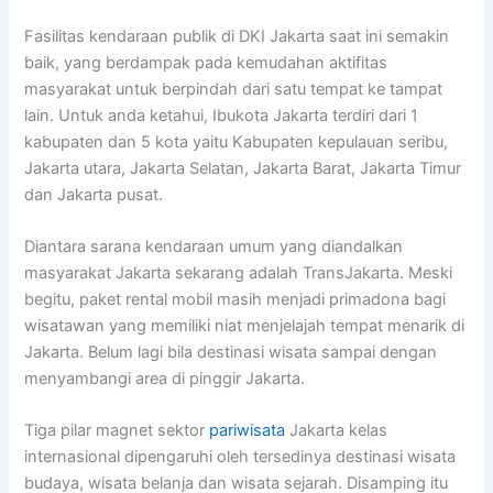
Fasilitas kendaraan publik di DKI Jakarta saat ini semakin
baik, yang berdampak pada kemudahan aktifitas
masyarakat untuk berpindah dari satu tempat ke tampat
lain. Untuk anda ketahui, Ibukota Jakarta terdiri dari 1
kabupaten dan 5 kota yaitu Kabupaten kepulauan seribu,
Jakarta utara, Jakarta Selatan, Jakarta Barat, Jakarta Timur
dan Jakarta pusat.
Diantara sarana kendaraan umum yang diandalkan
masyarakat Jakarta sekarang adalah TransJakarta. Meski
begitu, paket rental mobil masih menjadi primadona bagi
wisatawan yang memiliki niat menjelajah tempat menarik di
Jakarta. Belum lagi bila destinasi wisata sampai dengan
menyambangi area di pinggir Jakarta.
Tiga pilar magnet sektor
pariwisata
Jakarta kelas
internasional dipengaruhi oleh tersedinya destinasi wisata
budaya, wisata belanja dan wisata sejarah. Disamping itu