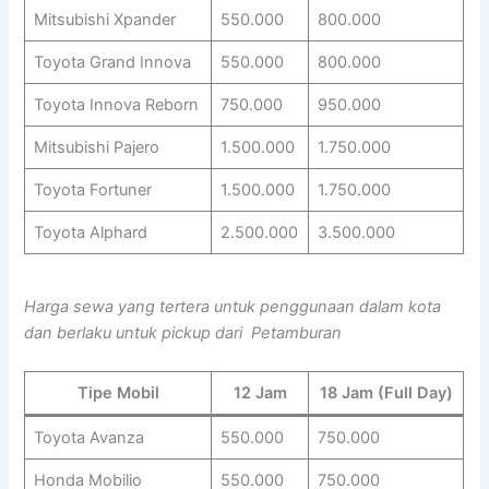
Mitsubishi Xpander
550.000
800.000
Toyota Grand Innova
550.000
800.000
Toyota Innova Reborn
750.000
950.000
Mitsubishi Pajero
1.500.000
1.750.000
Toyota Fortuner
1.500.000
1.750.000
Toyota Alphard
2.500.000
3.500.000
Harga sewa yang tertera untuk penggunaan dalam kota
dan berlaku untuk pickup dari Petamburan
Tipe Mobil
12 Jam
18 Jam (Full Day)
Toyota Avanza
550.000
750.000
Honda Mobilio
550.000
750.000