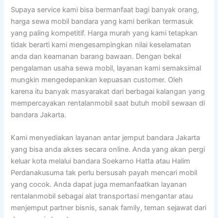
Supaya service kami bisa bermanfaat bagi banyak orang,
harga sewa mobil bandara yang kami berikan termasuk
yang paling kompetitif. Harga murah yang kami tetapkan
tidak berarti kami mengesampingkan nilai keselamatan
anda dan keamanan barang bawaan. Dengan bekal
pengalaman usaha sewa mobil, layanan kami semaksimal
mungkin mengedepankan kepuasan customer. Oleh
karena itu banyak masyarakat dari berbagai kalangan yang
mempercayakan rentalanmobil saat butuh mobil sewaan di
bandara Jakarta.
Kami menyediakan layanan antar jemput bandara Jakarta
yang bisa anda akses secara online. Anda yang akan pergi
keluar kota melalui bandara Soekarno Hatta atau Halim
Perdanakusuma tak perlu bersusah payah mencari mobil
yang cocok. Anda dapat juga memanfaatkan layanan
rentalanmobil sebagai alat transportasi mengantar atau
menjemput partner bisnis, sanak family, teman sejawat dari