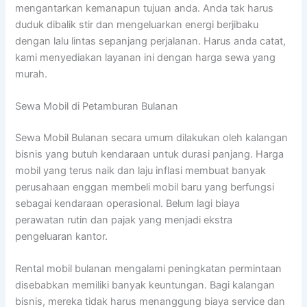
mengantarkan kemanapun tujuan anda. Anda tak harus
duduk dibalik stir dan mengeluarkan energi berjibaku
dengan lalu lintas sepanjang perjalanan. Harus anda catat,
kami menyediakan layanan ini dengan harga sewa yang
murah.
Sewa Mobil di Petamburan Bulanan
Sewa Mobil Bulanan secara umum dilakukan oleh kalangan
bisnis yang butuh kendaraan untuk durasi panjang. Harga
mobil yang terus naik dan laju inflasi membuat banyak
perusahaan enggan membeli mobil baru yang berfungsi
sebagai kendaraan operasional. Belum lagi biaya
perawatan rutin dan pajak yang menjadi ekstra
pengeluaran kantor.
Rental mobil bulanan mengalami peningkatan permintaan
disebabkan memiliki banyak keuntungan. Bagi kalangan
bisnis, mereka tidak harus menanggung biaya service dan