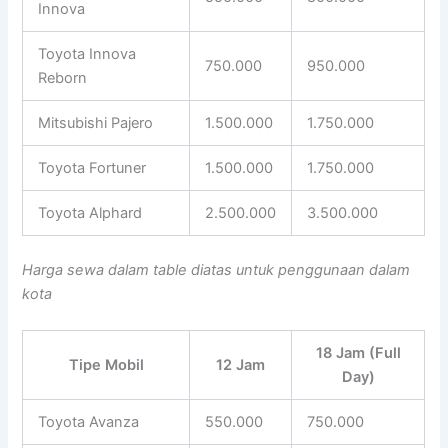
Innova
Toyota Innova
750.000
950.000
Reborn
Mitsubishi Pajero
1.500.000
1.750.000
Toyota Fortuner
1.500.000
1.750.000
Toyota Alphard
2.500.000
3.500.000
Harga sewa dalam table diatas untuk penggunaan dalam
kota
18 Jam (Full
Tipe Mobil
12 Jam
Day)
Toyota Avanza
550.000
750.000