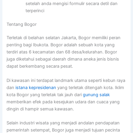
setelah anda mengisi formulir secara detil dan
terperinci
Tentang Bogor
Terletak di belahan selatan Jakarta, Bogor memiliki peran
penting bagi Ibukota. Bogor adalah sebuah kota yang
terdiri atas 6 kecamatan dan 68 desa/kelurahan. Bogor
juga diketahui sebagai daerah dimana aneka jenis bisnis
dapat berkembang secara pesat.
Di kawasan ini terdapat landmark utama seperti kebun raya
dan
istana kepresidenan
yang terletak ditengah kota. Iklim
kota Bogor yang terletak tak jauh dari
gunung salak
memberikan efek pada kesejukan udara dan cuaca yang
dingin di hampir semua kawasan.
Selain industri wisata yang menjadi andalan pendapatan
pemerintah setempat, Bogor juga menjadi tujuan pecinta