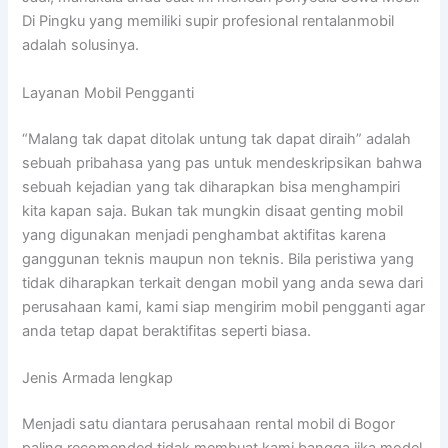
Di Pingku yang memiliki supir profesional rentalanmobil
adalah solusinya.
Layanan Mobil Pengganti
“Malang tak dapat ditolak untung tak dapat diraih” adalah
sebuah pribahasa yang pas untuk mendeskripsikan bahwa
sebuah kejadian yang tak diharapkan bisa menghampiri
kita kapan saja. Bukan tak mungkin disaat genting mobil
yang digunakan menjadi penghambat aktifitas karena
ganggunan teknis maupun non teknis. Bila peristiwa yang
tidak diharapkan terkait dengan mobil yang anda sewa dari
perusahaan kami, kami siap mengirim mobil pengganti agar
anda tetap dapat beraktifitas seperti biasa.
Jenis Armada lengkap
Menjadi satu diantara perusahaan rental mobil di Bogor
paling recomended tidak membuat kami bangga jika model