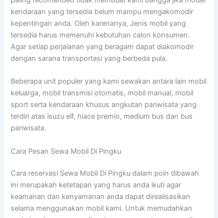
kendaraan yang tersedia belum mampu mengakomodir
kepentingan anda. Oleh karenanya, Jenis mobil yang
tersedia harus memenuhi kebutuhan calon konsumen.
Agar setiap perjalanan yang beragam dapat diakomodir
dengan sarana transportasi yang berbeda pula.
Beberapa unit populer yang kami sewakan antara lain mobil
keluarga, mobil transmisi otomatis, mobil manual, mobil
sport serta kendaraan khusus angkutan pariwisata yang
terdiri atas isuzu elf, hiace premio, medium bus dan bus
pariwisata.
Cara Pesan Sewa Mobil Di Pingku
Cara reservasi Sewa Mobil Di Pingku dalam poin dibawah
ini merupakah ketetapan yang harus anda ikuti agar
keamanan dan kenyamanan anda dapat direalisasikan
selama menggunakan mobil kami. Untuk memudahkan