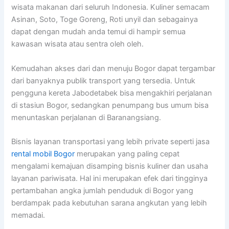
wisata makanan dari seluruh Indonesia. Kuliner semacam
Asinan, Soto, Toge Goreng, Roti unyil dan sebagainya
dapat dengan mudah anda temui di hampir semua
kawasan wisata atau sentra oleh oleh.
Kemudahan akses dari dan menuju Bogor dapat tergambar
dari banyaknya publik transport yang tersedia. Untuk
pengguna kereta Jabodetabek bisa mengakhiri perjalanan
di stasiun Bogor, sedangkan penumpang bus umum bisa
menuntaskan perjalanan di Baranangsiang.
Bisnis layanan transportasi yang lebih private seperti jasa
rental mobil Bogor
merupakan yang paling cepat
mengalami kemajuan disamping bisnis kuliner dan usaha
layanan pariwisata. Hal ini merupakan efek dari tingginya
pertambahan angka jumlah penduduk di Bogor yang
berdampak pada kebutuhan sarana angkutan yang lebih
memadai.