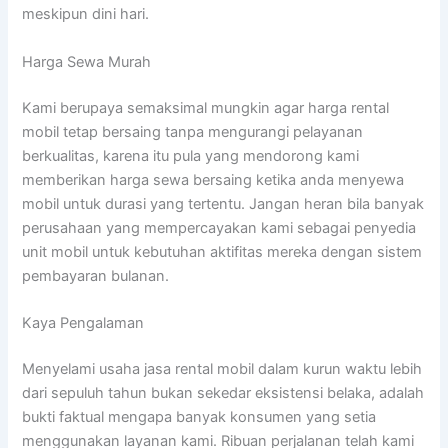
meskipun dini hari.
Harga Sewa Murah
Kami berupaya semaksimal mungkin agar harga rental
mobil tetap bersaing tanpa mengurangi pelayanan
berkualitas, karena itu pula yang mendorong kami
memberikan harga sewa bersaing ketika anda menyewa
mobil untuk durasi yang tertentu. Jangan heran bila banyak
perusahaan yang mempercayakan kami sebagai penyedia
unit mobil untuk kebutuhan aktifitas mereka dengan sistem
pembayaran bulanan.
Kaya Pengalaman
Menyelami usaha jasa rental mobil dalam kurun waktu lebih
dari sepuluh tahun bukan sekedar eksistensi belaka, adalah
bukti faktual mengapa banyak konsumen yang setia
menggunakan layanan kami. Ribuan perjalanan telah kami