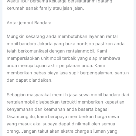
waktu libur bersama keluarga bersilaturahmi datang
kerumah sanak family atau jalan jalan.
Antar jemput Bandara
Mungkin sekarang anda membutuhkan layanan rental
mobil bandara Jakarta yang buka nontsop pastikan anda
telah berkomunikasi dengan rentalanmobil. Kami
mempersiapkan unit mobil terbaik yang siap membawa
anda menuju tujuan akhir perjalanan anda. Kami
memberikan bebas biaya jasa supir berpengalaman, santun
dan dapat diandalkan.
Sebagian masyarakat memilih jasa sewa mobil bandara dari
rentalanmobil disebabkan terbukti memberikan kepastian
kenyamanan dan keamanan anda beserta bagasi.
Disamping itu, kami berupaya memberikan harga sewa
yang masuk akal supaya dapat dinikmati oleh semua
orang. Jangan takut akan ekstra charge siluman yang