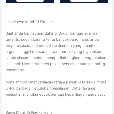
Jasa Sewa Mobil Di Pingku
Saat anda berniat mendatangi Bogor dengan agenda
tertentu, sudah barang tentu banyak yang harus anda
prepare secara mendetil. Satu diantara yang memiliki
urgensi tinggi ialah sarana transportasi yang digunakan.
Untuk alasan tersebut, mempertimbangkan menggunakan
jasa mobil komersial merupakan sebuah keputusan paling
reasonable.
rentalanmobil menyediakan ragam pilihan jasa sewa mobil
untuk berbagai kebutuhan perjalanan. Daftar layanan
berikut ini mungkin cocok dengan kepentingan anda saat
ini :
Sewa Mobil Di Pingku Harian