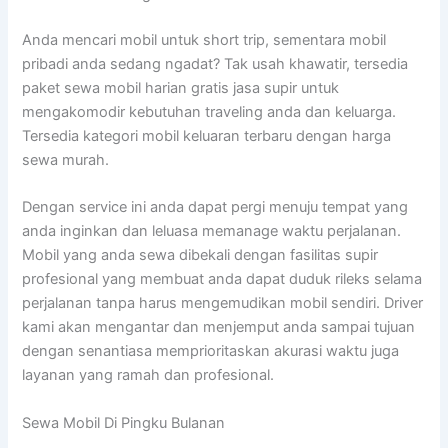
Anda mencari mobil untuk short trip, sementara mobil
pribadi anda sedang ngadat? Tak usah khawatir, tersedia
paket sewa mobil harian gratis jasa supir untuk
mengakomodir kebutuhan traveling anda dan keluarga.
Tersedia kategori mobil keluaran terbaru dengan harga
sewa murah.
Dengan service ini anda dapat pergi menuju tempat yang
anda inginkan dan leluasa memanage waktu perjalanan.
Mobil yang anda sewa dibekali dengan fasilitas supir
profesional yang membuat anda dapat duduk rileks selama
perjalanan tanpa harus mengemudikan mobil sendiri. Driver
kami akan mengantar dan menjemput anda sampai tujuan
dengan senantiasa memprioritaskan akurasi waktu juga
layanan yang ramah dan profesional.
Sewa Mobil Di Pingku Bulanan