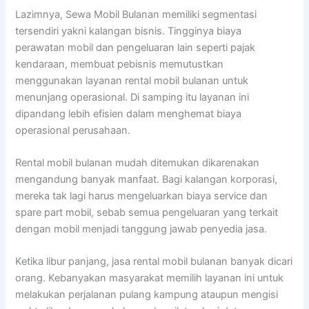
Lazimnya, Sewa Mobil Bulanan memiliki segmentasi
tersendiri yakni kalangan bisnis. Tingginya biaya
perawatan mobil dan pengeluaran lain seperti pajak
kendaraan, membuat pebisnis memutustkan
menggunakan layanan rental mobil bulanan untuk
menunjang operasional. Di samping itu layanan ini
dipandang lebih efisien dalam menghemat biaya
operasional perusahaan.
Rental mobil bulanan mudah ditemukan dikarenakan
mengandung banyak manfaat. Bagi kalangan korporasi,
mereka tak lagi harus mengeluarkan biaya service dan
spare part mobil, sebab semua pengeluaran yang terkait
dengan mobil menjadi tanggung jawab penyedia jasa.
Ketika libur panjang, jasa rental mobil bulanan banyak dicari
orang. Kebanyakan masyarakat memilih layanan ini untuk
melakukan perjalanan pulang kampung ataupun mengisi