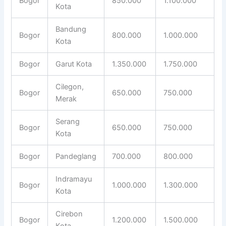
Bogor
850.000
1.100.000
Kota
Bandung
Bogor
800.000
1.000.000
Kota
Bogor
Garut Kota
1.350.000
1.750.000
Cilegon,
Bogor
650.000
750.000
Merak
Serang
Bogor
650.000
750.000
Kota
Bogor
Pandeglang
700.000
800.000
Indramayu
Bogor
1.000.000
1.300.000
Kota
Cirebon
Bogor
1.200.000
1.500.000
Kota