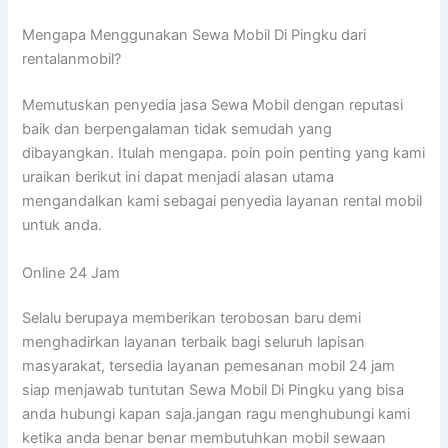
Mengapa Menggunakan Sewa Mobil Di Pingku dari
rentalanmobil?
Memutuskan penyedia jasa Sewa Mobil dengan reputasi
baik dan berpengalaman tidak semudah yang
dibayangkan. Itulah mengapa. poin poin penting yang kami
uraikan berikut ini dapat menjadi alasan utama
mengandalkan kami sebagai penyedia layanan rental mobil
untuk anda.
Online 24 Jam
Selalu berupaya memberikan terobosan baru demi
menghadirkan layanan terbaik bagi seluruh lapisan
masyarakat, tersedia layanan pemesanan mobil 24 jam
siap menjawab tuntutan Sewa Mobil Di Pingku yang bisa
anda hubungi kapan saja.jangan ragu menghubungi kami
ketika anda benar benar membutuhkan mobil sewaan