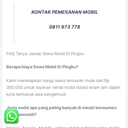
KONTAK PEMESANAN MOBIL
0811 973 778
FAQ Tanya Jawab Sewa Mobil Di Pingku
Berapa biaya Sewa Mobil Di Pingku?
Kami menetapkan harga sewa termurah mulai dari Rp
300.000 untuk layanan rental mobil durasi enam jam dalam
kota termasuk jasa pengemudi.
Jenis mobil apa yang paling banyak di minati konsumen
rentalanmobil?