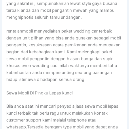
yang sakral ini, sempurnakanlah lewat style gaya busana
terbaik anda dan mobil pengantin mewah yang mampu
menghipnotis seluruh tamu undangan.
rentalanmobil menyediakan paket wedding car terbaik
dengan unit pilihan yang bisa anda gunakan sebagai mobil
pengantin, kesuksesan acara pernikanan anda merupakan
bagian dari kebahagiaan kami. Kami melengkapi paket
sewa mobil pengantin dengan hiasan bunga dan supir
khusus even wedding car. Inilah waktunya memberi tahu
keberhasilan anda mempersunting seorang pasangan
hidup istimewa dihadapan semua orang.
Sewa Mobil Di Pingku Lepas kunci
Bila anda saat ini mencari penyedia jasa sewa mobil lepas
kunci terbaik tak perlu ragu untuk melakukan kontak
customer support kami melalui telephone atau
whatsapp.Tersedia beragam type mobil yang dapat anda