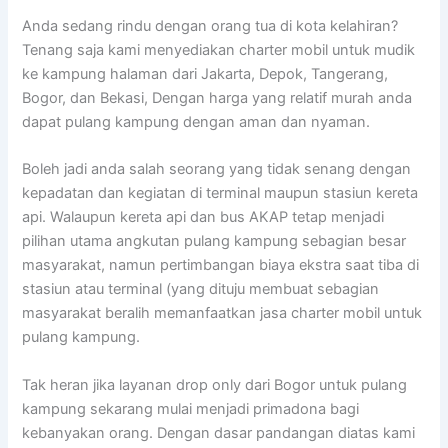
Anda sedang rindu dengan orang tua di kota kelahiran?
Tenang saja kami menyediakan charter mobil untuk mudik
ke kampung halaman dari Jakarta, Depok, Tangerang,
Bogor, dan Bekasi, Dengan harga yang relatif murah anda
dapat pulang kampung dengan aman dan nyaman.
Boleh jadi anda salah seorang yang tidak senang dengan
kepadatan dan kegiatan di terminal maupun stasiun kereta
api. Walaupun kereta api dan bus AKAP tetap menjadi
pilihan utama angkutan pulang kampung sebagian besar
masyarakat, namun pertimbangan biaya ekstra saat tiba di
stasiun atau terminal (yang dituju membuat sebagian
masyarakat beralih memanfaatkan jasa charter mobil untuk
pulang kampung.
Tak heran jika layanan drop only dari Bogor untuk pulang
kampung sekarang mulai menjadi primadona bagi
kebanyakan orang. Dengan dasar pandangan diatas kami