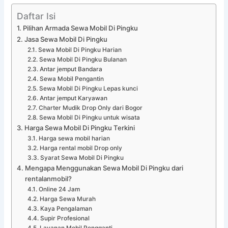
Daftar Isi
Pilihan Armada Sewa Mobil Di Pingku
Jasa Sewa Mobil Di Pingku
Sewa Mobil Di Pingku Harian
Sewa Mobil Di Pingku Bulanan
Antar jemput Bandara
Sewa Mobil Pengantin
Sewa Mobil Di Pingku Lepas kunci
Antar jemput Karyawan
Charter Mudik Drop Only dari Bogor
Sewa Mobil Di Pingku untuk wisata
Harga Sewa Mobil Di Pingku Terkini
Harga sewa mobil harian
Harga rental mobil Drop only
Syarat Sewa Mobil Di Pingku
Mengapa Menggunakan Sewa Mobil Di Pingku dari
rentalanmobil?
Online 24 Jam
Harga Sewa Murah
Kaya Pengalaman
Supir Profesional
Layanan Mobil Pengganti