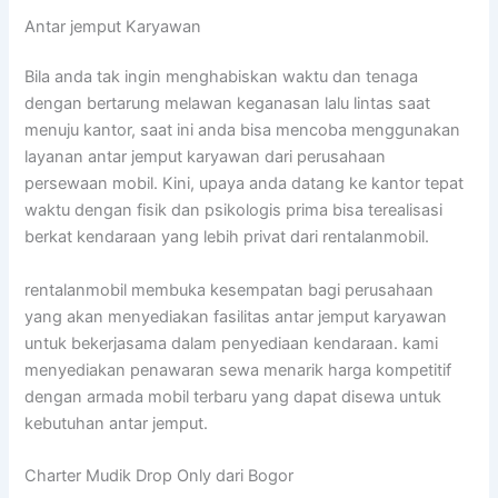
Antar jemput Karyawan
Bila anda tak ingin menghabiskan waktu dan tenaga
dengan bertarung melawan keganasan lalu lintas saat
menuju kantor, saat ini anda bisa mencoba menggunakan
layanan antar jemput karyawan dari perusahaan
persewaan mobil. Kini, upaya anda datang ke kantor tepat
waktu dengan fisik dan psikologis prima bisa terealisasi
berkat kendaraan yang lebih privat dari rentalanmobil.
rentalanmobil membuka kesempatan bagi perusahaan
yang akan menyediakan fasilitas antar jemput karyawan
untuk bekerjasama dalam penyediaan kendaraan. kami
menyediakan penawaran sewa menarik harga kompetitif
dengan armada mobil terbaru yang dapat disewa untuk
kebutuhan antar jemput.
Charter Mudik Drop Only dari Bogor