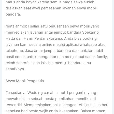
harus anda bayar, karena semua harga sewa sudah
dijelaskan saat awal pemesanan layanan sewa mobil
bandara.
rentalanmobil salah satu perusahaan sewa mobil yang
menyediakan layanan antar jemput bandara Soekarno
Hatta dan Halim Perdanakusuma. Anda bisa booking
layanan kami secara online melalui aplikasi whatsapp atau
telephone. Jasa antar jemput bandara dari rentalanmobil
pasti cocok untuk mengantar dan menjemput sanak family,
rekah seprofesi dan lain lain menuju bandara atau
sebaliknya.
Sewa Mobil Pengantin
Tersedianya Wedding car atau mobil pengantin yang
mewah dalam sebuah pesta pernikahan memiliki arti
tersendiri. Mempersiapkan hal ini dengan teliti jauh jauh hari
sebelum hari pesta wajib anda laksanakan. Dalam momen