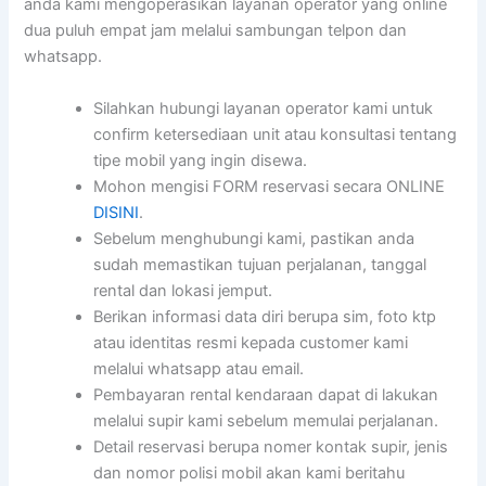
anda kami mengoperasikan layanan operator yang online
dua puluh empat jam melalui sambungan telpon dan
whatsapp.
Silahkan hubungi layanan operator kami untuk
confirm ketersediaan unit atau konsultasi tentang
tipe mobil yang ingin disewa.
Mohon mengisi FORM reservasi secara ONLINE
DISINI
.
Sebelum menghubungi kami, pastikan anda
sudah memastikan tujuan perjalanan, tanggal
rental dan lokasi jemput.
Berikan informasi data diri berupa sim, foto ktp
atau identitas resmi kepada customer kami
melalui whatsapp atau email.
Pembayaran rental kendaraan dapat di lakukan
melalui supir kami sebelum memulai perjalanan.
Detail reservasi berupa nomer kontak supir, jenis
dan nomor polisi mobil akan kami beritahu