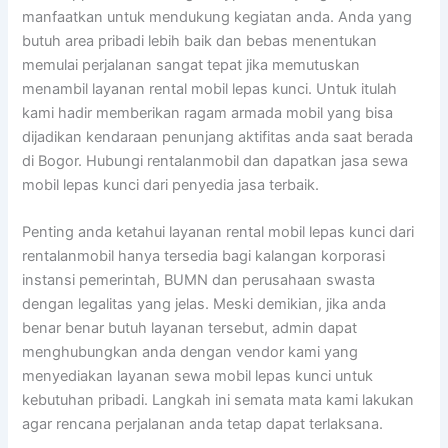
manfaatkan untuk mendukung kegiatan anda. Anda yang
butuh area pribadi lebih baik dan bebas menentukan
memulai perjalanan sangat tepat jika memutuskan
menambil layanan rental mobil lepas kunci. Untuk itulah
kami hadir memberikan ragam armada mobil yang bisa
dijadikan kendaraan penunjang aktifitas anda saat berada
di Bogor. Hubungi rentalanmobil dan dapatkan jasa sewa
mobil lepas kunci dari penyedia jasa terbaik.
Penting anda ketahui layanan rental mobil lepas kunci dari
rentalanmobil hanya tersedia bagi kalangan korporasi
instansi pemerintah, BUMN dan perusahaan swasta
dengan legalitas yang jelas. Meski demikian, jika anda
benar benar butuh layanan tersebut, admin dapat
menghubungkan anda dengan vendor kami yang
menyediakan layanan sewa mobil lepas kunci untuk
kebutuhan pribadi. Langkah ini semata mata kami lakukan
agar rencana perjalanan anda tetap dapat terlaksana.