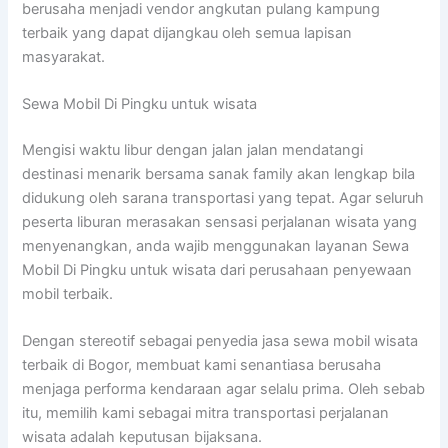
berusaha menjadi vendor angkutan pulang kampung
terbaik yang dapat dijangkau oleh semua lapisan
masyarakat.
Sewa Mobil Di Pingku untuk wisata
Mengisi waktu libur dengan jalan jalan mendatangi
destinasi menarik bersama sanak family akan lengkap bila
didukung oleh sarana transportasi yang tepat. Agar seluruh
peserta liburan merasakan sensasi perjalanan wisata yang
menyenangkan, anda wajib menggunakan layanan Sewa
Mobil Di Pingku untuk wisata dari perusahaan penyewaan
mobil terbaik.
Dengan stereotif sebagai penyedia jasa sewa mobil wisata
terbaik di Bogor, membuat kami senantiasa berusaha
menjaga performa kendaraan agar selalu prima. Oleh sebab
itu, memilih kami sebagai mitra transportasi perjalanan
wisata adalah keputusan bijaksana.