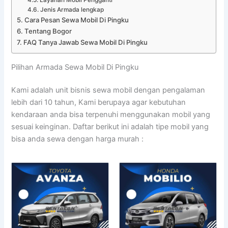
Jenis Armada lengkap
Cara Pesan Sewa Mobil Di Pingku
Tentang Bogor
FAQ Tanya Jawab Sewa Mobil Di Pingku
Pilihan Armada Sewa Mobil Di Pingku
Kami adalah unit bisnis sewa mobil dengan pengalaman
lebih dari 10 tahun, Kami berupaya agar kebutuhan
kendaraan anda bisa terpenuhi menggunakan mobil yang
sesuai keinginan. Daftar berikut ini adalah tipe mobil yang
bisa anda sewa dengan harga murah :