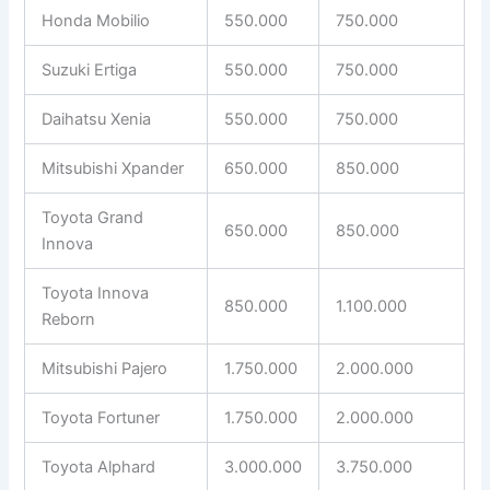
Honda Mobilio
550.000
750.000
Suzuki Ertiga
550.000
750.000
Daihatsu Xenia
550.000
750.000
Mitsubishi Xpander
650.000
850.000
Toyota Grand
650.000
850.000
Innova
Toyota Innova
850.000
1.100.000
Reborn
Mitsubishi Pajero
1.750.000
2.000.000
Toyota Fortuner
1.750.000
2.000.000
Toyota Alphard
3.000.000
3.750.000