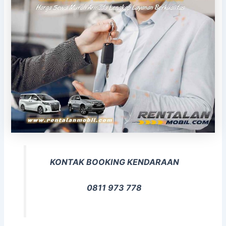
KONTAK BOOKING KENDARAAN
0811 973 778