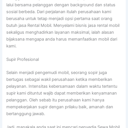
lalui bersama pelanggan dengan background dan status
sosial berbeda. Dari perjalanan itulah perusahaan kami
berusaha untuk tetap menjadi opsi pertama saat orang
butuh jasa Rental Mobil. Menyelami bisnis jasa rental mobil
sekaligus menghadirkan layanan maksimal, ialah alasan
bijaksana mengapa anda harus memanfaatkan mobil dari
kami.
Supir Profesional
Selain menjadi pengemudi mobil, seorang sopir juga
bertugas sebagai wakil perusahaan ketika memberikan
pelayanan. Intensitas kebersamaan dalam waktu tertentu
supir kami dituntut wajib dapat memberikan kenyamanan
pelanggan. Oleh sebab itu perusahaan kami hanya
mempekerjakan supir dengan prilaku baik, amanah dan
bertanggung jawab.
Jadi, manakala anda saat ini mencari penyedia Sewa Mobil