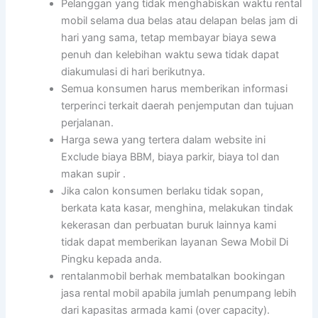
Pelanggan yang tidak menghabiskan waktu rental
mobil selama dua belas atau delapan belas jam di
hari yang sama, tetap membayar biaya sewa
penuh dan kelebihan waktu sewa tidak dapat
diakumulasi di hari berikutnya.
Semua konsumen harus memberikan informasi
terperinci terkait daerah penjemputan dan tujuan
perjalanan.
Harga sewa yang tertera dalam website ini
Exclude biaya BBM, biaya parkir, biaya tol dan
makan supir .
Jika calon konsumen berlaku tidak sopan,
berkata kata kasar, menghina, melakukan tindak
kekerasan dan perbuatan buruk lainnya kami
tidak dapat memberikan layanan Sewa Mobil Di
Pingku kepada anda.
rentalanmobil berhak membatalkan bookingan
jasa rental mobil apabila jumlah penumpang lebih
dari kapasitas armada kami (over capacity).