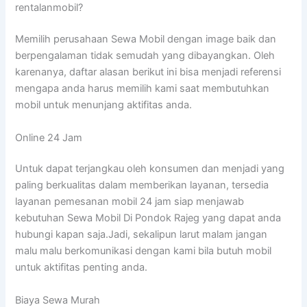
rentalanmobil?
Memilih perusahaan Sewa Mobil dengan image baik dan
berpengalaman tidak semudah yang dibayangkan. Oleh
karenanya, daftar alasan berikut ini bisa menjadi referensi
mengapa anda harus memilih kami saat membutuhkan
mobil untuk menunjang aktifitas anda.
Online 24 Jam
Untuk dapat terjangkau oleh konsumen dan menjadi yang
paling berkualitas dalam memberikan layanan, tersedia
layanan pemesanan mobil 24 jam siap menjawab
kebutuhan Sewa Mobil Di Pondok Rajeg yang dapat anda
hubungi kapan saja.Jadi, sekalipun larut malam jangan
malu malu berkomunikasi dengan kami bila butuh mobil
untuk aktifitas penting anda.
Biaya Sewa Murah