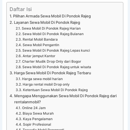
Daftar Isi
Pilihan Armada Sewa Mobil Di Pondok Rajeg
Layanan Sewa Mobil Di Pondok Rajeg
Sewa Mobil Di Pondok Rajeg Harian
Sewa Mobil Di Pondok Rajeg Bulanan
Rental Mobil Bandara
Sewa Mobil Pengantin
Sewa Mobil Di Pondok Rajeg Lepas kunci
Antar jemput Kantor
Charter Mudik Drop Only dari Bogor
Sewa Mobil Di Pondok Rajeg untuk wisata
Harga Sewa Mobil Di Pondok Rajeg Terbaru
Harga sewa mobil harian
Harga rental mobil Drop only
Ketentuan Sewa Mobil Di Pondok Rajeg
Mengapa Menggunakan Sewa Mobil Di Pondok Rajeg dari
rentalanmobil?
Online 24 Jam
Biaya Sewa Murah
Kaya Pengalaman
Sopir Profesional
Tersedia Mobil Pengganti