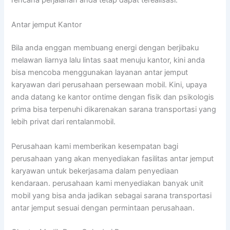
rencana perjalanan anda tetap dapat terealisasi.
Antar jemput Kantor
Bila anda enggan membuang energi dengan berjibaku
melawan liarnya lalu lintas saat menuju kantor, kini anda
bisa mencoba menggunakan layanan antar jemput
karyawan dari perusahaan persewaan mobil. Kini, upaya
anda datang ke kantor ontime dengan fisik dan psikologis
prima bisa terpenuhi dikarenakan sarana transportasi yang
lebih privat dari rentalanmobil.
Perusahaan kami memberikan kesempatan bagi
perusahaan yang akan menyediakan fasilitas antar jemput
karyawan untuk bekerjasama dalam penyediaan
kendaraan. perusahaan kami menyediakan banyak unit
mobil yang bisa anda jadikan sebagai sarana transportasi
antar jemput sesuai dengan permintaan perusahaan.