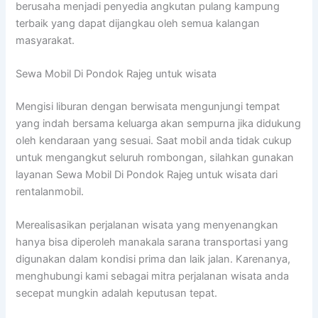
berusaha menjadi penyedia angkutan pulang kampung
terbaik yang dapat dijangkau oleh semua kalangan
masyarakat.
Sewa Mobil Di Pondok Rajeg untuk wisata
Mengisi liburan dengan berwisata mengunjungi tempat
yang indah bersama keluarga akan sempurna jika didukung
oleh kendaraan yang sesuai. Saat mobil anda tidak cukup
untuk mengangkut seluruh rombongan, silahkan gunakan
layanan Sewa Mobil Di Pondok Rajeg untuk wisata dari
rentalanmobil.
Merealisasikan perjalanan wisata yang menyenangkan
hanya bisa diperoleh manakala sarana transportasi yang
digunakan dalam kondisi prima dan laik jalan. Karenanya,
menghubungi kami sebagai mitra perjalanan wisata anda
secepat mungkin adalah keputusan tepat.