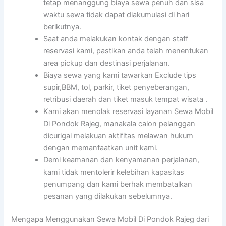
tetap menanggung biaya sewa penuh dan sisa
waktu sewa tidak dapat diakumulasi di hari
berikutnya.
Saat anda melakukan kontak dengan staff
reservasi kami, pastikan anda telah menentukan
area pickup dan destinasi perjalanan.
Biaya sewa yang kami tawarkan Exclude tips
supir,BBM, tol, parkir, tiket penyeberangan,
retribusi daerah dan tiket masuk tempat wisata .
Kami akan menolak reservasi layanan Sewa Mobil
Di Pondok Rajeg, manakala calon pelanggan
dicurigai melakuan aktifitas melawan hukum
dengan memanfaatkan unit kami.
Demi keamanan dan kenyamanan perjalanan,
kami tidak mentolerir kelebihan kapasitas
penumpang dan kami berhak membatalkan
pesanan yang dilakukan sebelumnya.
Mengapa Menggunakan Sewa Mobil Di Pondok Rajeg dari