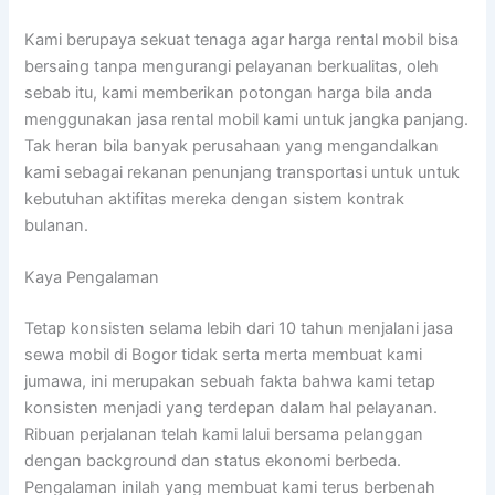
Kami berupaya sekuat tenaga agar harga rental mobil bisa
bersaing tanpa mengurangi pelayanan berkualitas, oleh
sebab itu, kami memberikan potongan harga bila anda
menggunakan jasa rental mobil kami untuk jangka panjang.
Tak heran bila banyak perusahaan yang mengandalkan
kami sebagai rekanan penunjang transportasi untuk untuk
kebutuhan aktifitas mereka dengan sistem kontrak
bulanan.
Kaya Pengalaman
Tetap konsisten selama lebih dari 10 tahun menjalani jasa
sewa mobil di Bogor tidak serta merta membuat kami
jumawa, ini merupakan sebuah fakta bahwa kami tetap
konsisten menjadi yang terdepan dalam hal pelayanan.
Ribuan perjalanan telah kami lalui bersama pelanggan
dengan background dan status ekonomi berbeda.
Pengalaman inilah yang membuat kami terus berbenah