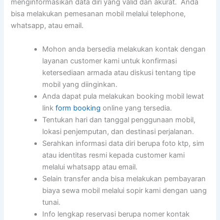
menginformasikan data diri yang valid dan akurat. Anda
bisa melakukan pemesanan mobil melalui telephone,
whatsapp, atau email.
Mohon anda bersedia melakukan kontak dengan
layanan customer kami untuk konfirmasi
ketersediaan armada atau diskusi tentang tipe
mobil yang diinginkan.
Anda dapat pula melakukan booking mobil lewat
link
form booking
online yang tersedia.
Tentukan hari dan tanggal penggunaan mobil,
lokasi penjemputan, dan destinasi perjalanan.
Serahkan informasi data diri berupa foto ktp, sim
atau identitas resmi kepada customer kami
melalui whatsapp atau email.
Selain transfer anda bisa melakukan pembayaran
biaya sewa mobil melalui sopir kami dengan uang
tunai.
Info lengkap reservasi berupa nomer kontak