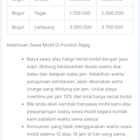
Bogor
Tegal
1.700.000
2.000.000
Bogor
Lampung
3.000.000
3.700.000
Ketentuan Sewa Mobil Di Pondok Rajeg
Biaya sewa atau harga rental mobil dengan jasa
supir dihitung berdasarkan durasi waktu dua
belas dan delapan belas jam. Kelebihan waktu
pengunaan kendaraan, akan dikenakan extra
charge yang dihitung per jam. Untuk biaya
overtime per jam 10% dari total harga rental mobil.
Bila anda akan kembali menyewa mobil kami atau
perpanjangan waktu sewa mobil segera kontak
kami sebelum waktu sewa selesai.
Konsumen yang tidak menggunakan waktu sewa
mobil selama 12 atau 18 jam di hari yang sama,