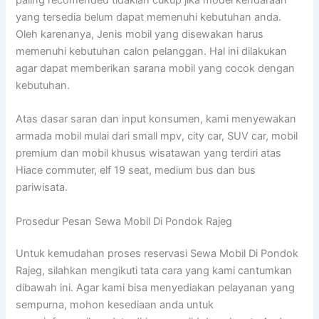
yang tersedia belum dapat memenuhi kebutuhan anda.
Oleh karenanya, Jenis mobil yang disewakan harus
memenuhi kebutuhan calon pelanggan. Hal ini dilakukan
agar dapat memberikan sarana mobil yang cocok dengan
kebutuhan.
Atas dasar saran dan input konsumen, kami menyewakan
armada mobil mulai dari small mpv, city car, SUV car, mobil
premium dan mobil khusus wisatawan yang terdiri atas
Hiace commuter, elf 19 seat, medium bus dan bus
pariwisata.
Prosedur Pesan Sewa Mobil Di Pondok Rajeg
Untuk kemudahan proses reservasi Sewa Mobil Di Pondok
Rajeg, silahkan mengikuti tata cara yang kami cantumkan
dibawah ini. Agar kami bisa menyediakan pelayanan yang
sempurna, mohon kesediaan anda untuk