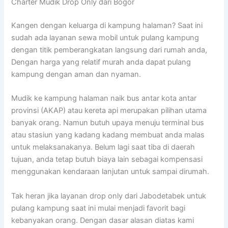
Charter Mudik Drop Only dari Bogor
Kangen dengan keluarga di kampung halaman? Saat ini
sudah ada layanan sewa mobil untuk pulang kampung
dengan titik pemberangkatan langsung dari rumah anda,
Dengan harga yang relatif murah anda dapat pulang
kampung dengan aman dan nyaman.
Mudik ke kampung halaman naik bus antar kota antar
provinsi (AKAP) atau kereta api merupakan pilihan utama
banyak orang. Namun butuh upaya menuju terminal bus
atau stasiun yang kadang kadang membuat anda malas
untuk melaksanakanya. Belum lagi saat tiba di daerah
tujuan, anda tetap butuh biaya lain sebagai kompensasi
menggunakan kendaraan lanjutan untuk sampai dirumah.
Tak heran jika layanan drop only dari Jabodetabek untuk
pulang kampung saat ini mulai menjadi favorit bagi
kebanyakan orang. Dengan dasar alasan diatas kami