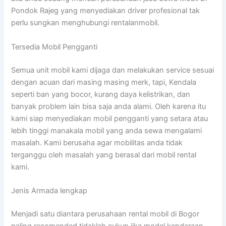
Pondok Rajeg yang menyediakan driver profesional tak
perlu sungkan menghubungi rentalanmobil.
Tersedia Mobil Pengganti
Semua unit mobil kami dijaga dan melakukan service sesuai
dengan acuan dari masing masing merk, tapi, Kendala
seperti ban yang bocor, kurang daya kelistrikan, dan
banyak problem lain bisa saja anda alami. Oleh karena itu
kami siap menyediakan mobil pengganti yang setara atau
lebih tinggi manakala mobil yang anda sewa mengalami
masalah. Kami berusaha agar mobilitas anda tidak
terganggu oleh masalah yang berasal dari mobil rental
kami.
Jenis Armada lengkap
Menjadi satu diantara perusahaan rental mobil di Bogor
paling recomended tidaklah cukup jika model kendaraan