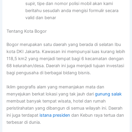
supir, tipe dan nomor polisi mobil akan kami
beritahu sesudah anda mengisi formulir secara
valid dan benar
Tentang Kota Bogor
Bogor merupakan satu daerah yang berada di selatan Ibu
kota DKI Jakarta. Kawasan ini mempunyai luas kurang lebih
118,5 km2 yang menjadi tempat bagi 6 kecamatan dengan
68 kelurahan/desa. Daerah ini juga menjadi tujuan investasi
bagi pengusaha di berbagai bidang bisnis.
Iklim geografis alam yang memanjakan mata dan
menyejukan berkat lokasi yang tak jauh dari
gunung salak
membuat banyak tempat wisata, hotel dan rumah
peristirahatan yang dibangun di semua wilayah ini. Daerah
ini juga terdapat
istana presiden
dan Kebun raya tertua dan
terbesar di dunia.