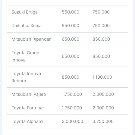
Suzuki Ertiga
550.000
750.000
Daihatsu Xenia
550.000
750.000
Mitsubishi Xpander
650.000
850.000
Toyota Grand
650.000
850.000
Innova
Toyota Innova
850.000
1.100.000
Reborn
Mitsubishi Pajero
1.750.000
2.000.000
Toyota Fortuner
1.750.000
2.000.000
Toyota Alphard
3.000.000
3.750.000