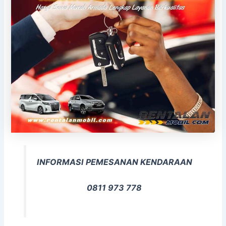
INFORMASI PEMESANAN KENDARAAN
0811 973 778