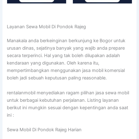
Layanan Sewa Mobil Di Pondok Rajeg
Manakala anda berkeinginan berkunjung ke Bogor untuk
urusan dinas, sejatinya banyak yang wajib anda prepare
secara terperinci. Hal yang tak boleh dilupakan adalah
kendaraan yang digunakan. Oleh karena itu,
mempertimbangkan menggunakan jasa mobil komersial
boleh jadi sebuah keputusan paling reasonable.
rentalanmobil menyediakan ragam pilihan jasa sewa mobil
untuk berbagai kebutuhan perjalanan. Listing layanan
berikut ini mungkin sesuai dengan kepentingan anda saat
ini :
Sewa Mobil Di Pondok Rajeg Harian