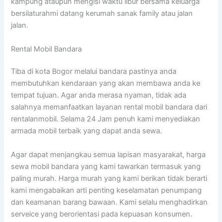
kampung ataupun mengisi waktu libur bersama keluarga
bersilaturahmi datang kerumah sanak family atau jalan
jalan.
Rental Mobil Bandara
Tiba di kota Bogor melalui bandara pastinya anda
membutuhkan kendaraan yang akan membawa anda ke
tempat tujuan. Agar anda merasa nyaman, tidak ada
salahnya memanfaatkan layanan rental mobil bandara dari
rentalanmobil. Selama 24 Jam penuh kami menyediakan
armada mobil terbaik yang dapat anda sewa.
Agar dapat menjangkau semua lapisan masyarakat, harga
sewa mobil bandara yang kami tawarkan termasuk yang
paling murah. Harga murah yang kami berikan tidak berarti
kami mengabaikan arti penting keselamatan penumpang
dan keamanan barang bawaan. Kami selalu menghadirkan
serveice yang berorientasi pada kepuasan konsumen.