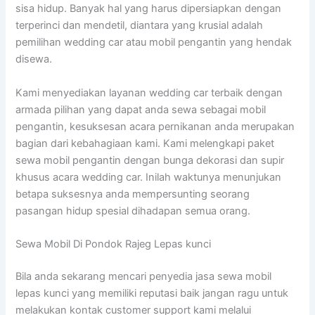
sisa hidup. Banyak hal yang harus dipersiapkan dengan
terperinci dan mendetil, diantara yang krusial adalah
pemilihan wedding car atau mobil pengantin yang hendak
disewa.
Kami menyediakan layanan wedding car terbaik dengan
armada pilihan yang dapat anda sewa sebagai mobil
pengantin, kesuksesan acara pernikanan anda merupakan
bagian dari kebahagiaan kami. Kami melengkapi paket
sewa mobil pengantin dengan bunga dekorasi dan supir
khusus acara wedding car. Inilah waktunya menunjukan
betapa suksesnya anda mempersunting seorang
pasangan hidup spesial dihadapan semua orang.
Sewa Mobil Di Pondok Rajeg Lepas kunci
Bila anda sekarang mencari penyedia jasa sewa mobil
lepas kunci yang memiliki reputasi baik jangan ragu untuk
melakukan kontak customer support kami melalui