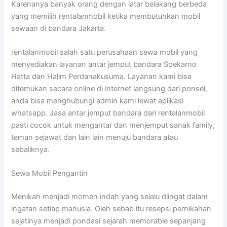
Karenanya banyak orang dengan latar belakang berbeda
yang memilih rentalanmobil ketika membutuhkan mobil
sewaan di bandara Jakarta.
rentalanmobil salah satu perusahaan sewa mobil yang
menyediakan layanan antar jemput bandara Soekarno
Hatta dan Halim Perdanakusuma. Layanan kami bisa
ditemukan secara online di internet langsung dari ponsel,
anda bisa menghubungi admin kami lewat aplikasi
whatsapp. Jasa antar jemput bandara dari rentalanmobil
pasti cocok untuk mengantar dan menjemput sanak family,
teman sejawat dan lain lain menuju bandara atau
sebaliknya.
Sewa Mobil Pengantin
Menikah menjadi momen indah yang selalu diingat dalam
ingatan setiap manusia. Oleh sebab itu resepsi pernikahan
sejatinya menjadi pondasi sejarah memorable sepanjang