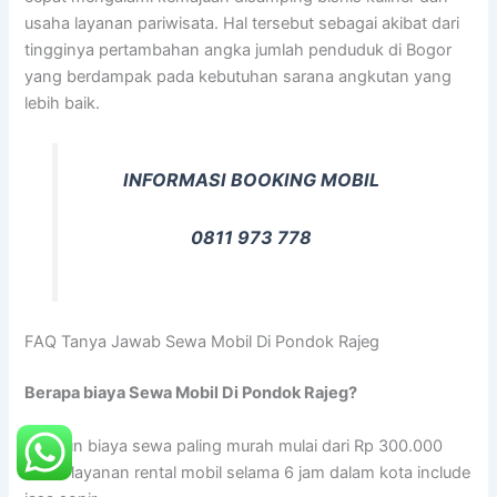
usaha layanan pariwisata. Hal tersebut sebagai akibat dari
tingginya pertambahan angka jumlah penduduk di Bogor
yang berdampak pada kebutuhan sarana angkutan yang
lebih baik.
INFORMASI BOOKING MOBIL
0811 973 778
FAQ Tanya Jawab Sewa Mobil Di Pondok Rajeg
Berapa biaya Sewa Mobil Di Pondok Rajeg?
Adapun biaya sewa paling murah mulai dari Rp 300.000
untuk layanan rental mobil selama 6 jam dalam kota include