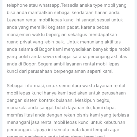
telephone atau whatsapp.Tersedia aneka type mobil yang
bisa anda manfaatkan sebagai kendaraan harian anda.
Layanan rental mobil lepas kunci ini sangat sesuai untuk
anda yang memiliki kegiatan padat, karena bebas
manajemen waktu bepergian sekaligus mendapatkan
ruang privat yang lebih baik. Untuk menunjang aktifitas
anda selama di Bogor kami menyediakan banyak tipe mobil
yang boleh anda sewa sebagai sarana penunjang aktifitas
anda di Bogor. Segera ambil layanan rental mobil lepas
kunci dari perusahaan berpengalaman seperti kami.
Sebagai informasi, untuk sementara waktu layanan rental
mobil lepas kunci hanya kami sediakan untuk perusahaan
dengan sistem kontrak bulanan. Meskipun begitu,
manakala anda sangat butuh layanan itu, kami dapat
memfasilitasi anda dengan rekan bisnis kami yang terbiasa
menangani jasa rental mobil lepas kunci untuk kebutuhan
perorangan. Upaya ini semata mata kami tempuh agar