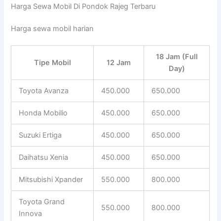
Harga Sewa Mobil Di Pondok Rajeg Terbaru
Harga sewa mobil harian
18 Jam (Full
Tipe Mobil
12 Jam
Day)
Toyota Avanza
450.000
650.000
Honda Mobilio
450.000
650.000
Suzuki Ertiga
450.000
650.000
Daihatsu Xenia
450.000
650.000
Mitsubishi Xpander
550.000
800.000
Toyota Grand
550.000
800.000
Innova