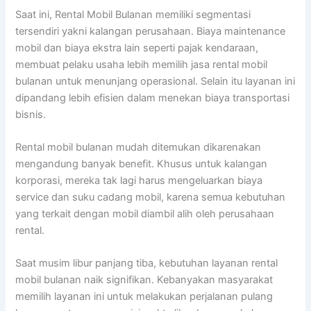
Saat ini, Rental Mobil Bulanan memiliki segmentasi
tersendiri yakni kalangan perusahaan. Biaya maintenance
mobil dan biaya ekstra lain seperti pajak kendaraan,
membuat pelaku usaha lebih memilih jasa rental mobil
bulanan untuk menunjang operasional. Selain itu layanan ini
dipandang lebih efisien dalam menekan biaya transportasi
bisnis.
Rental mobil bulanan mudah ditemukan dikarenakan
mengandung banyak benefit. Khusus untuk kalangan
korporasi, mereka tak lagi harus mengeluarkan biaya
service dan suku cadang mobil, karena semua kebutuhan
yang terkait dengan mobil diambil alih oleh perusahaan
rental.
Saat musim libur panjang tiba, kebutuhan layanan rental
mobil bulanan naik signifikan. Kebanyakan masyarakat
memilih layanan ini untuk melakukan perjalanan pulang