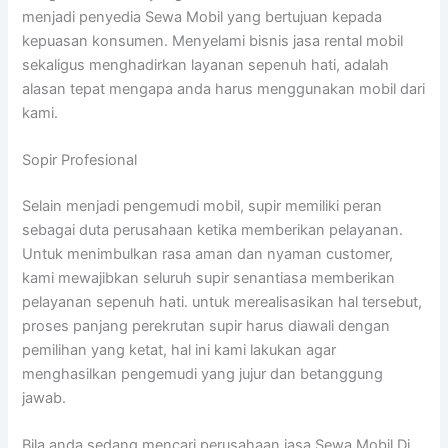
menjadi penyedia Sewa Mobil yang bertujuan kepada
kepuasan konsumen. Menyelami bisnis jasa rental mobil
sekaligus menghadirkan layanan sepenuh hati, adalah
alasan tepat mengapa anda harus menggunakan mobil dari
kami.
Sopir Profesional
Selain menjadi pengemudi mobil, supir memiliki peran
sebagai duta perusahaan ketika memberikan pelayanan.
Untuk menimbulkan rasa aman dan nyaman customer,
kami mewajibkan seluruh supir senantiasa memberikan
pelayanan sepenuh hati. untuk merealisasikan hal tersebut,
proses panjang perekrutan supir harus diawali dengan
pemilihan yang ketat, hal ini kami lakukan agar
menghasilkan pengemudi yang jujur dan betanggung
jawab.
Bila anda sedang mencari perusahaan jasa Sewa Mobil Di