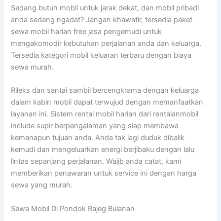
Sedang butuh mobil untuk jarak dekat, dan mobil pribadi
anda sedang ngadat? Jangan khawatir, tersedia paket
sewa mobil harian free jasa pengemudi untuk
mengakomodir kebutuhan perjalanan anda dan keluarga.
Tersedia kategori mobil keluaran terbaru dengan biaya
sewa murah.
Rileks dan santai sambil bercengkrama dengan keluarga
dalam kabin mobil dapat terwujud dengan memanfaatkan
layanan ini. Sistem rental mobil harian dari rentalanmobil
include supir berpengalaman yang siap membawa
kemanapun tujuan anda. Anda tak lagi duduk dibalik
kemudi dan mengeluarkan energi berjibaku dengan lalu
lintas sepanjang perjalanan. Wajib anda catat, kami
memberikan penawaran untuk service ini dengan harga
sewa yang murah.
Sewa Mobil Di Pondok Rajeg Bulanan