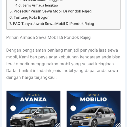
Jenis Armada lengkap
Prosedur Pesan Sewa Mobil Di Pondok Rajeg
Tentang Kota Bogor
FAQ Tanya Jawab Sewa Mobil Di Pondok Rajeg
Pilihan Armada Sewa Mobil Di Pondok Rajeg
Dengan pengalaman panjang menjadi penyedia jasa sewa
mobil, Kami berupaya agar kebutuhan kendaraan anda bisa
terakomodir menggunakan mobil yang sesuai keinginan.
Daftar berikut ini adalah jenis mobil yang dapat anda sewa
dengan harga terjangkau :