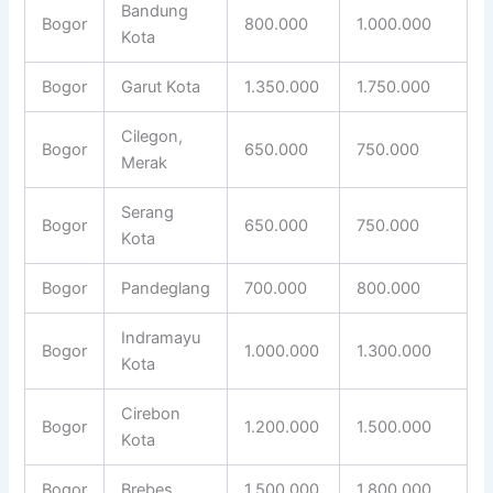
Bandung
Bogor
800.000
1.000.000
Kota
Bogor
Garut Kota
1.350.000
1.750.000
Cilegon,
Bogor
650.000
750.000
Merak
Serang
Bogor
650.000
750.000
Kota
Bogor
Pandeglang
700.000
800.000
Indramayu
Bogor
1.000.000
1.300.000
Kota
Cirebon
Bogor
1.200.000
1.500.000
Kota
Bogor
Brebes
1.500.000
1.800.000