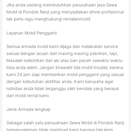
Jika anda sedang membutuhkan perusahaan jasa Sewa
Mobil di Pondok Ranji yang menyediakan driver profesional
tak perlu ragu menghubungi rentalanmobil.
Layanan Mobil Pengganti
Semua armada mobil kami dijaga dan melakukan service
sesuai dengan acuan dari masing masing pabrikan, tapi,
Masalah kelistrikan dari aki atau ban pecah sewaktu waktu
bisa anda alami. Jangan khawatir bila mobil trouble, karena
kami 24 jam siap memberikan mobil pengganti yang sesuai
dengan kebutuhan aktifitas anda. Kami berusaha agar
rutinitas anda tidak terganggu oleh kendala yang berasal
dari mobil rental kami.
Jenis Armada lengkap
Sebagai salah satu perusahaan Sewa Mobil di Pondok Ranji
berpengalaman tidak membuat kami bangga bila jenis