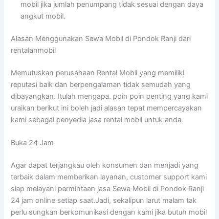
mobil jika jumlah penumpang tidak sesuai dengan daya
angkut mobil.
Alasan Menggunakan Sewa Mobil di Pondok Ranji dari
rentalanmobil
Memutuskan perusahaan Rental Mobil yang memiliki
reputasi baik dan berpengalaman tidak semudah yang
dibayangkan. Itulah mengapa. poin poin penting yang kami
uraikan berikut ini boleh jadi alasan tepat mempercayakan
kami sebagai penyedia jasa rental mobil untuk anda.
Buka 24 Jam
Agar dapat terjangkau oleh konsumen dan menjadi yang
terbaik dalam memberikan layanan, customer support kami
siap melayani permintaan jasa Sewa Mobil di Pondok Ranji
24 jam online setiap saat.Jadi, sekalipun larut malam tak
perlu sungkan berkomunikasi dengan kami jika butuh mobil