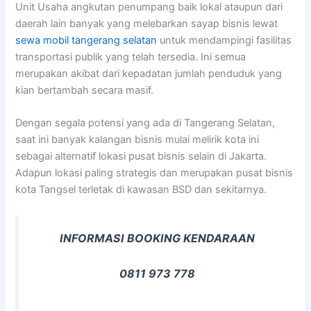
Unit Usaha angkutan penumpang baik lokal ataupun dari
daerah lain banyak yang melebarkan sayap bisnis lewat
sewa mobil tangerang selatan
untuk mendampingi fasilitas
transportasi publik yang telah tersedia. Ini semua
merupakan akibat dari kepadatan jumlah penduduk yang
kian bertambah secara masif.
Dengan segala potensi yang ada di Tangerang Selatan,
saat ini banyak kalangan bisnis mulai melirik kota ini
sebagai alternatif lokasi pusat bisnis selain di Jakarta.
Adapun lokasi paling strategis dan merupakan pusat bisnis
kota Tangsel terletak di kawasan BSD dan sekitarnya.
INFORMASI BOOKING KENDARAAN
0811 973 778