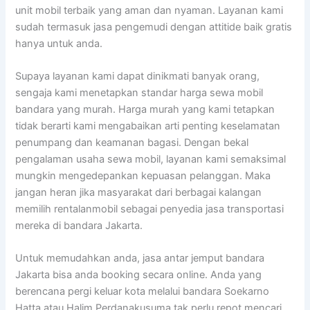
unit mobil terbaik yang aman dan nyaman. Layanan kami
sudah termasuk jasa pengemudi dengan attitide baik gratis
hanya untuk anda.
Supaya layanan kami dapat dinikmati banyak orang,
sengaja kami menetapkan standar harga sewa mobil
bandara yang murah. Harga murah yang kami tetapkan
tidak berarti kami mengabaikan arti penting keselamatan
penumpang dan keamanan bagasi. Dengan bekal
pengalaman usaha sewa mobil, layanan kami semaksimal
mungkin mengedepankan kepuasan pelanggan. Maka
jangan heran jika masyarakat dari berbagai kalangan
memilih rentalanmobil sebagai penyedia jasa transportasi
mereka di bandara Jakarta.
Untuk memudahkan anda, jasa antar jemput bandara
Jakarta bisa anda booking secara online. Anda yang
berencana pergi keluar kota melalui bandara Soekarno
Hatta atau Halim Perdanakusuma tak perlu repot mencari