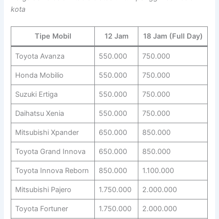
kota
Tipe Mobil
12 Jam
18 Jam (Full Day)
Toyota Avanza
550.000
750.000
Honda Mobilio
550.000
750.000
Suzuki Ertiga
550.000
750.000
Daihatsu Xenia
550.000
750.000
Mitsubishi Xpander
650.000
850.000
Toyota Grand Innova
650.000
850.000
Toyota Innova Reborn
850.000
1.100.000
Mitsubishi Pajero
1.750.000
2.000.000
Toyota Fortuner
1.750.000
2.000.000