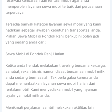
reservasi kendaraan dari rentalanmobil agar anda
memperoleh layanan sewa mobil terbaik dari perusahaan
terpercaya.
Tersedia banyak kategori layanan sewa mobil yang kami
hadirkan sebagai jawaban kebutuhan transportasi anda.
Pilihan Sewa Mobil di Pondok Ranji berikut ini boleh jadi
yang sedang anda cari :
Sewa Mobil di Pondok Ranji Harian
Ketika anda hendak melakukan traveling bersama keluarga,
sahabat, rekan bisnis namun disaat bersamaan mobil milik
anda sedang bermasalah. Tak perlu galau karena anda
dapat memanfaatkan layanan sewa mobil harian dari
rentalanmobil. Kami menyediakan mobil yang nyaman
layaknya mobil milik anda.
Menikmati perjalanan sambil melakukan aktifitas lain