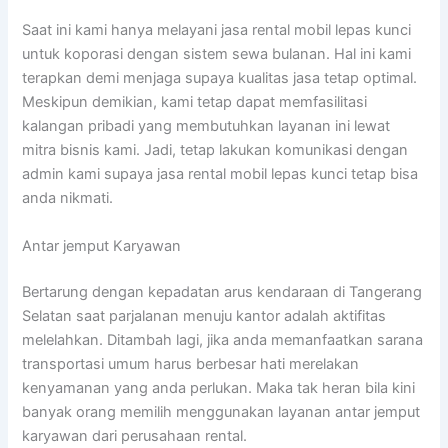
Saat ini kami hanya melayani jasa rental mobil lepas kunci
untuk koporasi dengan sistem sewa bulanan. Hal ini kami
terapkan demi menjaga supaya kualitas jasa tetap optimal.
Meskipun demikian, kami tetap dapat memfasilitasi
kalangan pribadi yang membutuhkan layanan ini lewat
mitra bisnis kami. Jadi, tetap lakukan komunikasi dengan
admin kami supaya jasa rental mobil lepas kunci tetap bisa
anda nikmati.
Antar jemput Karyawan
Bertarung dengan kepadatan arus kendaraan di Tangerang
Selatan saat parjalanan menuju kantor adalah aktifitas
melelahkan. Ditambah lagi, jika anda memanfaatkan sarana
transportasi umum harus berbesar hati merelakan
kenyamanan yang anda perlukan. Maka tak heran bila kini
banyak orang memilih menggunakan layanan antar jemput
karyawan dari perusahaan rental.