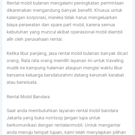
Rental mobil bulanan mengalami peningkatan permintaan
dikarenakan mengandung banyak benefit. Khusus untuk
kalangan korporasi, mereka tidak harus mengeluarkan
biaya perawatan dan spare part mobil, karena semua
kebutuhan yang muncul akibat operasional mobil diambil
alih oleh perusahaan rental.
Ketika libur panjang, jasa rental mobil bulanan banyak dicari
orang. Rata rata orang memilih layanan ini untuk traveling
mudik ke kampung halaman ataupun mengisi waktu libur
bersama keluarga bersilaturahmi datang kerumah kerabat
atau berwisata.
Rental Mobil Bandara
Saat anda membutuhkan layanan rental mobil bandara
Jakarta yang buka nontsop jangan lupa untuk
berkomunikasi dengan rentalanmobil. Untuk mengantar
anda menuju tempat tujuan, kami telah menyiapkan pilihan