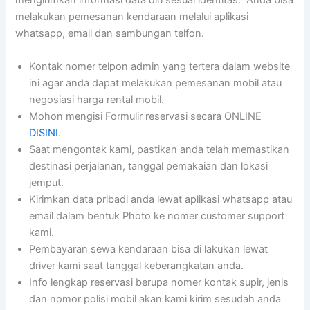
mengirimkan informasi data diri sesuai identitas. Anda bisa
melakukan pemesanan kendaraan melalui aplikasi
whatsapp, email dan sambungan telfon.
Kontak nomer telpon admin yang tertera dalam website
ini agar anda dapat melakukan pemesanan mobil atau
negosiasi harga rental mobil.
Mohon mengisi Formulir reservasi secara ONLINE
DISINI
.
Saat mengontak kami, pastikan anda telah memastikan
destinasi perjalanan, tanggal pemakaian dan lokasi
jemput.
Kirimkan data pribadi anda lewat aplikasi whatsapp atau
email dalam bentuk Photo ke nomer customer support
kami.
Pembayaran sewa kendaraan bisa di lakukan lewat
driver kami saat tanggal keberangkatan anda.
Info lengkap reservasi berupa nomer kontak supir, jenis
dan nomor polisi mobil akan kami kirim sesudah anda