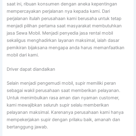
saat ini, ribuan konsumen dengan aneka kepentingan
mempercayakan perjalanan nya kepada kami. Dari
perjalanan itulah perusahaan kami berusaha untuk tetap
menjadi pilihan pertama saat masyarakat membutuhkan
jasa Sewa Mobil. Menjadi penyedia jasa rental mobil
sekaligus menghadirkan layanan maksimal, ialah dasar
pemikiran bijaksana mengapa anda harus memanfaatkan
mobil dari kami.
Driver dapat diandalkan
Selain menjadi pengemudi mobil, supir memiliki peran
sebagai wakil perusahaan saat memberikan pelayanan.
Untuk menimbulkan rasa aman dan nyaman customer,
kami mewajibkan seluruh supir selalu memberikan
pelayanan maksimal. Karenanya perusahaan kami hanya
mempekerjakan supir dengan prilaku baik, amanah dan
bertanggung jawab.