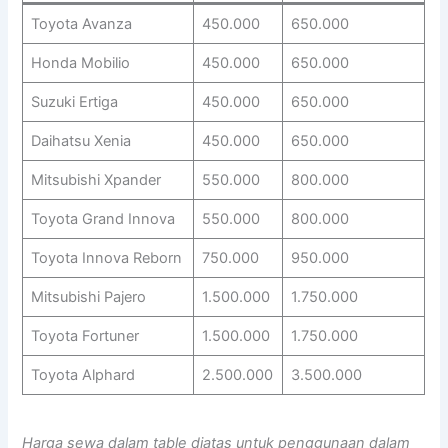
Toyota Avanza
450.000
650.000
Honda Mobilio
450.000
650.000
Suzuki Ertiga
450.000
650.000
Daihatsu Xenia
450.000
650.000
Mitsubishi Xpander
550.000
800.000
Toyota Grand Innova
550.000
800.000
Toyota Innova Reborn
750.000
950.000
Mitsubishi Pajero
1.500.000
1.750.000
Toyota Fortuner
1.500.000
1.750.000
Toyota Alphard
2.500.000
3.500.000
Harga sewa dalam table diatas untuk penggunaan dalam