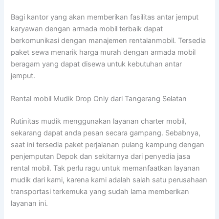
Bagi kantor yang akan memberikan fasilitas antar jemput
karyawan dengan armada mobil terbaik dapat
berkomunikasi dengan manajemen rentalanmobil. Tersedia
paket sewa menarik harga murah dengan armada mobil
beragam yang dapat disewa untuk kebutuhan antar
jemput.
Rental mobil Mudik Drop Only dari Tangerang Selatan
Rutinitas mudik menggunakan layanan charter mobil,
sekarang dapat anda pesan secara gampang. Sebabnya,
saat ini tersedia paket perjalanan pulang kampung dengan
penjemputan Depok dan sekitarnya dari penyedia jasa
rental mobil. Tak perlu ragu untuk memanfaatkan layanan
mudik dari kami, karena kami adalah salah satu perusahaan
transportasi terkemuka yang sudah lama memberikan
layanan ini.