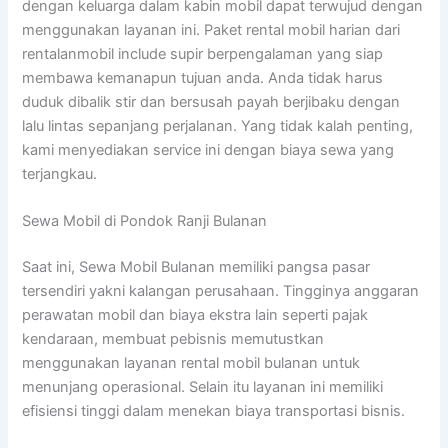
dengan keluarga dalam kabin mobil dapat terwujud dengan
menggunakan layanan ini. Paket rental mobil harian dari
rentalanmobil include supir berpengalaman yang siap
membawa kemanapun tujuan anda. Anda tidak harus
duduk dibalik stir dan bersusah payah berjibaku dengan
lalu lintas sepanjang perjalanan. Yang tidak kalah penting,
kami menyediakan service ini dengan biaya sewa yang
terjangkau.
Sewa Mobil di Pondok Ranji Bulanan
Saat ini, Sewa Mobil Bulanan memiliki pangsa pasar
tersendiri yakni kalangan perusahaan. Tingginya anggaran
perawatan mobil dan biaya ekstra lain seperti pajak
kendaraan, membuat pebisnis memutustkan
menggunakan layanan rental mobil bulanan untuk
menunjang operasional. Selain itu layanan ini memiliki
efisiensi tinggi dalam menekan biaya transportasi bisnis.