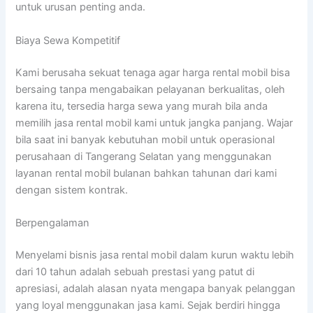
untuk urusan penting anda.
Biaya Sewa Kompetitif
Kami berusaha sekuat tenaga agar harga rental mobil bisa
bersaing tanpa mengabaikan pelayanan berkualitas, oleh
karena itu, tersedia harga sewa yang murah bila anda
memilih jasa rental mobil kami untuk jangka panjang. Wajar
bila saat ini banyak kebutuhan mobil untuk operasional
perusahaan di Tangerang Selatan yang menggunakan
layanan rental mobil bulanan bahkan tahunan dari kami
dengan sistem kontrak.
Berpengalaman
Menyelami bisnis jasa rental mobil dalam kurun waktu lebih
dari 10 tahun adalah sebuah prestasi yang patut di
apresiasi, adalah alasan nyata mengapa banyak pelanggan
yang loyal menggunakan jasa kami. Sejak berdiri hingga