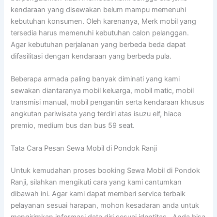
kendaraan yang disewakan belum mampu memenuhi
kebutuhan konsumen. Oleh karenanya, Merk mobil yang
tersedia harus memenuhi kebutuhan calon pelanggan.
Agar kebutuhan perjalanan yang berbeda beda dapat
difasilitasi dengan kendaraan yang berbeda pula.
Beberapa armada paling banyak diminati yang kami
sewakan diantaranya mobil keluarga, mobil matic, mobil
transmisi manual, mobil pengantin serta kendaraan khusus
angkutan pariwisata yang terdiri atas isuzu elf, hiace
premio, medium bus dan bus 59 seat.
Tata Cara Pesan Sewa Mobil di Pondok Ranji
Untuk kemudahan proses booking Sewa Mobil di Pondok
Ranji, silahkan mengikuti cara yang kami cantumkan
dibawah ini. Agar kami dapat memberi service terbaik
pelayanan sesuai harapan, mohon kesadaran anda untuk