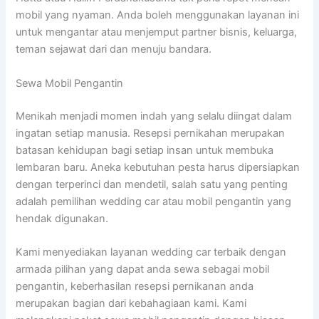
mobil yang nyaman. Anda boleh menggunakan layanan ini
untuk mengantar atau menjemput partner bisnis, keluarga,
teman sejawat dari dan menuju bandara.
Sewa Mobil Pengantin
Menikah menjadi momen indah yang selalu diingat dalam
ingatan setiap manusia. Resepsi pernikahan merupakan
batasan kehidupan bagi setiap insan untuk membuka
lembaran baru. Aneka kebutuhan pesta harus dipersiapkan
dengan terperinci dan mendetil, salah satu yang penting
adalah pemilihan wedding car atau mobil pengantin yang
hendak digunakan.
Kami menyediakan layanan wedding car terbaik dengan
armada pilihan yang dapat anda sewa sebagai mobil
pengantin, keberhasilan resepsi pernikanan anda
merupakan bagian dari kebahagiaan kami. Kami