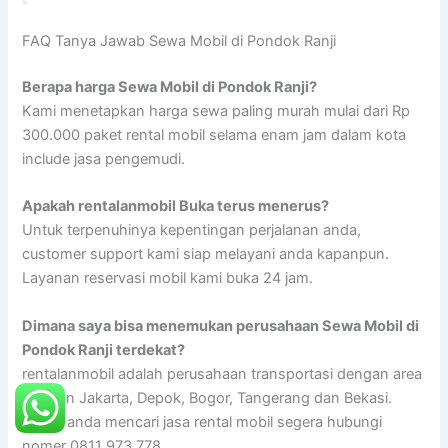
FAQ Tanya Jawab Sewa Mobil di Pondok Ranji
Berapa harga Sewa Mobil di Pondok Ranji?
Kami menetapkan harga sewa paling murah mulai dari Rp
300.000 paket rental mobil selama enam jam dalam kota
include jasa pengemudi.
Apakah rentalanmobil Buka terus menerus?
Untuk terpenuhinya kepentingan perjalanan anda,
customer support kami siap melayani anda kapanpun.
Layanan reservasi mobil kami buka 24 jam.
Dimana saya bisa menemukan perusahaan Sewa Mobil di
Pondok Ranji terdekat?
rentalanmobil adalah perusahaan transportasi dengan area
layanan Jakarta, Depok, Bogor, Tangerang dan Bekasi.
Ketika anda mencari jasa rental mobil segera hubungi
nomer 0811 973 778.