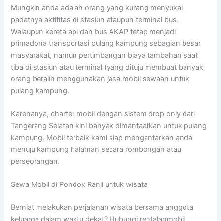
Mungkin anda adalah orang yang kurang menyukai
padatnya aktifitas di stasiun ataupun terminal bus.
Walaupun kereta api dan bus AKAP tetap menjadi
primadona transportasi pulang kampung sebagian besar
masyarakat, namun pertimbangan biaya tambahan saat
tiba di stasiun atau terminal (yang dituju membuat banyak
orang beralih menggunakan jasa mobil sewaan untuk
pulang kampung.
Karenanya, charter mobil dengan sistem drop only dari
Tangerang Selatan kini banyak dimanfaatkan untuk pulang
kampung. Mobil terbaik kami siap mengantarkan anda
menuju kampung halaman secara rombongan atau
perseorangan.
Sewa Mobil di Pondok Ranji untuk wisata
Berniat melakukan perjalanan wisata bersama anggota
keluarga dalam waktu dekat? Hubungi rentalanmobil