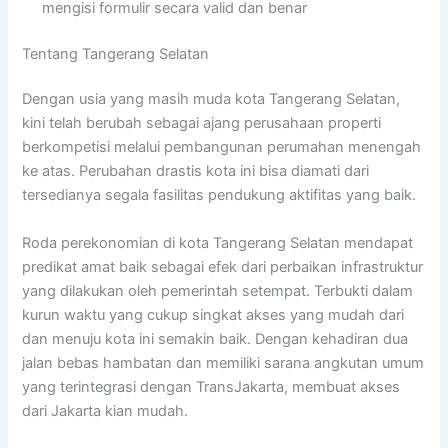
mengisi formulir secara valid dan benar
Tentang Tangerang Selatan
Dengan usia yang masih muda kota Tangerang Selatan,
kini telah berubah sebagai ajang perusahaan properti
berkompetisi melalui pembangunan perumahan menengah
ke atas. Perubahan drastis kota ini bisa diamati dari
tersedianya segala fasilitas pendukung aktifitas yang baik.
Roda perekonomian di kota Tangerang Selatan mendapat
predikat amat baik sebagai efek dari perbaikan infrastruktur
yang dilakukan oleh pemerintah setempat. Terbukti dalam
kurun waktu yang cukup singkat akses yang mudah dari
dan menuju kota ini semakin baik. Dengan kehadiran dua
jalan bebas hambatan dan memiliki sarana angkutan umum
yang terintegrasi dengan TransJakarta, membuat akses
dari Jakarta kian mudah.