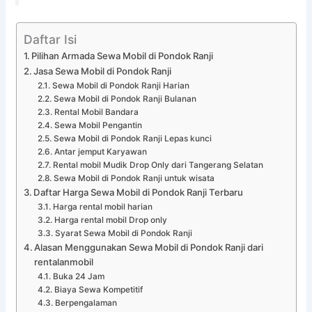
Daftar Isi
Pilihan Armada Sewa Mobil di Pondok Ranji
Jasa Sewa Mobil di Pondok Ranji
Sewa Mobil di Pondok Ranji Harian
Sewa Mobil di Pondok Ranji Bulanan
Rental Mobil Bandara
Sewa Mobil Pengantin
Sewa Mobil di Pondok Ranji Lepas kunci
Antar jemput Karyawan
Rental mobil Mudik Drop Only dari Tangerang Selatan
Sewa Mobil di Pondok Ranji untuk wisata
Daftar Harga Sewa Mobil di Pondok Ranji Terbaru
Harga rental mobil harian
Harga rental mobil Drop only
Syarat Sewa Mobil di Pondok Ranji
Alasan Menggunakan Sewa Mobil di Pondok Ranji dari
rentalanmobil
Buka 24 Jam
Biaya Sewa Kompetitif
Berpengalaman