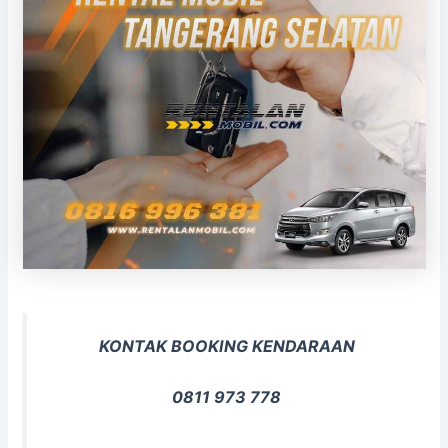
KONTAK BOOKING KENDARAAN
0811 973 778