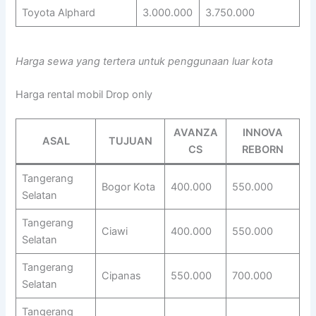
Toyota Alphard
3.000.000
3.750.000
Harga sewa yang tertera untuk penggunaan luar kota
Harga rental mobil Drop only
AVANZA
INNOVA
ASAL
TUJUAN
CS
REBORN
Tangerang
Bogor Kota
400.000
550.000
Selatan
Tangerang
Ciawi
400.000
550.000
Selatan
Tangerang
Cipanas
550.000
700.000
Selatan
Tangerang