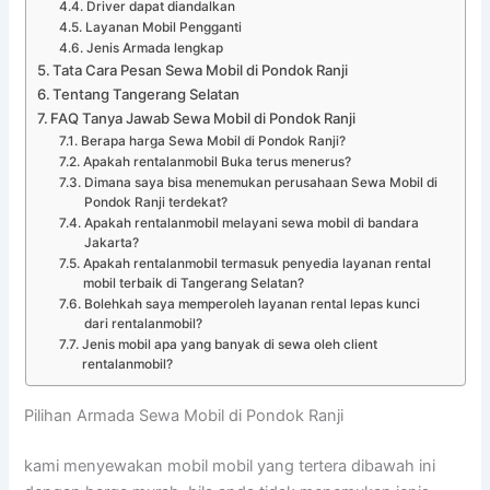
Driver dapat diandalkan
Layanan Mobil Pengganti
Jenis Armada lengkap
Tata Cara Pesan Sewa Mobil di Pondok Ranji
Tentang Tangerang Selatan
FAQ Tanya Jawab Sewa Mobil di Pondok Ranji
Berapa harga Sewa Mobil di Pondok Ranji?
Apakah rentalanmobil Buka terus menerus?
Dimana saya bisa menemukan perusahaan Sewa Mobil di
Pondok Ranji terdekat?
Apakah rentalanmobil melayani sewa mobil di bandara
Jakarta?
Apakah rentalanmobil termasuk penyedia layanan rental
mobil terbaik di Tangerang Selatan?
Bolehkah saya memperoleh layanan rental lepas kunci
dari rentalanmobil?
Jenis mobil apa yang banyak di sewa oleh client
rentalanmobil?
Pilihan Armada Sewa Mobil di Pondok Ranji
kami menyewakan mobil mobil yang tertera dibawah ini