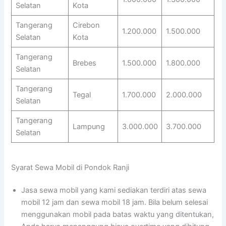
Selatan
Kota
Tangerang
Cirebon
1.200.000
1.500.000
Selatan
Kota
Tangerang
Brebes
1.500.000
1.800.000
Selatan
Tangerang
Tegal
1.700.000
2.000.000
Selatan
Tangerang
Lampung
3.000.000
3.700.000
Selatan
Syarat Sewa Mobil di Pondok Ranji
Jasa sewa mobil yang kami sediakan terdiri atas sewa
mobil 12 jam dan sewa mobil 18 jam. Bila belum selesai
menggunakan mobil pada batas waktu yang ditentukan,