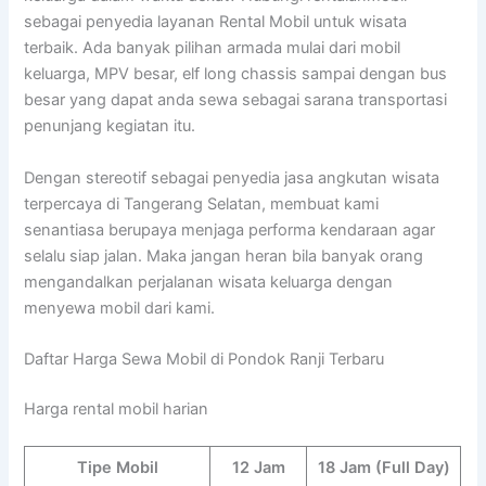
sebagai penyedia layanan Rental Mobil untuk wisata
terbaik. Ada banyak pilihan armada mulai dari mobil
keluarga, MPV besar, elf long chassis sampai dengan bus
besar yang dapat anda sewa sebagai sarana transportasi
penunjang kegiatan itu.
Dengan stereotif sebagai penyedia jasa angkutan wisata
terpercaya di Tangerang Selatan, membuat kami
senantiasa berupaya menjaga performa kendaraan agar
selalu siap jalan. Maka jangan heran bila banyak orang
mengandalkan perjalanan wisata keluarga dengan
menyewa mobil dari kami.
Daftar Harga Sewa Mobil di Pondok Ranji Terbaru
Harga rental mobil harian
Tipe Mobil
12 Jam
18 Jam (Full Day)