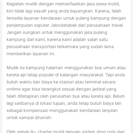
Kegiatan mudik dengan memanfaatkan jasa sewa mobil,
kini tidak lagi sesulit yang anda bayangkan. Karena, telah
tersedia layanan kendaraan untuk pulang kampung dengan
penjemputan seputar Jabodetabek dari perusahaan travel.
Jangan sungkan untuk menggunakan jasa pulang
kampung dari kami, karena kami adalah salah satu
perusahaan transportasi terkemuka yang sudah lama
memberikan layanan ini.
Mudik ke kampung halaman menggunakan bus umum atau
kereta api tetap populer di kalangan masyarakat. Tapi anda
butuh waktu dan biaya ke stasiun atau terminal secara
ontime agar bisa terangkut sesuai dengan jadwal yang
telah ditetapkan oleh perusahan bus atau kereta api. Belum
lagi setibanya di lokasi tujuan, anda tetap butuh biaya lain
sebagai kompensasi menggunakan kendaraan lanjutan
untuk sampai dirumah.
Oleh sebab itu, charter mobil dengan sistem drop only dari