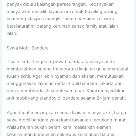
banyak diburu kalangan perseorangan. Kebanyakan
masyarakat memilih layanan ini untuk traveling pulang
kampung ataupun mengisi liburan bersama keluarga
bersilaturahmi datang kerumah sanak family atau jalan
jalan.
Sewa Mobil Bandara
Tiba di kota Tangerang lewat bandara pastinya anda
membutuhkan sarana transportasi lanjutan guna mencapai
tujuan akhir. Agar lebih nyaman dan efisien, memutuskan
menggunakan layanan rental mobil bandara Jakarta dari
rentalanmobil adalah keputusan tepat. Kami menyediakan
unit mobil yang standby di bandara selama 24 jam penuh.
Agar dapat menjangkau semua lapisan masyarakat, harga
sewa mobil bandara yang kami tawarkan tergolong murah.
Walau murah bukan berarti kami melalaikan elemen
keselamatan konsumen sekaligus keamanan barang