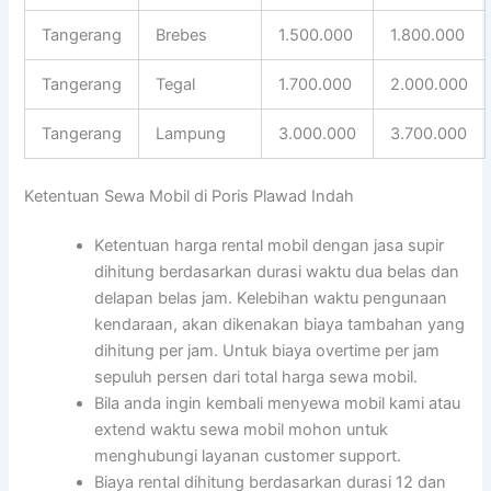
Tangerang
Brebes
1.500.000
1.800.000
Tangerang
Tegal
1.700.000
2.000.000
Tangerang
Lampung
3.000.000
3.700.000
Ketentuan Sewa Mobil di Poris Plawad Indah
Ketentuan harga rental mobil dengan jasa supir
dihitung berdasarkan durasi waktu dua belas dan
delapan belas jam. Kelebihan waktu pengunaan
kendaraan, akan dikenakan biaya tambahan yang
dihitung per jam. Untuk biaya overtime per jam
sepuluh persen dari total harga sewa mobil.
Bila anda ingin kembali menyewa mobil kami atau
extend waktu sewa mobil mohon untuk
menghubungi layanan customer support.
Biaya rental dihitung berdasarkan durasi 12 dan