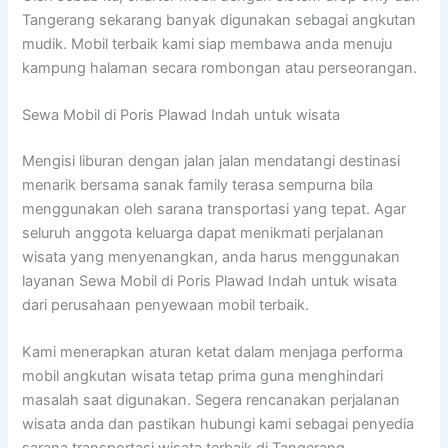
Tangerang sekarang banyak digunakan sebagai angkutan
mudik. Mobil terbaik kami siap membawa anda menuju
kampung halaman secara rombongan atau perseorangan.
Sewa Mobil di Poris Plawad Indah untuk wisata
Mengisi liburan dengan jalan jalan mendatangi destinasi
menarik bersama sanak family terasa sempurna bila
menggunakan oleh sarana transportasi yang tepat. Agar
seluruh anggota keluarga dapat menikmati perjalanan
wisata yang menyenangkan, anda harus menggunakan
layanan Sewa Mobil di Poris Plawad Indah untuk wisata
dari perusahaan penyewaan mobil terbaik.
Kami menerapkan aturan ketat dalam menjaga performa
mobil angkutan wisata tetap prima guna menghindari
masalah saat digunakan. Segera rencanakan perjalanan
wisata anda dan pastikan hubungi kami sebagai penyedia