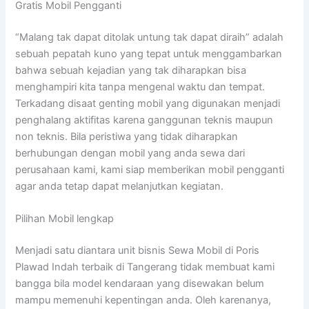
Gratis Mobil Pengganti
“Malang tak dapat ditolak untung tak dapat diraih” adalah
sebuah pepatah kuno yang tepat untuk menggambarkan
bahwa sebuah kejadian yang tak diharapkan bisa
menghampiri kita tanpa mengenal waktu dan tempat.
Terkadang disaat genting mobil yang digunakan menjadi
penghalang aktifitas karena ganggunan teknis maupun
non teknis. Bila peristiwa yang tidak diharapkan
berhubungan dengan mobil yang anda sewa dari
perusahaan kami, kami siap memberikan mobil pengganti
agar anda tetap dapat melanjutkan kegiatan.
Pilihan Mobil lengkap
Menjadi satu diantara unit bisnis Sewa Mobil di Poris
Plawad Indah terbaik di Tangerang tidak membuat kami
bangga bila model kendaraan yang disewakan belum
mampu memenuhi kepentingan anda. Oleh karenanya,