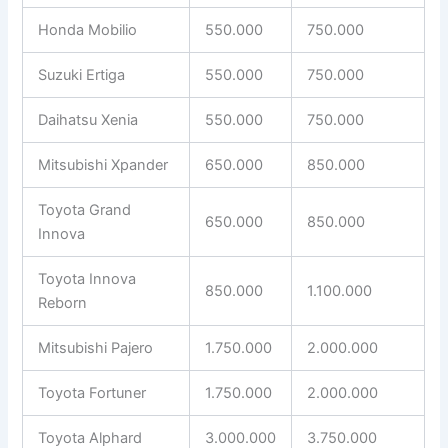
Honda Mobilio
550.000
750.000
Suzuki Ertiga
550.000
750.000
Daihatsu Xenia
550.000
750.000
Mitsubishi Xpander
650.000
850.000
Toyota Grand
650.000
850.000
Innova
Toyota Innova
850.000
1.100.000
Reborn
Mitsubishi Pajero
1.750.000
2.000.000
Toyota Fortuner
1.750.000
2.000.000
Toyota Alphard
3.000.000
3.750.000