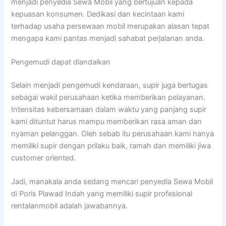
menjadi penyedia Sewa Mobil yang bertujuan kepada
kepuasan konsumen. Dedikasi dan kecintaan kami
terhadap usaha persewaan mobil merupakan alasan tepat
mengapa kami pantas menjadi sahabat perjalanan anda.
Pengemudi dapat diandalkan
Selain menjadi pengemudi kendaraan, supir juga bertugas
sebagai wakil perusahaan ketika memberikan pelayanan.
Intensitas kebersamaan dalam waktu yang panjang supir
kami dituntut harus mampu memberikan rasa aman dan
nyaman pelanggan. Oleh sebab itu perusahaan kami hanya
memiliki supir dengan prilaku baik, ramah dan memiliki jiwa
customer oriented.
Jadi, manakala anda sedang mencari penyedia Sewa Mobil
di Poris Plawad Indah yang memiliki supir profesional
rentalanmobil adalah jawabannya.