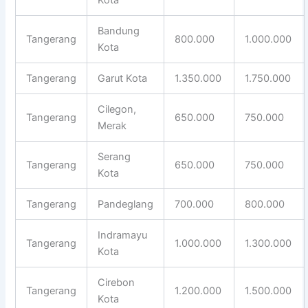
Bandung
Tangerang
800.000
1.000.000
Kota
Tangerang
Garut Kota
1.350.000
1.750.000
Cilegon,
Tangerang
650.000
750.000
Merak
Serang
Tangerang
650.000
750.000
Kota
Tangerang
Pandeglang
700.000
800.000
Indramayu
Tangerang
1.000.000
1.300.000
Kota
Cirebon
Tangerang
1.200.000
1.500.000
Kota