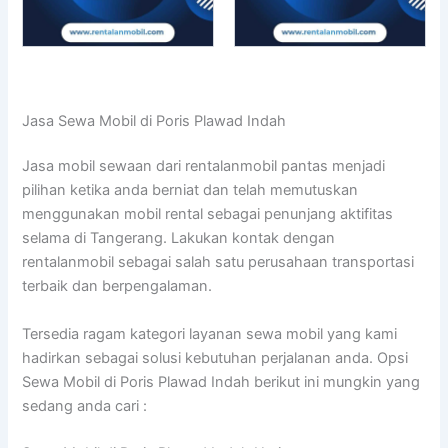
Jasa Sewa Mobil di Poris Plawad Indah
Jasa mobil sewaan dari rentalanmobil pantas menjadi
pilihan ketika anda berniat dan telah memutuskan
menggunakan mobil rental sebagai penunjang aktifitas
selama di Tangerang. Lakukan kontak dengan
rentalanmobil sebagai salah satu perusahaan transportasi
terbaik dan berpengalaman.
Tersedia ragam kategori layanan sewa mobil yang kami
hadirkan sebagai solusi kebutuhan perjalanan anda. Opsi
Sewa Mobil di Poris Plawad Indah berikut ini mungkin yang
sedang anda cari :