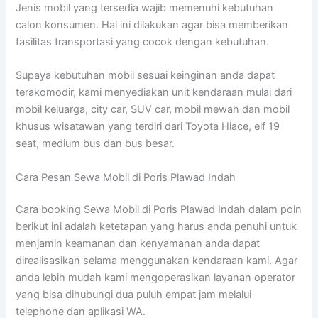
Jenis mobil yang tersedia wajib memenuhi kebutuhan
calon konsumen. Hal ini dilakukan agar bisa memberikan
fasilitas transportasi yang cocok dengan kebutuhan.
Supaya kebutuhan mobil sesuai keinginan anda dapat
terakomodir, kami menyediakan unit kendaraan mulai dari
mobil keluarga, city car, SUV car, mobil mewah dan mobil
khusus wisatawan yang terdiri dari Toyota Hiace, elf 19
seat, medium bus dan bus besar.
Cara Pesan Sewa Mobil di Poris Plawad Indah
Cara booking Sewa Mobil di Poris Plawad Indah dalam poin
berikut ini adalah ketetapan yang harus anda penuhi untuk
menjamin keamanan dan kenyamanan anda dapat
direalisasikan selama menggunakan kendaraan kami. Agar
anda lebih mudah kami mengoperasikan layanan operator
yang bisa dihubungi dua puluh empat jam melalui
telephone dan aplikasi WA.