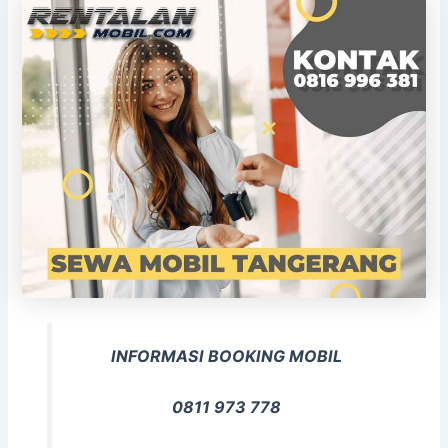
INFORMASI BOOKING MOBIL
0811 973 778