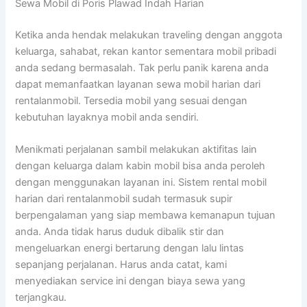
Sewa Mobil di Poris Plawad Indah Harian
Ketika anda hendak melakukan traveling dengan anggota
keluarga, sahabat, rekan kantor sementara mobil pribadi
anda sedang bermasalah. Tak perlu panik karena anda
dapat memanfaatkan layanan sewa mobil harian dari
rentalanmobil. Tersedia mobil yang sesuai dengan
kebutuhan layaknya mobil anda sendiri.
Menikmati perjalanan sambil melakukan aktifitas lain
dengan keluarga dalam kabin mobil bisa anda peroleh
dengan menggunakan layanan ini. Sistem rental mobil
harian dari rentalanmobil sudah termasuk supir
berpengalaman yang siap membawa kemanapun tujuan
anda. Anda tidak harus duduk dibalik stir dan
mengeluarkan energi bertarung dengan lalu lintas
sepanjang perjalanan. Harus anda catat, kami
menyediakan service ini dengan biaya sewa yang
terjangkau.