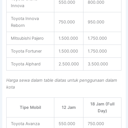
550.000
800.000
Innova
Toyota Innova
750.000
950.000
Reborn
Mitsubishi Pajero
1.500.000
1.750.000
Toyota Fortuner
1.500.000
1.750.000
Toyota Alphard
2.500.000
3.500.000
Harga sewa dalam table diatas untuk penggunaan dalam
kota
18 Jam (Full
Tipe Mobil
12 Jam
Day)
Toyota Avanza
550.000
750.000