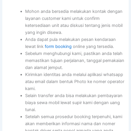
Mohon anda bersedia melakukan kontak dengan
layanan customer kami untuk confirm
ketersediaan unit atau diskusi tentang jenis mobil
yang ingin disewa.
Anda dapat pula melakukan pesan kendaraan
lewat link
form booking
online yang tersedia.
Sebelum menghubungi kami, pastikan anda telah
memastikan tujuan perjalanan, tanggal pemakaian
dan alamat jemput.
Kirimkan identitas anda melalui aplikasi whatsapp
atau email dalam bentuk Photo ke nomer operator
kami.
Selain transfer anda bisa melakukan pembayaran
biaya sewa mobil lewat supir kami dengan uang
tunai.
Setelah semua prosedur booking terpenuhi, kami
akan memberikan informasi nama dan nomer
kontak driver serta nopol armada yang anda