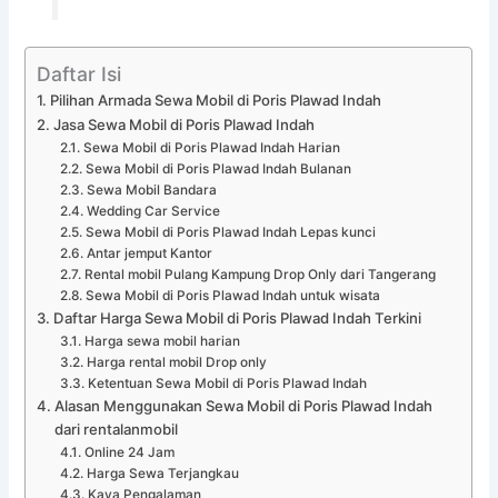
Daftar Isi
Pilihan Armada Sewa Mobil di Poris Plawad Indah
Jasa Sewa Mobil di Poris Plawad Indah
Sewa Mobil di Poris Plawad Indah Harian
Sewa Mobil di Poris Plawad Indah Bulanan
Sewa Mobil Bandara
Wedding Car Service
Sewa Mobil di Poris Plawad Indah Lepas kunci
Antar jemput Kantor
Rental mobil Pulang Kampung Drop Only dari Tangerang
Sewa Mobil di Poris Plawad Indah untuk wisata
Daftar Harga Sewa Mobil di Poris Plawad Indah Terkini
Harga sewa mobil harian
Harga rental mobil Drop only
Ketentuan Sewa Mobil di Poris Plawad Indah
Alasan Menggunakan Sewa Mobil di Poris Plawad Indah
dari rentalanmobil
Online 24 Jam
Harga Sewa Terjangkau
Kaya Pengalaman