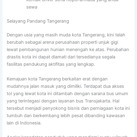
sewa
Selayang Pandang Tangerang
Dengan usia yang masih muda kota Tangerang, kini telah
berubah sebagai arena perusahaan properti unjuk gigi
lewat pembangunan hunian menengah ke atas. Perubahan
drastis kota ini dapat diamati dari tersedianya segala
fasilitas pendukung aktifitas yang lengkap.
Kemajuan kota Tangerang berkaitan erat dengan
mudahnya jalan masuk yang dimiliki. Terdapat dua akses
tol yang lewat kota ini ditambah dengan sarana bus umum
yang terintegasi dengan layanan bus Transjakarta. Hal
tersebut menjadi penyokong bisnis dan perniagaan kota ini
tumbuh dan berkembang lebih pesat dibanding kawasan
lain di Indonesia.