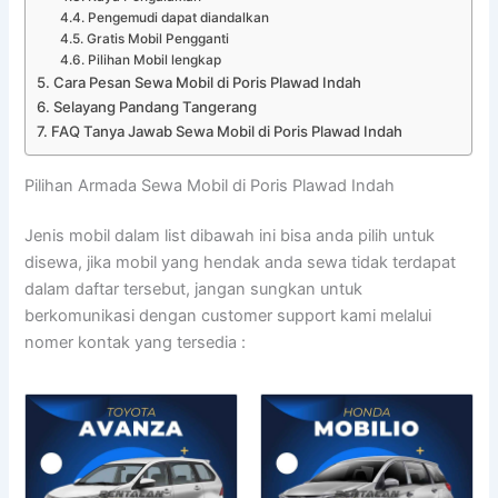
Pengemudi dapat diandalkan
Gratis Mobil Pengganti
Pilihan Mobil lengkap
Cara Pesan Sewa Mobil di Poris Plawad Indah
Selayang Pandang Tangerang
FAQ Tanya Jawab Sewa Mobil di Poris Plawad Indah
Pilihan Armada Sewa Mobil di Poris Plawad Indah
Jenis mobil dalam list dibawah ini bisa anda pilih untuk
disewa, jika mobil yang hendak anda sewa tidak terdapat
dalam daftar tersebut, jangan sungkan untuk
berkomunikasi dengan customer support kami melalui
nomer kontak yang tersedia :