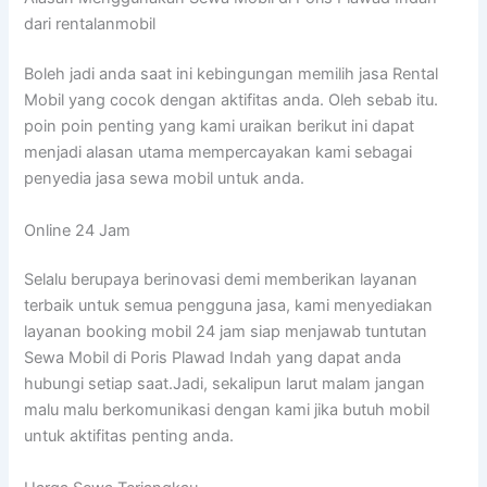
dari rentalanmobil
Boleh jadi anda saat ini kebingungan memilih jasa Rental
Mobil yang cocok dengan aktifitas anda. Oleh sebab itu.
poin poin penting yang kami uraikan berikut ini dapat
menjadi alasan utama mempercayakan kami sebagai
penyedia jasa sewa mobil untuk anda.
Online 24 Jam
Selalu berupaya berinovasi demi memberikan layanan
terbaik untuk semua pengguna jasa, kami menyediakan
layanan booking mobil 24 jam siap menjawab tuntutan
Sewa Mobil di Poris Plawad Indah yang dapat anda
hubungi setiap saat.Jadi, sekalipun larut malam jangan
malu malu berkomunikasi dengan kami jika butuh mobil
untuk aktifitas penting anda.