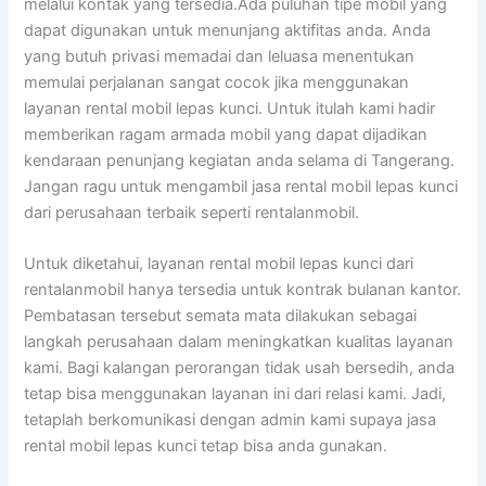
melalui kontak yang tersedia.Ada puluhan tipe mobil yang
dapat digunakan untuk menunjang aktifitas anda. Anda
yang butuh privasi memadai dan leluasa menentukan
memulai perjalanan sangat cocok jika menggunakan
layanan rental mobil lepas kunci. Untuk itulah kami hadir
memberikan ragam armada mobil yang dapat dijadikan
kendaraan penunjang kegiatan anda selama di Tangerang.
Jangan ragu untuk mengambil jasa rental mobil lepas kunci
dari perusahaan terbaik seperti rentalanmobil.
Untuk diketahui, layanan rental mobil lepas kunci dari
rentalanmobil hanya tersedia untuk kontrak bulanan kantor.
Pembatasan tersebut semata mata dilakukan sebagai
langkah perusahaan dalam meningkatkan kualitas layanan
kami. Bagi kalangan perorangan tidak usah bersedih, anda
tetap bisa menggunakan layanan ini dari relasi kami. Jadi,
tetaplah berkomunikasi dengan admin kami supaya jasa
rental mobil lepas kunci tetap bisa anda gunakan.