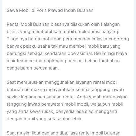
Sewa Mobil di Poris Plawad Indah Bulanan
Rental Mobil Bulanan biasanya dilakukan oleh kalangan
bisnis yang membutuhkan mobil untuk durasi panjang.
Tingginya harga mobil dan pertumbuhan inflasi mendorong
banyak pelaku usaha tak mau membeli mobil baru yang
berfungsi sebagai kendaraan operasional. Belum lagi biaya
maintenance dan pajak yang menjadi beban tambahan
pengeluaran perusahaan.
Saat memutuskan menggunakan layanan rental mobil
bulanan bermakna menyerahkan semua tanggung jawab
sevice kepada perusahaan rental. Anda sudah melepaskan
tanggung jawab perawatan mobil mobil, walaupun mobil
yang anda sewa rusak, penyedia jasa siap mengganti
dengan mobil yang setara atau lebih.
Saat musim libur panjang tiba, jasa rental mobil bulanan