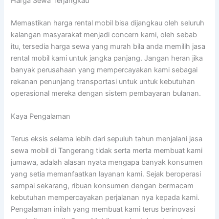
Harga Sewa Terjangkau
Memastikan harga rental mobil bisa dijangkau oleh seluruh
kalangan masyarakat menjadi concern kami, oleh sebab
itu, tersedia harga sewa yang murah bila anda memilih jasa
rental mobil kami untuk jangka panjang. Jangan heran jika
banyak perusahaan yang mempercayakan kami sebagai
rekanan penunjang transportasi untuk untuk kebutuhan
operasional mereka dengan sistem pembayaran bulanan.
Kaya Pengalaman
Terus eksis selama lebih dari sepuluh tahun menjalani jasa
sewa mobil di Tangerang tidak serta merta membuat kami
jumawa, adalah alasan nyata mengapa banyak konsumen
yang setia memanfaatkan layanan kami. Sejak beroperasi
sampai sekarang, ribuan konsumen dengan bermacam
kebutuhan mempercayakan perjalanan nya kepada kami.
Pengalaman inilah yang membuat kami terus berinovasi