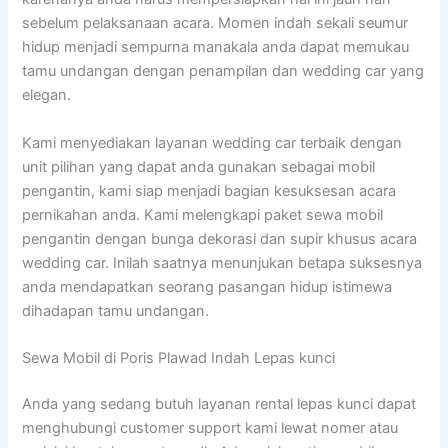
sebelum pelaksanaan acara. Momen indah sekali seumur
hidup menjadi sempurna manakala anda dapat memukau
tamu undangan dengan penampilan dan wedding car yang
elegan.
Kami menyediakan layanan wedding car terbaik dengan
unit pilihan yang dapat anda gunakan sebagai mobil
pengantin, kami siap menjadi bagian kesuksesan acara
pernikahan anda. Kami melengkapi paket sewa mobil
pengantin dengan bunga dekorasi dan supir khusus acara
wedding car. Inilah saatnya menunjukan betapa suksesnya
anda mendapatkan seorang pasangan hidup istimewa
dihadapan tamu undangan.
Sewa Mobil di Poris Plawad Indah Lepas kunci
Anda yang sedang butuh layanan rental lepas kunci dapat
menghubungi customer support kami lewat nomer atau