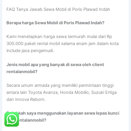
FAQ Tanya Jawab Sewa Mobil di Poris Plawad Indah
Berapa harga Sewa Mobil di Poris Plawad Indah?
Kami menetapkan harga sewa termurah mulai dari Rp
300.000 paket rental mobil selama enam jam dalam kota
include jasa pengemudi.
Jenis mobil apa yang banyak di sewa oleh client
rentalanmobil?
Secara umum armada yang memiliki permintaan tinggi
antara lain Toyota Avanza, Honda Mobilio, Suzuki Ertiga
dan Innova Reborn.
Bolehkah saya menggunakan layanan sewa lepas kunci
dari rentalanmobil?