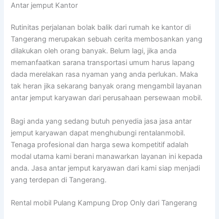
Antar jemput Kantor
Rutinitas perjalanan bolak balik dari rumah ke kantor di
Tangerang merupakan sebuah cerita membosankan yang
dilakukan oleh orang banyak. Belum lagi, jika anda
memanfaatkan sarana transportasi umum harus lapang
dada merelakan rasa nyaman yang anda perlukan. Maka
tak heran jika sekarang banyak orang mengambil layanan
antar jemput karyawan dari perusahaan persewaan mobil.
Bagi anda yang sedang butuh penyedia jasa jasa antar
jemput karyawan dapat menghubungi rentalanmobil.
Tenaga profesional dan harga sewa kompetitif adalah
modal utama kami berani manawarkan layanan ini kepada
anda. Jasa antar jemput karyawan dari kami siap menjadi
yang terdepan di Tangerang.
Rental mobil Pulang Kampung Drop Only dari Tangerang