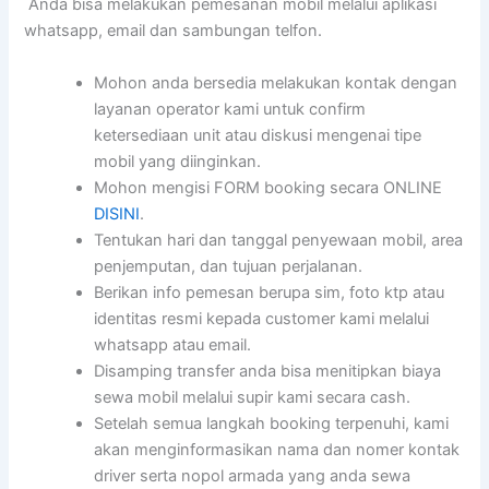
Anda bisa melakukan pemesanan mobil melalui aplikasi
whatsapp, email dan sambungan telfon.
Mohon anda bersedia melakukan kontak dengan
layanan operator kami untuk confirm
ketersediaan unit atau diskusi mengenai tipe
mobil yang diinginkan.
Mohon mengisi FORM booking secara ONLINE
DISINI
.
Tentukan hari dan tanggal penyewaan mobil, area
penjemputan, dan tujuan perjalanan.
Berikan info pemesan berupa sim, foto ktp atau
identitas resmi kepada customer kami melalui
whatsapp atau email.
Disamping transfer anda bisa menitipkan biaya
sewa mobil melalui supir kami secara cash.
Setelah semua langkah booking terpenuhi, kami
akan menginformasikan nama dan nomer kontak
driver serta nopol armada yang anda sewa