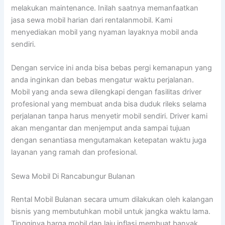
melakukan maintenance. Inilah saatnya memanfaatkan
jasa sewa mobil harian dari rentalanmobil. Kami
menyediakan mobil yang nyaman layaknya mobil anda
sendiri.
Dengan service ini anda bisa bebas pergi kemanapun yang
anda inginkan dan bebas mengatur waktu perjalanan.
Mobil yang anda sewa dilengkapi dengan fasilitas driver
profesional yang membuat anda bisa duduk rileks selama
perjalanan tanpa harus menyetir mobil sendiri. Driver kami
akan mengantar dan menjemput anda sampai tujuan
dengan senantiasa mengutamakan ketepatan waktu juga
layanan yang ramah dan profesional.
Sewa Mobil Di Rancabungur Bulanan
Rental Mobil Bulanan secara umum dilakukan oleh kalangan
bisnis yang membutuhkan mobil untuk jangka waktu lama.
Tingginya harga mobil dan laju inflasi membuat banyak