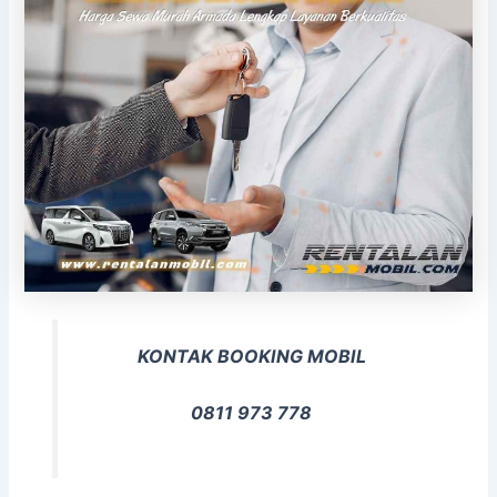
KONTAK BOOKING MOBIL
0811 973 778