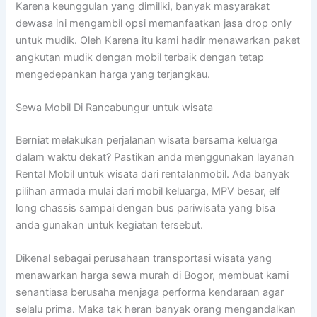
Karena keunggulan yang dimiliki, banyak masyarakat
dewasa ini mengambil opsi memanfaatkan jasa drop only
untuk mudik. Oleh Karena itu kami hadir menawarkan paket
angkutan mudik dengan mobil terbaik dengan tetap
mengedepankan harga yang terjangkau.
Sewa Mobil Di Rancabungur untuk wisata
Berniat melakukan perjalanan wisata bersama keluarga
dalam waktu dekat? Pastikan anda menggunakan layanan
Rental Mobil untuk wisata dari rentalanmobil. Ada banyak
pilihan armada mulai dari mobil keluarga, MPV besar, elf
long chassis sampai dengan bus pariwisata yang bisa
anda gunakan untuk kegiatan tersebut.
Dikenal sebagai perusahaan transportasi wisata yang
menawarkan harga sewa murah di Bogor, membuat kami
senantiasa berusaha menjaga performa kendaraan agar
selalu prima. Maka tak heran banyak orang mengandalkan