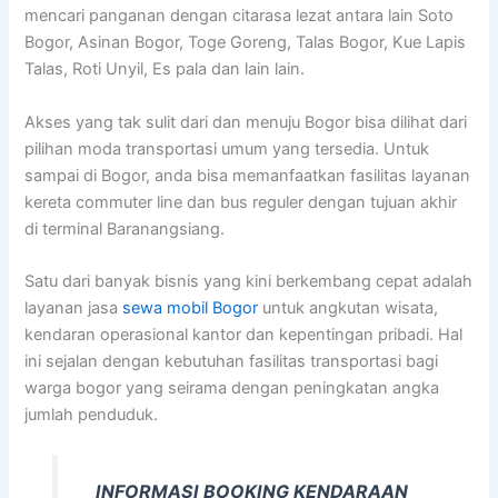
mencari panganan dengan citarasa lezat antara lain Soto
Bogor, Asinan Bogor, Toge Goreng, Talas Bogor, Kue Lapis
Talas, Roti Unyil, Es pala dan lain lain.
Akses yang tak sulit dari dan menuju Bogor bisa dilihat dari
pilihan moda transportasi umum yang tersedia. Untuk
sampai di Bogor, anda bisa memanfaatkan fasilitas layanan
kereta commuter line dan bus reguler dengan tujuan akhir
di terminal Baranangsiang.
Satu dari banyak bisnis yang kini berkembang cepat adalah
layanan jasa
sewa mobil Bogor
untuk angkutan wisata,
kendaran operasional kantor dan kepentingan pribadi. Hal
ini sejalan dengan kebutuhan fasilitas transportasi bagi
warga bogor yang seirama dengan peningkatan angka
jumlah penduduk.
INFORMASI BOOKING KENDARAAN