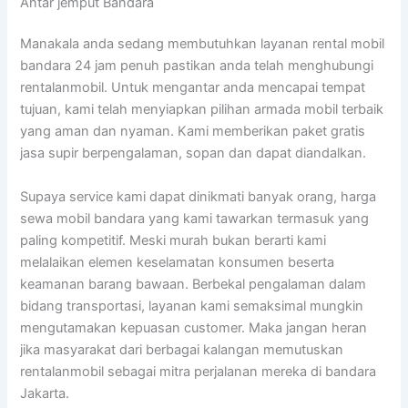
Antar jemput Bandara
Manakala anda sedang membutuhkan layanan rental mobil
bandara 24 jam penuh pastikan anda telah menghubungi
rentalanmobil. Untuk mengantar anda mencapai tempat
tujuan, kami telah menyiapkan pilihan armada mobil terbaik
yang aman dan nyaman. Kami memberikan paket gratis
jasa supir berpengalaman, sopan dan dapat diandalkan.
Supaya service kami dapat dinikmati banyak orang, harga
sewa mobil bandara yang kami tawarkan termasuk yang
paling kompetitif. Meski murah bukan berarti kami
melalaikan elemen keselamatan konsumen beserta
keamanan barang bawaan. Berbekal pengalaman dalam
bidang transportasi, layanan kami semaksimal mungkin
mengutamakan kepuasan customer. Maka jangan heran
jika masyarakat dari berbagai kalangan memutuskan
rentalanmobil sebagai mitra perjalanan mereka di bandara
Jakarta.