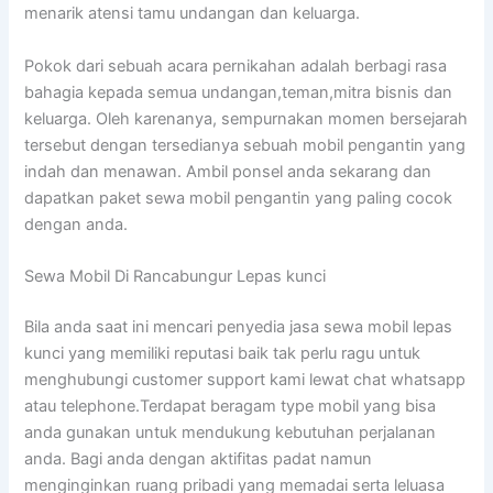
menarik atensi tamu undangan dan keluarga.
Pokok dari sebuah acara pernikahan adalah berbagi rasa
bahagia kepada semua undangan,teman,mitra bisnis dan
keluarga. Oleh karenanya, sempurnakan momen bersejarah
tersebut dengan tersedianya sebuah mobil pengantin yang
indah dan menawan. Ambil ponsel anda sekarang dan
dapatkan paket sewa mobil pengantin yang paling cocok
dengan anda.
Sewa Mobil Di Rancabungur Lepas kunci
Bila anda saat ini mencari penyedia jasa sewa mobil lepas
kunci yang memiliki reputasi baik tak perlu ragu untuk
menghubungi customer support kami lewat chat whatsapp
atau telephone.Terdapat beragam type mobil yang bisa
anda gunakan untuk mendukung kebutuhan perjalanan
anda. Bagi anda dengan aktifitas padat namun
menginginkan ruang pribadi yang memadai serta leluasa