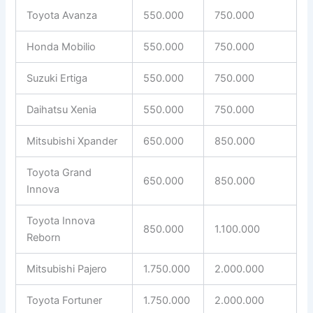
Toyota Avanza
550.000
750.000
Honda Mobilio
550.000
750.000
Suzuki Ertiga
550.000
750.000
Daihatsu Xenia
550.000
750.000
Mitsubishi Xpander
650.000
850.000
Toyota Grand
650.000
850.000
Innova
Toyota Innova
850.000
1.100.000
Reborn
Mitsubishi Pajero
1.750.000
2.000.000
Toyota Fortuner
1.750.000
2.000.000