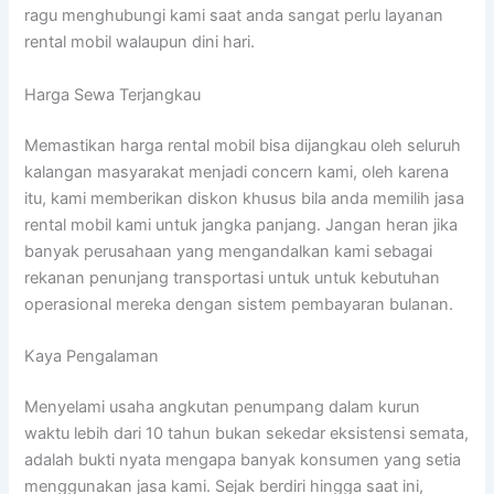
ragu menghubungi kami saat anda sangat perlu layanan
rental mobil walaupun dini hari.
Harga Sewa Terjangkau
Memastikan harga rental mobil bisa dijangkau oleh seluruh
kalangan masyarakat menjadi concern kami, oleh karena
itu, kami memberikan diskon khusus bila anda memilih jasa
rental mobil kami untuk jangka panjang. Jangan heran jika
banyak perusahaan yang mengandalkan kami sebagai
rekanan penunjang transportasi untuk untuk kebutuhan
operasional mereka dengan sistem pembayaran bulanan.
Kaya Pengalaman
Menyelami usaha angkutan penumpang dalam kurun
waktu lebih dari 10 tahun bukan sekedar eksistensi semata,
adalah bukti nyata mengapa banyak konsumen yang setia
menggunakan jasa kami. Sejak berdiri hingga saat ini,