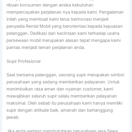
ribuan konsumen dengan aneka kebutuhan
mempercayakan perjalanan nya kepada kami. Pengalaman
inilah yang membuat kami terus berinovasi menjadi
penyedia Rental Mobil yang berorientasi kepada kepuasan
pelanggan. Dedikasi dan kecintaan kami terhadap usaha
persewaan mobil merupakan alasan tepat mengapa kami
pantas menjadi teman perjalanan anda.
Sopir Profesional
Saat bersama pelanggan, seorang supir merupakan simbol
perusahaan yang sedang memberikan pelayanan. Untuk
menimbulkan rasa aman dan nyaman customer, kami
mewajibkan seluruh supir selalu memberikan pelayanan
maksimal. Oleh sebab itu perusahaan kami hanya memiliki
supir dengan attitude baik, amanah dan bertanggung
jawab.
Jika anda sedang membutuhkan perusahaan jasa Sewa