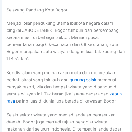
Selayang Pandang Kota Bogor
Menjadi pilar pendukung utama ibukota negara dalam
bingkai JABODETABEK, Bogor tumbuh dan berkembang
secara masif di berbagai sektor. Menjadi pusat
pemerintahan bagi 6 kecamatan dan 68 kelurahan, kota
Bogor merupakan satu wilayah dengan luas tak kurang dari
118,52 km2.
Kondisi alam yang memanjakan mata dan menyejukan
berkat lokasi yang tak jauh dari
gunung salak
membuat
banyak resort, vila dan tempat wisata yang dibangun di
semua wilayah ini. Tak heran jika istana negara dan
kebun
raya
paling luas di dunia juga berada di kawasan Bogor.
Selain sektor wisata yang menjadi andalan pemasukan
daerah, Bogor juga menjadi tujuan penggiat wisata
makanan dari seluruh Indonesia. Di tempat ini anda dapat