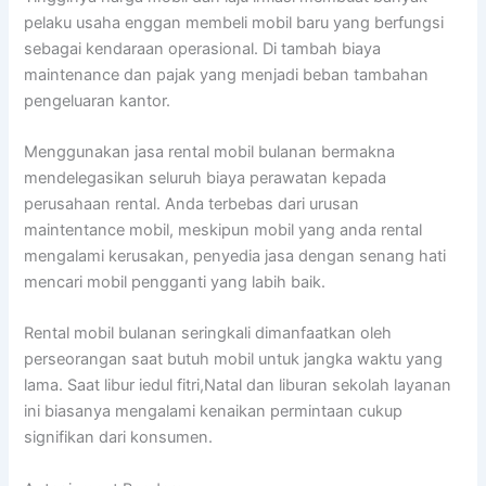
pelaku usaha enggan membeli mobil baru yang berfungsi
sebagai kendaraan operasional. Di tambah biaya
maintenance dan pajak yang menjadi beban tambahan
pengeluaran kantor.
Menggunakan jasa rental mobil bulanan bermakna
mendelegasikan seluruh biaya perawatan kepada
perusahaan rental. Anda terbebas dari urusan
maintentance mobil, meskipun mobil yang anda rental
mengalami kerusakan, penyedia jasa dengan senang hati
mencari mobil pengganti yang labih baik.
Rental mobil bulanan seringkali dimanfaatkan oleh
perseorangan saat butuh mobil untuk jangka waktu yang
lama. Saat libur iedul fitri,Natal dan liburan sekolah layanan
ini biasanya mengalami kenaikan permintaan cukup
signifikan dari konsumen.