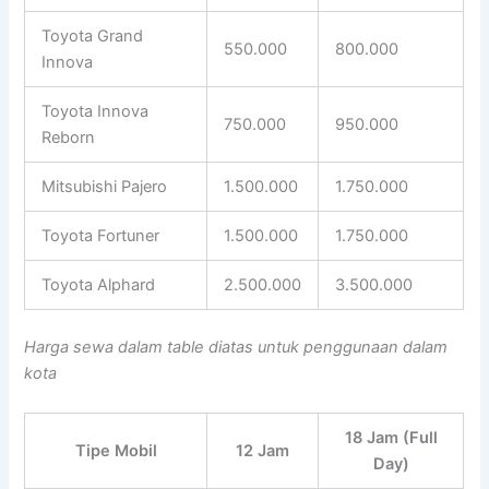
Toyota Grand
550.000
800.000
Innova
Toyota Innova
750.000
950.000
Reborn
Mitsubishi Pajero
1.500.000
1.750.000
Toyota Fortuner
1.500.000
1.750.000
Toyota Alphard
2.500.000
3.500.000
Harga sewa dalam table diatas untuk penggunaan dalam
kota
18 Jam (Full
Tipe Mobil
12 Jam
Day)