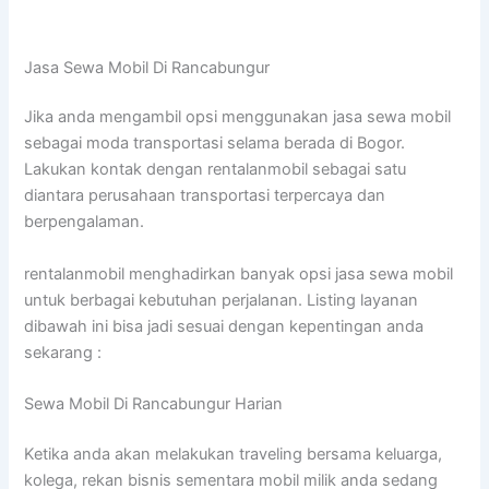
Jasa Sewa Mobil Di Rancabungur
Jika anda mengambil opsi menggunakan jasa sewa mobil
sebagai moda transportasi selama berada di Bogor.
Lakukan kontak dengan rentalanmobil sebagai satu
diantara perusahaan transportasi terpercaya dan
berpengalaman.
rentalanmobil menghadirkan banyak opsi jasa sewa mobil
untuk berbagai kebutuhan perjalanan. Listing layanan
dibawah ini bisa jadi sesuai dengan kepentingan anda
sekarang :
Sewa Mobil Di Rancabungur Harian
Ketika anda akan melakukan traveling bersama keluarga,
kolega, rekan bisnis sementara mobil milik anda sedang