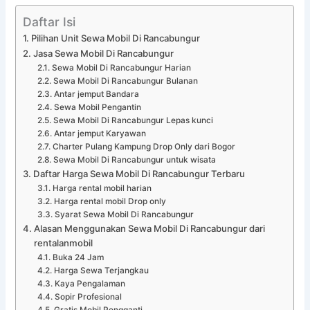
Daftar Isi
Pilihan Unit Sewa Mobil Di Rancabungur
Jasa Sewa Mobil Di Rancabungur
Sewa Mobil Di Rancabungur Harian
Sewa Mobil Di Rancabungur Bulanan
Antar jemput Bandara
Sewa Mobil Pengantin
Sewa Mobil Di Rancabungur Lepas kunci
Antar jemput Karyawan
Charter Pulang Kampung Drop Only dari Bogor
Sewa Mobil Di Rancabungur untuk wisata
Daftar Harga Sewa Mobil Di Rancabungur Terbaru
Harga rental mobil harian
Harga rental mobil Drop only
Syarat Sewa Mobil Di Rancabungur
Alasan Menggunakan Sewa Mobil Di Rancabungur dari
rentalanmobil
Buka 24 Jam
Harga Sewa Terjangkau
Kaya Pengalaman
Sopir Profesional
Gratis Mobil Pengganti