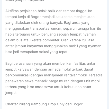
Aktifitas perjalanan bolak balik dari tempat tinggal ke
tempat kerja di Bogor menjadi satu cerita menjemukan
yang dilakukan oleh orang banyak. Bagi anda yang
menggunakan transportasi umum, separuh tenaga hari itu
habis terbuang untuk berjuang sebuah tempat nyaman
dalam bus atau kereta commuter. Oleh karena itu, jasa
antar jemput karyawan menggunakan mobil yang nyaman
bisa jadi merupakan solusi yang tepat.
Bagi perusahaan yang akan memberikan fasilitas antar
jemput karyawan dengan armada mobil terbaik dapat
berkomunikasi dengan manajemen rentalanmobil. Tersedia
penawaran sewa menarik harga murah dengan unit mobil
terbaru yang bisa anda sewa untuk kebutuhan antar
jemput.
Charter Pulang Kampung Drop Only dari Bogor