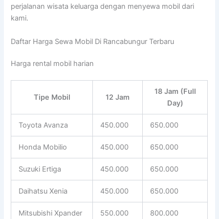
perjalanan wisata keluarga dengan menyewa mobil dari
kami.
Daftar Harga Sewa Mobil Di Rancabungur Terbaru
Harga rental mobil harian
18 Jam (Full
Tipe Mobil
12 Jam
Day)
Toyota Avanza
450.000
650.000
Honda Mobilio
450.000
650.000
Suzuki Ertiga
450.000
650.000
Daihatsu Xenia
450.000
650.000
Mitsubishi Xpander
550.000
800.000