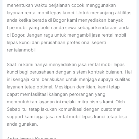
menentukan waktu perjalanan cocok menggunakan
layanan rental mobil lepas kunci. Untuk menunjang aktifitas
anda ketika berada di Bogor kami menyediakan banyak
tipe mobil yang boleh anda sewa sebagai kendaraan anda
di Bogor. Jangan ragu untuk mengambil jasa rental mobil
lepas kunci dari perusahaan profesional seperti
rentalanmobil.
Saat ini kami hanya menyediakan jasa rental mobil lepas
kunci bagi perusahaan dengan sistem kontrak bulanan. Hal
ini sengaja kami berlakukan untuk menjaga supaya kualitas
layanan tetap optimal. Meskipun demikian, kami tetap
dapat memfasilitasi kalangan perorangan yang
membutuhkan layanan ini melalui mitra bisnis kami. Oleh
Sebab itu, tetap lakukan komunikasi dengan customer
support kami agar jasa rental mobil lepas kunci tetap bisa
anda gunakan.
Antar jemput Karyawan