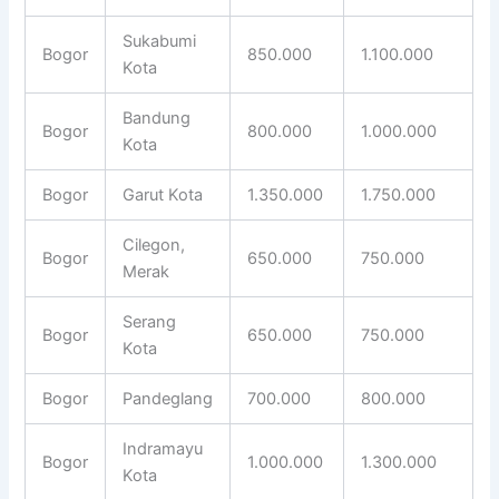
Sukabumi
Bogor
850.000
1.100.000
Kota
Bandung
Bogor
800.000
1.000.000
Kota
Bogor
Garut Kota
1.350.000
1.750.000
Cilegon,
Bogor
650.000
750.000
Merak
Serang
Bogor
650.000
750.000
Kota
Bogor
Pandeglang
700.000
800.000
Indramayu
Bogor
1.000.000
1.300.000
Kota