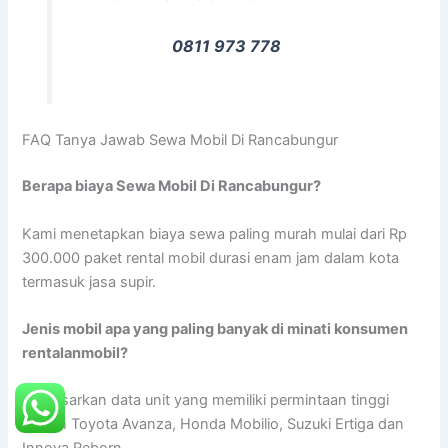
0811 973 778
FAQ Tanya Jawab Sewa Mobil Di Rancabungur
Berapa biaya Sewa Mobil Di Rancabungur?
Kami menetapkan biaya sewa paling murah mulai dari Rp
300.000 paket rental mobil durasi enam jam dalam kota
termasuk jasa supir.
Jenis mobil apa yang paling banyak di minati konsumen
rentalanmobil?
Berdasarkan data unit yang memiliki permintaan tinggi
adalah Toyota Avanza, Honda Mobilio, Suzuki Ertiga dan