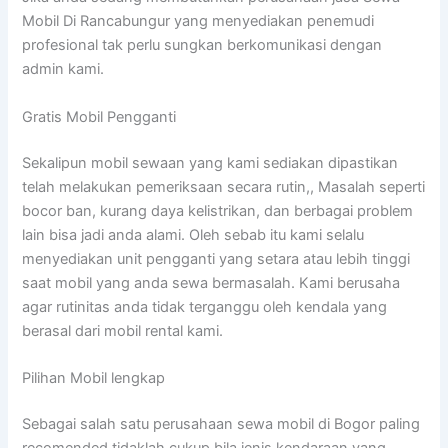
Mobil Di Rancabungur yang menyediakan penemudi
profesional tak perlu sungkan berkomunikasi dengan
admin kami.
Gratis Mobil Pengganti
Sekalipun mobil sewaan yang kami sediakan dipastikan
telah melakukan pemeriksaan secara rutin,, Masalah seperti
bocor ban, kurang daya kelistrikan, dan berbagai problem
lain bisa jadi anda alami. Oleh sebab itu kami selalu
menyediakan unit pengganti yang setara atau lebih tinggi
saat mobil yang anda sewa bermasalah. Kami berusaha
agar rutinitas anda tidak terganggu oleh kendala yang
berasal dari mobil rental kami.
Pilihan Mobil lengkap
Sebagai salah satu perusahaan sewa mobil di Bogor paling
recomended tidaklah cukup bila jenis kendaraan yang