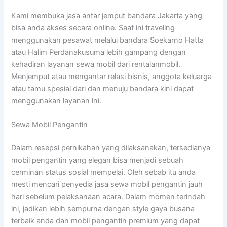
Kami membuka jasa antar jemput bandara Jakarta yang
bisa anda akses secara online. Saat ini traveling
menggunakan pesawat melalui bandara Soekarno Hatta
atau Halim Perdanakusuma lebih gampang dengan
kehadiran layanan sewa mobil dari rentalanmobil.
Menjemput atau mengantar relasi bisnis, anggota keluarga
atau tamu spesial dari dan menuju bandara kini dapat
menggunakan layanan ini.
Sewa Mobil Pengantin
Dalam resepsi pernikahan yang dilaksanakan, tersedianya
mobil pengantin yang elegan bisa menjadi sebuah
cerminan status sosial mempelai. Oleh sebab itu anda
mesti mencari penyedia jasa sewa mobil pengantin jauh
hari sebelum pelaksanaan acara. Dalam momen terindah
ini, jadikan lebih sempurna dengan style gaya busana
terbaik anda dan mobil pengantin premium yang dapat