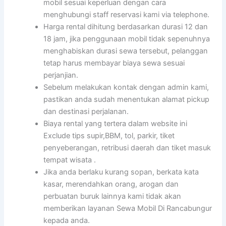
mobil sesuai keperluan dengan cara
menghubungi staff reservasi kami via telephone.
Harga rental dihitung berdasarkan durasi 12 dan
18 jam, jika penggunaan mobil tidak sepenuhnya
menghabiskan durasi sewa tersebut, pelanggan
tetap harus membayar biaya sewa sesuai
perjanjian.
Sebelum melakukan kontak dengan admin kami,
pastikan anda sudah menentukan alamat pickup
dan destinasi perjalanan.
Biaya rental yang tertera dalam website ini
Exclude tips supir,BBM, tol, parkir, tiket
penyeberangan, retribusi daerah dan tiket masuk
tempat wisata .
Jika anda berlaku kurang sopan, berkata kata
kasar, merendahkan orang, arogan dan
perbuatan buruk lainnya kami tidak akan
memberikan layanan Sewa Mobil Di Rancabungur
kepada anda.