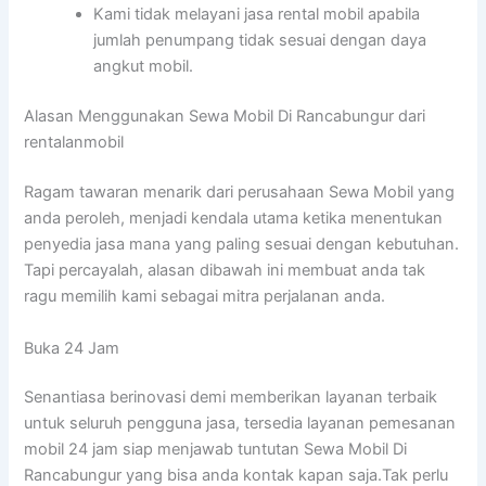
Kami tidak melayani jasa rental mobil apabila
jumlah penumpang tidak sesuai dengan daya
angkut mobil.
Alasan Menggunakan Sewa Mobil Di Rancabungur dari
rentalanmobil
Ragam tawaran menarik dari perusahaan Sewa Mobil yang
anda peroleh, menjadi kendala utama ketika menentukan
penyedia jasa mana yang paling sesuai dengan kebutuhan.
Tapi percayalah, alasan dibawah ini membuat anda tak
ragu memilih kami sebagai mitra perjalanan anda.
Buka 24 Jam
Senantiasa berinovasi demi memberikan layanan terbaik
untuk seluruh pengguna jasa, tersedia layanan pemesanan
mobil 24 jam siap menjawab tuntutan Sewa Mobil Di
Rancabungur yang bisa anda kontak kapan saja.Tak perlu