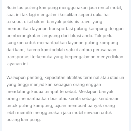
Rutinitas pulang kampung menggunakan jasa rental mobil,
saat ini tak lagi mengalami kesulitan seperti dulu. hal
tersebut disebakan, banyak pebisnis travel yang
memberikan layanan transportasi pulang kampung dengan
pemberangkatan langsung dari lokasi anda. Tak perlu
sungkan untuk memanfaatkan layanan pulang kampung
dari kami, karena kami adalah satu diantara perusahaan
transportasi terkemuka yang berpengalaman menyediakan
layanan ini.
Walaupun penting, kepadatan aktifitas terminal atau stasiun
yang tinggi menjadikan sebagian orang enggan
mendatangi kedua tempat tersebut. Meskipun banyak
orang memanfaatkan bus atau kereta sebagai kendaraan
untuk pulang kampung, tujuan membuat banyak orang
lebih memilih menggunakan jasa mobil sewaan untuk
pulang kampung.