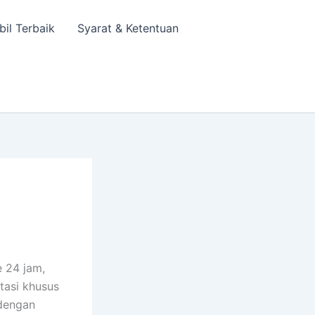
bil Terbaik
Syarat & Ketentuan
e 24 jam,
tasi khusus
 dengan