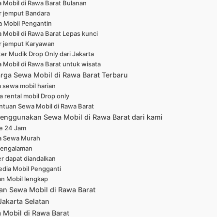
 Mobil di Rawa Barat Bulanan
r jemput Bandara
 Mobil Pengantin
 Mobil di Rawa Barat Lepas kunci
r jemput Karyawan
er Mudik Drop Only dari Jakarta
 Mobil di Rawa Barat untuk wisata
arga Sewa Mobil di Rawa Barat Terbaru
 sewa mobil harian
a rental mobil Drop only
ntuan Sewa Mobil di Rawa Barat
enggunakan Sewa Mobil di Rawa Barat dari kami
ne 24 Jam
a Sewa Murah
pengalaman
er dapat diandalkan
edia Mobil Pengganti
han Mobil lengkap
an Sewa Mobil di Rawa Barat
Jakarta Selatan
 Mobil di Rawa Barat