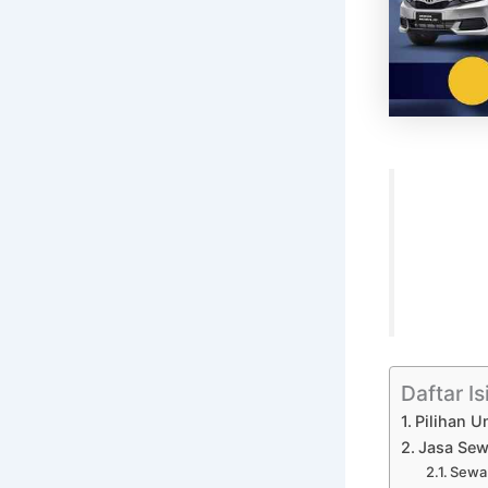
Daftar Is
Pilihan U
Jasa Sew
Sewa 