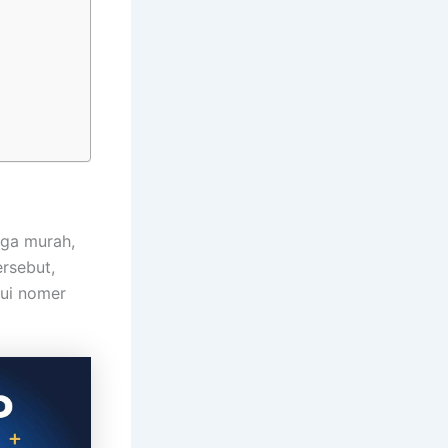
rga murah,
rsebut,
lui nomer