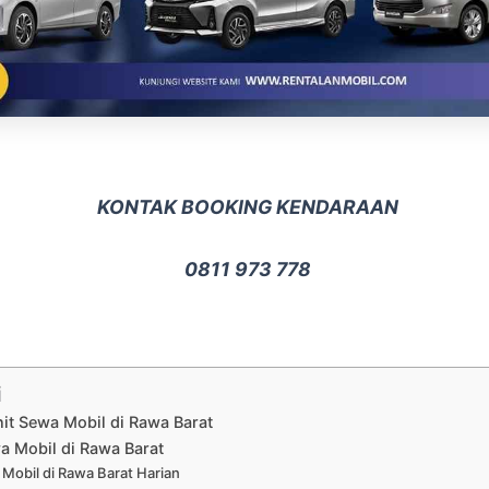
KONTAK BOOKING KENDARAAN
0811 973 778
i
nit Sewa Mobil di Rawa Barat
a Mobil di Rawa Barat
Mobil di Rawa Barat Harian