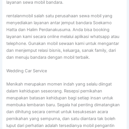
layanan sewa mobil bandara.
rentalanmobil salah satu perusahaan sewa mobil yang
menyediakan layanan antar jemput bandara Soekarno
Hatta dan Halim Perdanakusuma. Anda bisa booking
layanan kami secara online melalui aplikasi whatsapp atau
telephone. Gunakan mobil sewaan kami untuk mengantar
dan menjemput relasi bisnis, keluarga, sanak family, dari
dan menuju bandara dengan mobil terbaik.
Wedding Car Service
Menikah merupakan momen indah yang selalu diingat
dalam kehidupan seseorang. Resepsi pernikahan
merupakan batasan kehidupan bagi setiap insan untuk
membuka lembaran baru. Segala hal penting dimatangkan
dan dihitung secara cermat untuk kesuksesan acara
pernikahan yang sempurna, dan satu diantara tak boleh
luput dari perhatian adalah tersedianya mobil pengantin