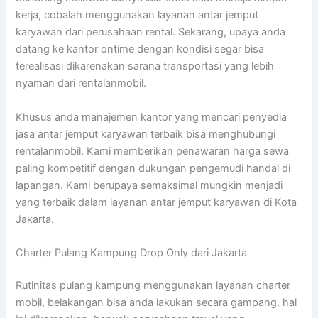
kerja, cobalah menggunakan layanan antar jemput
karyawan dari perusahaan rental. Sekarang, upaya anda
datang ke kantor ontime dengan kondisi segar bisa
terealisasi dikarenakan sarana transportasi yang lebih
nyaman dari rentalanmobil.
Khusus anda manajemen kantor yang mencari penyedia
jasa antar jemput karyawan terbaik bisa menghubungi
rentalanmobil. Kami memberikan penawaran harga sewa
paling kompetitif dengan dukungan pengemudi handal di
lapangan. Kami berupaya semaksimal mungkin menjadi
yang terbaik dalam layanan antar jemput karyawan di Kota
Jakarta.
Charter Pulang Kampung Drop Only dari Jakarta
Rutinitas pulang kampung menggunakan layanan charter
mobil, belakangan bisa anda lakukan secara gampang. hal