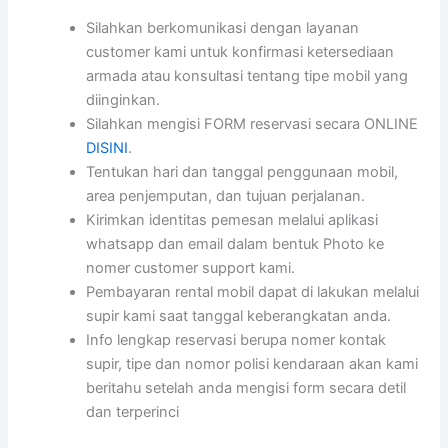
Silahkan berkomunikasi dengan layanan
customer kami untuk konfirmasi ketersediaan
armada atau konsultasi tentang tipe mobil yang
diinginkan.
Silahkan mengisi FORM reservasi secara ONLINE
DISINI
.
Tentukan hari dan tanggal penggunaan mobil,
area penjemputan, dan tujuan perjalanan.
Kirimkan identitas pemesan melalui aplikasi
whatsapp dan email dalam bentuk Photo ke
nomer customer support kami.
Pembayaran rental mobil dapat di lakukan melalui
supir kami saat tanggal keberangkatan anda.
Info lengkap reservasi berupa nomer kontak
supir, tipe dan nomor polisi kendaraan akan kami
beritahu setelah anda mengisi form secara detil
dan terperinci