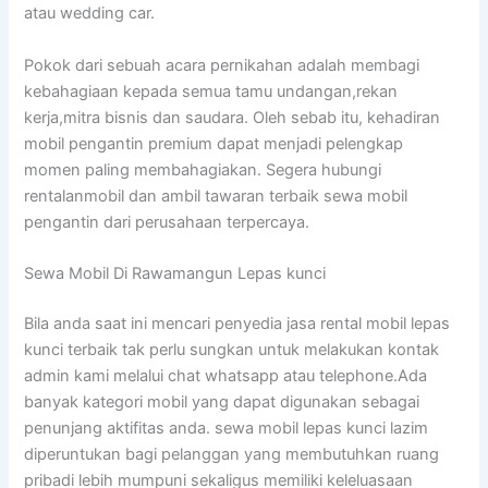
atau wedding car.
Pokok dari sebuah acara pernikahan adalah membagi
kebahagiaan kepada semua tamu undangan,rekan
kerja,mitra bisnis dan saudara. Oleh sebab itu, kehadiran
mobil pengantin premium dapat menjadi pelengkap
momen paling membahagiakan. Segera hubungi
rentalanmobil dan ambil tawaran terbaik sewa mobil
pengantin dari perusahaan terpercaya.
Sewa Mobil Di Rawamangun Lepas kunci
Bila anda saat ini mencari penyedia jasa rental mobil lepas
kunci terbaik tak perlu sungkan untuk melakukan kontak
admin kami melalui chat whatsapp atau telephone.Ada
banyak kategori mobil yang dapat digunakan sebagai
penunjang aktifitas anda. sewa mobil lepas kunci lazim
diperuntukan bagi pelanggan yang membutuhkan ruang
pribadi lebih mumpuni sekaligus memiliki keleluasaan