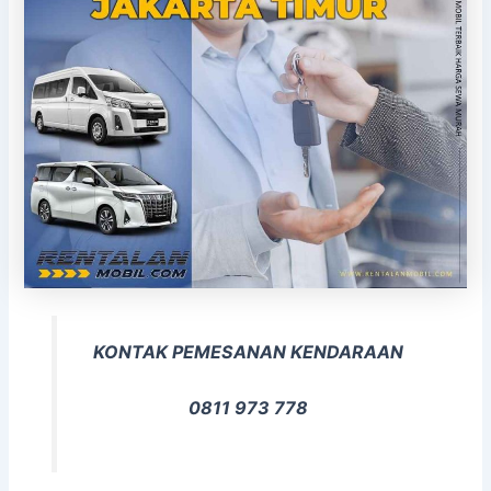
KONTAK PEMESANAN KENDARAAN
0811 973 778