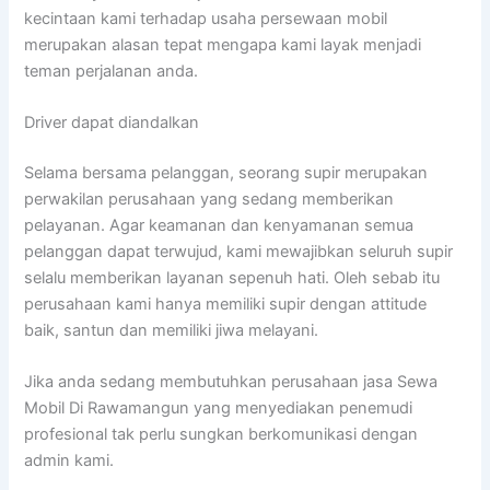
kecintaan kami terhadap usaha persewaan mobil
merupakan alasan tepat mengapa kami layak menjadi
teman perjalanan anda.
Driver dapat diandalkan
Selama bersama pelanggan, seorang supir merupakan
perwakilan perusahaan yang sedang memberikan
pelayanan. Agar keamanan dan kenyamanan semua
pelanggan dapat terwujud, kami mewajibkan seluruh supir
selalu memberikan layanan sepenuh hati. Oleh sebab itu
perusahaan kami hanya memiliki supir dengan attitude
baik, santun dan memiliki jiwa melayani.
Jika anda sedang membutuhkan perusahaan jasa Sewa
Mobil Di Rawamangun yang menyediakan penemudi
profesional tak perlu sungkan berkomunikasi dengan
admin kami.