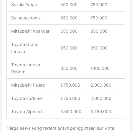
Suzuki Ertiga
550.000
750.000
Daihatsu Xenia
550.000
750.000
Mitsubishi Xpander
650.000
850.000
Toyota Grand
650.000
850.000
Innova
Toyota Innova
850.000
1.100.000
Reborn
Mitsubishi Pajero
1.750.000
2.000.000
Toyota Fortuner
1.750.000
2.000.000
Toyota Alphard
3.000.000
3.750.000
Harga sewa yang tertera untuk penggunaan luar kota