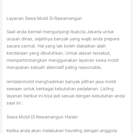
Layanan Sewa Mobil Di Rawamangun
Saat anda berniat mengunjungi Ibukota Jakarta untuk
urusan dinas, sejatinya banyak yang wajib anda prepare
secara cermat. Hal yang tak boleh diabaikan ialah
kendaraan yang dibutuhkan. Untuk alasan tersebut,
mempertimbangkan menggunakan layanan sewa mobil
merupakan sebuah alternatif paling reasonable.
rentalanmobil menghadirkan banyak pilihan jasa mobil
sewaan untuk berbagai kebutuhan perjalanan. Listing
layanan berikut ini bisa jadi sesuai dengan kebutuhan anda
saat ini :
Sewa Mobil Di Rawamangun Harian
Ketika anda akan melakukan traveling dengan anggota