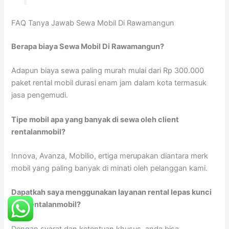
FAQ Tanya Jawab Sewa Mobil Di Rawamangun
Berapa biaya Sewa Mobil Di Rawamangun?
Adapun biaya sewa paling murah mulai dari Rp 300.000
paket rental mobil durasi enam jam dalam kota termasuk
jasa pengemudi.
Tipe mobil apa yang banyak di sewa oleh client
rentalanmobil?
Innova, Avanza, Mobilio, ertiga merupakan diantara merk
mobil yang paling banyak di minati oleh pelanggan kami.
Dapatkah saya menggunakan layanan rental lepas kunci
dari rentalanmobil?
Dengan syarat dan ketentuan khusus, anda bisa