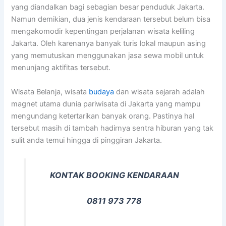
yang diandalkan bagi sebagian besar penduduk Jakarta.
Namun demikian, dua jenis kendaraan tersebut belum bisa
mengakomodir kepentingan perjalanan wisata keliling
Jakarta. Oleh karenanya banyak turis lokal maupun asing
yang memutuskan menggunakan jasa sewa mobil untuk
menunjang aktifitas tersebut.
Wisata Belanja, wisata
budaya
dan wisata sejarah adalah
magnet utama dunia pariwisata di Jakarta yang mampu
mengundang ketertarikan banyak orang. Pastinya hal
tersebut masih di tambah hadirnya sentra hiburan yang tak
sulit anda temui hingga di pinggiran Jakarta.
KONTAK BOOKING KENDARAAN
0811 973 778