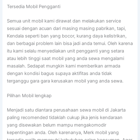
Tersedia Mobil Pengganti
Semua unit mobil kami dirawat dan melakukan service
sesuai dengan acuan dari masing masing pabrikan, tapi,
Kendala seperti ban yang bocor, kurang daya kelistrikan,
dan berbagai problem lain bisa jadi anda temui. Oleh karena
itu kami selalu menyediakan unit pengganti yang setara
atau lebih tinggi saat mobil yang anda sewa mengalami
masalah. Sedapat mungkin kami memberikan armada
dengan kondisi bagus supaya aktifitas anda tidak
terganggu gara gara kerusakan mobil yang anda sewa.
Pilihan Mobil lengkap
Menjadi satu diantara perusahaan sewa mobil di Jakarta
paling recomended tidaklah cukup jika jenis kendaraan
yang disewakan belum mampu mengakomodir
kepentingan anda. Oleh karenanya, Merk mobil yang
tersedia wajib memenuhi kebutuhan calon konsumen. Agar