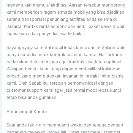
menentukan memulai aktifitas. Alasan tersebut mondorong
kami memberikan ragam armada mobil yang bisa dijadikan
sarana transportasi penunjang aktifitas anda selama di
Jakarta. Kontak rentalanmobil dan ambil paket sewa mobil
lepas kunci dari penyedia jasa terbaik.
Sayangnya jasa rental mobil lepas kunci dari rentalanmobil
hanya tersedia untuk kontrak bulanan kantor. Hal ini kami
berlakukan demi menjaga agar kualitas jasa tetap optimal.
Walapun begitu, kami tetap dapat memfasilitasi kalangan
pribadi yang membutuhkan layanan ini melalui mitra bisnis
kami. Oleh Sebab itu, tetaplah berkomunikasi dengan
customer support kami agar jasa rental mobil lepas kunci
tetap bisa anda gunakan.
Antar jemput Kantor
Saat anda tak ingin membuang waktu dan tenaga dengan
bertarung melawan liarnya lalu lintas saat menuju tempat