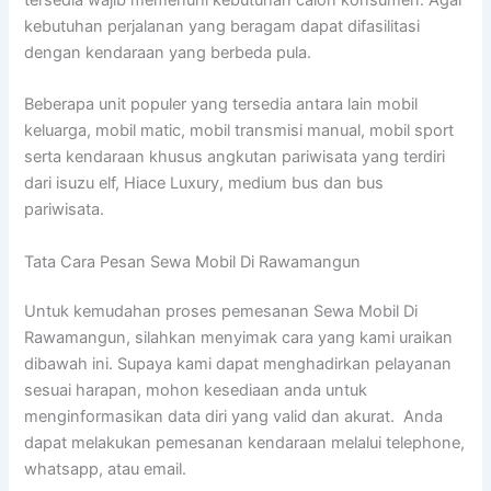
kebutuhan perjalanan yang beragam dapat difasilitasi
dengan kendaraan yang berbeda pula.
Beberapa unit populer yang tersedia antara lain mobil
keluarga, mobil matic, mobil transmisi manual, mobil sport
serta kendaraan khusus angkutan pariwisata yang terdiri
dari isuzu elf, Hiace Luxury, medium bus dan bus
pariwisata.
Tata Cara Pesan Sewa Mobil Di Rawamangun
Untuk kemudahan proses pemesanan Sewa Mobil Di
Rawamangun, silahkan menyimak cara yang kami uraikan
dibawah ini. Supaya kami dapat menghadirkan pelayanan
sesuai harapan, mohon kesediaan anda untuk
menginformasikan data diri yang valid dan akurat. Anda
dapat melakukan pemesanan kendaraan melalui telephone,
whatsapp, atau email.