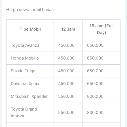
Harga sewa mobil harian
18 Jam (Full
Tipe Mobil
12 Jam
Day)
Toyota Avanza
450.000
650.000
Honda Mobilio
450.000
650.000
Suzuki Ertiga
450.000
650.000
Daihatsu Xenia
450.000
650.000
Mitsubishi Xpander
550.000
800.000
Toyota Grand
550.000
800.000
Innova