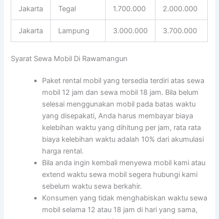
Jakarta
Tegal
1.700.000
2.000.000
Jakarta
Lampung
3.000.000
3.700.000
Syarat Sewa Mobil Di Rawamangun
Paket rental mobil yang tersedia terdiri atas sewa
mobil 12 jam dan sewa mobil 18 jam. Bila belum
selesai menggunakan mobil pada batas waktu
yang disepakati, Anda harus membayar biaya
kelebihan waktu yang dihitung per jam, rata rata
biaya kelebihan waktu adalah 10% dari akumulasi
harga rental.
Bila anda ingin kembali menyewa mobil kami atau
extend waktu sewa mobil segera hubungi kami
sebelum waktu sewa berkahir.
Konsumen yang tidak menghabiskan waktu sewa
mobil selama 12 atau 18 jam di hari yang sama,