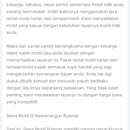
keluarga, sahabat, rekan kantor sementara mobil milik anda
sedang bermasalah. Inilah waktunya menggunakan jasa
rental mobil harian dari rentalanmobil. Kami menyediakan
mobil yang sesuai dengan kebutuhan layaknya mobil milik
anda.
Rileks dan santai sambil bercengkrama dengan keluarga
dalam kabin mobil bisa anda lakukan dengan
memanfaatkan layanan ini. Paket rental mobil harian dari
rentalanmobil sudah termasuk sopir handal yang siap
mengantarkan kemanapun tujuan anda. Anda tak lagi
duduk dibalik kemudi dan bersusah payah berjibaku
dengan lalu lintas sepanjang perjalanan. Yang tidak kalah
penting, kami menawarkan layanan ini dengan harga sewa
yang kompetitif.
Sewa Mobil Di Rawamangun Bulanan
Saat ini, Sewa Mobil Bulanan memiliki pangsa pasar khusus