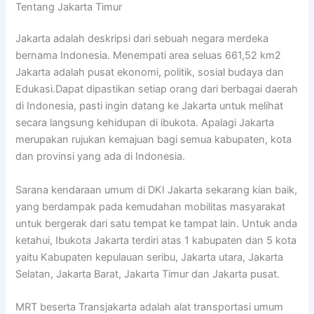
Tentang Jakarta Timur
Jakarta adalah deskripsi dari sebuah negara merdeka
bernama Indonesia. Menempati area seluas 661,52 km2
Jakarta adalah pusat ekonomi, politik, sosial budaya dan
Edukasi.Dapat dipastikan setiap orang dari berbagai daerah
di Indonesia, pasti ingin datang ke Jakarta untuk melihat
secara langsung kehidupan di ibukota. Apalagi Jakarta
merupakan rujukan kemajuan bagi semua kabupaten, kota
dan provinsi yang ada di Indonesia.
Sarana kendaraan umum di DKI Jakarta sekarang kian baik,
yang berdampak pada kemudahan mobilitas masyarakat
untuk bergerak dari satu tempat ke tampat lain. Untuk anda
ketahui, Ibukota Jakarta terdiri atas 1 kabupaten dan 5 kota
yaitu Kabupaten kepulauan seribu, Jakarta utara, Jakarta
Selatan, Jakarta Barat, Jakarta Timur dan Jakarta pusat.
MRT beserta Transjakarta adalah alat transportasi umum