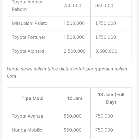
Toyota Innova
750.000
950.000
Reborn
Mitsubishi Pajero
1.500.000
1.750.000
Toyota Fortuner
1.500.000
1.750.000
Toyota Alphard
2.500.000
3.500.000
Harga sewa dalam table diatas untuk penggunaan dalam
kota
18 Jam (Full
Tipe Mobil
12 Jam
Day)
Toyota Avanza
550.000
750.000
Honda Mobilio
550.000
750.000