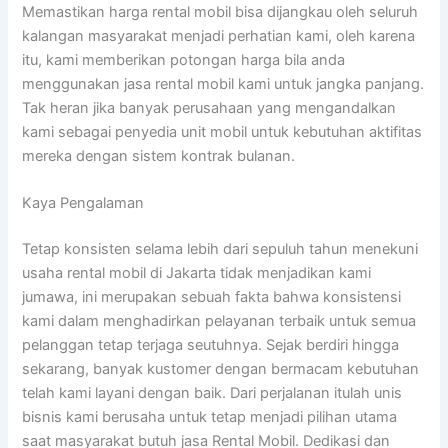
Memastikan harga rental mobil bisa dijangkau oleh seluruh
kalangan masyarakat menjadi perhatian kami, oleh karena
itu, kami memberikan potongan harga bila anda
menggunakan jasa rental mobil kami untuk jangka panjang.
Tak heran jika banyak perusahaan yang mengandalkan
kami sebagai penyedia unit mobil untuk kebutuhan aktifitas
mereka dengan sistem kontrak bulanan.
Kaya Pengalaman
Tetap konsisten selama lebih dari sepuluh tahun menekuni
usaha rental mobil di Jakarta tidak menjadikan kami
jumawa, ini merupakan sebuah fakta bahwa konsistensi
kami dalam menghadirkan pelayanan terbaik untuk semua
pelanggan tetap terjaga seutuhnya. Sejak berdiri hingga
sekarang, banyak kustomer dengan bermacam kebutuhan
telah kami layani dengan baik. Dari perjalanan itulah unis
bisnis kami berusaha untuk tetap menjadi pilihan utama
saat masyarakat butuh jasa Rental Mobil. Dedikasi dan