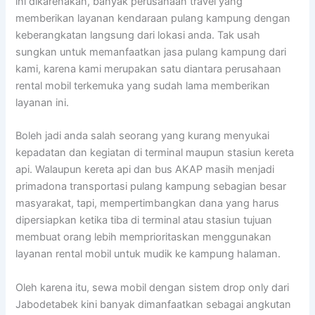
ini dikarenakan, banyak perusahaan travel yang
memberikan layanan kendaraan pulang kampung dengan
keberangkatan langsung dari lokasi anda. Tak usah
sungkan untuk memanfaatkan jasa pulang kampung dari
kami, karena kami merupakan satu diantara perusahaan
rental mobil terkemuka yang sudah lama memberikan
layanan ini.
Boleh jadi anda salah seorang yang kurang menyukai
kepadatan dan kegiatan di terminal maupun stasiun kereta
api. Walaupun kereta api dan bus AKAP masih menjadi
primadona transportasi pulang kampung sebagian besar
masyarakat, tapi, mempertimbangkan dana yang harus
dipersiapkan ketika tiba di terminal atau stasiun tujuan
membuat orang lebih memprioritaskan menggunakan
layanan rental mobil untuk mudik ke kampung halaman.
Oleh karena itu, sewa mobil dengan sistem drop only dari
Jabodetabek kini banyak dimanfaatkan sebagai angkutan