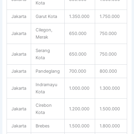
Kota
Jakarta
Garut Kota
1.350.000
1.750.000
Cilegon,
Jakarta
650.000
750.000
Merak
Serang
Jakarta
650.000
750.000
Kota
Jakarta
Pandeglang
700.000
800.000
Indramayu
Jakarta
1.000.000
1.300.000
Kota
Cirebon
Jakarta
1.200.000
1.500.000
Kota
Jakarta
Brebes
1.500.000
1.800.000