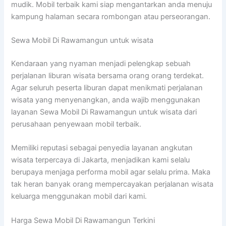
mudik. Mobil terbaik kami siap mengantarkan anda menuju
kampung halaman secara rombongan atau perseorangan.
Sewa Mobil Di Rawamangun untuk wisata
Kendaraan yang nyaman menjadi pelengkap sebuah
perjalanan liburan wisata bersama orang orang terdekat.
Agar seluruh peserta liburan dapat menikmati perjalanan
wisata yang menyenangkan, anda wajib menggunakan
layanan Sewa Mobil Di Rawamangun untuk wisata dari
perusahaan penyewaan mobil terbaik.
Memiliki reputasi sebagai penyedia layanan angkutan
wisata terpercaya di Jakarta, menjadikan kami selalu
berupaya menjaga performa mobil agar selalu prima. Maka
tak heran banyak orang mempercayakan perjalanan wisata
keluarga menggunakan mobil dari kami.
Harga Sewa Mobil Di Rawamangun Terkini