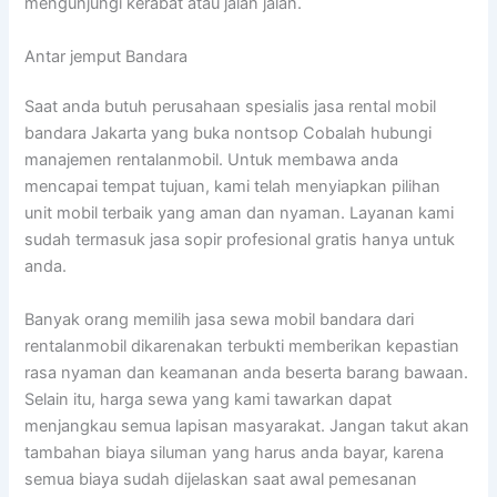
mengunjungi kerabat atau jalan jalan.
Antar jemput Bandara
Saat anda butuh perusahaan spesialis jasa rental mobil
bandara Jakarta yang buka nontsop Cobalah hubungi
manajemen rentalanmobil. Untuk membawa anda
mencapai tempat tujuan, kami telah menyiapkan pilihan
unit mobil terbaik yang aman dan nyaman. Layanan kami
sudah termasuk jasa sopir profesional gratis hanya untuk
anda.
Banyak orang memilih jasa sewa mobil bandara dari
rentalanmobil dikarenakan terbukti memberikan kepastian
rasa nyaman dan keamanan anda beserta barang bawaan.
Selain itu, harga sewa yang kami tawarkan dapat
menjangkau semua lapisan masyarakat. Jangan takut akan
tambahan biaya siluman yang harus anda bayar, karena
semua biaya sudah dijelaskan saat awal pemesanan