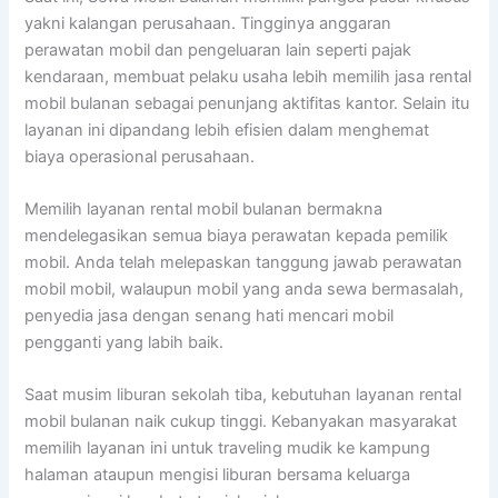
yakni kalangan perusahaan. Tingginya anggaran
perawatan mobil dan pengeluaran lain seperti pajak
kendaraan, membuat pelaku usaha lebih memilih jasa rental
mobil bulanan sebagai penunjang aktifitas kantor. Selain itu
layanan ini dipandang lebih efisien dalam menghemat
biaya operasional perusahaan.
Memilih layanan rental mobil bulanan bermakna
mendelegasikan semua biaya perawatan kepada pemilik
mobil. Anda telah melepaskan tanggung jawab perawatan
mobil mobil, walaupun mobil yang anda sewa bermasalah,
penyedia jasa dengan senang hati mencari mobil
pengganti yang labih baik.
Saat musim liburan sekolah tiba, kebutuhan layanan rental
mobil bulanan naik cukup tinggi. Kebanyakan masyarakat
memilih layanan ini untuk traveling mudik ke kampung
halaman ataupun mengisi liburan bersama keluarga