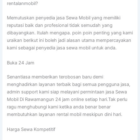
rentalanmobil?
Memutuskan penyedia jasa Sewa Mobil yang memiliki
reputasi baik dan profesional tidak semudah yang
dibayangkan. Itulah mengapa. poin poin penting yang kami
uraikan berikut ini boleh jadi alasan utama mempercayakan
kami sebagai penyedia jasa sewa mobil untuk anda.
Buka 24 Jam
Senantiasa memberikan terobosan baru demi
menghadirkan layanan terbaik bagi semua pengguna jasa,
admin support kami siap melayani permintaan jasa Sewa
Mobil Di Rawamangun 24 jam online setiap hari.Tak perlu
ragu menghubungi kami ketika anda benar benar
membutuhkan layanan rental mobil meskipun dini hari.
Harga Sewa Kompetitif