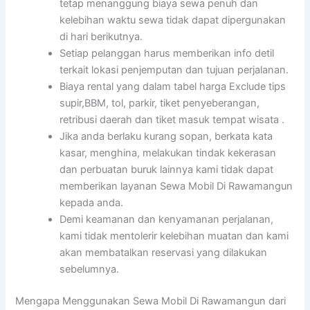
tetap menanggung biaya sewa penuh dan
kelebihan waktu sewa tidak dapat dipergunakan
di hari berikutnya.
Setiap pelanggan harus memberikan info detil
terkait lokasi penjemputan dan tujuan perjalanan.
Biaya rental yang dalam tabel harga Exclude tips
supir,BBM, tol, parkir, tiket penyeberangan,
retribusi daerah dan tiket masuk tempat wisata .
Jika anda berlaku kurang sopan, berkata kata
kasar, menghina, melakukan tindak kekerasan
dan perbuatan buruk lainnya kami tidak dapat
memberikan layanan Sewa Mobil Di Rawamangun
kepada anda.
Demi keamanan dan kenyamanan perjalanan,
kami tidak mentolerir kelebihan muatan dan kami
akan membatalkan reservasi yang dilakukan
sebelumnya.
Mengapa Menggunakan Sewa Mobil Di Rawamangun dari