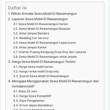
Daftar Isi
Pilihan Armada Sewa Mobil Di Rawamangun
Layanan Sewa Mobil Di Rawamangun
Sewa Mobil Di Rawamangun Harian
Sewa Mobil Di Rawamangun Bulanan
Antar jemput Bandara
Wedding Car Service
Sewa Mobil Di Rawamangun Lepas kunci
Antar jemput Kantor
Charter Pulang Kampung Drop Only dari Jakarta
Sewa Mobil Di Rawamangun untuk wisata
Harga Sewa Mobil Di Rawamangun Terkini
Harga sewa mobil harian
Harga rental mobil Drop only
Syarat Sewa Mobil Di Rawamangun
Mengapa Menggunakan Sewa Mobil Di Rawamangun dari
rentalanmobil?
Buka 24 Jam
Harga Sewa Kompetitif
Kaya Pengalaman
Driver dapat diandalkan
Tersedia Mobil Pengganti