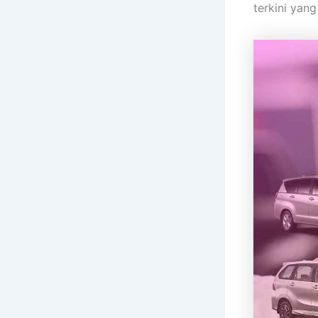
terkini yan