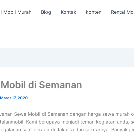
l Mobil Murah
Blog
Kontak
konten
Rental Mo
Mobil di Semanan
Maret 17, 2020
ayanan Sewa Mobil di Semanan dengan harga sewa murah o
ntalanmobil. Kami berupaya menjadi teman kegiatan anda, 
erjalanan saat berada di Jakarta dan sekitarnya. Banyak je