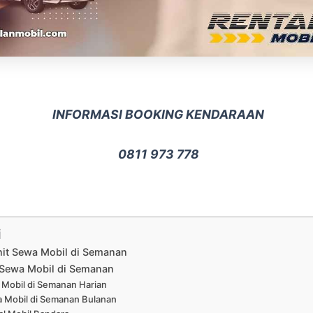
INFORMASI BOOKING KENDARAAN
0811 973 778
i
nit Sewa Mobil di Semanan
Sewa Mobil di Semanan
Mobil di Semanan Harian
 Mobil di Semanan Bulanan