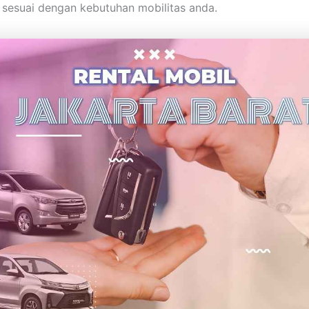
g sesuai dengan kebutuhan mobilitas anda.