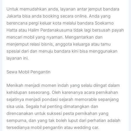
Untuk memudahkan anda, layanan antar jemput bandara
Jakarta bisa anda booking secara online. Anda yang
berencana pergi keluar kota melalui bandara Soekarno
Hatta atau Halim Perdanakusuma tidak lagi bersusah payah
mencari mobil yang nyaman. Mengantarkan dan
menjemput relasi bisnis, anggota keluarga atau tamu
spesial dari dan menuju bandara kini bisa menggunakan
layanan ini.
Sewa Mobil Pengantin
Menikah menjadi momen indah yang selalu diingat dalam
kehidupan seseorang. Oleh karenanya acara pernikahan
sejatinya menjadi pondasi sejarah memorable sepanjang
sisa usia. Segala hal penting dimatangkan dan
direncanakan untuk suksesi pesta pernikahan yang
sempurna, dan yang tak boleh luput dari perhatian adalah
tersedianya mobil pengantin atau wedding car.