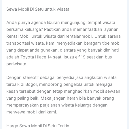
Sewa Mobil Di Setu untuk wisata
Anda punya agenda liburan mengunjungi tempat wisata
bersama keluarga? Pastikan anda memanfaatkan layanan
Rental Mobil untuk wisata dari rentalanmobil. Untuk sarana
transportasi wisata, kami menyediakan beragam tipe mobil
yang dapat anda gunakan, diantara yang banyak diminati
adalah Toyota Hiace 14 seat, Isuzu elf 19 seat dan bus
pariwisata.
Dengan stereotif sebagai penyedia jasa angkutan wisata
terbaik di Bogor, mendorong pengelola untuk menjaga
kesan tersebut dengan tetap menghadirkan mobil sewaan
yang paling baik. Maka jangan heran bila banyak orang
mempercayakan perjalanan wisata keluarga dengan
menyewa mobil dari kami.
Harga Sewa Mobil Di Setu Terkini