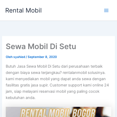
Lewati
Rental Mobil
ke
Main
konten
Men
Sewa Mobil Di Setu
Oleh
syahied
/
September 8, 2020
Butuh Jasa Sewa Mobil Di Setu dari perusahaan terbaik
dengan biaya sewa terjangkau? rentalanmobil solusinya.
kami menyediakan mobil yang dapat anda sewa dengan
fasilitas gratis jasa supir. Customer support kami online 24
jam, siap melayani reservasi mobil yang paling cocok
kebutuhan anda.