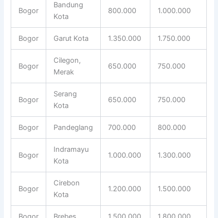
Bandung
Bogor
800.000
1.000.000
Kota
Bogor
Garut Kota
1.350.000
1.750.000
Cilegon,
Bogor
650.000
750.000
Merak
Serang
Bogor
650.000
750.000
Kota
Bogor
Pandeglang
700.000
800.000
Indramayu
Bogor
1.000.000
1.300.000
Kota
Cirebon
Bogor
1.200.000
1.500.000
Kota
Bogor
Brebes
1.500.000
1.800.000