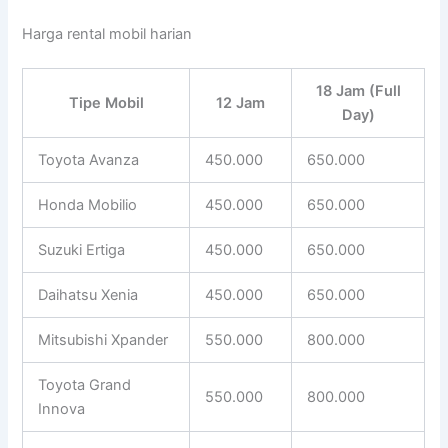
Harga rental mobil harian
18 Jam (Full
Tipe Mobil
12 Jam
Day)
Toyota Avanza
450.000
650.000
Honda Mobilio
450.000
650.000
Suzuki Ertiga
450.000
650.000
Daihatsu Xenia
450.000
650.000
Mitsubishi Xpander
550.000
800.000
Toyota Grand
550.000
800.000
Innova