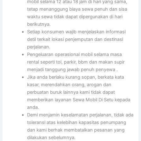
mobil selama 12 atau 18 jam di hari yang sama,
tetap menanggung biaya sewa penuh dan sisa
waktu sewa tidak dapat dipergunakan di hari
berikutnya.
Setiap konsumen wajib menjelaskan informasi
detil terkait lokasi penjemputan dan destinasi
perjalanan.
Pengeluaran operasional mobil selama masa
rental seperti tol, parkir, bbm dan makan supir
menjadi tanggung jawab penuh penyewa .
Jika anda berlaku kurang sopan, berkata kata
kasar, merendahkan orang, arogan dan
perbuatan buruk lainnya kami tidak dapat
memberikan layanan Sewa Mobil Di Setu kepada
anda.
Demi menjamin keselamatan perjalanan, tidak ada
toleransi atas kelebihan kapasitas penumpang
dan kami berhak membatalkan pesanan yang
dilakukan sebelumnya.