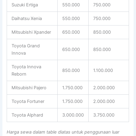
Suzuki Ertiga
550.000
750.000
Daihatsu Xenia
550.000
750.000
Mitsubishi Xpander
650.000
850.000
Toyota Grand
650.000
850.000
Innova
Toyota Innova
850.000
1.100.000
Reborn
Mitsubishi Pajero
1.750.000
2.000.000
Toyota Fortuner
1.750.000
2.000.000
Toyota Alphard
3.000.000
3.750.000
Harga sewa dalam table diatas untuk penggunaan luar