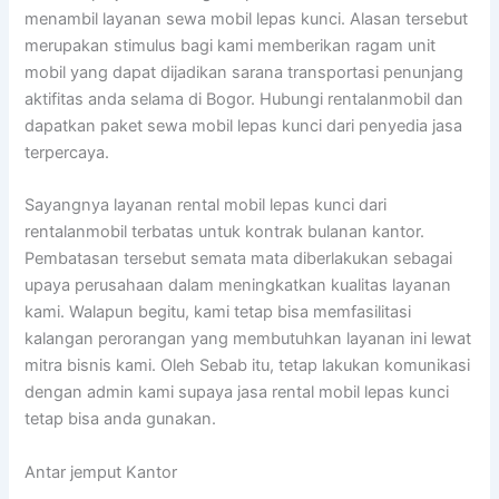
menambil layanan sewa mobil lepas kunci. Alasan tersebut
merupakan stimulus bagi kami memberikan ragam unit
mobil yang dapat dijadikan sarana transportasi penunjang
aktifitas anda selama di Bogor. Hubungi rentalanmobil dan
dapatkan paket sewa mobil lepas kunci dari penyedia jasa
terpercaya.
Sayangnya layanan rental mobil lepas kunci dari
rentalanmobil terbatas untuk kontrak bulanan kantor.
Pembatasan tersebut semata mata diberlakukan sebagai
upaya perusahaan dalam meningkatkan kualitas layanan
kami. Walapun begitu, kami tetap bisa memfasilitasi
kalangan perorangan yang membutuhkan layanan ini lewat
mitra bisnis kami. Oleh Sebab itu, tetap lakukan komunikasi
dengan admin kami supaya jasa rental mobil lepas kunci
tetap bisa anda gunakan.
Antar jemput Kantor