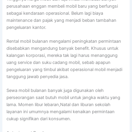
perusahaan enggan membeli mobil baru yang berfungsi
sebagai kendaraan operasional. Belum lagi biaya
maintenance dan pajak yang menjadi beban tambahan
pengeluaran kantor.
Rental mobil bulanan mengalami peningkatan permintaan
disebabkan mengandung banyak benefit. Khusus untuk
kalangan korporasi, mereka tak lagi harus menanggung
uang service dan suku cadang mobil, sebab apapun
pengeluaran yang timbul akibat operasional mobil menjadi
tanggung jawab penyedia jasa.
Sewa mobil bulanan banyak juga digunakan oleh
perseorangan saat butuh mobil untuk jangka waktu yang
lama. Momen libur lebaran,Natal dan liburan sekolah
layanan ini umumnya mengalami kenaikan permintaan
cukup signifikan dari konsumen.