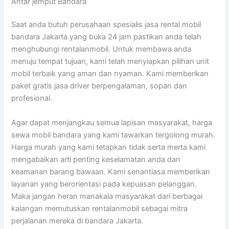
Antar jemput Bandara
Saat anda butuh perusahaan spesialis jasa rental mobil
bandara Jakarta yang buka 24 jam pastikan anda telah
menghubungi rentalanmobil. Untuk membawa anda
menuju tempat tujuan, kami telah menyiapkan pilihan unit
mobil terbaik yang aman dan nyaman. Kami memberikan
paket gratis jasa driver berpengalaman, sopan dan
profesional.
Agar dapat menjangkau semua lapisan masyarakat, harga
sewa mobil bandara yang kami tawarkan tergolong murah.
Harga murah yang kami tetapkan tidak serta merta kami
mengabaikan arti penting keselamatan anda dan
keamanan barang bawaan. Kami senantiasa memberikan
layanan yang berorientasi pada kepuasan pelanggan.
Maka jangan heran manakala masyarakat dari berbagai
kalangan memutuskan rentalanmobil sebagai mitra
perjalanan mereka di bandara Jakarta.