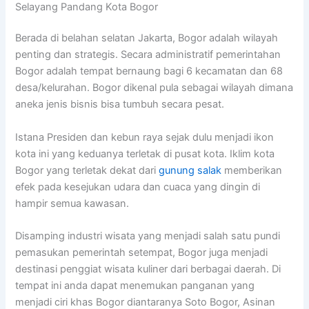
Selayang Pandang Kota Bogor
Berada di belahan selatan Jakarta, Bogor adalah wilayah
penting dan strategis. Secara administratif pemerintahan
Bogor adalah tempat bernaung bagi 6 kecamatan dan 68
desa/kelurahan. Bogor dikenal pula sebagai wilayah dimana
aneka jenis bisnis bisa tumbuh secara pesat.
Istana Presiden dan kebun raya sejak dulu menjadi ikon
kota ini yang keduanya terletak di pusat kota. Iklim kota
Bogor yang terletak dekat dari
gunung salak
memberikan
efek pada kesejukan udara dan cuaca yang dingin di
hampir semua kawasan.
Disamping industri wisata yang menjadi salah satu pundi
pemasukan pemerintah setempat, Bogor juga menjadi
destinasi penggiat wisata kuliner dari berbagai daerah. Di
tempat ini anda dapat menemukan panganan yang
menjadi ciri khas Bogor diantaranya Soto Bogor, Asinan