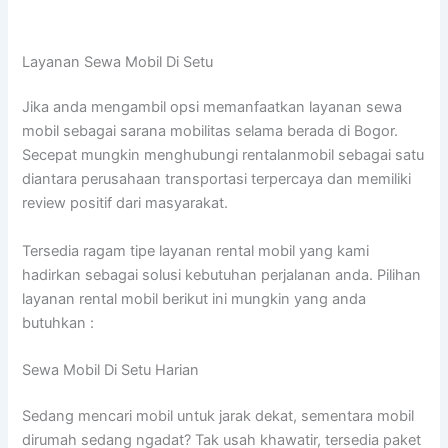
Layanan Sewa Mobil Di Setu
Jika anda mengambil opsi memanfaatkan layanan sewa
mobil sebagai sarana mobilitas selama berada di Bogor.
Secepat mungkin menghubungi rentalanmobil sebagai satu
diantara perusahaan transportasi terpercaya dan memiliki
review positif dari masyarakat.
Tersedia ragam tipe layanan rental mobil yang kami
hadirkan sebagai solusi kebutuhan perjalanan anda. Pilihan
layanan rental mobil berikut ini mungkin yang anda
butuhkan :
Sewa Mobil Di Setu Harian
Sedang mencari mobil untuk jarak dekat, sementara mobil
dirumah sedang ngadat? Tak usah khawatir, tersedia paket