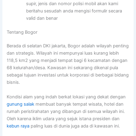
supir, jenis dan nomor polisi mobil akan kami
beritahu sesudah anda mengisi formulir secara
valid dan benar
Tentang Bogor
Berada di selatan DKI jakarta, Bogor adalah wilayah penting
dan strategis. Wilayah ini mempunyai luas kurang lebih
118,5 km2 yang menjadi tempat bagi 6 kecamatan dengan
68 kelurahan/desa. Kawasan ini sekarang dikenal pula
sebagai tujuan investasi untuk korporasi di berbagai bidang
bisnis.
Kondisi alam yang indah berkat lokasi yang dekat dengan
gunung salak
membuat banyak tempat wisata, hotel dan
rumah peristirahatan yang dibangun di semua wilayah ini.
Oleh karena iklim udara yang sejuk istana presiden dan
kebun raya
paling luas di dunia juga ada di kawasan ini.