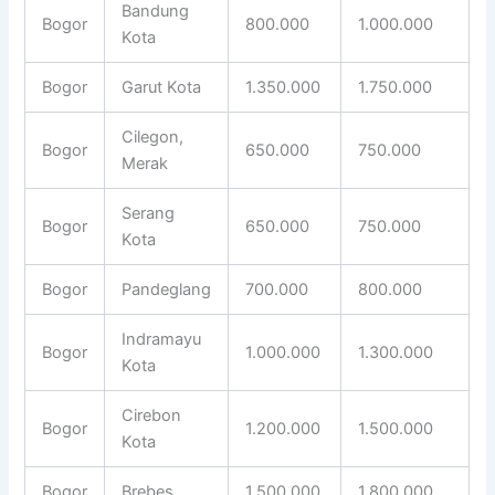
Bandung
Bogor
800.000
1.000.000
Kota
Bogor
Garut Kota
1.350.000
1.750.000
Cilegon,
Bogor
650.000
750.000
Merak
Serang
Bogor
650.000
750.000
Kota
Bogor
Pandeglang
700.000
800.000
Indramayu
Bogor
1.000.000
1.300.000
Kota
Cirebon
Bogor
1.200.000
1.500.000
Kota
Bogor
Brebes
1.500.000
1.800.000