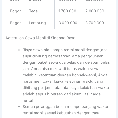
Bogor
Tegal
1.700.000
2.000.000
Bogor
Lampung
3.000.000
3.700.000
Ketentuan Sewa Mobil di Sindang Rasa
Biaya sewa atau harga rental mobil dengan jasa
supir dihitung berdasarkan lama penggunaan
dengan paket sewa dua belas dan delapan belas
jam. Anda bisa melewati batas waktu sewa
melebihi ketentuan dengan konsekwensi, Anda
harus membayar biaya kelebihan waktu yang
dihitung per jam, rata rata biaya kelebihan waktu
adalah sepuluh persen dari akumulasi harga
rental.
Semua pelanggan boleh memperpanjang waktu
rental mobil sesuai kebutuhan dengan cara