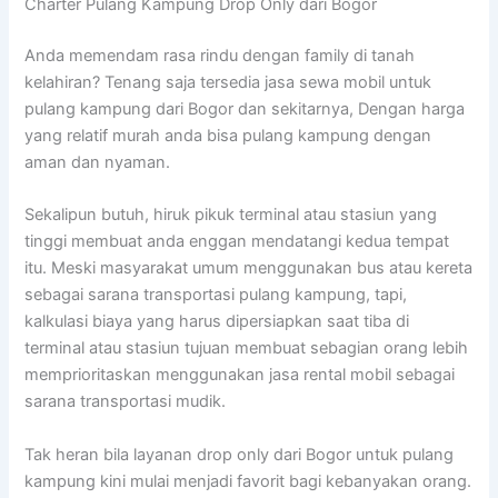
Charter Pulang Kampung Drop Only dari Bogor
Anda memendam rasa rindu dengan family di tanah
kelahiran? Tenang saja tersedia jasa sewa mobil untuk
pulang kampung dari Bogor dan sekitarnya, Dengan harga
yang relatif murah anda bisa pulang kampung dengan
aman dan nyaman.
Sekalipun butuh, hiruk pikuk terminal atau stasiun yang
tinggi membuat anda enggan mendatangi kedua tempat
itu. Meski masyarakat umum menggunakan bus atau kereta
sebagai sarana transportasi pulang kampung, tapi,
kalkulasi biaya yang harus dipersiapkan saat tiba di
terminal atau stasiun tujuan membuat sebagian orang lebih
memprioritaskan menggunakan jasa rental mobil sebagai
sarana transportasi mudik.
Tak heran bila layanan drop only dari Bogor untuk pulang
kampung kini mulai menjadi favorit bagi kebanyakan orang.