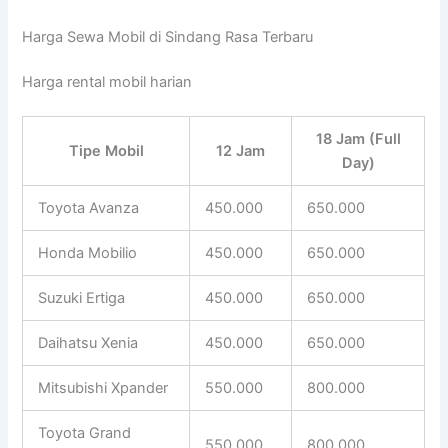
Harga Sewa Mobil di Sindang Rasa Terbaru
Harga rental mobil harian
18 Jam (Full
Tipe Mobil
12 Jam
Day)
Toyota Avanza
450.000
650.000
Honda Mobilio
450.000
650.000
Suzuki Ertiga
450.000
650.000
Daihatsu Xenia
450.000
650.000
Mitsubishi Xpander
550.000
800.000
Toyota Grand
550.000
800.000