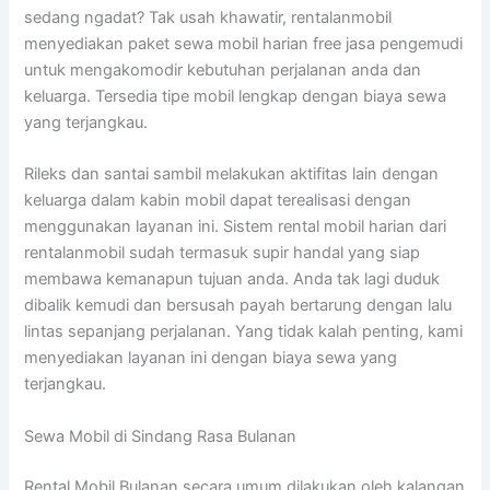
sedang ngadat? Tak usah khawatir, rentalanmobil
menyediakan paket sewa mobil harian free jasa pengemudi
untuk mengakomodir kebutuhan perjalanan anda dan
keluarga. Tersedia tipe mobil lengkap dengan biaya sewa
yang terjangkau.
Rileks dan santai sambil melakukan aktifitas lain dengan
keluarga dalam kabin mobil dapat terealisasi dengan
menggunakan layanan ini. Sistem rental mobil harian dari
rentalanmobil sudah termasuk supir handal yang siap
membawa kemanapun tujuan anda. Anda tak lagi duduk
dibalik kemudi dan bersusah payah bertarung dengan lalu
lintas sepanjang perjalanan. Yang tidak kalah penting, kami
menyediakan layanan ini dengan biaya sewa yang
terjangkau.
Sewa Mobil di Sindang Rasa Bulanan
Rental Mobil Bulanan secara umum dilakukan oleh kalangan