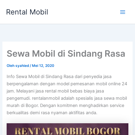
Lewati
Rental Mobil
ke
Main
konten
Men
Sewa Mobil di Sindang Rasa
Oleh
syahied
/
Mei 12, 2020
Info Sewa Mobil di Sindang Rasa dari penyedia jasa
berpengalaman dengan model pemesanan mobil online 24
jam. Melayani jasa rental mobil bebas biaya jasa
pengemudi. rentalanmobil adalah spesialis jasa sewa mobil
murah di Bogor. Dengan komitmen menghadirkan service
berkualitas demi rasa nyaman aktifitas anda.