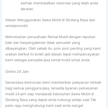
berhak membatalkan reservasi yang telah anda
lakukan.
Alasan Menggunakan Sewa Mobil di Sindang Rasa dari
rentalanmobil
Memutuskan perusahaan Rental Mobil dengan reputasi
baik dan berpengalaman tidak semudah yang
dibayangkan. Oleh sebab itu. poin poin penting yang kami
uraikan berikut ini boleh jadi alasan tepat mempercayakan
kami sebagai penyedia jasa rental mobil untuk anda.
Online 24 Jam
Senantiasa berinovasi demi memberikan pelayanan terbaik
bagi semua pengguna jasa, tersedia layanan pemesanan
mobil 24 jam siap menjawab kebutuhan Sewa Mobil di
Sindang Rasa yang dapat anda hubungi setiap saat.Tak
perlu ragu menghubungi kami saat anda sangat