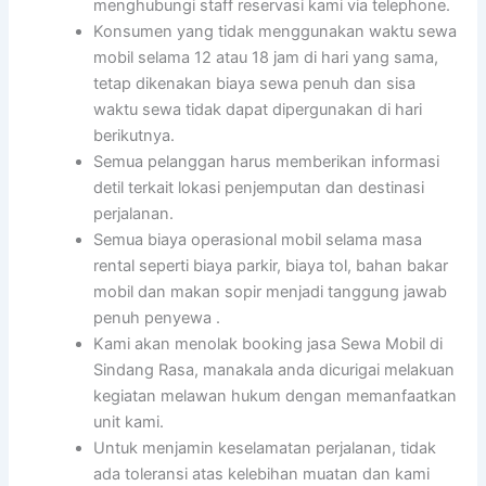
menghubungi staff reservasi kami via telephone.
Konsumen yang tidak menggunakan waktu sewa
mobil selama 12 atau 18 jam di hari yang sama,
tetap dikenakan biaya sewa penuh dan sisa
waktu sewa tidak dapat dipergunakan di hari
berikutnya.
Semua pelanggan harus memberikan informasi
detil terkait lokasi penjemputan dan destinasi
perjalanan.
Semua biaya operasional mobil selama masa
rental seperti biaya parkir, biaya tol, bahan bakar
mobil dan makan sopir menjadi tanggung jawab
penuh penyewa .
Kami akan menolak booking jasa Sewa Mobil di
Sindang Rasa, manakala anda dicurigai melakuan
kegiatan melawan hukum dengan memanfaatkan
unit kami.
Untuk menjamin keselamatan perjalanan, tidak
ada toleransi atas kelebihan muatan dan kami