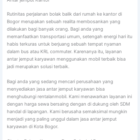
Rutinitas perjalanan bolak balik dari rumah ke kantor di
Bogor merupakan sebuah realita membosankan yang
dilakukan bagi banyak orang. Bagi anda yang
memanfaatkan transportasi umum, setengah energi hari itu
habis terkuras untuk berjuang sebuah tempat nyaman
dalam bus atau KRL commuter. Karenanya itu, layanan
antar jemput karyawan menggunakan mobil terbaik bisa
jadi merupakan solusi terbaik.
Bagi anda yang sedang mencari perusahaan yang
menyediakan jasa antar jemput karyawan bisa
menghubungi rentalanmobil. Kami menawarkan layanan ini
dengan harga sewa bersaing dengan di dukung oleh SDM
handal di lapangan. Kami berusaha semaksimal mungkin
menjadi yang paling unggul dalam jasa antar jemput
karyawan di Kota Bogor.