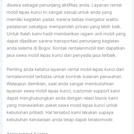
disewa sebagai penunjang aktifitas anda. Layanan rental
mobil lepas kunci ini sangat sesuai untuk anda yang
memiliki kegiatan padat, karena bebas mengatur waktu
perjalanan sekaligus memperoleh privasi yang lebih baik.
Untuk itulah kami hadir memberikan ragam unit mobil yang
dapat dijadikan sarana transportasi penunjang kegiatan
anda selama di Bogor. Kontak rentalanmobil dan dapatkan
jasa sewa mobil lepas kunci dari penyedia jasa terbaik.
Penting anda ketahui layanan rental mobil lepas kunci dari
rentalanmobil terbatas untuk kontrak bulanan perusahan.
Walaupun demikian, saat anda sangat membutuhkan
layanan sewa mobil lepas kunci, customer support kami
dapat menghubungkan anda dengan relasi bisnis kami
yang menawarkan paket sewa mobil lepas kunci untuk
kebutuhan pribadi. Hal tersebut kami lakukan supaya
kebutuhan kendaraan anda tetap dapat terakomodir.
Antar jemput Kantor