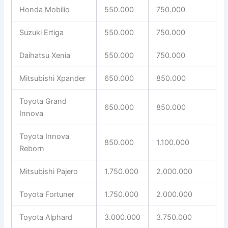
Honda Mobilio
550.000
750.000
Suzuki Ertiga
550.000
750.000
Daihatsu Xenia
550.000
750.000
Mitsubishi Xpander
650.000
850.000
Toyota Grand
650.000
850.000
Innova
Toyota Innova
850.000
1.100.000
Reborn
Mitsubishi Pajero
1.750.000
2.000.000
Toyota Fortuner
1.750.000
2.000.000
Toyota Alphard
3.000.000
3.750.000