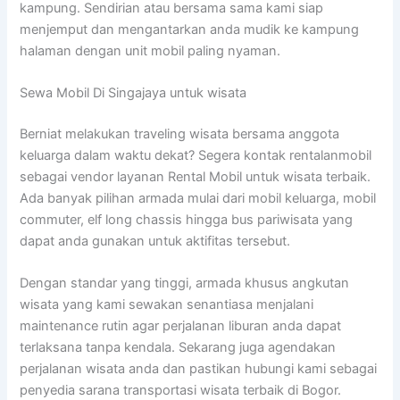
kampung. Sendirian atau bersama sama kami siap
menjemput dan mengantarkan anda mudik ke kampung
halaman dengan unit mobil paling nyaman.
Sewa Mobil Di Singajaya untuk wisata
Berniat melakukan traveling wisata bersama anggota
keluarga dalam waktu dekat? Segera kontak rentalanmobil
sebagai vendor layanan Rental Mobil untuk wisata terbaik.
Ada banyak pilihan armada mulai dari mobil keluarga, mobil
commuter, elf long chassis hingga bus pariwisata yang
dapat anda gunakan untuk aktifitas tersebut.
Dengan standar yang tinggi, armada khusus angkutan
wisata yang kami sewakan senantiasa menjalani
maintenance rutin agar perjalanan liburan anda dapat
terlaksana tanpa kendala. Sekarang juga agendakan
perjalanan wisata anda dan pastikan hubungi kami sebagai
penyedia sarana transportasi wisata terbaik di Bogor.