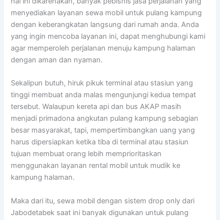
hal ini dikarenakan, banyak pebisnis jasa perjalanan yang
menyediakan layanan sewa mobil untuk pulang kampung
dengan keberangkatan langsung dari rumah anda. Anda
yang ingin mencoba layanan ini, dapat menghubungi kami
agar memperoleh perjalanan menuju kampung halaman
dengan aman dan nyaman.
Sekalipun butuh, hiruk pikuk terminal atau stasiun yang
tinggi membuat anda malas mengunjungi kedua tempat
tersebut. Walaupun kereta api dan bus AKAP masih
menjadi primadona angkutan pulang kampung sebagian
besar masyarakat, tapi, mempertimbangkan uang yang
harus dipersiapkan ketika tiba di terminal atau stasiun
tujuan membuat orang lebih memprioritaskan
menggunakan layanan rental mobil untuk mudik ke
kampung halaman.
Maka dari itu, sewa mobil dengan sistem drop only dari
Jabodetabek saat ini banyak digunakan untuk pulang