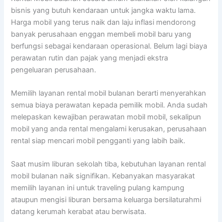
bisnis yang butuh kendaraan untuk jangka waktu lama.
Harga mobil yang terus naik dan laju inflasi mendorong
banyak perusahaan enggan membeli mobil baru yang
berfungsi sebagai kendaraan operasional. Belum lagi biaya
perawatan rutin dan pajak yang menjadi ekstra
pengeluaran perusahaan.
Memilih layanan rental mobil bulanan berarti menyerahkan
semua biaya perawatan kepada pemilik mobil. Anda sudah
melepaskan kewajiban perawatan mobil mobil, sekalipun
mobil yang anda rental mengalami kerusakan, perusahaan
rental siap mencari mobil pengganti yang labih baik.
Saat musim liburan sekolah tiba, kebutuhan layanan rental
mobil bulanan naik signifikan. Kebanyakan masyarakat
memilih layanan ini untuk traveling pulang kampung
ataupun mengisi liburan bersama keluarga bersilaturahmi
datang kerumah kerabat atau berwisata.