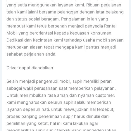
yang setia menggunakan layanan kami. Ribuan perjalanan
telah kami jalani bersama pelanggan dengan latar belakang
dan status sosial beragam. Pengalaman inilah yang
membuat kami terus berbenah menjadi penyedia Rental
Mobil yang berorientasi kepada kepuasan konsumen.
Dedikasi dan kecintaan kami terhadap usaha mobil sewaan
merupakan alasan tepat mengapa kami pantas menjadi
sahabat perjalanan anda.
Driver dapat diandalkan
Selain menjadi pengemudi mobil, supir memiliki peran
sebagai wakil perusahaan saat memberikan pelayanan.
Untuk menimbulkan rasa aman dan nyaman customer,
kami mengharuskan seluruh supir selalu memberikan
layanan sepenuh hati. untuk mewujudkan hal tersebut,
proses panjang penerimaan supir harus dimulai dari
pemilihan yang ketat, hal ini kami lakukan agar
menghasilkan supir supir terbaik yang mengedepankan