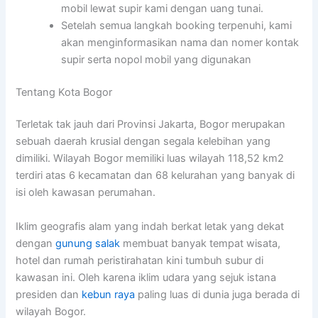
mobil lewat supir kami dengan uang tunai.
Setelah semua langkah booking terpenuhi, kami
akan menginformasikan nama dan nomer kontak
supir serta nopol mobil yang digunakan
Tentang Kota Bogor
Terletak tak jauh dari Provinsi Jakarta, Bogor merupakan
sebuah daerah krusial dengan segala kelebihan yang
dimiliki. Wilayah Bogor memiliki luas wilayah 118,52 km2
terdiri atas 6 kecamatan dan 68 kelurahan yang banyak di
isi oleh kawasan perumahan.
Iklim geografis alam yang indah berkat letak yang dekat
dengan
gunung salak
membuat banyak tempat wisata,
hotel dan rumah peristirahatan kini tumbuh subur di
kawasan ini. Oleh karena iklim udara yang sejuk istana
presiden dan
kebun raya
paling luas di dunia juga berada di
wilayah Bogor.