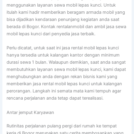
menggunakan layanan sewa mobil lepas kunci. Untuk
itulah kami hadir memberikan beragam armada mobil yang
bisa dijadikan kendaraan penunjang kegiatan anda saat
berada di Bogor. Kontak rentalanmobil dan ambil jasa sewa
mobil lepas kunci dari penyedia jasa terbaik.
Perlu dicatat, untuk saat ini jasa rental mobil lepas kunci
hanya tersedia untuk kalangan kantor dengan minimum
durasi sewa 1 bulan. Walaupun demikian, saat anda sangat
membutuhkan layanan sewa mobil lepas kunci, kami dapat
menghubungkan anda dengan rekan bisnis kami yang
memberikan jasa rental mobil lepas kunci untuk kalangan
perorangan. Langkah ini semata mata kami tempuh agar
rencana perjalanan anda tetap dapat terealisasi.
Antar jemput Karyawan
Rutinitas perjalanan pulang pergi dari rumah ke tempat
kerja di Bogor merupakan satu cerita membosankan yang