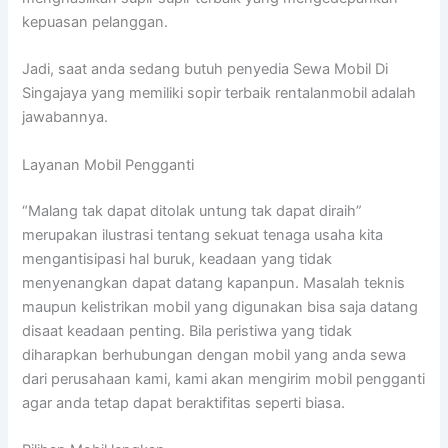
kepuasan pelanggan.
Jadi, saat anda sedang butuh penyedia Sewa Mobil Di
Singajaya yang memiliki sopir terbaik rentalanmobil adalah
jawabannya.
Layanan Mobil Pengganti
“Malang tak dapat ditolak untung tak dapat diraih”
merupakan ilustrasi tentang sekuat tenaga usaha kita
mengantisipasi hal buruk, keadaan yang tidak
menyenangkan dapat datang kapanpun. Masalah teknis
maupun kelistrikan mobil yang digunakan bisa saja datang
disaat keadaan penting. Bila peristiwa yang tidak
diharapkan berhubungan dengan mobil yang anda sewa
dari perusahaan kami, kami akan mengirim mobil pengganti
agar anda tetap dapat beraktifitas seperti biasa.