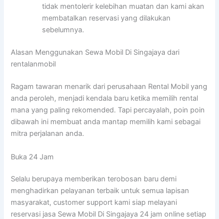
tidak mentolerir kelebihan muatan dan kami akan
membatalkan reservasi yang dilakukan
sebelumnya.
Alasan Menggunakan Sewa Mobil Di Singajaya dari
rentalanmobil
Ragam tawaran menarik dari perusahaan Rental Mobil yang
anda peroleh, menjadi kendala baru ketika memilih rental
mana yang paling rekomended. Tapi percayalah, poin poin
dibawah ini membuat anda mantap memilih kami sebagai
mitra perjalanan anda.
Buka 24 Jam
Selalu berupaya memberikan terobosan baru demi
menghadirkan pelayanan terbaik untuk semua lapisan
masyarakat, customer support kami siap melayani
reservasi jasa Sewa Mobil Di Singajaya 24 jam online setiap