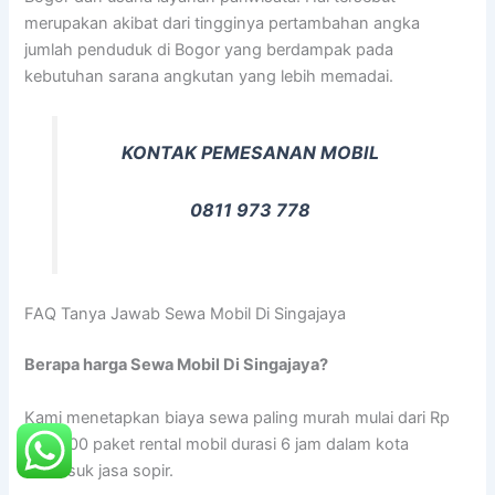
merupakan akibat dari tingginya pertambahan angka
jumlah penduduk di Bogor yang berdampak pada
kebutuhan sarana angkutan yang lebih memadai.
KONTAK PEMESANAN MOBIL
0811 973 778
FAQ Tanya Jawab Sewa Mobil Di Singajaya
Berapa harga Sewa Mobil Di Singajaya?
Kami menetapkan biaya sewa paling murah mulai dari Rp
300.000 paket rental mobil durasi 6 jam dalam kota
termasuk jasa sopir.