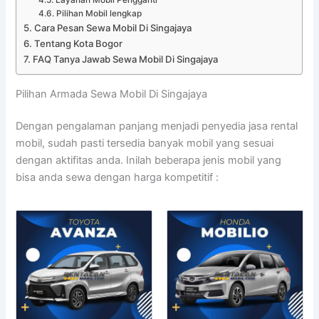
Pilihan Mobil lengkap
Cara Pesan Sewa Mobil Di Singajaya
Tentang Kota Bogor
FAQ Tanya Jawab Sewa Mobil Di Singajaya
Pilihan Armada Sewa Mobil Di Singajaya
Dengan pengalaman panjang menjadi penyedia jasa rental
mobil, sudah pasti tersedia banyak mobil yang sesuai
dengan aktifitas anda. Inilah beberapa jenis mobil yang
bisa anda sewa dengan harga kompetitif :