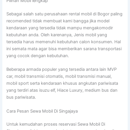
Pilihan Mobil lengkap
Sebagai salah satu perusahaan rental mobil di Bogor paling
recomended tidak membuat kami bangga jika model
kendaraan yang tersedia tidak mampu mengakomodir
kebutuhan anda. Oleh karenanya, Jenis mobil yang
tersedia harus memenuhi kebutuhan calon konsumen. Hal
ini semata mata agar bisa memberikan sarana transportasi
yang cocok dengan kebutuhan.
Beberapa armada populer yang tersedia antara lain MVP
car, mobil transmisi otomatis, mobil transmisi manual,
mobil sport serta kendaraan khusus angkutan pariwisata
yang terdiri atas isuzu elf, Hiace Luxury, medium bus dan
bus pariwisata.
Cara Pesan Sewa Mobil Di Singajaya
Untuk kemudahan proses reservasi Sewa Mobil Di