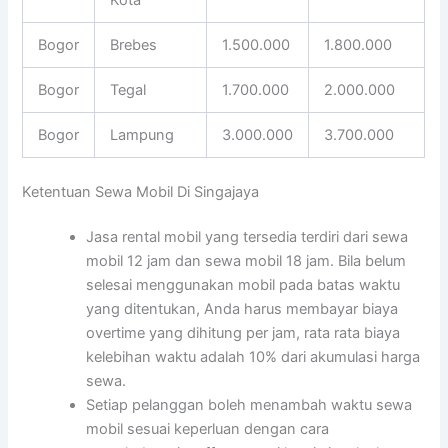
Bogor
Brebes
1.500.000
1.800.000
Bogor
Tegal
1.700.000
2.000.000
Bogor
Lampung
3.000.000
3.700.000
Ketentuan Sewa Mobil Di Singajaya
Jasa rental mobil yang tersedia terdiri dari sewa
mobil 12 jam dan sewa mobil 18 jam. Bila belum
selesai menggunakan mobil pada batas waktu
yang ditentukan, Anda harus membayar biaya
overtime yang dihitung per jam, rata rata biaya
kelebihan waktu adalah 10% dari akumulasi harga
sewa.
Setiap pelanggan boleh menambah waktu sewa
mobil sesuai keperluan dengan cara