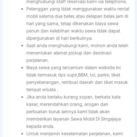
menghubungi staff reservasi kami via telephone.
Pelanggan yang tidak menggunakan waktu rental
mobil selama dua belas atau delapan belas jam di
hari yang sama, tetap dikenakan biaya sewa
penuh dan kelebihan waktu sewa tidak dapat
dipergunakan di hari berikutnya.
Saat anda menghubungi kami, mohon anda telah
menentukan alamat pickup dan destinasi
perjalanan.
Biaya sewa yang tercantum dalam website ini
tidak termasuk tips supir,BBM, tol, parkir, tiket
penyeberangan, retribusi daerah dan tiket masuk
tempat wisata .
Jika anda berlaku kurang sopan, berkata kata
kasar, merendahkan orang, arogan dan
perbuatan buruk lainnya kami tidak akan
memberikan layanan Sewa Mobil Di Singajaya
kepada anda.
Untuk menjamin keselamatan perjalanan, kami