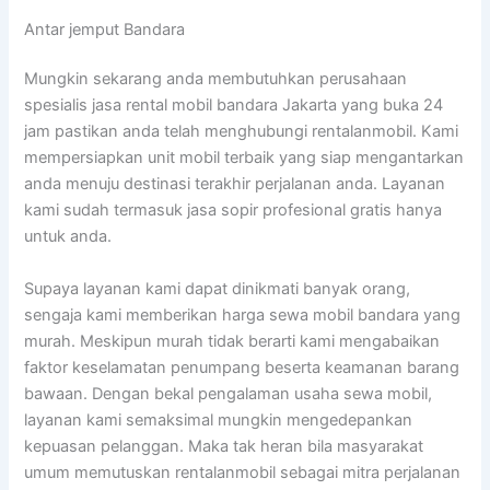
Antar jemput Bandara
Mungkin sekarang anda membutuhkan perusahaan
spesialis jasa rental mobil bandara Jakarta yang buka 24
jam pastikan anda telah menghubungi rentalanmobil. Kami
mempersiapkan unit mobil terbaik yang siap mengantarkan
anda menuju destinasi terakhir perjalanan anda. Layanan
kami sudah termasuk jasa sopir profesional gratis hanya
untuk anda.
Supaya layanan kami dapat dinikmati banyak orang,
sengaja kami memberikan harga sewa mobil bandara yang
murah. Meskipun murah tidak berarti kami mengabaikan
faktor keselamatan penumpang beserta keamanan barang
bawaan. Dengan bekal pengalaman usaha sewa mobil,
layanan kami semaksimal mungkin mengedepankan
kepuasan pelanggan. Maka tak heran bila masyarakat
umum memutuskan rentalanmobil sebagai mitra perjalanan