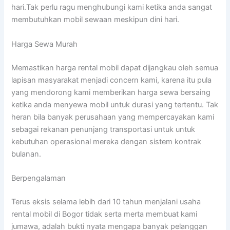
hari.Tak perlu ragu menghubungi kami ketika anda sangat
membutuhkan mobil sewaan meskipun dini hari.
Harga Sewa Murah
Memastikan harga rental mobil dapat dijangkau oleh semua
lapisan masyarakat menjadi concern kami, karena itu pula
yang mendorong kami memberikan harga sewa bersaing
ketika anda menyewa mobil untuk durasi yang tertentu. Tak
heran bila banyak perusahaan yang mempercayakan kami
sebagai rekanan penunjang transportasi untuk untuk
kebutuhan operasional mereka dengan sistem kontrak
bulanan.
Berpengalaman
Terus eksis selama lebih dari 10 tahun menjalani usaha
rental mobil di Bogor tidak serta merta membuat kami
jumawa, adalah bukti nyata mengapa banyak pelanggan