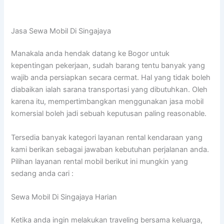
Jasa Sewa Mobil Di Singajaya
Manakala anda hendak datang ke Bogor untuk
kepentingan pekerjaan, sudah barang tentu banyak yang
wajib anda persiapkan secara cermat. Hal yang tidak boleh
diabaikan ialah sarana transportasi yang dibutuhkan. Oleh
karena itu, mempertimbangkan menggunakan jasa mobil
komersial boleh jadi sebuah keputusan paling reasonable.
Tersedia banyak kategori layanan rental kendaraan yang
kami berikan sebagai jawaban kebutuhan perjalanan anda.
Pilihan layanan rental mobil berikut ini mungkin yang
sedang anda cari :
Sewa Mobil Di Singajaya Harian
Ketika anda ingin melakukan traveling bersama keluarga,