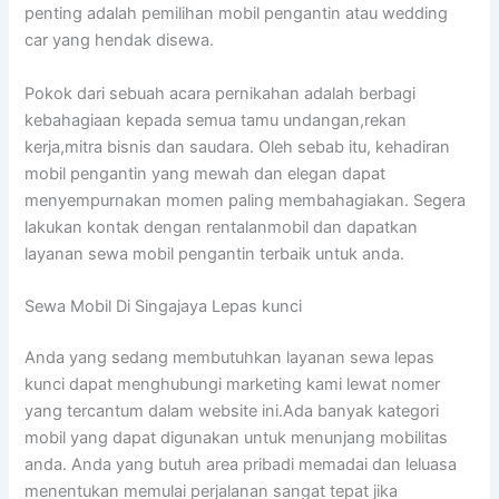
penting adalah pemilihan mobil pengantin atau wedding
car yang hendak disewa.
Pokok dari sebuah acara pernikahan adalah berbagi
kebahagiaan kepada semua tamu undangan,rekan
kerja,mitra bisnis dan saudara. Oleh sebab itu, kehadiran
mobil pengantin yang mewah dan elegan dapat
menyempurnakan momen paling membahagiakan. Segera
lakukan kontak dengan rentalanmobil dan dapatkan
layanan sewa mobil pengantin terbaik untuk anda.
Sewa Mobil Di Singajaya Lepas kunci
Anda yang sedang membutuhkan layanan sewa lepas
kunci dapat menghubungi marketing kami lewat nomer
yang tercantum dalam website ini.Ada banyak kategori
mobil yang dapat digunakan untuk menunjang mobilitas
anda. Anda yang butuh area pribadi memadai dan leluasa
menentukan memulai perjalanan sangat tepat jika