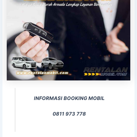
INFORMASI BOOKING MOBIL
0811 973 778