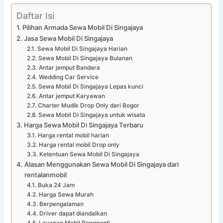
Daftar Isi
Pilihan Armada Sewa Mobil Di Singajaya
Jasa Sewa Mobil Di Singajaya
Sewa Mobil Di Singajaya Harian
Sewa Mobil Di Singajaya Bulanan
Antar jemput Bandara
Wedding Car Service
Sewa Mobil Di Singajaya Lepas kunci
Antar jemput Karyawan
Charter Mudik Drop Only dari Bogor
Sewa Mobil Di Singajaya untuk wisata
Harga Sewa Mobil Di Singajaya Terbaru
Harga rental mobil harian
Harga rental mobil Drop only
Ketentuan Sewa Mobil Di Singajaya
Alasan Menggunakan Sewa Mobil Di Singajaya dari
rentalanmobil
Buka 24 Jam
Harga Sewa Murah
Berpengalaman
Driver dapat diandalkan
Layanan Mobil Pengganti