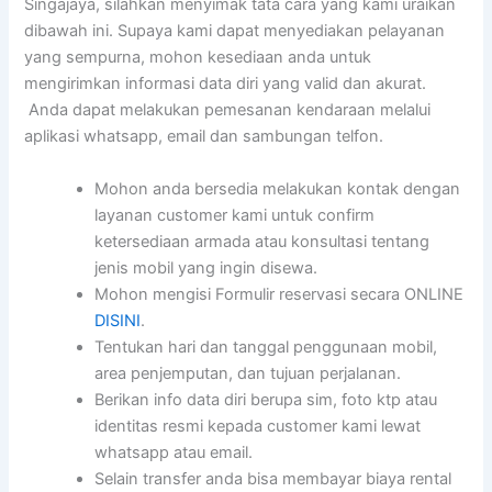
Singajaya, silahkan menyimak tata cara yang kami uraikan
dibawah ini. Supaya kami dapat menyediakan pelayanan
yang sempurna, mohon kesediaan anda untuk
mengirimkan informasi data diri yang valid dan akurat.
Anda dapat melakukan pemesanan kendaraan melalui
aplikasi whatsapp, email dan sambungan telfon.
Mohon anda bersedia melakukan kontak dengan
layanan customer kami untuk confirm
ketersediaan armada atau konsultasi tentang
jenis mobil yang ingin disewa.
Mohon mengisi Formulir reservasi secara ONLINE
DISINI
.
Tentukan hari dan tanggal penggunaan mobil,
area penjemputan, dan tujuan perjalanan.
Berikan info data diri berupa sim, foto ktp atau
identitas resmi kepada customer kami lewat
whatsapp atau email.
Selain transfer anda bisa membayar biaya rental