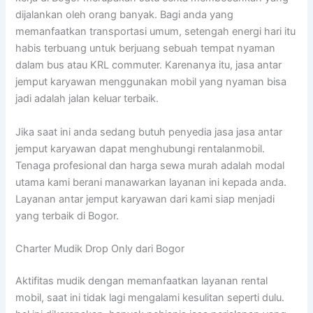
dijalankan oleh orang banyak. Bagi anda yang
memanfaatkan transportasi umum, setengah energi hari itu
habis terbuang untuk berjuang sebuah tempat nyaman
dalam bus atau KRL commuter. Karenanya itu, jasa antar
jemput karyawan menggunakan mobil yang nyaman bisa
jadi adalah jalan keluar terbaik.
Jika saat ini anda sedang butuh penyedia jasa jasa antar
jemput karyawan dapat menghubungi rentalanmobil.
Tenaga profesional dan harga sewa murah adalah modal
utama kami berani manawarkan layanan ini kepada anda.
Layanan antar jemput karyawan dari kami siap menjadi
yang terbaik di Bogor.
Charter Mudik Drop Only dari Bogor
Aktifitas mudik dengan memanfaatkan layanan rental
mobil, saat ini tidak lagi mengalami kesulitan seperti dulu.