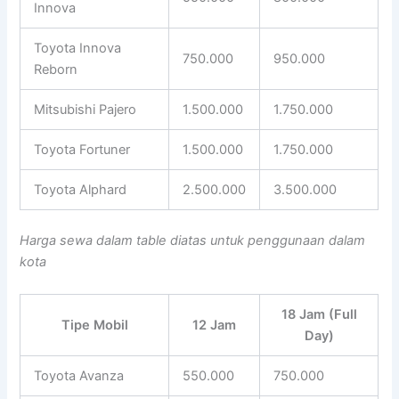
Innova
Toyota Innova
750.000
950.000
Reborn
Mitsubishi Pajero
1.500.000
1.750.000
Toyota Fortuner
1.500.000
1.750.000
Toyota Alphard
2.500.000
3.500.000
Harga sewa dalam table diatas untuk penggunaan dalam
kota
18 Jam (Full
Tipe Mobil
12 Jam
Day)
Toyota Avanza
550.000
750.000