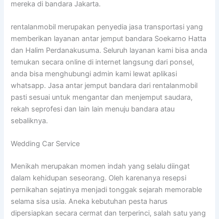
mereka di bandara Jakarta.
rentalanmobil merupakan penyedia jasa transportasi yang
memberikan layanan antar jemput bandara Soekarno Hatta
dan Halim Perdanakusuma. Seluruh layanan kami bisa anda
temukan secara online di internet langsung dari ponsel,
anda bisa menghubungi admin kami lewat aplikasi
whatsapp. Jasa antar jemput bandara dari rentalanmobil
pasti sesuai untuk mengantar dan menjemput saudara,
rekah seprofesi dan lain lain menuju bandara atau
sebaliknya.
Wedding Car Service
Menikah merupakan momen indah yang selalu diingat
dalam kehidupan seseorang. Oleh karenanya resepsi
pernikahan sejatinya menjadi tonggak sejarah memorable
selama sisa usia. Aneka kebutuhan pesta harus
dipersiapkan secara cermat dan terperinci, salah satu yang