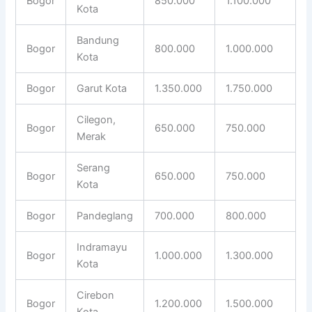
Bogor
850.000
1.100.000
Kota
Bandung
Bogor
800.000
1.000.000
Kota
Bogor
Garut Kota
1.350.000
1.750.000
Cilegon,
Bogor
650.000
750.000
Merak
Serang
Bogor
650.000
750.000
Kota
Bogor
Pandeglang
700.000
800.000
Indramayu
Bogor
1.000.000
1.300.000
Kota
Cirebon
Bogor
1.200.000
1.500.000
Kota