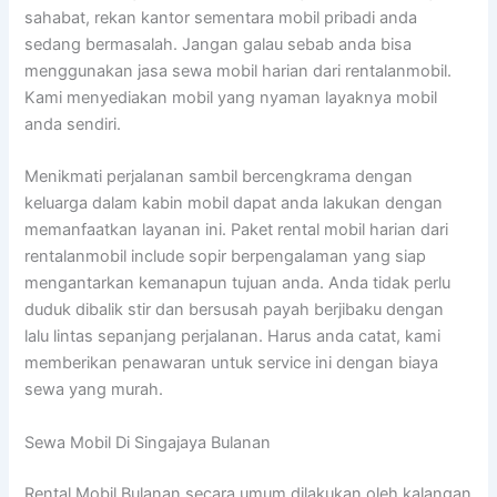
sahabat, rekan kantor sementara mobil pribadi anda
sedang bermasalah. Jangan galau sebab anda bisa
menggunakan jasa sewa mobil harian dari rentalanmobil.
Kami menyediakan mobil yang nyaman layaknya mobil
anda sendiri.
Menikmati perjalanan sambil bercengkrama dengan
keluarga dalam kabin mobil dapat anda lakukan dengan
memanfaatkan layanan ini. Paket rental mobil harian dari
rentalanmobil include sopir berpengalaman yang siap
mengantarkan kemanapun tujuan anda. Anda tidak perlu
duduk dibalik stir dan bersusah payah berjibaku dengan
lalu lintas sepanjang perjalanan. Harus anda catat, kami
memberikan penawaran untuk service ini dengan biaya
sewa yang murah.
Sewa Mobil Di Singajaya Bulanan
Rental Mobil Bulanan secara umum dilakukan oleh kalangan