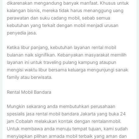
dikarenakan mengandung banyak manfaat. Khusus untuk
kalangan bisnis, mereka tidak harus menanggung uang
perawatan dan suku cadang mobil, sebab semua
kebutuhan yang terkait dengan mobil menjadi urusan
penyedia jasa.
Ketika libur panjang, kebutuhan layanan rental mobil
bulanan naik signifikan. Kebanyakan masyarakat memilih
layanan ini untuk traveling pulang kampung ataupun
mengisi waktu libur bersama keluarga mengunjungi sanak
family atau berwisata.
Rental Mobil Bandara
Mungkin sekarang anda membutuhkan perusahaan
spesialis jasa rental mobil bandara Jakarta yang buka 24
jam Cobalah melakukan kontak dengan rentalanmobil.
Untuk membawa anda menuju tempat tujuan, kami sudah
menyiapkan pilihan armada mobil terbaik yang aman dan