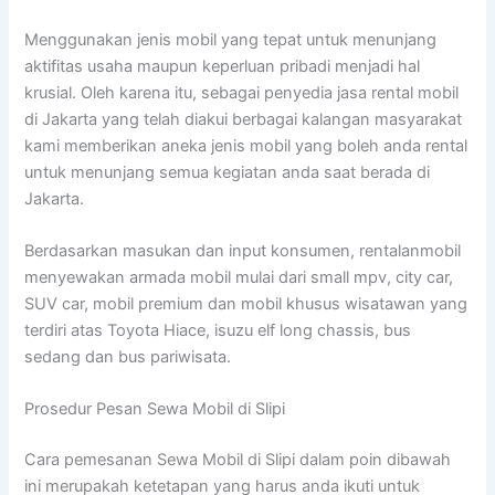
Menggunakan jenis mobil yang tepat untuk menunjang
aktifitas usaha maupun keperluan pribadi menjadi hal
krusial. Oleh karena itu, sebagai penyedia jasa rental mobil
di Jakarta yang telah diakui berbagai kalangan masyarakat
kami memberikan aneka jenis mobil yang boleh anda rental
untuk menunjang semua kegiatan anda saat berada di
Jakarta.
Berdasarkan masukan dan input konsumen, rentalanmobil
menyewakan armada mobil mulai dari small mpv, city car,
SUV car, mobil premium dan mobil khusus wisatawan yang
terdiri atas Toyota Hiace, isuzu elf long chassis, bus
sedang dan bus pariwisata.
Prosedur Pesan Sewa Mobil di Slipi
Cara pemesanan Sewa Mobil di Slipi dalam poin dibawah
ini merupakah ketetapan yang harus anda ikuti untuk