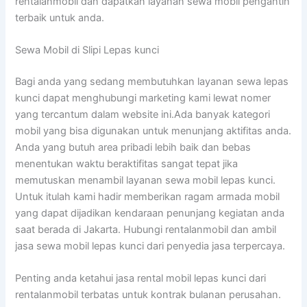
rentalanmobil dan dapatkan layanan sewa mobil pengantin
terbaik untuk anda.
Sewa Mobil di Slipi Lepas kunci
Bagi anda yang sedang membutuhkan layanan sewa lepas
kunci dapat menghubungi marketing kami lewat nomer
yang tercantum dalam website ini.Ada banyak kategori
mobil yang bisa digunakan untuk menunjang aktifitas anda.
Anda yang butuh area pribadi lebih baik dan bebas
menentukan waktu beraktifitas sangat tepat jika
memutuskan menambil layanan sewa mobil lepas kunci.
Untuk itulah kami hadir memberikan ragam armada mobil
yang dapat dijadikan kendaraan penunjang kegiatan anda
saat berada di Jakarta. Hubungi rentalanmobil dan ambil
jasa sewa mobil lepas kunci dari penyedia jasa terpercaya.
Penting anda ketahui jasa rental mobil lepas kunci dari
rentalanmobil terbatas untuk kontrak bulanan perusahan.