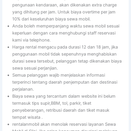
pengunaan kendaraan, akan dikenakan extra charge
yang dihitung per jam. Untuk biaya overtime per jam
10% dari keseluruhan biaya sewa mobil.
Anda boleh memperpanjang waktu sewa mobil sesuai
keperluan dengan cara menghubungi staff reservasi
kami via telephone.
Harga rental mengacu pada durasi 12 dan 18 jam, jika
penggunaan mobil tidak sepenuhnya menghabiskan
durasi sewa tersebut, pelanggan tetap dikenakan biaya
sewa sesuai perjanjian.
Semua pelanggan wajib menjelaskan informasi
terperinci tentang daerah penjemputan dan destinasi
perjalanan.
Biaya sewa yang tercantum dalam website ini belum
termasuk tips supir,BBM, tol, parkir, tiket
penyeberangan, retribusi daerah dan tiket masuk
tempat wisata .
rentalanmobil akan menolak reservasi layanan Sewa