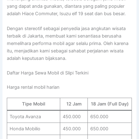
yang dapat anda gunakan, diantara yang paling populer
adalah Hiace Commuter, Isuzu elf 19 seat dan bus besar.
Dengan stereotif sebagai penyedia jasa angkutan wisata
terbaik di Jakarta, membuat kami senantiasa berusaha
memelihara performa mobil agar selalu prima. Oleh karena
itu, menjadikan kami sebagai sahabat perjalanan wisata
adalah keputusan bijaksana.
Daftar Harga Sewa Mobil di Slipi Terkini
Harga rental mobil harian
Tipe Mobil
12 Jam
18 Jam (Full Day)
Toyota Avanza
450.000
650.000
Honda Mobilio
450.000
650.000