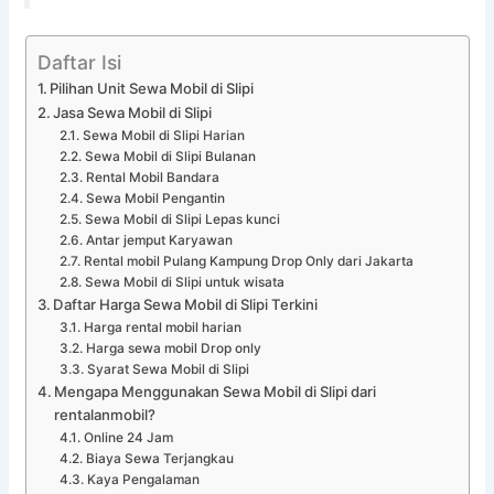
Daftar Isi
Pilihan Unit Sewa Mobil di Slipi
Jasa Sewa Mobil di Slipi
Sewa Mobil di Slipi Harian
Sewa Mobil di Slipi Bulanan
Rental Mobil Bandara
Sewa Mobil Pengantin
Sewa Mobil di Slipi Lepas kunci
Antar jemput Karyawan
Rental mobil Pulang Kampung Drop Only dari Jakarta
Sewa Mobil di Slipi untuk wisata
Daftar Harga Sewa Mobil di Slipi Terkini
Harga rental mobil harian
Harga sewa mobil Drop only
Syarat Sewa Mobil di Slipi
Mengapa Menggunakan Sewa Mobil di Slipi dari
rentalanmobil?
Online 24 Jam
Biaya Sewa Terjangkau
Kaya Pengalaman