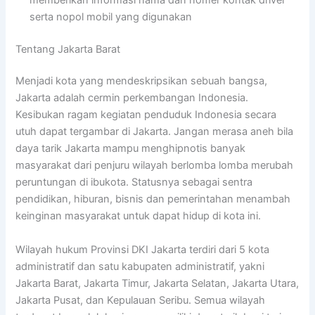
serta nopol mobil yang digunakan
Tentang Jakarta Barat
Menjadi kota yang mendeskripsikan sebuah bangsa,
Jakarta adalah cermin perkembangan Indonesia.
Kesibukan ragam kegiatan penduduk Indonesia secara
utuh dapat tergambar di Jakarta. Jangan merasa aneh bila
daya tarik Jakarta mampu menghipnotis banyak
masyarakat dari penjuru wilayah berlomba lomba merubah
peruntungan di ibukota. Statusnya sebagai sentra
pendidikan, hiburan, bisnis dan pemerintahan menambah
keinginan masyarakat untuk dapat hidup di kota ini.
Wilayah hukum Provinsi DKI Jakarta terdiri dari 5 kota
administratif dan satu kabupaten administratif, yakni
Jakarta Barat, Jakarta Timur, Jakarta Selatan, Jakarta Utara,
Jakarta Pusat, dan Kepulauan Seribu. Semua wilayah