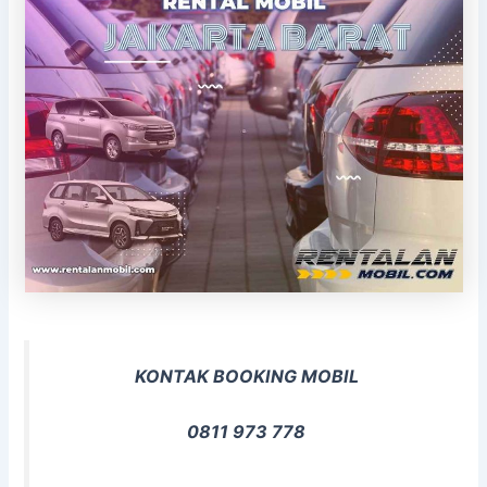
KONTAK BOOKING MOBIL
0811 973 778