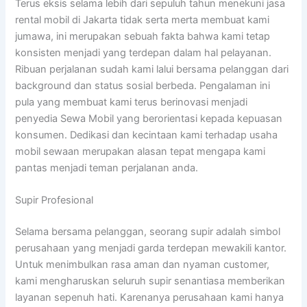
Terus eksis selama lebih dari sepuluh tahun menekuni jasa
rental mobil di Jakarta tidak serta merta membuat kami
jumawa, ini merupakan sebuah fakta bahwa kami tetap
konsisten menjadi yang terdepan dalam hal pelayanan.
Ribuan perjalanan sudah kami lalui bersama pelanggan dari
background dan status sosial berbeda. Pengalaman ini
pula yang membuat kami terus berinovasi menjadi
penyedia Sewa Mobil yang berorientasi kepada kepuasan
konsumen. Dedikasi dan kecintaan kami terhadap usaha
mobil sewaan merupakan alasan tepat mengapa kami
pantas menjadi teman perjalanan anda.
Supir Profesional
Selama bersama pelanggan, seorang supir adalah simbol
perusahaan yang menjadi garda terdepan mewakili kantor.
Untuk menimbulkan rasa aman dan nyaman customer,
kami mengharuskan seluruh supir senantiasa memberikan
layanan sepenuh hati. Karenanya perusahaan kami hanya