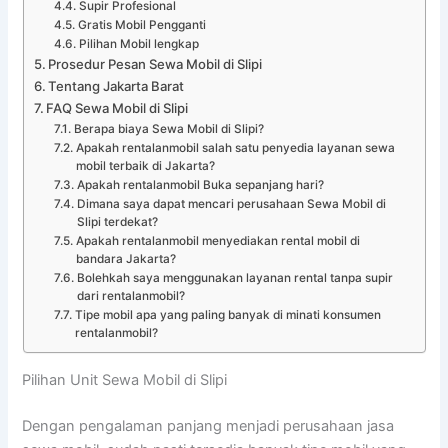
Supir Profesional
Gratis Mobil Pengganti
Pilihan Mobil lengkap
Prosedur Pesan Sewa Mobil di Slipi
Tentang Jakarta Barat
FAQ Sewa Mobil di Slipi
Berapa biaya Sewa Mobil di Slipi?
Apakah rentalanmobil salah satu penyedia layanan sewa
mobil terbaik di Jakarta?
Apakah rentalanmobil Buka sepanjang hari?
Dimana saya dapat mencari perusahaan Sewa Mobil di
Slipi terdekat?
Apakah rentalanmobil menyediakan rental mobil di
bandara Jakarta?
Bolehkah saya menggunakan layanan rental tanpa supir
dari rentalanmobil?
Tipe mobil apa yang paling banyak di minati konsumen
rentalanmobil?
Pilihan Unit Sewa Mobil di Slipi
Dengan pengalaman panjang menjadi perusahaan jasa