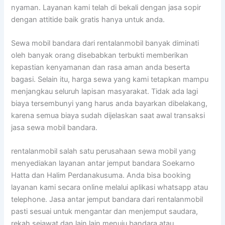
nyaman. Layanan kami telah di bekali dengan jasa sopir
dengan attitide baik gratis hanya untuk anda.
Sewa mobil bandara dari rentalanmobil banyak diminati
oleh banyak orang disebabkan terbukti memberikan
kepastian kenyamanan dan rasa aman anda beserta
bagasi. Selain itu, harga sewa yang kami tetapkan mampu
menjangkau seluruh lapisan masyarakat. Tidak ada lagi
biaya tersembunyi yang harus anda bayarkan dibelakang,
karena semua biaya sudah dijelaskan saat awal transaksi
jasa sewa mobil bandara.
rentalanmobil salah satu perusahaan sewa mobil yang
menyediakan layanan antar jemput bandara Soekarno
Hatta dan Halim Perdanakusuma. Anda bisa booking
layanan kami secara online melalui aplikasi whatsapp atau
telephone. Jasa antar jemput bandara dari rentalanmobil
pasti sesuai untuk mengantar dan menjemput saudara,
rekah sejawat dan lain lain menuju bandara atau