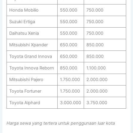
Honda Mobilio
550.000
750.000
Suzuki Ertiga
550.000
750.000
Daihatsu Xenia
550.000
750.000
Mitsubishi Xpander
650.000
850.000
Toyota Grand Innova
650.000
850.000
Toyota Innova Reborn
850.000
1.100.000
Mitsubishi Pajero
1.750.000
2.000.000
Toyota Fortuner
1.750.000
2.000.000
Toyota Alphard
3.000.000
3.750.000
Harga sewa yang tertera untuk penggunaan luar kota