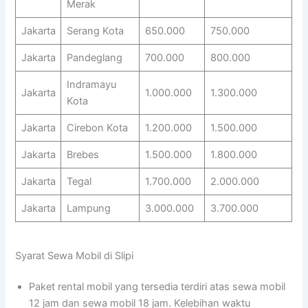
Merak
Jakarta
Serang Kota
650.000
750.000
Jakarta
Pandeglang
700.000
800.000
Indramayu
Jakarta
1.000.000
1.300.000
Kota
Jakarta
Cirebon Kota
1.200.000
1.500.000
Jakarta
Brebes
1.500.000
1.800.000
Jakarta
Tegal
1.700.000
2.000.000
Jakarta
Lampung
3.000.000
3.700.000
Syarat Sewa Mobil di Slipi
Paket rental mobil yang tersedia terdiri atas sewa mobil
12 jam dan sewa mobil 18 jam. Kelebihan waktu