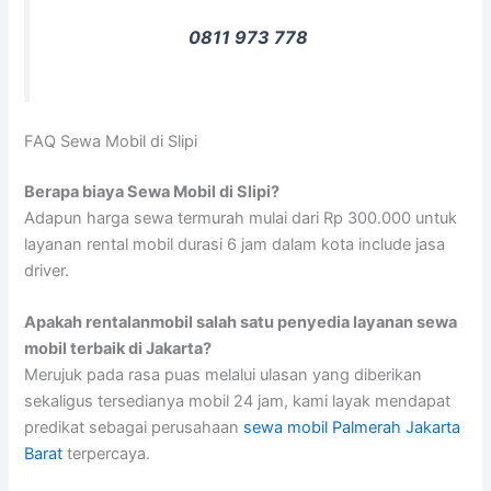
0811 973 778
FAQ Sewa Mobil di Slipi
Berapa biaya Sewa Mobil di Slipi?
Adapun harga sewa termurah mulai dari Rp 300.000 untuk
layanan rental mobil durasi 6 jam dalam kota include jasa
driver.
Apakah rentalanmobil salah satu penyedia layanan sewa
mobil terbaik di Jakarta?
Merujuk pada rasa puas melalui ulasan yang diberikan
sekaligus tersedianya mobil 24 jam, kami layak mendapat
predikat sebagai perusahaan
sewa mobil Palmerah Jakarta
Barat
terpercaya.