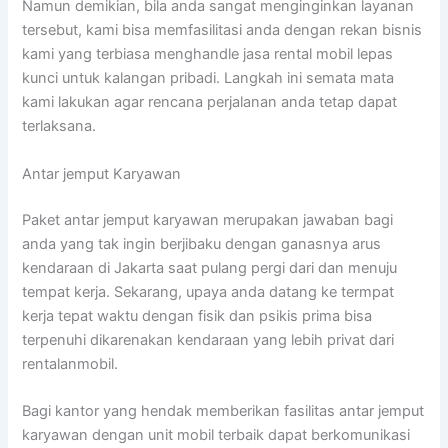
Namun demikian, bila anda sangat menginginkan layanan
tersebut, kami bisa memfasilitasi anda dengan rekan bisnis
kami yang terbiasa menghandle jasa rental mobil lepas
kunci untuk kalangan pribadi. Langkah ini semata mata
kami lakukan agar rencana perjalanan anda tetap dapat
terlaksana.
Antar jemput Karyawan
Paket antar jemput karyawan merupakan jawaban bagi
anda yang tak ingin berjibaku dengan ganasnya arus
kendaraan di Jakarta saat pulang pergi dari dan menuju
tempat kerja. Sekarang, upaya anda datang ke termpat
kerja tepat waktu dengan fisik dan psikis prima bisa
terpenuhi dikarenakan kendaraan yang lebih privat dari
rentalanmobil.
Bagi kantor yang hendak memberikan fasilitas antar jemput
karyawan dengan unit mobil terbaik dapat berkomunikasi