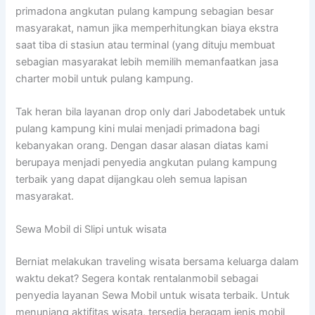
primadona angkutan pulang kampung sebagian besar
masyarakat, namun jika memperhitungkan biaya ekstra
saat tiba di stasiun atau terminal (yang dituju membuat
sebagian masyarakat lebih memilih memanfaatkan jasa
charter mobil untuk pulang kampung.
Tak heran bila layanan drop only dari Jabodetabek untuk
pulang kampung kini mulai menjadi primadona bagi
kebanyakan orang. Dengan dasar alasan diatas kami
berupaya menjadi penyedia angkutan pulang kampung
terbaik yang dapat dijangkau oleh semua lapisan
masyarakat.
Sewa Mobil di Slipi untuk wisata
Berniat melakukan traveling wisata bersama keluarga dalam
waktu dekat? Segera kontak rentalanmobil sebagai
penyedia layanan Sewa Mobil untuk wisata terbaik. Untuk
menunjang aktifitas wisata, tersedia beragam jenis mobil