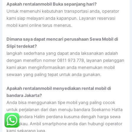
Apakah rentalanmobil Buka sepanjang hari?
Untuk memenuhi kebutuhan transportasi anda, operator
kami siap melayani anda kapanpun. Layanan reservasi
mobil kami online terus menerus.
Dimana saya dapat mencari perusahaan Sewa Mobil di
Slipi terdekat?
langkah sederhana yang dapat anda laksanakan adalah
dengan menelfon nomer 0811 973 778, layanan pelanggan
kami akan menginformasikan anda menemukan mobil
sewaan yang paling tepat untuk anda gunakan.
Apakah rentalanmobil menyediakan rental mobil di
bandara Jakarta?
Anda bisa menggunakan tipe mobil yang paling cocok
untuk perjalanan dari dan menuju bandara Soekarno Hatta
atau bandara Halim perdana kusuma dengah harga sewa
terjangkau. Ambil smartphone anda dan hubungi operator
kami sekarang juga.