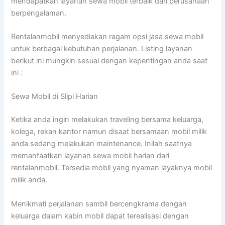
mendapatkan layanan sewa mobil terbaik dari perusahaan
berpengalaman.
Rentalanmobil menyediakan ragam opsi jasa sewa mobil
untuk berbagai kebutuhan perjalanan. Listing layanan
berikut ini mungkin sesuai dengan kepentingan anda saat
ini :
Sewa Mobil di Slipi Harian
Ketika anda ingin melakukan traveling bersama keluarga,
kolega, rekan kantor namun disaat bersamaan mobil milik
anda sedang melakukan maintenance. Inilah saatnya
memanfaatkan layanan sewa mobil harian dari
rentalanmobil. Tersedia mobil yang nyaman layaknya mobil
milik anda.
Menikmati perjalanan sambil bercengkrama dengan
keluarga dalam kabin mobil dapat terealisasi dengan