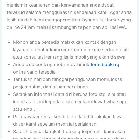
menjamin keamanan dan kenyamanan anda dapat
terwujud selama menggunakan kendaraan kami. Agar anda
lebih mudah kami mengoperasikan layanan customer yang
online 24 jam melalui sambungan telpon dan aplikasi WA.
Mohon anda bersedia melakukan kontak dengan
layanan operator kami untuk confirm ketersediaan unit
atau konsultasi tentang jenis mobil yang akan disewa.
Anda bisa booking mobil melalui link
form booking
online yang tersedia.
Tentukan hari dan tanggal penggunaan mobil, lokasi
penjemputan, dan tujuan perjalanan.
Serahkan informasi data diri berupa foto ktp, sim atau
identitas resmi kepada customer kami lewat whatsapp
atau email.
Pembayaran rental kendaraan dapat di lakukan lewat
driver kami sebelum memulai perjalanan.
Setelah semua langkah booking terpenuhi, kami akan
memberikan informasi nama dan nomer kontak driver