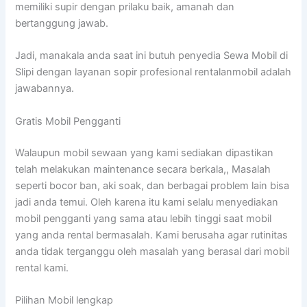
memiliki supir dengan prilaku baik, amanah dan
bertanggung jawab.
Jadi, manakala anda saat ini butuh penyedia Sewa Mobil di
Slipi dengan layanan sopir profesional rentalanmobil adalah
jawabannya.
Gratis Mobil Pengganti
Walaupun mobil sewaan yang kami sediakan dipastikan
telah melakukan maintenance secara berkala,, Masalah
seperti bocor ban, aki soak, dan berbagai problem lain bisa
jadi anda temui. Oleh karena itu kami selalu menyediakan
mobil pengganti yang sama atau lebih tinggi saat mobil
yang anda rental bermasalah. Kami berusaha agar rutinitas
anda tidak terganggu oleh masalah yang berasal dari mobil
rental kami.
Pilihan Mobil lengkap