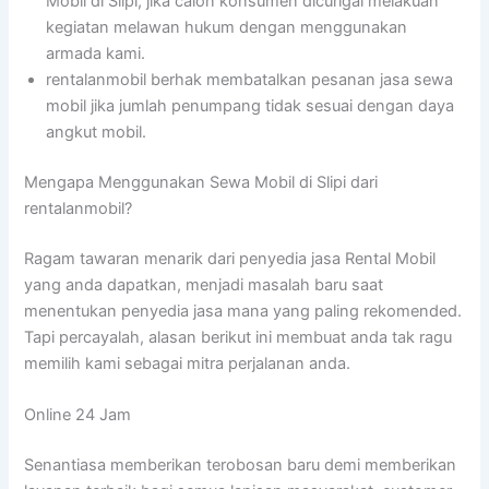
Mobil di Slipi, jika calon konsumen dicurigai melakuan
kegiatan melawan hukum dengan menggunakan
armada kami.
rentalanmobil berhak membatalkan pesanan jasa sewa
mobil jika jumlah penumpang tidak sesuai dengan daya
angkut mobil.
Mengapa Menggunakan Sewa Mobil di Slipi dari
rentalanmobil?
Ragam tawaran menarik dari penyedia jasa Rental Mobil
yang anda dapatkan, menjadi masalah baru saat
menentukan penyedia jasa mana yang paling rekomended.
Tapi percayalah, alasan berikut ini membuat anda tak ragu
memilih kami sebagai mitra perjalanan anda.
Online 24 Jam
Senantiasa memberikan terobosan baru demi memberikan