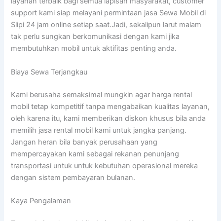
layanan terbaik bagi semua lapisan masyarakat, customer
support kami siap melayani permintaan jasa Sewa Mobil di
Slipi 24 jam online setiap saat.Jadi, sekalipun larut malam
tak perlu sungkan berkomunikasi dengan kami jika
membutuhkan mobil untuk aktifitas penting anda.
Biaya Sewa Terjangkau
Kami berusaha semaksimal mungkin agar harga rental
mobil tetap kompetitif tanpa mengabaikan kualitas layanan,
oleh karena itu, kami memberikan diskon khusus bila anda
memilih jasa rental mobil kami untuk jangka panjang.
Jangan heran bila banyak perusahaan yang
mempercayakan kami sebagai rekanan penunjang
transportasi untuk untuk kebutuhan operasional mereka
dengan sistem pembayaran bulanan.
Kaya Pengalaman