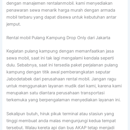
dengan manajemen rentalanmobil. kami menyediakan
penawaran sewa menarik harga murah dengan armada
mobil terbaru yang dapat disewa untuk kebutuhan antar
jemput.
Rental mobil Pulang Kampung Drop Only dari Jakarta
Kegiatan pulang kampung dengan memanfaatkan jasa
sewa mobil, saat ini tak lagi mengalami kendala seperti
dulu. Sebabnya, saat ini tersedia paket perjalanan pulang
kampung dengan titik awal pemberangkatan seputar
Jabodetabek dari perusahaan rental mobil. Jangan ragu
untuk menggunakan layanan mudik dari kami, karena kami
merupakan satu diantara perusahaan transportasi
terkemuka yang berpengalaman menyediakan layanan ini.
Sekalipun butuh, hiruk pikuk terminal atau stasiun yang
tinggi membuat anda malas mengunjungi kedua tempat
tersebut. Walau kereta api dan bus AKAP tetap menjadi