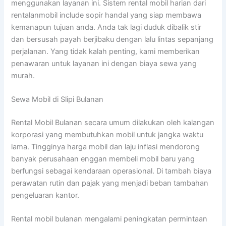
menggunakan layanan ini. Sistem rental mobil harian dari
rentalanmobil include sopir handal yang siap membawa
kemanapun tujuan anda. Anda tak lagi duduk dibalik stir
dan bersusah payah berjibaku dengan lalu lintas sepanjang
perjalanan. Yang tidak kalah penting, kami memberikan
penawaran untuk layanan ini dengan biaya sewa yang
murah.
Sewa Mobil di Slipi Bulanan
Rental Mobil Bulanan secara umum dilakukan oleh kalangan
korporasi yang membutuhkan mobil untuk jangka waktu
lama. Tingginya harga mobil dan laju inflasi mendorong
banyak perusahaan enggan membeli mobil baru yang
berfungsi sebagai kendaraan operasional. Di tambah biaya
perawatan rutin dan pajak yang menjadi beban tambahan
pengeluaran kantor.
Rental mobil bulanan mengalami peningkatan permintaan