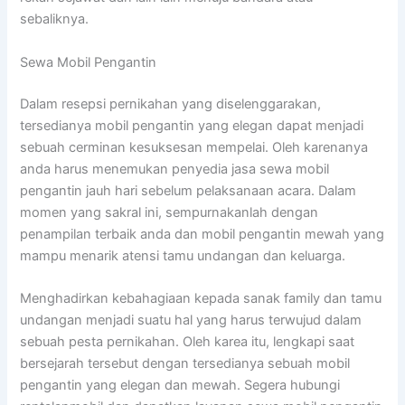
sebaliknya.
Sewa Mobil Pengantin
Dalam resepsi pernikahan yang diselenggarakan,
tersedianya mobil pengantin yang elegan dapat menjadi
sebuah cerminan kesuksesan mempelai. Oleh karenanya
anda harus menemukan penyedia jasa sewa mobil
pengantin jauh hari sebelum pelaksanaan acara. Dalam
momen yang sakral ini, sempurnakanlah dengan
penampilan terbaik anda dan mobil pengantin mewah yang
mampu menarik atensi tamu undangan dan keluarga.
Menghadirkan kebahagiaan kepada sanak family dan tamu
undangan menjadi suatu hal yang harus terwujud dalam
sebuah pesta pernikahan. Oleh karea itu, lengkapi saat
bersejarah tersebut dengan tersedianya sebuah mobil
pengantin yang elegan dan mewah. Segera hubungi