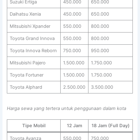
Suzuki Ertiga
450.000
650.000
Daihatsu Xenia
450.000
650.000
Mitsubishi Xpander
550.000
800.000
Toyota Grand Innova
550.000
800.000
Toyota Innova Reborn
750.000
950.000
Mitsubishi Pajero
1.500.000
1.750.000
Toyota Fortuner
1.500.000
1.750.000
Toyota Alphard
2.500.000
3.500.000
Harga sewa yang tertera untuk penggunaan dalam kota
Tipe Mobil
12 Jam
18 Jam (Full Day)
Toyota Avanza
550.000
750.000