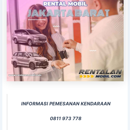
INFORMASI PEMESANAN KENDARAAN
0811 973 778