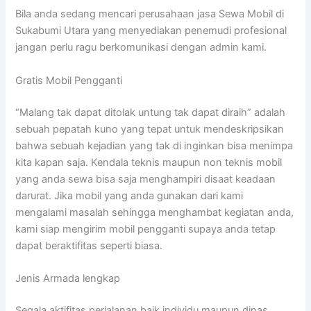
Bila anda sedang mencari perusahaan jasa Sewa Mobil di
Sukabumi Utara yang menyediakan penemudi profesional
jangan perlu ragu berkomunikasi dengan admin kami.
Gratis Mobil Pengganti
“Malang tak dapat ditolak untung tak dapat diraih” adalah
sebuah pepatah kuno yang tepat untuk mendeskripsikan
bahwa sebuah kejadian yang tak di inginkan bisa menimpa
kita kapan saja. Kendala teknis maupun non teknis mobil
yang anda sewa bisa saja menghampiri disaat keadaan
darurat. Jika mobil yang anda gunakan dari kami
mengalami masalah sehingga menghambat kegiatan anda,
kami siap mengirim mobil pengganti supaya anda tetap
dapat beraktifitas seperti biasa.
Jenis Armada lengkap
Segala aktifitas perjalanan baik individu maupun dinas