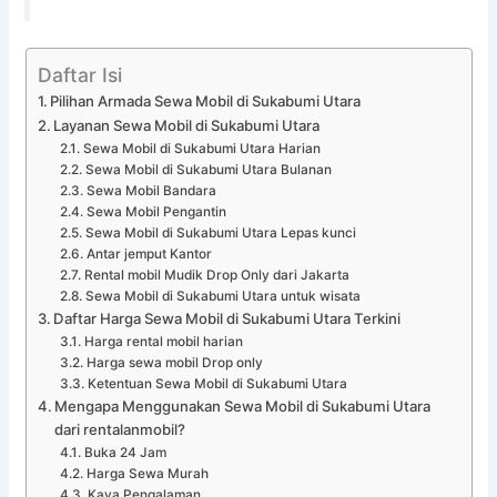
Daftar Isi
Pilihan Armada Sewa Mobil di Sukabumi Utara
Layanan Sewa Mobil di Sukabumi Utara
Sewa Mobil di Sukabumi Utara Harian
Sewa Mobil di Sukabumi Utara Bulanan
Sewa Mobil Bandara
Sewa Mobil Pengantin
Sewa Mobil di Sukabumi Utara Lepas kunci
Antar jemput Kantor
Rental mobil Mudik Drop Only dari Jakarta
Sewa Mobil di Sukabumi Utara untuk wisata
Daftar Harga Sewa Mobil di Sukabumi Utara Terkini
Harga rental mobil harian
Harga sewa mobil Drop only
Ketentuan Sewa Mobil di Sukabumi Utara
Mengapa Menggunakan Sewa Mobil di Sukabumi Utara
dari rentalanmobil?
Buka 24 Jam
Harga Sewa Murah
Kaya Pengalaman