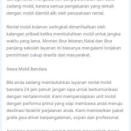
cadang mobil, karena semua pengeluaran yang terkait
dengan mobil diambil alih oleh perusahaan rental.
Rental mobil bulanan seringkali dimanfaatkan oleh
kalangan pribadi ketika membutuhkan mobil untuk jangka
waktu yang lama. Momen libur lebaran,Natal dan libur
panjang sekolah layanan ini biasanya mengalami lonjakan
permintaan cukup drastis dari masyarakat.
Sewa Mobil Bandara
Bila anda sedang membutuhkan layanan rental mobil
bandara 24 jam penuh jangan lupa untuk berkomunikasi
dengan rentalanmobil. Kami mempersiapkan unit mobil
dengan performa prima yang siap membawa anda menuju
destinasi terakhir perjalanan anda. Kami memberikan paket
gratis jasa driver berpengalaman, sopan dan profesional.