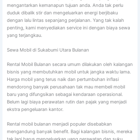
mengantarkan kemanapun tujuan anda. Anda tak perlu
duduk dibalik stir dan mengeluarkan energi berjibaku
dengan lalu lintas sepanjang perjalanan. Yang tak kalah
penting, kami menyediakan service ini dengan biaya sewa
yang terjangkau.
Sewa Mobil di Sukabumi Utara Bulanan
Rental Mobil Bulanan secara umum dilakukan oleh kalangan
bisnis yang membutuhkan mobil untuk jangka waktu lama.
Harga mobil yang terus naik dan pertumbuhan inflasi
mendorong banyak perusahaan tak mau membeli mobil
baru yang difungsikan sebagai kendaraan operasional.
Belum lagi biaya perawatan rutin dan pajak yang menjadi
ekstra pengeluaran kantor.
Rental mobil bulanan menjadi populer disebabkan
mengandung banyak benefit. Bagi kalangan bisnis, mereka
tak lagi harus mengeluarkan uang perawatan dan suku