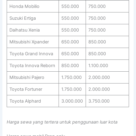
Honda Mobilio
550.000
750.000
Suzuki Ertiga
550.000
750.000
Daihatsu Xenia
550.000
750.000
Mitsubishi Xpander
650.000
850.000
Toyota Grand Innova
650.000
850.000
Toyota Innova Reborn
850.000
1.100.000
Mitsubishi Pajero
1.750.000
2.000.000
Toyota Fortuner
1.750.000
2.000.000
Toyota Alphard
3.000.000
3.750.000
Harga sewa yang tertera untuk penggunaan luar kota