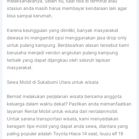
melaksanakanya. Selain itu, saat tiba di terminal atau
stasiun anda masih harus membayar kendaraan lain agar
bisa sampai kerumah.
Karena keunggulan yang dimiliki, banyak masyarakat
dewasa ini mengambil opsi menggunakan jasa drop only
untuk pulang kampung. Berdasarkan alasan tersebut kami
berusaha menjadi vendor angkutan pulang kampung
terbaik yang dapat dijangkau oleh seluruh lapisan
masyarakat.
Sewa Mobil di Sukabumi Utara untuk wisata
Berniat melakukan perjalanan wisata bersama anggota
keluarga dalam waktu dekat? Pastikan anda memanfaatkan
layanan Rental Mobil untuk wisata dari rentalanmobil.
Untuk sarana transportasi wisata, kami menyediakan
beragam tipe mobil yang dapat anda sewa, diantara yang
paling populer adalah Toyota Hiace 14 seat, Isuzu elf 19