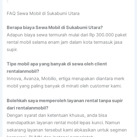
FAQ Sewa Mobil di Sukabumi Utara
Berapa biaya Sewa Mobil di Sukabumi Utara?
Adapun biaya sewa termurah mulai dari Rp 300.000 paket
rental mobil selama enam jam dalam kota termasuk jasa
supir.
Tipe mobil apa yang banyak di sewa oleh client
rentalanmobil?
Innova, Avanza, Mobilio, ertiga merupakan diantara merk
mobil yang paling banyak di minati oleh customer kami.
Bolehkah saya memperoleh layanan rental tanpa supir
dari rentalanmobil?
Dengan syarat dan ketentuan khusus, anda bisa
mendapatkan layanan rental mobil lepas kunci. Namun
sekarang layanan tersebut kami alokasikan untuk segmen