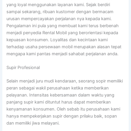
yang loyal menggunakan layanan kami. Sejak berdiri
sampai sekarang, ribuan kustomer dengan bermacam
urusan mempercayakan perjalanan nya kepada kami.
Pengalaman ini pula yang membuat kami terus berbenah
menjadi penyedia Rental Mobil yang berorientasi kepada
kepuasan konsumen. Loyalitas dan kecintaan kami
terhadap usaha persewaan mobil merupakan alasan tepat
mengapa kami pantas menjadi sahabat perjalanan anda.
Supir Profesional
Selain menjadi juru mudi kendaraan, seorang sopir memiliki
peran sebagai wakil perusahaan ketika memberikan
pelayanan. Intensitas kebersamaan dalam waktu yang
panjang supir kami dituntut harus dapat memberikan
kenyamanan konsumen. Oleh sebab itu perusahaan kami
hanya mempekerjakan supir dengan prilaku baik, sopan
dan memiliki jiwa melayani.