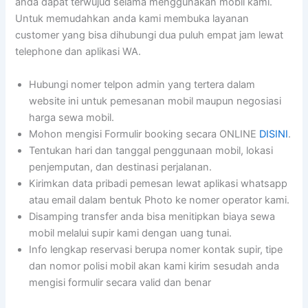
anda dapat terwujud selama menggunakan mobil kami.
Untuk memudahkan anda kami membuka layanan
customer yang bisa dihubungi dua puluh empat jam lewat
telephone dan aplikasi WA.
Hubungi nomer telpon admin yang tertera dalam
website ini untuk pemesanan mobil maupun negosiasi
harga sewa mobil.
Mohon mengisi Formulir booking secara ONLINE
DISINI
.
Tentukan hari dan tanggal penggunaan mobil, lokasi
penjemputan, dan destinasi perjalanan.
Kirimkan data pribadi pemesan lewat aplikasi whatsapp
atau email dalam bentuk Photo ke nomer operator kami.
Disamping transfer anda bisa menitipkan biaya sewa
mobil melalui supir kami dengan uang tunai.
Info lengkap reservasi berupa nomer kontak supir, tipe
dan nomor polisi mobil akan kami kirim sesudah anda
mengisi formulir secara valid dan benar