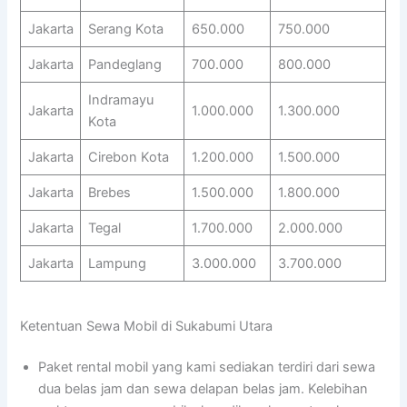
Jakarta
Serang Kota
650.000
750.000
Jakarta
Pandeglang
700.000
800.000
Indramayu
Jakarta
1.000.000
1.300.000
Kota
Jakarta
Cirebon Kota
1.200.000
1.500.000
Jakarta
Brebes
1.500.000
1.800.000
Jakarta
Tegal
1.700.000
2.000.000
Jakarta
Lampung
3.000.000
3.700.000
Ketentuan Sewa Mobil di Sukabumi Utara
Paket rental mobil yang kami sediakan terdiri dari sewa
dua belas jam dan sewa delapan belas jam. Kelebihan