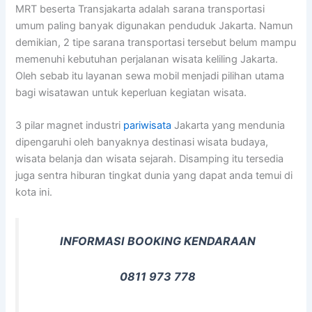
MRT beserta Transjakarta adalah sarana transportasi
umum paling banyak digunakan penduduk Jakarta. Namun
demikian, 2 tipe sarana transportasi tersebut belum mampu
memenuhi kebutuhan perjalanan wisata keliling Jakarta.
Oleh sebab itu layanan sewa mobil menjadi pilihan utama
bagi wisatawan untuk keperluan kegiatan wisata.
3 pilar magnet industri
pariwisata
Jakarta yang mendunia
dipengaruhi oleh banyaknya destinasi wisata budaya,
wisata belanja dan wisata sejarah. Disamping itu tersedia
juga sentra hiburan tingkat dunia yang dapat anda temui di
kota ini.
INFORMASI BOOKING KENDARAAN
0811 973 778