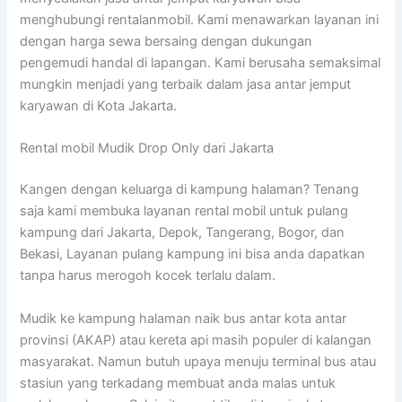
menghubungi rentalanmobil. Kami menawarkan layanan ini
dengan harga sewa bersaing dengan dukungan
pengemudi handal di lapangan. Kami berusaha semaksimal
mungkin menjadi yang terbaik dalam jasa antar jemput
karyawan di Kota Jakarta.
Rental mobil Mudik Drop Only dari Jakarta
Kangen dengan keluarga di kampung halaman? Tenang
saja kami membuka layanan rental mobil untuk pulang
kampung dari Jakarta, Depok, Tangerang, Bogor, dan
Bekasi, Layanan pulang kampung ini bisa anda dapatkan
tanpa harus merogoh kocek terlalu dalam.
Mudik ke kampung halaman naik bus antar kota antar
provinsi (AKAP) atau kereta api masih populer di kalangan
masyarakat. Namun butuh upaya menuju terminal bus atau
stasiun yang terkadang membuat anda malas untuk