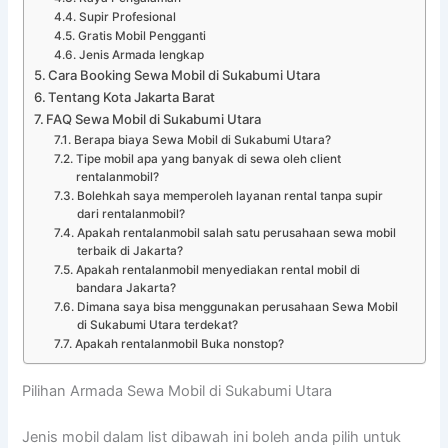
Supir Profesional
Gratis Mobil Pengganti
Jenis Armada lengkap
Cara Booking Sewa Mobil di Sukabumi Utara
Tentang Kota Jakarta Barat
FAQ Sewa Mobil di Sukabumi Utara
Berapa biaya Sewa Mobil di Sukabumi Utara?
Tipe mobil apa yang banyak di sewa oleh client
rentalanmobil?
Bolehkah saya memperoleh layanan rental tanpa supir
dari rentalanmobil?
Apakah rentalanmobil salah satu perusahaan sewa mobil
terbaik di Jakarta?
Apakah rentalanmobil menyediakan rental mobil di
bandara Jakarta?
Dimana saya bisa menggunakan perusahaan Sewa Mobil
di Sukabumi Utara terdekat?
Apakah rentalanmobil Buka nonstop?
Pilihan Armada Sewa Mobil di Sukabumi Utara
Jenis mobil dalam list dibawah ini boleh anda pilih untuk