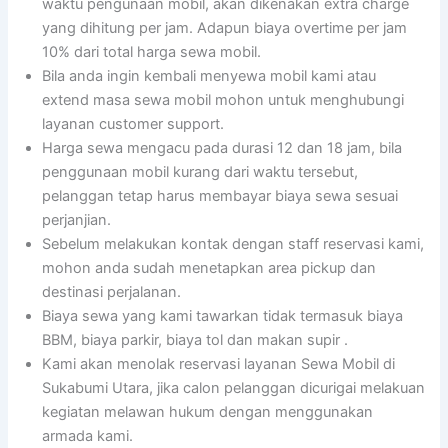
waktu pengunaan mobil, akan dikenakan extra charge
yang dihitung per jam. Adapun biaya overtime per jam
10% dari total harga sewa mobil.
Bila anda ingin kembali menyewa mobil kami atau
extend masa sewa mobil mohon untuk menghubungi
layanan customer support.
Harga sewa mengacu pada durasi 12 dan 18 jam, bila
penggunaan mobil kurang dari waktu tersebut,
pelanggan tetap harus membayar biaya sewa sesuai
perjanjian.
Sebelum melakukan kontak dengan staff reservasi kami,
mohon anda sudah menetapkan area pickup dan
destinasi perjalanan.
Biaya sewa yang kami tawarkan tidak termasuk biaya
BBM, biaya parkir, biaya tol dan makan supir .
Kami akan menolak reservasi layanan Sewa Mobil di
Sukabumi Utara, jika calon pelanggan dicurigai melakuan
kegiatan melawan hukum dengan menggunakan
armada kami.