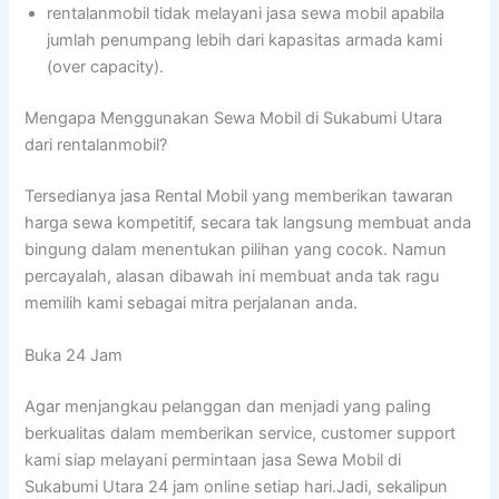
rentalanmobil tidak melayani jasa sewa mobil apabila
jumlah penumpang lebih dari kapasitas armada kami
(over capacity).
Mengapa Menggunakan Sewa Mobil di Sukabumi Utara
dari rentalanmobil?
Tersedianya jasa Rental Mobil yang memberikan tawaran
harga sewa kompetitif, secara tak langsung membuat anda
bingung dalam menentukan pilihan yang cocok. Namun
percayalah, alasan dibawah ini membuat anda tak ragu
memilih kami sebagai mitra perjalanan anda.
Buka 24 Jam
Agar menjangkau pelanggan dan menjadi yang paling
berkualitas dalam memberikan service, customer support
kami siap melayani permintaan jasa Sewa Mobil di
Sukabumi Utara 24 jam online setiap hari.Jadi, sekalipun