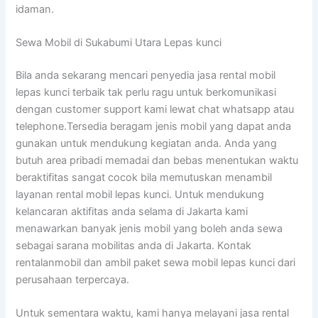
idaman.
Sewa Mobil di Sukabumi Utara Lepas kunci
Bila anda sekarang mencari penyedia jasa rental mobil
lepas kunci terbaik tak perlu ragu untuk berkomunikasi
dengan customer support kami lewat chat whatsapp atau
telephone.Tersedia beragam jenis mobil yang dapat anda
gunakan untuk mendukung kegiatan anda. Anda yang
butuh area pribadi memadai dan bebas menentukan waktu
beraktifitas sangat cocok bila memutuskan menambil
layanan rental mobil lepas kunci. Untuk mendukung
kelancaran aktifitas anda selama di Jakarta kami
menawarkan banyak jenis mobil yang boleh anda sewa
sebagai sarana mobilitas anda di Jakarta. Kontak
rentalanmobil dan ambil paket sewa mobil lepas kunci dari
perusahaan terpercaya.
Untuk sementara waktu, kami hanya melayani jasa rental