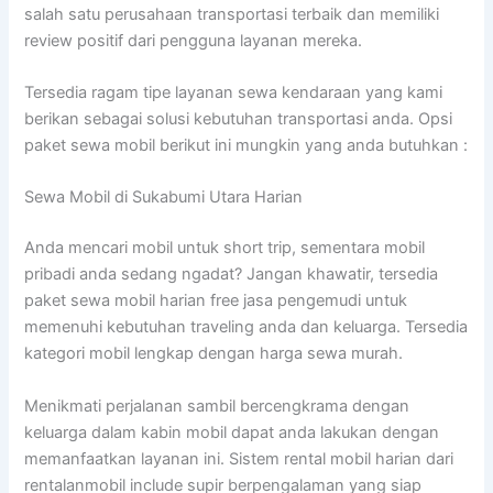
salah satu perusahaan transportasi terbaik dan memiliki
review positif dari pengguna layanan mereka.
Tersedia ragam tipe layanan sewa kendaraan yang kami
berikan sebagai solusi kebutuhan transportasi anda. Opsi
paket sewa mobil berikut ini mungkin yang anda butuhkan :
Sewa Mobil di Sukabumi Utara Harian
Anda mencari mobil untuk short trip, sementara mobil
pribadi anda sedang ngadat? Jangan khawatir, tersedia
paket sewa mobil harian free jasa pengemudi untuk
memenuhi kebutuhan traveling anda dan keluarga. Tersedia
kategori mobil lengkap dengan harga sewa murah.
Menikmati perjalanan sambil bercengkrama dengan
keluarga dalam kabin mobil dapat anda lakukan dengan
memanfaatkan layanan ini. Sistem rental mobil harian dari
rentalanmobil include supir berpengalaman yang siap