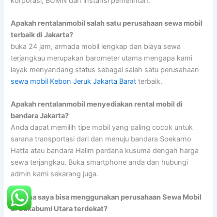
korporasi, BUMN dan instansi pemerintah.
Apakah rentalanmobil salah satu perusahaan sewa mobil
terbaik di Jakarta?
buka 24 jam, armada mobil lengkap dan biaya sewa
terjangkau merupakan barometer utama mengapa kami
layak menyandang status sebagai salah satu perusahaan
sewa mobil Kebon Jeruk Jakarta Barat
terbaik.
Apakah rentalanmobil menyediakan rental mobil di
bandara Jakarta?
Anda dapat memilih tipe mobil yang paling cocok untuk
sarana transportasi dari dan menuju bandara Soekarno
Hatta atau bandara Halim perdana kusuma dengah harga
sewa terjangkau. Buka smartphone anda dan hubungi
admin kami sekarang juga.
Dimana saya bisa menggunakan perusahaan Sewa Mobil
di Sukabumi Utara terdekat?