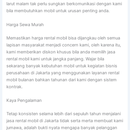
larut malam tak perlu sungkan berkomunikasi dengan kami
bila membutuhkan mobil untuk urusan penting anda.
Harga Sewa Murah
Memastikan harga rental mobil bisa dijangkau oleh semua
lapisan masyarakat menjadi concern kami, oleh karena itu,
kami memberikan diskon khusus bila anda memilih jasa
rental mobil kami untuk jangka panjang. Wajar bila
sekarang banyak kebutuhan mobil untuk kegiatan bisnis
perusahaan di Jakarta yang menggunakan layanan rental
mobil bulanan bahkan tahunan dari kami dengan sistem
kontrak.
Kaya Pengalaman
Tetap konsisten selama lebih dari sepuluh tahun menjalani
jasa rental mobil di Jakarta tidak serta merta membuat kami
jumawa, adalah bukti nyata mengapa banyak pelanggan