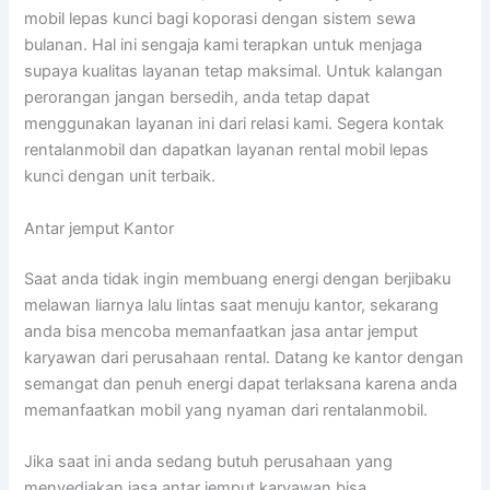
mobil lepas kunci bagi koporasi dengan sistem sewa
bulanan. Hal ini sengaja kami terapkan untuk menjaga
supaya kualitas layanan tetap maksimal. Untuk kalangan
perorangan jangan bersedih, anda tetap dapat
menggunakan layanan ini dari relasi kami. Segera kontak
rentalanmobil dan dapatkan layanan rental mobil lepas
kunci dengan unit terbaik.
Antar jemput Kantor
Saat anda tidak ingin membuang energi dengan berjibaku
melawan liarnya lalu lintas saat menuju kantor, sekarang
anda bisa mencoba memanfaatkan jasa antar jemput
karyawan dari perusahaan rental. Datang ke kantor dengan
semangat dan penuh energi dapat terlaksana karena anda
memanfaatkan mobil yang nyaman dari rentalanmobil.
Jika saat ini anda sedang butuh perusahaan yang
menyediakan jasa antar jemput karyawan bisa