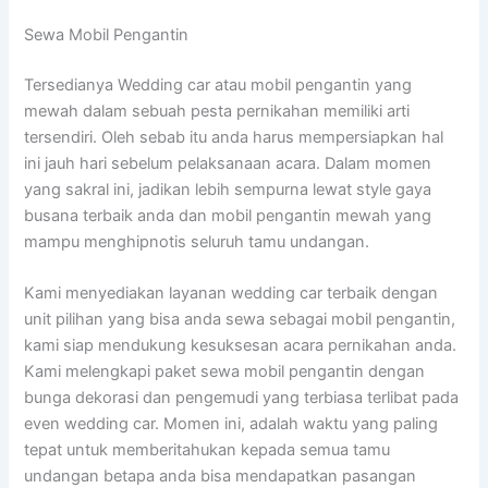
Sewa Mobil Pengantin
Tersedianya Wedding car atau mobil pengantin yang
mewah dalam sebuah pesta pernikahan memiliki arti
tersendiri. Oleh sebab itu anda harus mempersiapkan hal
ini jauh hari sebelum pelaksanaan acara. Dalam momen
yang sakral ini, jadikan lebih sempurna lewat style gaya
busana terbaik anda dan mobil pengantin mewah yang
mampu menghipnotis seluruh tamu undangan.
Kami menyediakan layanan wedding car terbaik dengan
unit pilihan yang bisa anda sewa sebagai mobil pengantin,
kami siap mendukung kesuksesan acara pernikahan anda.
Kami melengkapi paket sewa mobil pengantin dengan
bunga dekorasi dan pengemudi yang terbiasa terlibat pada
even wedding car. Momen ini, adalah waktu yang paling
tepat untuk memberitahukan kepada semua tamu
undangan betapa anda bisa mendapatkan pasangan