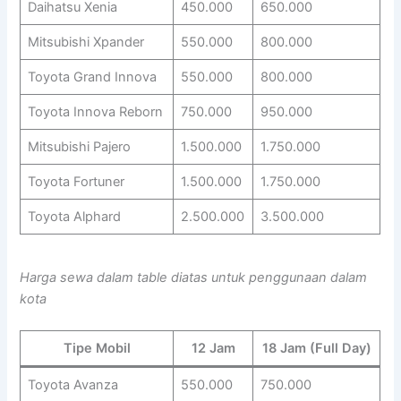
Daihatsu Xenia
450.000
650.000
Mitsubishi Xpander
550.000
800.000
Toyota Grand Innova
550.000
800.000
Toyota Innova Reborn
750.000
950.000
Mitsubishi Pajero
1.500.000
1.750.000
Toyota Fortuner
1.500.000
1.750.000
Toyota Alphard
2.500.000
3.500.000
Harga sewa dalam table diatas untuk penggunaan dalam
kota
Tipe Mobil
12 Jam
18 Jam (Full Day)
Toyota Avanza
550.000
750.000