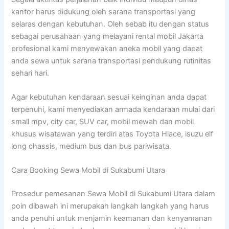
kantor harus didukung oleh sarana transportasi yang
selaras dengan kebutuhan. Oleh sebab itu dengan status
sebagai perusahaan yang melayani rental mobil Jakarta
profesional kami menyewakan aneka mobil yang dapat
anda sewa untuk sarana transportasi pendukung rutinitas
sehari hari.
Agar kebutuhan kendaraan sesuai keinginan anda dapat
terpenuhi, kami menyediakan armada kendaraan mulai dari
small mpv, city car, SUV car, mobil mewah dan mobil
khusus wisatawan yang terdiri atas Toyota Hiace, isuzu elf
long chassis, medium bus dan bus pariwisata.
Cara Booking Sewa Mobil di Sukabumi Utara
Prosedur pemesanan Sewa Mobil di Sukabumi Utara dalam
poin dibawah ini merupakah langkah langkah yang harus
anda penuhi untuk menjamin keamanan dan kenyamanan