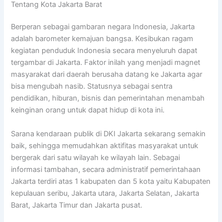
Tentang Kota Jakarta Barat
Berperan sebagai gambaran negara Indonesia, Jakarta
adalah barometer kemajuan bangsa. Kesibukan ragam
kegiatan penduduk Indonesia secara menyeluruh dapat
tergambar di Jakarta. Faktor inilah yang menjadi magnet
masyarakat dari daerah berusaha datang ke Jakarta agar
bisa mengubah nasib. Statusnya sebagai sentra
pendidikan, hiburan, bisnis dan pemerintahan menambah
keinginan orang untuk dapat hidup di kota ini.
Sarana kendaraan publik di DKI Jakarta sekarang semakin
baik, sehingga memudahkan aktifitas masyarakat untuk
bergerak dari satu wilayah ke wilayah lain. Sebagai
informasi tambahan, secara administratif pemerintahaan
Jakarta terdiri atas 1 kabupaten dan 5 kota yaitu Kabupaten
kepulauan seribu, Jakarta utara, Jakarta Selatan, Jakarta
Barat, Jakarta Timur dan Jakarta pusat.