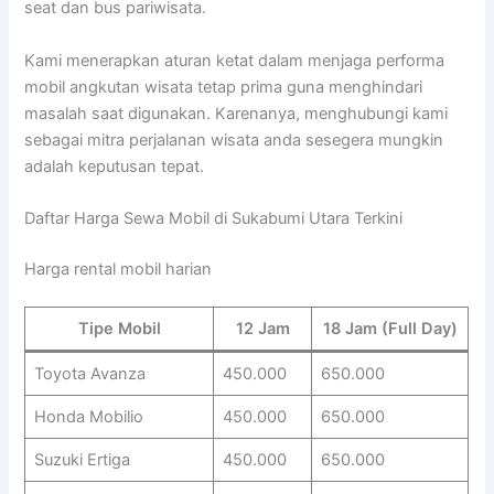
seat dan bus pariwisata.
Kami menerapkan aturan ketat dalam menjaga performa
mobil angkutan wisata tetap prima guna menghindari
masalah saat digunakan. Karenanya, menghubungi kami
sebagai mitra perjalanan wisata anda sesegera mungkin
adalah keputusan tepat.
Daftar Harga Sewa Mobil di Sukabumi Utara Terkini
Harga rental mobil harian
Tipe Mobil
12 Jam
18 Jam (Full Day)
Toyota Avanza
450.000
650.000
Honda Mobilio
450.000
650.000
Suzuki Ertiga
450.000
650.000