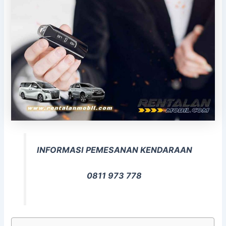
INFORMASI PEMESANAN KENDARAAN
0811 973 778