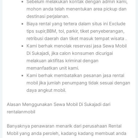
Sebelum melakukan kontak dengan admin kami,
mohon anda telah menentukan area pickup dan
destinasi perjalanan.
Biaya rental yang tertera dalam situs ini Exclude
tips supir,BBM, tol, parkir, tiket penyeberangan,
retribusi daerah dan tiket masuk tempat wisata .
Kami berhak menolak reservasi jasa Sewa Mobil
Di Sukajadi, jika calon konsumen dicurigai
melakuan aktifitas kriminal dengan
memanfaatkan unit kami.
Kami berhak membatalkan pesanan jasa rental
mobil jika jumlah penumpang tidak sesuai dengan
daya angkut mobil.
Alasan Menggunakan Sewa Mobil Di Sukajadi dari
rentalanmobil
Banyaknya penawaran menarik dari perusahaan Rental
Mobil yang anda peroleh, kadang kadang membuat anda