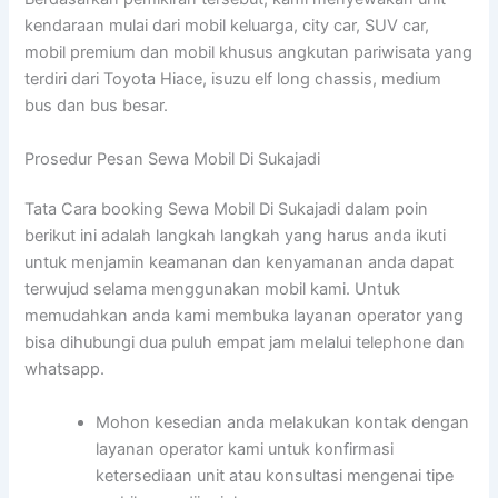
kendaraan mulai dari mobil keluarga, city car, SUV car,
mobil premium dan mobil khusus angkutan pariwisata yang
terdiri dari Toyota Hiace, isuzu elf long chassis, medium
bus dan bus besar.
Prosedur Pesan Sewa Mobil Di Sukajadi
Tata Cara booking Sewa Mobil Di Sukajadi dalam poin
berikut ini adalah langkah langkah yang harus anda ikuti
untuk menjamin keamanan dan kenyamanan anda dapat
terwujud selama menggunakan mobil kami. Untuk
memudahkan anda kami membuka layanan operator yang
bisa dihubungi dua puluh empat jam melalui telephone dan
whatsapp.
Mohon kesedian anda melakukan kontak dengan
layanan operator kami untuk konfirmasi
ketersediaan unit atau konsultasi mengenai tipe