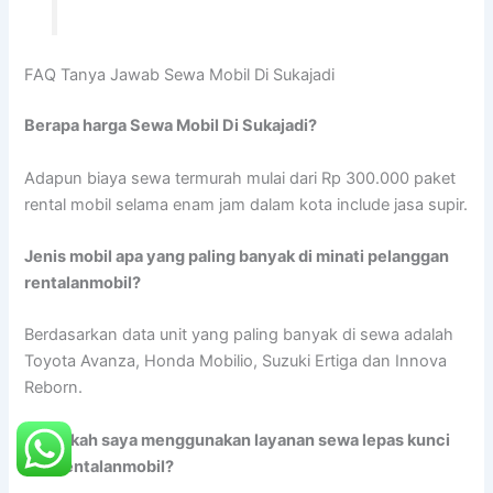
FAQ Tanya Jawab Sewa Mobil Di Sukajadi
Berapa harga Sewa Mobil Di Sukajadi?
Adapun biaya sewa termurah mulai dari Rp 300.000 paket
rental mobil selama enam jam dalam kota include jasa supir.
Jenis mobil apa yang paling banyak di minati pelanggan
rentalanmobil?
Berdasarkan data unit yang paling banyak di sewa adalah
Toyota Avanza, Honda Mobilio, Suzuki Ertiga dan Innova
Reborn.
Dapatkah saya menggunakan layanan sewa lepas kunci
dari rentalanmobil?