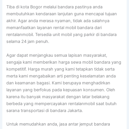
Tiba di kota Bogor melalui bandara pastinya anda
membutuhkan kendaraan lanjutan guna mencapai tujuan
akhir. Agar anda merasa nyaman, tidak ada salahnya
memanfaatkan layanan rental mobil bandara dari
rentalanmobil. Tersedia unit mobil yang parkir di bandara
selama 24 jam penuh.
Agar dapat menjangkau semua lapisan masyarakat,
sengaja kami memberikan harga sewa mobil bandara yang
kompetitif. Harga murah yang kami tetapkan tidak serta
merta kami mengabaikan arti penting keselamatan anda
dan keamanan bagasi. Kami berupaya menghadirkan
layanan yang berfokus pada kepuasan konsumen. Oleh
karena itu banyak masyarakat dengan latar belakang
berbeda yang mempercayakan rentalanmobil saat butuh
sarana transportasi di bandara Jakarta.
Untuk memudahkan anda, jasa antar jemput bandara