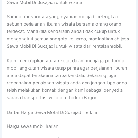
Sewa Mobil Di Sukajadi untuk wisata
Sarana transportasi yang nyaman menjadi pelengkap
sebuah perjalanan liburan wisata bersama orang orang
terdekat. Manakala kendaraan anda tidak cukup untuk
mengangkut semua anggota keluarga, manfaatkanlah jasa
Sewa Mobil Di Sukajadi untuk wisata dari rentalanmobil.
Kami menerapkan aturan ketat dalam menjaga performa
mobil angkutan wisata tetap prima agar perjalanan liburan
anda dapat terlaksana tanpa kendala. Sekarang juga
rencanakan perjalanan wisata anda dan jangan lupa anda
telah melakukan kontak dengan kami sebagai penyedia
sarana transportasi wisata terbaik di Bogor.
Daftar Harga Sewa Mobil Di Sukajadi Terkini
Harga sewa mobil harian