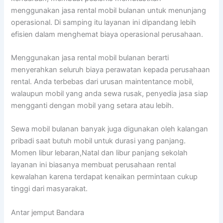
menggunakan jasa rental mobil bulanan untuk menunjang
operasional. Di samping itu layanan ini dipandang lebih
efisien dalam menghemat biaya operasional perusahaan.
Menggunakan jasa rental mobil bulanan berarti
menyerahkan seluruh biaya perawatan kepada perusahaan
rental. Anda terbebas dari urusan maintentance mobil,
walaupun mobil yang anda sewa rusak, penyedia jasa siap
mengganti dengan mobil yang setara atau lebih.
Sewa mobil bulanan banyak juga digunakan oleh kalangan
pribadi saat butuh mobil untuk durasi yang panjang.
Momen libur lebaran,Natal dan libur panjang sekolah
layanan ini biasanya membuat perusahaan rental
kewalahan karena terdapat kenaikan permintaan cukup
tinggi dari masyarakat.
Antar jemput Bandara