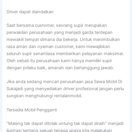
Driver dapat diandalkan
Saat bersama customer, seorang supir merupakan
perwakilan perusahaan yang menjadi garda terdepan
mewakili tempat dimana dia bekerja. Untuk menimbulkan
rasa aman dan nyaman customer, kami mewajibkan
seluruh supir senantiasa memberikan pelayanan maksimal.
Oleh sebab itu perusahaan kami hanya memiliki supir
dengan prilaku baik, amanah dan bertanggung jawab.
Jika anda sedang mencari perusahaan jasa Sewa Mobil Di
Sukajadi yang menyediakan driver profesional jangan perlu
sungkan menghubungi rentalanmobil.
Tersedia Mobil Pengganti
“Malang tak dapat ditolak untung tak dapat diraih” menjadi
ilustrasi tentang sekuat tenaga upaya kita melakukan