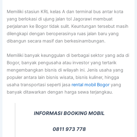
Memiliki stasiun KRL kelas A dan terminal bus antar kota
yang berlokasi di ujung jalan tol Jagorawi membuat
perjalanan ke Bogor tidak sulit. Keuntungan tersebut masih
dilengkapi dengan beroperasinya ruas jalan baru yang
dibangun secara masif dan berkesinambungan.
Memiliki banyak keunggulan di berbagai sektor yang ada di
Bogor, banyak pengusaha atau investor yang tertarik
mengembangkan bisnis di wilayah ini. Jenis usaha yang
populer antara lain bisnis wisata, bisnis kuliner, hingga
usaha transportasi seperti jasa
rental mobil Bogor
yang
banyak ditawarkan dengan harga sewa terjangkau.
INFORMASI BOOKING MOBIL
0811 973 778