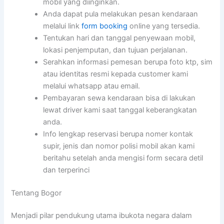
mobil yang diinginkan.
Anda dapat pula melakukan pesan kendaraan
melalui link
form booking
online yang tersedia.
Tentukan hari dan tanggal penyewaan mobil,
lokasi penjemputan, dan tujuan perjalanan.
Serahkan informasi pemesan berupa foto ktp, sim
atau identitas resmi kepada customer kami
melalui whatsapp atau email.
Pembayaran sewa kendaraan bisa di lakukan
lewat driver kami saat tanggal keberangkatan
anda.
Info lengkap reservasi berupa nomer kontak
supir, jenis dan nomor polisi mobil akan kami
beritahu setelah anda mengisi form secara detil
dan terperinci
Tentang Bogor
Menjadi pilar pendukung utama ibukota negara dalam