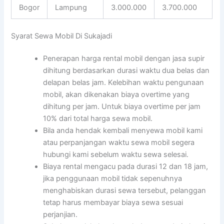
Bogor
Lampung
3.000.000
3.700.000
Syarat Sewa Mobil Di Sukajadi
Penerapan harga rental mobil dengan jasa supir
dihitung berdasarkan durasi waktu dua belas dan
delapan belas jam. Kelebihan waktu pengunaan
mobil, akan dikenakan biaya overtime yang
dihitung per jam. Untuk biaya overtime per jam
10% dari total harga sewa mobil.
Bila anda hendak kembali menyewa mobil kami
atau perpanjangan waktu sewa mobil segera
hubungi kami sebelum waktu sewa selesai.
Biaya rental mengacu pada durasi 12 dan 18 jam,
jika penggunaan mobil tidak sepenuhnya
menghabiskan durasi sewa tersebut, pelanggan
tetap harus membayar biaya sewa sesuai
perjanjian.