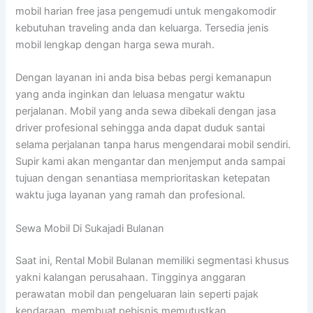
mobil harian free jasa pengemudi untuk mengakomodir
kebutuhan traveling anda dan keluarga. Tersedia jenis
mobil lengkap dengan harga sewa murah.
Dengan layanan ini anda bisa bebas pergi kemanapun
yang anda inginkan dan leluasa mengatur waktu
perjalanan. Mobil yang anda sewa dibekali dengan jasa
driver profesional sehingga anda dapat duduk santai
selama perjalanan tanpa harus mengendarai mobil sendiri.
Supir kami akan mengantar dan menjemput anda sampai
tujuan dengan senantiasa memprioritaskan ketepatan
waktu juga layanan yang ramah dan profesional.
Sewa Mobil Di Sukajadi Bulanan
Saat ini, Rental Mobil Bulanan memiliki segmentasi khusus
yakni kalangan perusahaan. Tingginya anggaran
perawatan mobil dan pengeluaran lain seperti pajak
kendaraan, membuat pebisnis memutustkan