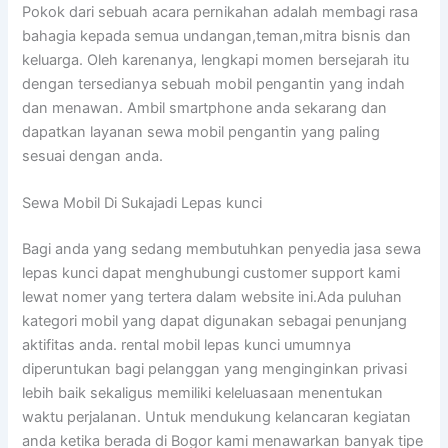
Pokok dari sebuah acara pernikahan adalah membagi rasa
bahagia kepada semua undangan,teman,mitra bisnis dan
keluarga. Oleh karenanya, lengkapi momen bersejarah itu
dengan tersedianya sebuah mobil pengantin yang indah
dan menawan. Ambil smartphone anda sekarang dan
dapatkan layanan sewa mobil pengantin yang paling
sesuai dengan anda.
Sewa Mobil Di Sukajadi Lepas kunci
Bagi anda yang sedang membutuhkan penyedia jasa sewa
lepas kunci dapat menghubungi customer support kami
lewat nomer yang tertera dalam website ini.Ada puluhan
kategori mobil yang dapat digunakan sebagai penunjang
aktifitas anda. rental mobil lepas kunci umumnya
diperuntukan bagi pelanggan yang menginginkan privasi
lebih baik sekaligus memiliki keleluasaan menentukan
waktu perjalanan. Untuk mendukung kelancaran kegiatan
anda ketika berada di Bogor kami menawarkan banyak tipe