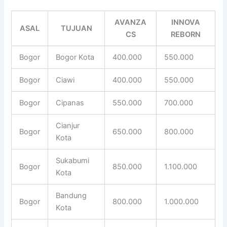
AVANZA
INNOVA
ASAL
TUJUAN
CS
REBORN
Bogor
Bogor Kota
400.000
550.000
Bogor
Ciawi
400.000
550.000
Bogor
Cipanas
550.000
700.000
Cianjur
Bogor
650.000
800.000
Kota
Sukabumi
Bogor
850.000
1.100.000
Kota
Bandung
Bogor
800.000
1.000.000
Kota