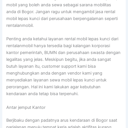
mobil yang boleh anda sewa sebagai sarana mobilitas
anda di Bogor. Jangan ragu untuk mengambil jasa rental
mobil lepas kunci dari perusahaan berpengalaman seperti
rentalanmobil.
Penting anda ketahui layanan rental mobil lepas kunci dari
rentalanmobil hanya tersedia bagi kalangan korporasi
kantor pemerintah, BUMN dan perusahaan swasta dengan
legalitas yang jelas. Meskipun begitu, jika anda sangat
butuh layanan itu, customer support kami bisa
menghubungkan anda dengan vendor kami yang
menyediakan layanan sewa mobil lepas kunci untuk
perorangan. Hal ini kami lakukan agar kebutuhan
kendaraan anda tetap bisa terpenuhi.
Antar jemput Kantor
Berjibaku dengan padatnya arus kendaraan di Bogor saat
parjalanan menuju tempat kerja adalah aktifitas kurang