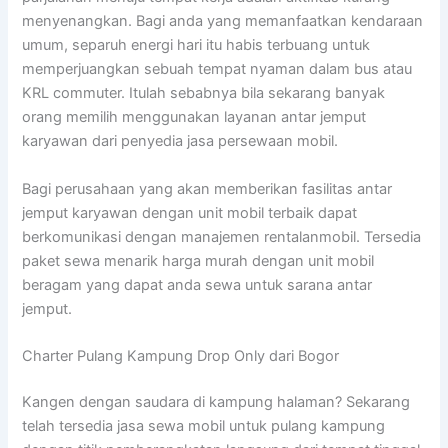
menyenangkan. Bagi anda yang memanfaatkan kendaraan
umum, separuh energi hari itu habis terbuang untuk
memperjuangkan sebuah tempat nyaman dalam bus atau
KRL commuter. Itulah sebabnya bila sekarang banyak
orang memilih menggunakan layanan antar jemput
karyawan dari penyedia jasa persewaan mobil.
Bagi perusahaan yang akan memberikan fasilitas antar
jemput karyawan dengan unit mobil terbaik dapat
berkomunikasi dengan manajemen rentalanmobil. Tersedia
paket sewa menarik harga murah dengan unit mobil
beragam yang dapat anda sewa untuk sarana antar
jemput.
Charter Pulang Kampung Drop Only dari Bogor
Kangen dengan saudara di kampung halaman? Sekarang
telah tersedia jasa sewa mobil untuk pulang kampung