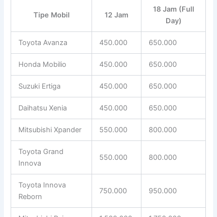
18 Jam (Full
Tipe Mobil
12 Jam
Day)
Toyota Avanza
450.000
650.000
Honda Mobilio
450.000
650.000
Suzuki Ertiga
450.000
650.000
Daihatsu Xenia
450.000
650.000
Mitsubishi Xpander
550.000
800.000
Toyota Grand
550.000
800.000
Innova
Toyota Innova
750.000
950.000
Reborn