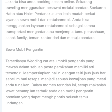
Jakarta bisa anda booking secara online. Sekarang
traveling menggunakan pesawat melalui bandara Soekarno
Hatta atau Halim Perdanakusuma lebih mudah berkat
layanan sewa mobil dari rentalanmobil. Anda bisa
menggunakan layanan rentalanmobil sebagai sarana
transportasi mengantar atau menjemput tamu perusahaan,
sanak family, teman kantor dari dan menuju bandara.
Sewa Mobil Pengantin
Tersedianya Wedding car atau mobil pengantin yang
mewah dalam sebuah pesta pernikahan memiliki arti
tersendiri. Mempersiapkan hal ini dengan teliti jauh jauh hari
sebelum hari resepsi menjadi sebuah kewajiban yang mesti
anda tunaikan. Dalam momen terindah ini, sempurnakanlah
lewat penampilan terbaik anda dan mobil pengantin
premium yang dapat menghipnotis seluruh tamu
undangan.