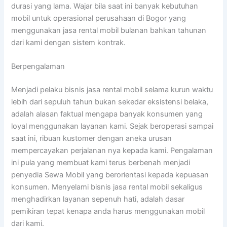
durasi yang lama. Wajar bila saat ini banyak kebutuhan
mobil untuk operasional perusahaan di Bogor yang
menggunakan jasa rental mobil bulanan bahkan tahunan
dari kami dengan sistem kontrak.
Berpengalaman
Menjadi pelaku bisnis jasa rental mobil selama kurun waktu
lebih dari sepuluh tahun bukan sekedar eksistensi belaka,
adalah alasan faktual mengapa banyak konsumen yang
loyal menggunakan layanan kami. Sejak beroperasi sampai
saat ini, ribuan kustomer dengan aneka urusan
mempercayakan perjalanan nya kepada kami. Pengalaman
ini pula yang membuat kami terus berbenah menjadi
penyedia Sewa Mobil yang berorientasi kepada kepuasan
konsumen. Menyelami bisnis jasa rental mobil sekaligus
menghadirkan layanan sepenuh hati, adalah dasar
pemikiran tepat kenapa anda harus menggunakan mobil
dari kami.