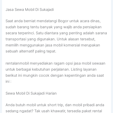
Jasa Sewa Mobil Di Sukajadi
Saat anda berniat mendatangi Bogor untuk acara dinas,
sudah barang tentu banyak yang wajib anda persiapkan
secara terperinci. Satu diantara yang penting adalah sarana
transportasi yang digunakan. Untuk alasan tersebut,
memilih menggunakan jasa mobil komersial merupakan
sebuah alternatif paling tepat.
rentalanmobil menyediakan ragam opsi jasa mobil sewaan
untuk berbagai kebutuhan perjalanan. Listing layanan
berikut ini mungkin cocok dengan kepentingan anda saat
ini :
Sewa Mobil Di Sukajadi Harian
Anda butuh mobil untuk short trip, dan mobil pribadi anda
sedang ngadat? Tak usah khawatir, tersedia paket rental