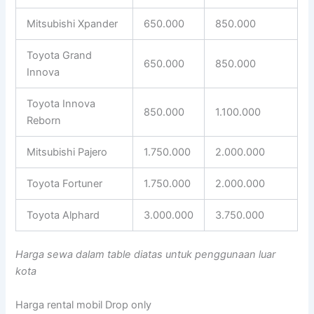
Mitsubishi Xpander
650.000
850.000
Toyota Grand
650.000
850.000
Innova
Toyota Innova
850.000
1.100.000
Reborn
Mitsubishi Pajero
1.750.000
2.000.000
Toyota Fortuner
1.750.000
2.000.000
Toyota Alphard
3.000.000
3.750.000
Harga sewa dalam table diatas untuk penggunaan luar
kota
Harga rental mobil Drop only