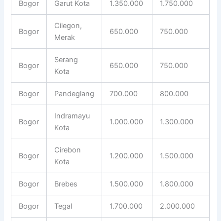
Bogor
Garut Kota
1.350.000
1.750.000
Cilegon,
Bogor
650.000
750.000
Merak
Serang
Bogor
650.000
750.000
Kota
Bogor
Pandeglang
700.000
800.000
Indramayu
Bogor
1.000.000
1.300.000
Kota
Cirebon
Bogor
1.200.000
1.500.000
Kota
Bogor
Brebes
1.500.000
1.800.000
Bogor
Tegal
1.700.000
2.000.000