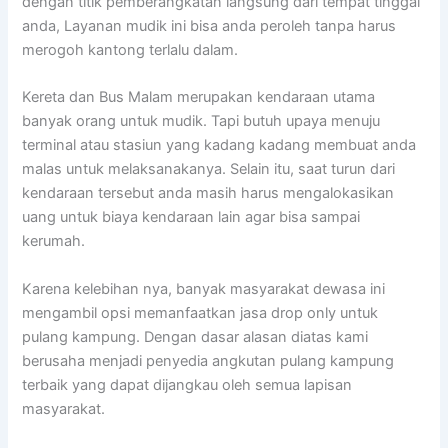
dengan titik pemberangkatan langsung dari tempat tinggal
anda, Layanan mudik ini bisa anda peroleh tanpa harus
merogoh kantong terlalu dalam.
Kereta dan Bus Malam merupakan kendaraan utama
banyak orang untuk mudik. Tapi butuh upaya menuju
terminal atau stasiun yang kadang kadang membuat anda
malas untuk melaksanakanya. Selain itu, saat turun dari
kendaraan tersebut anda masih harus mengalokasikan
uang untuk biaya kendaraan lain agar bisa sampai
kerumah.
Karena kelebihan nya, banyak masyarakat dewasa ini
mengambil opsi memanfaatkan jasa drop only untuk
pulang kampung. Dengan dasar alasan diatas kami
berusaha menjadi penyedia angkutan pulang kampung
terbaik yang dapat dijangkau oleh semua lapisan
masyarakat.