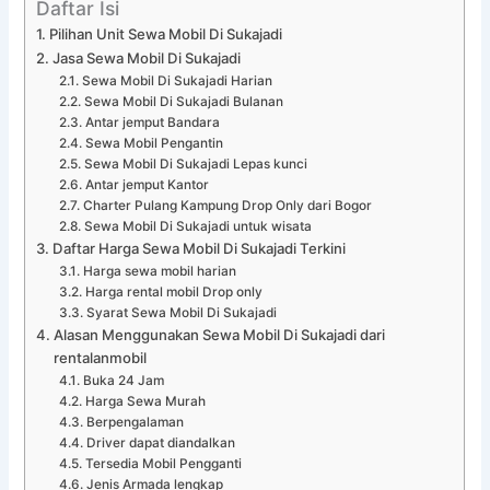
Daftar Isi
Pilihan Unit Sewa Mobil Di Sukajadi
Jasa Sewa Mobil Di Sukajadi
Sewa Mobil Di Sukajadi Harian
Sewa Mobil Di Sukajadi Bulanan
Antar jemput Bandara
Sewa Mobil Pengantin
Sewa Mobil Di Sukajadi Lepas kunci
Antar jemput Kantor
Charter Pulang Kampung Drop Only dari Bogor
Sewa Mobil Di Sukajadi untuk wisata
Daftar Harga Sewa Mobil Di Sukajadi Terkini
Harga sewa mobil harian
Harga rental mobil Drop only
Syarat Sewa Mobil Di Sukajadi
Alasan Menggunakan Sewa Mobil Di Sukajadi dari
rentalanmobil
Buka 24 Jam
Harga Sewa Murah
Berpengalaman
Driver dapat diandalkan
Tersedia Mobil Pengganti
Jenis Armada lengkap