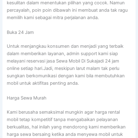
kesulitan dalam menentukan pilihan yang cocok. Namun
percayalah, poin poin dibawah ini membuat anda tak ragu
memilih kami sebagai mitra perjalanan anda.
Buka 24 Jam
Untuk menjangkau konsumen dan menjadi yang terbaik
dalam memberikan layanan, admin support kami siap
melayani reservasi jasa Sewa Mobil Di Sukajadi 24 jam
online setiap hari.Jadi, meskipun larut malam tak perlu
sungkan berkomunikasi dengan kami bila membutuhkan
mobil untuk aktifitas penting anda.
Harga Sewa Murah
Kami berusaha semaksimal mungkin agar harga rental
mobil tetap kompetitif tanpa mengabaikan pelayanan
berkualitas, hal inilah yang mendorong kami memberikan
harga sewa bersaing ketika anda menyewa mobil untuk