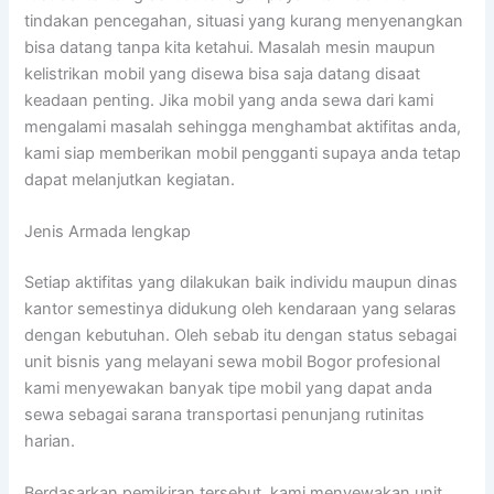
tindakan pencegahan, situasi yang kurang menyenangkan
bisa datang tanpa kita ketahui. Masalah mesin maupun
kelistrikan mobil yang disewa bisa saja datang disaat
keadaan penting. Jika mobil yang anda sewa dari kami
mengalami masalah sehingga menghambat aktifitas anda,
kami siap memberikan mobil pengganti supaya anda tetap
dapat melanjutkan kegiatan.
Jenis Armada lengkap
Setiap aktifitas yang dilakukan baik individu maupun dinas
kantor semestinya didukung oleh kendaraan yang selaras
dengan kebutuhan. Oleh sebab itu dengan status sebagai
unit bisnis yang melayani sewa mobil Bogor profesional
kami menyewakan banyak tipe mobil yang dapat anda
sewa sebagai sarana transportasi penunjang rutinitas
harian.
Berdasarkan pemikiran tersebut, kami menyewakan unit