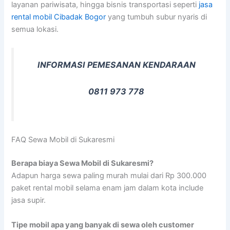
layanan pariwisata, hingga bisnis transportasi seperti
jasa
rental mobil Cibadak Bogor
yang tumbuh subur nyaris di
semua lokasi.
INFORMASI PEMESANAN KENDARAAN
0811 973 778
FAQ Sewa Mobil di Sukaresmi
Berapa biaya Sewa Mobil di Sukaresmi?
Adapun harga sewa paling murah mulai dari Rp 300.000
paket rental mobil selama enam jam dalam kota include
jasa supir.
Tipe mobil apa yang banyak di sewa oleh customer