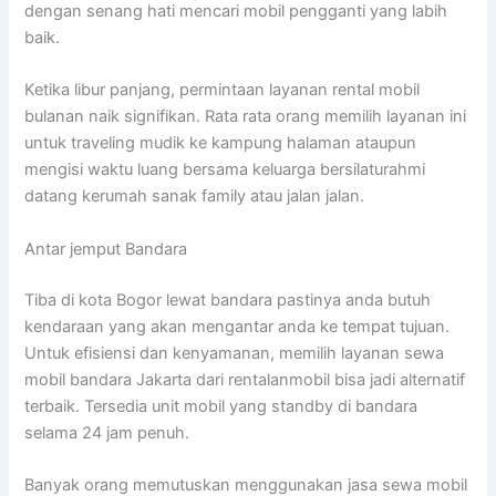
dengan senang hati mencari mobil pengganti yang labih
baik.
Ketika libur panjang, permintaan layanan rental mobil
bulanan naik signifikan. Rata rata orang memilih layanan ini
untuk traveling mudik ke kampung halaman ataupun
mengisi waktu luang bersama keluarga bersilaturahmi
datang kerumah sanak family atau jalan jalan.
Antar jemput Bandara
Tiba di kota Bogor lewat bandara pastinya anda butuh
kendaraan yang akan mengantar anda ke tempat tujuan.
Untuk efisiensi dan kenyamanan, memilih layanan sewa
mobil bandara Jakarta dari rentalanmobil bisa jadi alternatif
terbaik. Tersedia unit mobil yang standby di bandara
selama 24 jam penuh.
Banyak orang memutuskan menggunakan jasa sewa mobil