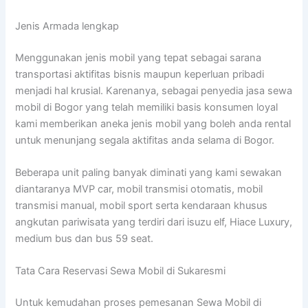
Jenis Armada lengkap
Menggunakan jenis mobil yang tepat sebagai sarana
transportasi aktifitas bisnis maupun keperluan pribadi
menjadi hal krusial. Karenanya, sebagai penyedia jasa sewa
mobil di Bogor yang telah memiliki basis konsumen loyal
kami memberikan aneka jenis mobil yang boleh anda rental
untuk menunjang segala aktifitas anda selama di Bogor.
Beberapa unit paling banyak diminati yang kami sewakan
diantaranya MVP car, mobil transmisi otomatis, mobil
transmisi manual, mobil sport serta kendaraan khusus
angkutan pariwisata yang terdiri dari isuzu elf, Hiace Luxury,
medium bus dan bus 59 seat.
Tata Cara Reservasi Sewa Mobil di Sukaresmi
Untuk kemudahan proses pemesanan Sewa Mobil di