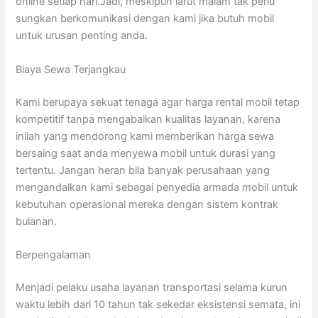
online setiap hari.Jadi, meskipun larut malam tak perlu
sungkan berkomunikasi dengan kami jika butuh mobil
untuk urusan penting anda.
Biaya Sewa Terjangkau
Kami berupaya sekuat tenaga agar harga rental mobil tetap
kompetitif tanpa mengabaikan kualitas layanan, karena
inilah yang mendorong kami memberikan harga sewa
bersaing saat anda menyewa mobil untuk durasi yang
tertentu. Jangan heran bila banyak perusahaan yang
mengandalkan kami sebagai penyedia armada mobil untuk
kebutuhan operasional mereka dengan sistem kontrak
bulanan.
Berpengalaman
Menjadi pelaku usaha layanan transportasi selama kurun
waktu lebih dari 10 tahun tak sekedar eksistensi semata, ini