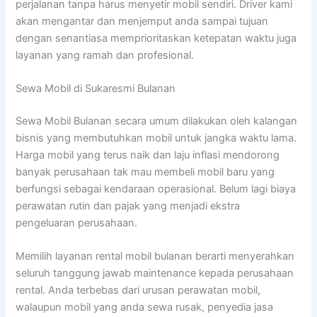
perjalanan tanpa harus menyetir mobil sendiri. Driver kami
akan mengantar dan menjemput anda sampai tujuan
dengan senantiasa memprioritaskan ketepatan waktu juga
layanan yang ramah dan profesional.
Sewa Mobil di Sukaresmi Bulanan
Sewa Mobil Bulanan secara umum dilakukan oleh kalangan
bisnis yang membutuhkan mobil untuk jangka waktu lama.
Harga mobil yang terus naik dan laju inflasi mendorong
banyak perusahaan tak mau membeli mobil baru yang
berfungsi sebagai kendaraan operasional. Belum lagi biaya
perawatan rutin dan pajak yang menjadi ekstra
pengeluaran perusahaan.
Memilih layanan rental mobil bulanan berarti menyerahkan
seluruh tanggung jawab maintenance kepada perusahaan
rental. Anda terbebas dari urusan perawatan mobil,
walaupun mobil yang anda sewa rusak, penyedia jasa