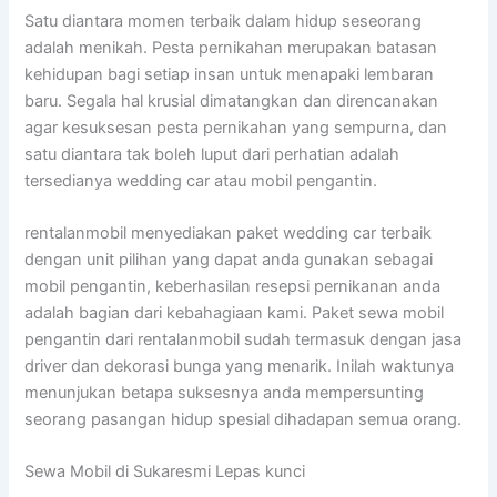
Satu diantara momen terbaik dalam hidup seseorang
adalah menikah. Pesta pernikahan merupakan batasan
kehidupan bagi setiap insan untuk menapaki lembaran
baru. Segala hal krusial dimatangkan dan direncanakan
agar kesuksesan pesta pernikahan yang sempurna, dan
satu diantara tak boleh luput dari perhatian adalah
tersedianya wedding car atau mobil pengantin.
rentalanmobil menyediakan paket wedding car terbaik
dengan unit pilihan yang dapat anda gunakan sebagai
mobil pengantin, keberhasilan resepsi pernikanan anda
adalah bagian dari kebahagiaan kami. Paket sewa mobil
pengantin dari rentalanmobil sudah termasuk dengan jasa
driver dan dekorasi bunga yang menarik. Inilah waktunya
menunjukan betapa suksesnya anda mempersunting
seorang pasangan hidup spesial dihadapan semua orang.
Sewa Mobil di Sukaresmi Lepas kunci