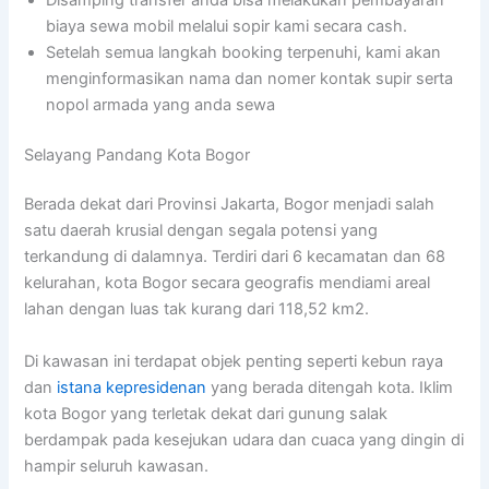
biaya sewa mobil melalui sopir kami secara cash.
Setelah semua langkah booking terpenuhi, kami akan
menginformasikan nama dan nomer kontak supir serta
nopol armada yang anda sewa
Selayang Pandang Kota Bogor
Berada dekat dari Provinsi Jakarta, Bogor menjadi salah
satu daerah krusial dengan segala potensi yang
terkandung di dalamnya. Terdiri dari 6 kecamatan dan 68
kelurahan, kota Bogor secara geografis mendiami areal
lahan dengan luas tak kurang dari 118,52 km2.
Di kawasan ini terdapat objek penting seperti kebun raya
dan
istana kepresidenan
yang berada ditengah kota. Iklim
kota Bogor yang terletak dekat dari gunung salak
berdampak pada kesejukan udara dan cuaca yang dingin di
hampir seluruh kawasan.