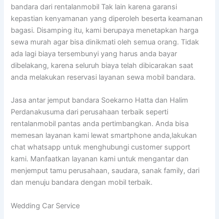
bandara dari rentalanmobil Tak lain karena garansi
kepastian kenyamanan yang diperoleh beserta keamanan
bagasi. Disamping itu, kami berupaya menetapkan harga
sewa murah agar bisa dinikmati oleh semua orang. Tidak
ada lagi biaya tersembunyi yang harus anda bayar
dibelakang, karena seluruh biaya telah dibicarakan saat
anda melakukan reservasi layanan sewa mobil bandara.
Jasa antar jemput bandara Soekarno Hatta dan Halim
Perdanakusuma dari perusahaan terbaik seperti
rentalanmobil pantas anda pertimbangkan. Anda bisa
memesan layanan kami lewat smartphone anda,lakukan
chat whatsapp untuk menghubungi customer support
kami. Manfaatkan layanan kami untuk mengantar dan
menjemput tamu perusahaan, saudara, sanak family, dari
dan menuju bandara dengan mobil terbaik.
Wedding Car Service