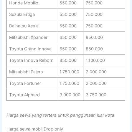
Honda Mobilio
550.000
750.000
Suzuki Ertiga
550.000
750.000
Daihatsu Xenia
550.000
750.000
Mitsubishi Xpander
650.000
850.000
Toyota Grand Innova
650.000
850.000
Toyota Innova Reborn
850.000
1.100.000
Mitsubishi Pajero
1.750.000
2.000.000
Toyota Fortuner
1.750.000
2.000.000
Toyota Alphard
3.000.000
3.750.000
Harga sewa yang tertera untuk penggunaan luar kota
Harga sewa mobil Drop only