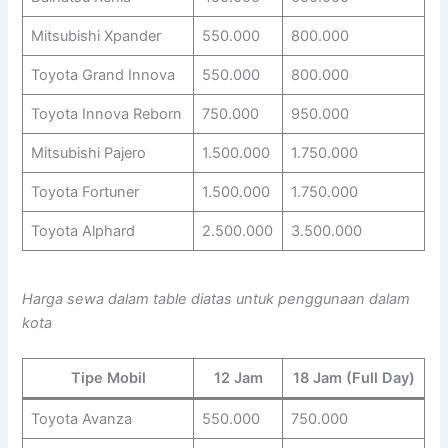
Mitsubishi Xpander
550.000
800.000
Toyota Grand Innova
550.000
800.000
Toyota Innova Reborn
750.000
950.000
Mitsubishi Pajero
1.500.000
1.750.000
Toyota Fortuner
1.500.000
1.750.000
Toyota Alphard
2.500.000
3.500.000
Harga sewa dalam table diatas untuk penggunaan dalam
kota
Tipe Mobil
12 Jam
18 Jam (Full Day)
Toyota Avanza
550.000
750.000