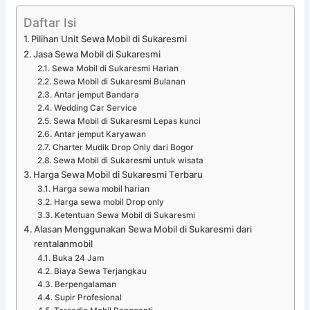
Daftar Isi
Pilihan Unit Sewa Mobil di Sukaresmi
Jasa Sewa Mobil di Sukaresmi
Sewa Mobil di Sukaresmi Harian
Sewa Mobil di Sukaresmi Bulanan
Antar jemput Bandara
Wedding Car Service
Sewa Mobil di Sukaresmi Lepas kunci
Antar jemput Karyawan
Charter Mudik Drop Only dari Bogor
Sewa Mobil di Sukaresmi untuk wisata
Harga Sewa Mobil di Sukaresmi Terbaru
Harga sewa mobil harian
Harga sewa mobil Drop only
Ketentuan Sewa Mobil di Sukaresmi
Alasan Menggunakan Sewa Mobil di Sukaresmi dari
rentalanmobil
Buka 24 Jam
Biaya Sewa Terjangkau
Berpengalaman
Supir Profesional