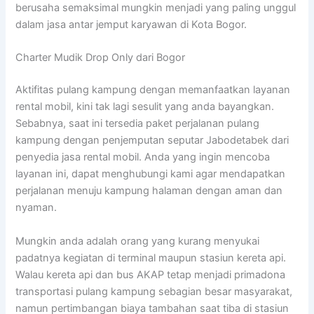
berusaha semaksimal mungkin menjadi yang paling unggul
dalam jasa antar jemput karyawan di Kota Bogor.
Charter Mudik Drop Only dari Bogor
Aktifitas pulang kampung dengan memanfaatkan layanan
rental mobil, kini tak lagi sesulit yang anda bayangkan.
Sebabnya, saat ini tersedia paket perjalanan pulang
kampung dengan penjemputan seputar Jabodetabek dari
penyedia jasa rental mobil. Anda yang ingin mencoba
layanan ini, dapat menghubungi kami agar mendapatkan
perjalanan menuju kampung halaman dengan aman dan
nyaman.
Mungkin anda adalah orang yang kurang menyukai
padatnya kegiatan di terminal maupun stasiun kereta api.
Walau kereta api dan bus AKAP tetap menjadi primadona
transportasi pulang kampung sebagian besar masyarakat,
namun pertimbangan biaya tambahan saat tiba di stasiun