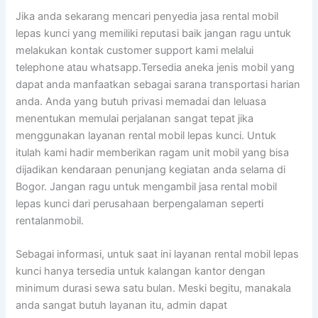
Jika anda sekarang mencari penyedia jasa rental mobil
lepas kunci yang memiliki reputasi baik jangan ragu untuk
melakukan kontak customer support kami melalui
telephone atau whatsapp.Tersedia aneka jenis mobil yang
dapat anda manfaatkan sebagai sarana transportasi harian
anda. Anda yang butuh privasi memadai dan leluasa
menentukan memulai perjalanan sangat tepat jika
menggunakan layanan rental mobil lepas kunci. Untuk
itulah kami hadir memberikan ragam unit mobil yang bisa
dijadikan kendaraan penunjang kegiatan anda selama di
Bogor. Jangan ragu untuk mengambil jasa rental mobil
lepas kunci dari perusahaan berpengalaman seperti
rentalanmobil.
Sebagai informasi, untuk saat ini layanan rental mobil lepas
kunci hanya tersedia untuk kalangan kantor dengan
minimum durasi sewa satu bulan. Meski begitu, manakala
anda sangat butuh layanan itu, admin dapat