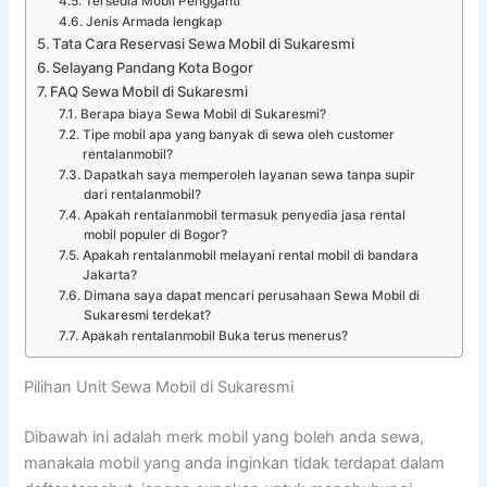
Tersedia Mobil Pengganti
Jenis Armada lengkap
Tata Cara Reservasi Sewa Mobil di Sukaresmi
Selayang Pandang Kota Bogor
FAQ Sewa Mobil di Sukaresmi
Berapa biaya Sewa Mobil di Sukaresmi?
Tipe mobil apa yang banyak di sewa oleh customer
rentalanmobil?
Dapatkah saya memperoleh layanan sewa tanpa supir
dari rentalanmobil?
Apakah rentalanmobil termasuk penyedia jasa rental
mobil populer di Bogor?
Apakah rentalanmobil melayani rental mobil di bandara
Jakarta?
Dimana saya dapat mencari perusahaan Sewa Mobil di
Sukaresmi terdekat?
Apakah rentalanmobil Buka terus menerus?
Pilihan Unit Sewa Mobil di Sukaresmi
Dibawah ini adalah merk mobil yang boleh anda sewa,
manakala mobil yang anda inginkan tidak terdapat dalam