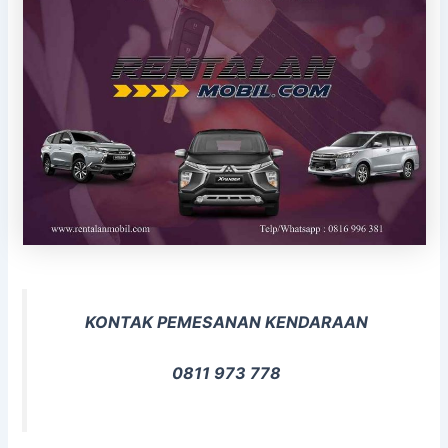
KONTAK PEMESANAN KENDARAAN
0811 973 778