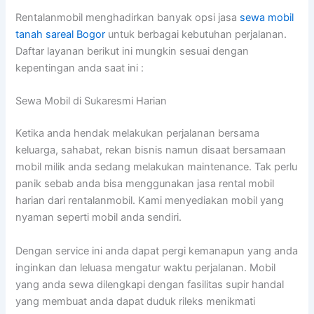
Rentalanmobil menghadirkan banyak opsi jasa
sewa mobil
tanah sareal Bogor
untuk berbagai kebutuhan perjalanan.
Daftar layanan berikut ini mungkin sesuai dengan
kepentingan anda saat ini :
Sewa Mobil di Sukaresmi Harian
Ketika anda hendak melakukan perjalanan bersama
keluarga, sahabat, rekan bisnis namun disaat bersamaan
mobil milik anda sedang melakukan maintenance. Tak perlu
panik sebab anda bisa menggunakan jasa rental mobil
harian dari rentalanmobil. Kami menyediakan mobil yang
nyaman seperti mobil anda sendiri.
Dengan service ini anda dapat pergi kemanapun yang anda
inginkan dan leluasa mengatur waktu perjalanan. Mobil
yang anda sewa dilengkapi dengan fasilitas supir handal
yang membuat anda dapat duduk rileks menikmati