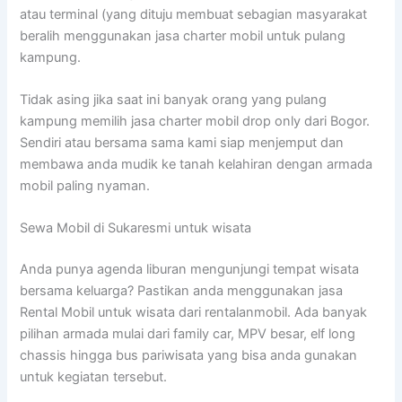
atau terminal (yang dituju membuat sebagian masyarakat
beralih menggunakan jasa charter mobil untuk pulang
kampung.
Tidak asing jika saat ini banyak orang yang pulang
kampung memilih jasa charter mobil drop only dari Bogor.
Sendiri atau bersama sama kami siap menjemput dan
membawa anda mudik ke tanah kelahiran dengan armada
mobil paling nyaman.
Sewa Mobil di Sukaresmi untuk wisata
Anda punya agenda liburan mengunjungi tempat wisata
bersama keluarga? Pastikan anda menggunakan jasa
Rental Mobil untuk wisata dari rentalanmobil. Ada banyak
pilihan armada mulai dari family car, MPV besar, elf long
chassis hingga bus pariwisata yang bisa anda gunakan
untuk kegiatan tersebut.