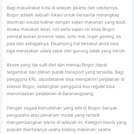
Bagi masyarakat kota di wilayah jakarta dan sekitarnya,
Bogor adalah sebuah lokasi untuk bersantai merangkap
destinasi wisata kuliner dengan sajian makanan yang lezat.
Aneka masakan lezat, roti serta sajian ciri khas Bogor
semisal asinan,brownis talas, soto mie, toger goreng, es
pala dan sebagainya. Disamping hal tersebut anda bisa
juga merasakan udara sejuk dari gunung salak yang bersih.
Akses yang tak sulit dari dan menuju Bogor dapat
tergambar dari pilihan publik transport yang tersedia. Bagi
pengguna KRL Jabodetabek bisa mengakhiri perjalanan di
stasiun Bogor, sedangkan pengguna bus reguler bisa
menuntaskan perjalanan di Baranangsiang.
Dengan segala kemudahan yang ada di Bogor, banyak
pengusaha atau penanam modal yang tertarik
mengembangkan bisnis di wilayah ini. Kategori bisnis yang
populer diantaranya usaha bidang makanan, usaha