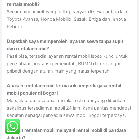
rentalanmobil?
Secara umum unit yang paling banyak di sewa antara lain
Toyota Avanza, Honda Mobilio, Suzuki Ertiga dan Innova
Reborn.
Dapatkah saya memperoleh layanan sewa tanpa supir
dari rentalanmobil?
Pasti bisa, tersedia layanan rental mobil lepas kunci untuk
perusahaan, instansi pemerintah, BUMN dan kalangan
pribadi dengan aturan main yang harus terpenuhi.
Apakah rentalanmobil termasuk penyedia jasa rental
mobil populer di Bogor?
Merujuk pada rasa puas melalui testimoni yang diberikan
sekaligus tersedianya mobil 24 jam, kami pantas mendapat
sebutan sebagai penyedia sewa mobil Bogor terpercaya.
Apakah rentalanmobil melayani rental mobil di bandara
Jakarta?