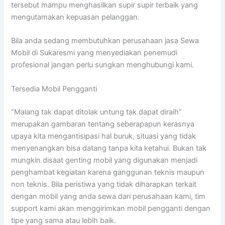
tersebut mampu menghasilkan supir supir terbaik yang
mengutamakan kepuasan pelanggan.
Bila anda sedang membutuhkan perusahaan jasa Sewa
Mobil di Sukaresmi yang menyediakan penemudi
profesional jangan perlu sungkan menghubungi kami.
Tersedia Mobil Pengganti
“Malang tak dapat ditolak untung tak dapat diraih”
merupakan gambaran tentang seberapapun kerasnya
upaya kita mengantisipasi hal buruk, situasi yang tidak
menyenangkan bisa datang tanpa kita ketahui. Bukan tak
mungkin disaat genting mobil yang digunakan menjadi
penghambat kegiatan karena ganggunan teknis maupun
non teknis. Bila peristiwa yang tidak diharapkan terkait
dengan mobil yang anda sewa dari perusahaan kami, tim
support kami akan menggirimkan mobil pengganti dengan
tipe yang sama atau lebih baik.