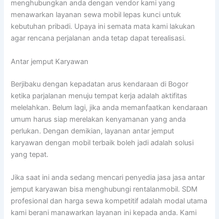
menghubungkan anda dengan vendor kami yang
menawarkan layanan sewa mobil lepas kunci untuk
kebutuhan pribadi. Upaya ini semata mata kami lakukan
agar rencana perjalanan anda tetap dapat terealisasi.
Antar jemput Karyawan
Berjibaku dengan kepadatan arus kendaraan di Bogor
ketika parjalanan menuju tempat kerja adalah aktifitas
melelahkan. Belum lagi, jika anda memanfaatkan kendaraan
umum harus siap merelakan kenyamanan yang anda
perlukan. Dengan demikian, layanan antar jemput
karyawan dengan mobil terbaik boleh jadi adalah solusi
yang tepat.
Jika saat ini anda sedang mencari penyedia jasa jasa antar
jemput karyawan bisa menghubungi rentalanmobil. SDM
profesional dan harga sewa kompetitif adalah modal utama
kami berani manawarkan layanan ini kepada anda. Kami