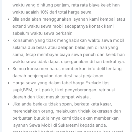
waktu yang dihitung per jam, rata rata biaya kelebihan
waktu adalah 10% dari total harga sewa.
Bila anda akan menggunakan layanan kami kembali atau
extend waktu sewa mobil secepatnya kontak kami
sebelum waktu sewa berkahir.
Konsumen yang tidak menghabiskan waktu sewa mobil
selama dua belas atau delapan belas jam di hari yang
sama, tetap membayar biaya sewa penuh dan kelebihan
waktu sewa tidak dapat dipergunakan di hari berikutnya.
Semua konsumen harus memberikan info detil tentang
daerah penjemputan dan destinasi perjalanan.
Harga sewa yang dalam tabel harga Exclude tips
supir,BBM, tol, parkir, tiket penyeberangan, retribusi
daerah dan tiket masuk tempat wisata .
Jika anda berlaku tidak sopan, berkata kata kasar,
merendahkan orang, melakukan tindak kekerasan dan
perbuatan buruk lainnya kami tidak akan memberikan
layanan Sewa Mobil di Sukaresmi kepada anda.