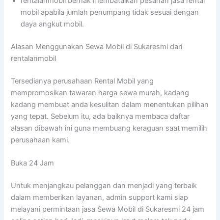
rentalanmobil berhak membatalkan pesanan jasa rental
mobil apabila jumlah penumpang tidak sesuai dengan
daya angkut mobil.
Alasan Menggunakan Sewa Mobil di Sukaresmi dari
rentalanmobil
Tersedianya perusahaan Rental Mobil yang
mempromosikan tawaran harga sewa murah, kadang
kadang membuat anda kesulitan dalam menentukan pilihan
yang tepat. Sebelum itu, ada baiknya membaca daftar
alasan dibawah ini guna membuang keraguan saat memilih
perusahaan kami.
Buka 24 Jam
Untuk menjangkau pelanggan dan menjadi yang terbaik
dalam memberikan layanan, admin support kami siap
melayani permintaan jasa Sewa Mobil di Sukaresmi 24 jam