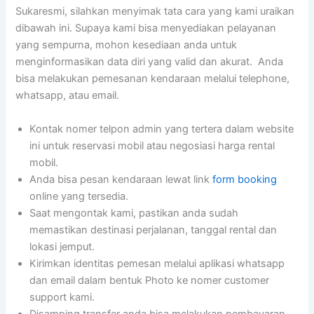
Sukaresmi, silahkan menyimak tata cara yang kami uraikan
dibawah ini. Supaya kami bisa menyediakan pelayanan
yang sempurna, mohon kesediaan anda untuk
menginformasikan data diri yang valid dan akurat. Anda
bisa melakukan pemesanan kendaraan melalui telephone,
whatsapp, atau email.
Kontak nomer telpon admin yang tertera dalam website
ini untuk reservasi mobil atau negosiasi harga rental
mobil.
Anda bisa pesan kendaraan lewat link
form booking
online yang tersedia.
Saat mengontak kami, pastikan anda sudah
memastikan destinasi perjalanan, tanggal rental dan
lokasi jemput.
Kirimkan identitas pemesan melalui aplikasi whatsapp
dan email dalam bentuk Photo ke nomer customer
support kami.
Disamping transfer anda bisa melakukan pembayaran