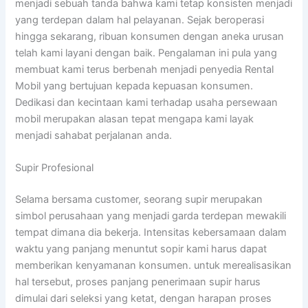
menjadi sebuah tanda bahwa kami tetap konsisten menjadi
yang terdepan dalam hal pelayanan. Sejak beroperasi
hingga sekarang, ribuan konsumen dengan aneka urusan
telah kami layani dengan baik. Pengalaman ini pula yang
membuat kami terus berbenah menjadi penyedia Rental
Mobil yang bertujuan kepada kepuasan konsumen.
Dedikasi dan kecintaan kami terhadap usaha persewaan
mobil merupakan alasan tepat mengapa kami layak
menjadi sahabat perjalanan anda.
Supir Profesional
Selama bersama customer, seorang supir merupakan
simbol perusahaan yang menjadi garda terdepan mewakili
tempat dimana dia bekerja. Intensitas kebersamaan dalam
waktu yang panjang menuntut sopir kami harus dapat
memberikan kenyamanan konsumen. untuk merealisasikan
hal tersebut, proses panjang penerimaan supir harus
dimulai dari seleksi yang ketat, dengan harapan proses