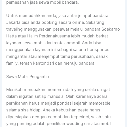
pemesanan jasa sewa mobil bandara.
Untuk memudahkan anda, jasa antar jemput bandara
Jakarta bisa anda booking secara online. Sekarang
traveling menggunakan pesawat melalui bandara Soekarno
Hatta atau Halim Perdanakusuma lebih mudah berkat
layanan sewa mobil dari rentalanmobil. Anda bisa
menggunakan layanan ini sebagai sarana transportasi
mengantar atau menjemput tamu perusahaan, sanak
family, teman kantor dari dan menuju bandara.
Sewa Mobil Pengantin
Menikah merupakan momen indah yang selalu diingat
dalam ingatan setiap manusia. Oleh karenanya acara
pernikahan harus menjadi pondasi sejarah memorable
selama sisa hidup. Aneka kebutuhan pesta harus
dipersiapkan dengan cermat dan terperinci, salah satu
yang penting adalah pemilihan wedding car atau mobil