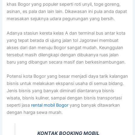
khas Bogor yang populer seperti roti unyil, toge goreng,
asinan, es pala dan lain lain. Dikawasan ini pula anda dapat
merasakan sejuknya udara pegunungan yang bersih.
Adanya stasiun kereta kelas A dan terminal bus antar kota
yang tepat berada di ujung jalan tol Jagorawi membuat
akses dari dan menuju Bogor sangat mudah. Keunggulan
tersebut masih dilengkapi dengan dibukanya ruas jalan
baru yang dibangun secara masif dan berkesinambungan.
Potensi kota Bogor yang besar menjadi daya tarik kalangan
bisnis untuk melakukan ekspansi usaha di semua bidang.
Jenis bisnis yang banyak diminati diantaranya bisnis
wisata, bisnis kuliner, sampai dengan bisnis transportasi
seperti jasa
rental mobil Bogor
yang banyak ditawarkan
dengan harga sewa murah.
KONTAK BOOKING MOBIL