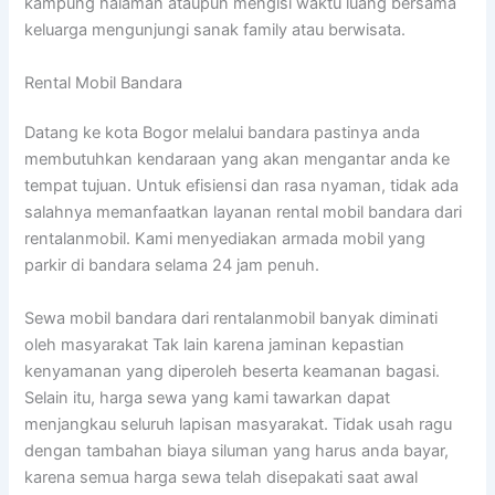
kampung halaman ataupun mengisi waktu luang bersama
keluarga mengunjungi sanak family atau berwisata.
Rental Mobil Bandara
Datang ke kota Bogor melalui bandara pastinya anda
membutuhkan kendaraan yang akan mengantar anda ke
tempat tujuan. Untuk efisiensi dan rasa nyaman, tidak ada
salahnya memanfaatkan layanan rental mobil bandara dari
rentalanmobil. Kami menyediakan armada mobil yang
parkir di bandara selama 24 jam penuh.
Sewa mobil bandara dari rentalanmobil banyak diminati
oleh masyarakat Tak lain karena jaminan kepastian
kenyamanan yang diperoleh beserta keamanan bagasi.
Selain itu, harga sewa yang kami tawarkan dapat
menjangkau seluruh lapisan masyarakat. Tidak usah ragu
dengan tambahan biaya siluman yang harus anda bayar,
karena semua harga sewa telah disepakati saat awal