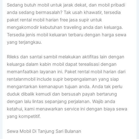
Sedang butuh mobil untuk jarak dekat, dan mobil pribadi
anda sedang bermasalah? Tak usah khawatir, tersedia
paket rental mobil harian free jasa supir untuk
mengakomodir kebutuhan traveling anda dan keluarga.
Tersedia jenis mobil keluaran terbaru dengan harga sewa
yang terjangkau.
Rileks dan santai sambil melakukan aktifitas lain dengan
keluarga dalam kabin mobil dapat terealisasi dengan
memanfaatkan layanan ini. Paket rental mobil harian dari
rentalanmobil include supir berpengalaman yang siap
mengantarkan kemanapun tujuan anda. Anda tak perlu
duduk dibalik kemudi dan bersusah payah bertarung
dengan lalu lintas sepanjang perjalanan. Wajib anda
ketahui, kami menawarkan service ini dengan biaya sewa
yang kompetitif.
Sewa Mobil Di Tanjung Sari Bulanan