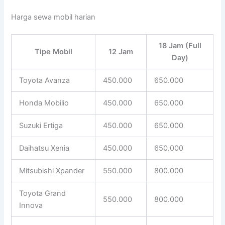
Harga sewa mobil harian
18 Jam (Full
Tipe Mobil
12 Jam
Day)
Toyota Avanza
450.000
650.000
Honda Mobilio
450.000
650.000
Suzuki Ertiga
450.000
650.000
Daihatsu Xenia
450.000
650.000
Mitsubishi Xpander
550.000
800.000
Toyota Grand
550.000
800.000
Innova