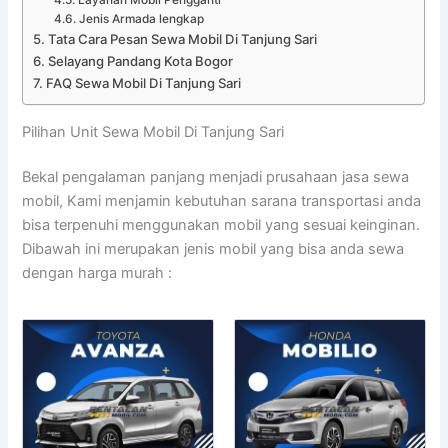
Jenis Armada lengkap
Tata Cara Pesan Sewa Mobil Di Tanjung Sari
Selayang Pandang Kota Bogor
FAQ Sewa Mobil Di Tanjung Sari
Pilihan Unit Sewa Mobil Di Tanjung Sari
Bekal pengalaman panjang menjadi prusahaan jasa sewa
mobil, Kami menjamin kebutuhan sarana transportasi anda
bisa terpenuhi menggunakan mobil yang sesuai keinginan.
Dibawah ini merupakan jenis mobil yang bisa anda sewa
dengan harga murah :