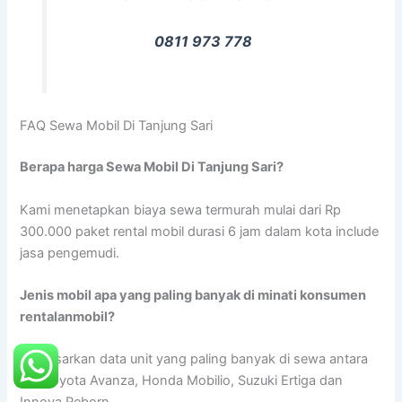
0811 973 778
FAQ Sewa Mobil Di Tanjung Sari
Berapa harga Sewa Mobil Di Tanjung Sari?
Kami menetapkan biaya sewa termurah mulai dari Rp
300.000 paket rental mobil durasi 6 jam dalam kota include
jasa pengemudi.
Jenis mobil apa yang paling banyak di minati konsumen
rentalanmobil?
Berdasarkan data unit yang paling banyak di sewa antara
lain Toyota Avanza, Honda Mobilio, Suzuki Ertiga dan