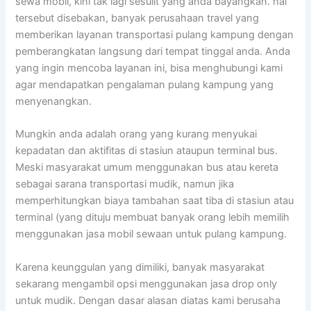
sewa mobil, kini tak lagi sesulit yang anda bayangkan. hal
tersebut disebakan, banyak perusahaan travel yang
memberikan layanan transportasi pulang kampung dengan
pemberangkatan langsung dari tempat tinggal anda. Anda
yang ingin mencoba layanan ini, bisa menghubungi kami
agar mendapatkan pengalaman pulang kampung yang
menyenangkan.
Mungkin anda adalah orang yang kurang menyukai
kepadatan dan aktifitas di stasiun ataupun terminal bus.
Meski masyarakat umum menggunakan bus atau kereta
sebagai sarana transportasi mudik, namun jika
memperhitungkan biaya tambahan saat tiba di stasiun atau
terminal (yang dituju membuat banyak orang lebih memilih
menggunakan jasa mobil sewaan untuk pulang kampung.
Karena keunggulan yang dimiliki, banyak masyarakat
sekarang mengambil opsi menggunakan jasa drop only
untuk mudik. Dengan dasar alasan diatas kami berusaha