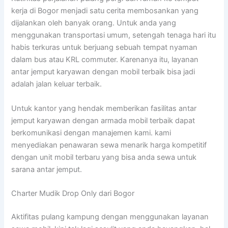
kerja di Bogor menjadi satu cerita membosankan yang
dijalankan oleh banyak orang. Untuk anda yang
menggunakan transportasi umum, setengah tenaga hari itu
habis terkuras untuk berjuang sebuah tempat nyaman
dalam bus atau KRL commuter. Karenanya itu, layanan
antar jemput karyawan dengan mobil terbaik bisa jadi
adalah jalan keluar terbaik.
Untuk kantor yang hendak memberikan fasilitas antar
jemput karyawan dengan armada mobil terbaik dapat
berkomunikasi dengan manajemen kami. kami
menyediakan penawaran sewa menarik harga kompetitif
dengan unit mobil terbaru yang bisa anda sewa untuk
sarana antar jemput.
Charter Mudik Drop Only dari Bogor
Aktifitas pulang kampung dengan menggunakan layanan