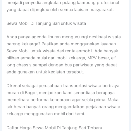
menjadi penyedia angkutan pulang kampung profesional
yang dapat dijangkau oleh semua lapisan masyarakat.
Sewa Mobil Di Tanjung Sari untuk wisata
Anda punya agenda liburan mengunjungi destinasi wisata
bareng keluarga? Pastikan anda menggunakan layanan
Sewa Mobil untuk wisata dari rentalanmobil. Ada banyak
pilihan armada mulai dari mobil keluarga, MPV besar, elf
long chassis sampai dengan bus pariwisata yang dapat
anda gunakan untuk kegiatan tersebut.
Dikenal sebagai perusahaan transportasi wisata berbiaya
murah di Bogor, menjadikan kami senantiasa berupaya
memelihara performa kendaraan agar selalu prima. Maka
tak heran banyak orang mengandalkan perjalanan wisata
keluarga menggunakan mobil dari kami.
Daftar Harga Sewa Mobil Di Tanjung Sari Terbaru