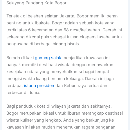
Selayang Pandang Kota Bogor
Terletak di belahan selatan Jakarta, Bogor memiliki peran
penting untuk Ibukota. Bogor adalah sebuah kota yang
terdiri atas 6 kecamatan dan 68 desa/kelurahan. Daerah ini
sekarang dikenal pula sebagai tujuan ekspansi usaha untuk
pengusaha di berbagai bidang bisnis.
Berada di kaki
gunung salak
menjadikan kawasan ini
banyak memiliki destinasi wisata dengan menawarkan
kesejukan udara yang menyehatkan sebagai tempat
mengisi waktu luang bersama keluarga. Daerah ini juga
terdapat
istana presiden
dan Kebun raya tertua dan
terbesar di dunia.
Bagi penduduk kota di wilayah jakarta dan sekitarnya,
Bogor merupakan lokasi untuk liburan merangkap destinasi
wisata kuliner yang lengkap. Anda yang berkunjung ke
kawasan ini akan mudah menemukan ragam panganan