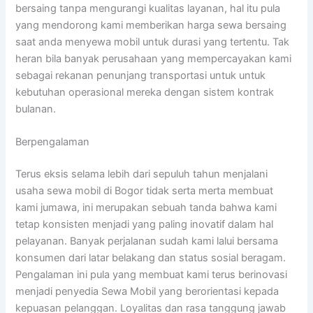
bersaing tanpa mengurangi kualitas layanan, hal itu pula
yang mendorong kami memberikan harga sewa bersaing
saat anda menyewa mobil untuk durasi yang tertentu. Tak
heran bila banyak perusahaan yang mempercayakan kami
sebagai rekanan penunjang transportasi untuk untuk
kebutuhan operasional mereka dengan sistem kontrak
bulanan.
Berpengalaman
Terus eksis selama lebih dari sepuluh tahun menjalani
usaha sewa mobil di Bogor tidak serta merta membuat
kami jumawa, ini merupakan sebuah tanda bahwa kami
tetap konsisten menjadi yang paling inovatif dalam hal
pelayanan. Banyak perjalanan sudah kami lalui bersama
konsumen dari latar belakang dan status sosial beragam.
Pengalaman ini pula yang membuat kami terus berinovasi
menjadi penyedia Sewa Mobil yang berorientasi kepada
kepuasan pelanggan. Loyalitas dan rasa tanggung jawab