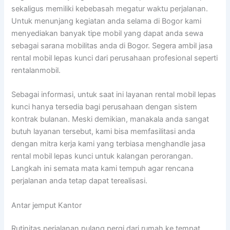
sekaligus memiliki kebebasah megatur waktu perjalanan.
Untuk menunjang kegiatan anda selama di Bogor kami
menyediakan banyak tipe mobil yang dapat anda sewa
sebagai sarana mobilitas anda di Bogor. Segera ambil jasa
rental mobil lepas kunci dari perusahaan profesional seperti
rentalanmobil.
Sebagai informasi, untuk saat ini layanan rental mobil lepas
kunci hanya tersedia bagi perusahaan dengan sistem
kontrak bulanan. Meski demikian, manakala anda sangat
butuh layanan tersebut, kami bisa memfasilitasi anda
dengan mitra kerja kami yang terbiasa menghandle jasa
rental mobil lepas kunci untuk kalangan perorangan.
Langkah ini semata mata kami tempuh agar rencana
perjalanan anda tetap dapat terealisasi.
Antar jemput Kantor
Rutinitas perjalanan pulang pergi dari rumah ke tempat