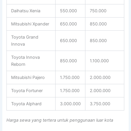
Daihatsu Xenia
550.000
750.000
Mitsubishi Xpander
650.000
850.000
Toyota Grand
650.000
850.000
Innova
Toyota Innova
850.000
1.100.000
Reborn
Mitsubishi Pajero
1.750.000
2.000.000
Toyota Fortuner
1.750.000
2.000.000
Toyota Alphard
3.000.000
3.750.000
Harga sewa yang tertera untuk penggunaan luar kota