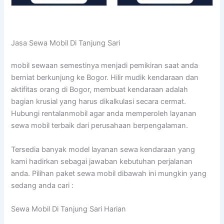
Jasa Sewa Mobil Di Tanjung Sari
mobil sewaan semestinya menjadi pemikiran saat anda
berniat berkunjung ke Bogor. Hilir mudik kendaraan dan
aktifitas orang di Bogor, membuat kendaraan adalah
bagian krusial yang harus dikalkulasi secara cermat.
Hubungi rentalanmobil agar anda memperoleh layanan
sewa mobil terbaik dari perusahaan berpengalaman.
Tersedia banyak model layanan sewa kendaraan yang
kami hadirkan sebagai jawaban kebutuhan perjalanan
anda. Pilihan paket sewa mobil dibawah ini mungkin yang
sedang anda cari :
Sewa Mobil Di Tanjung Sari Harian