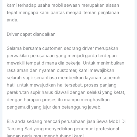
kami terhadap usaha mobil sewaan merupakan alasan
tepat mengapa kami pantas menjadi teman perjalanan
anda.
Driver dapat diandalkan
Selama bersama customer, seorang driver merupakan
perwakilan perusahaan yang menjadi garda terdepan
mewakili tempat dimana dia bekerja. Untuk menimbulkan
rasa aman dan nyaman customer, kami mewajibkan
seluruh supir senantiasa memberikan layanan sepenuh
hati. untuk mewujudkan hal tersebut, proses panjang
perekrutan supir harus diawali dengan seleksi yang ketat,
dengan harapan proses itu mampu menghasilkan
pengemudi yang jujur dan betanggung jawab.
Bila anda sedang mencari perusahaan jasa Sewa Mobil Di
Tanjung Sari yang menyediakan penemudi profesional
jangan perlu ragu menghubungi kami.