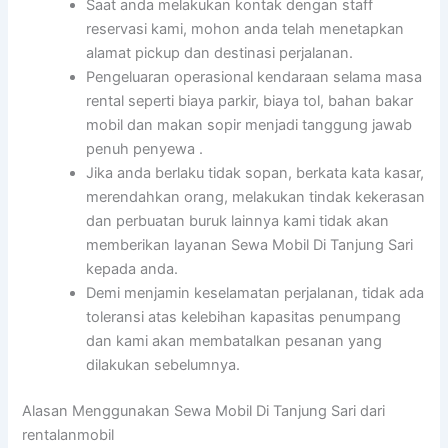
Saat anda melakukan kontak dengan staff
reservasi kami, mohon anda telah menetapkan
alamat pickup dan destinasi perjalanan.
Pengeluaran operasional kendaraan selama masa
rental seperti biaya parkir, biaya tol, bahan bakar
mobil dan makan sopir menjadi tanggung jawab
penuh penyewa .
Jika anda berlaku tidak sopan, berkata kata kasar,
merendahkan orang, melakukan tindak kekerasan
dan perbuatan buruk lainnya kami tidak akan
memberikan layanan Sewa Mobil Di Tanjung Sari
kepada anda.
Demi menjamin keselamatan perjalanan, tidak ada
toleransi atas kelebihan kapasitas penumpang
dan kami akan membatalkan pesanan yang
dilakukan sebelumnya.
Alasan Menggunakan Sewa Mobil Di Tanjung Sari dari
rentalanmobil