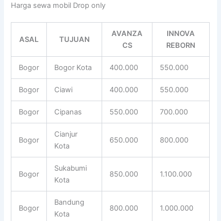
Harga sewa mobil Drop only
AVANZA
INNOVA
ASAL
TUJUAN
CS
REBORN
Bogor
Bogor Kota
400.000
550.000
Bogor
Ciawi
400.000
550.000
Bogor
Cipanas
550.000
700.000
Cianjur
Bogor
650.000
800.000
Kota
Sukabumi
Bogor
850.000
1.100.000
Kota
Bandung
Bogor
800.000
1.000.000
Kota