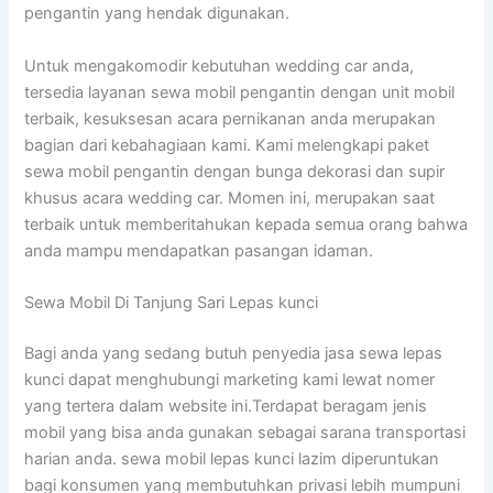
pengantin yang hendak digunakan.
Untuk mengakomodir kebutuhan wedding car anda,
tersedia layanan sewa mobil pengantin dengan unit mobil
terbaik, kesuksesan acara pernikanan anda merupakan
bagian dari kebahagiaan kami. Kami melengkapi paket
sewa mobil pengantin dengan bunga dekorasi dan supir
khusus acara wedding car. Momen ini, merupakan saat
terbaik untuk memberitahukan kepada semua orang bahwa
anda mampu mendapatkan pasangan idaman.
Sewa Mobil Di Tanjung Sari Lepas kunci
Bagi anda yang sedang butuh penyedia jasa sewa lepas
kunci dapat menghubungi marketing kami lewat nomer
yang tertera dalam website ini.Terdapat beragam jenis
mobil yang bisa anda gunakan sebagai sarana transportasi
harian anda. sewa mobil lepas kunci lazim diperuntukan
bagi konsumen yang membutuhkan privasi lebih mumpuni