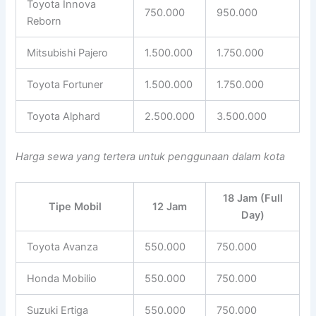
Toyota Innova
750.000
950.000
Reborn
Mitsubishi Pajero
1.500.000
1.750.000
Toyota Fortuner
1.500.000
1.750.000
Toyota Alphard
2.500.000
3.500.000
Harga sewa yang tertera untuk penggunaan dalam kota
18 Jam (Full
Tipe Mobil
12 Jam
Day)
Toyota Avanza
550.000
750.000
Honda Mobilio
550.000
750.000
Suzuki Ertiga
550.000
750.000