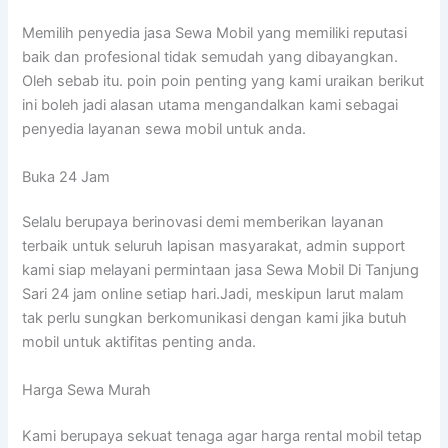
Memilih penyedia jasa Sewa Mobil yang memiliki reputasi
baik dan profesional tidak semudah yang dibayangkan.
Oleh sebab itu. poin poin penting yang kami uraikan berikut
ini boleh jadi alasan utama mengandalkan kami sebagai
penyedia layanan sewa mobil untuk anda.
Buka 24 Jam
Selalu berupaya berinovasi demi memberikan layanan
terbaik untuk seluruh lapisan masyarakat, admin support
kami siap melayani permintaan jasa Sewa Mobil Di Tanjung
Sari 24 jam online setiap hari.Jadi, meskipun larut malam
tak perlu sungkan berkomunikasi dengan kami jika butuh
mobil untuk aktifitas penting anda.
Harga Sewa Murah
Kami berupaya sekuat tenaga agar harga rental mobil tetap