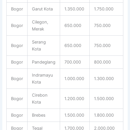
Bogor
Garut Kota
1.350.000
1.750.000
Cilegon,
Bogor
650.000
750.000
Merak
Serang
Bogor
650.000
750.000
Kota
Bogor
Pandeglang
700.000
800.000
Indramayu
Bogor
1.000.000
1.300.000
Kota
Cirebon
Bogor
1.200.000
1.500.000
Kota
Bogor
Brebes
1.500.000
1.800.000
Bogor
Tegal
1.700.000
2.000.000