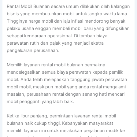
Rental Mobil Bulanan secara umum dilakukan oleh kalangan
bisnis yang membutuhkan mobil untuk jangka waktu lama.
Tingginya harga mobil dan laju inflasi mendorong banyak
pelaku usaha enggan membeli mobil baru yang difungsikan
sebagai kendaraan operasional. Di tambah biaya
perawatan rutin dan pajak yang menjadi ekstra
pengeluaran perusahaan.
Memilih layanan rental mobil bulanan bermakna
mendelegasikan semua biaya perawatan kepada pemilik
mobil. Anda telah melepaskan tanggung jawab perawatan
mobil mobil, meskipun mobil yang anda rental mengalami
masalah, perusahaan rental dengan senang hati mencari
mobil pengganti yang labih baik.
Ketika libur panjang, permintaan layanan rental mobil
bulanan naik cukup tinggi. Kebanyakan masyarakat
memilih layanan ini untuk melakukan perjalanan mudik ke