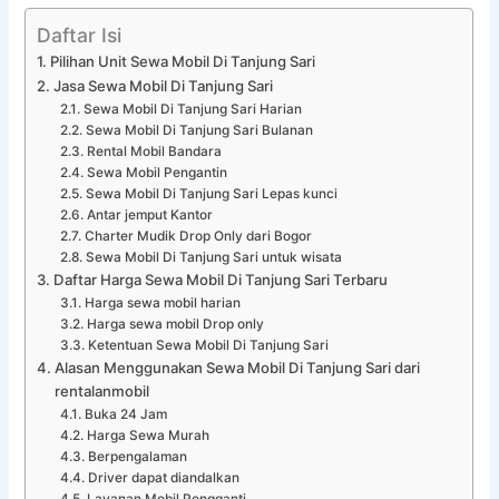
Daftar Isi
Pilihan Unit Sewa Mobil Di Tanjung Sari
Jasa Sewa Mobil Di Tanjung Sari
Sewa Mobil Di Tanjung Sari Harian
Sewa Mobil Di Tanjung Sari Bulanan
Rental Mobil Bandara
Sewa Mobil Pengantin
Sewa Mobil Di Tanjung Sari Lepas kunci
Antar jemput Kantor
Charter Mudik Drop Only dari Bogor
Sewa Mobil Di Tanjung Sari untuk wisata
Daftar Harga Sewa Mobil Di Tanjung Sari Terbaru
Harga sewa mobil harian
Harga sewa mobil Drop only
Ketentuan Sewa Mobil Di Tanjung Sari
Alasan Menggunakan Sewa Mobil Di Tanjung Sari dari
rentalanmobil
Buka 24 Jam
Harga Sewa Murah
Berpengalaman
Driver dapat diandalkan
Layanan Mobil Pengganti