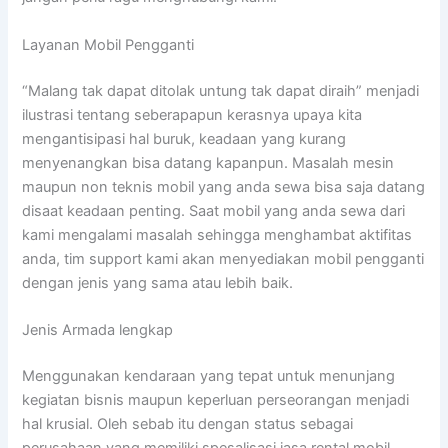
Layanan Mobil Pengganti
“Malang tak dapat ditolak untung tak dapat diraih” menjadi
ilustrasi tentang seberapapun kerasnya upaya kita
mengantisipasi hal buruk, keadaan yang kurang
menyenangkan bisa datang kapanpun. Masalah mesin
maupun non teknis mobil yang anda sewa bisa saja datang
disaat keadaan penting. Saat mobil yang anda sewa dari
kami mengalami masalah sehingga menghambat aktifitas
anda, tim support kami akan menyediakan mobil pengganti
dengan jenis yang sama atau lebih baik.
Jenis Armada lengkap
Menggunakan kendaraan yang tepat untuk menunjang
kegiatan bisnis maupun keperluan perseorangan menjadi
hal krusial. Oleh sebab itu dengan status sebagai
perusahaan yang memiliki spesalisasi jasa rental mobil