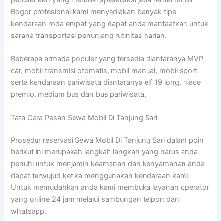
Bogor profesional kami menyediakan banyak tipe
kendaraan roda empat yang dapat anda manfaatkan untuk
sarana transportasi penunjang rutinitas harian.
Beberapa armada populer yang tersedia diantaranya MVP
car, mobil transmisi otomatis, mobil manual, mobil sport
serta kendaraan pariwisata diantaranya elf 19 long, hiace
premio, medium bus dan bus pariwisata.
Tata Cara Pesan Sewa Mobil Di Tanjung Sari
Prosedur reservasi Sewa Mobil Di Tanjung Sari dalam poin
berikut ini merupakah langkah langkah yang harus anda
penuhi untuk menjamin keamanan dan kenyamanan anda
dapat terwujud ketika menggunakan kendaraan kami.
Untuk memudahkan anda kami membuka layanan operator
yang online 24 jam melalui sambungan telpon dan
whatsapp.