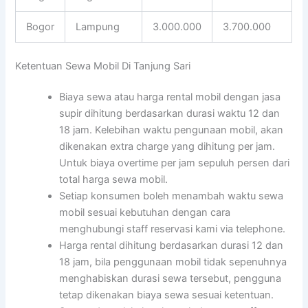
Bogor
Lampung
3.000.000
3.700.000
Ketentuan Sewa Mobil Di Tanjung Sari
Biaya sewa atau harga rental mobil dengan jasa
supir dihitung berdasarkan durasi waktu 12 dan
18 jam. Kelebihan waktu pengunaan mobil, akan
dikenakan extra charge yang dihitung per jam.
Untuk biaya overtime per jam sepuluh persen dari
total harga sewa mobil.
Setiap konsumen boleh menambah waktu sewa
mobil sesuai kebutuhan dengan cara
menghubungi staff reservasi kami via telephone.
Harga rental dihitung berdasarkan durasi 12 dan
18 jam, bila penggunaan mobil tidak sepenuhnya
menghabiskan durasi sewa tersebut, pengguna
tetap dikenakan biaya sewa sesuai ketentuan.