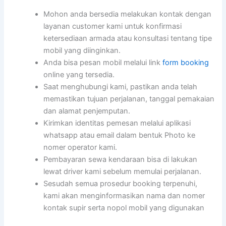
Mohon anda bersedia melakukan kontak dengan
layanan customer kami untuk konfirmasi
ketersediaan armada atau konsultasi tentang tipe
mobil yang diinginkan.
Anda bisa pesan mobil melalui link
form booking
online yang tersedia.
Saat menghubungi kami, pastikan anda telah
memastikan tujuan perjalanan, tanggal pemakaian
dan alamat penjemputan.
Kirimkan identitas pemesan melalui aplikasi
whatsapp atau email dalam bentuk Photo ke
nomer operator kami.
Pembayaran sewa kendaraan bisa di lakukan
lewat driver kami sebelum memulai perjalanan.
Sesudah semua prosedur booking terpenuhi,
kami akan menginformasikan nama dan nomer
kontak supir serta nopol mobil yang digunakan