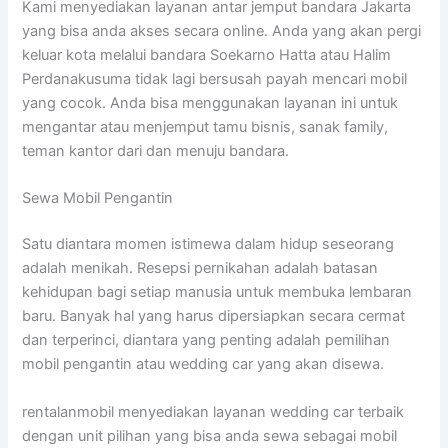
Kami menyediakan layanan antar jemput bandara Jakarta
yang bisa anda akses secara online. Anda yang akan pergi
keluar kota melalui bandara Soekarno Hatta atau Halim
Perdanakusuma tidak lagi bersusah payah mencari mobil
yang cocok. Anda bisa menggunakan layanan ini untuk
mengantar atau menjemput tamu bisnis, sanak family,
teman kantor dari dan menuju bandara.
Sewa Mobil Pengantin
Satu diantara momen istimewa dalam hidup seseorang
adalah menikah. Resepsi pernikahan adalah batasan
kehidupan bagi setiap manusia untuk membuka lembaran
baru. Banyak hal yang harus dipersiapkan secara cermat
dan terperinci, diantara yang penting adalah pemilihan
mobil pengantin atau wedding car yang akan disewa.
rentalanmobil menyediakan layanan wedding car terbaik
dengan unit pilihan yang bisa anda sewa sebagai mobil