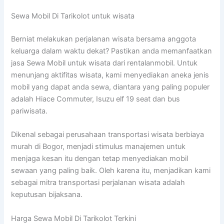
Sewa Mobil Di Tarikolot untuk wisata
Berniat melakukan perjalanan wisata bersama anggota
keluarga dalam waktu dekat? Pastikan anda memanfaatkan
jasa Sewa Mobil untuk wisata dari rentalanmobil. Untuk
menunjang aktifitas wisata, kami menyediakan aneka jenis
mobil yang dapat anda sewa, diantara yang paling populer
adalah Hiace Commuter, Isuzu elf 19 seat dan bus
pariwisata.
Dikenal sebagai perusahaan transportasi wisata berbiaya
murah di Bogor, menjadi stimulus manajemen untuk
menjaga kesan itu dengan tetap menyediakan mobil
sewaan yang paling baik. Oleh karena itu, menjadikan kami
sebagai mitra transportasi perjalanan wisata adalah
keputusan bijaksana.
Harga Sewa Mobil Di Tarikolot Terkini