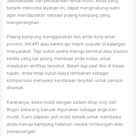
Jabodetabek dari perusahaan rental mobil. Anda yang
tertarik mencoba layanan ini, dapat menghubungi kami
agar mendapatkan sensasi pulang kampung yang
menyenangkan.
Pulang kampung menggunakan bus antar kota antar
provinsi (AKAP) atau kereta api masih populer di kalangan
masyarakat. Tapi butuh usaha menuju terminal atau stasiun
kereta yang tak jarang membuat anda malas untuk
melakukan aktifitas tersebut. Belum lagi saat tiba di lokasi
tujuan, anda tetap butuh biaya tambahan sebagai
kompensasi menyewa kendaraan lanjutan untuk sampai
dirumah.
Karenanya, sewa mobil dengan sistem drop only dari
Bogor sekarang banyak digunakan sebagai angkutan
mudik. Kami siapkan unit mobil terbaik untuk membawa
anda menuju kampung halaman secara rombongan atau
perseorangan.