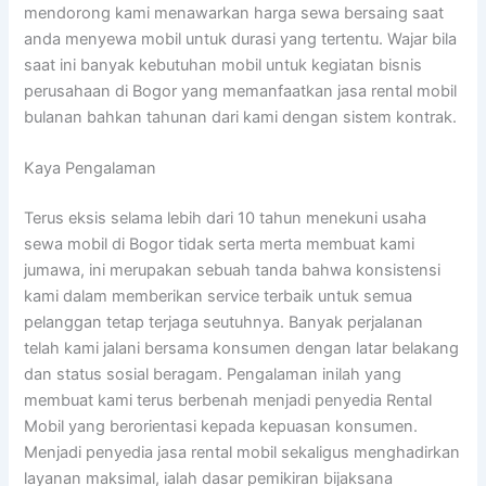
mendorong kami menawarkan harga sewa bersaing saat
anda menyewa mobil untuk durasi yang tertentu. Wajar bila
saat ini banyak kebutuhan mobil untuk kegiatan bisnis
perusahaan di Bogor yang memanfaatkan jasa rental mobil
bulanan bahkan tahunan dari kami dengan sistem kontrak.
Kaya Pengalaman
Terus eksis selama lebih dari 10 tahun menekuni usaha
sewa mobil di Bogor tidak serta merta membuat kami
jumawa, ini merupakan sebuah tanda bahwa konsistensi
kami dalam memberikan service terbaik untuk semua
pelanggan tetap terjaga seutuhnya. Banyak perjalanan
telah kami jalani bersama konsumen dengan latar belakang
dan status sosial beragam. Pengalaman inilah yang
membuat kami terus berbenah menjadi penyedia Rental
Mobil yang berorientasi kepada kepuasan konsumen.
Menjadi penyedia jasa rental mobil sekaligus menghadirkan
layanan maksimal, ialah dasar pemikiran bijaksana