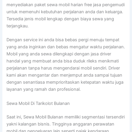
menyediakan paket sewa mobil harian free jasa pengemudi
untuk memenuhi kebutuhan perjalanan anda dan keluarga.
Tersedia jenis mobil lengkap dengan biaya sewa yang
terjangkau.
Dengan service ini anda bisa bebas pergi menuju tempat
yang anda inginkan dan bebas mengatur waktu perjalanan.
Mobil yang anda sewa dilengkapi dengan jasa driver
handal yang membuat anda bisa duduk rileks menikmati
perjalanan tanpa harus mengendarai mobil sendiri. Driver
kami akan mengantar dan menjemput anda sampai tujuan
dengan senantiasa memprioritaskan ketepatan waktu juga
layanan yang ramah dan profesional.
Sewa Mobil Di Tarikolot Bulanan
Saat ini, Sewa Mobil Bulanan memiliki segmentasi tersendiri
yakni kalangan bisnis. Tingginya anggaran perawatan
mobil dan pengeluaran lain seperti pajak kendaraan,