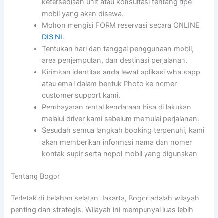
ketersediaan unit atau konsultasi tentang tipe
mobil yang akan disewa.
Mohon mengisi FORM reservasi secara ONLINE
DISINI
.
Tentukan hari dan tanggal penggunaan mobil,
area penjemputan, dan destinasi perjalanan.
Kirimkan identitas anda lewat aplikasi whatsapp
atau email dalam bentuk Photo ke nomer
customer support kami.
Pembayaran rental kendaraan bisa di lakukan
melalui driver kami sebelum memulai perjalanan.
Sesudah semua langkah booking terpenuhi, kami
akan memberikan informasi nama dan nomer
kontak supir serta nopol mobil yang digunakan
Tentang Bogor
Terletak di belahan selatan Jakarta, Bogor adalah wilayah
penting dan strategis. Wilayah ini mempunyai luas lebih