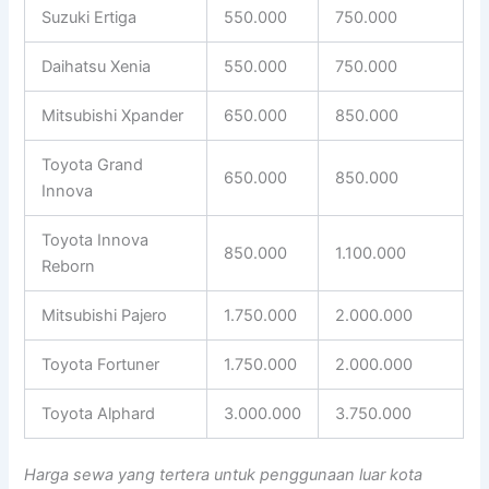
Suzuki Ertiga
550.000
750.000
Daihatsu Xenia
550.000
750.000
Mitsubishi Xpander
650.000
850.000
Toyota Grand
650.000
850.000
Innova
Toyota Innova
850.000
1.100.000
Reborn
Mitsubishi Pajero
1.750.000
2.000.000
Toyota Fortuner
1.750.000
2.000.000
Toyota Alphard
3.000.000
3.750.000
Harga sewa yang tertera untuk penggunaan luar kota