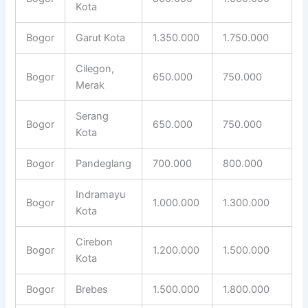
Kota
Bogor
Garut Kota
1.350.000
1.750.000
Cilegon,
Bogor
650.000
750.000
Merak
Serang
Bogor
650.000
750.000
Kota
Bogor
Pandeglang
700.000
800.000
Indramayu
Bogor
1.000.000
1.300.000
Kota
Cirebon
Bogor
1.200.000
1.500.000
Kota
Bogor
Brebes
1.500.000
1.800.000