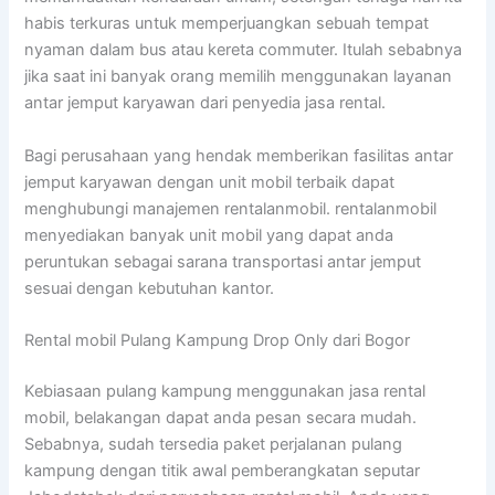
habis terkuras untuk memperjuangkan sebuah tempat
nyaman dalam bus atau kereta commuter. Itulah sebabnya
jika saat ini banyak orang memilih menggunakan layanan
antar jemput karyawan dari penyedia jasa rental.
Bagi perusahaan yang hendak memberikan fasilitas antar
jemput karyawan dengan unit mobil terbaik dapat
menghubungi manajemen rentalanmobil. rentalanmobil
menyediakan banyak unit mobil yang dapat anda
peruntukan sebagai sarana transportasi antar jemput
sesuai dengan kebutuhan kantor.
Rental mobil Pulang Kampung Drop Only dari Bogor
Kebiasaan pulang kampung menggunakan jasa rental
mobil, belakangan dapat anda pesan secara mudah.
Sebabnya, sudah tersedia paket perjalanan pulang
kampung dengan titik awal pemberangkatan seputar