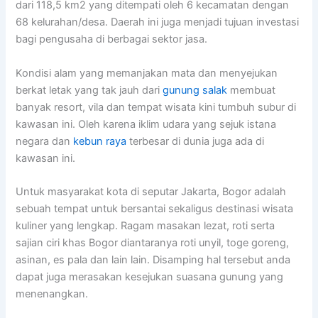
dari 118,5 km2 yang ditempati oleh 6 kecamatan dengan
68 kelurahan/desa. Daerah ini juga menjadi tujuan investasi
bagi pengusaha di berbagai sektor jasa.
Kondisi alam yang memanjakan mata dan menyejukan
berkat letak yang tak jauh dari
gunung salak
membuat
banyak resort, vila dan tempat wisata kini tumbuh subur di
kawasan ini. Oleh karena iklim udara yang sejuk istana
negara dan
kebun raya
terbesar di dunia juga ada di
kawasan ini.
Untuk masyarakat kota di seputar Jakarta, Bogor adalah
sebuah tempat untuk bersantai sekaligus destinasi wisata
kuliner yang lengkap. Ragam masakan lezat, roti serta
sajian ciri khas Bogor diantaranya roti unyil, toge goreng,
asinan, es pala dan lain lain. Disamping hal tersebut anda
dapat juga merasakan kesejukan suasana gunung yang
menenangkan.