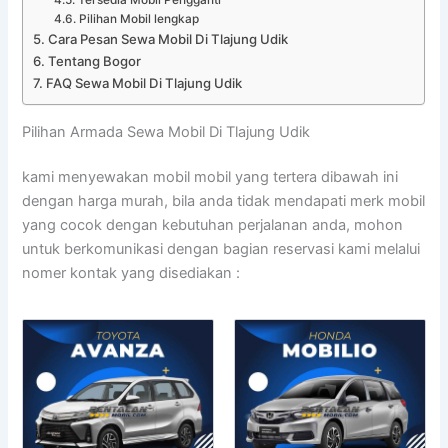
Pilihan Mobil lengkap
Cara Pesan Sewa Mobil Di Tlajung Udik
Tentang Bogor
FAQ Sewa Mobil Di Tlajung Udik
Pilihan Armada Sewa Mobil Di Tlajung Udik
kami menyewakan mobil mobil yang tertera dibawah ini
dengan harga murah, bila anda tidak mendapati merk mobil
yang cocok dengan kebutuhan perjalanan anda, mohon
untuk berkomunikasi dengan bagian reservasi kami melalui
nomer kontak yang disediakan :