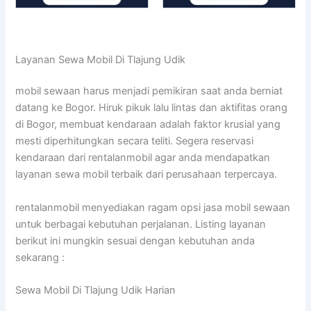
Layanan Sewa Mobil Di Tlajung Udik
mobil sewaan harus menjadi pemikiran saat anda berniat
datang ke Bogor. Hiruk pikuk lalu lintas dan aktifitas orang
di Bogor, membuat kendaraan adalah faktor krusial yang
mesti diperhitungkan secara teliti. Segera reservasi
kendaraan dari rentalanmobil agar anda mendapatkan
layanan sewa mobil terbaik dari perusahaan terpercaya.
rentalanmobil menyediakan ragam opsi jasa mobil sewaan
untuk berbagai kebutuhan perjalanan. Listing layanan
berikut ini mungkin sesuai dengan kebutuhan anda
sekarang :
Sewa Mobil Di Tlajung Udik Harian