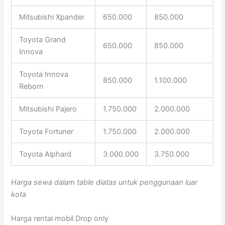
Mitsubishi Xpander
650.000
850.000
Toyota Grand
650.000
850.000
Innova
Toyota Innova
850.000
1.100.000
Reborn
Mitsubishi Pajero
1.750.000
2.000.000
Toyota Fortuner
1.750.000
2.000.000
Toyota Alphard
3.000.000
3.750.000
Harga sewa dalam table diatas untuk penggunaan luar
kota
Harga rental mobil Drop only