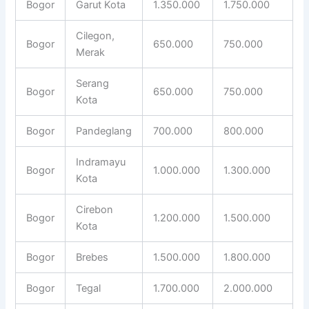
Bogor
Garut Kota
1.350.000
1.750.000
Cilegon,
Bogor
650.000
750.000
Merak
Serang
Bogor
650.000
750.000
Kota
Bogor
Pandeglang
700.000
800.000
Indramayu
Bogor
1.000.000
1.300.000
Kota
Cirebon
Bogor
1.200.000
1.500.000
Kota
Bogor
Brebes
1.500.000
1.800.000
Bogor
Tegal
1.700.000
2.000.000