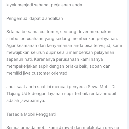
layak menjadi sahabat perjalanan anda.
Pengemudi dapat diandalkan
Selama bersama customer, seorang driver merupakan
simbol perusahaan yang sedang memberikan pelayanan.
Agar keamanan dan kenyamanan anda bisa terwujud, kami
mewajibkan seluruh supir selalu memberikan pelayanan
sepenuh hati. Karenanya perusahaan kami hanya
mempekerjakan supir dengan prilaku baik, sopan dan
memiliki jiwa customer oriented.
Jadi, saat anda saat ini mencari penyedia Sewa Mobil Di
Tlajung Udik dengan layanan supir terbaik rentalanmobil
adalah jawabannya.
Tersedia Mobil Pengganti
Semua armada mobil kami dirawat dan melakukan service