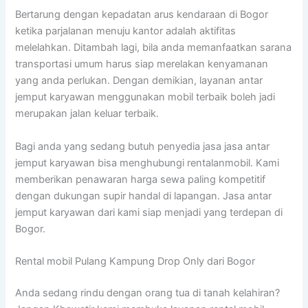
Bertarung dengan kepadatan arus kendaraan di Bogor
ketika parjalanan menuju kantor adalah aktifitas
melelahkan. Ditambah lagi, bila anda memanfaatkan sarana
transportasi umum harus siap merelakan kenyamanan
yang anda perlukan. Dengan demikian, layanan antar
jemput karyawan menggunakan mobil terbaik boleh jadi
merupakan jalan keluar terbaik.
Bagi anda yang sedang butuh penyedia jasa jasa antar
jemput karyawan bisa menghubungi rentalanmobil. Kami
memberikan penawaran harga sewa paling kompetitif
dengan dukungan supir handal di lapangan. Jasa antar
jemput karyawan dari kami siap menjadi yang terdepan di
Bogor.
Rental mobil Pulang Kampung Drop Only dari Bogor
Anda sedang rindu dengan orang tua di tanah kelahiran?