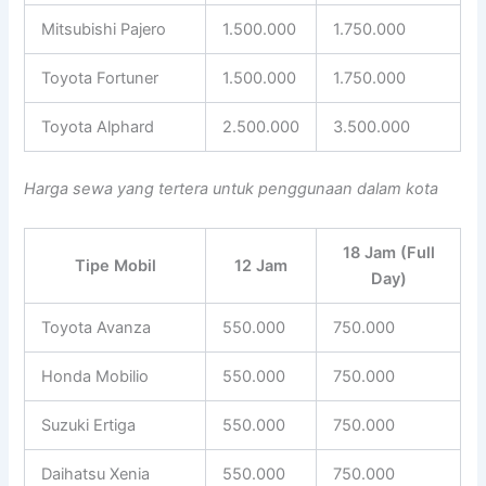
Mitsubishi Pajero
1.500.000
1.750.000
Toyota Fortuner
1.500.000
1.750.000
Toyota Alphard
2.500.000
3.500.000
Harga sewa yang tertera untuk penggunaan dalam kota
18 Jam (Full
Tipe Mobil
12 Jam
Day)
Toyota Avanza
550.000
750.000
Honda Mobilio
550.000
750.000
Suzuki Ertiga
550.000
750.000
Daihatsu Xenia
550.000
750.000