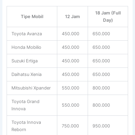
18 Jam (Full
Tipe Mobil
12 Jam
Day)
Toyota Avanza
450.000
650.000
Honda Mobilio
450.000
650.000
Suzuki Ertiga
450.000
650.000
Daihatsu Xenia
450.000
650.000
Mitsubishi Xpander
550.000
800.000
Toyota Grand
550.000
800.000
Innova
Toyota Innova
750.000
950.000
Reborn