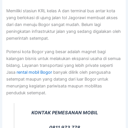
Memiliki stasiun KRL kelas A dan terminal bus antar kota
yang berlokasi di ujung jalan tol Jagorawi membuat akses
dari dan menuju Bogor sangat mudah. Belum lagi
peningkatan infrastruktur jalan yang sedang digalakan oleh
pemerintah setempat.
Potensi kota Bogor yang besar adalah magnet bagi
kalangan bisnis untuk melakukan ekspansi usaha di semua
bidang. Layanan transportasi yang lebih private seperti
Jasa
rental mobil Bogor
banyak dilirik oleh pengusaha
setempat maupun yang datang dari luar Bogor untuk
menunjang kegiatan pariwisata maupun mobilitas
penduduk setempat.
KONTAK PEMESANAN MOBIL
0811 973 778