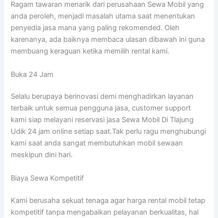
Ragam tawaran menarik dari perusahaan Sewa Mobil yang
anda peroleh, menjadi masalah utama saat menentukan
penyedia jasa mana yang paling rekomended. Oleh
karenanya, ada baiknya membaca ulasan dibawah ini guna
membuang keraguan ketika memilih rental kami.
Buka 24 Jam
Selalu berupaya berinovasi demi menghadirkan layanan
terbaik untuk semua pengguna jasa, customer support
kami siap melayani reservasi jasa Sewa Mobil Di Tlajung
Udik 24 jam online setiap saat.Tak perlu ragu menghubungi
kami saat anda sangat membutuhkan mobil sewaan
meskipun dini hari.
Biaya Sewa Kompetitif
Kami berusaha sekuat tenaga agar harga rental mobil tetap
kompetitif tanpa mengabaikan pelayanan berkualitas, hal