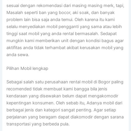
sesuai dengan rekomendasi dari masing masing merk, tapi,
Masalah seperti ban yang bocor, aki soak, dan banyak
problem lain bisa saja anda temui. Oleh karena itu kami
selalu menyediakan mobil pengganti yang sama atau lebih
tinggi saat mobil yang anda rental bermasalah. Sedapat
mungkin kami memberikan unit dengan kondisi bagus agar
aktifitas anda tidak terhambat akibat kerusakan mobil yang
anda sewa.
Pilihan Mobil lengkap
Sebagai salah satu perusahaan rental mobil di Bogor paling
recomended tidak membuat kami bangga bila jenis
kendaraan yang disewakan belum dapat mengakomodir
kepentingan konsumen. Oleh sebab itu, Adanya mobil dari
berbagai jenis dan kategori sangat penting. Agar setiap
perjalanan yang beragam dapat diakomodir dengan sarana
transportasi yang berbeda pula.