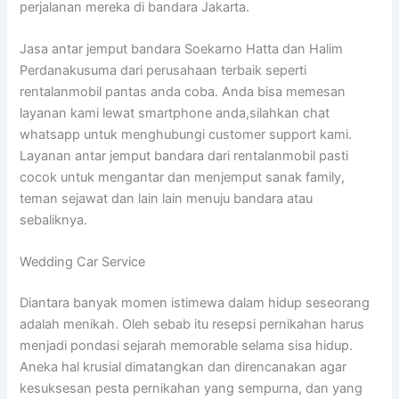
perjalanan mereka di bandara Jakarta.
Jasa antar jemput bandara Soekarno Hatta dan Halim
Perdanakusuma dari perusahaan terbaik seperti
rentalanmobil pantas anda coba. Anda bisa memesan
layanan kami lewat smartphone anda,silahkan chat
whatsapp untuk menghubungi customer support kami.
Layanan antar jemput bandara dari rentalanmobil pasti
cocok untuk mengantar dan menjemput sanak family,
teman sejawat dan lain lain menuju bandara atau
sebaliknya.
Wedding Car Service
Diantara banyak momen istimewa dalam hidup seseorang
adalah menikah. Oleh sebab itu resepsi pernikahan harus
menjadi pondasi sejarah memorable selama sisa hidup.
Aneka hal krusial dimatangkan dan direncanakan agar
kesuksesan pesta pernikahan yang sempurna, dan yang