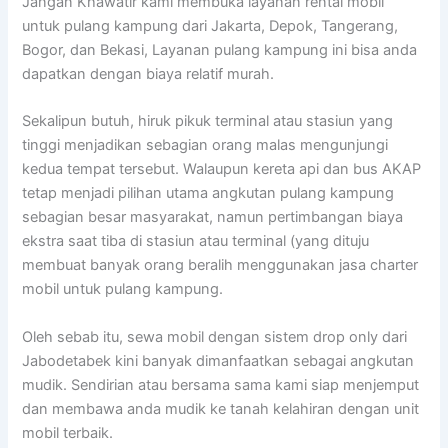
Jangan Khawatir kami membuka layanan rental mobil
untuk pulang kampung dari Jakarta, Depok, Tangerang,
Bogor, dan Bekasi, Layanan pulang kampung ini bisa anda
dapatkan dengan biaya relatif murah.
Sekalipun butuh, hiruk pikuk terminal atau stasiun yang
tinggi menjadikan sebagian orang malas mengunjungi
kedua tempat tersebut. Walaupun kereta api dan bus AKAP
tetap menjadi pilihan utama angkutan pulang kampung
sebagian besar masyarakat, namun pertimbangan biaya
ekstra saat tiba di stasiun atau terminal (yang dituju
membuat banyak orang beralih menggunakan jasa charter
mobil untuk pulang kampung.
Oleh sebab itu, sewa mobil dengan sistem drop only dari
Jabodetabek kini banyak dimanfaatkan sebagai angkutan
mudik. Sendirian atau bersama sama kami siap menjemput
dan membawa anda mudik ke tanah kelahiran dengan unit
mobil terbaik.