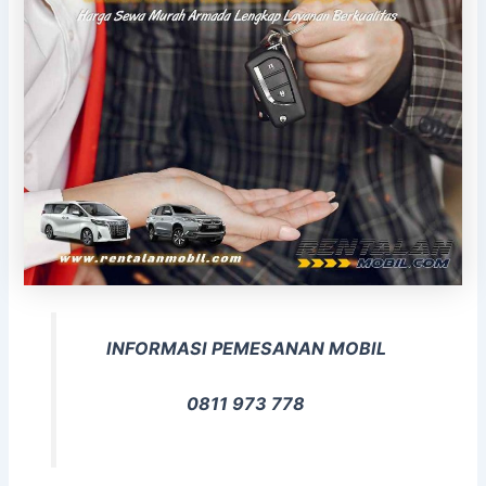
INFORMASI PEMESANAN MOBIL
0811 973 778