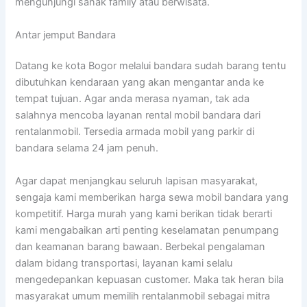
mengunjungi sanak family atau berwisata.
Antar jemput Bandara
Datang ke kota Bogor melalui bandara sudah barang tentu
dibutuhkan kendaraan yang akan mengantar anda ke
tempat tujuan. Agar anda merasa nyaman, tak ada
salahnya mencoba layanan rental mobil bandara dari
rentalanmobil. Tersedia armada mobil yang parkir di
bandara selama 24 jam penuh.
Agar dapat menjangkau seluruh lapisan masyarakat,
sengaja kami memberikan harga sewa mobil bandara yang
kompetitif. Harga murah yang kami berikan tidak berarti
kami mengabaikan arti penting keselamatan penumpang
dan keamanan barang bawaan. Berbekal pengalaman
dalam bidang transportasi, layanan kami selalu
mengedepankan kepuasan customer. Maka tak heran bila
masyarakat umum memilih rentalanmobil sebagai mitra