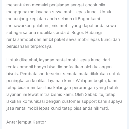
menentukan memulai perjalanan sangat cocok bila
menggunakan layanan sewa mobil lepas kunci. Untuk
menunjang kegiatan anda selama di Bogor kami
menawarkan puluhan jenis mobil yang dapat anda sewa
sebagai sarana mobilitas anda di Bogor. Hubungi
rentalanmobil dan ambil paket sewa mobil lepas kunci dari
perusahaan terpercaya.
Untuk diketahui, layanan rental mobil lepas kunci dari
rentalanmobil hanya bisa dimanfaatkan oleh kalangan
bisnis. Pembatasan tersebut semata mata dilakukan untuk
peningkatan kualitas layanan kami. Walapun begitu, kami
tetap bisa memfasilitasi kalangan perorangan yang butuh
layanan ini lewat mitra bisnis kami. Oleh Sebab itu, tetap
lakukan komunikasi dengan customer support kami supaya
jasa rental mobil lepas kunci tetap bisa anda nikmati.
Antar jemput Kantor