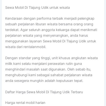
Sewa Mobil Di Tlajung Udik untuk wisata
Kendaraan dengan performa terbaik menjadi pelengkap
sebuah perjalanan liburan wisata bersama orang orang
terdekat. Agar seluruh anggota keluarga dapat menikmati
perjalanan wisata yang menyenangkan, anda harus
menggunakan layanan Sewa Mobil Di Tlajung Udik untuk
wisata dari rentalanmobil.
Dengan standar yang tinggi, unit khusus angkutan wisata
milik kami selalu menjalani perawatan rutin guna
menghindari masalah saat digunakan. Oleh sebab itu,
menghubungi kami sebagai sahabat perjalanan wisata
anda sesegera mungkin adalah keputusan tepat.
Daftar Harga Sewa Mobil Di Tlajung Udik Terbaru
Harga rental mobil harian