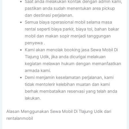
Saat anda melakukan kontak dengan admin kami,
pastikan anda sudah menentukan area pickup
dan destinasi perjalanan.
Semua biaya operasional mobil selama masa
rental seperti biaya parkir, biaya tol, bahan bakar
mobil dan makan sopir menjadi tanggungan
penyewa .
Kami akan menolak booking jasa Sewa Mobil Di
Tlajung Udik, jika anda dicurigai melakuan
kegiatan melawan hukum dengan memanfaatkan
armada kami.
Demi menjamin keselamatan perjalanan, kami
tidak mentolerir kelebihan muatan dan kami
berhak membatalkan reservasi yang telah anda
lakukan.
Alasan Menggunakan Sewa Mobil Di Tlajung Udik dari
rentalanmobil