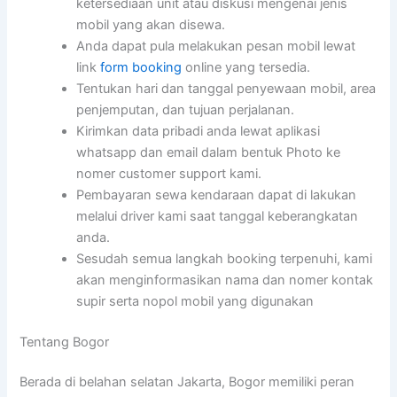
ketersediaan unit atau diskusi mengenai jenis
mobil yang akan disewa.
Anda dapat pula melakukan pesan mobil lewat
link
form booking
online yang tersedia.
Tentukan hari dan tanggal penyewaan mobil, area
penjemputan, dan tujuan perjalanan.
Kirimkan data pribadi anda lewat aplikasi
whatsapp dan email dalam bentuk Photo ke
nomer customer support kami.
Pembayaran sewa kendaraan dapat di lakukan
melalui driver kami saat tanggal keberangkatan
anda.
Sesudah semua langkah booking terpenuhi, kami
akan menginformasikan nama dan nomer kontak
supir serta nopol mobil yang digunakan
Tentang Bogor
Berada di belahan selatan Jakarta, Bogor memiliki peran