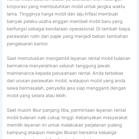
korporasi yang membutuhkan mobil untuk jangka waktu
lama. Tingginya harga mobil dan laju inflasi membuat
banyak pelaku usaha enggan membeli mobil baru yang
berfungsi sebagai kendaraan operasional. Di tambah biaya
perawatan rutin dan pajak yang menjadi beban tambahan
pengeluaran kantor.
Saat memutuskan mengambil layanan rental mobil bulanan
bermakna menyerahkan seluruh tanggung jawab
maintenance kepada perusahaan rental. Anda terbebas
dari urusan perawatan mobil, walaupun mobil yang anda
sewa bermasalah, penyedia jasa siap mengganti dengan
mobil yang setara atau lebih.
Saat musim libur panjang tiba, permintaan layanan rental
mobil bulanan naik cukup tinggi. Kebanyakan masyarakat
memilih layanan ini untuk melakukan perjalanan pulang
kampung ataupun mengisi liburan bersama keluarga