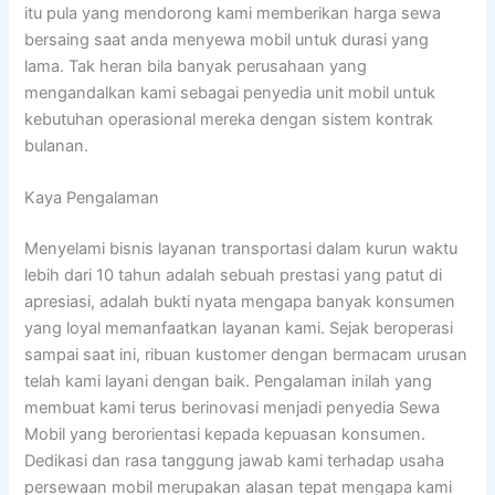
itu pula yang mendorong kami memberikan harga sewa
bersaing saat anda menyewa mobil untuk durasi yang
lama. Tak heran bila banyak perusahaan yang
mengandalkan kami sebagai penyedia unit mobil untuk
kebutuhan operasional mereka dengan sistem kontrak
bulanan.
Kaya Pengalaman
Menyelami bisnis layanan transportasi dalam kurun waktu
lebih dari 10 tahun adalah sebuah prestasi yang patut di
apresiasi, adalah bukti nyata mengapa banyak konsumen
yang loyal memanfaatkan layanan kami. Sejak beroperasi
sampai saat ini, ribuan kustomer dengan bermacam urusan
telah kami layani dengan baik. Pengalaman inilah yang
membuat kami terus berinovasi menjadi penyedia Sewa
Mobil yang berorientasi kepada kepuasan konsumen.
Dedikasi dan rasa tanggung jawab kami terhadap usaha
persewaan mobil merupakan alasan tepat mengapa kami