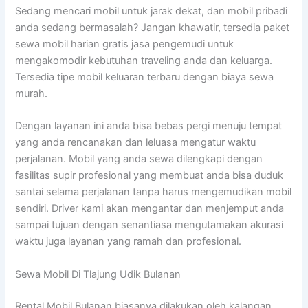
Sedang mencari mobil untuk jarak dekat, dan mobil pribadi
anda sedang bermasalah? Jangan khawatir, tersedia paket
sewa mobil harian gratis jasa pengemudi untuk
mengakomodir kebutuhan traveling anda dan keluarga.
Tersedia tipe mobil keluaran terbaru dengan biaya sewa
murah.
Dengan layanan ini anda bisa bebas pergi menuju tempat
yang anda rencanakan dan leluasa mengatur waktu
perjalanan. Mobil yang anda sewa dilengkapi dengan
fasilitas supir profesional yang membuat anda bisa duduk
santai selama perjalanan tanpa harus mengemudikan mobil
sendiri. Driver kami akan mengantar dan menjemput anda
sampai tujuan dengan senantiasa mengutamakan akurasi
waktu juga layanan yang ramah dan profesional.
Sewa Mobil Di Tlajung Udik Bulanan
Rental Mobil Bulanan biasanya dilakukan oleh kalangan