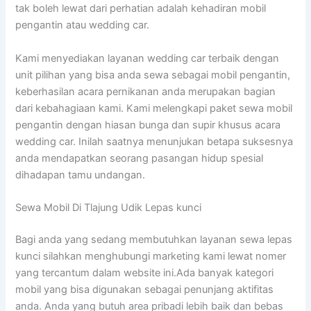
tak boleh lewat dari perhatian adalah kehadiran mobil
pengantin atau wedding car.
Kami menyediakan layanan wedding car terbaik dengan
unit pilihan yang bisa anda sewa sebagai mobil pengantin,
keberhasilan acara pernikanan anda merupakan bagian
dari kebahagiaan kami. Kami melengkapi paket sewa mobil
pengantin dengan hiasan bunga dan supir khusus acara
wedding car. Inilah saatnya menunjukan betapa suksesnya
anda mendapatkan seorang pasangan hidup spesial
dihadapan tamu undangan.
Sewa Mobil Di Tlajung Udik Lepas kunci
Bagi anda yang sedang membutuhkan layanan sewa lepas
kunci silahkan menghubungi marketing kami lewat nomer
yang tercantum dalam website ini.Ada banyak kategori
mobil yang bisa digunakan sebagai penunjang aktifitas
anda. Anda yang butuh area pribadi lebih baik dan bebas