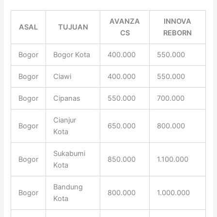
AVANZA
INNOVA
ASAL
TUJUAN
CS
REBORN
Bogor
Bogor Kota
400.000
550.000
Bogor
Ciawi
400.000
550.000
Bogor
Cipanas
550.000
700.000
Cianjur
Bogor
650.000
800.000
Kota
Sukabumi
Bogor
850.000
1.100.000
Kota
Bandung
Bogor
800.000
1.000.000
Kota