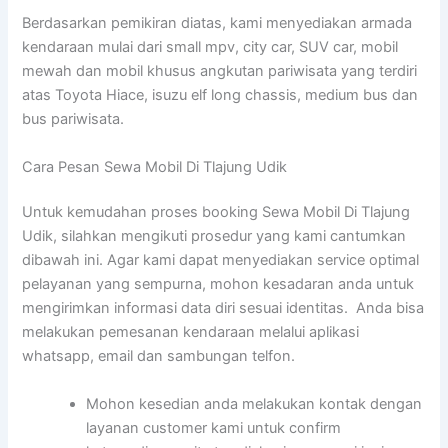
Berdasarkan pemikiran diatas, kami menyediakan armada
kendaraan mulai dari small mpv, city car, SUV car, mobil
mewah dan mobil khusus angkutan pariwisata yang terdiri
atas Toyota Hiace, isuzu elf long chassis, medium bus dan
bus pariwisata.
Cara Pesan Sewa Mobil Di Tlajung Udik
Untuk kemudahan proses booking Sewa Mobil Di Tlajung
Udik, silahkan mengikuti prosedur yang kami cantumkan
dibawah ini. Agar kami dapat menyediakan service optimal
pelayanan yang sempurna, mohon kesadaran anda untuk
mengirimkan informasi data diri sesuai identitas. Anda bisa
melakukan pemesanan kendaraan melalui aplikasi
whatsapp, email dan sambungan telfon.
Mohon kesedian anda melakukan kontak dengan
layanan customer kami untuk confirm