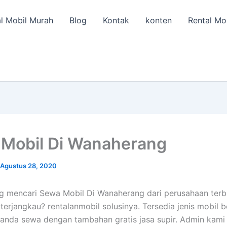
l Mobil Murah
Blog
Kontak
konten
Rental Mo
Mobil Di Wanaherang
Agustus 28, 2020
g mencari Sewa Mobil Di Wanaherang dari perusahaan terb
terjangkau? rentalanmobil solusinya. Tersedia jenis mobil
anda sewa dengan tambahan gratis jasa supir. Admin kami 